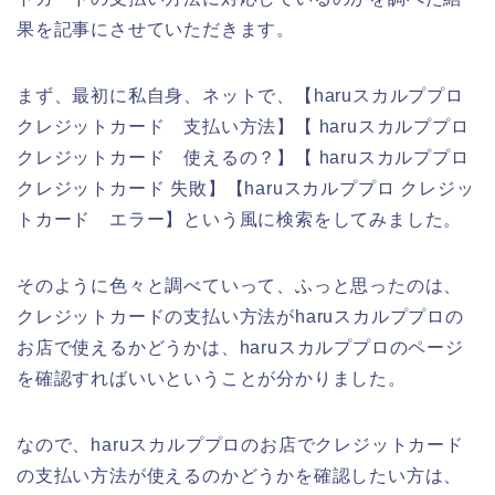
果を記事にさせていただきます。
まず、最初に私自身、ネットで、【haruスカルププロ
クレジットカード 支払い方法】【 haruスカルププロ
クレジットカード 使えるの？】【 haruスカルププロ
クレジットカード 失敗】【haruスカルププロ クレジッ
トカード エラー】という風に検索をしてみました。
そのように色々と調べていって、ふっと思ったのは、
クレジットカードの支払い方法がharuスカルププロの
お店で使えるかどうかは、haruスカルププロのページ
を確認すればいいということが分かりました。
なので、haruスカルププロのお店でクレジットカード
の支払い方法が使えるのかどうかを確認したい方は、