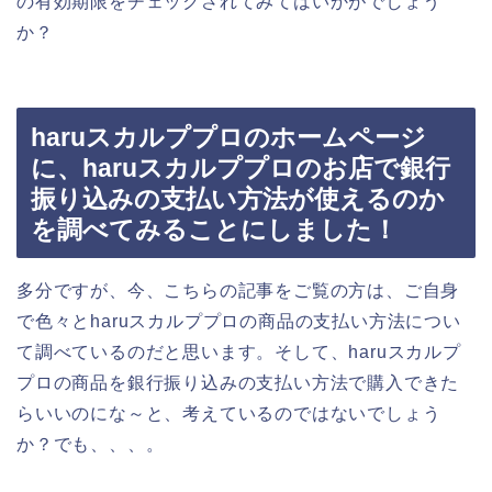
の有効期限をチェックされてみてはいかがでしょう
か？
haruスカルププロのホームページ
に、haruスカルププロのお店で銀行
振り込みの支払い方法が使えるのか
を調べてみることにしました！
多分ですが、今、こちらの記事をご覧の方は、ご自身
で色々とharuスカルププロの商品の支払い方法につい
て調べているのだと思います。そして、haruスカルプ
プロの商品を銀行振り込みの支払い方法で購入できた
らいいのにな～と、考えているのではないでしょう
か？でも、、、。