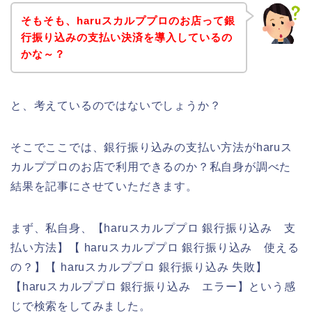
そもそも、haruスカルププロのお店って銀
行振り込みの支払い決済を導入しているの
かな～？
と、考えているのではないでしょうか？
そこでここでは、銀行振り込みの支払い方法がharuス
カルププロのお店で利用できるのか？私自身が調べた
結果を記事にさせていただきます。
まず、私自身、【haruスカルププロ 銀行振り込み 支
払い方法】【 haruスカルププロ 銀行振り込み 使える
の？】【 haruスカルププロ 銀行振り込み 失敗】
【haruスカルププロ 銀行振り込み エラー】という感
じで検索をしてみました。