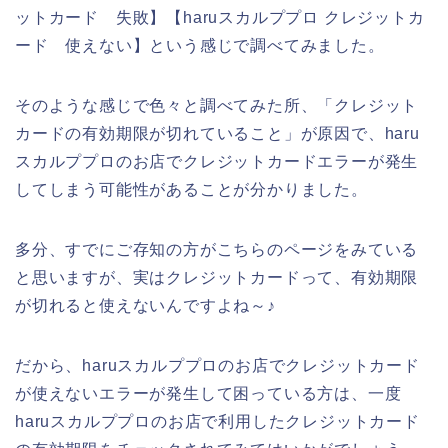
ットカード 失敗】【haruスカルププロ クレジットカ
ード 使えない】という感じで調べてみました。
そのような感じで色々と調べてみた所、「クレジット
カードの有効期限が切れていること」が原因で、haru
スカルププロのお店でクレジットカードエラーが発生
してしまう可能性があることが分かりました。
多分、すでにご存知の方がこちらのページをみている
と思いますが、実はクレジットカードって、有効期限
が切れると使えないんですよね～♪
だから、haruスカルププロのお店でクレジットカード
が使えないエラーが発生して困っている方は、一度
haruスカルププロのお店で利用したクレジットカード