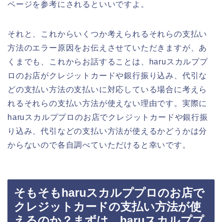
ページを参考にされるといいですよ。
それと、これからいくつか考えられるそれらの支払い
方法のエラー原因をお伝えさせていただきますが、あ
くまでも、これからお話することは、haruスカルププ
ロのお店がクレジットカードや銀行振り込み、代引な
どの支払い方法の支払いに対応している場合に考えら
れるそれらの支払い方法が使えない理由です。実際に
haruスカルププロのお店でクレジットカードや銀行振
り込み、代引などの支払い方法が使えるかどうかは分
からないので各自調べていただけると幸いです。
そもそもharuスカルププロのお店で
クレジットカードの支払い方法が使
えるのか？まずは、haruスカルププ