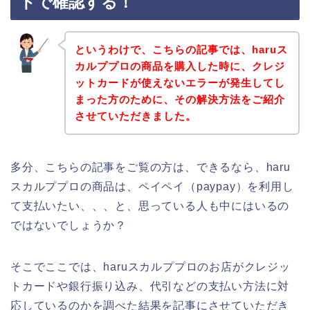
トで確認する！
というわけで、こちらの記事では、haruス
カルププロの商品を購入した時に、クレジ
ットカードが使えないエラーが発生してし
まった方のために、その解決方法をご紹介
させていただきました。
多分、こちらの記事をご覧の方は、できるなら、haru
スカルププロの商品は、ペイペイ（paypay）を利用し
て支払いたい、、、と、思っている人も中にはいるの
ではないでしょうか？
そこでここでは、haruスカルププロのお店がクレジッ
トカードや銀行振り込み、代引などの支払い方法に対
応しているのかを調べた結果を記事にさせていただき