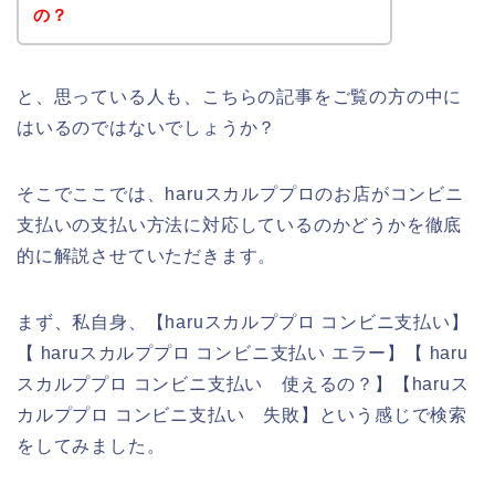
の？
と、思っている人も、こちらの記事をご覧の方の中に
はいるのではないでしょうか？
そこでここでは、haruスカルププロのお店がコンビニ
支払いの支払い方法に対応しているのかどうかを徹底
的に解説させていただきます。
まず、私自身、【haruスカルププロ コンビニ支払い】
【 haruスカルププロ コンビニ支払い エラー】【 haru
スカルププロ コンビニ支払い 使えるの？】【haruス
カルププロ コンビニ支払い 失敗】という感じで検索
をしてみました。