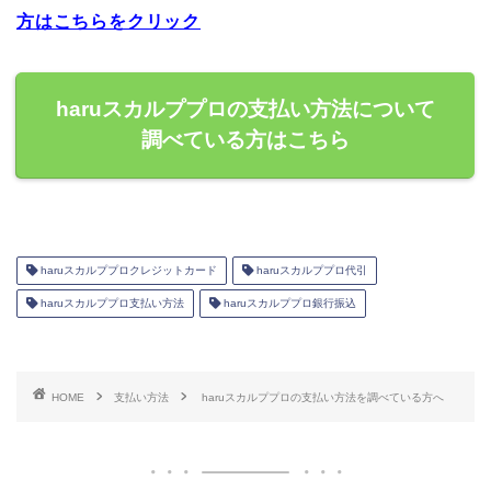
方はこちらをクリック
haruスカルププロの支払い方法について
調べている方はこちら
haruスカルププロクレジットカード
haruスカルププロ代引
haruスカルププロ支払い方法
haruスカルププロ銀行振込
HOME
支払い方法
haruスカルププロの支払い方法を調べている方へ