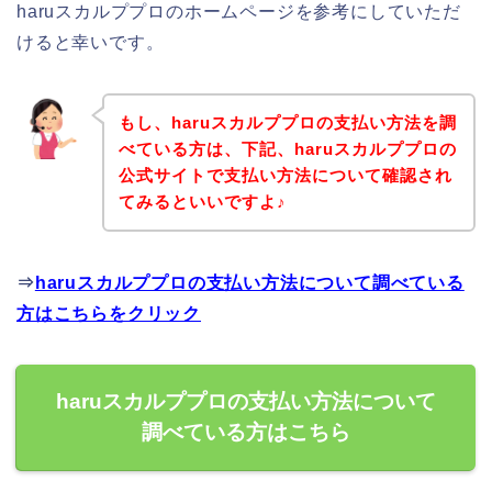
haruスカルププロのホームページを参考にしていただ
けると幸いです。
もし、haruスカルププロの支払い方法を調
べている方は、下記、haruスカルププロの
公式サイトで支払い方法について確認され
てみるといいですよ♪
⇒
haruスカルププロの支払い方法について調べている
方はこちらをクリック
haruスカルププロの支払い方法について
調べている方はこちら