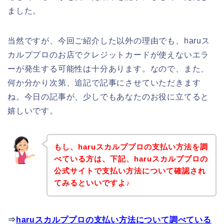
ました。
当然ですが、今回ご紹介した以外の理由でも、haruス
カルププロのお店でクレジットカードが使えないエラ
ーが発生する可能性は十分あります。なので、また、
何か分かり次第、追記で記事にさせていただきます
ね。今日の記事が、少しでもあなたのお役に立てると
嬉しいです。
もし、haruスカルププロの支払い方法を調
べている方は、下記、haruスカルププロの
公式サイトで支払い方法について確認され
てみるといいですよ♪
⇒
haruスカルププロの支払い方法について調べている