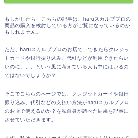
もしかしたら、こちらの記事は、haruスカルププロの
商品の購入を検討している方がご覧になっているのか
もしれません。
ただ、haruスカルププロのお店で、できたらクレジッ
トカードや銀行振り込み、代引などが利用できたらい
いのに、、、という風に考えている人も中にはいるの
ではないでしょうか？
そこでこちらのページでは、クレジットカードや銀行
振り込み、代引などの支払い方法がharuスカルププロ
のお店で使えるのか？を私自身が調べた結果を記事に
させていただきます。