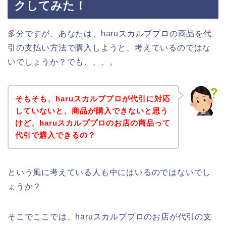
クしてみた！
多分ですが、あなたは、haruスカルププロの商品を代
引の支払い方法で購入しようと、考えているのではな
いでしょうか？でも、、、。
そもそも、haruスカルププロが代引に対応
していないと、商品が購入できないと思う
けど、haruスカルププロのお店の商品って
代引で購入できるの？
という風に考えている人も中にはいるのではないでし
ょうか？
そこでここでは、haruスカルププロのお店が代引の支