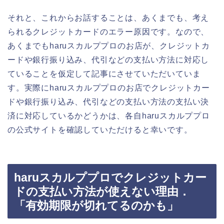
それと、これからお話することは、あくまでも、考え
られるクレジットカードのエラー原因です。なので、
あくまでもharuスカルププロのお店が、クレジットカ
ードや銀行振り込み、代引などの支払い方法に対応し
ていることを仮定して記事にさせていただいていま
す。実際にharuスカルププロのお店でクレジットカー
ドや銀行振り込み、代引などの支払い方法の支払い決
済に対応しているかどうかは、各自haruスカルププロ
の公式サイトを確認していただけると幸いです。
haruスカルププロでクレジットカー
ドの支払い方法が使えない理由．
「有効期限が切れてるのかも」