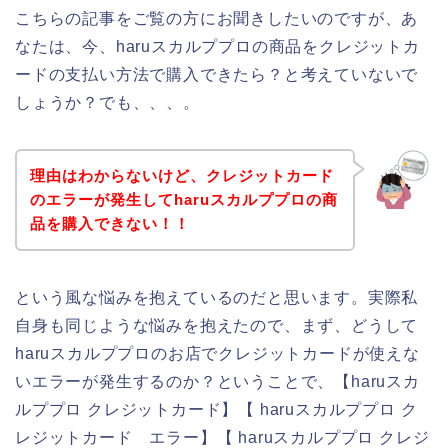
こちらの記事をご覧の方にお聞きしたいのですが、あ
なたは、今、haruスカルププロの商品をクレジットカ
ードの支払い方法で購入できたら？と考えていないで
しょうか？でも、、、。
理由はわからないけど、クレジットカード
のエラーが発生してharuスカルププロの商
品を購入できない！！
という風な悩みを抱えているのだと思います。実際私
自身も同じような悩みを抱えたので、まず、どうして
haruスカルププロのお店でクレジットカードが使えな
いエラーが発生するのか？ということで、【haruスカ
ルププロ クレジットカード】【 haruスカルププロ ク
レジットカード エラー】【 haruスカルププロ クレジ