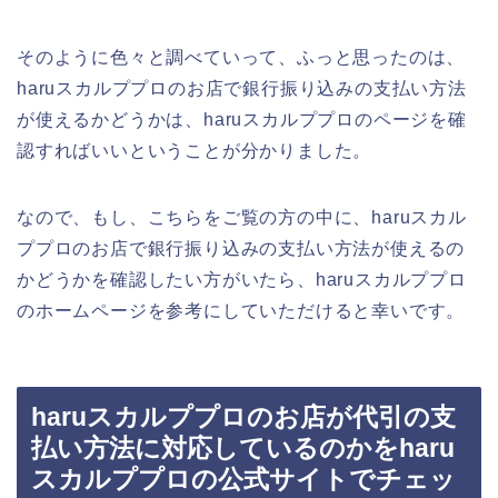
そのように色々と調べていって、ふっと思ったのは、
haruスカルププロのお店で銀行振り込みの支払い方法
が使えるかどうかは、haruスカルププロのページを確
認すればいいということが分かりました。
なので、もし、こちらをご覧の方の中に、haruスカル
ププロのお店で銀行振り込みの支払い方法が使えるの
かどうかを確認したい方がいたら、haruスカルププロ
のホームページを参考にしていただけると幸いです。
haruスカルププロのお店が代引の支
払い方法に対応しているのかをharu
スカルププロの公式サイトでチェッ