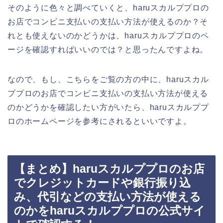
そのように色々と調べていくと、haruスカルププロの
お店でコンビニ支払いの支払い方法が使えるのか？そ
れとも使えないのかどうかは、haruスカルププロのペ
ージを確認すればいいのでは？と思ったんですよね。
なので、もし、こちらをご覧の方の中に、haruスカル
ププロのお店でコンビニ支払いの支払い方法が使える
のかどうかを確認したい方がいたら、haruスカルププ
ロのホームページを参考にされるといいですよ。
【まとめ】haruスカルププロのお店
でクレジットカードや銀行振り込
み、代引などの支払い方法が使える
のかをharuスカルププロの公式サイ