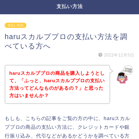
支払い方法
支払い方法
haruスカルププロの支払い方法を調
べている方へ
2022年12月5日
haruスカルププロの商品を購入しようとし
て、「ふっと、haruスカルププロの支払い
方法ってどんなものがあるの？」と思った
方はいませんか？
もしも、こちらの記事をご覧の方の中に、haruスカル
ププロの商品の支払い方法に、クレジットカードや銀
行振り込み、代引などがあるかどうかを調べている方