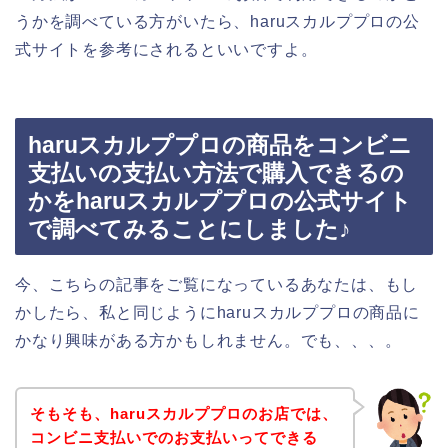
うかを調べている方がいたら、haruスカルププロの公
式サイトを参考にされるといいですよ。
haruスカルププロの商品をコンビニ
支払いの支払い方法で購入できるの
かをharuスカルププロの公式サイト
で調べてみることにしました♪
今、こちらの記事をご覧になっているあなたは、もし
かしたら、私と同じようにharuスカルププロの商品に
かなり興味がある方かもしれません。でも、、、。
そもそも、haruスカルププロのお店では、
コンビニ支払いでのお支払いってできる