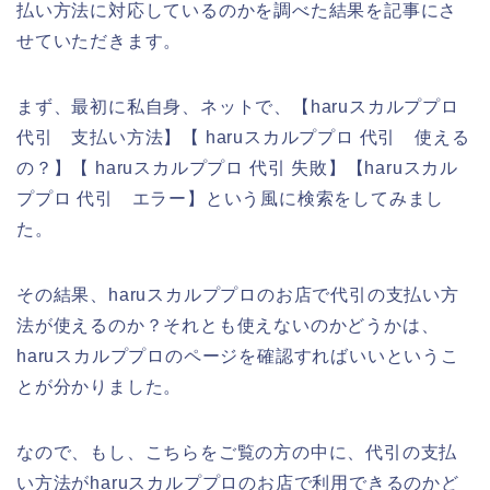
払い方法に対応しているのかを調べた結果を記事にさ
せていただきます。
まず、最初に私自身、ネットで、【haruスカルププロ
代引 支払い方法】【 haruスカルププロ 代引 使える
の？】【 haruスカルププロ 代引 失敗】【haruスカル
ププロ 代引 エラー】という風に検索をしてみまし
た。
その結果、haruスカルププロのお店で代引の支払い方
法が使えるのか？それとも使えないのかどうかは、
haruスカルププロのページを確認すればいいというこ
とが分かりました。
なので、もし、こちらをご覧の方の中に、代引の支払
い方法がharuスカルププロのお店で利用できるのかど