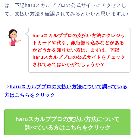
は、下記haruスカルププロの公式サイトにアクセスし
て、支払い方法を確認されてみるといいと思いますよ♪
haruスカルププロの支払い方法にクレジッ
トカードや代引、銀行振り込みなどがある
かどうかを知りたい方は、まずは、下記
haruスカルププロの公式サイトをチェック
されてみてはいかがでしょうか？
⇒
haruスカルププロの支払い方法について調べている
方はこちらをクリック
haruスカルププロの支払い方法について
調べている方はこちらをクリック