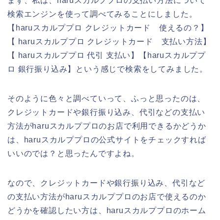
まず、私は、haruスカルププロの支払い方法について
検索エンジンを使って調べてみることにしました。
【haruスカルププロ クレジットカード 使えるの？】
【 haruスカルププロ クレジットカード 支払い方法】
【 haruスカルププロ 代引 支払い】【haruスカルププ
ロ 銀行振り込み】という感じで検索をしてみました。
そのように色々と調べていって、ふっと思ったのは、
クレジットカードや銀行振り込み、代引などの支払い
方法がharuスカルププロのお店で利用できるかどうか
は、haruスカルププロの公式サイトをチェックすれば
いいのでは？と思ったんですよね。
なので、クレジットカードや銀行振り込み、代引など
の支払い方法がharuスカルププロのお店で使えるのか
どうかを確認したい方は、haruスカルププロのホーム