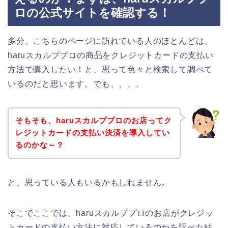
ロの公式サイトを確認する！
多分、こちらのページに訪れている人のほとんどは、
haruスカルププロの商品をクレジットカードの支払い
方法で購入したい！と、思って色々と検索して調べて
いるのだと思います。でも、、、。
そもそも、haruスカルププロのお店ってク
レジットカードの支払い決済を導入してい
るのかな～？
と、思っている人もいるかもしれません。
そこでここでは、haruスカルププロのお店がクレジッ
トカードの支払い方法に対応しているのかを調べた結