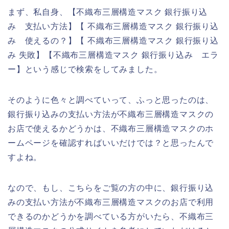
まず、私自身、【不織布三層構造マスク 銀行振り込
み 支払い方法】【 不織布三層構造マスク 銀行振り込
み 使えるの？】【 不織布三層構造マスク 銀行振り込
み 失敗】【不織布三層構造マスク 銀行振り込み エラ
ー】という感じで検索をしてみました。
そのように色々と調べていって、ふっと思ったのは、
銀行振り込みの支払い方法が不織布三層構造マスクの
お店で使えるかどうかは、不織布三層構造マスクのホ
ームページを確認すればいいだけでは？と思ったんで
すよね。
なので、もし、こちらをご覧の方の中に、銀行振り込
みの支払い方法が不織布三層構造マスクのお店で利用
できるのかどうかを調べている方がいたら、不織布三