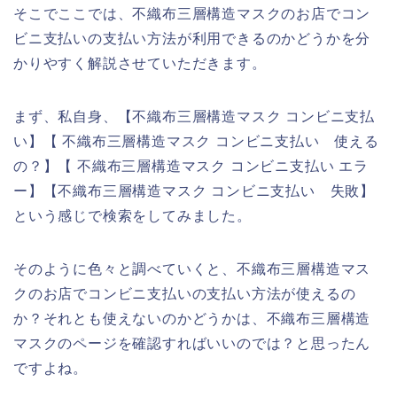
そこでここでは、不織布三層構造マスクのお店でコン
ビニ支払いの支払い方法が利用できるのかどうかを分
かりやすく解説させていただきます。
まず、私自身、【不織布三層構造マスク コンビニ支払
い】【 不織布三層構造マスク コンビニ支払い 使える
の？】【 不織布三層構造マスク コンビニ支払い エラ
ー】【不織布三層構造マスク コンビニ支払い 失敗】
という感じで検索をしてみました。
そのように色々と調べていくと、不織布三層構造マス
クのお店でコンビニ支払いの支払い方法が使えるの
か？それとも使えないのかどうかは、不織布三層構造
マスクのページを確認すればいいのでは？と思ったん
ですよね。