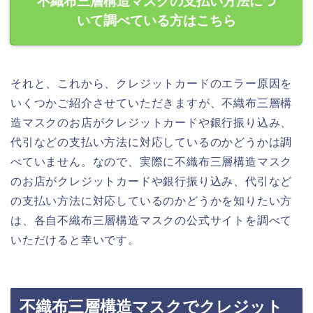
不織布三層構造マスクの支払い方法につ
いて調べている方はこちら
それと、これから、クレジットカードのエラー原因を
いくつかご紹介させていただきますが、不織布三層構
造マスクのお店がクレジットカードや銀行振り込み、
代引などの支払い方法に対応しているのかどうかは調
べていません。なので、実際に不織布三層構造マスク
のお店がクレジットカードや銀行振り込み、代引など
の支払い方法に対応しているのかどうかを知りたい方
は、各自不織布三層構造マスクの公式サイトを調べて
いただけると幸いです。
不織布三層構造マスクでクレジット