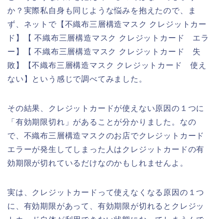
か？実際私自身も同じような悩みを抱えたので、ま
ず、ネットで【不織布三層構造マスク クレジットカー
ド】【 不織布三層構造マスク クレジットカード エラ
ー】【 不織布三層構造マスク クレジットカード 失
敗】【不織布三層構造マスク クレジットカード 使え
ない】という感じで調べてみました。
その結果、クレジットカードが使えない原因の１つに
「有効期限切れ」があることが分かりました。なの
で、不織布三層構造マスクのお店でクレジットカード
エラーが発生してしまった人はクレジットカードの有
効期限が切れているだけなのかもしれませんよ。
実は、クレジットカードって使えなくなる原因の１つ
に、有効期限があって、有効期限が切れるとクレジッ