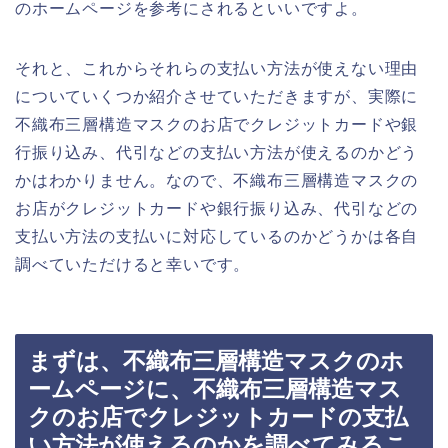
のホームページを参考にされるといいですよ。
それと、これからそれらの支払い方法が使えない理由
についていくつか紹介させていただきますが、実際に
不織布三層構造マスクのお店でクレジットカードや銀
行振り込み、代引などの支払い方法が使えるのかどう
かはわかりません。なので、不織布三層構造マスクの
お店がクレジットカードや銀行振り込み、代引などの
支払い方法の支払いに対応しているのかどうかは各自
調べていただけると幸いです。
まずは、不織布三層構造マスクのホ
ームページに、不織布三層構造マス
クのお店でクレジットカードの支払
い方法が使えるのかを調べてみるこ