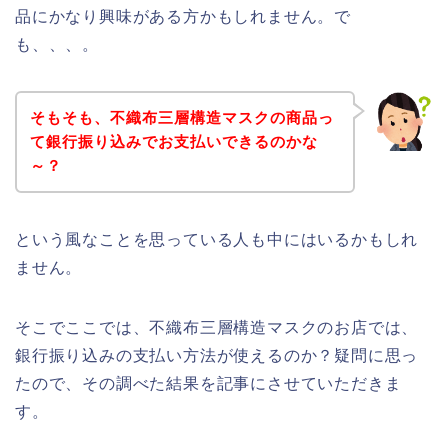
品にかなり興味がある方かもしれません。で
も、、、。
そもそも、不織布三層構造マスクの商品っ
て銀行振り込みでお支払いできるのかな
～？
という風なことを思っている人も中にはいるかもしれ
ません。
そこでここでは、不織布三層構造マスクのお店では、
銀行振り込みの支払い方法が使えるのか？疑問に思っ
たので、その調べた結果を記事にさせていただきま
す。