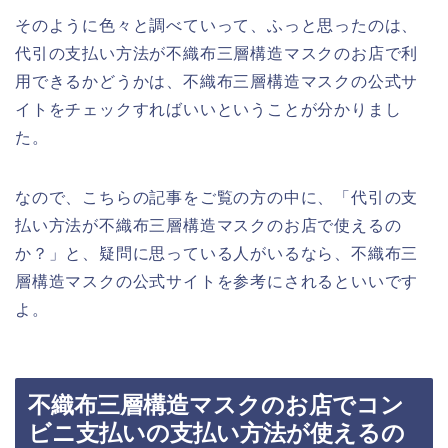
そのように色々と調べていって、ふっと思ったのは、
代引の支払い方法が不織布三層構造マスクのお店で利
用できるかどうかは、不織布三層構造マスクの公式サ
イトをチェックすればいいということが分かりまし
た。
なので、こちらの記事をご覧の方の中に、「代引の支
払い方法が不織布三層構造マスクのお店で使えるの
か？」と、疑問に思っている人がいるなら、不織布三
層構造マスクの公式サイトを参考にされるといいです
よ。
不織布三層構造マスクのお店でコン
ビニ支払いの支払い方法が使えるの