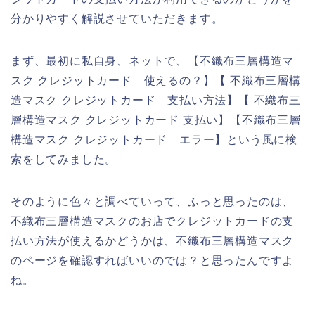
分かりやすく解説させていただきます。
まず、最初に私自身、ネットで、【不織布三層構造マ
スク クレジットカード 使えるの？】【 不織布三層構
造マスク クレジットカード 支払い方法】【 不織布三
層構造マスク クレジットカード 支払い】【不織布三層
構造マスク クレジットカード エラー】という風に検
索をしてみました。
そのように色々と調べていって、ふっと思ったのは、
不織布三層構造マスクのお店でクレジットカードの支
払い方法が使えるかどうかは、不織布三層構造マスク
のページを確認すればいいのでは？と思ったんですよ
ね。