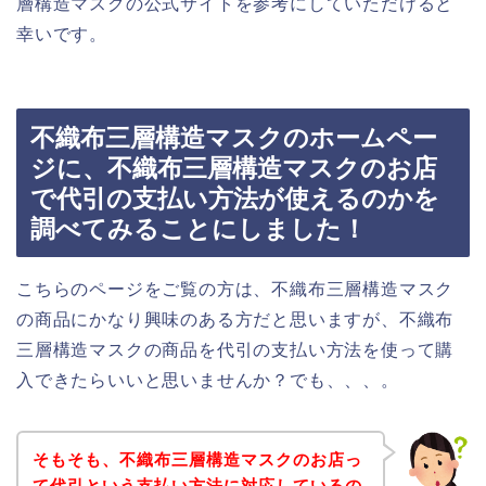
層構造マスクの公式サイトを参考にしていただけると
幸いです。
不織布三層構造マスクのホームペー
ジに、不織布三層構造マスクのお店
で代引の支払い方法が使えるのかを
調べてみることにしました！
こちらのページをご覧の方は、不織布三層構造マスク
の商品にかなり興味のある方だと思いますが、不織布
三層構造マスクの商品を代引の支払い方法を使って購
入できたらいいと思いませんか？でも、、、。
そもそも、不織布三層構造マスクのお店っ
て代引という支払い方法に対応しているの