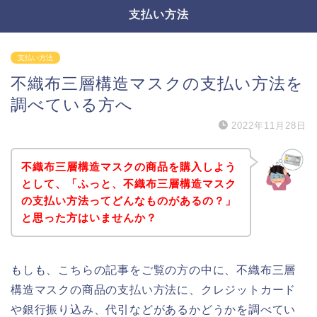
支払い方法
支払い方法
不織布三層構造マスクの支払い方法を
調べている方へ
2022年11月28日
不織布三層構造マスクの商品を購入しよう
として、「ふっと、不織布三層構造マスク
の支払い方法ってどんなものがあるの？」
と思った方はいませんか？
もしも、こちらの記事をご覧の方の中に、不織布三層
構造マスクの商品の支払い方法に、クレジットカード
や銀行振り込み、代引などがあるかどうかを調べてい