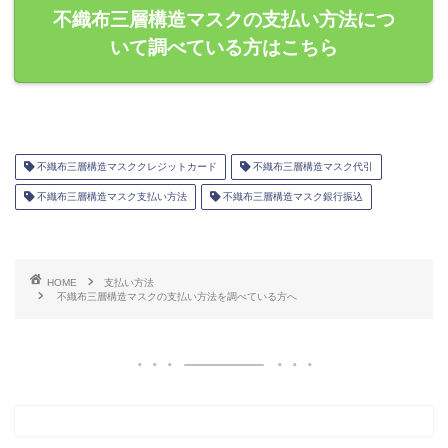
不織布三層構造マスクの支払い方法につ
いて調べている方はこちら
不織布三層構造マスククレジットカード
不織布三層構造マスク代引
不織布三層構造マスク支払い方法
不織布三層構造マスク銀行振込
HOME
支払い方法
不織布三層構造マスクの支払い方法を調べている方へ