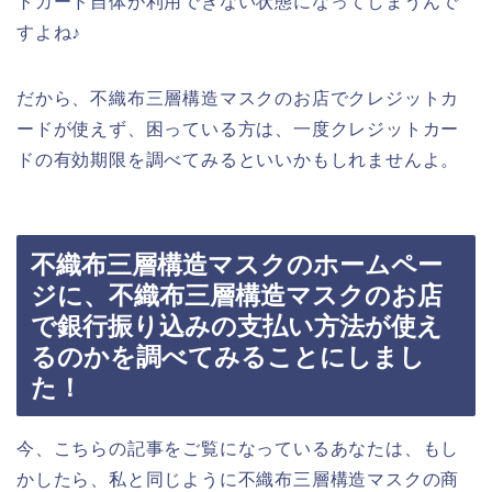
トカード自体が利用できない状態になってしまうんで
すよね♪
だから、不織布三層構造マスクのお店でクレジットカ
ードが使えず、困っている方は、一度クレジットカー
ドの有効期限を調べてみるといいかもしれませんよ。
不織布三層構造マスクのホームペー
ジに、不織布三層構造マスクのお店
で銀行振り込みの支払い方法が使え
るのかを調べてみることにしまし
た！
今、こちらの記事をご覧になっているあなたは、もし
かしたら、私と同じように不織布三層構造マスクの商