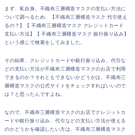
まず、私自身、不織布三層構造マスクの支払い方法に
ついて調べるため、【不織布三層構造マスク 代引使え
るの？】【 不織布三層構造マスク クレジットカード
支払い方法】【 不織布三層構造マスク 銀行振り込み】
という感じで検索をしてみました。
その結果、クレジットカードや銀行振り込み、代引な
どの支払い方法が不織布三層構造マスクのお店で利用
できるのか？それともできないかどうかは、不織布三
層構造マスクの公式サイトをチェックすればいいので
は？と思ったんですよね。
なので、不織布三層構造マスクのお店でクレジットカ
ードや銀行振り込み、代引などの支払い方法が使える
のかどうかを確認したい方は、不織布三層構造マスク