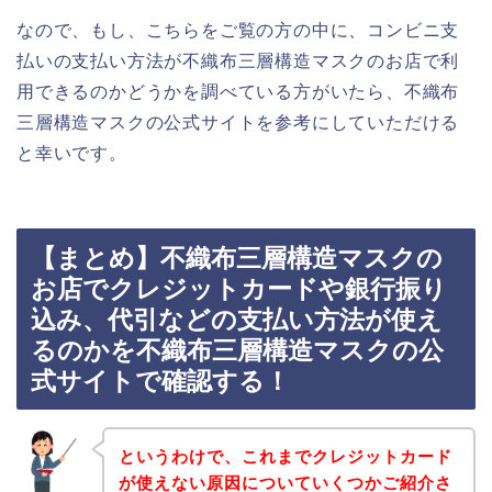
なので、もし、こちらをご覧の方の中に、コンビニ支
払いの支払い方法が不織布三層構造マスクのお店で利
用できるのかどうかを調べている方がいたら、不織布
三層構造マスクの公式サイトを参考にしていただける
と幸いです。
【まとめ】不織布三層構造マスクの
お店でクレジットカードや銀行振り
込み、代引などの支払い方法が使え
るのかを不織布三層構造マスクの公
式サイトで確認する！
というわけで、これまでクレジットカード
が使えない原因についていくつかご紹介さ