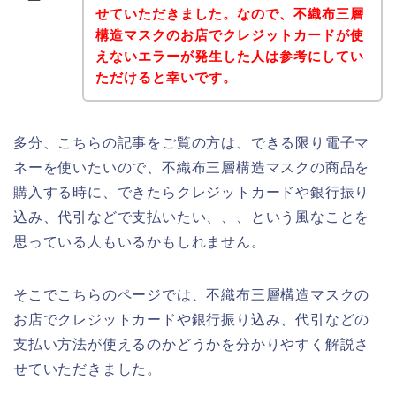
せていただきました。なので、不織布三層
構造マスクのお店でクレジットカードが使
えないエラーが発生した人は参考にしてい
ただけると幸いです。
多分、こちらの記事をご覧の方は、できる限り電子マ
ネーを使いたいので、不織布三層構造マスクの商品を
購入する時に、できたらクレジットカードや銀行振り
込み、代引などで支払いたい、、、という風なことを
思っている人もいるかもしれません。
そこでこちらのページでは、不織布三層構造マスクの
お店でクレジットカードや銀行振り込み、代引などの
支払い方法が使えるのかどうかを分かりやすく解説さ
せていただきました。