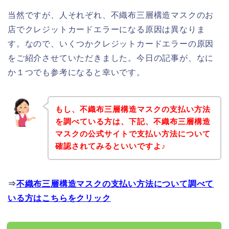
当然ですが、人それぞれ、不織布三層構造マスクのお
店でクレジットカードエラーになる原因は異なりま
す。なので、いくつかクレジットカードエラーの原因
をご紹介させていただきました。今日の記事が、なに
か１つでも参考になると幸いです。
もし、不織布三層構造マスクの支払い方法
を調べている方は、下記、不織布三層構造
マスクの公式サイトで支払い方法について
確認されてみるといいですよ♪
⇒
不織布三層構造マスクの支払い方法について調べて
いる方はこちらをクリック