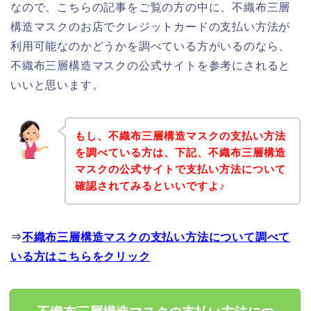
なので、こちらの記事をご覧の方の中に、不織布三層
構造マスクのお店でクレジットカードの支払い方法が
利用可能なのかどうかを調べている方がいるのなら、
不織布三層構造マスクの公式サイトを参考にされると
いいと思います。
もし、不織布三層構造マスクの支払い方法
を調べている方は、下記、不織布三層構造
マスクの公式サイトで支払い方法について
確認されてみるといいですよ♪
⇒
不織布三層構造マスクの支払い方法について調べて
いる方はこちらをクリック