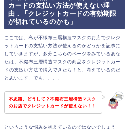
カードの支払い方法が使えない理
由．「クレジットカードの有効期限
が切れているのかも」
ここでは、私が不織布三層構造マスクのお店でクレジ
ットカードの支払い方法が使えるのかどうかを記事に
していきますが、多分こちらのページをみているあな
たは、不織布三層構造マスクの商品をクレジットカー
ドの支払い方法で購入できたら！と、考えているのだ
と思います。でも、、、。
不思議、どうして？不織布三層構造マスク
のお店でクレジットカードが使えない！！
というような悩みを抱えているのではないでしょう