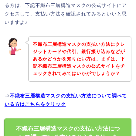
る方は、下記不織布三層構造マスクの公式サイトにア
クセスして、支払い方法を確認されてみるといいと思
いますよ♪
不織布三層構造マスクの支払い方法にクレ
ジットカードや代引、銀行振り込みなどが
あるかどうかを知りたい方は、まずは、下
記不織布三層構造マスクの公式サイトをチ
ェックされてみてはいかがでしょうか？
⇒
不織布三層構造マスクの支払い方法について調べて
いる方はこちらをクリック
不織布三層構造マスクの支払い方法につ