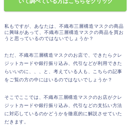
いて調べている方はこちらをクリック
私もですが、あなたは、不織布三層構造マスクの商品
に興味があって、不織布三層構造マスクの商品を買お
うと思っているのではないでしょうか？
ただ、不織布三層構造マスクのお店で、できたらクレ
ジットカードや銀行振り込み、代引などが利用できた
らいいのに、、、と、考えている人も、こちらの記事
をご覧の方の中にはいるのではないでしょうか？
そこでここでは、不織布三層構造マスクのお店がクレ
ジットカードや銀行振り込み、代引などの支払い方法
に対応しているのかどうかを徹底的に解説させていた
だきます。