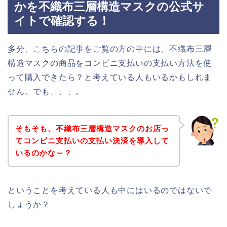
かを不織布三層構造マスクの公式サ
イトで確認する！
多分、こちらの記事をご覧の方の中には、不織布三層
構造マスクの商品をコンビニ支払いの支払い方法を使
って購入できたら？と考えている人もいるかもしれま
せん。でも、、、。
そもそも、不織布三層構造マスクのお店っ
てコンビニ支払いの支払い決済を導入して
いるのかな～？
ということを考えている人も中にはいるのではないで
しょうか？