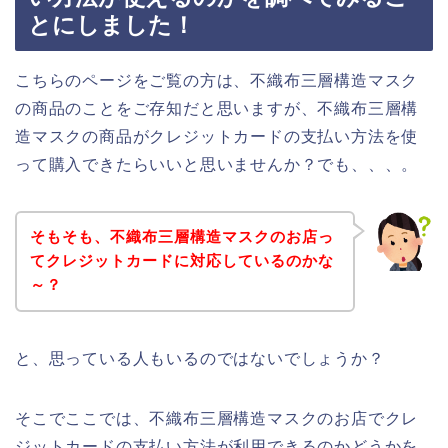
とにしました！
こちらのページをご覧の方は、不織布三層構造マスク
の商品のことをご存知だと思いますが、不織布三層構
造マスクの商品がクレジットカードの支払い方法を使
って購入できたらいいと思いませんか？でも、、、。
そもそも、不織布三層構造マスクのお店っ
てクレジットカードに対応しているのかな
～？
と、思っている人もいるのではないでしょうか？
そこでここでは、不織布三層構造マスクのお店でクレ
ジットカードの支払い方法が利用できるのかどうかを