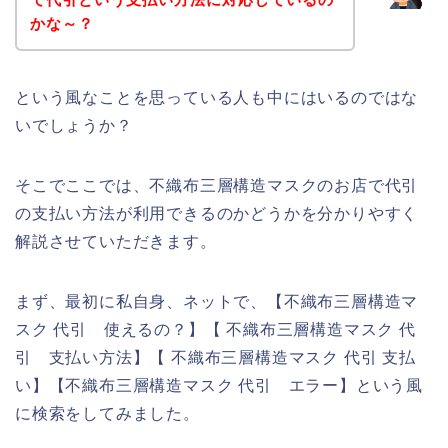
かな～？
という風なことを思っている人も中にはいるのではな
いでしょうか？
そこでここでは、不織布三層構造マスクのお店で代引
の支払い方法が利用できるのかどうかを分かりやすく
解説させていただきます。
まず、最初に私自身、ネットで、【不織布三層構造マ
スク 代引 使えるの？】【 不織布三層構造マスク 代
引 支払い方法】【 不織布三層構造マスク 代引 支払
い】【不織布三層構造マスク 代引 エラー】という風
に検索をしてみました。