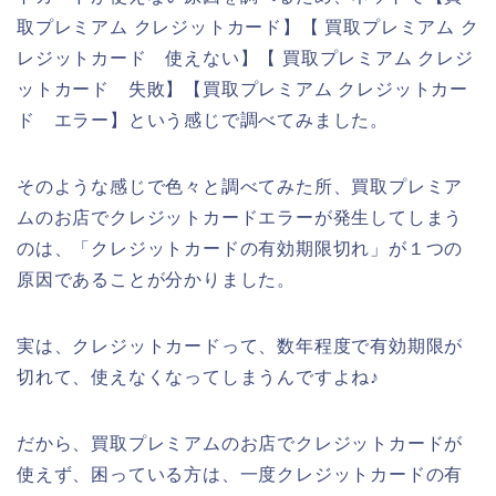
取プレミアム クレジットカード】【 買取プレミアム ク
レジットカード 使えない】【 買取プレミアム クレジ
ットカード 失敗】【買取プレミアム クレジットカー
ド エラー】という感じで調べてみました。
そのような感じで色々と調べてみた所、買取プレミア
ムのお店でクレジットカードエラーが発生してしまう
のは、「クレジットカードの有効期限切れ」が１つの
原因であることが分かりました。
実は、クレジットカードって、数年程度で有効期限が
切れて、使えなくなってしまうんですよね♪
だから、買取プレミアムのお店でクレジットカードが
使えず、困っている方は、一度クレジットカードの有