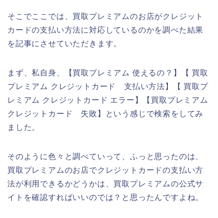
そこでここでは、買取プレミアムのお店がクレジット
カードの支払い方法に対応しているのかを調べた結果
を記事にさせていただきます。
まず、私自身、【買取プレミアム 使えるの？】【 買取
プレミアム クレジットカード 支払い方法】【 買取プ
レミアム クレジットカード エラー】【買取プレミアム
クレジットカード 失敗】という感じで検索をしてみ
ました。
そのように色々と調べていって、ふっと思ったのは、
買取プレミアムのお店でクレジットカードの支払い方
法が利用できるかどうかは、買取プレミアムの公式サ
イトを確認すればいいのでは？と思ったんですよね。