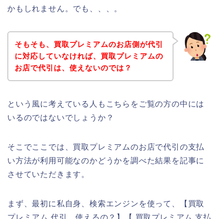
かもしれません。でも、、、。
そもそも、買取プレミアムのお店側が代引
に対応していなければ、買取プレミアムの
お店で代引は、使えないのでは？
という風に考えている人もこちらをご覧の方の中には
いるのではないでしょうか？
そこでここでは、買取プレミアムのお店で代引の支払
い方法が利用可能なのかどうかを調べた結果を記事に
させていただきます。
まず、最初に私自身、検索エンジンを使って、【買取
プレミアム 代引 使えるの？】【 買取プレミアム 支払