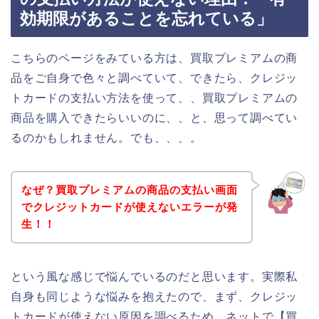
効期限があることを忘れている」
こちらのページをみている方は、買取プレミアムの商
品をご自身で色々と調べていて、できたら、クレジッ
トカードの支払い方法を使って、、買取プレミアムの
商品を購入できたらいいのに、、と、思って調べてい
るのかもしれません。でも、、、。
なぜ？買取プレミアムの商品の支払い画面
でクレジットカードが使えないエラーが発
生！！
という風な感じで悩んでいるのだと思います。実際私
自身も同じような悩みを抱えたので、まず、クレジッ
トカードが使えない原因を調べるため、ネットで【買