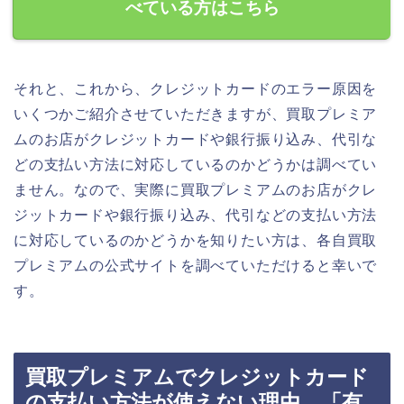
べている方はこちら
それと、これから、クレジットカードのエラー原因を
いくつかご紹介させていただきますが、買取プレミア
ムのお店がクレジットカードや銀行振り込み、代引な
どの支払い方法に対応しているのかどうかは調べてい
ません。なので、実際に買取プレミアムのお店がクレ
ジットカードや銀行振り込み、代引などの支払い方法
に対応しているのかどうかを知りたい方は、各自買取
プレミアムの公式サイトを調べていただけると幸いで
す。
買取プレミアムでクレジットカード
の支払い方法が使えない理由．「有