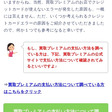
いますからね。当然、買取プレミアムのお店でクレジ
ットカードが使えないエラーが発生した原因も、一概
には言えません。ただ、いくつか考えられるクレジッ
トカードエラーの原因をご紹介させていただきました
ので、何か１つでも参考になると幸いです。
もし、買取プレミアムの支払い方法を調べ
ている方は、下記、買取プレミアムの公式
サイトで支払い方法について確認されてみ
るといいですよ♪
⇒
買取プレミアムの支払い方法について調べている方
はこちらをクリック
買取プレミアムの支払い方法について調