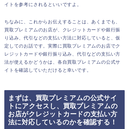
イトを参考にされるといいですよ。
ちなみに、これからお伝えすることは、あくまでも、
買取プレミアムのお店が、クレジットカードや銀行振
り込み、代引などの支払い方法に対応していると、仮
定してのお話です。実際に買取プレミアムのお店でク
レジットカードや銀行振り込み、代引などの支払い方
法が使えるかどうかは、各自買取プレミアムの公式サ
イトを確認していただけると幸いです。
まずは、買取プレミアムの公式サイ
トにアクセスし、買取プレミアムの
お店がクレジットカードの支払い方
法に対応しているのかを確認する！