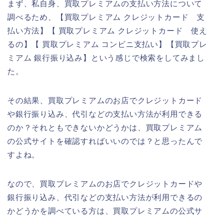
まず、私自身、買取プレミアムの支払い方法について
調べるため、【買取プレミアム クレジットカード 支
払い方法】【 買取プレミアム クレジットカード 使え
るの】【 買取プレミアム コンビニ支払い】【買取プレ
ミアム 銀行振り込み】という感じで検索をしてみまし
た。
その結果、買取プレミアムのお店でクレジットカード
や銀行振り込み、代引などの支払い方法が利用できる
のか？それともできないかどうかは、買取プレミアム
の公式サイトを確認すればいいのでは？と思ったんで
すよね。
なので、買取プレミアムのお店でクレジットカードや
銀行振り込み、代引などの支払い方法が利用できるの
かどうかを調べている方は、買取プレミアムの公式サ