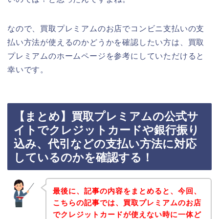
なので、買取プレミアムのお店でコンビニ支払いの支
払い方法が使えるのかどうかを確認したい方は、買取
プレミアムのホームページを参考にしていただけると
幸いです。
【まとめ】買取プレミアムの公式サ
イトでクレジットカードや銀行振り
込み、代引などの支払い方法に対応
しているのかを確認する！
最後に、記事の内容をまとめると、今回、
こちらの記事では、買取プレミアムのお店
でクレジットカードが使えない時に一体ど