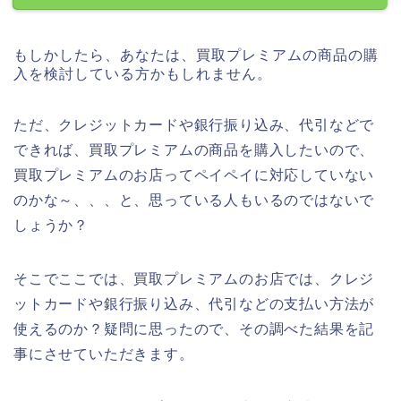
もしかしたら、あなたは、買取プレミアムの商品の購
入を検討している方かもしれません。
ただ、クレジットカードや銀行振り込み、代引などで
できれば、買取プレミアムの商品を購入したいので、
買取プレミアムのお店ってペイペイに対応していない
のかな～、、、と、思っている人もいるのではないで
しょうか？
そこでここでは、買取プレミアムのお店では、クレジ
ットカードや銀行振り込み、代引などの支払い方法が
使えるのか？疑問に思ったので、その調べた結果を記
事にさせていただきます。