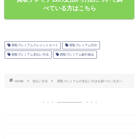
べている方はこちら
買取プレミアムクレジットカード
買取プレミアム代引
買取プレミアム支払い方法
買取プレミアム銀行振込
HOME
支払い方法
買取プレミアムの支払い方法を調べている方へ