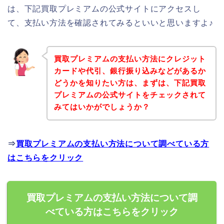
は、下記買取プレミアムの公式サイトにアクセスし
て、支払い方法を確認されてみるといいと思いますよ♪
買取プレミアムの支払い方法にクレジット
カードや代引、銀行振り込みなどがあるか
どうかを知りたい方は、まずは、下記買取
プレミアムの公式サイトをチェックされて
みてはいかがでしょうか？
⇒
買取プレミアムの支払い方法について調べている方
はこちらをクリック
買取プレミアムの支払い方法について調
べている方はこちらをクリック