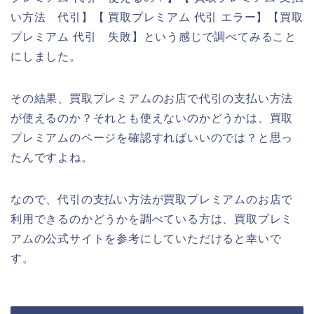
い方法 代引】【 買取プレミアム 代引 エラー】【買取
プレミアム 代引 失敗】という感じで調べてみること
にしました。
その結果、買取プレミアムのお店で代引の支払い方法
が使えるのか？それとも使えないのかどうかは、買取
プレミアムのページを確認すればいいのでは？と思っ
たんですよね。
なので、代引の支払い方法が買取プレミアムのお店で
利用できるのかどうかを調べている方は、買取プレミ
アムの公式サイトを参考にしていただけると幸いで
す。