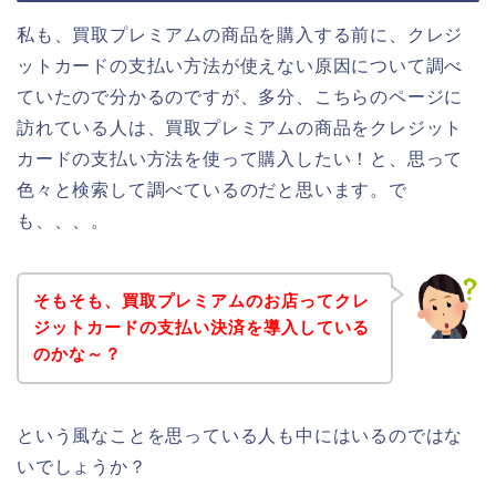
私も、買取プレミアムの商品を購入する前に、クレジ
ットカードの支払い方法が使えない原因について調べ
ていたので分かるのですが、多分、こちらのページに
訪れている人は、買取プレミアムの商品をクレジット
カードの支払い方法を使って購入したい！と、思って
色々と検索して調べているのだと思います。で
も、、、。
そもそも、買取プレミアムのお店ってクレ
ジットカードの支払い決済を導入している
のかな～？
という風なことを思っている人も中にはいるのではな
いでしょうか？