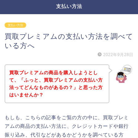
支払い方法
支払い方法
買取プレミアムの支払い方法を調べて
いる方へ
2022年9月28日
買取プレミアムの商品を購入しようとし
て、「ふっと、買取プレミアムの支払い方
法ってどんなものがあるの？」と思った方
はいませんか？
もしも、こちらの記事をご覧の方の中に、買取プレミ
アムの商品の支払い方法に、クレジットカードや銀行
振り込み、代引などがあるかどうかを調べている方