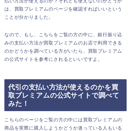
払い方法が使えるのか？それとも使えないのかどうか
は、買取プレミアムのページを確認すればいいという
ことが分かりました。
なので、もし、こちらをご覧の方の中に、銀行振り込
みの支払い方法が買取プレミアムのお店で利用できる
のかどうかを調べている方がいたら、買取プレミアム
の公式サイトを参考にされるといいですよ。
代引の支払い方法が使えるのかを買
取プレミアムの公式サイトで調べて
みた！
こちらのページをご覧の方の中には買取プレミアムの
商品を実際に購入しようかどうか迷っている人もいる