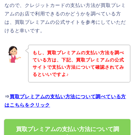
なので、クレジットカードの支払い方法が買取プレミ
アムのお店で利用できるのかどうかを調べている方
は、買取プレミアムの公式サイトを参考にしていただ
けると幸いです。
もし、買取プレミアムの支払い方法を調べ
ている方は、下記、買取プレミアムの公式
サイトで支払い方法について確認されてみ
るといいですよ♪
⇒
買取プレミアムの支払い方法について調べている方
はこちらをクリック
買取プレミアムの支払い方法について調