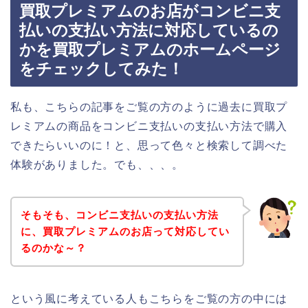
買取プレミアムのお店がコンビニ支
払いの支払い方法に対応しているの
かを買取プレミアムのホームページ
をチェックしてみた！
私も、こちらの記事をご覧の方のように過去に買取プ
レミアムの商品をコンビニ支払いの支払い方法で購入
できたらいいのに！と、思って色々と検索して調べた
体験がありました。でも、、、。
そもそも、コンビニ支払いの支払い方法
に、買取プレミアムのお店って対応してい
るのかな～？
という風に考えている人もこちらをご覧の方の中には