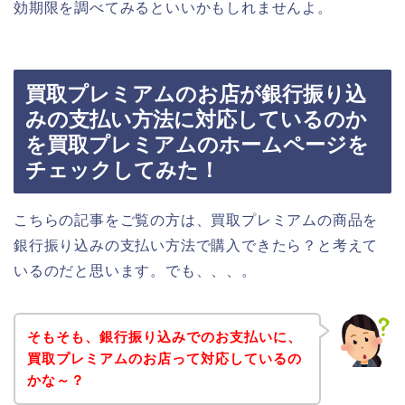
効期限を調べてみるといいかもしれませんよ。
買取プレミアムのお店が銀行振り込
みの支払い方法に対応しているのか
を買取プレミアムのホームページを
チェックしてみた！
こちらの記事をご覧の方は、買取プレミアムの商品を
銀行振り込みの支払い方法で購入できたら？と考えて
いるのだと思います。でも、、、。
そもそも、銀行振り込みでのお支払いに、
買取プレミアムのお店って対応しているの
かな～？