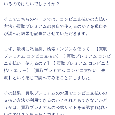
いるのではないでしょうか？
そこでこちらのページでは、コンビニ支払いの支払い
方法が買取プレミアムのお店で使えるのか？を私自身
が調べた結果を記事にさせていただきます。
まず、最初に私自身、検索エンジンを使って、【買取
プレミアム コンビニ支払い】【 買取プレミアム コンビ
ニ支払い 使えるの？】【 買取プレミアム コンビニ支
払い エラー】【買取プレミアム コンビニ支払い 失
敗】という感じで調べてみることにしました。
その結果、買取プレミアムのお店でコンビニ支払いの
支払い方法が利用できるのか？それともできないかど
うかは、買取プレミアムの公式サイトを確認すればい
いのでは？と思ったんですよね。