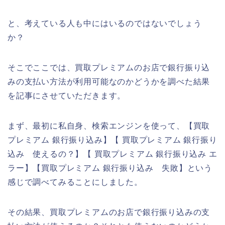
と、考えている人も中にはいるのではないでしょう
か？
そこでここでは、買取プレミアムのお店で銀行振り込
みの支払い方法が利用可能なのかどうかを調べた結果
を記事にさせていただきます。
まず、最初に私自身、検索エンジンを使って、【買取
プレミアム 銀行振り込み】【 買取プレミアム 銀行振り
込み 使えるの？】【 買取プレミアム 銀行振り込み エ
ラー】【買取プレミアム 銀行振り込み 失敗】という
感じで調べてみることにしました。
その結果、買取プレミアムのお店で銀行振り込みの支