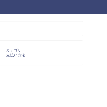
カテゴリー
支払い方法