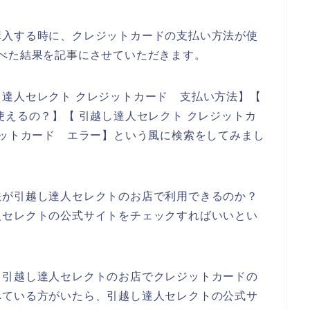
購入する時に、クレジットカードの支払い方法が使
べた結果を記事にさせていただきます。
達人セレクト クレジットカード 支払い方法】【
使えるの？】【 引越し達人セレクト クレジットカ
ジットカード エラー】という風に検索をしてみまし
法が引越し達人セレクトのお店で利用できるのか？
人セレクトの公式サイトをチェックすればいいとい
、引越し達人セレクトのお店でクレジットカードの
べている方がいたら、引越し達人セレクトの公式サ