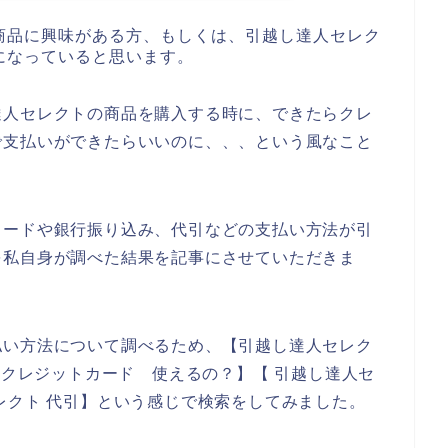
商品に興味がある方、もしくは、引越し達人セレク
になっていると思います。
達人セレクトの商品を購入する時に、できたらクレ
で支払いができたらいいのに、、、という風なこと
カードや銀行振り込み、代引などの支払い方法が引
を私自身が調べた結果を記事にさせていただきま
払い方法について調べるため、【引越し達人セレク
 クレジットカード 使えるの？】【 引越し達人セ
レクト 代引】という感じで検索をしてみました。