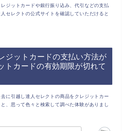
クレジットカードや銀行振り込み、代引などの支払
達人セレクトの公式サイトを確認していただけると
レジットカードの支払い方法が
ットカードの有効期限が切れて
過去に引越し達人セレクトの商品をクレジットカー
！と、思って色々と検索して調べた体験がありまし