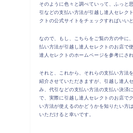
そのように色々と調べていって、ふっと
引などの支払い方法が引越し達人セレク
クトの公式サイトをチェックすればいい
なので、もし、こちらをご覧の方の中に
払い方法が引越し達人セレクトのお店で
達人セレクトのホームページを参考にさ
それと、これから、それらの支払い方法
紹介させていただきますが、引越し達人
み、代引などの支払い方法の支払い決済
で、実際に引越し達人セレクトのお店で
い方法が使えるのかどうかを知りたい方
いただけると幸いです。