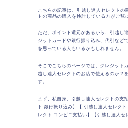
こちらの記事は、引越し達人セレクトの
トの商品の購入を検討している方がご覧
ただ、ポイント還元があるから、引越し
ジットカードや銀行振り込み、代引など
を思っている人もいるかもしれません。
そこでこちらのページでは、クレジット
越し達人セレクトのお店で使えるのか？
す。
まず、私自身、引越し達人セレクトの支
ト 銀行振り込み】【 引越し達人セレクト
レクト コンビニ支払い】【引越し達人セ