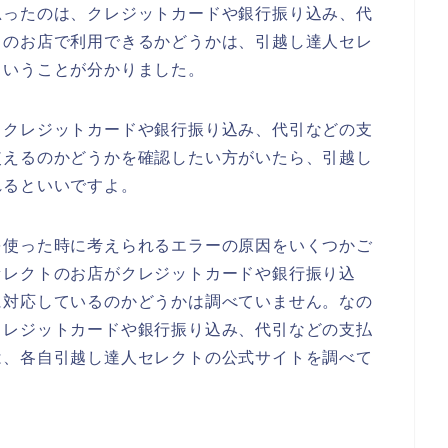
思ったのは、クレジットカードや銀行振り込み、代
トのお店で利用できるかどうかは、引越し達人セレ
ということが分かりました。
、クレジットカードや銀行振り込み、代引などの支
使えるのかどうかを確認したい方がいたら、引越し
れるといいですよ。
を使った時に考えられるエラーの原因をいくつかご
セレクトのお店がクレジットカードや銀行振り込
に対応しているのかどうかは調べていません。なの
クレジットカードや銀行振り込み、代引などの支払
は、各自引越し達人セレクトの公式サイトを調べて