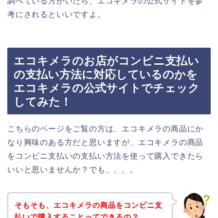
調べている方がいたら、エコキメラの公式サイトを参
考にされるといいですよ。
エコキメラのお店がコンビニ支払い
の支払い方法に対応しているのかを
エコキメラの公式サイトでチェック
してみた！
こちらのページをご覧の方は、エコキメラの商品にか
なり興味のある方だと思いますが、エコキメラの商品
をコンビニ支払いの支払い方法を使って購入できたら
いいと思いませんか？でも、、、。
そもそも、エコキメラの商品をコンビニ支
払いで購入することってできるの？