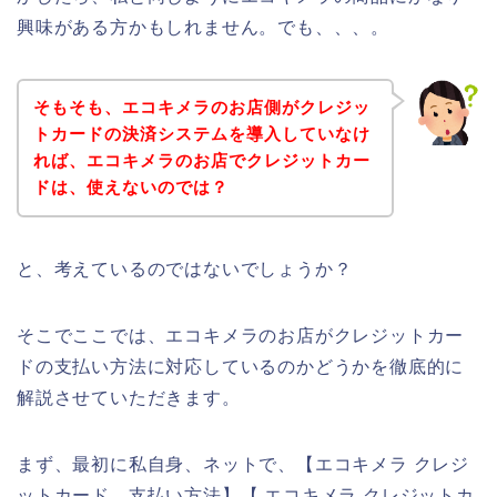
興味がある方かもしれません。でも、、、。
そもそも、エコキメラのお店側がクレジッ
トカードの決済システムを導入していなけ
れば、エコキメラのお店でクレジットカー
ドは、使えないのでは？
と、考えているのではないでしょうか？
そこでここでは、エコキメラのお店がクレジットカー
ドの支払い方法に対応しているのかどうかを徹底的に
解説させていただきます。
まず、最初に私自身、ネットで、【エコキメラ クレジ
ットカード 支払い方法】【 エコキメラ クレジットカ