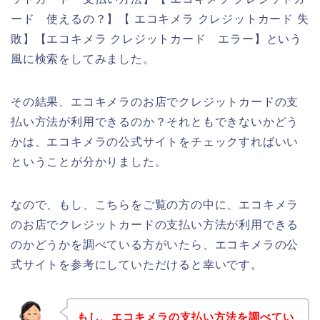
ード 使えるの？】【 エコキメラ クレジットカード 失
敗】【エコキメラ クレジットカード エラー】という
風に検索をしてみました。
その結果、エコキメラのお店でクレジットカードの支
払い方法が利用できるのか？それともできないかどう
かは、エコキメラの公式サイトをチェックすればいい
ということが分かりました。
なので、もし、こちらをご覧の方の中に、エコキメラ
のお店でクレジットカードの支払い方法が利用できる
のかどうかを調べている方がいたら、エコキメラの公
式サイトを参考にしていただけると幸いです。
もし、エコキメラの支払い方法を調べてい