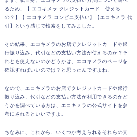
まず、私自身、エコキメラの支払い方法について調べ
るため、【 エコキメラ クレジットカード 使える
の？】【 エコキメラ コンビニ支払い】【エコキメラ 代
引】という感じで検索をしてみました。
その結果、エコキメラのお店でクレジットカードや銀
行振り込み、代引などの支払い方法が使えるのか？そ
れとも使えないのかどうかは、エコキメラのページを
確認すればいいのでは？と思ったんですよね。
なので、エコキメラのお店でクレジットカードや銀行
振り込み、代引などの支払い方法が利用できるのかど
うかを調べている方は、エコキメラの公式サイトを参
考にされるといいですよ。
ちなみに、これから、いくつか考えられるそれらの支