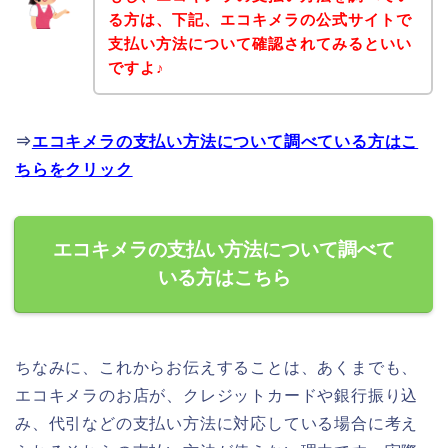
る方は、下記、エコキメラの公式サイトで
支払い方法について確認されてみるといい
ですよ♪
⇒
エコキメラの支払い方法について調べている方はこ
ちらをクリック
エコキメラの支払い方法について調べて
いる方はこちら
ちなみに、これからお伝えすることは、あくまでも、
エコキメラのお店が、クレジットカードや銀行振り込
み、代引などの支払い方法に対応している場合に考え