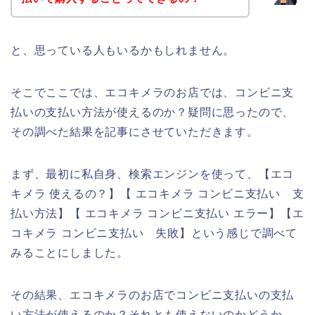
と、思っている人もいるかもしれません。
そこでここでは、エコキメラのお店では、コンビニ支
払いの支払い方法が使えるのか？疑問に思ったので、
その調べた結果を記事にさせていただきます。
まず、最初に私自身、検索エンジンを使って、【エコ
キメラ 使えるの？】【 エコキメラ コンビニ支払い 支
払い方法】【 エコキメラ コンビニ支払い エラー】【エ
コキメラ コンビニ支払い 失敗】という感じで調べて
みることにしました。
その結果、エコキメラのお店でコンビニ支払いの支払
い方法が使えるのか？それとも使えないのかどうか