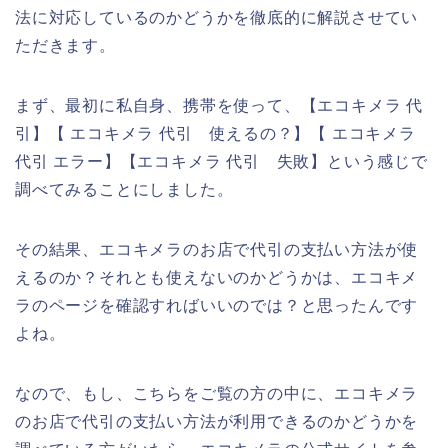
法に対応しているのかどうかを徹底的に解説させてい
ただきます。
まず、最初に私自身、携帯を使って、【エコキメラ 代
引】【 エコキメラ 代引 使えるの？】【 エコキメラ
代引 エラー】【エコキメラ 代引 失敗】という感じで
調べてみることにしました。
その結果、エコキメラのお店で代引の支払い方法が使
えるのか？それとも使えないのかどうかは、エコキメ
ラのページを確認すればいいのでは？と思ったんです
よね。
なので、もし、こちらをご覧の方の中に、エコキメラ
のお店で代引の支払い方法が利用できるのかどうかを