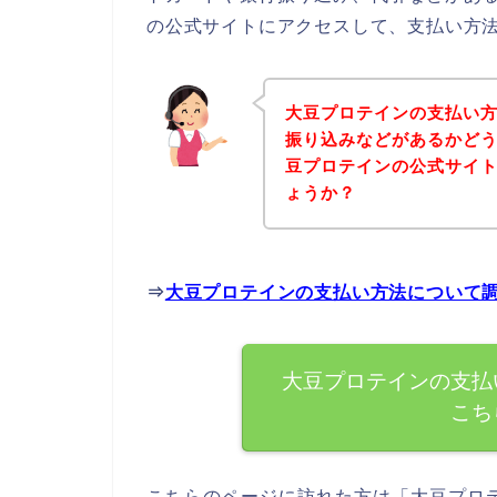
の公式サイトにアクセスして、支払い方法
大豆プロテインの支払い
振り込みなどがあるかど
豆プロテインの公式サイ
ょうか？
⇒
大豆プロテインの支払い方法について
大豆プロテインの支払
こち
こちらのページに訪れた方は「大豆プロ