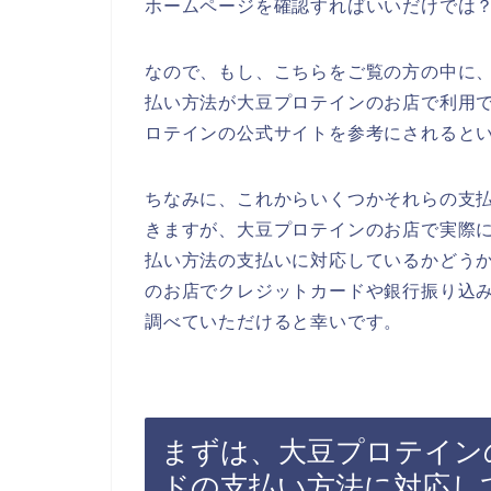
ホームページを確認すればいいだけでは
なので、もし、こちらをご覧の方の中に
払い方法が大豆プロテインのお店で利用
ロテインの公式サイトを参考にされると
ちなみに、これからいくつかそれらの支
きますが、大豆プロテインのお店で実際
払い方法の支払いに対応しているかどう
のお店でクレジットカードや銀行振り込
調べていただけると幸いです。
まずは、大豆プロテイン
ドの支払い方法に対応し