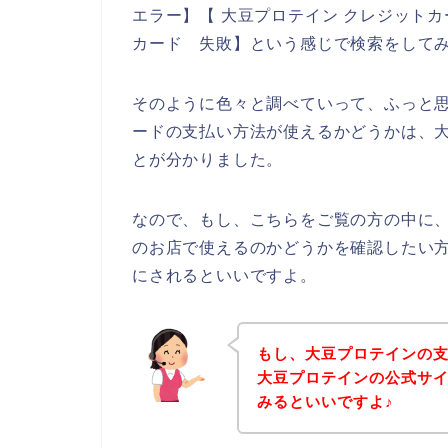
エラー】【 大豆プロテイン クレジット
カード 失敗】という感じで検索をして
そのように色々と調べていって、ふっと
ードの支払い方法が使えるかどうかは、
とが分かりました。
なので、もし、こちらをご覧の方の中に
のお店で使えるのかどうかを確認したい
にされるといいですよ。
もし、大豆プロテインの
大豆プロテインの公式サ
みるといいですよ♪