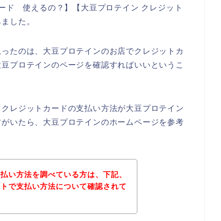
カード 使えるの？】【大豆プロテイン クレジット
みました。
思ったのは、大豆プロテインのお店でクレジットカ
大豆プロテインのページを確認すればいいというこ
、クレジットカードの支払い方法が大豆プロテイン
方がいたら、大豆プロテインのホームページを参考
支払い方法を調べている方は、下記、
イトで支払い方法について確認されて