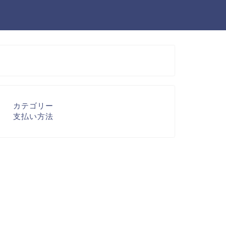
カテゴリー
支払い方法