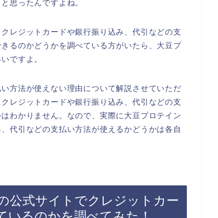
？と思ったんですよね。
、クレジットカードや銀行振り込み、代引などの支
できるのかどうかを調べている方がいたら、大豆プ
いいですよ。
払い方法が使えない理由について解説させていただ
にクレジットカードや銀行振り込み、代引などの支
かはわかりません。なので、実際に大豆プロテイン
み、代引などの支払い方法が使えるかどうかは各自
の公式サイトでクレジットカー
ているのかを調べてみた！