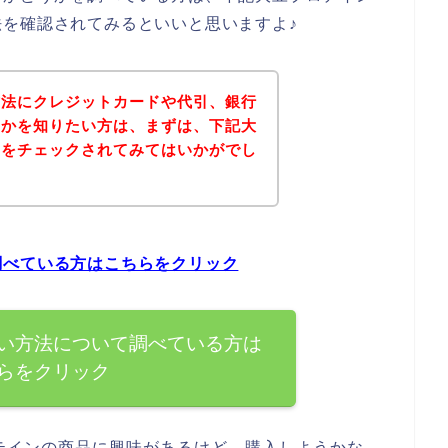
を確認されてみるといいと思いますよ♪
方法にクレジットカードや代引、銀行
うかを知りたい方は、まずは、下記大
トをチェックされてみてはいかがでし
調べている方はこちらをクリック
い方法について調べている方は
らをクリック
テインの商品に興味があるけど、購入しようかな