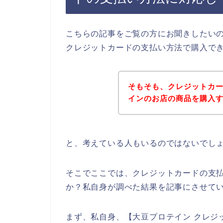
こちらの記事をご覧の方にお聞きしたい
クレジットカードの支払い方法で購入で
そもそも、クレジットカ
インのお店の商品を購入
と、考えている人もいるのではないでし
そこでここでは、クレジットカードの支
か？私自身が調べた結果を記事にさせて
まず、私自身、【大豆プロテイン クレジ