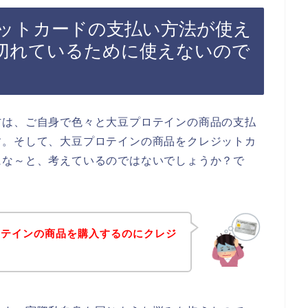
ットカードの支払い方法が使え
切れているために使えないので
方は、ご自身で色々と大豆プロテインの商品の支払
す。そして、大豆プロテインの商品をクレジットカ
にな～と、考えているのではないでしょうか？で
ロテインの商品を購入するのにクレジ
！