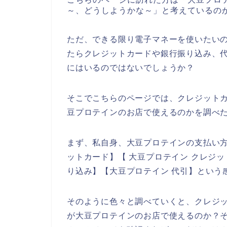
～、どうしようかな～」と考えているの
ただ、できる限り電子マネーを使いたい
たらクレジットカードや銀行振り込み、
にはいるのではないでしょうか？
そこでこちらのページでは、クレジット
豆プロテインのお店で使えるのかを調べ
まず、私自身、大豆プロテインの支払い方
ットカード】【 大豆プロテイン クレジッ
り込み】【大豆プロテイン 代引】という
そのように色々と調べていくと、クレジ
が大豆プロテインのお店で使えるのか？