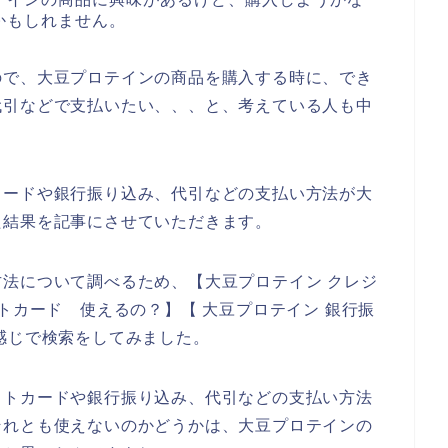
かもしれません。
ので、大豆プロテインの商品を購入する時に、でき
代引などで支払いたい、、、と、考えている人も中
カードや銀行振り込み、代引などの支払い方法が大
た結果を記事にさせていただきます。
法について調べるため、【大豆プロテイン クレジ
トカード 使えるの？】【 大豆プロテイン 銀行振
感じで検索をしてみました。
ットカードや銀行振り込み、代引などの支払い方法
それとも使えないのかどうかは、大豆プロテインの