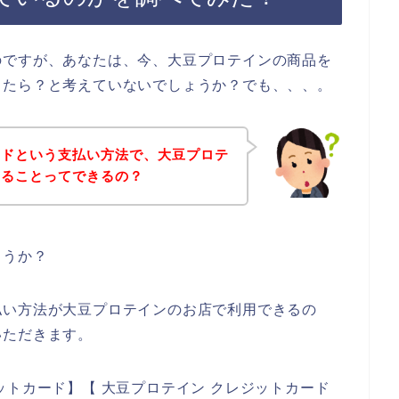
のですが、あなたは、今、大豆プロテインの商品を
きたら？と考えていないでしょうか？でも、、、。
ードという支払い方法で、大豆プロテ
することってできるの？
ょうか？
払い方法が大豆プロテインのお店で利用できるの
いただきます。
ットカード】【 大豆プロテイン クレジットカード