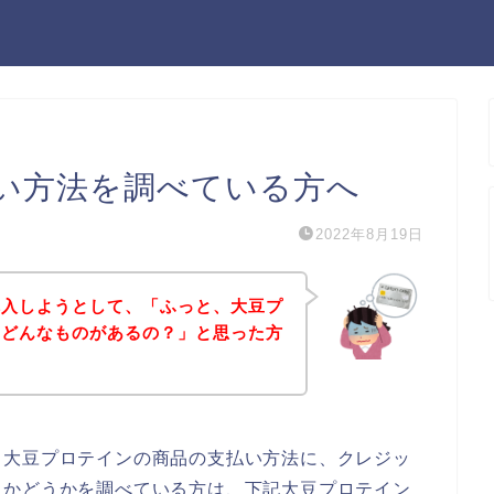
い方法を調べている方へ
2022年8月19日
購入しようとして、「ふっと、大豆プ
てどんなものがあるの？」と思った方
、大豆プロテインの商品の支払い方法に、クレジッ
るかどうかを調べている方は、下記大豆プロテイン