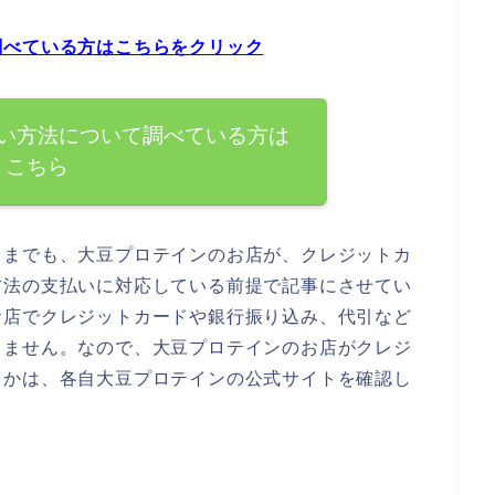
調べている方はこちらをクリック
い方法について調べている方は
こちら
くまでも、大豆プロテインのお店が、クレジットカ
方法の支払いに対応している前提で記事にさせてい
お店でクレジットカードや銀行振り込み、代引など
りません。なので、大豆プロテインのお店がクレジ
うかは、各自大豆プロテインの公式サイトを確認し