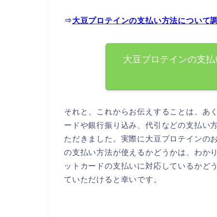
⇒
大豆プロテインの支払い方法について
大豆プロテインの支払
それと、これからお伝えすることは、あ
ードや銀行振り込み、代引などの支払い
ただきました。実際に大豆プロテインの
の支払い方法が使えるかどうかは、わか
ットカードの支払いに対応しているかど
ていただけると幸いです。