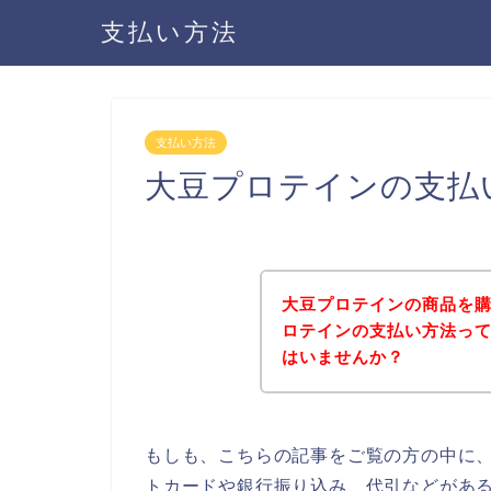
支払い方法
支払い方法
大豆プロテインの支払
大豆プロテインの商品を
ロテインの支払い方法っ
はいませんか？
もしも、こちらの記事をご覧の方の中に
トカードや銀行振り込み、代引などがあ