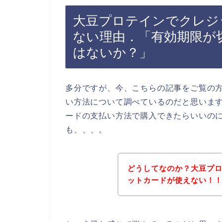
大豆プロテインでクレジ
ない理由．「有効期限が
はないか？」
多分ですが、今、こちらの記事をご覧の
い方法について調べているのだと思いま
ードの支払い方法で購入できたらいいの
も、、、。
どうしてなのか？大豆プ
ットカードが使えない！