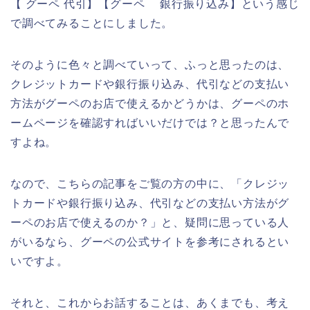
【 グーペ 代引】【グーペ 銀行振り込み】という感じ
で調べてみることにしました。
そのように色々と調べていって、ふっと思ったのは、
クレジットカードや銀行振り込み、代引などの支払い
方法がグーペのお店で使えるかどうかは、グーペのホ
ームページを確認すればいいだけでは？と思ったんで
すよね。
なので、こちらの記事をご覧の方の中に、「クレジッ
トカードや銀行振り込み、代引などの支払い方法がグ
ーペのお店で使えるのか？」と、疑問に思っている人
がいるなら、グーペの公式サイトを参考にされるとい
いですよ。
それと、これからお話することは、あくまでも、考え