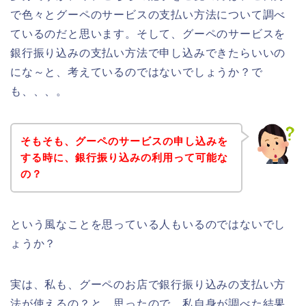
で色々とグーペのサービスの支払い方法について調べ
ているのだと思います。そして、グーペのサービスを
銀行振り込みの支払い方法で申し込みできたらいいの
にな～と、考えているのではないでしょうか？で
も、、、。
そもそも、グーペのサービスの申し込みを
する時に、銀行振り込みの利用って可能な
の？
という風なことを思っている人もいるのではないでし
ょうか？
実は、私も、グーペのお店で銀行振り込みの支払い方
法が使えるの？と、思ったので、私自身が調べた結果