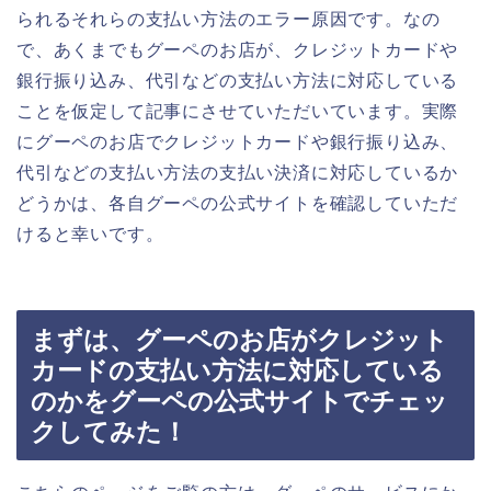
られるそれらの支払い方法のエラー原因です。なの
で、あくまでもグーペのお店が、クレジットカードや
銀行振り込み、代引などの支払い方法に対応している
ことを仮定して記事にさせていただいています。実際
にグーペのお店でクレジットカードや銀行振り込み、
代引などの支払い方法の支払い決済に対応しているか
どうかは、各自グーペの公式サイトを確認していただ
けると幸いです。
まずは、グーペのお店がクレジット
カードの支払い方法に対応している
のかをグーペの公式サイトでチェッ
クしてみた！