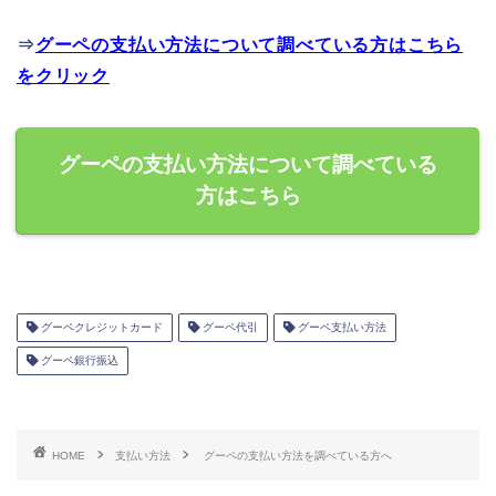
⇒
グーペの支払い方法について調べている方はこちら
をクリック
グーペの支払い方法について調べている
方はこちら
グーペクレジットカード
グーペ代引
グーペ支払い方法
グーペ銀行振込
HOME
支払い方法
グーペの支払い方法を調べている方へ