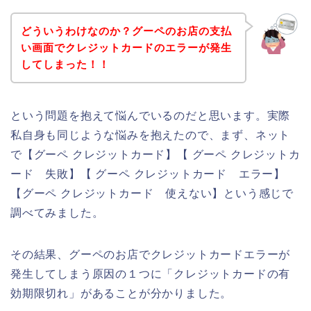
どういうわけなのか？グーペのお店の支払
い画面でクレジットカードのエラーが発生
してしまった！！
という問題を抱えて悩んでいるのだと思います。実際
私自身も同じような悩みを抱えたので、まず、ネット
で【グーペ クレジットカード】【 グーペ クレジットカ
ード 失敗】【 グーペ クレジットカード エラー】
【グーペ クレジットカード 使えない】という感じで
調べてみました。
その結果、グーペのお店でクレジットカードエラーが
発生してしまう原因の１つに「クレジットカードの有
効期限切れ」があることが分かりました。