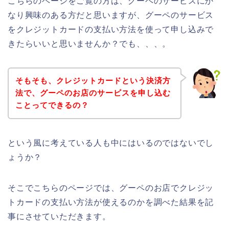
こちらのページをご覧の方は、グーペのサービスにか
なり興味のある方だと思いますが、グーペのサービス
をクレジットカードの支払い方法を使って申し込みで
きたらいいと思いませんか？でも、、、。
そもそも、クレジットカードという決済方
法で、グーペのお店のサービスを申し込む
ことってできるの？
という風に考えている人も中にはいるのではないでし
ょうか？
そこでこちらのページでは、グーペのお店でクレジッ
トカードの支払い方法が使えるのかを調べた結果を記
事にさせていただきます。