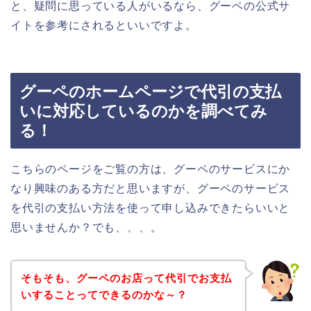
と、疑問に思っている人がいるなら、グーペの公式サ
イトを参考にされるといいですよ。
グーペのホームページで代引の支払
いに対応しているのかを調べてみ
る！
こちらのページをご覧の方は、グーペのサービスにか
なり興味のある方だと思いますが、グーペのサービス
を代引の支払い方法を使って申し込みできたらいいと
思いませんか？でも、、、。
そもそも、グーペのお店って代引でお支払
いすることってできるのかな～？