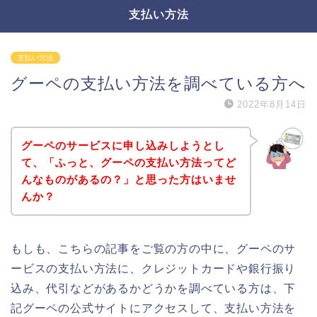
支払い方法
支払い方法
グーペの支払い方法を調べている方へ
2022年8月14日
グーペのサービスに申し込みしようとし
て、「ふっと、グーペの支払い方法ってど
んなものがあるの？」と思った方はいませ
んか？
もしも、こちらの記事をご覧の方の中に、グーペのサ
ービスの支払い方法に、クレジットカードや銀行振り
込み、代引などがあるかどうかを調べている方は、下
記グーペの公式サイトにアクセスして、支払い方法を