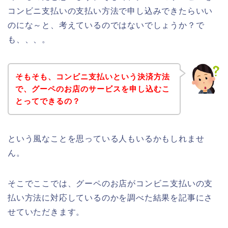
コンビニ支払いの支払い方法で申し込みできたらいい
のにな～と、考えているのではないでしょうか？で
も、、、。
そもそも、コンビニ支払いという決済方法
で、グーペのお店のサービスを申し込むこ
とってできるの？
という風なことを思っている人もいるかもしれませ
ん。
そこでここでは、グーペのお店がコンビニ支払いの支
払い方法に対応しているのかを調べた結果を記事にさ
せていただきます。