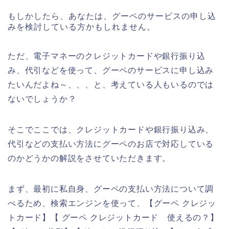
もしかしたら、あなたは、グーペのサービスの申し込
みを検討している方かもしれません。
ただ、電子マネーのクレジットカードや銀行振り込
み、代引などを使って、グーペのサービスに申し込み
たいんだよね～、、、と、考えている人もいるのでは
ないでしょうか？
そこでここでは、クレジットカードや銀行振り込み、
代引などの支払い方法にグーペのお店で対応している
のかどうかの解説をさせていただきます。
まず、最初に私自身、グーペの支払い方法について調
べるため、検索エンジンを使って、【グーペ クレジッ
トカード】【 グーペ クレジットカード 使えるの？】