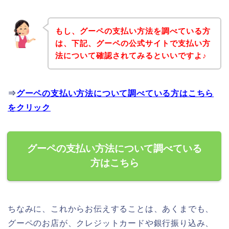
もし、グーペの支払い方法を調べている方
は、下記、グーペの公式サイトで支払い方
法について確認されてみるといいですよ♪
⇒
グーペの支払い方法について調べている方はこちら
をクリック
グーペの支払い方法について調べている
方はこちら
ちなみに、これからお伝えすることは、あくまでも、
グーペのお店が、クレジットカードや銀行振り込み、