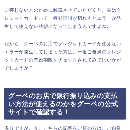
ご存じない方のために解説させていただくと、実はク
レジットカードって、有効期限が切れるとエラーが発
生して使えない状態になってしまうんですよね♪
だから、グーペのお店でクレジットカードが使えない
エラーが発生してしまった方は、一度ご自身のクレジ
ットカードの有効期限をチェックされてみてはいかが
でしょうか？
グーペのお店で銀行振り込みの支払
い方法が使えるのかをグーペの公式
サイトで確認する！
多分ですが、今、こちらの記事をご覧の方は、ご自身