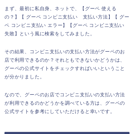
まず、最初に私自身、ネットで、【グーペ 使える
の？】【 グーペ コンビニ支払い 支払い方法】【 グー
ペ コンビニ支払い エラー】【グーペ コンビニ支払い
失敗】という風に検索をしてみました。
その結果、コンビニ支払いの支払い方法がグーペのお
店で利用できるのか？それともできないかどうかは、
グーペの公式サイトをチェックすればいいということ
が分かりました。
なので、グーペのお店でコンビニ支払いの支払い方法
が利用できるのかどうかを調べている方は、グーペの
公式サイトを参考にしていただけると幸いです。