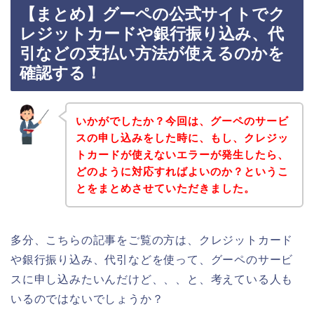
【まとめ】グーペの公式サイトでク
レジットカードや銀行振り込み、代
引などの支払い方法が使えるのかを
確認する！
いかがでしたか？今回は、グーペのサービ
スの申し込みをした時に、もし、クレジッ
トカードが使えないエラーが発生したら、
どのように対応すればよいのか？というこ
とをまとめさせていただきました。
多分、こちらの記事をご覧の方は、クレジットカード
や銀行振り込み、代引などを使って、グーペのサービ
スに申し込みたいんだけど、、、と、考えている人も
いるのではないでしょうか？