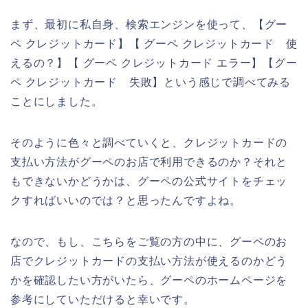
まず、最初に私自身、検索エンジンを使って、【グー
ペ クレジットカード】【 グーペ クレジットカード 使
えるの？】【 グーペ クレジットカード エラー】【グー
ペ クレジットカード 失敗】という感じで調べてみる
ことにしました。
そのように色々と調べていくと、クレジットカードの
支払い方法がグーペのお店で利用できるのか？それと
もできないかどうかは、グーペの公式サイトをチェッ
クすればいいのでは？と思ったんですよね。
なので、もし、こちらをご覧の方の中に、グーペのお
店でクレジットカードの支払い方法が使えるのかどう
かを確認したい方がいたら、グーペのホームページを
参考にしていただけると幸いです。