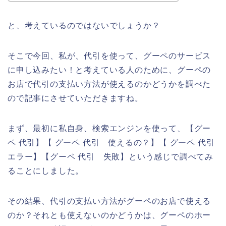
と、考えているのではないでしょうか？
そこで今回、私が、代引を使って、グーペのサービス
に申し込みたい！と考えている人のために、グーペの
お店で代引の支払い方法が使えるのかどうかを調べた
ので記事にさせていただきますね。
まず、最初に私自身、検索エンジンを使って、【グー
ペ 代引】【 グーペ 代引 使えるの？】【 グーペ 代引
エラー】【グーペ 代引 失敗】という感じで調べてみ
ることにしました。
その結果、代引の支払い方法がグーペのお店で使える
のか？それとも使えないのかどうかは、グーペのホー