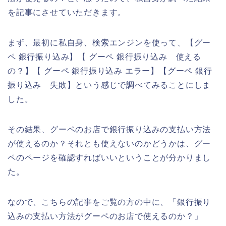
を記事にさせていただきます。
まず、最初に私自身、検索エンジンを使って、【グー
ペ 銀行振り込み】【 グーペ 銀行振り込み 使える
の？】【 グーペ 銀行振り込み エラー】【グーペ 銀行
振り込み 失敗】という感じで調べてみることにしま
した。
その結果、グーペのお店で銀行振り込みの支払い方法
が使えるのか？それとも使えないのかどうかは、グー
ペのページを確認すればいいということが分かりまし
た。
なので、こちらの記事をご覧の方の中に、「銀行振り
込みの支払い方法がグーペのお店で使えるのか？」