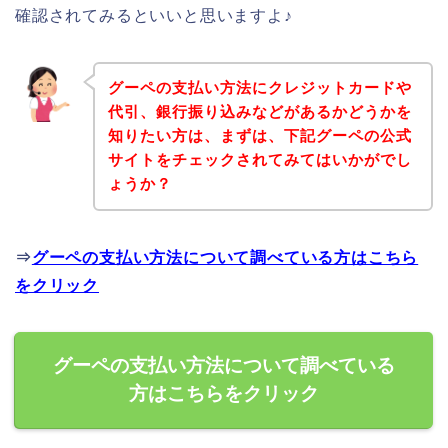
確認されてみるといいと思いますよ♪
グーペの支払い方法にクレジットカードや
代引、銀行振り込みなどがあるかどうかを
知りたい方は、まずは、下記グーペの公式
サイトをチェックされてみてはいかがでし
ょうか？
⇒
グーペの支払い方法について調べている方はこちら
をクリック
グーペの支払い方法について調べている
方はこちらをクリック