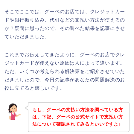
そこでここでは、グーペのお店では、クレジットカー
ドや銀行振り込み、代引などの支払い方法が使えるの
か？疑問に思ったので、その調べた結果を記事にさせ
ていただきました。
これまでお伝えしてきたように、グーペのお店でクレ
ジットカードが使えない原因は人によって違います。
ただ、いくつか考えられる解決策をご紹介させていた
だきましたので、今日の記事があなたの問題解決のお
役に立てると嬉しいです。
もし、グーペの支払い方法を調べている方
は、下記、グーペの公式サイトで支払い方
法について確認されてみるといいですよ♪