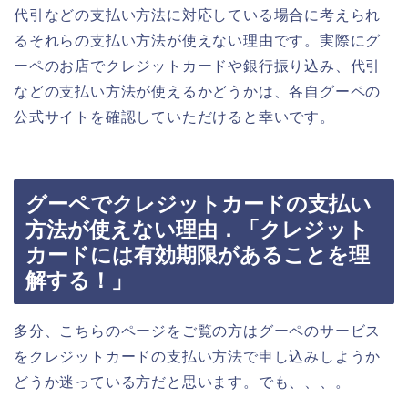
代引などの支払い方法に対応している場合に考えられ
るそれらの支払い方法が使えない理由です。実際にグ
ーペのお店でクレジットカードや銀行振り込み、代引
などの支払い方法が使えるかどうかは、各自グーペの
公式サイトを確認していただけると幸いです。
グーペでクレジットカードの支払い
方法が使えない理由．「クレジット
カードには有効期限があることを理
解する！」
多分、こちらのページをご覧の方はグーペのサービス
をクレジットカードの支払い方法で申し込みしようか
どうか迷っている方だと思います。でも、、、。