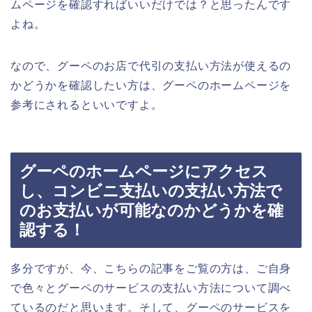
ムページを確認すればいいだけでは？と思ったんです
よね。
なので、グーペのお店で代引の支払い方法が使えるの
かどうかを確認したい方は、グーペのホームページを
参考にされるといいですよ。
グーペのホームページにアクセス
し、コンビニ支払いの支払い方法で
のお支払いが可能なのかどうかを確
認する！
多分ですが、今、こちらの記事をご覧の方は、ご自身
で色々とグーペのサービスの支払い方法について調べ
ているのだと思います。そして、グーペのサービスを