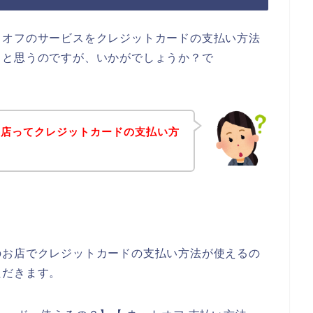
トオフのサービスをクレジットカードの支払い方法
ると思うのですが、いかがでしょうか？で
お店ってクレジットカードの支払い方
。
のお店でクレジットカードの支払い方法が使えるの
ただきます。