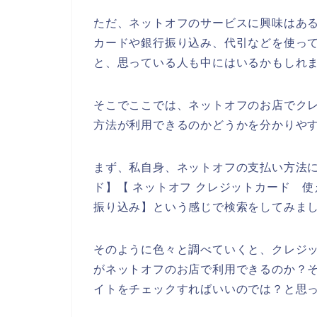
ただ、ネットオフのサービスに興味はあ
カードや銀行振り込み、代引などを使っ
と、思っている人も中にはいるかもしれ
そこでここでは、ネットオフのお店でク
方法が利用できるのかどうかを分かりや
まず、私自身、ネットオフの支払い方法に
ド】【 ネットオフ クレジットカード 使
振り込み】という感じで検索をしてみま
そのように色々と調べていくと、クレジ
がネットオフのお店で利用できるのか？
イトをチェックすればいいのでは？と思