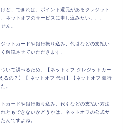
るけど、できれば、ポイント還元があるクレジット
て、ネットオフのサービスに申し込みたい、、、
ません。
レジットカードや銀行振り込み、代引などの支払い
すく解説させていただきます。
ついて調べるため、【ネットオフ クレジットカー
えるの？】【 ネットオフ 代引】【ネットオフ 銀行
した。
ットカードや銀行振り込み、代引などの支払い方法
それともできないかどうかは、ネットオフの公式サ
ったんですよね。