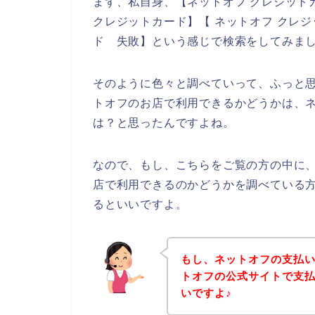
まず、私自身、【ネットオフ クレジット
クレジットカード】【 ネットオフ クレジ
ド 失敗】という感じで検索をしてみま
そのように色々と調べていって、ふっと
トオフのお店で利用できるかどうかは、
は？と思ったんですよね。
なので、もし、こちらをご覧の方の中に
店で利用できるのかどうかを調べている
るといいですよ。
もし、ネットオフの支払
トオフの公式サイトで支
いですよ♪