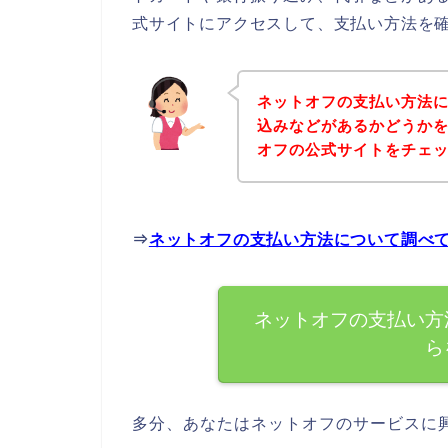
式サイトにアクセスして、支払い方法を確
ネットオフの支払い方法
込みなどがあるかどうか
オフの公式サイトをチェ
⇒
ネットオフの支払い方法について調べ
ネットオフの支払い方
ら
多分、あなたはネットオフのサービスに