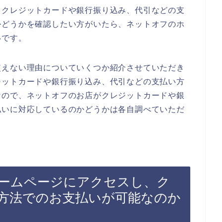
、クレジットカードや銀行振り込み、代引などの支
かどうかを確認したい方がいたら、ネットオフのホ
いです。
使えない理由についていくつか紹介させていただき
ジットカードや銀行振り込み、代引などの支払い方
なので、ネットオフのお店がクレジットカードや銀
払いに対応しているのかどうかは各自調べていただ
ームページにアクセスし、ク
方法でのお支払いが可能なのか