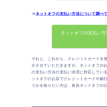
⇒
ネットオフの支払い方法について調べ
ネットオフの支払い方
それと、これから、クレジットカードを
介させていただきますが、ネットオフの
の支払い方法の支払い決済に対応してい
ットオフのお店でクレジットカードや銀
うかを知りたい方は、各自ネットオフの