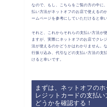
なので、もし、こちらをご覧の方の中に
払い方法がネットオフのお店で使えるの
ームページを参考にしていただけると幸
それと、これからそれらの支払い方法が
ますが、実際にネットオフのお店でクレ
法が使えるのかどうかはわかりません。
行振り込み、代引などの支払い方法の支
けると幸いです。
まずは、ネットオフのホ
レジットカードの支払い
どうかを確認する！