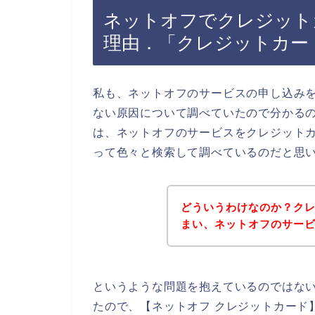
ネットオフでクレジット
理由．「クレジットカー
私も、ネットオフのサービスの申し込み
ない原因について調べていたので分かる
は、ネットオフのサービスをクレジット
って色々と検索して調べているのだと思
どういうわけなのか？ク
まい、ネットオフのサー
というような問題を抱えているのではな
たので、【ネットオフ クレジットカード】