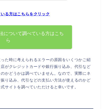
ている方はこちらをクリック
法について調べている方はこち
ら
使った時に考えられるエラーの原因をいくつかご紹
お店がクレジットカードや銀行振り込み、代引など
るのかどうかは調べていません。なので、実際にネ
行振り込み、代引などの支払い方法が使えるのかど
公式サイトを調べていただけると幸いです。