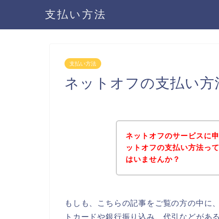
支払い方法
支払い方法
ネットオフの支払い方
ネットオフのサービスに
ットオフの支払い方法っ
はいませんか？
もしも、こちらの記事をご覧の方の中に
トカードや銀行振り込み、代引などがあ