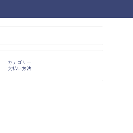
カテゴリー
支払い方法