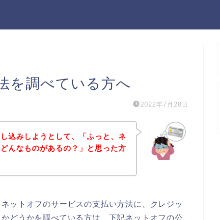
法を調べている方へ
2022年7月28日
申し込みしようとして、「ふっと、ネ
てどんなものがあるの？」と思った方
、ネットオフのサービスの支払い方法に、クレジッ
るかどうかを調べている方は、下記ネットオフの公