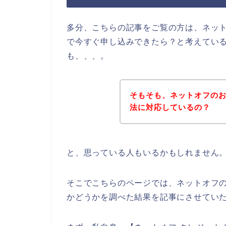
多分、こちらの記事をご覧の方は、ネッ
で今すぐ申し込みできたら？と考えてい
も、、、。
そもそも、ネットオフの
法に対応しているの？
と、思っている人もいるかもしれません
そこでこちらのページでは、ネットオフ
かどうかを調べた結果を記事にさせてい