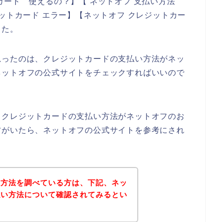
カード 使えるの？】【 ネットオフ 支払い方法
ットカード エラー】【ネットオフ クレジットカー
した。
思ったのは、クレジットカードの支払い方法がネッ
ネットオフの公式サイトをチェックすればいいので
、クレジットカードの支払い方法がネットオフのお
方がいたら、ネットオフの公式サイトを参考にされ
い方法を調べている方は、下記、ネッ
払い方法について確認されてみるとい