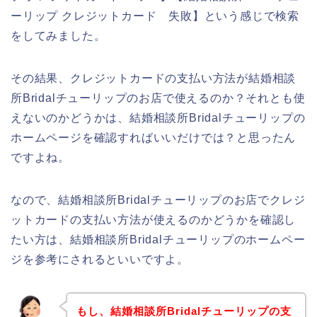
ーリップ クレジットカード 失敗】という感じで検索
をしてみました。
その結果、クレジットカードの支払い方法が結婚相談
所Bridalチューリップのお店で使えるのか？それとも使
えないのかどうかは、結婚相談所Bridalチューリップの
ホームページを確認すればいいだけでは？と思ったん
ですよね。
なので、結婚相談所Bridalチューリップのお店でクレジ
ットカードの支払い方法が使えるのかどうかを確認し
たい方は、結婚相談所Bridalチューリップのホームペー
ジを参考にされるといいですよ。
もし、結婚相談所Bridalチューリップの支