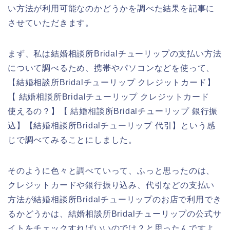
い方法が利用可能なのかどうかを調べた結果を記事に
させていただきます。
まず、私は結婚相談所Bridalチューリップの支払い方法
について調べるため、携帯やパソコンなどを使って、
【結婚相談所Bridalチューリップ クレジットカード】
【 結婚相談所Bridalチューリップ クレジットカード
使えるの？】【 結婚相談所Bridalチューリップ 銀行振
込】【結婚相談所Bridalチューリップ 代引】という感
じで調べてみることにしました。
そのように色々と調べていって、ふっと思ったのは、
クレジットカードや銀行振り込み、代引などの支払い
方法が結婚相談所Bridalチューリップのお店で利用でき
るかどうかは、結婚相談所Bridalチューリップの公式サ
イトをチェックすればいいのでは？と思ったんですよ