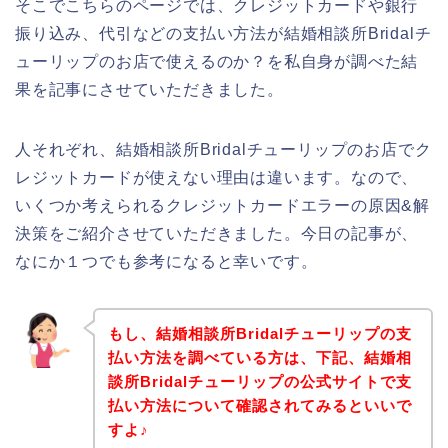
そこでこちらのページでは、クレジットカードや銀行
振り込み、代引などの支払い方法が結婚相談所Bridalチ
ューリップのお店で使えるのか？を私自身が調べた結
果を記事にさせていただきました。
人それぞれ、結婚相談所Bridalチューリップのお店でク
レジットカードが使えない理由は違います。なので、
いくつか考えられるクレジットカードエラーの原因&解
決策をご紹介させていただきました。今日の記事が、
なにか１つでも参考になると幸いです。
もし、結婚相談所Bridalチューリップの支
払い方法を調べている方は、下記、結婚相
談所Bridalチューリップの公式サイトで支
払い方法について確認されてみるといいで
すよ♪