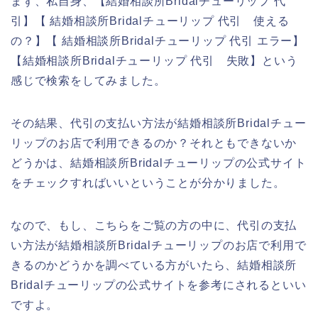
まず、私自身、【結婚相談所Bridalチューリップ 代
引】【 結婚相談所Bridalチューリップ 代引 使える
の？】【 結婚相談所Bridalチューリップ 代引 エラー】
【結婚相談所Bridalチューリップ 代引 失敗】という
感じで検索をしてみました。
その結果、代引の支払い方法が結婚相談所Bridalチュー
リップのお店で利用できるのか？それともできないか
どうかは、結婚相談所Bridalチューリップの公式サイト
をチェックすればいいということが分かりました。
なので、もし、こちらをご覧の方の中に、代引の支払
い方法が結婚相談所Bridalチューリップのお店で利用で
きるのかどうかを調べている方がいたら、結婚相談所
Bridalチューリップの公式サイトを参考にされるといい
ですよ。