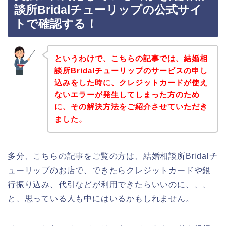
談所Bridalチューリップの公式サイ
トで確認する！
というわけで、こちらの記事では、結婚相
談所Bridalチューリップのサービスの申し
込みをした時に、クレジットカードが使え
ないエラーが発生してしまった方のため
に、その解決方法をご紹介させていただき
ました。
多分、こちらの記事をご覧の方は、結婚相談所Bridalチ
ューリップのお店で、できたらクレジットカードや銀
行振り込み、代引などが利用できたらいいのに、、、
と、思っている人も中にはいるかもしれません。