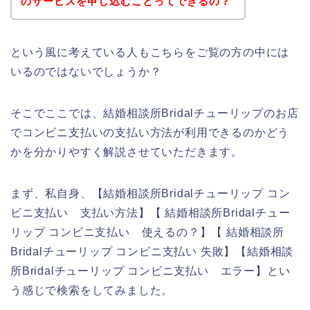
のサービスを申し込むことってできるの？
という風に考えている人もこちらをご覧の方の中には
いるのではないでしょうか？
そこでここでは、結婚相談所Bridalチューリップのお店
でコンビニ支払いの支払い方法が利用できるのかどう
かを分かりやすく解説させていただきます。
まず、私自身、【結婚相談所Bridalチューリップ コン
ビニ支払い 支払い方法】【 結婚相談所Bridalチュー
リップ コンビニ支払い 使えるの？】【 結婚相談所
Bridalチューリップ コンビニ支払い 失敗】【結婚相談
所Bridalチューリップ コンビニ支払い エラー】とい
う感じで検索をしてみました。