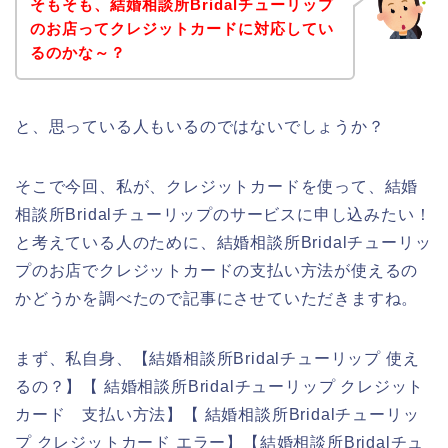
そもそも、結婚相談所Bridalチューリップ
のお店ってクレジットカードに対応してい
るのかな～？
と、思っている人もいるのではないでしょうか？
そこで今回、私が、クレジットカードを使って、結婚
相談所Bridalチューリップのサービスに申し込みたい！
と考えている人のために、結婚相談所Bridalチューリッ
プのお店でクレジットカードの支払い方法が使えるの
かどうかを調べたので記事にさせていただきますね。
まず、私自身、【結婚相談所Bridalチューリップ 使え
るの？】【 結婚相談所Bridalチューリップ クレジット
カード 支払い方法】【 結婚相談所Bridalチューリッ
プ クレジットカード エラー】【結婚相談所Bridalチュ