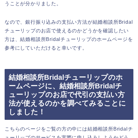
うことが分かりました。
なので、銀行振り込みの支払い方法が結婚相談所Bridal
チューリップのお店で使えるのかどうかを確認したい
方は、結婚相談所Bridalチューリップのホームページを
参考にしていただけると幸いです。
結婚相談所Bridalチューリップのホ
ームページに、結婚相談所Bridalチ
ューリップのお店で代引の支払い方
法が使えるのかを調べてみることに
しました！
こちらのページをご覧の方の中には結婚相談所Bridalチ
ューリップのサービスを実際に申し込みしようかどう