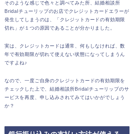
そのような感じで色々と調べてみた所、結婚相談所
Bridalチューリップのお店でクレジットカードエラーが
発生してしまうのは、「クレジットカードの有効期限
切れ」が１つの原因であることが分かりました。
実は、クレジットカードは通常、何もしなければ、数
年で有効期限が切れて使えない状態になってしまうん
ですよね♪
なので、一度ご自身のクレジットカードの有効期限を
チェックした上で、結婚相談所Bridalチューリップのサ
ービスを再度、申し込みされてみてはいかがでしょう
か？