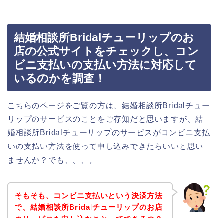
結婚相談所Bridalチューリップのお
店の公式サイトをチェックし、コン
ビニ支払いの支払い方法に対応して
いるのかを調査！
こちらのページをご覧の方は、結婚相談所Bridalチュー
リップのサービスのことをご存知だと思いますが、結
婚相談所Bridalチューリップのサービスがコンビニ支払
いの支払い方法を使って申し込みできたらいいと思い
ませんか？でも、、、。
そもそも、コンビニ支払いという決済方法
で、結婚相談所Bridalチューリップのお店