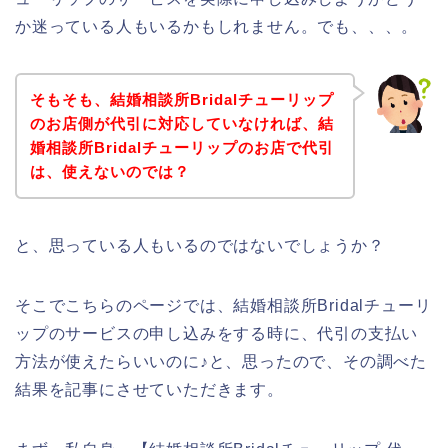
か迷っている人もいるかもしれません。でも、、、。
そもそも、結婚相談所Bridalチューリップ
のお店側が代引に対応していなければ、結
婚相談所Bridalチューリップのお店で代引
は、使えないのでは？
と、思っている人もいるのではないでしょうか？
そこでこちらのページでは、結婚相談所Bridalチューリ
ップのサービスの申し込みをする時に、代引の支払い
方法が使えたらいいのに♪と、思ったので、その調べた
結果を記事にさせていただきます。