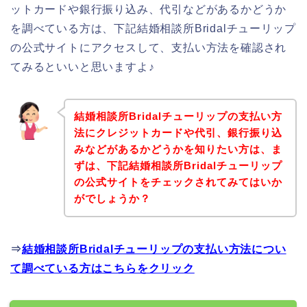
ットカードや銀行振り込み、代引などがあるかどうか
を調べている方は、下記結婚相談所Bridalチューリップ
の公式サイトにアクセスして、支払い方法を確認され
てみるといいと思いますよ♪
結婚相談所Bridalチューリップの支払い方
法にクレジットカードや代引、銀行振り込
みなどがあるかどうかを知りたい方は、ま
ずは、下記結婚相談所Bridalチューリップ
の公式サイトをチェックされてみてはいか
がでしょうか？
⇒
結婚相談所Bridalチューリップの支払い方法につい
て調べている方はこちらをクリック