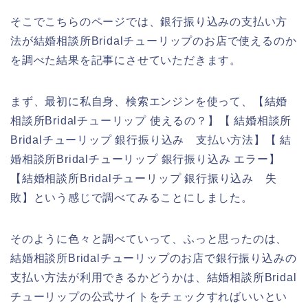
そこでこちらのページでは、銀行振り込みの支払い方
法が結婚相談所Bridalチューリップのお店で使えるのか
を調べた結果を記事にさせていただきます。
まず、最初に私自身、検索エンジンを使って、【結婚
相談所Bridalチューリップ 使えるの？】【 結婚相談所
Bridalチューリップ 銀行振り込み 支払い方法】【 結
婚相談所Bridalチューリップ 銀行振り込み エラー】
【結婚相談所Bridalチューリップ 銀行振り込み 失
敗】という感じで調べてみることにしました。
そのように色々と調べていって、ふっと思ったのは、
結婚相談所Bridalチューリップのお店で銀行振り込みの
支払い方法が利用できるかどうかは、結婚相談所Bridal
チューリップの公式サイトをチェックすればいいとい