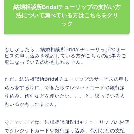
結婚相談所Bridalチューリップの支払い方
法について調べている方はこちらをクリ
ック
もしかしたら、結婚相談所Bridalチューリップのサー
ビスの申し込みを検討している方がこちらの記事をご
覧になっているのかもしれません。
ただ、結婚相談所Bridalチューリップのサービスの申し
込みをする時に、できたらクレジットカードや銀行振
り込み、代引などを使いたい、、、と、思っている人
もいるかもしれません。
そこでここでは、結婚相談所Bridalチューリップのお店
でクレジットカードや銀行振り込み、代引などの支払