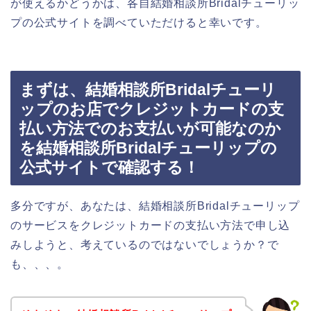
が使えるかどうかは、各自結婚相談所Bridalチューリッ
プの公式サイトを調べていただけると幸いです。
まずは、結婚相談所Bridalチューリ
ップのお店でクレジットカードの支
払い方法でのお支払いが可能なのか
を結婚相談所Bridalチューリップの
公式サイトで確認する！
多分ですが、あなたは、結婚相談所Bridalチューリップ
のサービスをクレジットカードの支払い方法で申し込
みしようと、考えているのではないでしょうか？で
も、、、。