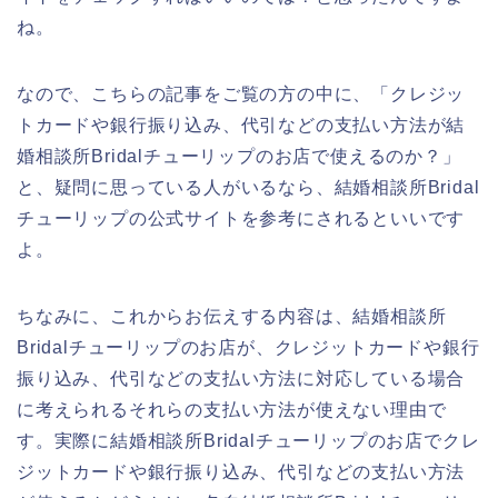
ね。
なので、こちらの記事をご覧の方の中に、「クレジッ
トカードや銀行振り込み、代引などの支払い方法が結
婚相談所Bridalチューリップのお店で使えるのか？」
と、疑問に思っている人がいるなら、結婚相談所Bridal
チューリップの公式サイトを参考にされるといいです
よ。
ちなみに、これからお伝えする内容は、結婚相談所
Bridalチューリップのお店が、クレジットカードや銀行
振り込み、代引などの支払い方法に対応している場合
に考えられるそれらの支払い方法が使えない理由で
す。実際に結婚相談所Bridalチューリップのお店でクレ
ジットカードや銀行振り込み、代引などの支払い方法