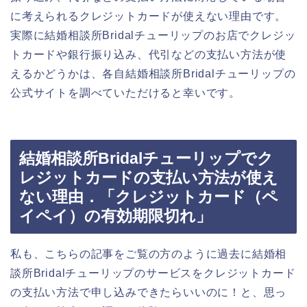
に考えられるクレジットカードが使えない理由です。
実際に結婚相談所Bridalチューリップのお店でクレジッ
トカードや銀行振り込み、代引などの支払い方法が使
えるかどうかは、各自結婚相談所Bridalチューリップの
公式サイトを調べていただけると幸いです。
結婚相談所Bridalチューリップでク
レジットカードの支払い方法が使え
ない理由．「クレジットカード（ペ
イペイ）の有効期限切れ」
私も、こちらの記事をご覧の方のように過去に結婚相
談所Bridalチューリップのサービスをクレジットカード
の支払い方法で申し込みできたらいいのに！と、思っ