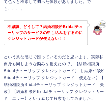
て色々と検索して調べた体験がありました。で
も、、、。
不思議、どうして？結婚相談所Bridalチュ
ーリップのサービスの申し込みをするのに
クレジットカードが使えない！！
という風な感じで困っているのだと思います。実際私
自身も同じような悩みを抱えたので、【結婚相談所
Bridalチューリップ クレジットカード】【 結婚相談所
Bridalチューリップ クレジットカード 使えない】【
結婚相談所Bridalチューリップ クレジットカード 失
敗】【結婚相談所Bridalチューリップ クレジットカー
ド エラー】という感じで検索をしてみました。