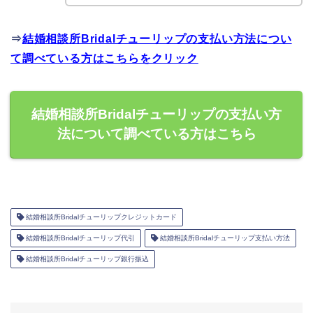
⇒
結婚相談所Bridalチューリップの支払い方法につい
て調べている方はこちらをクリック
結婚相談所Bridalチューリップの支払い方
法について調べている方はこちら
結婚相談所Bridalチューリップクレジットカード
結婚相談所Bridalチューリップ代引
結婚相談所Bridalチューリップ支払い方法
結婚相談所Bridalチューリップ銀行振込