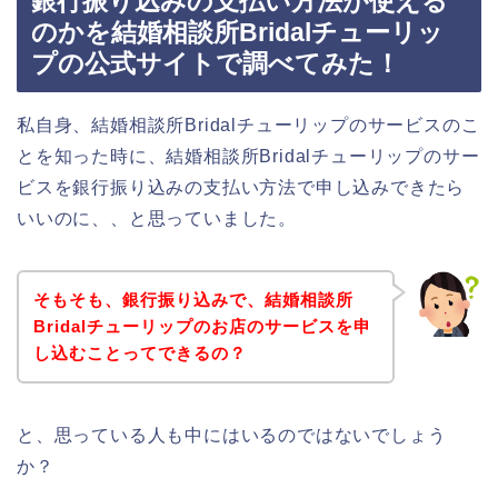
銀行振り込みの支払い方法が使える
のかを結婚相談所Bridalチューリッ
プの公式サイトで調べてみた！
私自身、結婚相談所Bridalチューリップのサービスのこ
とを知った時に、結婚相談所Bridalチューリップのサー
ビスを銀行振り込みの支払い方法で申し込みできたら
いいのに、、と思っていました。
そもそも、銀行振り込みで、結婚相談所
Bridalチューリップのお店のサービスを申
し込むことってできるの？
と、思っている人も中にはいるのではないでしょう
か？