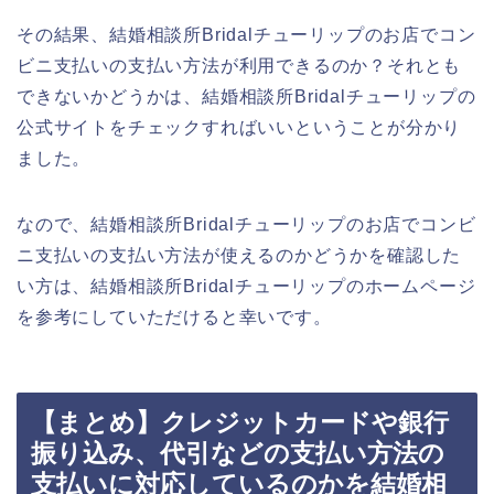
その結果、結婚相談所Bridalチューリップのお店でコン
ビニ支払いの支払い方法が利用できるのか？それとも
できないかどうかは、結婚相談所Bridalチューリップの
公式サイトをチェックすればいいということが分かり
ました。
なので、結婚相談所Bridalチューリップのお店でコンビ
ニ支払いの支払い方法が使えるのかどうかを確認した
い方は、結婚相談所Bridalチューリップのホームページ
を参考にしていただけると幸いです。
【まとめ】クレジットカードや銀行
振り込み、代引などの支払い方法の
支払いに対応しているのかを結婚相