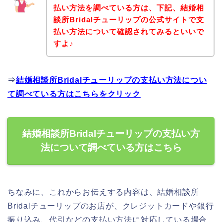
払い方法を調べている方は、下記、結婚相
談所Bridalチューリップの公式サイトで支
払い方法について確認されてみるといいで
すよ♪
⇒
結婚相談所Bridalチューリップの支払い方法につい
て調べている方はこちらをクリック
結婚相談所Bridalチューリップの支払い方
法について調べている方はこちら
ちなみに、これからお伝えする内容は、結婚相談所
Bridalチューリップのお店が、クレジットカードや銀行
振り込み、代引などの支払い方法に対応している場合