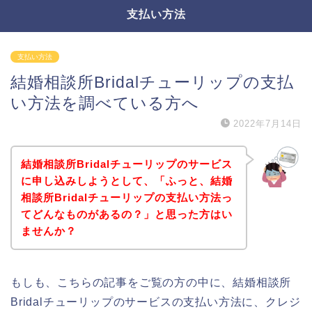
支払い方法
支払い方法
結婚相談所Bridalチューリップの支払
い方法を調べている方へ
2022年7月14日
結婚相談所Bridalチューリップのサービス
に申し込みしようとして、「ふっと、結婚
相談所Bridalチューリップの支払い方法っ
てどんなものがあるの？」と思った方はい
ませんか？
もしも、こちらの記事をご覧の方の中に、結婚相談所
Bridalチューリップのサービスの支払い方法に、クレジ