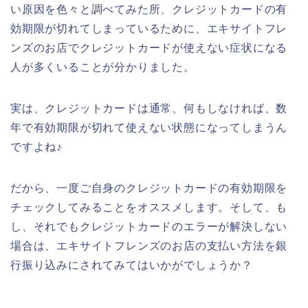
い原因を色々と調べてみた所、クレジットカードの有
効期限が切れてしまっているために、エキサイトフレ
ンズのお店でクレジットカードが使えない症状になる
人が多くいることが分かりました。
実は、クレジットカードは通常、何もしなければ、数
年で有効期限が切れて使えない状態になってしまうん
ですよね♪
だから、一度ご自身のクレジットカードの有効期限を
チェックしてみることをオススメします。そして、も
し、それでもクレジットカードのエラーが解決しない
場合は、エキサイトフレンズのお店の支払い方法を銀
行振り込みにされてみてはいかがでしょうか？