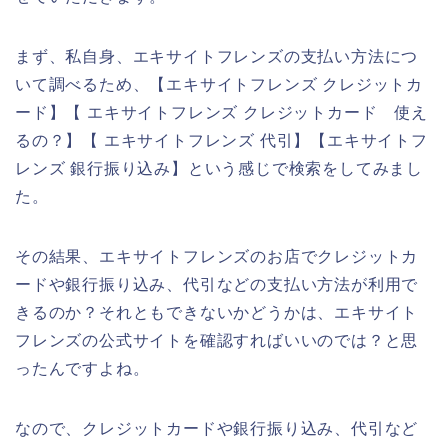
まず、私自身、エキサイトフレンズの支払い方法につ
いて調べるため、【エキサイトフレンズ クレジットカ
ード】【 エキサイトフレンズ クレジットカード 使え
るの？】【 エキサイトフレンズ 代引】【エキサイトフ
レンズ 銀行振り込み】という感じで検索をしてみまし
た。
その結果、エキサイトフレンズのお店でクレジットカ
ードや銀行振り込み、代引などの支払い方法が利用で
きるのか？それともできないかどうかは、エキサイト
フレンズの公式サイトを確認すればいいのでは？と思
ったんですよね。
なので、クレジットカードや銀行振り込み、代引など