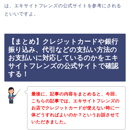
は、エキサイトフレンズの公式サイトを参考にされる
といいですよ。
【まとめ】クレジットカードや銀行
振り込み、代引などの支払い方法の
お支払いに対応しているのかをエキ
サイトフレンズの公式サイトで確認
する！
最後に、記事の内容をまとめると、今回、
こちらの記事では、エキサイトフレンズの
お店でクレジットカードが使えない時に一
体どうすればよいのか？というお話させて
いただきました。