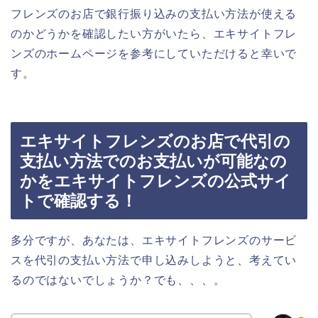
フレンズのお店で銀行振り込みの支払い方法が使える
のかどうかを確認したい方がいたら、エキサイトフレ
ンズのホームページを参考にしていただけると幸いで
す。
エキサイトフレンズのお店で代引の
支払い方法でのお支払いが可能なの
かをエキサイトフレンズの公式サイ
トで確認する！
多分ですが、あなたは、エキサイトフレンズのサービ
スを代引の支払い方法で申し込みしようと、考えてい
るのではないでしょうか？でも、、、。