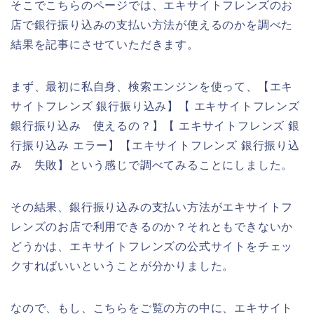
そこでこちらのページでは、エキサイトフレンズのお
店で銀行振り込みの支払い方法が使えるのかを調べた
結果を記事にさせていただきます。
まず、最初に私自身、検索エンジンを使って、【エキ
サイトフレンズ 銀行振り込み】【 エキサイトフレンズ
銀行振り込み 使えるの？】【 エキサイトフレンズ 銀
行振り込み エラー】【エキサイトフレンズ 銀行振り込
み 失敗】という感じで調べてみることにしました。
その結果、銀行振り込みの支払い方法がエキサイトフ
レンズのお店で利用できるのか？それともできないか
どうかは、エキサイトフレンズの公式サイトをチェッ
クすればいいということが分かりました。
なので、もし、こちらをご覧の方の中に、エキサイト