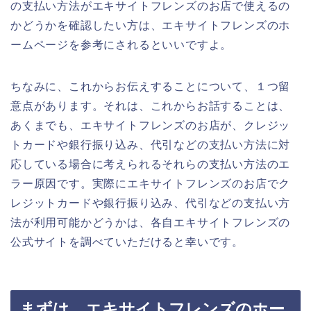
の支払い方法がエキサイトフレンズのお店で使えるの
かどうかを確認したい方は、エキサイトフレンズのホ
ームページを参考にされるといいですよ。
ちなみに、これからお伝えすることについて、１つ留
意点があります。それは、これからお話することは、
あくまでも、エキサイトフレンズのお店が、クレジッ
トカードや銀行振り込み、代引などの支払い方法に対
応している場合に考えられるそれらの支払い方法のエ
ラー原因です。実際にエキサイトフレンズのお店でク
レジットカードや銀行振り込み、代引などの支払い方
法が利用可能かどうかは、各自エキサイトフレンズの
公式サイトを調べていただけると幸いです。
まずは、エキサイトフレンズのホー