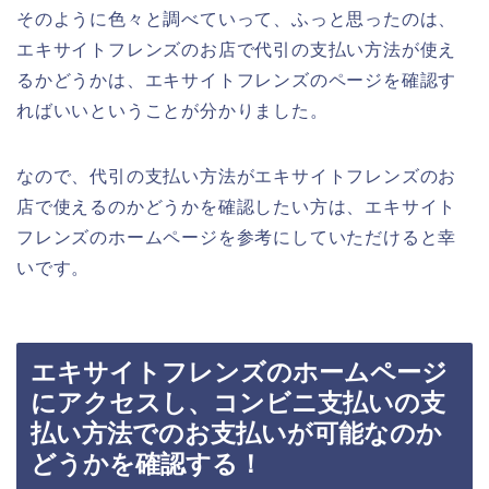
そのように色々と調べていって、ふっと思ったのは、
エキサイトフレンズのお店で代引の支払い方法が使え
るかどうかは、エキサイトフレンズのページを確認す
ればいいということが分かりました。
なので、代引の支払い方法がエキサイトフレンズのお
店で使えるのかどうかを確認したい方は、エキサイト
フレンズのホームページを参考にしていただけると幸
いです。
エキサイトフレンズのホームページ
にアクセスし、コンビニ支払いの支
払い方法でのお支払いが可能なのか
どうかを確認する！