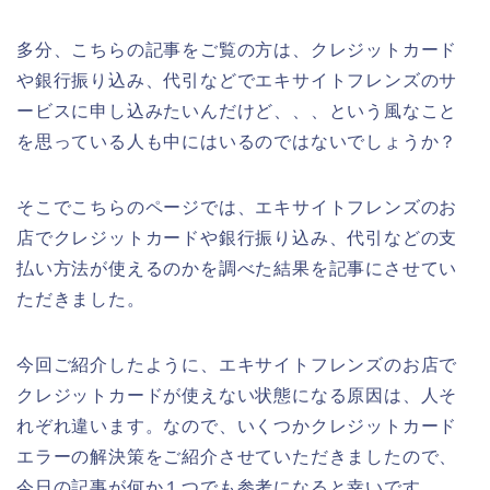
多分、こちらの記事をご覧の方は、クレジットカード
や銀行振り込み、代引などでエキサイトフレンズのサ
ービスに申し込みたいんだけど、、、という風なこと
を思っている人も中にはいるのではないでしょうか？
そこでこちらのページでは、エキサイトフレンズのお
店でクレジットカードや銀行振り込み、代引などの支
払い方法が使えるのかを調べた結果を記事にさせてい
ただきました。
今回ご紹介したように、エキサイトフレンズのお店で
クレジットカードが使えない状態になる原因は、人そ
れぞれ違います。なので、いくつかクレジットカード
エラーの解決策をご紹介させていただきましたので、
今日の記事が何か１つでも参考になると幸いです。