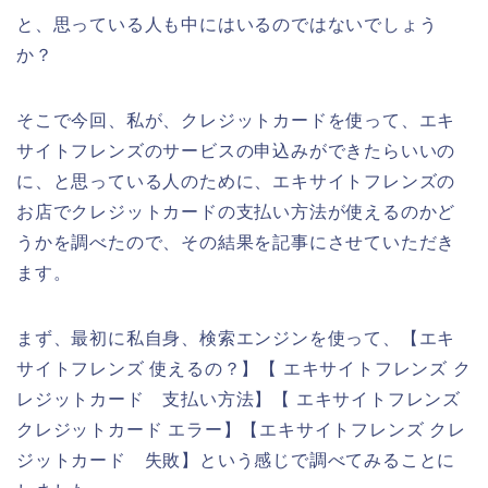
と、思っている人も中にはいるのではないでしょう
か？
そこで今回、私が、クレジットカードを使って、エキ
サイトフレンズのサービスの申込みができたらいいの
に、と思っている人のために、エキサイトフレンズの
お店でクレジットカードの支払い方法が使えるのかど
うかを調べたので、その結果を記事にさせていただき
ます。
まず、最初に私自身、検索エンジンを使って、【エキ
サイトフレンズ 使えるの？】【 エキサイトフレンズ ク
レジットカード 支払い方法】【 エキサイトフレンズ
クレジットカード エラー】【エキサイトフレンズ クレ
ジットカード 失敗】という感じで調べてみることに