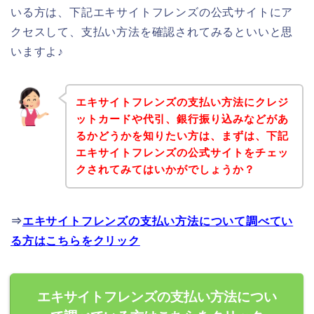
いる方は、下記エキサイトフレンズの公式サイトにア
クセスして、支払い方法を確認されてみるといいと思
いますよ♪
エキサイトフレンズの支払い方法にクレジ
ットカードや代引、銀行振り込みなどがあ
るかどうかを知りたい方は、まずは、下記
エキサイトフレンズの公式サイトをチェッ
クされてみてはいかがでしょうか？
⇒
エキサイトフレンズの支払い方法について調べてい
る方はこちらをクリック
エキサイトフレンズの支払い方法につい