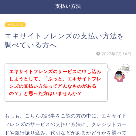
支払い方法
支払い方法
エキサイトフレンズの支払い方法を
調べている方へ
2022年7月14日
エキサイトフレンズのサービスに申し込み
しようとして、「ふっと、エキサイトフレ
ンズの支払い方法ってどんなものがある
の？」と思った方はいませんか？
もしも、こちらの記事をご覧の方の中に、エキサイト
フレンズのサービスの支払い方法に、クレジットカー
ドや銀行振り込み、代引などがあるかどうかを調べて