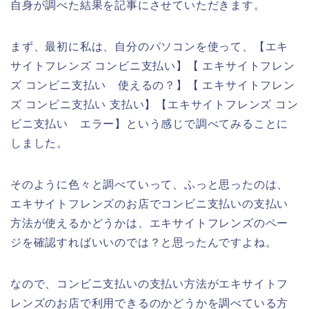
自身が調べた結果を記事にさせていただきます。
まず、最初に私は、自分のパソコンを使って、【エキ
サイトフレンズ コンビニ支払い】【 エキサイトフレン
ズ コンビニ支払い 使えるの？】【 エキサイトフレン
ズ コンビニ支払い 支払い】【エキサイトフレンズ コン
ビニ支払い エラー】という感じで調べてみることに
しました。
そのように色々と調べていって、ふっと思ったのは、
エキサイトフレンズのお店でコンビニ支払いの支払い
方法が使えるかどうかは、エキサイトフレンズのペー
ジを確認すればいいのでは？と思ったんですよね。
なので、コンビニ支払いの支払い方法がエキサイトフ
レンズのお店で利用できるのかどうかを調べている方