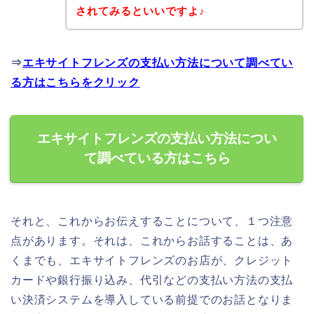
されてみるといいですよ♪
⇒
エキサイトフレンズの支払い方法について調べてい
る方はこちらをクリック
エキサイトフレンズの支払い方法につい
て調べている方はこちら
それと、これからお伝えすることについて、１つ注意
点があります。それは、これからお話することは、あ
くまでも、エキサイトフレンズのお店が、クレジット
カードや銀行振り込み、代引などの支払い方法の支払
い決済システムを導入している前提でのお話となりま