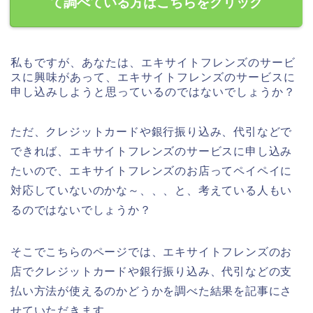
て調べている方はこちらをクリック
私もですが、あなたは、エキサイトフレンズのサービ
スに興味があって、エキサイトフレンズのサービスに
申し込みしようと思っているのではないでしょうか？
ただ、クレジットカードや銀行振り込み、代引などで
できれば、エキサイトフレンズのサービスに申し込み
たいので、エキサイトフレンズのお店ってペイペイに
対応していないのかな～、、、と、考えている人もい
るのではないでしょうか？
そこでこちらのページでは、エキサイトフレンズのお
店でクレジットカードや銀行振り込み、代引などの支
払い方法が使えるのかどうかを調べた結果を記事にさ
せていただきます。