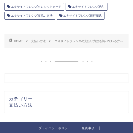
エキサイトフレンズクレジットカード
エキサイトフレンズ代引
エキサイトフレンズ支払い方法
エキサイトフレンズ銀行振込
HOME
支払い方法
エキサイトフレンズの支払い方法を調べている方へ
カテゴリー
支払い方法
プライバシーポリシー
免責事項