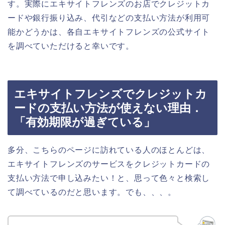
す。実際にエキサイトフレンズのお店でクレジットカ
ードや銀行振り込み、代引などの支払い方法が利用可
能かどうかは、各自エキサイトフレンズの公式サイト
を調べていただけると幸いです。
エキサイトフレンズでクレジットカ
ードの支払い方法が使えない理由．
「有効期限が過ぎている」
多分、こちらのページに訪れている人のほとんどは、
エキサイトフレンズのサービスをクレジットカードの
支払い方法で申し込みたい！と、思って色々と検索し
て調べているのだと思います。でも、、、。