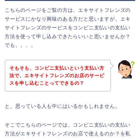
こちらのページをご覧の方は、エキサイトフレンズの
サービスにかなり興味のある方だと思いますが、エキ
サイトフレンズのサービスをコンビニ支払いの支払い
方法を使って申し込みできたらいいと思いませんか？
でも、、、。
そもそも、コンビニ支払いという支払い方
法で、エキサイトフレンズのお店のサービ
スを申し込むことってできるの？
と、思っている人も中にはいるかもしれません。
そこでこちらのページでは、コンビニ支払いの支払い
方法がエキサイトフレンズのお店で使えるのか？を私