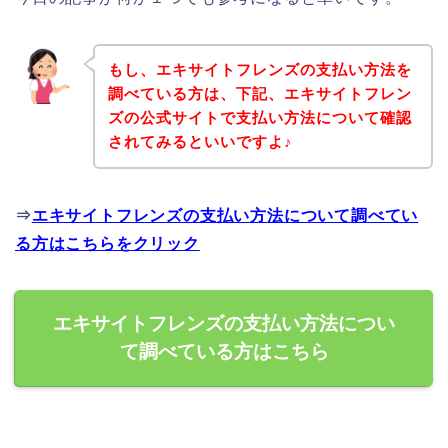
もし、エキサイトフレンズの支払い方法を
調べている方は、下記、エキサイトフレン
ズの公式サイトで支払い方法について確認
されてみるといいですよ♪
⇒
エキサイトフレンズの支払い方法について調べてい
る方はこちらをクリック
エキサイトフレンズの支払い方法につい
て調べている方はこちら