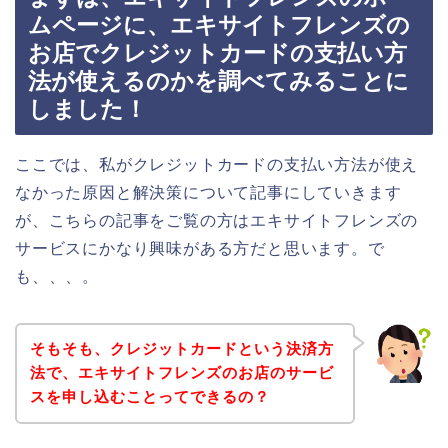
ムページに、エキサイトフレンズの
お店でクレジットカードの支払い方
法が使えるのかを調べてみることに
しました！
ここでは、私がクレジットカードの支払い方法が使え
なかった原因と解決策について記事にしていきます
が、こちらの記事をご覧の方はエキサイトフレンズの
サービスにかなり興味がある方だと思います。で
も、、、。
そもそも、クレジットカードという決済方
法で、エキサイトフレンズのお店のサービ
スを申し込むことってできるの？