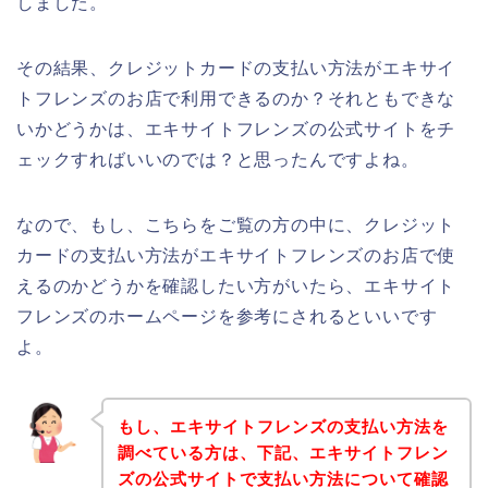
しました。
その結果、クレジットカードの支払い方法がエキサイ
トフレンズのお店で利用できるのか？それともできな
いかどうかは、エキサイトフレンズの公式サイトをチ
ェックすればいいのでは？と思ったんですよね。
なので、もし、こちらをご覧の方の中に、クレジット
カードの支払い方法がエキサイトフレンズのお店で使
えるのかどうかを確認したい方がいたら、エキサイト
フレンズのホームページを参考にされるといいです
よ。
もし、エキサイトフレンズの支払い方法を
調べている方は、下記、エキサイトフレン
ズの公式サイトで支払い方法について確認