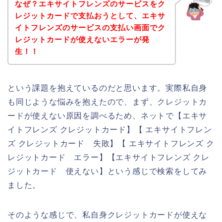
なぜ？エキサイトフレンズのサービスをク
レジットカードで支払おうとして、エキサ
イトフレンズのサービスの支払い画面でク
レジットカードが使えないエラーが発
生！！
という課題を抱えているのだと思います。実際私自身
も同じような悩みを抱えたので、まず、クレジットカ
ードが使えない原因を調べるため、ネットで【エキサ
イトフレンズ クレジットカード】【 エキサイトフレン
ズ クレジットカード 失敗】【 エキサイトフレンズ ク
レジットカード エラー】【エキサイトフレンズ クレ
ジットカード 使えない】という感じで検索をしてみ
ました。
そのような感じで、私自身クレジットカードが使えな