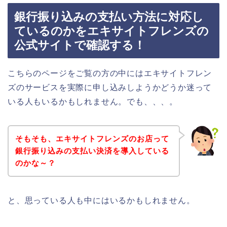
銀行振り込みの支払い方法に対応し
ているのかをエキサイトフレンズの
公式サイトで確認する！
こちらのページをご覧の方の中にはエキサイトフレン
ズのサービスを実際に申し込みしようかどうか迷って
いる人もいるかもしれません。でも、、、。
そもそも、エキサイトフレンズのお店って
銀行振り込みの支払い決済を導入している
のかな～？
と、思っている人も中にはいるかもしれません。