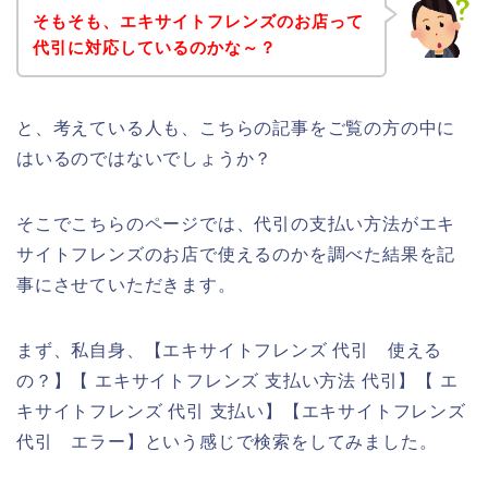
そもそも、エキサイトフレンズのお店って
代引に対応しているのかな～？
と、考えている人も、こちらの記事をご覧の方の中に
はいるのではないでしょうか？
そこでこちらのページでは、代引の支払い方法がエキ
サイトフレンズのお店で使えるのかを調べた結果を記
事にさせていただきます。
まず、私自身、【エキサイトフレンズ 代引 使える
の？】【 エキサイトフレンズ 支払い方法 代引】【 エ
キサイトフレンズ 代引 支払い】【エキサイトフレンズ
代引 エラー】という感じで検索をしてみました。