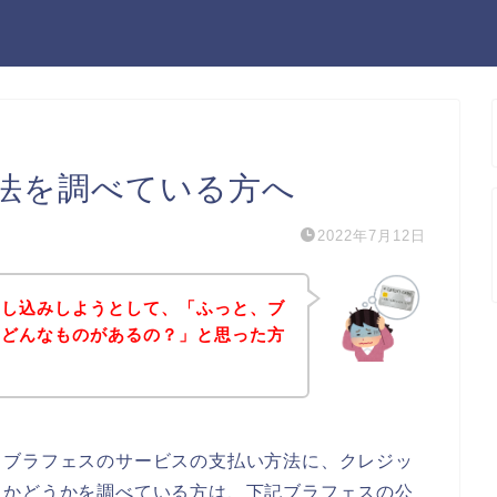
法を調べている方へ
2022年7月12日
申し込みしようとして、「ふっと、ブ
てどんなものがあるの？」と思った方
、ブラフェスのサービスの支払い方法に、クレジッ
るかどうかを調べている方は、下記ブラフェスの公