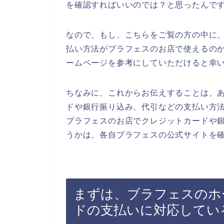
を確認すればいいのでは？と思ったんで
なので、もし、こちらをご覧の方の中に
払い方法がブラフェスのお店で使えるの
ームページを参考にしていただけると幸
ちなみに、これからお伝えすることは、
ドや銀行振り込み、代引などの支払い方
ブラフェスのお店でクレジットカードや
うかは、各自ブラフェスの公式サイトを
まずは、ブラフェスのホ
ドの支払いに対応してい