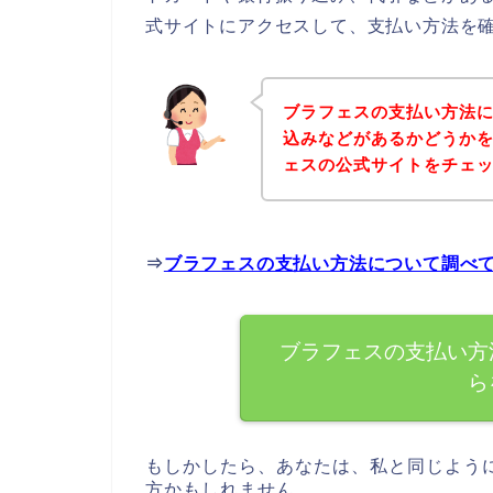
式サイトにアクセスして、支払い方法を確
ブラフェスの支払い方法
込みなどがあるかどうか
ェスの公式サイトをチェ
⇒
ブラフェスの支払い方法について調べ
ブラフェスの支払い方
ら
もしかしたら、あなたは、私と同じよう
方かもしれません。