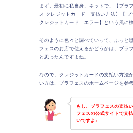
まず、最初に私自身、ネットで、【ブラフ
ス クレジットカード 支払い方法】【 ブ
クレジットカード エラー】という風に
そのように色々と調べていって、ふっと
フェスのお店で使えるかどうかは、ブラ
と思ったんですよね。
なので、クレジットカードの支払い方法
い方は、ブラフェスのホームページを参
もし、ブラフェスの支払
フェスの公式サイトで支
いですよ♪