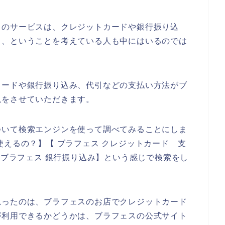
スのサービスは、クレジットカードや銀行振り込
、、ということを考えている人も中にはいるのでは
カードや銀行振り込み、代引などの支払い方法がブ
説をさせていただきます。
ついて検索エンジンを使って調べてみることにしま
使えるの？】【 ブラフェス クレジットカード 支
【ブラフェス 銀行振り込み】という感じで検索をし
思ったのは、ブラフェスのお店でクレジットカード
が利用できるかどうかは、ブラフェスの公式サイト