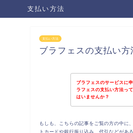
支払い方法
支払い方法
ブラフェスの支払い方
ブラフェスのサービスに
ラフェスの支払い方法っ
はいませんか？
もしも、こちらの記事をご覧の方の中に
トカードや銀行振り込み、代引などがあ