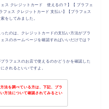
ェス クレジットカード 使えるの？】【 ブラフェ
ラフェス クレジットカード 支払い】【ブラフェス
検索をしてみました。
思ったのは、クレジットカードの支払い方法がブラ
フェスのホームページを確認すればいいだけでは？
がブラフェスのお店で使えるのかどうかを確認した
考にされるといいですよ。
い方法を調べている方は、下記、ブラ
払い方法について確認されてみるとい