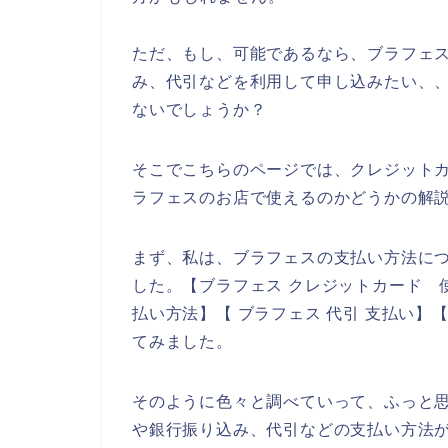
ただ、もし、可能であるなら、ブラフェ
み、代引などを利用して申し込みたい、
ないでしょうか？
そこでこちらのページでは、クレジット
ラフェスのお店で使えるのかどうかの解
まず、私は、ブラフェスの支払い方法に
した。【ブラフェス クレジットカード 
払い方法】【 ブラフェス 代引 支払い】
てみました。
そのように色々と調べていって、ふっと
や銀行振り込み、代引などの支払い方法