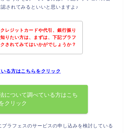
認されてみるといいと思いますよ♪
にクレジットカードや代引、銀行振り
を知りたい方は、まずは、下記ブラフ
ックされてみてはいかがでしょうか？
ている方はこちらをクリック
法について調べている方はこち
をクリック
にブラフェスのサービスの申し込みを検討している