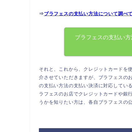
⇒
ブラフェスの支払い方法について調べ
ブラフェスの支払い方
それと、これから、クレジットカードを
介させていただきますが、ブラフェスの
の支払い方法の支払い決済に対応してい
ラフェスのお店でクレジットカードや銀
うかを知りたい方は、各自ブラフェスの