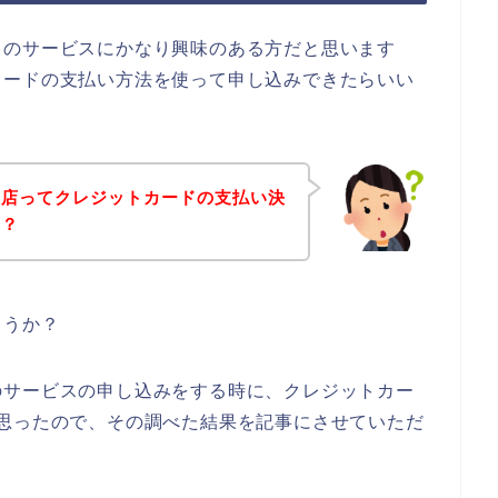
スのサービスにかなり興味のある方だと思います
カードの支払い方法を使って申し込みできたらいい
お店ってクレジットカードの支払い決
～？
ょうか？
のサービスの申し込みをする時に、クレジットカー
思ったので、その調べた結果を記事にさせていただ