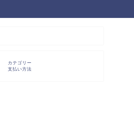
カテゴリー
支払い方法