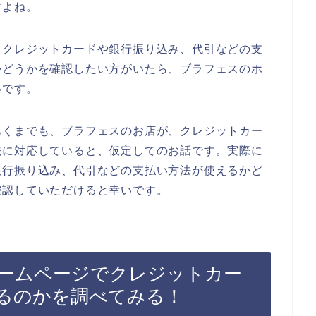
すよね。
、クレジットカードや銀行振り込み、代引などの支
かどうかを確認したい方がいたら、ブラフェスのホ
いです。
あくまでも、ブラフェスのお店が、クレジットカー
法に対応していると、仮定してのお話です。実際に
銀行振り込み、代引などの支払い方法が使えるかど
確認していただけると幸いです。
ームページでクレジットカー
るのかを調べてみる！