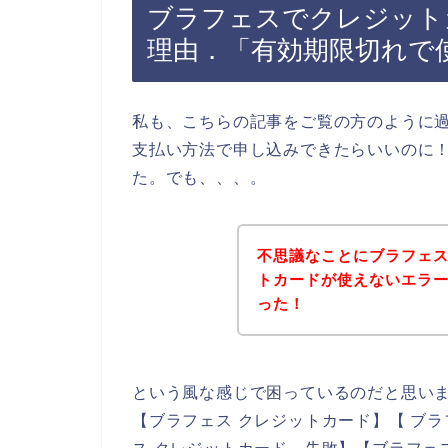
ブラフェスでクレジット
理由．「有効期限切れで
私も、こちらの記事をご覧の方のように
支払い方法で申し込みできたらいいのに
た。でも、、、。
不思議なことにブラフェ
トカードが使えないエラ
った！
という風な感じで困っているのだと思い
【ブラフェス クレジットカード】【 ブラ