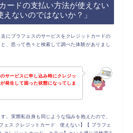
カードの支払い方法が使えない
使えないのではないか？」
過去にブラフェスのサービスをクレジットカードの
！と、思って色々と検索して調べた体験がありまし
スのサービスに申し込み時にクレジッ
ーが発生して困った状態になってしま
ます。実際私自身も同じような悩みを抱えたので、
フェス クレジットカード 使えない】【 ブラフェ