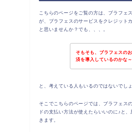
こちらのページをご覧の方は、ブラフェ
が、ブラフェスのサービスをクレジット
と思いませんか？でも、、、。
そもそも、ブラフェスの
済を導入しているのかな
と、考えている人もいるのではないでし
そこでこちらのページでは、ブラフェス
ドの支払い方法が使えたらいいのに♪と、
きます。