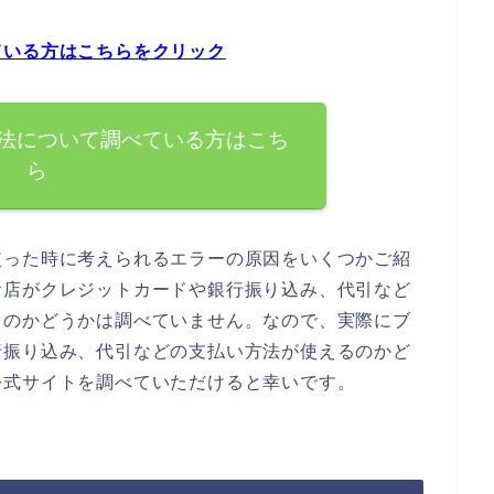
ている方はこちらをクリック
法について調べている方はこち
ら
使った時に考えられるエラーの原因をいくつかご紹
お店がクレジットカードや銀行振り込み、代引など
るのかどうかは調べていません。なので、実際にブ
行振り込み、代引などの支払い方法が使えるのかど
公式サイトを調べていただけると幸いです。