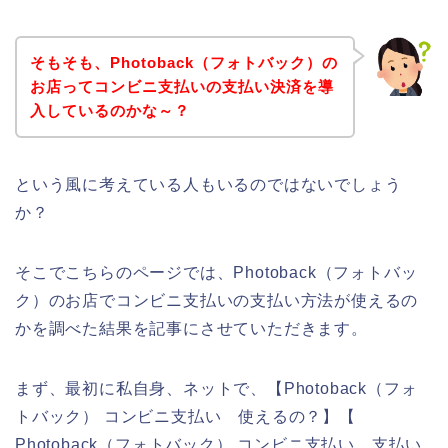
そもそも、Photoback（フォトバック）の
お店ってコンビニ支払いの支払い決済を導
入しているのかな～？
という風に考えている人もいるのではないでしょう
か？
そこでこちらのページでは、Photoback（フォトバッ
ク）のお店でコンビニ支払いの支払い方法が使えるの
かを調べた結果を記事にさせていただきます。
まず、最初に私自身、ネットで、【Photoback（フォ
トバック） コンビニ支払い 使えるの？】【
Photoback（フォトバック） コンビニ支払い 支払い