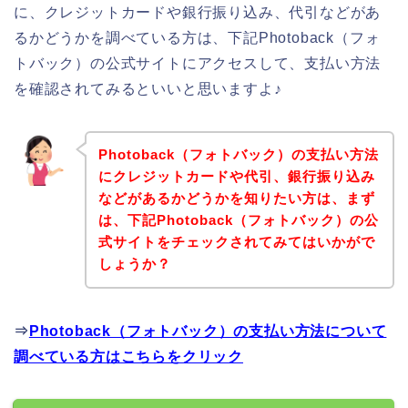
に、クレジットカードや銀行振り込み、代引などがあ
るかどうかを調べている方は、下記Photoback（フォ
トバック）の公式サイトにアクセスして、支払い方法
を確認されてみるといいと思いますよ♪
Photoback（フォトバック）の支払い方法
にクレジットカードや代引、銀行振り込み
などがあるかどうかを知りたい方は、まず
は、下記Photoback（フォトバック）の公
式サイトをチェックされてみてはいかがで
しょうか？
⇒
Photoback（フォトバック）の支払い方法について
調べている方はこちらをクリック