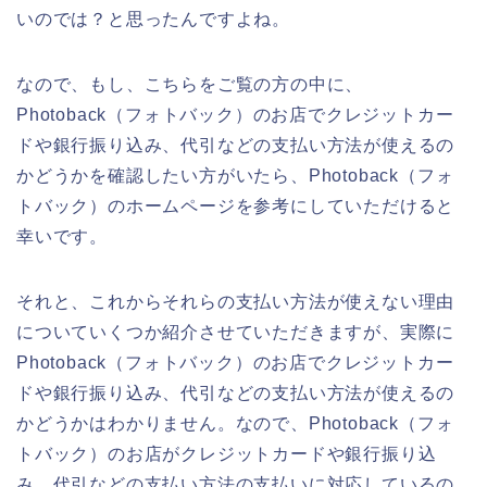
いのでは？と思ったんですよね。
なので、もし、こちらをご覧の方の中に、
Photoback（フォトバック）のお店でクレジットカー
ドや銀行振り込み、代引などの支払い方法が使えるの
かどうかを確認したい方がいたら、Photoback（フォ
トバック）のホームページを参考にしていただけると
幸いです。
それと、これからそれらの支払い方法が使えない理由
についていくつか紹介させていただきますが、実際に
Photoback（フォトバック）のお店でクレジットカー
ドや銀行振り込み、代引などの支払い方法が使えるの
かどうかはわかりません。なので、Photoback（フォ
トバック）のお店がクレジットカードや銀行振り込
み、代引などの支払い方法の支払いに対応しているの