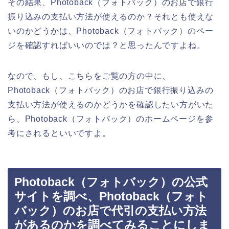
その結果、Photoback（フォトバック）のお店で銀行
振り込みの支払い方法が使えるのか？それとも使えな
いのかどうかは、Photoback（フォトバック）のペー
ジを確認すればいいのでは？と思ったんですよね。
なので、もし、こちらをご覧の方の中に、
Photoback（フォトバック）のお店で銀行振り込みの
支払い方法が使えるのかどうかを確認したい方がいた
ら、Photoback（フォトバック）のホームページを参
考にされるといいですよ。
Photoback（フォトバック）の公式
サイトを調べ、Photoback（フォト
バック）のお店で代引の支払い方法
があるのかを調べてみることにしま