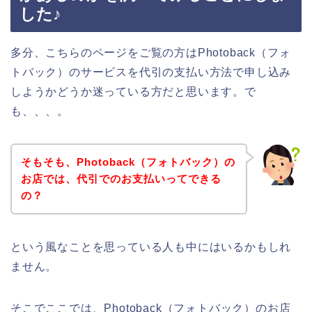
した♪
多分、こちらのページをご覧の方はPhotoback（フォ
トバック）のサービスを代引の支払い方法で申し込み
しようかどうか迷っている方だと思います。で
も、、、。
そもそも、Photoback（フォトバック）の
お店では、代引でのお支払いってできる
の？
という風なことを思っている人も中にはいるかもしれ
ません。
そこでここでは、Photoback（フォトバック）のお店