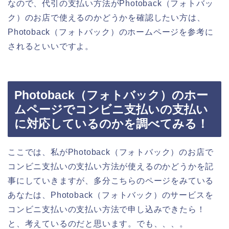
なので、代引の支払い方法がPhotoback（フォトバッ
ク）のお店で使えるのかどうかを確認したい方は、
Photoback（フォトバック）のホームページを参考に
されるといいですよ。
Photoback（フォトバック）のホー
ムページでコンビニ支払いの支払い
に対応しているのかを調べてみる！
ここでは、私がPhotoback（フォトバック）のお店で
コンビニ支払いの支払い方法が使えるのかどうかを記
事にしていきますが、多分こちらのページをみている
あなたは、Photoback（フォトバック）のサービスを
コンビニ支払いの支払い方法で申し込みできたら！
と、考えているのだと思います。でも、、、。