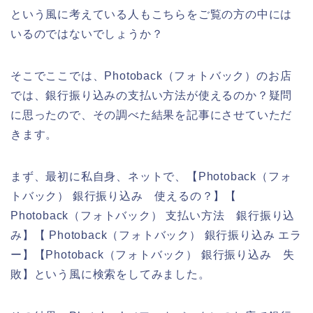
という風に考えている人もこちらをご覧の方の中には
いるのではないでしょうか？
そこでここでは、Photoback（フォトバック）のお店
では、銀行振り込みの支払い方法が使えるのか？疑問
に思ったので、その調べた結果を記事にさせていただ
きます。
まず、最初に私自身、ネットで、【Photoback（フォ
トバック） 銀行振り込み 使えるの？】【
Photoback（フォトバック） 支払い方法 銀行振り込
み】【 Photoback（フォトバック） 銀行振り込み エラ
ー】【Photoback（フォトバック） 銀行振り込み 失
敗】という風に検索をしてみました。