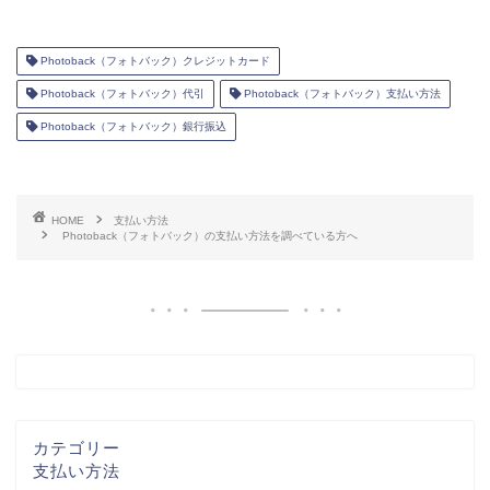
Photoback（フォトバック）クレジットカード
Photoback（フォトバック）代引
Photoback（フォトバック）支払い方法
Photoback（フォトバック）銀行振込
HOME
支払い方法
Photoback（フォトバック）の支払い方法を調べている方へ
カテゴリー
支払い方法