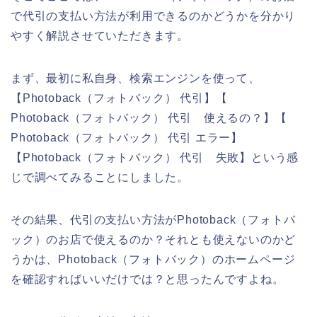
で代引の支払い方法が利用できるのかどうかを分かり
やすく解説させていただきます。
まず、最初に私自身、検索エンジンを使って、
【Photoback（フォトバック） 代引】【
Photoback（フォトバック） 代引 使えるの？】【
Photoback（フォトバック） 代引 エラー】
【Photoback（フォトバック） 代引 失敗】という感
じで調べてみることにしました。
その結果、代引の支払い方法がPhotoback（フォトバ
ック）のお店で使えるのか？それとも使えないのかど
うかは、Photoback（フォトバック）のホームページ
を確認すればいいだけでは？と思ったんですよね。