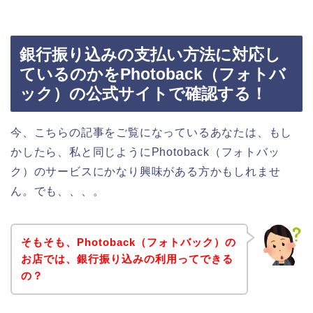
銀行振り込みの支払い方法に対応し
ているのかをPhotoback（フォトバ
ック）の公式サイトで確認する！
今、こちらの記事をご覧になっているあなたは、もし
かしたら、私と同じようにPhotoback（フォトバッ
ク）のサービスにかなり興味がある方かもしれませ
ん。でも、、、。
そもそも、Photoback（フォトバック）の
お店では、銀行振り込みの利用ってできる
の？