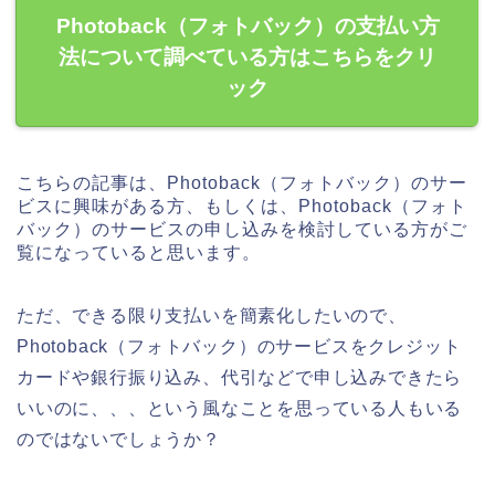
Photoback（フォトバック）の支払い方
法について調べている方はこちらをクリ
ック
こちらの記事は、Photoback（フォトバック）のサー
ビスに興味がある方、もしくは、Photoback（フォト
バック）のサービスの申し込みを検討している方がご
覧になっていると思います。
ただ、できる限り支払いを簡素化したいので、
Photoback（フォトバック）のサービスをクレジット
カードや銀行振り込み、代引などで申し込みできたら
いいのに、、、という風なことを思っている人もいる
のではないでしょうか？