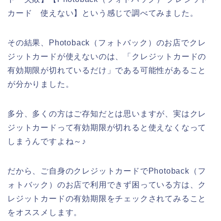
カード 使えない】という感じで調べてみました。
その結果、Photoback（フォトバック）のお店でクレ
ジットカードが使えないのは、「クレジットカードの
有効期限が切れているだけ」である可能性があること
が分かりました。
多分、多くの方はご存知だとは思いますが、実はクレ
ジットカードって有効期限が切れると使えなくなって
しまうんですよね～♪
だから、ご自身のクレジットカードでPhotoback（フ
ォトバック）のお店で利用できず困っている方は、ク
レジットカードの有効期限をチェックされてみること
をオススメします。