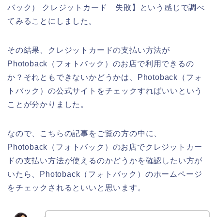
バック） クレジットカード 失敗】という感じで調べ
てみることにしました。
その結果、クレジットカードの支払い方法が
Photoback（フォトバック）のお店で利用できるの
か？それともできないかどうかは、Photoback（フォ
トバック）の公式サイトをチェックすればいいという
ことが分かりました。
なので、こちらの記事をご覧の方の中に、
Photoback（フォトバック）のお店でクレジットカー
ドの支払い方法が使えるのかどうかを確認したい方が
いたら、Photoback（フォトバック）のホームページ
をチェックされるといいと思います。