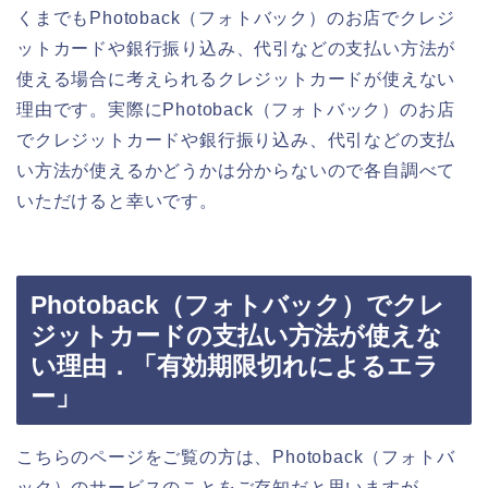
くまでもPhotoback（フォトバック）のお店でクレジ
ットカードや銀行振り込み、代引などの支払い方法が
使える場合に考えられるクレジットカードが使えない
理由です。実際にPhotoback（フォトバック）のお店
でクレジットカードや銀行振り込み、代引などの支払
い方法が使えるかどうかは分からないので各自調べて
いただけると幸いです。
Photoback（フォトバック）でクレ
ジットカードの支払い方法が使えな
い理由．「有効期限切れによるエラ
ー」
こちらのページをご覧の方は、Photoback（フォトバ
ック）のサービスのことをご存知だと思いますが、