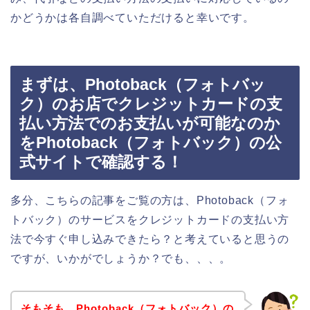
かどうかは各自調べていただけると幸いです。
まずは、Photoback（フォトバッ
ク）のお店でクレジットカードの支
払い方法でのお支払いが可能なのか
をPhotoback（フォトバック）の公
式サイトで確認する！
多分、こちらの記事をご覧の方は、Photoback（フォ
トバック）のサービスをクレジットカードの支払い方
法で今すぐ申し込みできたら？と考えていると思うの
ですが、いかがでしょうか？でも、、、。
そもそも、Photoback（フォトバック）の