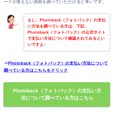
ードが使えない原因を調べていただけると幸いです。
もし、Photoback（フォトバック）の支払
い方法を調べている方は、下記、
Photoback（フォトバック）の公式サイト
で支払い方法について確認されてみるとい
いですよ♪
⇒
Photoback（フォトバック）の支払い方法について
調べている方はこちらをクリック
Photoback（フォトバック）の支払い方
法について調べている方はこちら