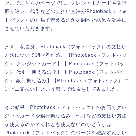
そこでこちらのページでは、クレジットカードや銀行
振り込み、代引などの支払い方法がPhotoback（フォ
トバック）のお店で使えるのかを調べた結果を記事に
させていただきます。
まず、私自身、Photoback（フォトバック）の支払い
方法について調べるため、【Photoback（フォトバッ
ク） クレジットカード】【 Photoback（フォトバッ
ク） 代引 使えるの？】【 Photoback（フォトバッ
ク） 銀行振り込み】【Photoback（フォトバック） コ
ンビニ支払い】という感じで検索をしてみました。
その結果、Photoback（フォトバック）のお店でクレ
ジットカードや銀行振り込み、代引などの支払い方法
が使えるのか？それとも使えないのかどうかは、
Photoback（フォトバック）のページを確認すればい