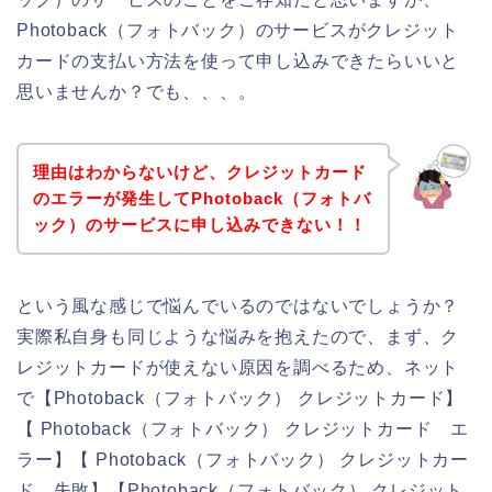
Photoback（フォトバック）のサービスがクレジット
カードの支払い方法を使って申し込みできたらいいと
思いませんか？でも、、、。
理由はわからないけど、クレジットカード
のエラーが発生してPhotoback（フォトバ
ック）のサービスに申し込みできない！！
という風な感じで悩んでいるのではないでしょうか？
実際私自身も同じような悩みを抱えたので、まず、ク
レジットカードが使えない原因を調べるため、ネット
で【Photoback（フォトバック） クレジットカード】
【 Photoback（フォトバック） クレジットカード エ
ラー】【 Photoback（フォトバック） クレジットカー
ド 失敗】【Photoback（フォトバック） クレジット