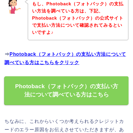
もし、Photoback（フォトバック）の支払
い方法を調べている方は、下記、
Photoback（フォトバック）の公式サイト
で支払い方法について確認されてみるとい
いですよ♪
⇒
Photoback（フォトバック）の支払い方法について
調べている方はこちらをクリック
Photoback（フォトバック）の支払い方
法について調べている方はこちら
ちなみに、これからいくつか考えられるクレジットカ
ードのエラー原因をお伝えさせていただきますが、あ