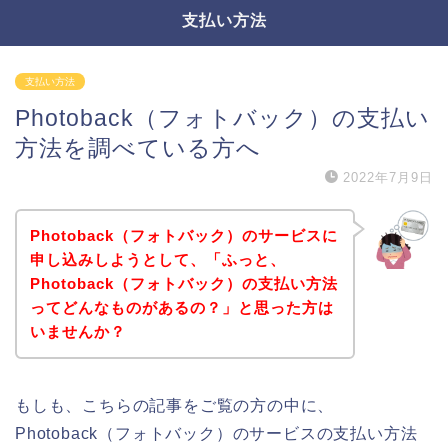
支払い方法
支払い方法
Photoback（フォトバック）の支払い
方法を調べている方へ
2022年7月9日
Photoback（フォトバック）のサービスに
申し込みしようとして、「ふっと、
Photoback（フォトバック）の支払い方法
ってどんなものがあるの？」と思った方は
いませんか？
もしも、こちらの記事をご覧の方の中に、
Photoback（フォトバック）のサービスの支払い方法