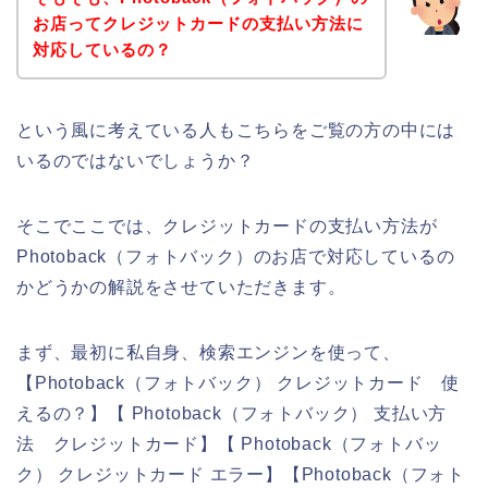
お店ってクレジットカードの支払い方法に
対応しているの？
という風に考えている人もこちらをご覧の方の中には
いるのではないでしょうか？
そこでここでは、クレジットカードの支払い方法が
Photoback（フォトバック）のお店で対応しているの
かどうかの解説をさせていただきます。
まず、最初に私自身、検索エンジンを使って、
【Photoback（フォトバック） クレジットカード 使
えるの？】【 Photoback（フォトバック） 支払い方
法 クレジットカード】【 Photoback（フォトバッ
ク） クレジットカード エラー】【Photoback（フォト