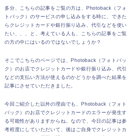
多分、こちらの記事をご覧の方は、Photoback（フォ
トバック）のサービスの申し込みをする時に、できた
らクレジットカードや銀行振り込み、代引などを使い
たい、、、と、考えている人も、こちらの記事をご覧
の方の中にはいるのではないでしょうか？
そこでこちらのページでは、Photoback（フォトバッ
ク）のお店でクレジットカードや銀行振り込み、代引
などの支払い方法が使えるのかどうかを調べた結果を
記事にさせていただきました。
今回ご紹介した以外の理由でも、Photoback（フォト
バック）のお店でクレジットカードのエラーが発生す
る可能性がありますからね。なので、今日の記事は参
考程度にしていただいて、後はご自身でクレジットカ