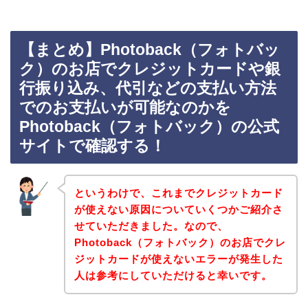
【まとめ】Photoback（フォトバッ
ク）のお店でクレジットカードや銀
行振り込み、代引などの支払い方法
でのお支払いが可能なのかを
Photoback（フォトバック）の公式
サイトで確認する！
というわけで、これまでクレジットカード
が使えない原因についていくつかご紹介さ
せていただきました。なので、
Photoback（フォトバック）のお店でクレ
ジットカードが使えないエラーが発生した
人は参考にしていただけると幸いです。