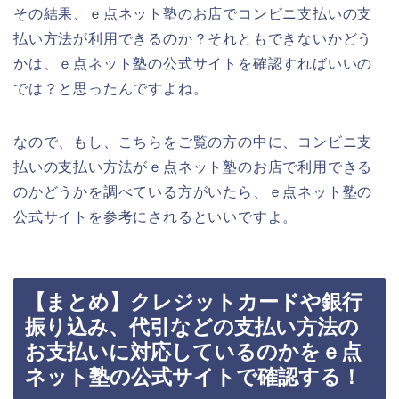
その結果、ｅ点ネット塾のお店でコンビニ支払いの支
払い方法が利用できるのか？それともできないかどう
かは、ｅ点ネット塾の公式サイトを確認すればいいの
では？と思ったんですよね。
なので、もし、こちらをご覧の方の中に、コンビニ支
払いの支払い方法がｅ点ネット塾のお店で利用できる
のかどうかを調べている方がいたら、ｅ点ネット塾の
公式サイトを参考にされるといいですよ。
【まとめ】クレジットカードや銀行
振り込み、代引などの支払い方法の
お支払いに対応しているのかをｅ点
ネット塾の公式サイトで確認する！