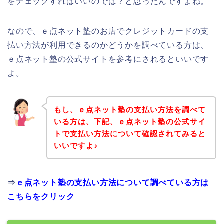
をチェックすればいいのでは？と思ったんですよね。
なので、ｅ点ネット塾のお店でクレジットカードの支
払い方法が利用できるのかどうかを調べている方は、
ｅ点ネット塾の公式サイトを参考にされるといいです
よ。
もし、ｅ点ネット塾の支払い方法を調べて
いる方は、下記、ｅ点ネット塾の公式サイ
トで支払い方法について確認されてみると
いいですよ♪
⇒
ｅ点ネット塾の支払い方法について調べている方は
こちらをクリック