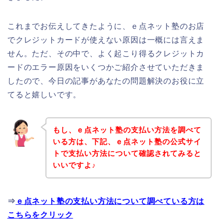
これまでお伝えしてきたように、ｅ点ネット塾のお店
でクレジットカードが使えない原因は一概には言えま
せん。ただ、その中で、よく起こり得るクレジットカ
ードのエラー原因をいくつかご紹介させていただきま
したので、今日の記事があなたの問題解決のお役に立
てると嬉しいです。
もし、ｅ点ネット塾の支払い方法を調べて
いる方は、下記、ｅ点ネット塾の公式サイ
トで支払い方法について確認されてみると
いいですよ♪
⇒
ｅ点ネット塾の支払い方法について調べている方は
こちらをクリック