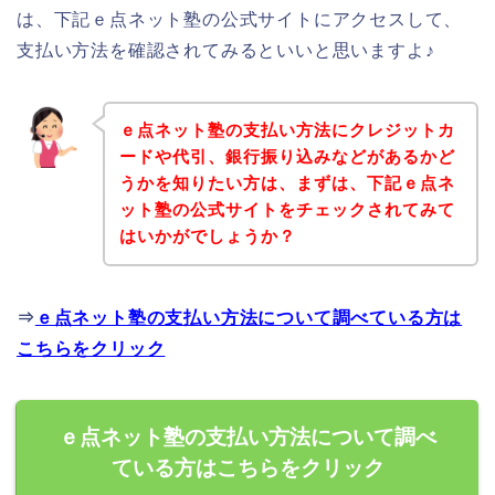
は、下記ｅ点ネット塾の公式サイトにアクセスして、
支払い方法を確認されてみるといいと思いますよ♪
ｅ点ネット塾の支払い方法にクレジットカ
ードや代引、銀行振り込みなどがあるかど
うかを知りたい方は、まずは、下記ｅ点ネ
ット塾の公式サイトをチェックされてみて
はいかがでしょうか？
⇒
ｅ点ネット塾の支払い方法について調べている方は
こちらをクリック
ｅ点ネット塾の支払い方法について調べ
ている方はこちらをクリック