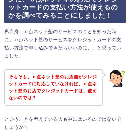
ットカードの支払い方法が使えるの
かを調べてみることにしました！
私自身、ｅ点ネット塾のサービスのことを知った時
に、ｅ点ネット塾のサービスをクレジットカードの支
払い方法で申し込みできたらいいのに、、と思ってい
ました。
そもそも、ｅ点ネット塾のお店側がクレジ
ットカードに対応していなければ、ｅ点ネ
ット塾のお店でクレジットカードは、使え
ないのでは？
ということを考えている人も中にはいるのではないで
しょうか？