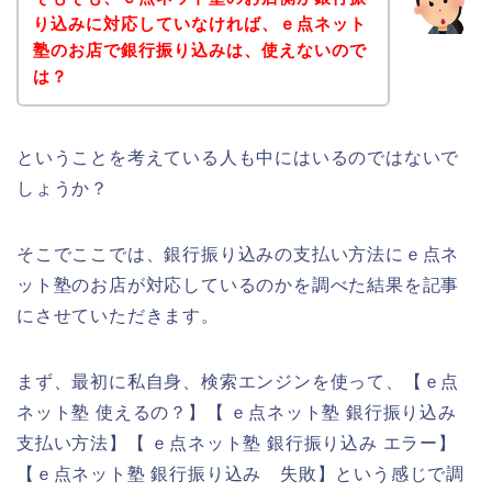
り込みに対応していなければ、ｅ点ネット
塾のお店で銀行振り込みは、使えないので
は？
ということを考えている人も中にはいるのではないで
しょうか？
そこでここでは、銀行振り込みの支払い方法にｅ点ネ
ット塾のお店が対応しているのかを調べた結果を記事
にさせていただきます。
まず、最初に私自身、検索エンジンを使って、【ｅ点
ネット塾 使えるの？】【 ｅ点ネット塾 銀行振り込み
支払い方法】【 ｅ点ネット塾 銀行振り込み エラー】
【ｅ点ネット塾 銀行振り込み 失敗】という感じで調