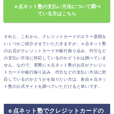
ｅ点ネット塾の支払い方法について調べ
ている方はこちら
それと、これから、クレジットカードのエラー原因を
いくつかご紹介させていただきますが、ｅ点ネット塾
のお店がクレジットカードや銀行振り込み、代引など
の支払い方法に対応しているのかどうかは調べていま
せん。なので、実際にｅ点ネット塾のお店がクレジッ
トカードや銀行振り込み、代引などの支払い方法に対
応しているのかどうかを知りたい方は、各自ｅ点ネッ
ト塾の公式サイトを調べていただけると幸いです。
ｅ点ネット塾でクレジットカードの