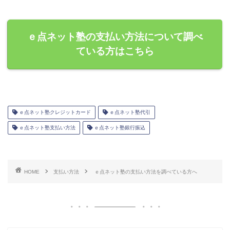
ｅ点ネット塾の支払い方法について調べ
ている方はこちら
ｅ点ネット塾クレジットカード
ｅ点ネット塾代引
ｅ点ネット塾支払い方法
ｅ点ネット塾銀行振込
HOME
支払い方法
ｅ点ネット塾の支払い方法を調べている方へ