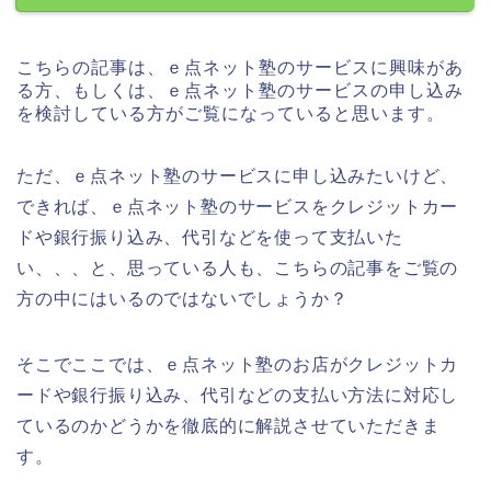
こちらの記事は、ｅ点ネット塾のサービスに興味があ
る方、もしくは、ｅ点ネット塾のサービスの申し込み
を検討している方がご覧になっていると思います。
ただ、ｅ点ネット塾のサービスに申し込みたいけど、
できれば、ｅ点ネット塾のサービスをクレジットカー
ドや銀行振り込み、代引などを使って支払いた
い、、、と、思っている人も、こちらの記事をご覧の
方の中にはいるのではないでしょうか？
そこでここでは、ｅ点ネット塾のお店がクレジットカ
ードや銀行振り込み、代引などの支払い方法に対応し
ているのかどうかを徹底的に解説させていただきま
す。