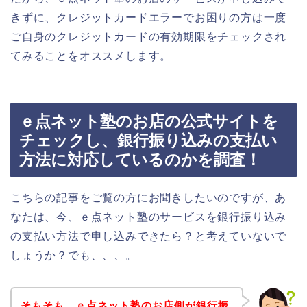
きずに、クレジットカードエラーでお困りの方は一度
ご自身のクレジットカードの有効期限をチェックされ
てみることをオススメします。
ｅ点ネット塾のお店の公式サイトを
チェックし、銀行振り込みの支払い
方法に対応しているのかを調査！
こちらの記事をご覧の方にお聞きしたいのですが、あ
なたは、今、ｅ点ネット塾のサービスを銀行振り込み
の支払い方法で申し込みできたら？と考えていないで
しょうか？でも、、、。
そもそも、ｅ点ネット塾のお店側が銀行振