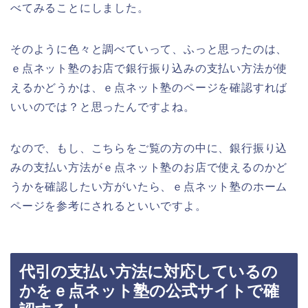
べてみることにしました。
そのように色々と調べていって、ふっと思ったのは、
ｅ点ネット塾のお店で銀行振り込みの支払い方法が使
えるかどうかは、ｅ点ネット塾のページを確認すれば
いいのでは？と思ったんですよね。
なので、もし、こちらをご覧の方の中に、銀行振り込
みの支払い方法がｅ点ネット塾のお店で使えるのかど
うかを確認したい方がいたら、ｅ点ネット塾のホーム
ページを参考にされるといいですよ。
代引の支払い方法に対応しているの
かをｅ点ネット塾の公式サイトで確