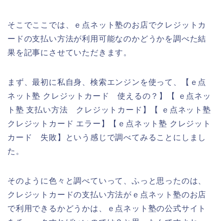
そこでここでは、ｅ点ネット塾のお店でクレジットカ
ードの支払い方法が利用可能なのかどうかを調べた結
果を記事にさせていただきます。
まず、最初に私自身、検索エンジンを使って、【ｅ点
ネット塾 クレジットカード 使えるの？】【 ｅ点ネッ
ト塾 支払い方法 クレジットカード】【 ｅ点ネット塾
クレジットカード エラー】【ｅ点ネット塾 クレジット
カード 失敗】という感じで調べてみることにしまし
た。
そのように色々と調べていって、ふっと思ったのは、
クレジットカードの支払い方法がｅ点ネット塾のお店
で利用できるかどうかは、ｅ点ネット塾の公式サイト