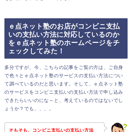
ｅ点ネット塾のお店がコンビニ支払
いの支払い方法に対応しているのか
をｅ点ネット塾のホームページをチ
ェックしてみた！
多分ですが、今、こちらの記事をご覧の方は、ご自身
で色々とｅ点ネット塾のサービスの支払い方法につい
て調べているのだと思います。そして、ｅ点ネット塾
のサービスをコンビニ支払いの支払い方法で申し込み
できたらいいのにな～と、考えているのではないでし
ょうか？でも、、、。
そもそも、コンビニ支払いの支払い方法