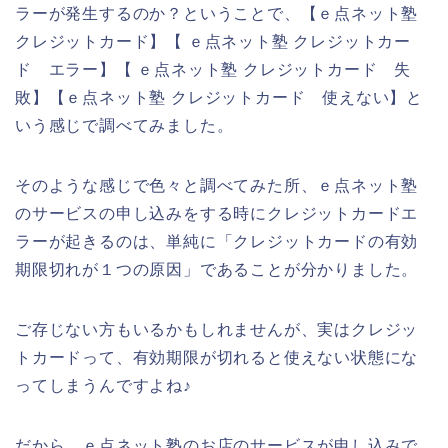
ラーが発生するのか？ということで、【ｅ点ネット塾
クレジットカード】【 ｅ点ネット塾 クレジットカー
ド エラー】【 ｅ点ネット塾 クレジットカード 失
敗】【ｅ点ネット塾 クレジットカード 使えない】と
いう感じで調べてみました。
そのような感じで色々と調べてみた所、ｅ点ネット塾
のサービスの申し込みをする時にクレジットカードエ
ラーが起きるのは、単純に「クレジットカードの有効
期限切れが１つの原因」であることが分かりました。
ご存じない方もいるかもしれませんが、実はクレジッ
トカードって、有効期限が切れると使えない状態にな
ってしまうんですよね♪
だから、ｅ点ネット塾のお店のサービスが申し込みで