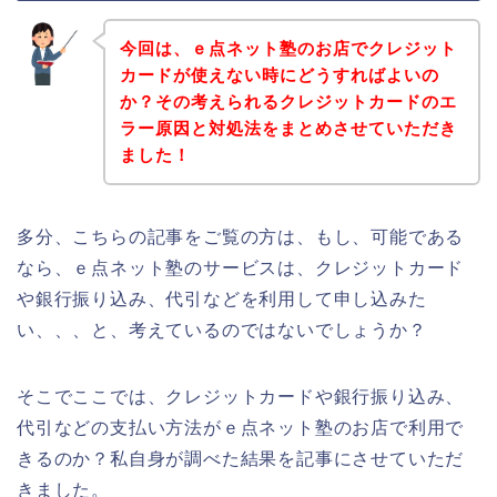
今回は、ｅ点ネット塾のお店でクレジット
カードが使えない時にどうすればよいの
か？その考えられるクレジットカードのエ
ラー原因と対処法をまとめさせていただき
ました！
多分、こちらの記事をご覧の方は、もし、可能である
なら、ｅ点ネット塾のサービスは、クレジットカード
や銀行振り込み、代引などを利用して申し込みた
い、、、と、考えているのではないでしょうか？
そこでここでは、クレジットカードや銀行振り込み、
代引などの支払い方法がｅ点ネット塾のお店で利用で
きるのか？私自身が調べた結果を記事にさせていただ
きました。