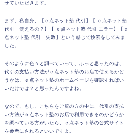
せていただきます。
まず、私自身、【ｅ点ネット塾 代引】【 ｅ点ネット塾
代引 使えるの？】【 ｅ点ネット塾 代引 エラー】【ｅ
点ネット塾 代引 失敗】という感じで検索をしてみま
した。
そのように色々と調べていって、ふっと思ったのは、
代引の支払い方法がｅ点ネット塾のお店で使えるかど
うかは、ｅ点ネット塾のホームページを確認すればい
いだけでは？と思ったんですよね。
なので、もし、こちらをご覧の方の中に、代引の支払
い方法がｅ点ネット塾のお店で利用できるのかどうか
を調べている方がいたら、ｅ点ネット塾の公式サイト
を参考にされるといいですよ。