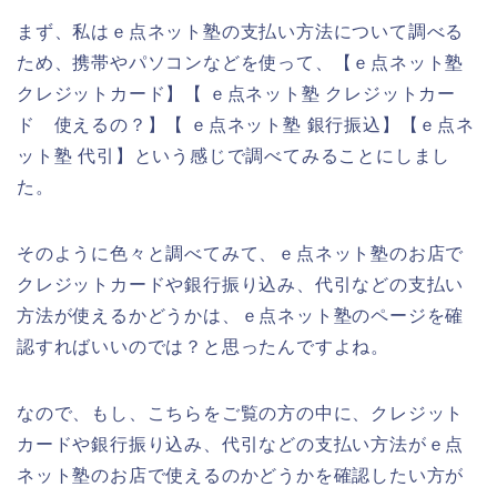
まず、私はｅ点ネット塾の支払い方法について調べる
ため、携帯やパソコンなどを使って、【ｅ点ネット塾
クレジットカード】【 ｅ点ネット塾 クレジットカー
ド 使えるの？】【 ｅ点ネット塾 銀行振込】【ｅ点ネ
ット塾 代引】という感じで調べてみることにしまし
た。
そのように色々と調べてみて、ｅ点ネット塾のお店で
クレジットカードや銀行振り込み、代引などの支払い
方法が使えるかどうかは、ｅ点ネット塾のページを確
認すればいいのでは？と思ったんですよね。
なので、もし、こちらをご覧の方の中に、クレジット
カードや銀行振り込み、代引などの支払い方法がｅ点
ネット塾のお店で使えるのかどうかを確認したい方が