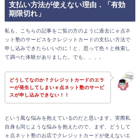
支払い方法が使えない理由．「有効
期限切れ」
私も、こちらの記事をご覧の方のように過去にｅ点ネ
ット塾のサービスをクレジットカードの支払い方法で
申し込みできたらいいのに！と、思って色々と検索し
て調べた体験がありました。でも、、、。
どうしてなのか？クレジットカードのエラ
ーが発生してしまいｅ点ネット塾のサービ
スが申し込みできない！！
という風な悩みを抱えているのだと思います。実際私
自身も同じような悩みを抱えたので、まず、どうして
ｅ点ネット塾のお店でクレジットカードが使えないエ