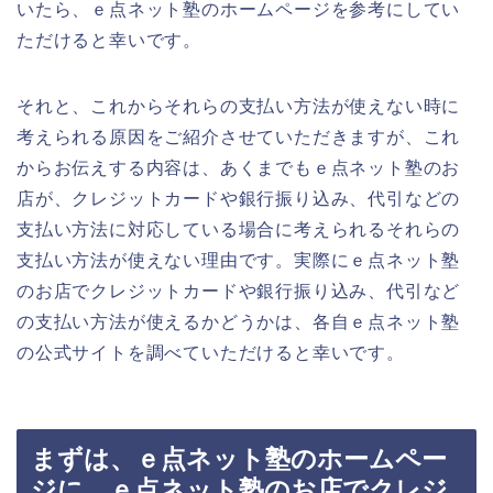
いたら、ｅ点ネット塾のホームページを参考にしてい
ただけると幸いです。
それと、これからそれらの支払い方法が使えない時に
考えられる原因をご紹介させていただきますが、これ
からお伝えする内容は、あくまでもｅ点ネット塾のお
店が、クレジットカードや銀行振り込み、代引などの
支払い方法に対応している場合に考えられるそれらの
支払い方法が使えない理由です。実際にｅ点ネット塾
のお店でクレジットカードや銀行振り込み、代引など
の支払い方法が使えるかどうかは、各自ｅ点ネット塾
の公式サイトを調べていただけると幸いです。
まずは、ｅ点ネット塾のホームペー
ジに、ｅ点ネット塾のお店でクレジ