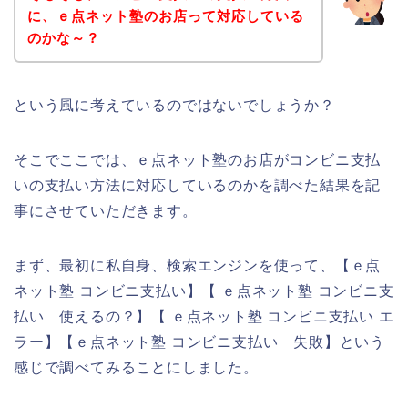
に、ｅ点ネット塾のお店って対応している
のかな～？
という風に考えているのではないでしょうか？
そこでここでは、ｅ点ネット塾のお店がコンビニ支払
いの支払い方法に対応しているのかを調べた結果を記
事にさせていただきます。
まず、最初に私自身、検索エンジンを使って、【ｅ点
ネット塾 コンビニ支払い】【 ｅ点ネット塾 コンビニ支
払い 使えるの？】【 ｅ点ネット塾 コンビニ支払い エ
ラー】【ｅ点ネット塾 コンビニ支払い 失敗】という
感じで調べてみることにしました。