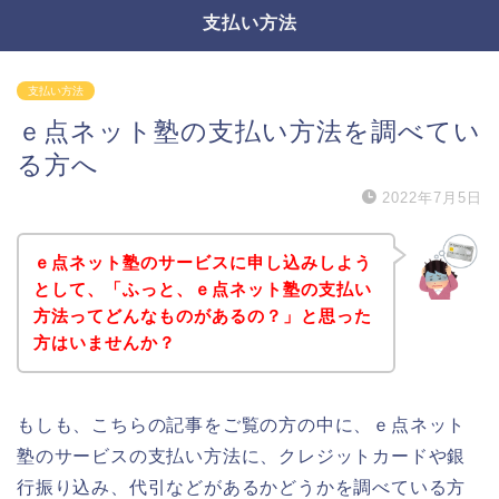
支払い方法
支払い方法
ｅ点ネット塾の支払い方法を調べてい
る方へ
2022年7月5日
ｅ点ネット塾のサービスに申し込みしよう
として、「ふっと、ｅ点ネット塾の支払い
方法ってどんなものがあるの？」と思った
方はいませんか？
もしも、こちらの記事をご覧の方の中に、ｅ点ネット
塾のサービスの支払い方法に、クレジットカードや銀
行振り込み、代引などがあるかどうかを調べている方