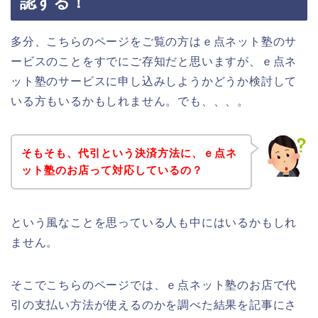
認する！
多分、こちらのページをご覧の方はｅ点ネット塾のサ
ービスのことをすでにご存知だと思いますが、ｅ点ネ
ット塾のサービスに申し込みしようかどうか検討して
いる方もいるかもしれません。でも、、、。
そもそも、代引という決済方法に、ｅ点ネ
ット塾のお店って対応しているの？
という風なことを思っている人も中にはいるかもしれ
ません。
そこでこちらのページでは、ｅ点ネット塾のお店で代
引の支払い方法が使えるのかを調べた結果を記事にさ