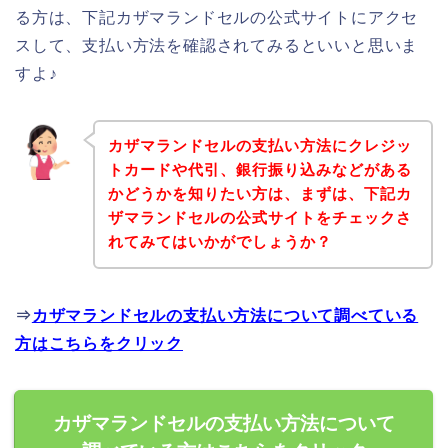
る方は、下記カザマランドセルの公式サイトにアクセ
スして、支払い方法を確認されてみるといいと思いま
すよ♪
カザマランドセルの支払い方法にクレジッ
トカードや代引、銀行振り込みなどがある
かどうかを知りたい方は、まずは、下記カ
ザマランドセルの公式サイトをチェックさ
れてみてはいかがでしょうか？
⇒
カザマランドセルの支払い方法について調べている
方はこちらをクリック
カザマランドセルの支払い方法について