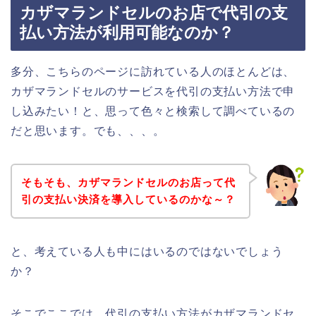
カザマランドセルのお店で代引の支
払い方法が利用可能なのか？
多分、こちらのページに訪れている人のほとんどは、
カザマランドセルのサービスを代引の支払い方法で申
し込みたい！と、思って色々と検索して調べているの
だと思います。でも、、、。
そもそも、カザマランドセルのお店って代
引の支払い決済を導入しているのかな～？
と、考えている人も中にはいるのではないでしょう
か？
そこでここでは、代引の支払い方法がカザマランドセ