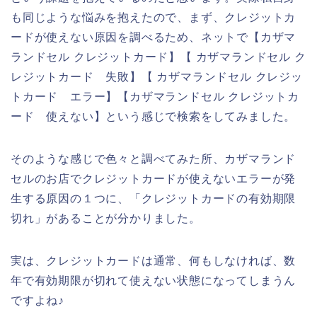
も同じような悩みを抱えたので、まず、クレジットカ
ードが使えない原因を調べるため、ネットで【カザマ
ランドセル クレジットカード】【 カザマランドセル ク
レジットカード 失敗】【 カザマランドセル クレジッ
トカード エラー】【カザマランドセル クレジットカ
ード 使えない】という感じで検索をしてみました。
そのような感じで色々と調べてみた所、カザマランド
セルのお店でクレジットカードが使えないエラーが発
生する原因の１つに、「クレジットカードの有効期限
切れ」があることが分かりました。
実は、クレジットカードは通常、何もしなければ、数
年で有効期限が切れて使えない状態になってしまうん
ですよね♪