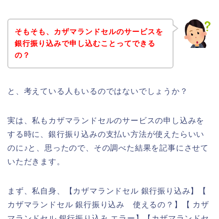
そもそも、カザマランドセルのサービスを
銀行振り込みで申し込むことってできる
の？
と、考えている人もいるのではないでしょうか？
実は、私もカザマランドセルのサービスの申し込みを
する時に、銀行振り込みの支払い方法が使えたらいい
のに♪と、思ったので、その調べた結果を記事にさせて
いただきます。
まず、私自身、【カザマランドセル 銀行振り込み】【
カザマランドセル 銀行振り込み 使えるの？】【 カザ
マランドセル 銀行振り込み エラー】【カザマランドセ