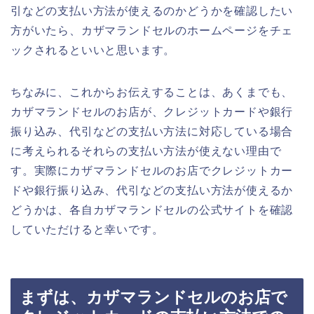
引などの支払い方法が使えるのかどうかを確認したい
方がいたら、カザマランドセルのホームページをチェ
ックされるといいと思います。
ちなみに、これからお伝えすることは、あくまでも、
カザマランドセルのお店が、クレジットカードや銀行
振り込み、代引などの支払い方法に対応している場合
に考えられるそれらの支払い方法が使えない理由で
す。実際にカザマランドセルのお店でクレジットカー
ドや銀行振り込み、代引などの支払い方法が使えるか
どうかは、各自カザマランドセルの公式サイトを確認
していただけると幸いです。
まずは、カザマランドセルのお店で