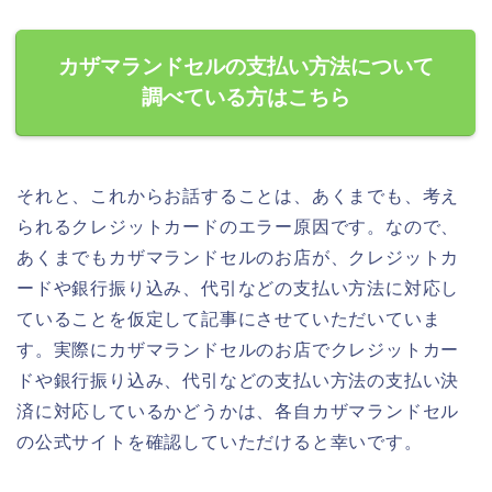
カザマランドセルの支払い方法について
調べている方はこちら
それと、これからお話することは、あくまでも、考え
られるクレジットカードのエラー原因です。なので、
あくまでもカザマランドセルのお店が、クレジットカ
ードや銀行振り込み、代引などの支払い方法に対応し
ていることを仮定して記事にさせていただいていま
す。実際にカザマランドセルのお店でクレジットカー
ドや銀行振り込み、代引などの支払い方法の支払い決
済に対応しているかどうかは、各自カザマランドセル
の公式サイトを確認していただけると幸いです。