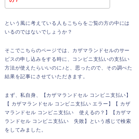
の？
という風に考えている人もこちらをご覧の方の中には
いるのではないでしょうか？
そこでこちらのページでは、カザマランドセルのサー
ビスの申し込みをする時に、コンビニ支払いの支払い
方法が使えたらいいのに♪と、思ったので、その調べた
結果を記事にさせていただきます。
まず、私自身、【カザマランドセル コンビニ支払い】
【 カザマランドセル コンビニ支払い エラー】【 カザ
マランドセル コンビニ支払い 使えるの？】【カザマ
ランドセル コンビニ支払い 失敗】という感じで検索
をしてみました。