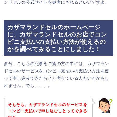
ンドセルの公式サイトを参考にされるといいですよ。
カザマランドセルのホームページ
に、カザマランドセルのお店でコン
ビニ支払いの支払い方法が使えるの
かを調べてみることにしました！
多分、こちらの記事をご覧の方の中には、カザマラン
ドセルのサービスをコンビニ支払いの支払い方法を使
って申し込みできたら？と考えている人もいるかもし
れません。でも、、、。
そもそも、カザマランドセルのサービスを
コンビニ支払いで申し込むことってできる