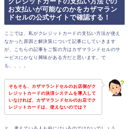
クレジットカードの支払い方法での
お支払いが可能なのかをカザマラン
ドセルの公式サイトで確認する！
ここでは、私がクレジットカードの支払い方法が使え
なかった原因と解決策について記事にしていきます
が、こちらの記事をご覧の方はカザマランドセルのサ
ービスにかなり興味がある方だと思います。で
も、、、。
そもそも、カザマランドセルのお店側がク
レジットカードの決済システムを導入して
いなければ、カザマランドセルのお店でク
レジットカードは、使えないのでは？
と、考えている人も中にはいるのではないでしょう