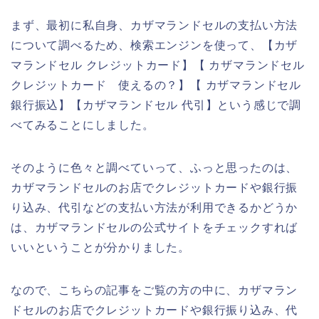
まず、最初に私自身、カザマランドセルの支払い方法
について調べるため、検索エンジンを使って、【カザ
マランドセル クレジットカード】【 カザマランドセル
クレジットカード 使えるの？】【 カザマランドセル
銀行振込】【カザマランドセル 代引】という感じで調
べてみることにしました。
そのように色々と調べていって、ふっと思ったのは、
カザマランドセルのお店でクレジットカードや銀行振
り込み、代引などの支払い方法が利用できるかどうか
は、カザマランドセルの公式サイトをチェックすれば
いいということが分かりました。
なので、こちらの記事をご覧の方の中に、カザマラン
ドセルのお店でクレジットカードや銀行振り込み、代