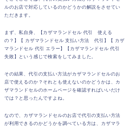
ルのお店で対応しているのかどうかの解説をさせてい
ただきます。
まず、私自身、【カザマランドセル 代引 使える
の？】【 カザマランドセル 支払い方法 代引】【 カザ
マランドセル 代引 エラー】【カザマランドセル 代引
失敗】という感じで検索をしてみました。
その結果、代引の支払い方法がカザマランドセルのお
店で使えるのか？それとも使えないのかどうかは、カ
ザマランドセルのホームページを確認すればいいだけ
では？と思ったんですよね。
なので、カザマランドセルのお店で代引の支払い方法
が利用できるのかどうかを調べている方は、カザマラ