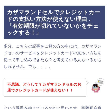
カザマランドセルでクレジットカー
ドの支払い方法が使えない理由．
「有効期限が切れていないかをチェ
ックする！」
多分、こちらの記事をご覧の方の中には、カザマラン
ドセルのサービスをクレジットカードの支払い方法を
使って申し込みできたら？と考えている人もいるかも
しれません。でも、、、。
不思議、どうして？カザマランドセルのお
店でクレジットカードが使えない！！
という課題を抱えているのだと思います。実際私自身