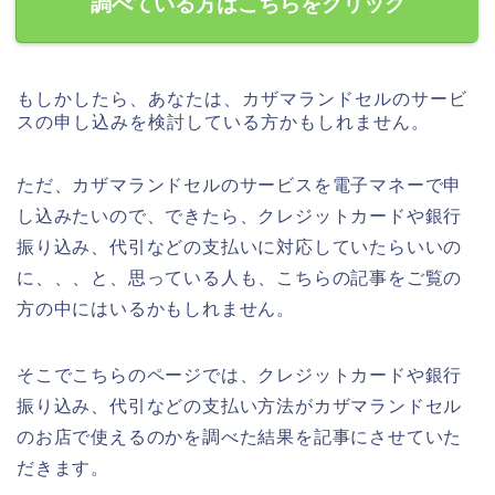
調べている方はこちらをクリック
もしかしたら、あなたは、カザマランドセルのサービ
スの申し込みを検討している方かもしれません。
ただ、カザマランドセルのサービスを電子マネーで申
し込みたいので、できたら、クレジットカードや銀行
振り込み、代引などの支払いに対応していたらいいの
に、、、と、思っている人も、こちらの記事をご覧の
方の中にはいるかもしれません。
そこでこちらのページでは、クレジットカードや銀行
振り込み、代引などの支払い方法がカザマランドセル
のお店で使えるのかを調べた結果を記事にさせていた
だきます。