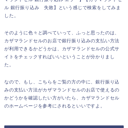
ル 銀行振り込み 失敗】という感じで検索をしてみま
した。
そのように色々と調べていって、ふっと思ったのは、
カザマランドセルのお店で銀行振り込みの支払い方法
が利用できるかどうかは、カザマランドセルの公式サ
イトをチェックすればいいということが分かりまし
た。
なので、もし、こちらをご覧の方の中に、銀行振り込
みの支払い方法がカザマランドセルのお店で使えるの
かどうかを確認したい方がいたら、カザマランドセル
のホームページを参考にされるといいですよ。