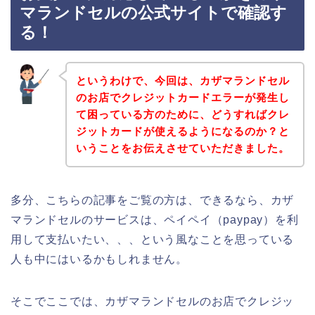
マランドセルの公式サイトで確認す
る！
というわけで、今回は、カザマランドセル
のお店でクレジットカードエラーが発生し
て困っている方のために、どうすればクレ
ジットカードが使えるようになるのか？と
いうことをお伝えさせていただきました。
多分、こちらの記事をご覧の方は、できるなら、カザ
マランドセルのサービスは、ペイペイ（paypay）を利
用して支払いたい、、、という風なことを思っている
人も中にはいるかもしれません。
そこでここでは、カザマランドセルのお店でクレジッ