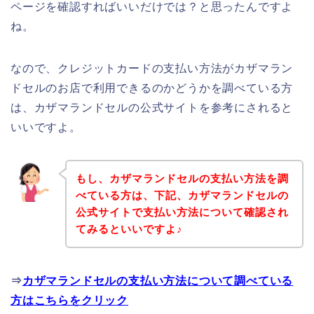
ページを確認すればいいだけでは？と思ったんですよ
ね。
なので、クレジットカードの支払い方法がカザマラン
ドセルのお店で利用できるのかどうかを調べている方
は、カザマランドセルの公式サイトを参考にされると
いいですよ。
もし、カザマランドセルの支払い方法を調
べている方は、下記、カザマランドセルの
公式サイトで支払い方法について確認され
てみるといいですよ♪
⇒
カザマランドセルの支払い方法について調べている
方はこちらをクリック