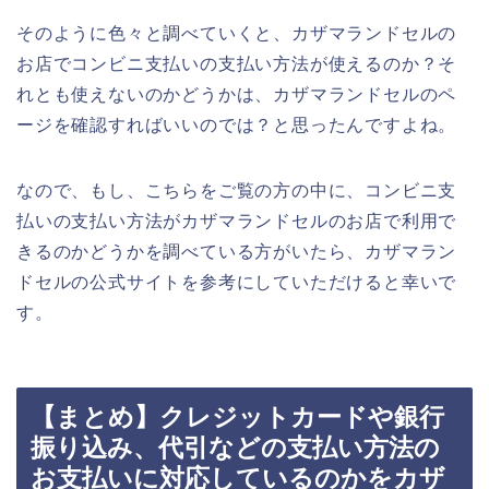
そのように色々と調べていくと、カザマランドセルの
お店でコンビニ支払いの支払い方法が使えるのか？そ
れとも使えないのかどうかは、カザマランドセルのペ
ージを確認すればいいのでは？と思ったんですよね。
なので、もし、こちらをご覧の方の中に、コンビニ支
払いの支払い方法がカザマランドセルのお店で利用で
きるのかどうかを調べている方がいたら、カザマラン
ドセルの公式サイトを参考にしていただけると幸いで
す。
【まとめ】クレジットカードや銀行
振り込み、代引などの支払い方法の
お支払いに対応しているのかをカザ