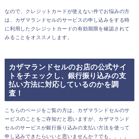
なので、クレジットカードが使えない件でお悩みの方
は、カザマランドセルのサービスの申し込みをする時
に利用したクレジットカードの有効期限を確認されて
みることをオススメします。
カザマランドセルのお店の公式サイ
トをチェックし、銀行振り込みの支
払い方法に対応しているのかを調
査！
こちらのページをご覧の方は、カザマランドセルのサ
ービスのことをご存知だと思いますが、カザマランド
セルのサービスが銀行振り込みの支払い方法を使って
申し込みできたらいいと思いませんか？でも、、、。