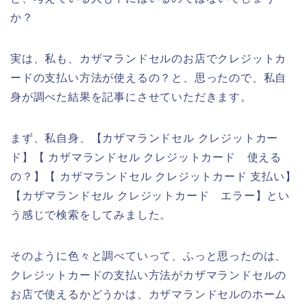
か？
実は、私も、カザマランドセルのお店でクレジットカ
ードの支払い方法が使えるの？と、思ったので、私自
身が調べた結果を記事にさせていただきます。
まず、私自身、【カザマランドセル クレジットカー
ド】【 カザマランドセル クレジットカード 使える
の？】【 カザマランドセル クレジットカード 支払い】
【カザマランドセル クレジットカード エラー】とい
う感じで検索をしてみました。
そのように色々と調べていって、ふっと思ったのは、
クレジットカードの支払い方法がカザマランドセルの
お店で使えるかどうかは、カザマランドセルのホーム