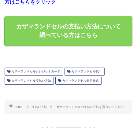
方はこちらをクリック
カザマランドセルの支払い方法について
調べている方はこちら
カザマランドセルクレジットカード
カザマランドセル代引
カザマランドセル支払い方法
カザマランドセル銀行振込
HOME
支払い方法
カザマランドセルの支払い方法を調べている方へ