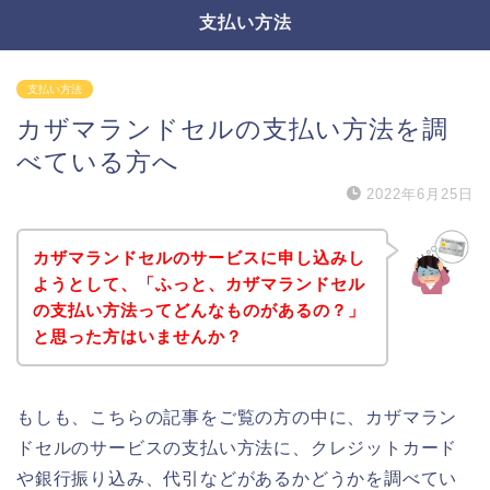
支払い方法
支払い方法
カザマランドセルの支払い方法を調
べている方へ
2022年6月25日
カザマランドセルのサービスに申し込みし
ようとして、「ふっと、カザマランドセル
の支払い方法ってどんなものがあるの？」
と思った方はいませんか？
もしも、こちらの記事をご覧の方の中に、カザマラン
ドセルのサービスの支払い方法に、クレジットカード
や銀行振り込み、代引などがあるかどうかを調べてい