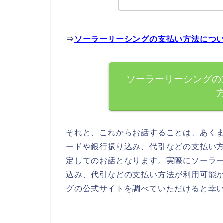
⇒
ソーラーリーシングの支払い方法につ
ソーラーリーシングの
それと、これからお話することは、あく
ードや銀行振り込み、代引などの支払い
定してのお話となります。実際にソーラ
込み、代引などの支払い方法が利用可能
グの公式サイトを調べていただけると幸