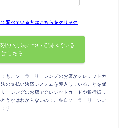
いて調べている方はこちらをクリック
支払い方法について調べている
方はこちら
までも、ソーラーリーシングのお店がクレジットカ
方法の支払い決済システムを導入していることを仮
ーリーシングのお店でクレジットカードや銀行振り
かどうかはわからないので、各自ソーラーリーシン
いです。