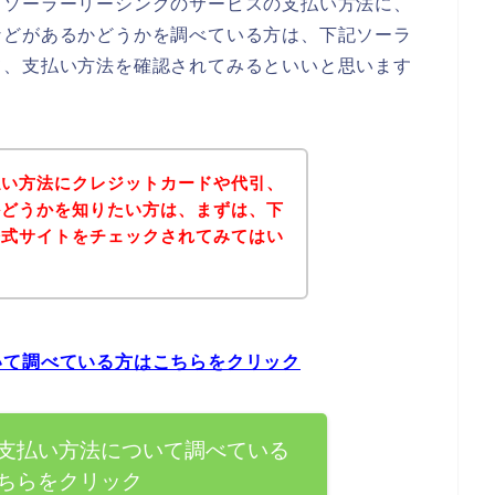
、ソーラーリーシングのサービスの支払い方法に、
などがあるかどうかを調べている方は、下記ソーラ
て、支払い方法を確認されてみるといいと思います
払い方法にクレジットカードや代引、
かどうかを知りたい方は、まずは、下
公式サイトをチェックされてみてはい
いて調べている方はこちらをクリック
支払い方法について調べている
ちらをクリック