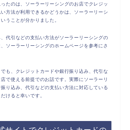
思ったのは、ソーラーリーシングのお店でクレジッ
払い方法が利用できるかどうかは、ソーラーリーシ
ということが分かりました。
み、代引などの支払い方法がソーラーリーシングの
は、ソーラーリーシングのホームページを参考にさ
までも、クレジットカードや銀行振り込み、代引な
お店で使える前提でのお話です。実際にソーラーリ
行振り込み、代引などの支払い方法に対応している
ただけると幸いです。