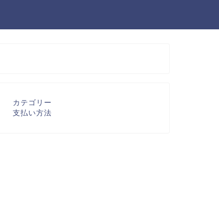
カテゴリー
支払い方法