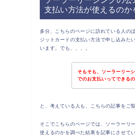
ソーラーリーシングの公
支払い方法が使えるのか
多分、こちらのページに訪れている人の
ジットカードの支払い方法で申し込みた
います。でも、、、。
そもそも、ソーラーリー
でのお支払いってできる
と、考えている人も、こちらの記事をご
そこでこちらのページでは、ソーラーリ
使えるのかを調べた結果を記事にさせて