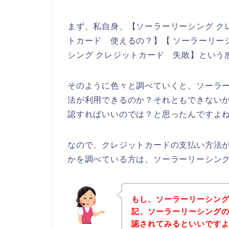
まず、私自身、【ソーラーリーシング ク
トカード 使えるの？】【 ソーラーリー
シング クレジットカード 失敗】という
そのように色々と調べていくと、ソーラ
法が利用できるのか？それともできない
認すればいいのでは？と思ったんですよ
なので、クレジットカードの支払い方法
かを調べている方は、ソーラーリーシン
もし、ソーラーリーシン
記、ソーラーリーシング
認されてみるといいですよ