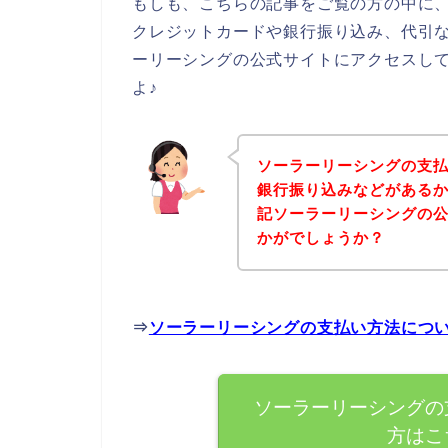
もしも、こちらの記事をご覧の方の中に
クレジットカードや銀行振り込み、代引
ーリーシングの公式サイトにアクセスし
よ♪
ソーラーリーシングの支
銀行振り込みなどがある
記ソーラーリーシングの
かがでしょうか？
⇒
ソーラーリーシングの支払い方法につ
ソーラーリーシングの
方はこ