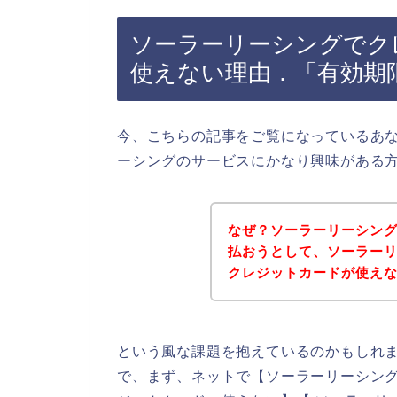
ソーラーリーシングでク
使えない理由．「有効期
今、こちらの記事をご覧になっているあ
ーシングのサービスにかなり興味がある
なぜ？ソーラーリーシン
払おうとして、ソーラー
クレジットカードが使え
という風な課題を抱えているのかもしれ
で、まず、ネットで【ソーラーリーシング