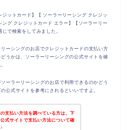
レジットカード】【 ソーラーリーシング クレジッ
シング クレジットカード エラー】【ソーラーリー
感じで検索をしてみました。
ーリーシングのお店でクレジットカードの支払い方
かどうかは、ソーラーリーシングの公式サイトを確
ね。
がソーラーリーシングのお店で利用できるのかどう
グの公式サイトを参考にされるといいですよ。
グの支払い方法を調べている方は、下
の公式サイトで支払い方法について確
♪