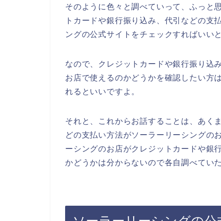
そのように色々と調べていって、ふっと
トカードや銀行振り込み、代引などの支
ングの公式サイトをチェックすればいい
なので、クレジットカードや銀行振り込
お店で使えるのかどうかを確認したい方
れるといいですよ。
それと、これからお話することは、あく
どの支払い方法がソーラーリーシングの
ーシングのお店がクレジットカードや銀
かどうかは分からないので各自調べてい