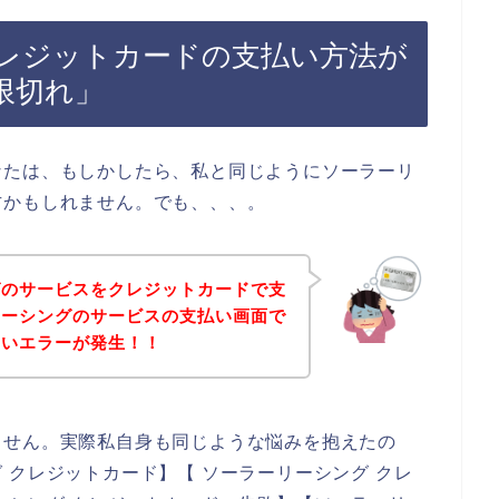
レジットカードの支払い方法が
限切れ」
なたは、もしかしたら、私と同じようにソーラーリ
方かもしれません。でも、、、。
グのサービスをクレジットカードで支
リーシングのサービスの支払い画面で
ないエラーが発生！！
ません。実際私自身も同じような悩みを抱えたの
 クレジットカード】【 ソーラーリーシング クレ