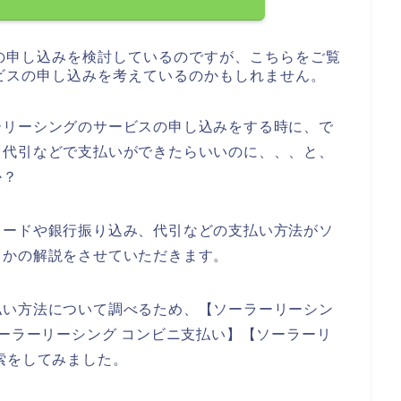
の申し込みを検討しているのですが、こちらをご覧
ビスの申し込みを考えているのかもしれません。
ーリーシングのサービスの申し込みをする時に、で
、代引などで支払いができたらいいのに、、、と、
か？
カードや銀行振り込み、代引などの支払い方法がソ
うかの解説をさせていただきます。
払い方法について調べるため、【ソーラーリーシン
ソーラーリーシング コンビニ支払い】【ソーラーリ
索をしてみました。