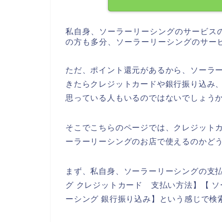
私自身、ソーラーリーシングのサービス
の方も多分、ソーラーリーシングのサー
ただ、ポイント還元があるから、ソーラ
きたらクレジットカードや銀行振り込み
思っている人もいるのではないでしょう
そこでこちらのページでは、クレジット
ーラーリーシングのお店で使えるのかど
まず、私自身、ソーラーリーシングの支
グ クレジットカード 支払い方法】【 
ーシング 銀行振り込み】という感じで検