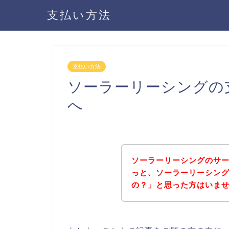
支払い方法
支払い方法
ソーラーリーシングの
へ
ソーラーリーシングのサ
っと、ソーラーリーシン
の？」と思った方はいま