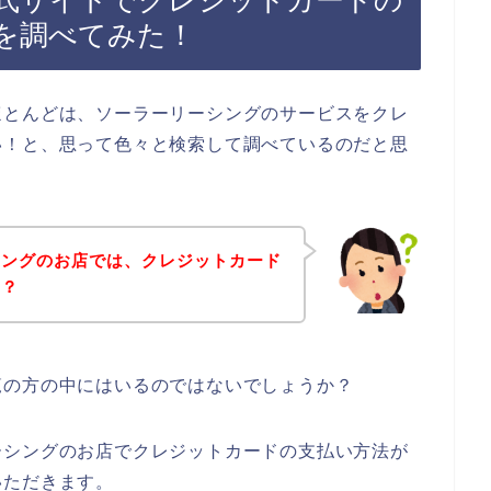
式サイトでクレジットカードの
を調べてみた！
ほとんどは、ソーラーリーシングのサービスをクレ
い！と、思って色々と検索して調べているのだと思
シングのお店では、クレジットカード
の？
覧の方の中にはいるのではないでしょうか？
ーシングのお店でクレジットカードの支払い方法が
いただきます。