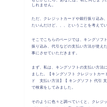
しれません。
ただ、クレジットカードや銀行振り込み
たいんだけど、、、ということを考えて
そこでこちらのページでは、キングソフ
振り込み、代引などの支払い方法が使えた
事にさせていただきます。
まず、私は、キングソフトの支払い方法
ました。【キングソフト クレジットカー
ド 支払い方法】【 キングソフト 代引 
で検索をしてみました。
そのように色々と調べていくと、クレジ