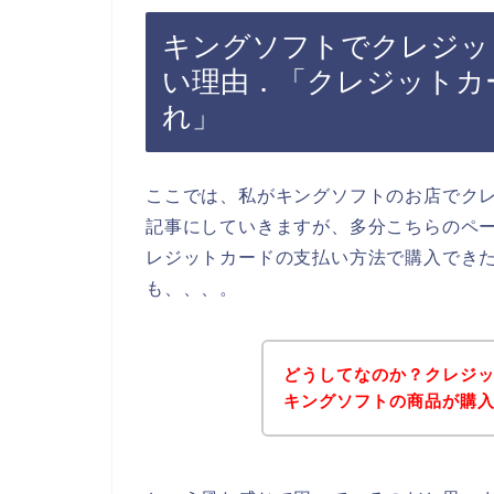
キングソフトでクレジッ
い理由．「クレジットカ
れ」
ここでは、私がキングソフトのお店でク
記事にしていきますが、多分こちらのペ
レジットカードの支払い方法で購入でき
も、、、。
どうしてなのか？クレジ
キングソフトの商品が購