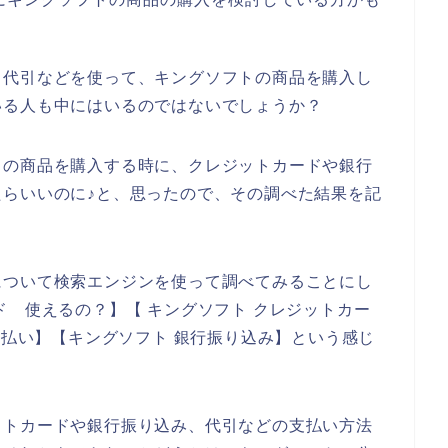
、代引などを使って、キングソフトの商品を購入し
いる人も中にはいるのではないでしょうか？
トの商品を購入する時に、クレジットカードや銀行
らいいのに♪と、思ったので、その調べた結果を記
について検索エンジンを使って調べてみることにし
ド 使えるの？】【 キングソフト クレジットカー
支払い】【キングソフト 銀行振り込み】という感じ
ットカードや銀行振り込み、代引などの支払い方法