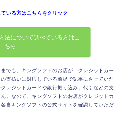
べている方はこちらをクリック
方法について調べている方はこ
ちら
くまでも、キングソフトのお店が、クレジットカー
法の支払いに対応している前提で記事にさせていた
でクレジットカードや銀行振り込み、代引などの支
せん。なので、キングソフトのお店がクレジットカ
、各自キングソフトの公式サイトを確認していただ