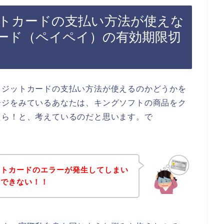
トカードの支払い方法が使えな
ード（ペイペイ）の有効期限切
レジットカードの支払い方法が使えるのかどうかを
ージをみているあなたは、キングソフトの商品をク
たら！と、考えているのだと思います。で
ットカードのエラーが発生してしまい
入できない！！