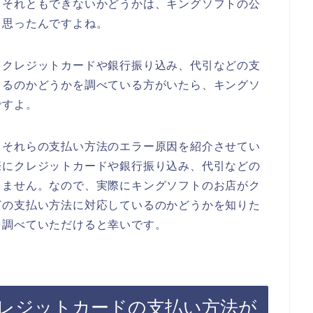
？それともできないかどうかは、キングソフトの公
と思ったんですよね。
、クレジットカードや銀行振り込み、代引などの支
きるのかどうかを調べている方がいたら、キングソ
ですよ。
るそれらの支払い方法のエラー原因を紹介させてい
際にクレジットカードや銀行振り込み、代引などの
りません。なので、実際にキングソフトのお店がク
どの支払い方法に対応しているのかどうかを知りた
を調べていただけると幸いです。
レジットカードの支払い方法が