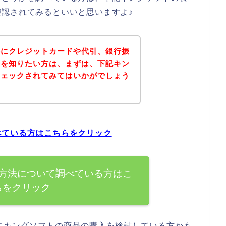
認されてみるといいと思いますよ♪
法にクレジットカードや代引、銀行振
かを知りたい方は、まずは、下記キン
チェックされてみてはいかがでしょう
べている方はこちらをクリック
方法について調べている方はこ
らをクリック
にキングソフトの商品の購入を検討している方かも