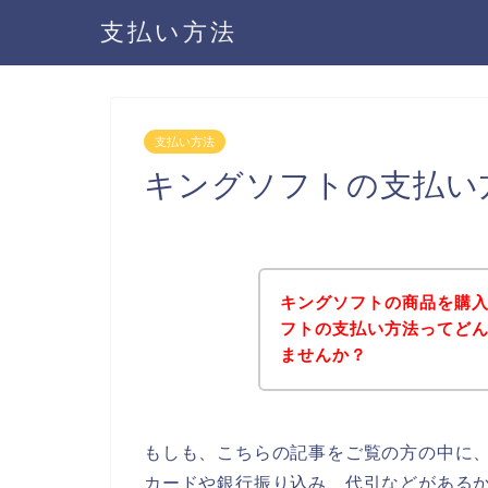
支払い方法
支払い方法
キングソフトの支払い
キングソフトの商品を購
フトの支払い方法ってど
ませんか？
もしも、こちらの記事をご覧の方の中に
カードや銀行振り込み、代引などがある