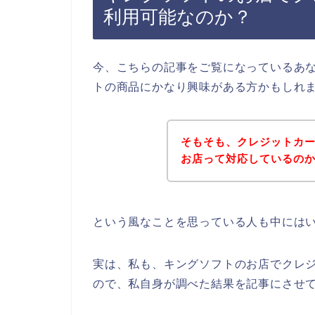
利用可能なのか？
今、こちらの記事をご覧になっているあ
トの商品にかなり興味がある方かもしれ
そもそも、クレジットカ
お店って対応しているの
という風なことを思っている人も中には
実は、私も、キングソフトのお店でクレ
ので、私自身が調べた結果を記事にさせ