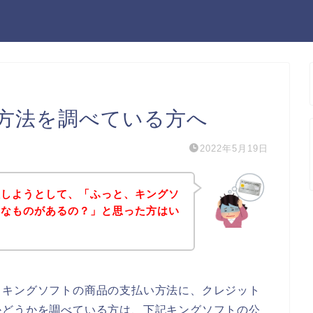
方法を調べている方へ
2022年5月19日
入しようとして、「ふっと、キングソ
んなものがあるの？」と思った方はい
、キングソフトの商品の支払い方法に、クレジット
かどうかを調べている方は、下記キングソフトの公