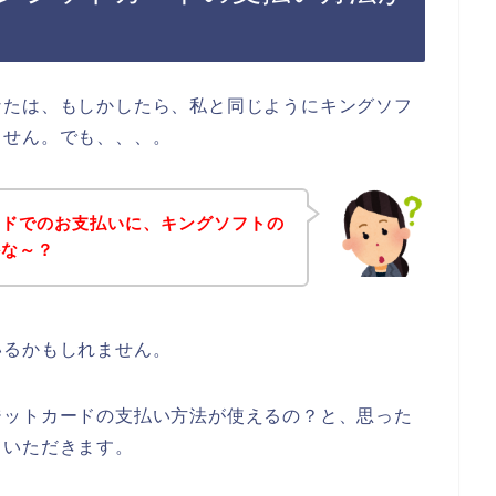
なたは、もしかしたら、私と同じようにキングソフ
ません。でも、、、。
ードでのお支払いに、キングソフトの
かな～？
いるかもしれません。
ジットカードの支払い方法が使えるの？と、思った
ていただきます。