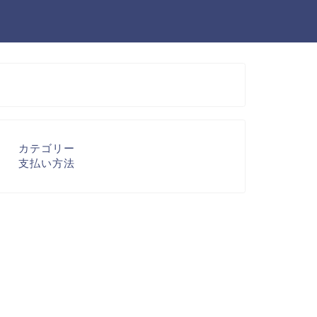
カテゴリー
支払い方法