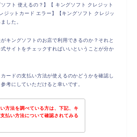
ソフト 使えるの？】【 キングソフト クレジット
レジットカード エラー】【キングソフト クレジッ
みました。
法がキングソフトのお店で利用できるのか？それと
公式サイトをチェックすればいいということが分か
トカードの支払い方法が使えるのかどうかを確認し
を参考にしていただけると幸いです。
払い方法を調べている方は、下記、キ
で支払い方法について確認されてみる