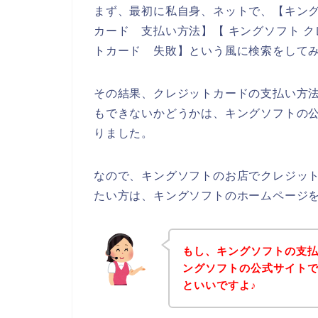
まず、最初に私自身、ネットで、【キング
カード 支払い方法】【 キングソフト ク
トカード 失敗】という風に検索をして
その結果、クレジットカードの支払い方
もできないかどうかは、キングソフトの
りました。
なので、キングソフトのお店でクレジッ
たい方は、キングソフトのホームページ
もし、キングソフトの支
ングソフトの公式サイト
といいですよ♪