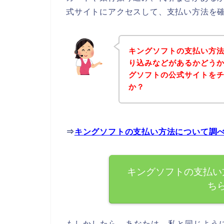
式サイトにアクセスして、支払い方法を確
キングソフトの支払い方
り込みなどがあるかどう
グソフトの公式サイトを
か？
⇒
キングソフトの支払い方法について調
キングソフトの支払い
ち
もしかしたら、あなたは、私と同じよう