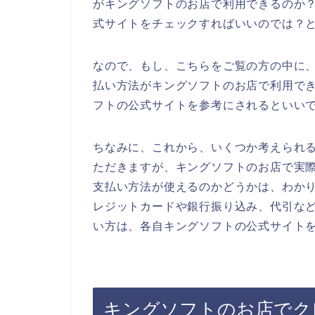
がキングソフトのお店で利用できるのか
式サイトをチェックすればいいのでは？
なので、もし、こちらをご覧の方の中に
払い方法がキングソフトのお店で利用で
フトの公式サイトを参考にされるといい
ちなみに、これから、いくつか考えられ
ただきますが、キングソフトのお店で実
支払い方法が使えるのかどうかは、わか
レジットカードや銀行振り込み、代引な
い方は、各自キングソフトの公式サイト
キングソフトのお店でク