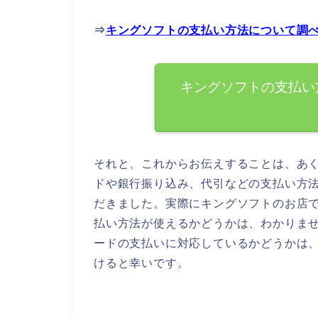
⇒
キングソフトの支払い方法について調
キングソフトの支払い
それと、これからお伝えすることは、あ
ドや銀行振り込み、代引などの支払い方
だきました。実際にキングソフトのお店
払い方法が使えるかどうかは、わかりま
ードの支払いに対応しているかどうかは
けると幸いです。