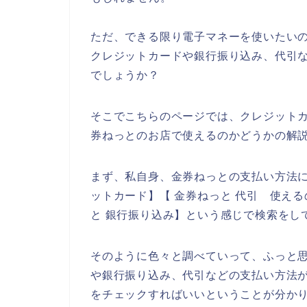
ただ、できる限り電子マネーを使いたい
クレジットカードや銀行振り込み、代引
でしょうか？
そこでこちらのページでは、クレジット
券ねっとのお店で使えるのかどうかの解
まず、私自身、金券ねっとの支払い方法に
ットカード】【 金券ねっと 代引 使える
と 銀行振り込み】という感じで検索をし
そのように色々と調べていって、ふっと
や銀行振り込み、代引などの支払い方法
をチェックすればいいということが分か