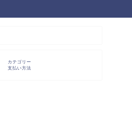
カテゴリー
支払い方法