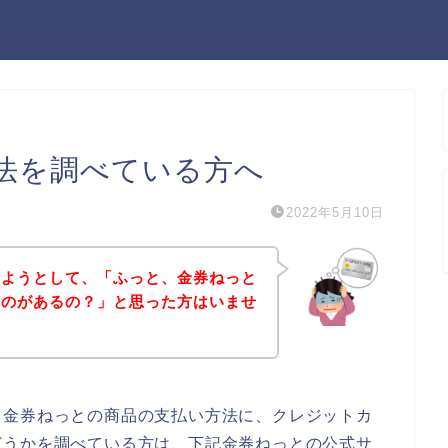
法を調べている方へ
2022年5月10日
しようとして、「ふっと、金券ねっと
ものがあるの？」と思った方はいませ
、金券ねっとの商品の支払い方法に、クレジットカ
どうかを調べている方は、下記金券ねっとの公式サ