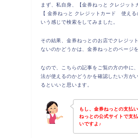
まず、私自身、【金券ねっと クレジットカ
【 金券ねっと クレジットカード 使え
いう感じで検索をしてみました。
その結果、金券ねっとのお店でクレジッ
ないのかどうかは、金券ねっとのページ
なので、こちらの記事をご覧の方の中に
法が使えるのかどうかを確認したい方が
るといいと思います。
もし、金券ねっとの支払
ねっとの公式サイトで支
いですよ♪