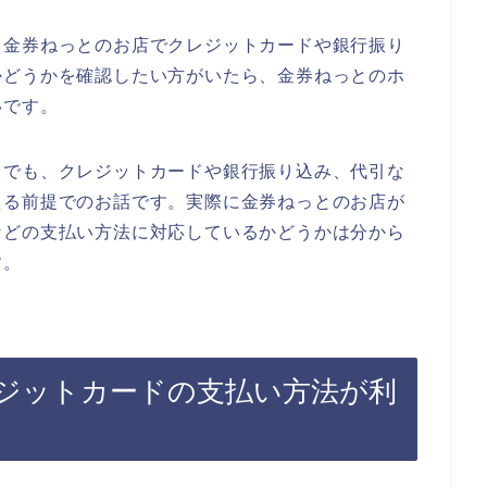
、金券ねっとのお店でクレジットカードや銀行振り
かどうかを確認したい方がいたら、金券ねっとのホ
いです。
までも、クレジットカードや銀行振り込み、代引な
える前提でのお話です。実際に金券ねっとのお店が
などの支払い方法に対応しているかどうかは分から
す。
ジットカードの支払い方法が利