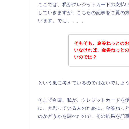
ここでは、私がクレジットカードの支払
していきますが、こちらの記事をご覧の
います。でも、、、。
そもそも、金券ねっとの
いなければ、金券ねっと
いのでは？
という風に考えているのではないでしょ
そこで今回、私が、クレジットカードを
に、と思っている人のために、金券ねっ
のかどうかを調べたので、その結果を記