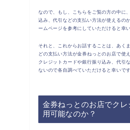
なので、もし、こちらをご覧の方の中に
込み、代引などの支払い方法が使えるの
ームページを参考にしていただけると幸
それと、これからお話することは、あく
どの支払い方法が金券ねっとのお店で使
クレジットカードや銀行振り込み、代引
ないので各自調べていただけると幸いで
金券ねっとのお店でクレ
用可能なのか？