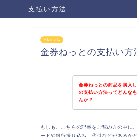
支払い方法
支払い方法
金券ねっとの支払い方
金券ねっとの商品を購入
の支払い方法ってどんな
んか？
もしも、こちらの記事をご覧の方の中に
ードや銀行振り込み、代引などがあるか