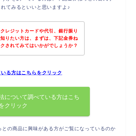
れてみるといいと思いますよ♪
にクレジットカードや代引、銀行振り
を知りたい方は、まずは、下記金券ね
ックされてみてはいかがでしょうか？
ている方はこちらをクリック
法について調べている方はこち
をクリック
っとの商品に興味がある方がご覧になっているのか