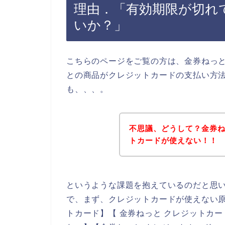
理由．「有効期限が切れ
いか？」
こちらのページをご覧の方は、金券ねっ
との商品がクレジットカードの支払い方
も、、、。
不思議、どうして？金券
トカードが使えない！！
というような課題を抱えているのだと思
で、まず、クレジットカードが使えない原
トカード】【 金券ねっと クレジットカー