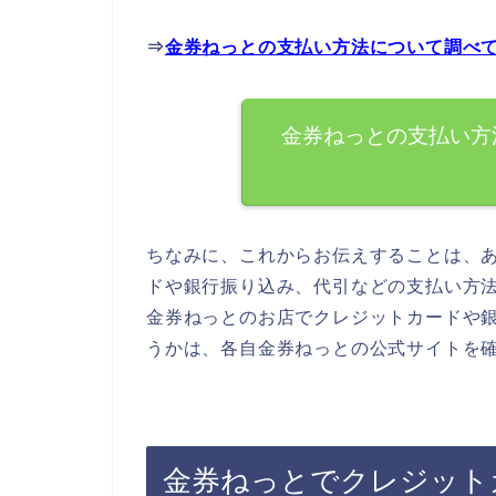
⇒
金券ねっとの支払い方法について調べ
金券ねっとの支払い方
ちなみに、これからお伝えすることは、
ドや銀行振り込み、代引などの支払い方
金券ねっとのお店でクレジットカードや
うかは、各自金券ねっとの公式サイトを
金券ねっとでクレジット