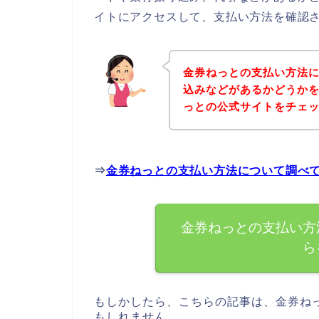
イトにアクセスして、支払い方法を確認さ
金券ねっとの支払い方法
込みなどがあるかどうか
っとの公式サイトをチェ
⇒
金券ねっとの支払い方法について調べ
金券ねっとの支払い方
ら
もしかしたら、こちらの記事は、金券ね
もしれません。