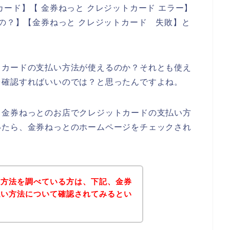
ード】【 金券ねっと クレジットカード エラー】
るの？】【金券ねっと クレジットカード 失敗】と
トカードの支払い方法が使えるのか？それとも使え
を確認すればいいのでは？と思ったんですよね。
、金券ねっとのお店でクレジットカードの支払い方
いたら、金券ねっとのホームページをチェックされ
い方法を調べている方は、下記、金券
払い方法について確認されてみるとい