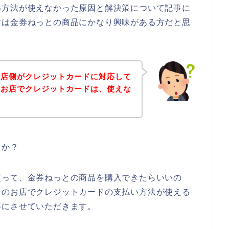
い方法が使えなかった原因と解決策について記事に
方は金券ねっとの商品にかなり興味がある方だと思
お店側がクレジットカードに対応して
のお店でクレジットカードは、使えな
うか？
使って、金券ねっとの商品を購入できたらいいの
とのお店でクレジットカードの支払い方法が使える
事にさせていただきます。