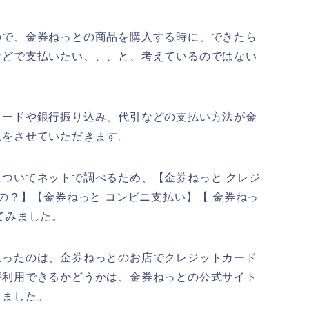
ので、金券ねっとの商品を購入する時に、できたら
などで支払いたい、、、と、考えているのではない
カードや銀行振り込み、代引などの支払い方法が金
説をさせていただきます。
ついてネットで調べるため、【金券ねっと クレジ
の？】【金券ねっと コンビニ支払い】【 金券ねっ
てみました。
思ったのは、金券ねっとのお店でクレジットカード
が利用できるかどうかは、金券ねっとの公式サイト
りました。