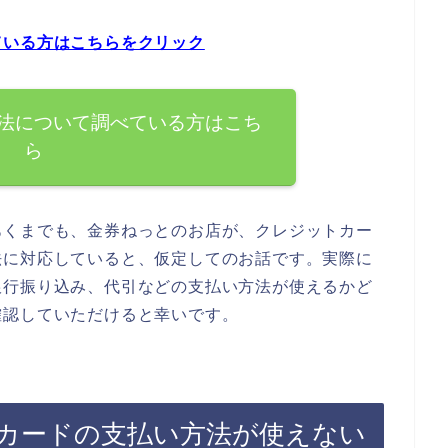
ている方はこちらをクリック
法について調べている方はこち
ら
あくまでも、金券ねっとのお店が、クレジットカー
法に対応していると、仮定してのお話です。実際に
銀行振り込み、代引などの支払い方法が使えるかど
確認していただけると幸いです。
カードの支払い方法が使えない