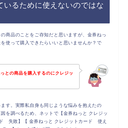
ているために使えないのではな
との商品のことをご存知だと思いますが、金券ねっ
法を使って購入できたらいいと思いませんか？で
ねっとの商品を購入するのにクレジッ
います。実際私自身も同じような悩みを抱えたの
因を調べるため、ネットで【金券ねっと クレジッ
ド 失敗】【 金券ねっと クレジットカード 使え