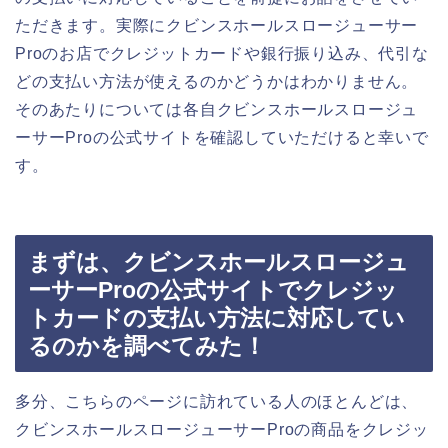
ただきます。実際にクビンスホールスロージューサー
Proのお店でクレジットカードや銀行振り込み、代引な
どの支払い方法が使えるのかどうかはわかりません。
そのあたりについては各自クビンスホールスロージュ
ーサーProの公式サイトを確認していただけると幸いで
す。
まずは、クビンスホールスロージュ
ーサーProの公式サイトでクレジッ
トカードの支払い方法に対応してい
るのかを調べてみた！
多分、こちらのページに訪れている人のほとんどは、
クビンスホールスロージューサーProの商品をクレジッ