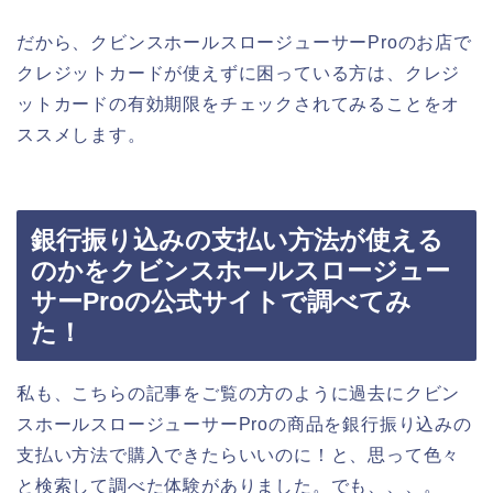
だから、クビンスホールスロージューサーProのお店で
クレジットカードが使えずに困っている方は、クレジ
ットカードの有効期限をチェックされてみることをオ
ススメします。
銀行振り込みの支払い方法が使える
のかをクビンスホールスロージュー
サーProの公式サイトで調べてみ
た！
私も、こちらの記事をご覧の方のように過去にクビン
スホールスロージューサーProの商品を銀行振り込みの
支払い方法で購入できたらいいのに！と、思って色々
と検索して調べた体験がありました。でも、、、。