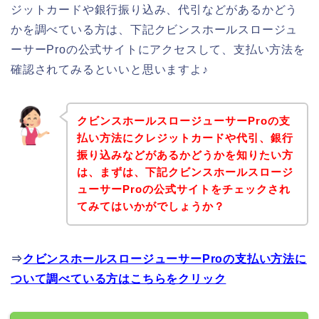
ジットカードや銀行振り込み、代引などがあるかどう
かを調べている方は、下記クビンスホールスロージュ
ーサーProの公式サイトにアクセスして、支払い方法を
確認されてみるといいと思いますよ♪
クビンスホールスロージューサーProの支
払い方法にクレジットカードや代引、銀行
振り込みなどがあるかどうかを知りたい方
は、まずは、下記クビンスホールスロージ
ューサーProの公式サイトをチェックされ
てみてはいかがでしょうか？
⇒
クビンスホールスロージューサーProの支払い方法に
ついて調べている方はこちらをクリック