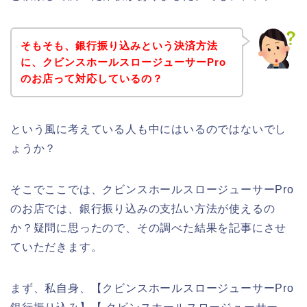
そもそも、銀行振り込みという決済方法
に、クビンスホールスロージューサーPro
のお店って対応しているの？
という風に考えている人も中にはいるのではないでし
ょうか？
そこでここでは、クビンスホールスロージューサーPro
のお店では、銀行振り込みの支払い方法が使えるの
か？疑問に思ったので、その調べた結果を記事にさせ
ていただきます。
まず、私自身、【クビンスホールスロージューサーPro