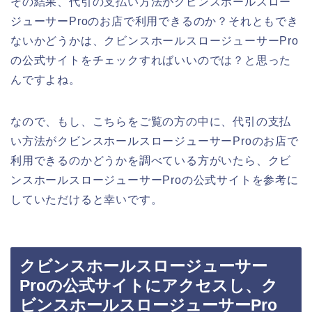
その結果、代引の支払い方法がクビンスホールスロー
ジューサーProのお店で利用できるのか？それともでき
ないかどうかは、クビンスホールスロージューサーPro
の公式サイトをチェックすればいいのでは？と思った
んですよね。
なので、もし、こちらをご覧の方の中に、代引の支払
い方法がクビンスホールスロージューサーProのお店で
利用できるのかどうかを調べている方がいたら、クビ
ンスホールスロージューサーProの公式サイトを参考に
していただけると幸いです。
クビンスホールスロージューサー
Proの公式サイトにアクセスし、ク
ビンスホールスロージューサーPro