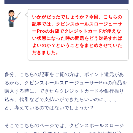
いかがだったでしょうか？今回、こちらの
記事では、クビンスホールスロージューサ
ーProのお店でクレジットカードが使えな
い状態になった時の問題をどう対処すれば
よいのか？ということをまとめさせていた
だきました。
多分、こちらの記事をご覧の方は、ポイント還元があ
るから、クビンスホールスロージューサーProの商品を
購入する時に、できたらクレジットカードや銀行振り
込み、代引などで支払いができたらいいのに、、、
と、考えているのではないでしょうか？
そこでこちらのページでは、クビンスホールスロージ