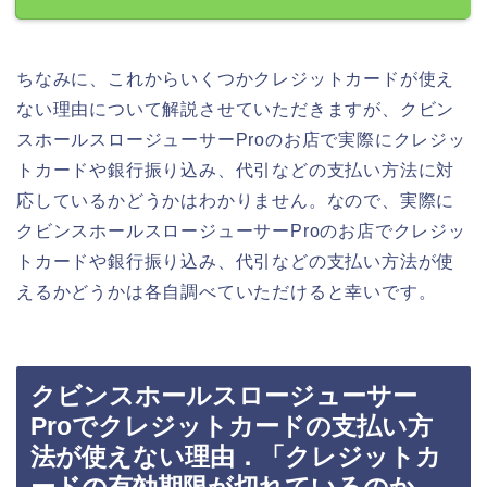
ちなみに、これからいくつかクレジットカードが使え
ない理由について解説させていただきますが、クビン
スホールスロージューサーProのお店で実際にクレジッ
トカードや銀行振り込み、代引などの支払い方法に対
応しているかどうかはわかりません。なので、実際に
クビンスホールスロージューサーProのお店でクレジッ
トカードや銀行振り込み、代引などの支払い方法が使
えるかどうかは各自調べていただけると幸いです。
クビンスホールスロージューサー
Proでクレジットカードの支払い方
法が使えない理由．「クレジットカ