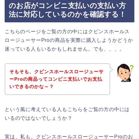
のお店がコンビニ支払いの支払い方
法に対応しているのかを確認する！
こちらのページをご覧の方の中にはクビンスホールス
ロージューサーProの商品を実際に購入しようかどうか
迷っている人もいるかもしれません。でも、、、。
そもそも、クビンスホールスロージューサ
ーProの商品ってコンビニ支払いでお支払
いできるのかな～？
という風に考えている人もこちらをご覧の方の中には
いるのではないでしょうか？
実は、私も、クビンスホールスロージューサーProのお