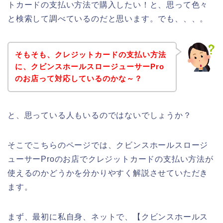
トカードの支払い方法で購入したい！と、思って色々
と検索して調べているのだと思います。でも、、、。
そもそも、クレジットカードの支払い方法
に、クビンスホールスロージューサーPro
のお店って対応しているのかな～？
と、思っている人もいるのではないでしょうか？
そこでこちらのページでは、クビンスホールスロージ
ューサーProのお店でクレジットカードの支払い方法が
使えるのかどうかを分かりやすく解説させていただき
ます。
まず、最初に私自身、ネットで、【クビンスホールス