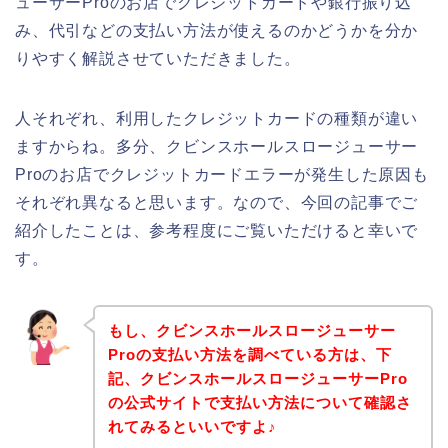
ューサーProのお店でクレジットカードや銀行振り込
み、代引などの支払い方法が使えるのかどうかを分か
りやすく解説させていただきました。
人それぞれ、利用したクレジットカードの種類が違い
ますからね。多分、クビンスホールスロージューサー
Proのお店でクレジットカードエラーが発生した原因も
それぞれ異なると思います。なので、今回の記事でご
紹介したことは、参考程度にご覧いただけると幸いで
す。
もし、クビンスホールスロージューサー
Proの支払い方法を調べている方は、下
記、クビンスホールスロージューサーPro
の公式サイトで支払い方法について確認さ
れてみるといいですよ♪