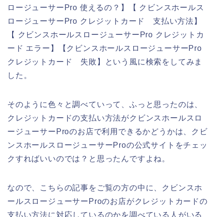
ロージューサーPro 使えるの？】【 クビンスホールス
ロージューサーPro クレジットカード 支払い方法】
【 クビンスホールスロージューサーPro クレジットカ
ード エラー】【クビンスホールスロージューサーPro
クレジットカード 失敗】という風に検索をしてみま
した。
そのように色々と調べていって、ふっと思ったのは、
クレジットカードの支払い方法がクビンスホールスロ
ージューサーProのお店で利用できるかどうかは、クビ
ンスホールスロージューサーProの公式サイトをチェッ
クすればいいのでは？と思ったんですよね。
なので、こちらの記事をご覧の方の中に、クビンスホ
ールスロージューサーProのお店がクレジットカードの
支払い方法に対応しているのかを調べている人がいる