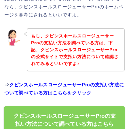
なら、クビンスホールスロージューサーProのホームペ
ージを参考にされるといいですよ。
もし、クビンスホールスロージューサー
Proの支払い方法を調べている方は、下
記、クビンスホールスロージューサーPro
の公式サイトで支払い方法について確認さ
れてみるといいですよ♪
⇒
クビンスホールスロージューサーProの支払い方法に
ついて調べている方はこちらをクリック
クビンスホールスロージューサーProの支
払い方法について調べている方はこちら