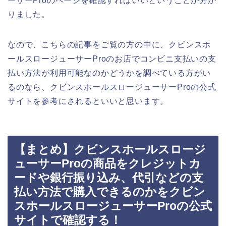
ーサーProのページを確認すればいいということが分か
りました。
なので、こちらの記事をご覧の方の中に、クビンスホ
ールスロージューサーProのお店でコンビニ支払いの支
払い方法が利用可能なのかどうかを調べている方がい
るのなら、クビンスホールスロージューサーProの公式
サイトを参考にされるといいと思います。
【まとめ】クビンスホールスロージ
ューサーProの商品をクレジットカ
ードや銀行振り込み、代引などの支
払い方法で購入できるのかをクビン
スホールスロージューサーProの公式
サイトで確認する！