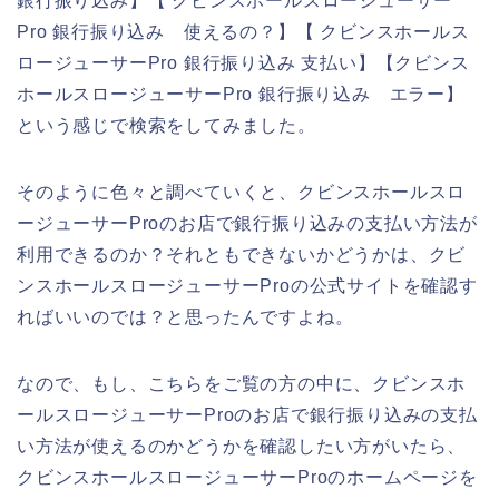
銀行振り込み】【 クビンスホールスロージューサー
Pro 銀行振り込み 使えるの？】【 クビンスホールス
ロージューサーPro 銀行振り込み 支払い】【クビンス
ホールスロージューサーPro 銀行振り込み エラー】
という感じで検索をしてみました。
そのように色々と調べていくと、クビンスホールスロ
ージューサーProのお店で銀行振り込みの支払い方法が
利用できるのか？それともできないかどうかは、クビ
ンスホールスロージューサーProの公式サイトを確認す
ればいいのでは？と思ったんですよね。
なので、もし、こちらをご覧の方の中に、クビンスホ
ールスロージューサーProのお店で銀行振り込みの支払
い方法が使えるのかどうかを確認したい方がいたら、
クビンスホールスロージューサーProのホームページを