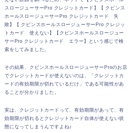
スロージューサーPro クレジットカード】【 クビンス
ホールスロージューサーPro クレジットカード 失
敗】【 クビンスホールスロージューサーPro クレジッ
トカード 使えない】【クビンスホールスロージュー
サーPro クレジットカード エラー】という感じで検
索をしてみました。
その結果、クビンスホールスロージューサーProのお店
でクレジットカードが使えないのは、「クレジットカ
ードの有効期限が切れているだけ」である可能性があ
ることが分かりました。
実は、クレジットカードって、有効期限があって、有
効期限が切れるとクレジットカード自体が使えない状
態になってしまうんですよね♪