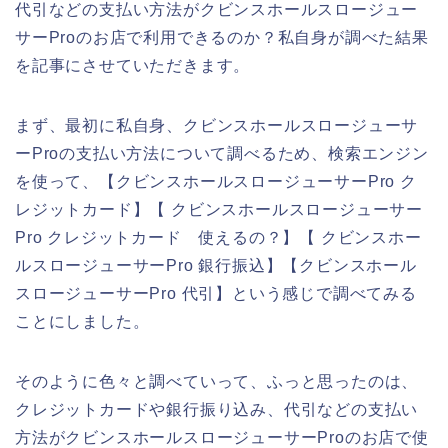
代引などの支払い方法がクビンスホールスロージュー
サーProのお店で利用できるのか？私自身が調べた結果
を記事にさせていただきます。
まず、最初に私自身、クビンスホールスロージューサ
ーProの支払い方法について調べるため、検索エンジン
を使って、【クビンスホールスロージューサーPro ク
レジットカード】【 クビンスホールスロージューサー
Pro クレジットカード 使えるの？】【 クビンスホー
ルスロージューサーPro 銀行振込】【クビンスホール
スロージューサーPro 代引】という感じで調べてみる
ことにしました。
そのように色々と調べていって、ふっと思ったのは、
クレジットカードや銀行振り込み、代引などの支払い
方法がクビンスホールスロージューサーProのお店で使