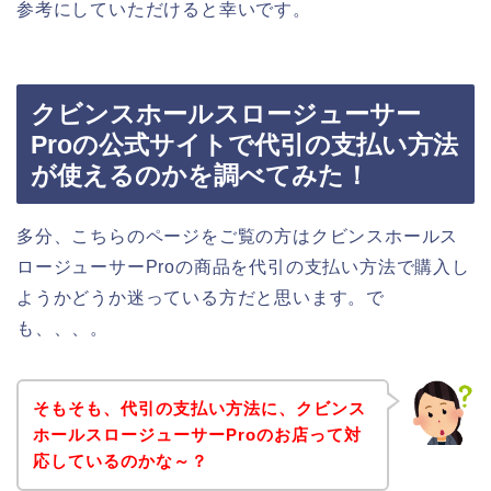
参考にしていただけると幸いです。
クビンスホールスロージューサー
Proの公式サイトで代引の支払い方法
が使えるのかを調べてみた！
多分、こちらのページをご覧の方はクビンスホールス
ロージューサーProの商品を代引の支払い方法で購入し
ようかどうか迷っている方だと思います。で
も、、、。
そもそも、代引の支払い方法に、クビンス
ホールスロージューサーProのお店って対
応しているのかな～？