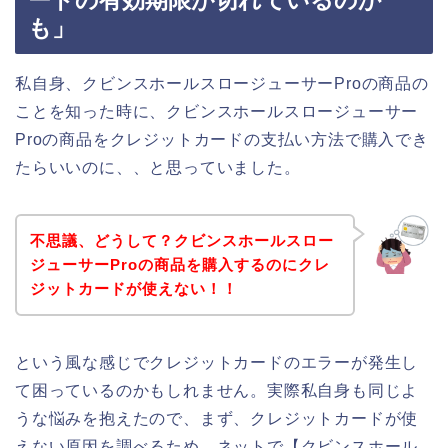
ードの有効期限が切れているのか
も」
私自身、クビンスホールスロージューサーProの商品の
ことを知った時に、クビンスホールスロージューサー
Proの商品をクレジットカードの支払い方法で購入でき
たらいいのに、、と思っていました。
不思議、どうして？クビンスホールスロー
ジューサーProの商品を購入するのにクレ
ジットカードが使えない！！
という風な感じでクレジットカードのエラーが発生し
て困っているのかもしれません。実際私自身も同じよ
うな悩みを抱えたので、まず、クレジットカードが使
えない原因を調べるため、ネットで【クビンスホール