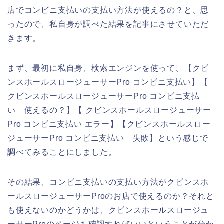
店でコンビニ支払いの支払い方法が使えるの？と、思
ったので、私自身が調べた結果を記事にさせていただ
きます。
まず、最初に私自身、検索エンジンを使って、【クビ
ンスホールスロージューサーPro コンビニ支払い】【
クビンスホールスロージューサーPro コンビニ支払
い 使えるの？】【 クビンスホールスロージューサー
Pro コンビニ支払い エラー】【クビンスホールスロー
ジューサーPro コンビニ支払い 失敗】という感じで
調べてみることにしました。
その結果、コンビニ支払いの支払い方法がクビンスホ
ールスロージューサーProのお店で使えるのか？それと
も使えないのかどうかは、クビンスホールスロージュ