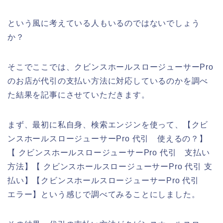
という風に考えている人もいるのではないでしょう
か？
そこでここでは、クビンスホールスロージューサーPro
のお店が代引の支払い方法に対応しているのかを調べ
た結果を記事にさせていただきます。
まず、最初に私自身、検索エンジンを使って、【クビ
ンスホールスロージューサーPro 代引 使えるの？】
【 クビンスホールスロージューサーPro 代引 支払い
方法】【 クビンスホールスロージューサーPro 代引 支
払い】【クビンスホールスロージューサーPro 代引
エラー】という感じで調べてみることにしました。