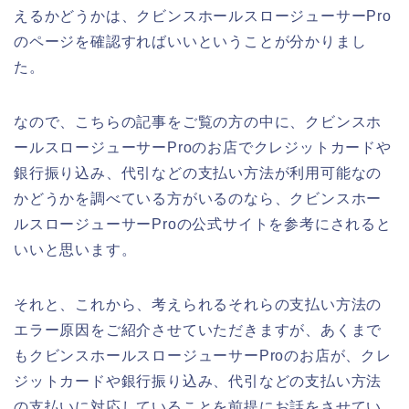
えるかどうかは、クビンスホールスロージューサーPro
のページを確認すればいいということが分かりまし
た。
なので、こちらの記事をご覧の方の中に、クビンスホ
ールスロージューサーProのお店でクレジットカードや
銀行振り込み、代引などの支払い方法が利用可能なの
かどうかを調べている方がいるのなら、クビンスホー
ルスロージューサーProの公式サイトを参考にされると
いいと思います。
それと、これから、考えられるそれらの支払い方法の
エラー原因をご紹介させていただきますが、あくまで
もクビンスホールスロージューサーProのお店が、クレ
ジットカードや銀行振り込み、代引などの支払い方法
の支払いに対応していることを前提にお話をさせてい