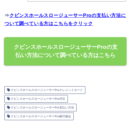
⇒
クビンスホールスロージューサーProの支払い方法に
ついて調べている方はこちらをクリック
クビンスホールスロージューサーProの支
払い方法について調べている方はこちら
クビンスホールスロージューサーProクレジットカード
クビンスホールスロージューサーPro代引
クビンスホールスロージューサーPro支払い方法
クビンスホールスロージューサーPro銀行振込