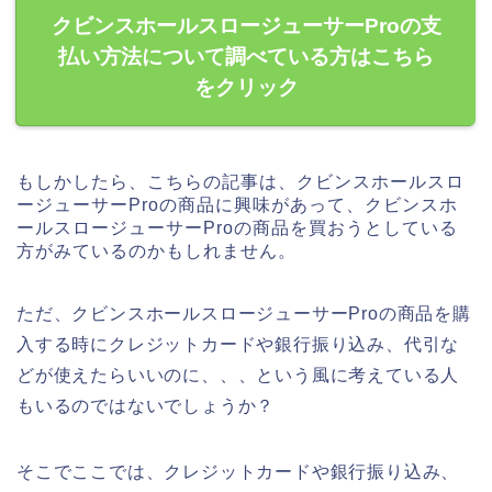
クビンスホールスロージューサーProの支
払い方法について調べている方はこちら
をクリック
もしかしたら、こちらの記事は、クビンスホールスロ
ージューサーProの商品に興味があって、クビンスホ
ールスロージューサーProの商品を買おうとしている
方がみているのかもしれません。
ただ、クビンスホールスロージューサーProの商品を購
入する時にクレジットカードや銀行振り込み、代引な
どが使えたらいいのに、、、という風に考えている人
もいるのではないでしょうか？
そこでここでは、クレジットカードや銀行振り込み、