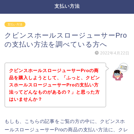
支払い方法
支払い方法
クビンスホールスロージューサーPro
の支払い方法を調べている方へ
2022年4月22日
クビンスホールスロージューサーProの商
品を購入しようとして、「ふっと、クビン
スホールスロージューサーProの支払い方
法ってどんなものがあるの？」と思った方
はいませんか？
もしも、こちらの記事をご覧の方の中に、クビンスホ
ールスロージューサーProの商品の支払い方法に、クレ