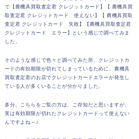
で【農機具買取査定君 クレジットカード】【 農機具買
取査定君 クレジットカード 使えない】【 農機具買取
査定君 クレジットカード 失敗】【農機具買取査定君
クレジットカード エラー】という感じで調べてみま
した。
そのような感じで色々と調べてみた所、クレジットカ
ードの有効期限が切れてしまっているために、農機具
買取査定君のお店でクレジットカードエラーが発生し
ている人が多くいることが分かりました。
多分、こちらをご覧の方は、ご存知だと思いますが、
実は有効期限が切れたクレジットカードって使えない
んですよね～♪