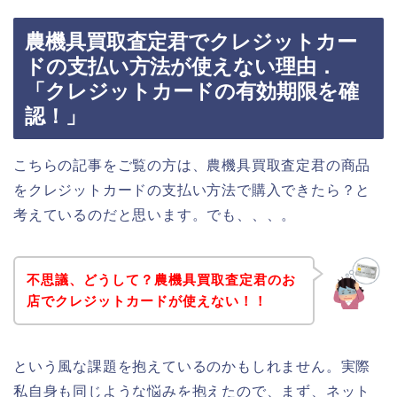
農機具買取査定君でクレジットカー
ドの支払い方法が使えない理由．
「クレジットカードの有効期限を確
認！」
こちらの記事をご覧の方は、農機具買取査定君の商品
をクレジットカードの支払い方法で購入できたら？と
考えているのだと思います。でも、、、。
不思議、どうして？農機具買取査定君のお
店でクレジットカードが使えない！！
という風な課題を抱えているのかもしれません。実際
私自身も同じような悩みを抱えたので、まず、ネット