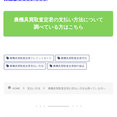
農機具買取査定君の支払い方法について
調べている方はこちら
農機具買取査定君クレジットカード
農機具買取査定君代引
農機具買取査定君支払い方法
農機具買取査定君銀行振込
HOME
支払い方法
農機具買取査定君の支払い方法を調べている方へ