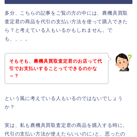
多分、こちらの記事をご覧の方の中には、農機具買取
査定君の商品を代引の支払い方法を使って購入できた
ら？と考えている人もいるかもしれません。で
も、、、。
そもそも、農機具買取査定君のお店って代
引でお支払いすることってできるのかな
～？
という風に考えている人もいるのではないでしょう
か？
実は、私も農機具買取査定君の商品を購入する時に、
代引の支払い方法が使えたらいいのに♪と、思ったの