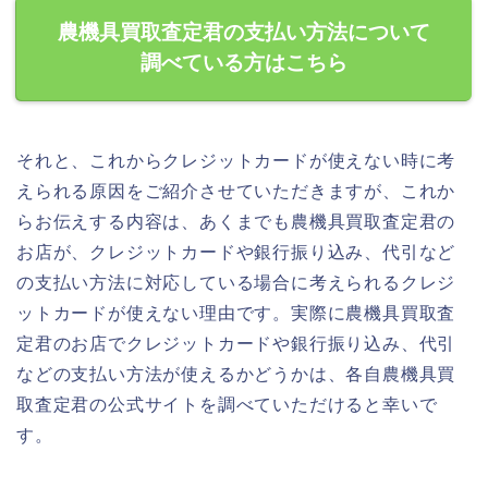
農機具買取査定君の支払い方法について
調べている方はこちら
それと、これからクレジットカードが使えない時に考
えられる原因をご紹介させていただきますが、これか
らお伝えする内容は、あくまでも農機具買取査定君の
お店が、クレジットカードや銀行振り込み、代引など
の支払い方法に対応している場合に考えられるクレジ
ットカードが使えない理由です。実際に農機具買取査
定君のお店でクレジットカードや銀行振り込み、代引
などの支払い方法が使えるかどうかは、各自農機具買
取査定君の公式サイトを調べていただけると幸いで
す。