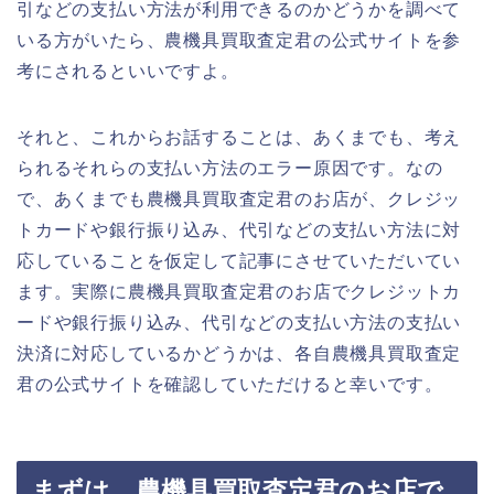
引などの支払い方法が利用できるのかどうかを調べて
いる方がいたら、農機具買取査定君の公式サイトを参
考にされるといいですよ。
それと、これからお話することは、あくまでも、考え
られるそれらの支払い方法のエラー原因です。なの
で、あくまでも農機具買取査定君のお店が、クレジッ
トカードや銀行振り込み、代引などの支払い方法に対
応していることを仮定して記事にさせていただいてい
ます。実際に農機具買取査定君のお店でクレジットカ
ードや銀行振り込み、代引などの支払い方法の支払い
決済に対応しているかどうかは、各自農機具買取査定
君の公式サイトを確認していただけると幸いです。
まずは、農機具買取査定君のお店で