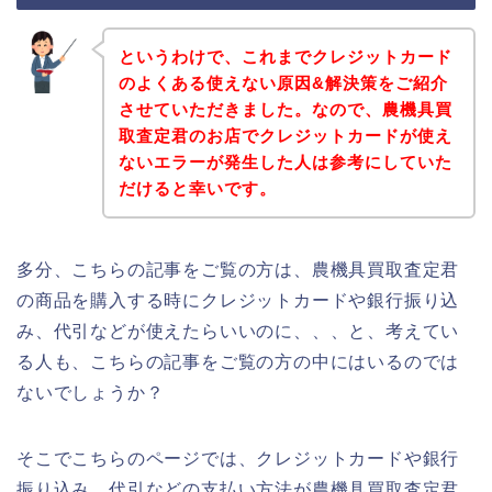
というわけで、これまでクレジットカード
のよくある使えない原因&解決策をご紹介
させていただきました。なので、農機具買
取査定君のお店でクレジットカードが使え
ないエラーが発生した人は参考にしていた
だけると幸いです。
多分、こちらの記事をご覧の方は、農機具買取査定君
の商品を購入する時にクレジットカードや銀行振り込
み、代引などが使えたらいいのに、、、と、考えてい
る人も、こちらの記事をご覧の方の中にはいるのでは
ないでしょうか？
そこでこちらのページでは、クレジットカードや銀行
振り込み、代引などの支払い方法が農機具買取査定君