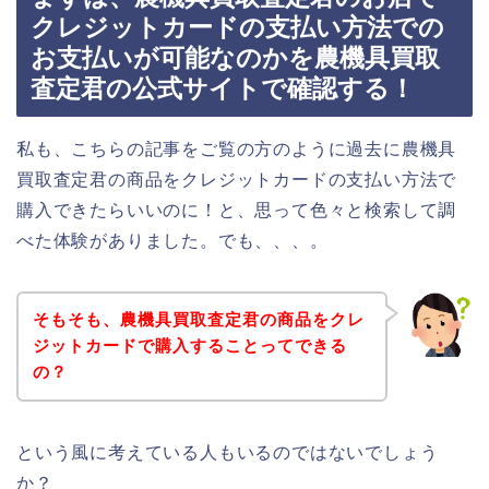
クレジットカードの支払い方法での
お支払いが可能なのかを農機具買取
査定君の公式サイトで確認する！
私も、こちらの記事をご覧の方のように過去に農機具
買取査定君の商品をクレジットカードの支払い方法で
購入できたらいいのに！と、思って色々と検索して調
べた体験がありました。でも、、、。
そもそも、農機具買取査定君の商品をクレ
ジットカードで購入することってできる
の？
という風に考えている人もいるのではないでしょう
か？