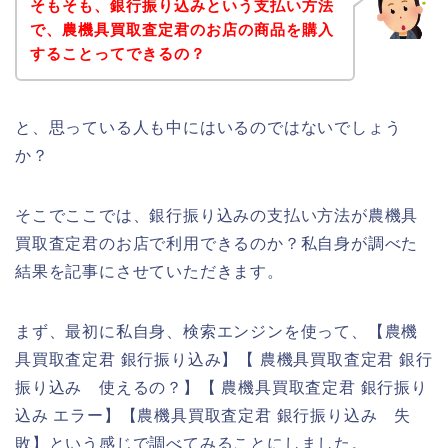
そもそも、銀行振り込みという支払い方法
で、農機具買取査定君のお店の商品を購入
することってできるの？
と、思っている人も中にはいるのではないでしょう
か？
そこでここでは、銀行振り込みの支払い方法が農機具
買取査定君のお店で利用できるのか？私自身が調べた
結果を記事にさせていただきます。
まず、最初に私自身、検索エンジンを使って、【農機
具買取査定君 銀行振り込み】【 農機具買取査定君 銀行
振り込み 使えるの？】【 農機具買取査定君 銀行振り
込み エラー】【農機具買取査定君 銀行振り込み 失
敗】という感じで調べてみることにしました。