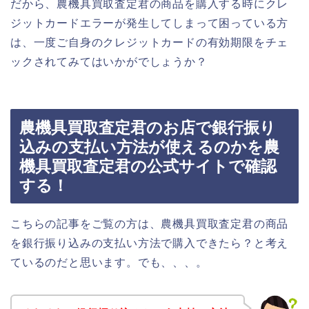
だから、農機具買取査定君の商品を購入する時にクレ
ジットカードエラーが発生してしまって困っている方
は、一度ご自身のクレジットカードの有効期限をチェ
ックされてみてはいかがでしょうか？
農機具買取査定君のお店で銀行振り
込みの支払い方法が使えるのかを農
機具買取査定君の公式サイトで確認
する！
こちらの記事をご覧の方は、農機具買取査定君の商品
を銀行振り込みの支払い方法で購入できたら？と考え
ているのだと思います。でも、、、。