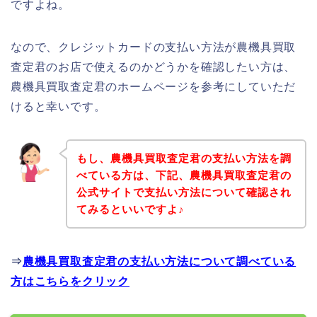
ですよね。
なので、クレジットカードの支払い方法が農機具買取
査定君のお店で使えるのかどうかを確認したい方は、
農機具買取査定君のホームページを参考にしていただ
けると幸いです。
もし、農機具買取査定君の支払い方法を調
べている方は、下記、農機具買取査定君の
公式サイトで支払い方法について確認され
てみるといいですよ♪
⇒
農機具買取査定君の支払い方法について調べている
方はこちらをクリック