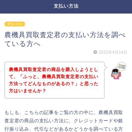
支払い方法
支払い方法
農機具買取査定君の支払い方法を調べ
ている方へ
2022年4月14日
農機具買取査定君の商品を購入しようとし
て、「ふっと、農機具買取査定君の支払い
方法ってどんなものがあるの？」と思った
方はいませんか？
もしも、こちらの記事をご覧の方の中に、農機具買取
査定君の商品の支払い方法に、クレジットカードや銀
行振り込み、代引などがあるかどうかを調べている方