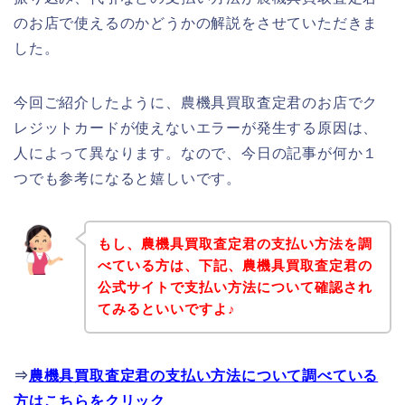
のお店で使えるのかどうかの解説をさせていただきま
した。
今回ご紹介したように、農機具買取査定君のお店でク
レジットカードが使えないエラーが発生する原因は、
人によって異なります。なので、今日の記事が何か１
つでも参考になると嬉しいです。
もし、農機具買取査定君の支払い方法を調
べている方は、下記、農機具買取査定君の
公式サイトで支払い方法について確認され
てみるといいですよ♪
⇒
農機具買取査定君の支払い方法について調べている
方はこちらをクリック