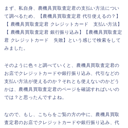
まず、私自身、農機具買取査定君の支払い方法につい
て調べるため、【農機具買取査定君 代引使えるの？】
【 農機具買取査定君 クレジットカード 支払い方法】
【 農機具買取査定君 銀行振り込み】【農機具買取査定
君 クレジットカード 失敗】という感じで検索をして
みました。
そのように色々と調べていくと、農機具買取査定君の
お店でクレジットカードや銀行振り込み、代引などの
支払い方法が使えるのか？それとも使えないのかどう
かは、農機具買取査定君のページを確認すればいいの
では？と思ったんですよね。
なので、もし、こちらをご覧の方の中に、農機具買取
査定君のお店でクレジットカードや銀行振り込み、代