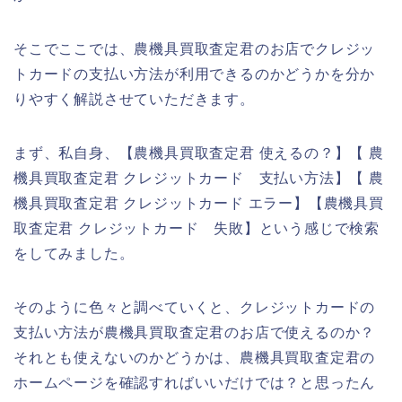
そこでここでは、農機具買取査定君のお店でクレジッ
トカードの支払い方法が利用できるのかどうかを分か
りやすく解説させていただきます。
まず、私自身、【農機具買取査定君 使えるの？】【 農
機具買取査定君 クレジットカード 支払い方法】【 農
機具買取査定君 クレジットカード エラー】【農機具買
取査定君 クレジットカード 失敗】という感じで検索
をしてみました。
そのように色々と調べていくと、クレジットカードの
支払い方法が農機具買取査定君のお店で使えるのか？
それとも使えないのかどうかは、農機具買取査定君の
ホームページを確認すればいいだけでは？と思ったん