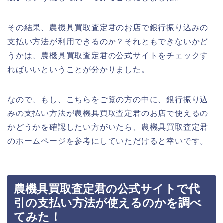
その結果、農機具買取査定君のお店で銀行振り込みの
支払い方法が利用できるのか？それともできないかど
うかは、農機具買取査定君の公式サイトをチェックす
ればいいということが分かりました。
なので、もし、こちらをご覧の方の中に、銀行振り込
みの支払い方法が農機具買取査定君のお店で使えるの
かどうかを確認したい方がいたら、農機具買取査定君
のホームページを参考にしていただけると幸いです。
農機具買取査定君の公式サイトで代
引の支払い方法が使えるのかを調べ
てみた！