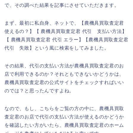
で、その調べた結果を記事にさせていただきます。
まず、最初に私自身、ネットで、【農機具買取査定君
使えるの？】【 農機具買取査定君 代引 支払い方法】
【 農機具買取査定君 代引 エラー】【農機具買取査定君
代引 失敗】という風に検索をしてみました。
その結果、代引の支払い方法が農機具買取査定君のお
店で利用できるのか？それともできないかどうかは、
農機具買取査定君の公式サイトをチェックすればいい
のでは？と思ったんですよね。
なので、もし、こちらをご覧の方の中に、農機具買取
査定君のお店で代引の支払い方法が使えるのかどうか
を確認したい方がいたら、農機具買取査定君のホーム