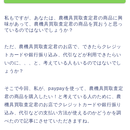
私もですが、あなたは、農機具買取査定君の商品に興
味があって、農機具買取査定君の商品を買おうと思っ
ているのではないでしょうか？
ただ、農機具買取査定君のお店で、できたらクレジッ
トカードや銀行振り込み、代引などが利用できたらい
いのに、、、と、考えている人もいるのではないでし
ょうか？
そこで今回、私が、paypayを使って、農機具買取査定
君の商品を購入したい！と考えている人のために、農
機具買取査定君のお店でクレジットカードや銀行振り
込み、代引などの支払い方法が使えるのかどうかを調
べたので記事にさせていただきますね。