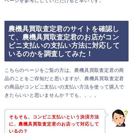
ページを参考にしていただけると幸いです。
農機具買取査定君のサイトを確認し
て、農機具買取査定君のお店がコン
ビニ支払いの支払い方法に対応して
いるのかを調査してみた！
こちらのページをご覧の方は、農機具買取査定君の商
品のことをご存知だと思いますが、農機具買取査定君
の商品がコンビニ支払いの支払い方法を使って購入で
きたらいいと思いませんか？でも、、、。
そもそも、コンビニ支払いという決済方法
に、農機具買取査定君のお店って対応して
いるの？