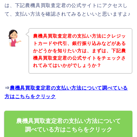
は、下記農機具買取査定君の公式サイトにアクセスし
て、支払い方法を確認されてみるといいと思いますよ♪
農機具買取査定君の支払い方法にクレジッ
トカードや代引、銀行振り込みなどがある
かどうかを知りたい方は、まずは、下記農
機具買取査定君の公式サイトをチェックさ
れてみてはいかがでしょうか？
⇒
農機具買取査定君の支払い方法について調べている
方はこちらをクリック
農機具買取査定君の支払い方法について
調べている方はこちらをクリック