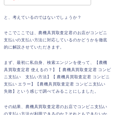
と、考えているのではないでしょうか？
そこでここでは、農機具買取査定君のお店がコンビニ
支払いの支払い方法に対応しているのかどうかを徹底
的に解説させていただきます。
まず、最初に私自身、検索エンジンを使って、【農機
具買取査定君 使えるの？】【 農機具買取査定君 コンビ
ニ支払い 支払い方法】【 農機具買取査定君 コンビニ
支払い エラー】【農機具買取査定君 コンビニ支払い
失敗】という感じで調べてみることにしました。
その結果、農機具買取査定君のお店でコンビニ支払い
の支払い方法が利用できるのか？それともできないか