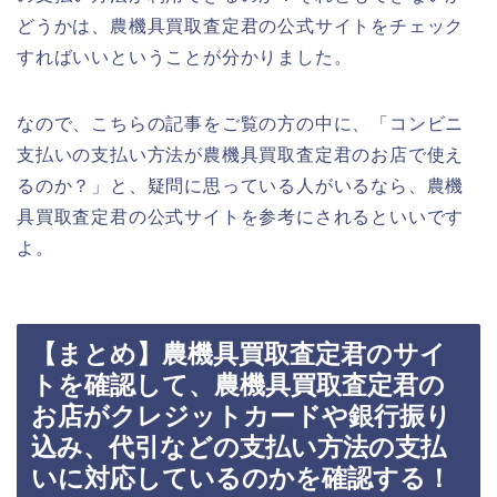
どうかは、農機具買取査定君の公式サイトをチェック
すればいいということが分かりました。
なので、こちらの記事をご覧の方の中に、「コンビニ
支払いの支払い方法が農機具買取査定君のお店で使え
るのか？」と、疑問に思っている人がいるなら、農機
具買取査定君の公式サイトを参考にされるといいです
よ。
【まとめ】農機具買取査定君のサイ
トを確認して、農機具買取査定君の
お店がクレジットカードや銀行振り
込み、代引などの支払い方法の支払
いに対応しているのかを確認する！