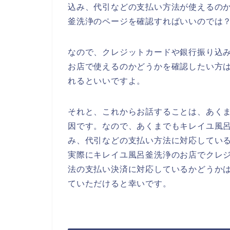
込み、代引などの支払い方法が使えるの
釜洗浄のページを確認すればいいのでは
なので、クレジットカードや銀行振り込
お店で使えるのかどうかを確認したい方
れるといいですよ。
それと、これからお話することは、あく
因です。なので、あくまでもキレイユ風
み、代引などの支払い方法に対応してい
実際にキレイユ風呂釜洗浄のお店でクレ
法の支払い決済に対応しているかどうか
ていただけると幸いです。