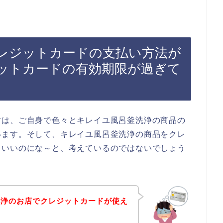
レジットカードの支払い方法が
ットカードの有効期限が過ぎて
方は、ご自身で色々とキレイユ風呂釜洗浄の商品の
います。そして、キレイユ風呂釜洗浄の商品をクレ
らいいのにな～と、考えているのではないでしょう
洗浄のお店でクレジットカードが使え
？