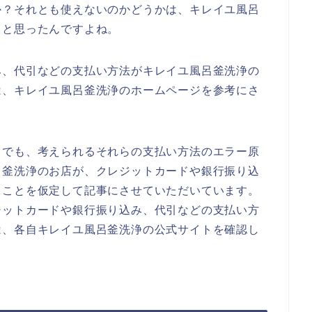
か？それとも使えないのかどうかは、キレイユ風呂
？と思ったんですよね。
み、代引などの支払い方法がキレイユ風呂釜洗浄の
は、キレイユ風呂釜洗浄のホームページを参考にさ
までも、考えられるそれらの支払い方法のエラー原
呂釜洗浄のお店が、クレジットカードや銀行振り込
ることを仮定して記事にさせていただいています。
ジットカードや銀行振り込み、代引などの支払い方
は、各自キレイユ風呂釜洗浄の公式サイトを確認し