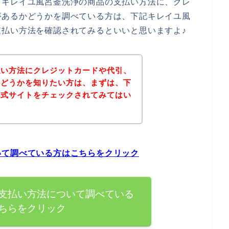
、キレイユ風呂釜洗浄の商品の支払い方法に、クレ
があるかどうかを調べている方は、下記キレイユ風
払い方法を確認されてみるといいと思いますよ♪
払い方法にクレジットカードや代引、
かどうかを知りたい方は、まずは、下
公式サイトをチェックされてみてはい
いて調べている方はこちらをクリック
支払い方法について調べている
ちらをクリック