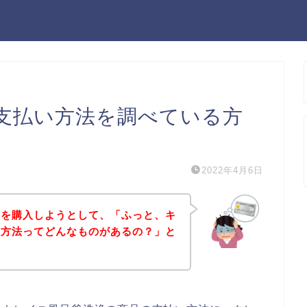
支払い方法を調べている方
2022年4月6日
品を購入しようとして、「ふっと、キ
い方法ってどんなものがあるの？」と