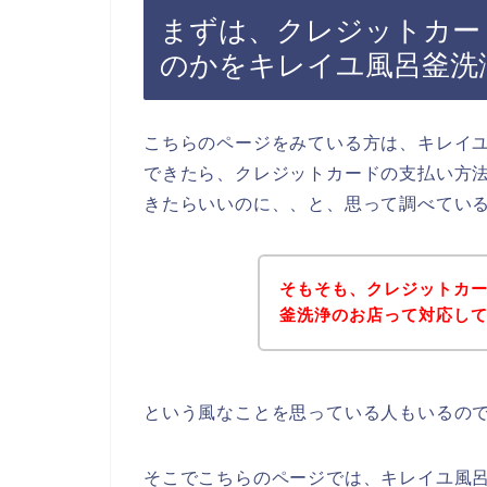
まずは、クレジットカー
のかをキレイユ風呂釜洗
こちらのページをみている方は、キレイ
できたら、クレジットカードの支払い方
きたらいいのに、、と、思って調べてい
そもそも、クレジットカ
釜洗浄のお店って対応し
という風なことを思っている人もいるの
そこでこちらのページでは、キレイユ風