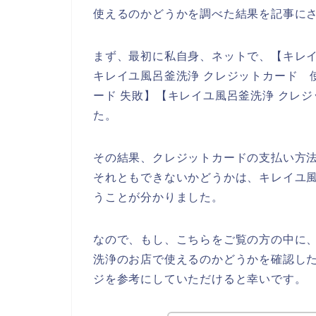
使えるのかどうかを調べた結果を記事に
まず、最初に私自身、ネットで、【キレイ
キレイユ風呂釜洗浄 クレジットカード 
ード 失敗】【キレイユ風呂釜洗浄 クレ
た。
その結果、クレジットカードの支払い方
それともできないかどうかは、キレイユ
うことが分かりました。
なので、もし、こちらをご覧の方の中に
洗浄のお店で使えるのかどうかを確認し
ジを参考にしていただけると幸いです。