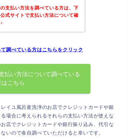
浄の支払い方法を調べている方は、下
の公式サイトで支払い方法について確
♪
いて調べている方はこちらをクリック
支払い方法について調べている
方はこちら
キレイユ風呂釜洗浄のお店でクレジットカードや銀
える場合に考えられるそれらの支払い方法が使えな
のお店でクレジットカードや銀行振り込み、代引な
らないので各自調べていただけると幸いです。