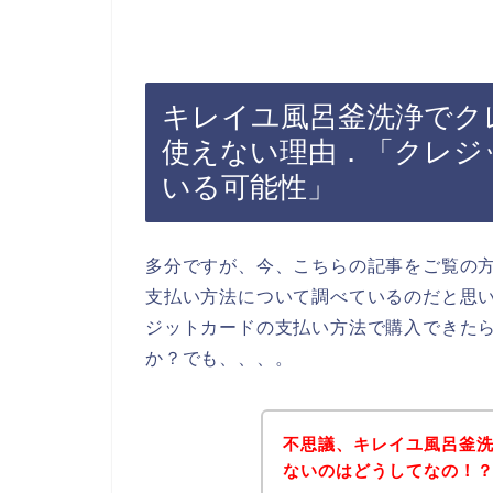
キレイユ風呂釜洗浄でク
使えない理由．「クレジ
いる可能性」
多分ですが、今、こちらの記事をご覧の
支払い方法について調べているのだと思
ジットカードの支払い方法で購入できた
か？でも、、、。
不思議、キレイユ風呂釜
ないのはどうしてなの！