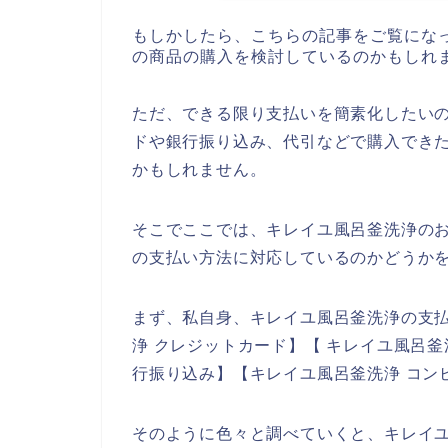
もしかしたら、こちらの記事をご覧にな
の商品の購入を検討しているのかもしれ
ただ、できる限り支払いを簡素化したい
ドや銀行振り込み、代引などで購入でき
かもしれません。
そこでここでは、キレイユ風呂釜洗浄の
の支払い方法に対応しているのかどうか
まず、私自身、キレイユ風呂釜洗浄の支
浄 クレジットカード】【 キレイユ風呂釜
行振り込み】【キレイユ風呂釜洗浄 コン
そのように色々と調べていくと、キレイ