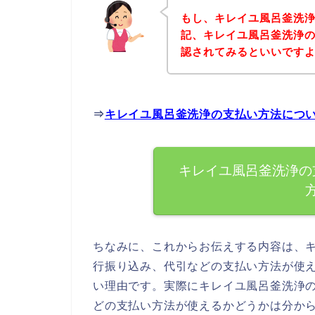
もし、キレイユ風呂釜洗
記、キレイユ風呂釜洗浄
認されてみるといいですよ
⇒
キレイユ風呂釜洗浄の支払い方法につ
キレイユ風呂釜洗浄の
ちなみに、これからお伝えする内容は、
行振り込み、代引などの支払い方法が使
い理由です。実際にキレイユ風呂釜洗浄
どの支払い方法が使えるかどうかは分か