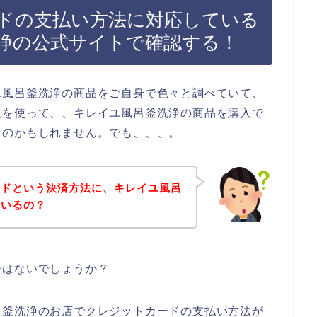
ドの支払い方法に対応している
浄の公式サイトで確認する！
ユ風呂釜洗浄の商品をご自身で色々と調べていて、
法を使って、、キレイユ風呂釜洗浄の商品を購入で
るのかもしれません。でも、、、。
ードという決済方法に、キレイユ風呂
ているの？
ではないでしょうか？
呂釜洗浄のお店でクレジットカードの支払い方法が