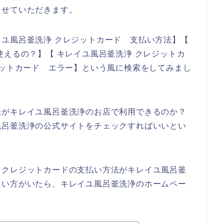
させていただきます。
ユ風呂釜洗浄 クレジットカード 支払い方法】【
使えるの？】【 キレイユ風呂釜洗浄 クレジットカ
ジットカード エラー】という風に検索をしてみまし
法がキレイユ風呂釜洗浄のお店で利用できるのか？
風呂釜洗浄の公式サイトをチェックすればいいとい
、クレジットカードの支払い方法がキレイユ風呂釜
たい方がいたら、キレイユ風呂釜洗浄のホームペー