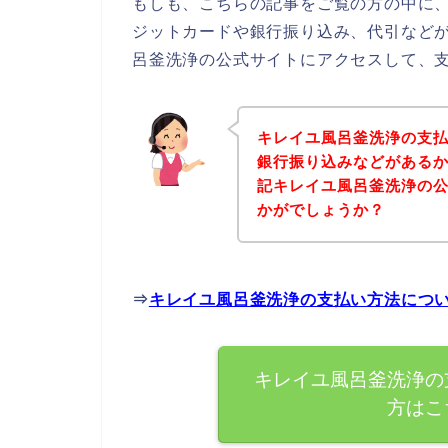
もしも、こちらの記事をご覧の方の中に
ジットカードや銀行振り込み、代引など
呂釜洗浄の公式サイトにアクセスして、支
キレイユ風呂釜洗浄の支
銀行振り込みなどがある
記キレイユ風呂釜洗浄の
かがでしょうか？
⇒
キレイユ風呂釜洗浄の支払い方法につ
キレイユ風呂釜洗浄の
方はこ