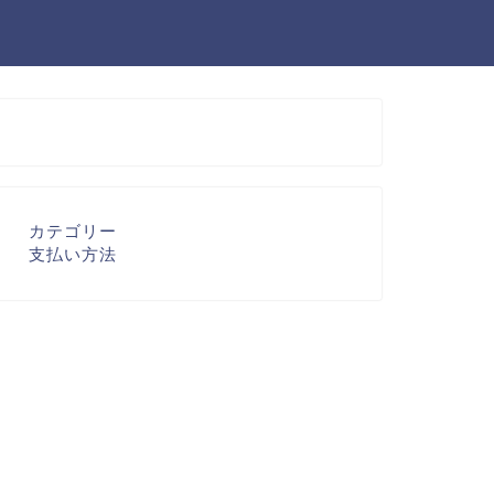
カテゴリー
支払い方法