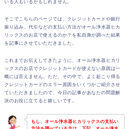
いる人もいるかもしれません。
そこでこちらのページでは、クレジットカードや銀行
振り込み、代引などの支払い方法がオール浄水器ヒカ
リックスのお店で使えるのか？を私自身が調べた結果
を記事にさせていただきました。
これまでお伝えしてきたように、オール浄水器ヒカリ
ックスのお店でクレジットカードが使えない原因は一
概には言えません。ただ、その中で、よく起こり得る
クレジットカードのエラー原因をいくつかご紹介させ
ていただきましたので、今日の記事があなたの問題解
決のお役に立てると嬉しいです。
もし、オール浄水器ヒカリックスの支払い
方法を調べている方は、下記、オール浄水