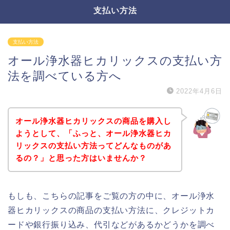
支払い方法
支払い方法
オール浄水器ヒカリックスの支払い方
法を調べている方へ
2022年4月6日
オール浄水器ヒカリックスの商品を購入し
ようとして、「ふっと、オール浄水器ヒカ
リックスの支払い方法ってどんなものがあ
るの？」と思った方はいませんか？
もしも、こちらの記事をご覧の方の中に、オール浄水
器ヒカリックスの商品の支払い方法に、クレジットカ
ードや銀行振り込み、代引などがあるかどうかを調べ