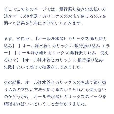
そこでこちらのページでは、銀行振り込みの支払い方
法がオール浄水器ヒカリックスのお店で使えるのかを
調べた結果を記事にさせていただきます。
まず、私自身、【オール浄水器ヒカリックス 銀行振り
込み】【 オール浄水器ヒカリックス 銀行振り込み エラ
ー】【 オール浄水器ヒカリックス 銀行振り込み 使え
るの？】【オール浄水器ヒカリックス 銀行振り込み
失敗】という感じで検索をしてみました。
その結果、オール浄水器ヒカリックスのお店で銀行振
り込みの支払い方法が使えるのか？それとも使えない
のかどうかは、オール浄水器ヒカリックスのページを
確認すればいいということが分かりました。