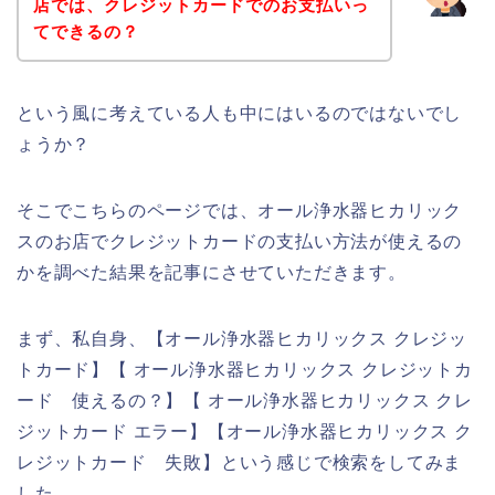
店では、クレジットカードでのお支払いっ
てできるの？
という風に考えている人も中にはいるのではないでし
ょうか？
そこでこちらのページでは、オール浄水器ヒカリック
スのお店でクレジットカードの支払い方法が使えるの
かを調べた結果を記事にさせていただきます。
まず、私自身、【オール浄水器ヒカリックス クレジッ
トカード】【 オール浄水器ヒカリックス クレジットカ
ード 使えるの？】【 オール浄水器ヒカリックス クレ
ジットカード エラー】【オール浄水器ヒカリックス ク
レジットカード 失敗】という感じで検索をしてみま
した。