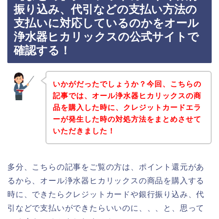
振り込み、代引などの支払い方法の
支払いに対応しているのかをオール
浄水器ヒカリックスの公式サイトで
確認する！
いかがだったでしょうか？今回、こちらの
記事では、オール浄水器ヒカリックスの商
品を購入した時に、クレジットカードエラ
ーが発生した時の対処方法をまとめさせて
いただきました！
多分、こちらの記事をご覧の方は、ポイント還元があ
るから、オール浄水器ヒカリックスの商品を購入する
時に、できたらクレジットカードや銀行振り込み、代
引などで支払いができたらいいのに、、、と、思って