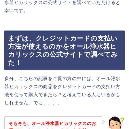
水器ヒカリックスの公式サイトを調べていただけると
幸いです。
まずは、クレジットカードの支払い
方法が使えるのかをオール浄水器ヒ
カリックスの公式サイトで調べてみ
た！
多分、こちらの記事をご覧の方の中には、オール浄水
器ヒカリックスの商品をクレジットカードの支払い方
法を使って購入できたら？と考えている人もいるかも
しれません。でも、、、。
そもそも、オール浄水器ヒカリックスのお