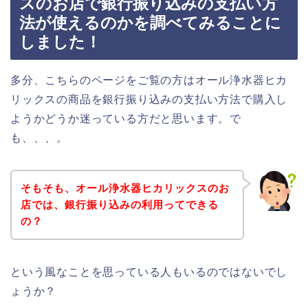
スのお店で銀行振り込みの支払い方
法が使えるのかを調べてみることに
しました！
多分、こちらのページをご覧の方はオール浄水器ヒカ
リックスの商品を銀行振り込みの支払い方法で購入し
ようかどうか迷っている方だと思います。で
も、、、。
そもそも、オール浄水器ヒカリックスのお
店では、銀行振り込みの利用ってできる
の？
という風なことを思っている人もいるのではないでし
ょうか？