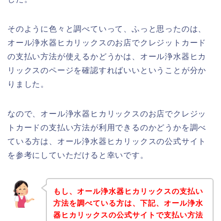
そのように色々と調べていって、ふっと思ったのは、
オール浄水器ヒカリックスのお店でクレジットカード
の支払い方法が使えるかどうかは、オール浄水器ヒカ
リックスのページを確認すればいいということが分か
りました。
なので、オール浄水器ヒカリックスのお店でクレジッ
トカードの支払い方法が利用できるのかどうかを調べ
ている方は、オール浄水器ヒカリックスの公式サイト
を参考にしていただけると幸いです。
もし、オール浄水器ヒカリックスの支払い
方法を調べている方は、下記、オール浄水
器ヒカリックスの公式サイトで支払い方法