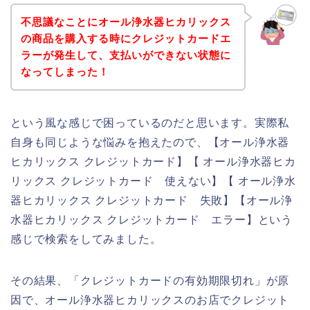
不思議なことにオール浄水器ヒカリックス
の商品を購入する時にクレジットカードエ
ラーが発生して、支払いができない状態に
なってしまった！
という風な感じで困っているのだと思います。実際私
自身も同じような悩みを抱えたので、【オール浄水器
ヒカリックス クレジットカード】【 オール浄水器ヒカ
リックス クレジットカード 使えない】【 オール浄水
器ヒカリックス クレジットカード 失敗】【オール浄
水器ヒカリックス クレジットカード エラー】という
感じで検索をしてみました。
その結果、「クレジットカードの有効期限切れ」が原
因で、オール浄水器ヒカリックスのお店でクレジット