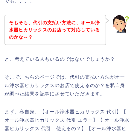
でも、、、。
そもそも、代引の支払い方法に、オール浄
水器ヒカリックスのお店って対応している
のかな～？
と、考えている人もいるのではないでしょうか？
そこでこちらのページでは、代引の支払い方法がオー
ル浄水器ヒカリックスのお店で使えるのか？を私自身
が調べた結果を記事にさせていただきます。
まず、私自身、【オール浄水器ヒカリックス 代引】【
オール浄水器ヒカリックス 代引 エラー】【 オール浄水
器ヒカリックス 代引 使えるの？】【オール浄水器ヒ