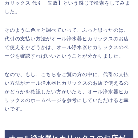
カリックス 代引 失敗】という感じで検索をしてみま
した。
そのように色々と調べていって、ふっと思ったのは、
代引の支払い方法がオール浄水器ヒカリックスのお店
で使えるかどうかは、オール浄水器ヒカリックスのペ
ージを確認すればいいということが分かりました。
なので、もし、こちらをご覧の方の中に、代引の支払
い方法がオール浄水器ヒカリックスのお店で使えるの
かどうかを確認したい方がいたら、オール浄水器ヒカ
リックスのホームページを参考にしていただけると幸
いです。