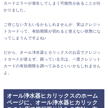
カードエラーが発生してしまう可能性があることが分
かりました。
ご存じない方もいるかもしれませんが、実はクレジッ
トカードって、有効期限が切れると使えない状態にな
ってしまうんですよね♪
だから、オール浄水器ヒカリックスのお店でクレジッ
トカードが使えず、困っている方は、一度クレジット
カードの有効期限を調べてみるといいかもしれません
よ。
オール浄水器ヒカリックスのホーム
ページに、オール浄水器ヒカリック