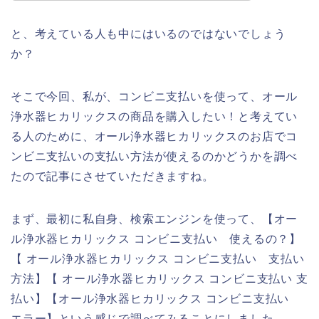
と、考えている人も中にはいるのではないでしょう
か？
そこで今回、私が、コンビニ支払いを使って、オール
浄水器ヒカリックスの商品を購入したい！と考えてい
る人のために、オール浄水器ヒカリックスのお店でコ
ンビニ支払いの支払い方法が使えるのかどうかを調べ
たので記事にさせていただきますね。
まず、最初に私自身、検索エンジンを使って、【オー
ル浄水器ヒカリックス コンビニ支払い 使えるの？】
【 オール浄水器ヒカリックス コンビニ支払い 支払い
方法】【 オール浄水器ヒカリックス コンビニ支払い 支
払い】【オール浄水器ヒカリックス コンビニ支払い
エラー】という感じで調べてみることにしました。