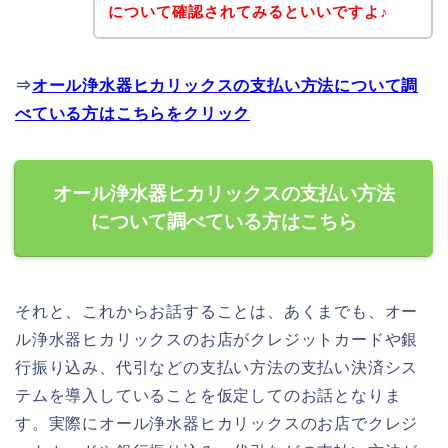
について確認されてみるといいですよ♪
⇒
オール浄水器ヒカリックスの支払い方法について調
べている方はこちらをクリック
オール浄水器ヒカリックスの支払い方法
について調べている方はこちら
それと、これからお話することは、あくまでも、オー
ル浄水器ヒカリックスのお店がクレジットカードや銀
行振り込み、代引などの支払い方法の支払い決済シス
テムを導入していることを仮定してのお話となりま
す。実際にオール浄水器ヒカリックスのお店でクレジ