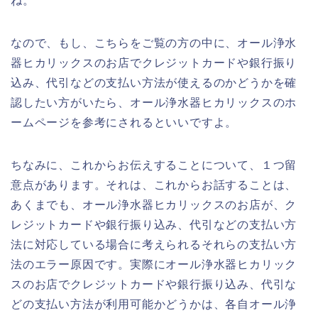
ね。
なので、もし、こちらをご覧の方の中に、オール浄水
器ヒカリックスのお店でクレジットカードや銀行振り
込み、代引などの支払い方法が使えるのかどうかを確
認したい方がいたら、オール浄水器ヒカリックスのホ
ームページを参考にされるといいですよ。
ちなみに、これからお伝えすることについて、１つ留
意点があります。それは、これからお話することは、
あくまでも、オール浄水器ヒカリックスのお店が、ク
レジットカードや銀行振り込み、代引などの支払い方
法に対応している場合に考えられるそれらの支払い方
法のエラー原因です。実際にオール浄水器ヒカリック
スのお店でクレジットカードや銀行振り込み、代引な
どの支払い方法が利用可能かどうかは、各自オール浄