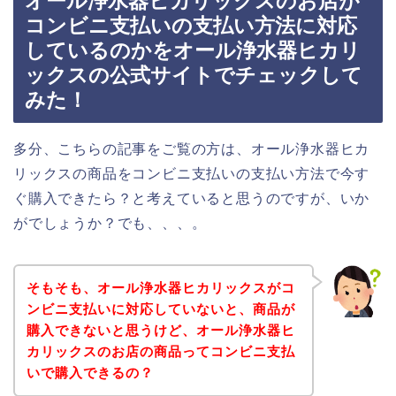
オール浄水器ヒカリックスのお店が
コンビニ支払いの支払い方法に対応
しているのかをオール浄水器ヒカリ
ックスの公式サイトでチェックして
みた！
多分、こちらの記事をご覧の方は、オール浄水器ヒカ
リックスの商品をコンビニ支払いの支払い方法で今す
ぐ購入できたら？と考えていると思うのですが、いか
がでしょうか？でも、、、。
そもそも、オール浄水器ヒカリックスがコ
ンビニ支払いに対応していないと、商品が
購入できないと思うけど、オール浄水器ヒ
カリックスのお店の商品ってコンビニ支払
いで購入できるの？