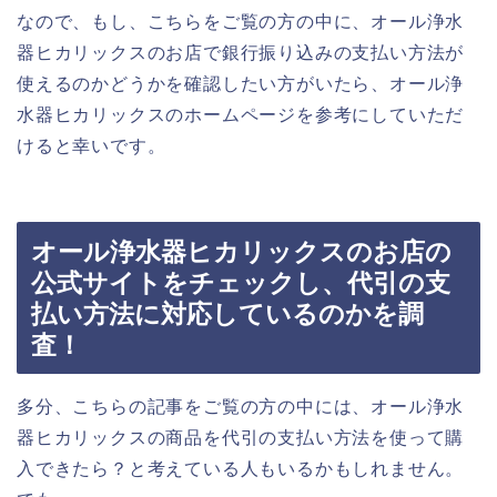
なので、もし、こちらをご覧の方の中に、オール浄水
器ヒカリックスのお店で銀行振り込みの支払い方法が
使えるのかどうかを確認したい方がいたら、オール浄
水器ヒカリックスのホームページを参考にしていただ
けると幸いです。
オール浄水器ヒカリックスのお店の
公式サイトをチェックし、代引の支
払い方法に対応しているのかを調
査！
多分、こちらの記事をご覧の方の中には、オール浄水
器ヒカリックスの商品を代引の支払い方法を使って購
入できたら？と考えている人もいるかもしれません。