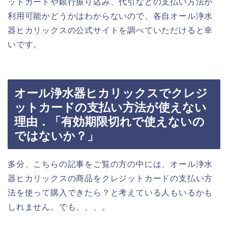
ットカードや銀行振り込み、代引などの支払い方法が
利用可能かどうかはわからないので、各自オール浄水
器ヒカリックスの公式サイトを調べていただけると幸
いです。
オール浄水器ヒカリックスでクレジ
ットカードの支払い方法が使えない
理由．「有効期限切れで使えないの
ではないか？」
多分、こちらの記事をご覧の方の中には、オール浄水
器ヒカリックスの商品をクレジットカードの支払い方
法を使って購入できたら？と考えている人もいるかも
しれません。でも、、、。