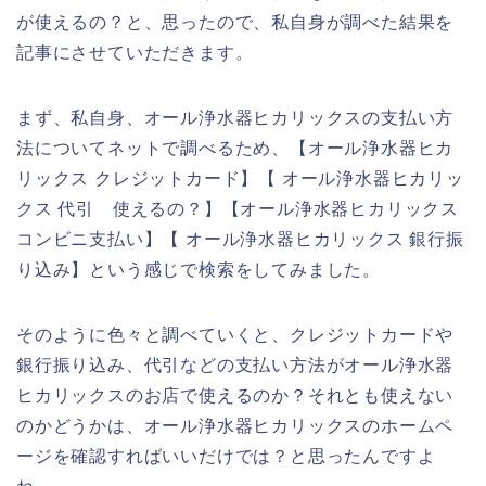
が使えるの？と、思ったので、私自身が調べた結果を
記事にさせていただきます。
まず、私自身、オール浄水器ヒカリックスの支払い方
法についてネットで調べるため、【オール浄水器ヒカ
リックス クレジットカード】【 オール浄水器ヒカリッ
クス 代引 使えるの？】【オール浄水器ヒカリックス
コンビニ支払い】【 オール浄水器ヒカリックス 銀行振
り込み】という感じで検索をしてみました。
そのように色々と調べていくと、クレジットカードや
銀行振り込み、代引などの支払い方法がオール浄水器
ヒカリックスのお店で使えるのか？それとも使えない
のかどうかは、オール浄水器ヒカリックスのホームペ
ージを確認すればいいだけでは？と思ったんですよ