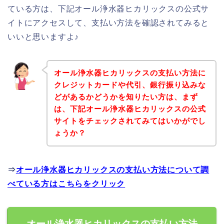
ている方は、下記オール浄水器ヒカリックスの公式サ
イトにアクセスして、支払い方法を確認されてみると
いいと思いますよ♪
オール浄水器ヒカリックスの支払い方法に
クレジットカードや代引、銀行振り込みな
どがあるかどうかを知りたい方は、まず
は、下記オール浄水器ヒカリックスの公式
サイトをチェックされてみてはいかがでし
ょうか？
⇒
オール浄水器ヒカリックスの支払い方法について調
べている方はこちらをクリック
オール浄水器ヒカリックスの支払い方法