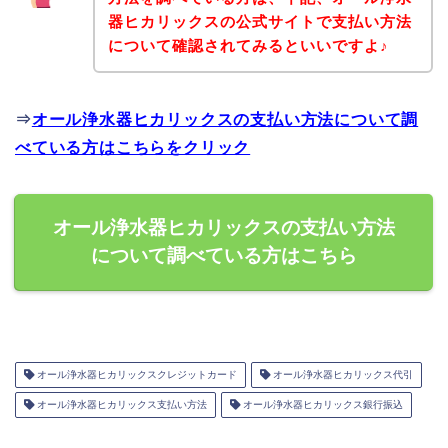
器ヒカリックスの公式サイトで支払い方法
について確認されてみるといいですよ♪
⇒
オール浄水器ヒカリックスの支払い方法について調
べている方はこちらをクリック
オール浄水器ヒカリックスの支払い方法
について調べている方はこちら
オール浄水器ヒカリックスクレジットカード
オール浄水器ヒカリックス代引
オール浄水器ヒカリックス支払い方法
オール浄水器ヒカリックス銀行振込