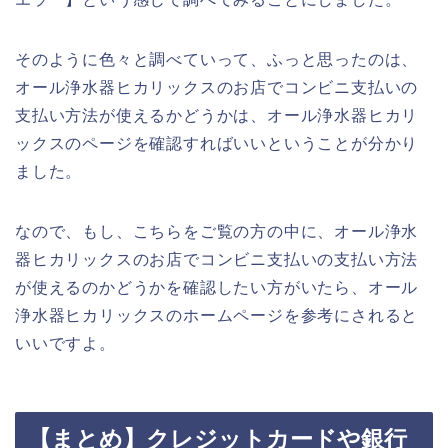
そのように色々と調べていって、ふっと思ったのは、
オール浄水器ヒカリックスのお店でコンビニ支払いの
支払い方法が使えるかどうかは、オール浄水器ヒカリ
ックスのページを確認すればいいということが分かり
ました。
なので、もし、こちらをご覧の方の中に、オール浄水
器ヒカリックスのお店でコンビニ支払いの支払い方法
が使えるのかどうかを確認したい方がいたら、オール
浄水器ヒカリックスのホームページを参考にされると
いいですよ。
【まとめ】クレジットカードや銀行