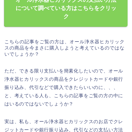
について調べている方はこちらをクリッ
ク
こちらの記事をご覧の方は、オール浄水器ヒカリック
スの商品を今まさに購入しようと考えているのではな
いでしょうか？
ただ、できる限り支払いを簡素化したいので、オール
浄水器ヒカリックスの商品をクレジットカードや銀行
振り込み、代引などで購入できたらいいのに、、、
と、考えている人も、こちらの記事をご覧の方の中に
はいるのではないでしょうか？
実は、私も、オール浄水器ヒカリックスのお店でクレ
ジットカードや銀行振り込み、代引などの支払い方法