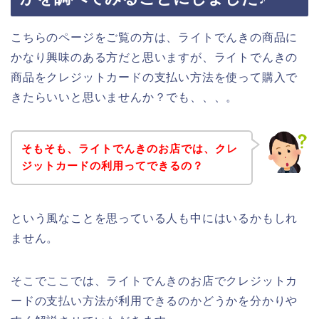
こちらのページをご覧の方は、ライトでんきの商品に
かなり興味のある方だと思いますが、ライトでんきの
商品をクレジットカードの支払い方法を使って購入で
きたらいいと思いませんか？でも、、、。
そもそも、ライトでんきのお店では、クレ
ジットカードの利用ってできるの？
という風なことを思っている人も中にはいるかもしれ
ません。
そこでここでは、ライトでんきのお店でクレジットカ
ードの支払い方法が利用できるのかどうかを分かりや