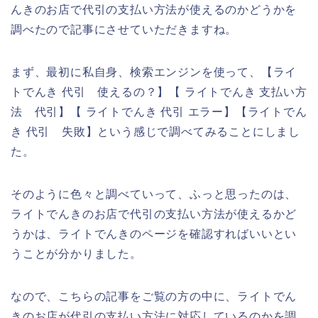
んきのお店で代引の支払い方法が使えるのかどうかを
調べたので記事にさせていただきますね。
まず、最初に私自身、検索エンジンを使って、【ライ
トでんき 代引 使えるの？】【 ライトでんき 支払い方
法 代引】【 ライトでんき 代引 エラー】【ライトでん
き 代引 失敗】という感じで調べてみることにしまし
た。
そのように色々と調べていって、ふっと思ったのは、
ライトでんきのお店で代引の支払い方法が使えるかど
うかは、ライトでんきのページを確認すればいいとい
うことが分かりました。
なので、こちらの記事をご覧の方の中に、ライトでん
きのお店が代引の支払い方法に対応しているのかを調