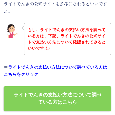
ライトでんきの公式サイトを参考にされるといいです
よ。
もし、ライトでんきの支払い方法を調べて
いる方は、下記、ライトでんきの公式サイ
トで支払い方法について確認されてみると
いいですよ♪
⇒
ライトでんきの支払い方法について調べている方は
こちらをクリック
ライトでんきの支払い方法について調べ
ている方はこちら