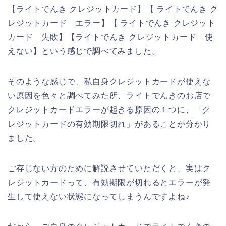
【ライトでんき クレジットカード】【 ライトでんき ク
レジットカード エラー】【 ライトでんき クレジット
カード 失敗】【ライトでんき クレジットカード 使
えない】という感じで調べてみました。
そのような感じで、私自身クレジットカードが使えな
い原因を色々と調べてみた所、ライトでんきのお店で
クレジットカードエラーが起きる原因の１つに、「ク
レジットカードの有効期限切れ」があることが分かり
ました。
ご存じない方のために解説させていただくと、実はク
レジットカードって、有効期限が切れるとエラーが発
生して使えない状態になってしまうんですよね♪