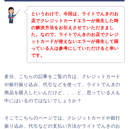
というわけで、今回は、ライトでんきのお
店でクレジットカードエラーが発生した時
の解決方法をお伝えさせていただきまし
た。なので、ライトでんきのお店でクレジ
ットカードが使えないエラーが発生して困
っている人は参考にしていただけると幸い
です。
多分、こちらの記事をご覧の方は、クレジットカード
や銀行振り込み、代引などを使って、ライトでんきの
商品を購入したいんだけど、、、と、思っている人も
中にはいるのではないでしょうか？
そこでこちらのページでは、クレジットカードや銀行
振り込み、代引などの支払い方法がライトでんきのお