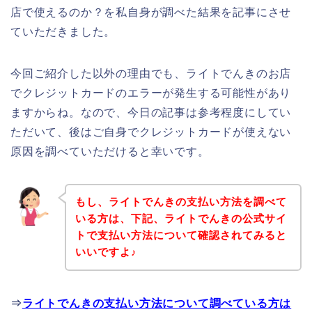
店で使えるのか？を私自身が調べた結果を記事にさせ
ていただきました。
今回ご紹介した以外の理由でも、ライトでんきのお店
でクレジットカードのエラーが発生する可能性があり
ますからね。なので、今日の記事は参考程度にしてい
ただいて、後はご自身でクレジットカードが使えない
原因を調べていただけると幸いです。
もし、ライトでんきの支払い方法を調べて
いる方は、下記、ライトでんきの公式サイ
トで支払い方法について確認されてみると
いいですよ♪
⇒
ライトでんきの支払い方法について調べている方は