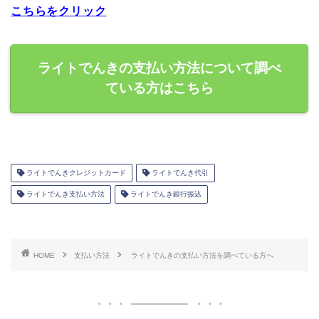
こちらをクリック
ライトでんきの支払い方法について調べ
ている方はこちら
ライトでんきクレジットカード
ライトでんき代引
ライトでんき支払い方法
ライトでんき銀行振込
HOME
支払い方法
ライトでんきの支払い方法を調べている方へ