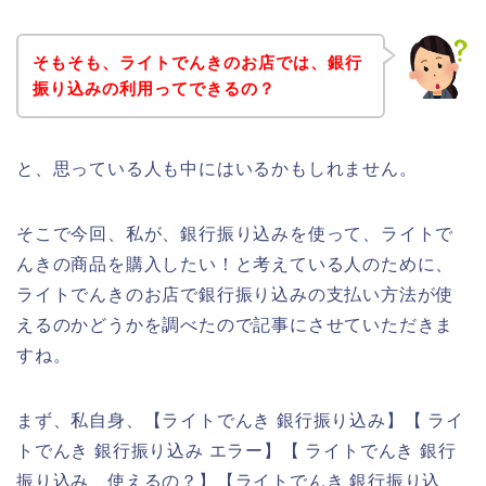
そもそも、ライトでんきのお店では、銀行
振り込みの利用ってできるの？
と、思っている人も中にはいるかもしれません。
そこで今回、私が、銀行振り込みを使って、ライトで
んきの商品を購入したい！と考えている人のために、
ライトでんきのお店で銀行振り込みの支払い方法が使
えるのかどうかを調べたので記事にさせていただきま
すね。
まず、私自身、【ライトでんき 銀行振り込み】【 ライ
トでんき 銀行振り込み エラー】【 ライトでんき 銀行
振り込み 使えるの？】【ライトでんき 銀行振り込