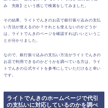
み 失敗】という感じで検索をしてみました。
その結果、ライトでんきのお店で銀行振り込みの支払
い方法が使えるのか？それとも使えないのかどうか
は、ライトでんきのページを確認すればいいというこ
とが分かりました。
なので、銀行振り込みの支払い方法がライトでんきの
お店で利用できるのかどうかを調べている方は、ライ
トでんきの公式サイトを参考にしていただけると幸い
です。
ライトでんきのホームページで代引
の支払いに対応しているのかを調べ