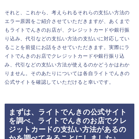
それと、これから、考えられるそれらの支払い方法の
エラー原因をご紹介させていただきますが、あくまで
もライトでんきのお店が、クレジットカードや銀行振
り込み、代引などの支払い方法の支払いに対応してい
ることを前提にお話をさせていただきます。実際にラ
イトでんきのお店でクレジットカードや銀行振り込
み、代引などの支払い方法が使えるのかどうかはわか
りません。そのあたりについては各自ライトでんきの
公式サイトを確認していただけると幸いです。
まずは、ライトでんきの公式サイト
を調べ、ライトでんきのお店でクレ
ジットカードの支払い方法があるの
かを調べてみることにしました♪