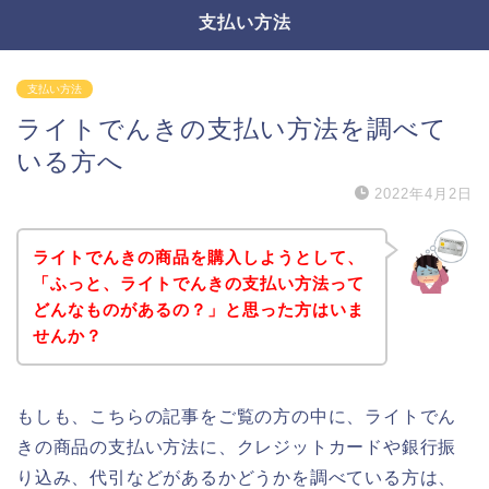
支払い方法
支払い方法
ライトでんきの支払い方法を調べて
いる方へ
2022年4月2日
ライトでんきの商品を購入しようとして、
「ふっと、ライトでんきの支払い方法って
どんなものがあるの？」と思った方はいま
せんか？
もしも、こちらの記事をご覧の方の中に、ライトでん
きの商品の支払い方法に、クレジットカードや銀行振
り込み、代引などがあるかどうかを調べている方は、