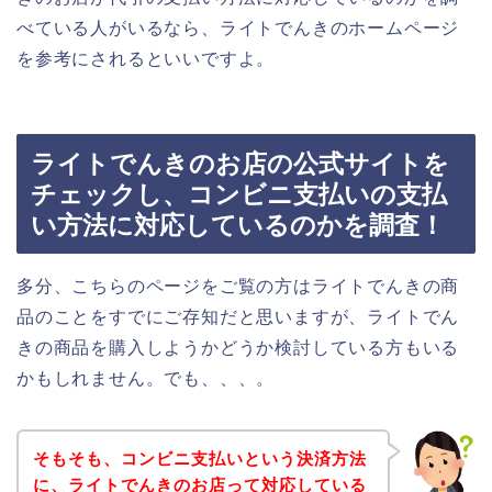
べている人がいるなら、ライトでんきのホームページ
を参考にされるといいですよ。
ライトでんきのお店の公式サイトを
チェックし、コンビニ支払いの支払
い方法に対応しているのかを調査！
多分、こちらのページをご覧の方はライトでんきの商
品のことをすでにご存知だと思いますが、ライトでん
きの商品を購入しようかどうか検討している方もいる
かもしれません。でも、、、。
そもそも、コンビニ支払いという決済方法
に、ライトでんきのお店って対応している