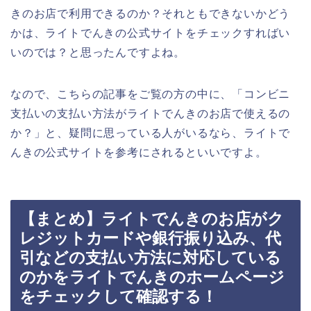
きのお店で利用できるのか？それともできないかどう
かは、ライトでんきの公式サイトをチェックすればい
いのでは？と思ったんですよね。
なので、こちらの記事をご覧の方の中に、「コンビニ
支払いの支払い方法がライトでんきのお店で使えるの
か？」と、疑問に思っている人がいるなら、ライトで
んきの公式サイトを参考にされるといいですよ。
【まとめ】ライトでんきのお店がク
レジットカードや銀行振り込み、代
引などの支払い方法に対応している
のかをライトでんきのホームページ
をチェックして確認する！