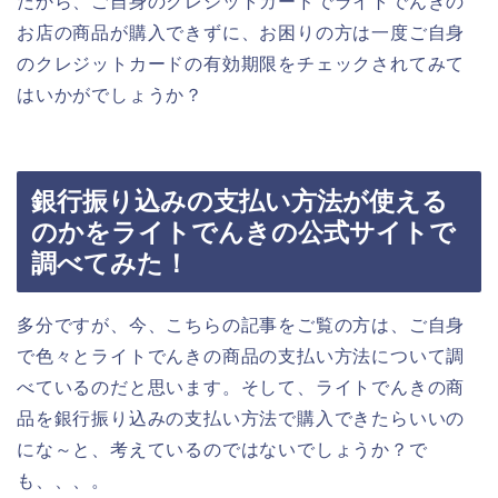
だから、ご自身のクレジットカードでライトでんきの
お店の商品が購入できずに、お困りの方は一度ご自身
のクレジットカードの有効期限をチェックされてみて
はいかがでしょうか？
銀行振り込みの支払い方法が使える
のかをライトでんきの公式サイトで
調べてみた！
多分ですが、今、こちらの記事をご覧の方は、ご自身
で色々とライトでんきの商品の支払い方法について調
べているのだと思います。そして、ライトでんきの商
品を銀行振り込みの支払い方法で購入できたらいいの
にな～と、考えているのではないでしょうか？で
も、、、。