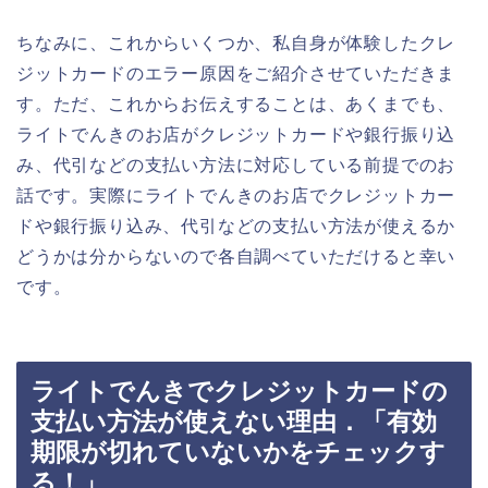
ちなみに、これからいくつか、私自身が体験したクレ
ジットカードのエラー原因をご紹介させていただきま
す。ただ、これからお伝えすることは、あくまでも、
ライトでんきのお店がクレジットカードや銀行振り込
み、代引などの支払い方法に対応している前提でのお
話です。実際にライトでんきのお店でクレジットカー
ドや銀行振り込み、代引などの支払い方法が使えるか
どうかは分からないので各自調べていただけると幸い
です。
ライトでんきでクレジットカードの
支払い方法が使えない理由．「有効
期限が切れていないかをチェックす
る！」