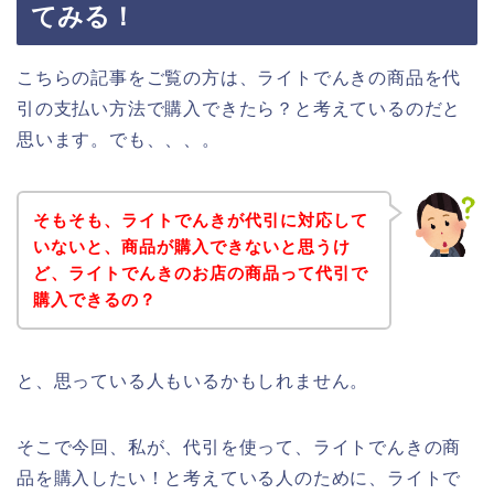
てみる！
こちらの記事をご覧の方は、ライトでんきの商品を代
引の支払い方法で購入できたら？と考えているのだと
思います。でも、、、。
そもそも、ライトでんきが代引に対応して
いないと、商品が購入できないと思うけ
ど、ライトでんきのお店の商品って代引で
購入できるの？
と、思っている人もいるかもしれません。
そこで今回、私が、代引を使って、ライトでんきの商
品を購入したい！と考えている人のために、ライトで