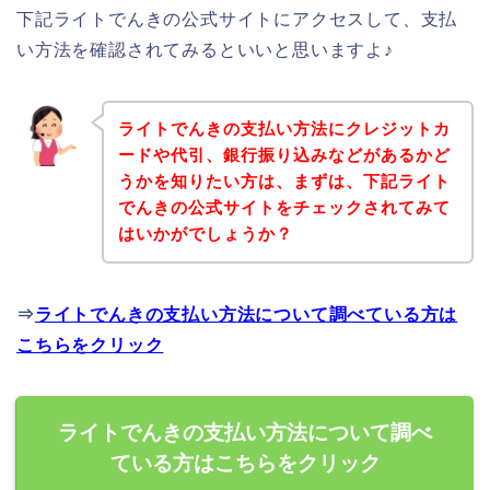
下記ライトでんきの公式サイトにアクセスして、支払
い方法を確認されてみるといいと思いますよ♪
ライトでんきの支払い方法にクレジットカ
ードや代引、銀行振り込みなどがあるかど
うかを知りたい方は、まずは、下記ライト
でんきの公式サイトをチェックされてみて
はいかがでしょうか？
⇒
ライトでんきの支払い方法について調べている方は
こちらをクリック
ライトでんきの支払い方法について調べ
ている方はこちらをクリック