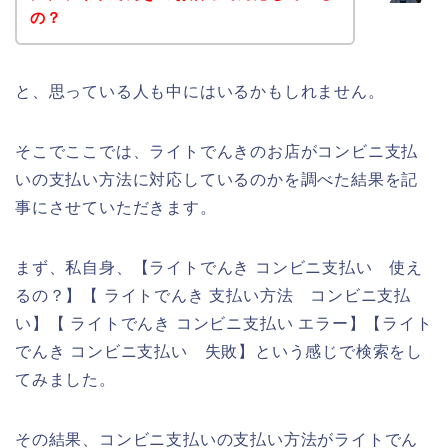
の？
と、思っている人も中にはいるかもしれません。
そこでここでは、ライトでんきのお店がコンビニ支払
いの支払い方法に対応しているのかを調べた結果を記
事にさせていただきます。
まず、私自身、【ライトでんき コンビニ支払い 使え
るの？】【 ライトでんき 支払い方法 コンビニ支払
い】【 ライトでんき コンビニ支払い エラー】【ライト
でんき コンビニ支払い 失敗】という感じで検索をし
てみました。
その結果、コンビニ支払いの支払い方法がライトでん