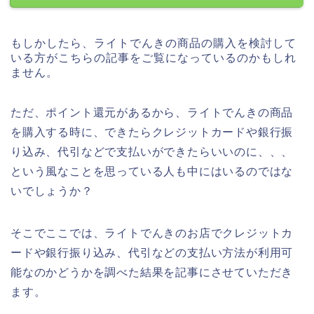
もしかしたら、ライトでんきの商品の購入を検討して
いる方がこちらの記事をご覧になっているのかもしれ
ません。
ただ、ポイント還元があるから、ライトでんきの商品
を購入する時に、できたらクレジットカードや銀行振
り込み、代引などで支払いができたらいいのに、、、
という風なことを思っている人も中にはいるのではな
いでしょうか？
そこでここでは、ライトでんきのお店でクレジットカ
ードや銀行振り込み、代引などの支払い方法が利用可
能なのかどうかを調べた結果を記事にさせていただき
ます。