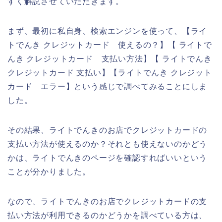
すく解説させていただきます。
まず、最初に私自身、検索エンジンを使って、【ライ
トでんき クレジットカード 使えるの？】【 ライトで
んき クレジットカード 支払い方法】【 ライトでんき
クレジットカード 支払い】【ライトでんき クレジット
カード エラー】という感じで調べてみることにしま
した。
その結果、ライトでんきのお店でクレジットカードの
支払い方法が使えるのか？それとも使えないのかどう
かは、ライトでんきのページを確認すればいいという
ことが分かりました。
なので、ライトでんきのお店でクレジットカードの支
払い方法が利用できるのかどうかを調べている方は、