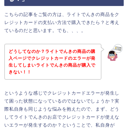
こちらの記事をご覧の方は、ライトでんきの商品をク
レジットカードの支払い方法で購入できたら？と考え
ているのだと思います。でも、、、。
どうしてなのか？ライトでんきの商品の購
入ページでクレジットカードのエラーが発
生してしまいライトでんきの商品が購入で
きない！！
というような感じでクレジットカードエラーが発生し
て困った状態になっているのではないでしょうか？実
際私自身も同じような悩みを抱えたので、まず、どう
してライトでんきのお店でクレジットカードが使えな
いエラーが発生するのか？ということで、私自身が