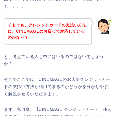
も、、、。
そもそも、クレジットカードの支払い方法
に、CINEMAGEのお店って対応している
のかな～？
と、考えている人も中にはいるのではないでしょう
か？
そこでここでは、CINEMAGEのお店でクレジットカー
ドの支払い方法が利用できるのかどうかを分かりやす
く解説させていただきます。
まず、私自身、【CINEMAGE クレジットカード 使え