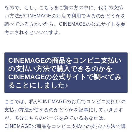
なので、もし、こちらをご覧の方の中に、代引の支払
い方法がCINEMAGEのお店で利用できるのかどうかを
調べている方がいたら、CINEMAGEの公式サイトを参
考にされるといいですよ。
CINEMAGEの商品をコンビニ支払い
の支払い方法で購入できるのかを
CINEMAGEの公式サイトで調べてみ
ることにしました♪
ここでは、私がCINEMAGEのお店でコンビニ支払いの
支払い方法が使えるのかどうかを記事にしていきます
が、多分こちらのページをみているあなたは、
CINEMAGEの商品をコンビニ支払いの支払い方法で購