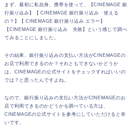
まず、最初に私自身、携帯を使って、【CINEMAGE 銀
行振り込み】【 CINEMAGE 銀行振り込み 使える
の？】【 CINEMAGE 銀行振り込み エラー】
【CINEMAGE 銀行振り込み 失敗】という感じで調べ
てみることにしました。
その結果、銀行振り込みの支払い方法がCINEMAGEの
お店で利用できるのか？それともできないかどうか
は、CINEMAGEの公式サイトをチェックすればいいの
では？と思ったんですよね。
なので、銀行振り込みの支払い方法がCINEMAGEのお
店で利用できるのかどうかを調べている方は、
CINEMAGEの公式サイトを参考にしていただけると幸
いです。