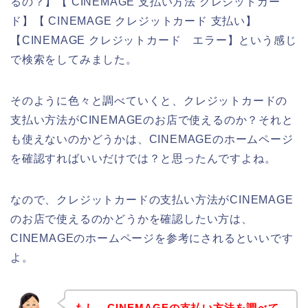
るの？】【 CINEMAGE 支払い方法 クレジットカー
ド】【 CINEMAGE クレジットカード 支払い】
【CINEMAGE クレジットカード エラー】という感じ
で検索をしてみました。
そのように色々と調べていくと、クレジットカードの
支払い方法がCINEMAGEのお店で使えるのか？それと
も使えないのかどうかは、CINEMAGEのホームページ
を確認すればいいだけでは？と思ったんですよね。
なので、クレジットカードの支払い方法がCINEMAGE
のお店で使えるのかどうかを確認したい方は、
CINEMAGEのホームページを参考にされるといいです
よ。
もし、CINEMAGEの支払い方法を調べて