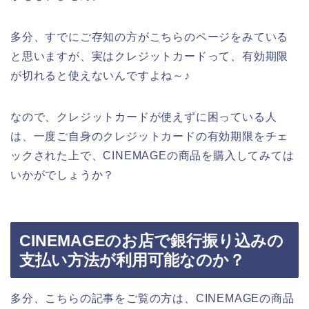
多分、すでにご存知の方がこちらのページをみている
と思いますが、実はクレジットカードって、有効期限
が切れると使えないんですよね～♪
なので、クレジットカードが使えずに困っている人
は、一度ご自身のクレジットカードの有効期限をチェ
ックされた上で、CINEMAGEの商品を購入してみては
いかがでしょうか？
CINEMAGEのお店で銀行振り込みの
支払い方法が利用可能なのか？
多分、こちらの記事をご覧の方は、CINEMAGEの商品