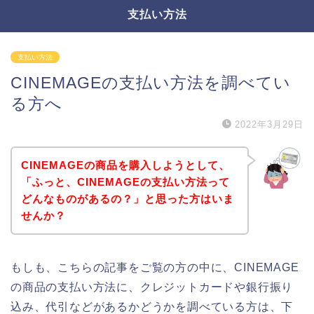
支払い方法
支払い方法
CINEMAGEの支払い方法を調べてい
る方へ
2022年3月29日
CINEMAGEの商品を購入しようとして、
「ふっと、CINEMAGEの支払い方法って
どんなものがあるの？」と思った方はいま
せんか？
もしも、こちらの記事をご覧の方の中に、CINEMAGE
の商品の支払い方法に、クレジットカードや銀行振り
込み、代引などがあるかどうかを調べている方は、下