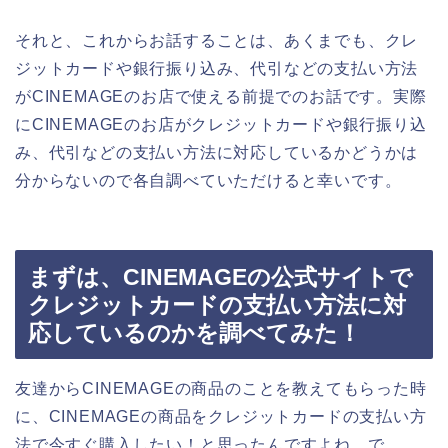
それと、これからお話することは、あくまでも、クレ
ジットカードや銀行振り込み、代引などの支払い方法
がCINEMAGEのお店で使える前提でのお話です。実際
にCINEMAGEのお店がクレジットカードや銀行振り込
み、代引などの支払い方法に対応しているかどうかは
分からないので各自調べていただけると幸いです。
まずは、CINEMAGEの公式サイトで
クレジットカードの支払い方法に対
応しているのかを調べてみた！
友達からCINEMAGEの商品のことを教えてもらった時
に、CINEMAGEの商品をクレジットカードの支払い方
法で今すぐ購入したい！と思ったんですよね。で