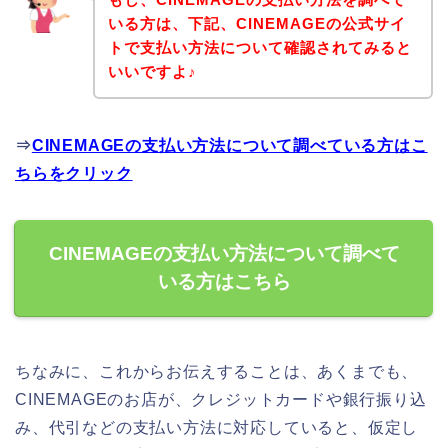
いる方は、下記、CINEMAGEの公式サイ
トで支払い方法について確認されてみると
いいですよ♪
⇒
CINEMAGEの支払い方法について調べている方はこ
ちらをクリック
CINEMAGEの支払い方法について調べて
いる方はこちら
ちなみに、これからお伝えすることは、あくまでも、
CINEMAGEのお店が、クレジットカードや銀行振り込
み、代引などの支払い方法に対応していると、仮定し