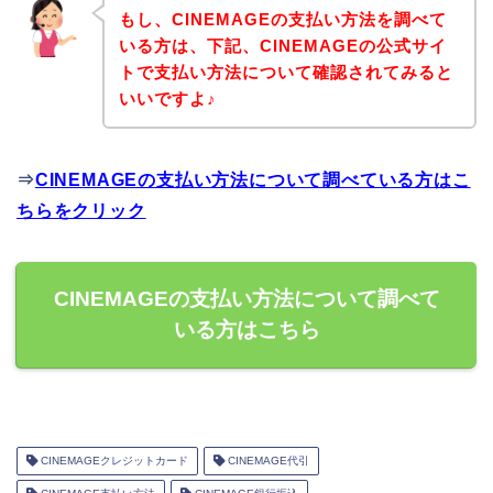
もし、CINEMAGEの支払い方法を調べて
いる方は、下記、CINEMAGEの公式サイ
トで支払い方法について確認されてみると
いいですよ♪
⇒
CINEMAGEの支払い方法について調べている方はこ
ちらをクリック
CINEMAGEの支払い方法について調べて
いる方はこちら
CINEMAGEクレジットカード
CINEMAGE代引