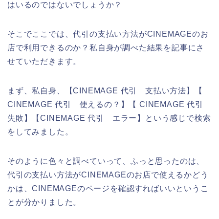
はいるのではないでしょうか？
そこでここでは、代引の支払い方法がCINEMAGEのお
店で利用できるのか？私自身が調べた結果を記事にさ
せていただきます。
まず、私自身、【CINEMAGE 代引 支払い方法】【
CINEMAGE 代引 使えるの？】【 CINEMAGE 代引
失敗】【CINEMAGE 代引 エラー】という感じで検索
をしてみました。
そのように色々と調べていって、ふっと思ったのは、
代引の支払い方法がCINEMAGEのお店で使えるかどう
かは、CINEMAGEのページを確認すればいいというこ
とが分かりました。