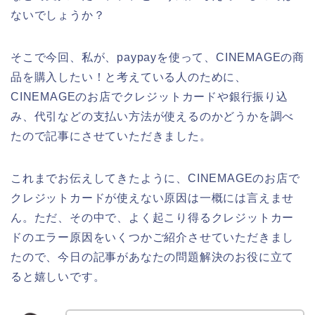
ないでしょうか？
そこで今回、私が、paypayを使って、CINEMAGEの商
品を購入したい！と考えている人のために、
CINEMAGEのお店でクレジットカードや銀行振り込
み、代引などの支払い方法が使えるのかどうかを調べ
たので記事にさせていただきました。
これまでお伝えしてきたように、CINEMAGEのお店で
クレジットカードが使えない原因は一概には言えませ
ん。ただ、その中で、よく起こり得るクレジットカー
ドのエラー原因をいくつかご紹介させていただきまし
たので、今日の記事があなたの問題解決のお役に立て
ると嬉しいです。