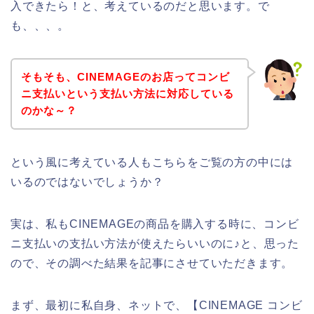
入できたら！と、考えているのだと思います。で
も、、、。
そもそも、CINEMAGEのお店ってコンビ
ニ支払いという支払い方法に対応している
のかな～？
という風に考えている人もこちらをご覧の方の中には
いるのではないでしょうか？
実は、私もCINEMAGEの商品を購入する時に、コンビ
ニ支払いの支払い方法が使えたらいいのに♪と、思った
ので、その調べた結果を記事にさせていただきます。
まず、最初に私自身、ネットで、【CINEMAGE コンビ