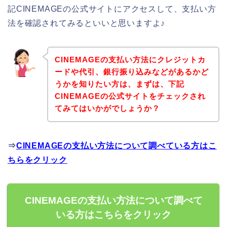
記CINEMAGEの公式サイトにアクセスして、支払い方
法を確認されてみるといいと思いますよ♪
CINEMAGEの支払い方法にクレジットカ
ードや代引、銀行振り込みなどがあるかど
うかを知りたい方は、まずは、下記
CINEMAGEの公式サイトをチェックされ
てみてはいかがでしょうか？
⇒
CINEMAGEの支払い方法について調べている方はこ
ちらをクリック
CINEMAGEの支払い方法について調べて
いる方はこちらをクリック