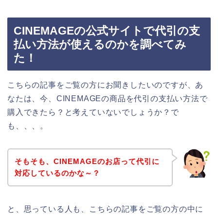
CINEMAGEの公式サイトで代引の支
払い方法が使えるのかを調べてみ
た！
こちらの記事をご覧の方にお聞きしたいのですが、あ
なたは、今、CINEMAGEの商品を代引の支払い方法で
購入できたら？と考えていないでしょうか？で
も、、、。
そもそも、CINEMAGEのお店って代引に
対応しているのかな～？
と、思っている人も、こちらの記事をご覧の方の中に