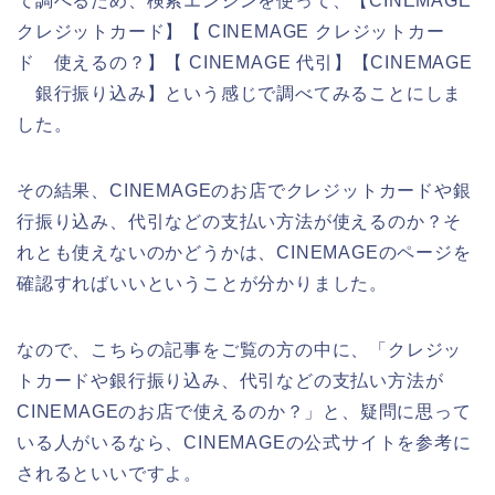
て調べるため、検索エンジンを使って、【CINEMAGE
クレジットカード】【 CINEMAGE クレジットカー
ド 使えるの？】【 CINEMAGE 代引】【CINEMAGE
銀行振り込み】という感じで調べてみることにしま
した。
その結果、CINEMAGEのお店でクレジットカードや銀
行振り込み、代引などの支払い方法が使えるのか？そ
れとも使えないのかどうかは、CINEMAGEのページを
確認すればいいということが分かりました。
なので、こちらの記事をご覧の方の中に、「クレジッ
トカードや銀行振り込み、代引などの支払い方法が
CINEMAGEのお店で使えるのか？」と、疑問に思って
いる人がいるなら、CINEMAGEの公式サイトを参考に
されるといいですよ。