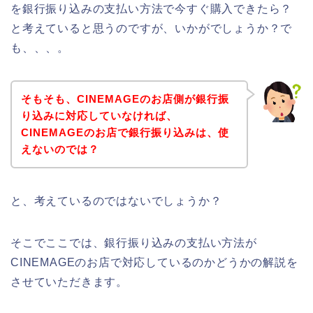
を銀行振り込みの支払い方法で今すぐ購入できたら？
と考えていると思うのですが、いかがでしょうか？で
も、、、。
そもそも、CINEMAGEのお店側が銀行振
り込みに対応していなければ、
CINEMAGEのお店で銀行振り込みは、使
えないのでは？
と、考えているのではないでしょうか？
そこでここでは、銀行振り込みの支払い方法が
CINEMAGEのお店で対応しているのかどうかの解説を
させていただきます。