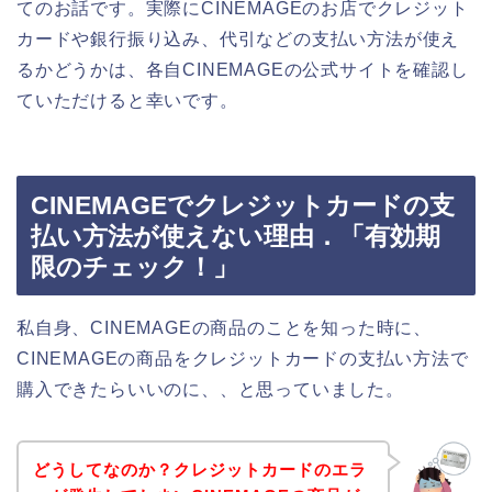
てのお話です。実際にCINEMAGEのお店でクレジット
カードや銀行振り込み、代引などの支払い方法が使え
るかどうかは、各自CINEMAGEの公式サイトを確認し
ていただけると幸いです。
CINEMAGEでクレジットカードの支
払い方法が使えない理由．「有効期
限のチェック！」
私自身、CINEMAGEの商品のことを知った時に、
CINEMAGEの商品をクレジットカードの支払い方法で
購入できたらいいのに、、と思っていました。
どうしてなのか？クレジットカードのエラ