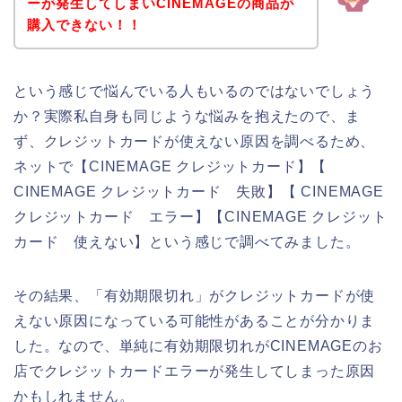
ーが発生してしまいCINEMAGEの商品が
購入できない！！
という感じで悩んでいる人もいるのではないでしょう
か？実際私自身も同じような悩みを抱えたので、ま
ず、クレジットカードが使えない原因を調べるため、
ネットで【CINEMAGE クレジットカード】【
CINEMAGE クレジットカード 失敗】【 CINEMAGE
クレジットカード エラー】【CINEMAGE クレジット
カード 使えない】という感じで調べてみました。
その結果、「有効期限切れ」がクレジットカードが使
えない原因になっている可能性があることが分かりま
した。なので、単純に有効期限切れがCINEMAGEのお
店でクレジットカードエラーが発生してしまった原因
かもしれません。