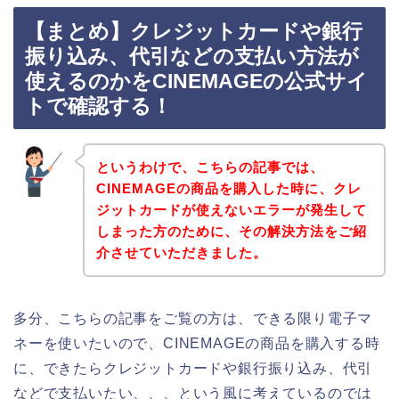
【まとめ】クレジットカードや銀行
振り込み、代引などの支払い方法が
使えるのかをCINEMAGEの公式サイ
トで確認する！
というわけで、こちらの記事では、
CINEMAGEの商品を購入した時に、クレ
ジットカードが使えないエラーが発生して
しまった方のために、その解決方法をご紹
介させていただきました。
多分、こちらの記事をご覧の方は、できる限り電子マ
ネーを使いたいので、CINEMAGEの商品を購入する時
に、できたらクレジットカードや銀行振り込み、代引
などで支払いたい、、、という風に考えているのでは