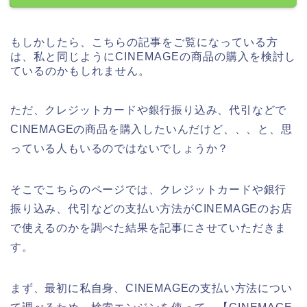
もしかしたら、こちらの記事をご覧になっている方
は、私と同じようにCINEMAGEの商品の購入を検討し
ているのかもしれません。
ただ、クレジットカードや銀行振り込み、代引などで
CINEMAGEの商品を購入したいんだけど、、、と、思
っている人もいるのではないでしょうか？
そこでこちらのページでは、クレジットカードや銀行
振り込み、代引などの支払い方法がCINEMAGEのお店
で使えるのかを調べた結果を記事にさせていただきま
す。
まず、最初に私自身、CINEMAGEの支払い方法につい