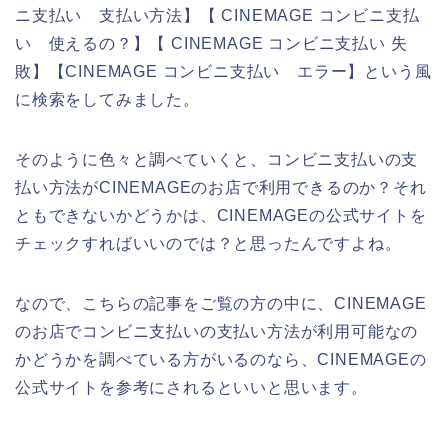
ニ支払い 支払い方法】【 CINEMAGE コンビニ支払
い 使えるの？】【 CINEMAGE コンビニ支払い 失
敗】【CINEMAGE コンビニ支払い エラー】という風
に検索をしてみました。
そのように色々と調べていくと、コンビニ支払いの支
払い方法がCINEMAGEのお店で利用できるのか？それ
ともできないかどうかは、CINEMAGEの公式サイトを
チェックすればいいのでは？と思ったんですよね。
なので、こちらの記事をご覧の方の中に、CINEMAGE
のお店でコンビニ支払いの支払い方法が利用可能なの
かどうかを調べている方がいるのなら、CINEMAGEの
公式サイトを参考にされるといいと思います。