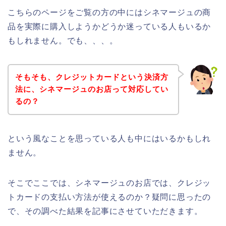
こちらのページをご覧の方の中にはシネマージュの商
品を実際に購入しようかどうか迷っている人もいるか
もしれません。でも、、、。
そもそも、クレジットカードという決済方
法に、シネマージュのお店って対応してい
るの？
という風なことを思っている人も中にはいるかもしれ
ません。
そこでここでは、シネマージュのお店では、クレジッ
トカードの支払い方法が使えるのか？疑問に思ったの
で、その調べた結果を記事にさせていただきます。