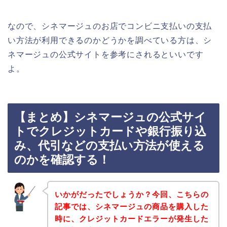
なので、シネマージュのお店でコンビニ支払いの支払
い方法が利用できるのかどうかを調べている方は、シ
ネマージュの公式サイトを参考にされるといいです
よ。
【まとめ】シネマージュの公式サイ
トでクレジットカードや銀行振り込
み、代引などの支払い方法が使える
のかを確認する！
いかがだったでしょうか？今回、こちらの
記事では、シネマージュの商品を購入した
時に、クレジットカードエラーが発生した