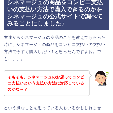
シネマージュの商品をコンビニ支払
いの支払い方法で購入できるのかを
シネマージュの公式サイトで調べて
みることにしました♪
友達からシネマージュの商品のことを教えてもらった
時に、シネマージュの商品をコンビニ支払いの支払い
方法で今すぐ購入したい！と思ったんですよね。で
も、、、。
そもそも、シネマージュのお店ってコンビ
ニ支払いという支払い方法に対応している
のかな～？
という風なことを思っている人もいるかもしれませ