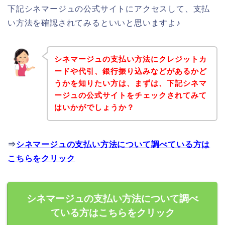
下記シネマージュの公式サイトにアクセスして、支払
い方法を確認されてみるといいと思いますよ♪
シネマージュの支払い方法にクレジットカ
ードや代引、銀行振り込みなどがあるかど
うかを知りたい方は、まずは、下記シネマ
ージュの公式サイトをチェックされてみて
はいかがでしょうか？
⇒
シネマージュの支払い方法について調べている方は
こちらをクリック
シネマージュの支払い方法について調べ
ている方はこちらをクリック