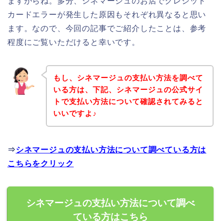
ますからね。多分、シネマージュのお店でクレジット
カードエラーが発生した原因もそれぞれ異なると思い
ます。なので、今回の記事でご紹介したことは、参考
程度にご覧いただけると幸いです。
もし、シネマージュの支払い方法を調べて
いる方は、下記、シネマージュの公式サイ
トで支払い方法について確認されてみると
いいですよ♪
⇒
シネマージュの支払い方法について調べている方は
こちらをクリック
シネマージュの支払い方法について調べ
ている方はこちら