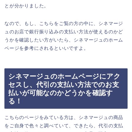
とが分かりました。
なので、もし、こちらをご覧の方の中に、シネマージ
ュのお店で銀行振り込みの支払い方法が使えるのかど
うかを確認したい方がいたら、シネマージュのホーム
ページを参考にされるといいですよ。
シネマージュのホームページにアク
セスし、代引の支払い方法でのお支
払いが可能なのかどうかを確認す
る！
こちらのページをみている方は、シネマージュの商品
をご自身で色々と調べていて、できたら、代引の支払