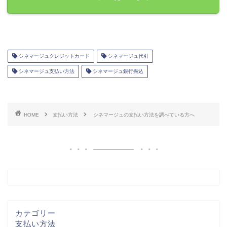
シネマージュクレジットカード
シネマージュ代引
シネマージュ支払い方法
シネマージュ銀行振込
HOME
支払い方法
シネマージュの支払い方法を調べている方へ
カテゴリー
支払い方法