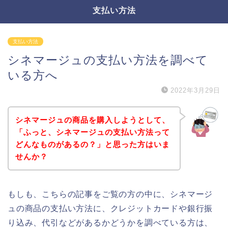
支払い方法
支払い方法
シネマージュの支払い方法を調べて
いる方へ
2022年3月29日
シネマージュの商品を購入しようとして、
「ふっと、シネマージュの支払い方法って
どんなものがあるの？」と思った方はいま
せんか？
もしも、こちらの記事をご覧の方の中に、シネマージ
ュの商品の支払い方法に、クレジットカードや銀行振
り込み、代引などがあるかどうかを調べている方は、