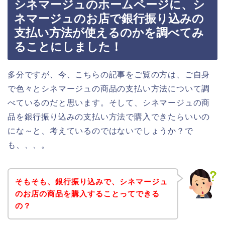
シネマージュのホームページに、シ
ネマージュのお店で銀行振り込みの
支払い方法が使えるのかを調べてみ
ることにしました！
多分ですが、今、こちらの記事をご覧の方は、ご自身
で色々とシネマージュの商品の支払い方法について調
べているのだと思います。そして、シネマージュの商
品を銀行振り込みの支払い方法で購入できたらいいの
にな～と、考えているのではないでしょうか？で
も、、、。
そもそも、銀行振り込みで、シネマージュ
のお店の商品を購入することってできる
の？