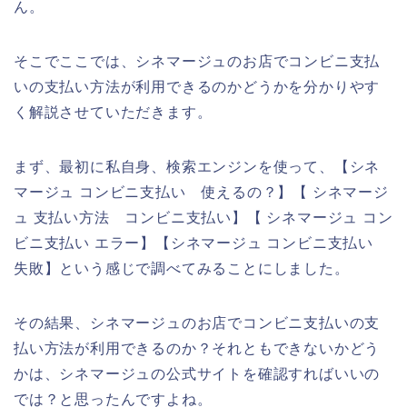
ん。
そこでここでは、シネマージュのお店でコンビニ支払
いの支払い方法が利用できるのかどうかを分かりやす
く解説させていただきます。
まず、最初に私自身、検索エンジンを使って、【シネ
マージュ コンビニ支払い 使えるの？】【 シネマージ
ュ 支払い方法 コンビニ支払い】【 シネマージュ コン
ビニ支払い エラー】【シネマージュ コンビニ支払い
失敗】という感じで調べてみることにしました。
その結果、シネマージュのお店でコンビニ支払いの支
払い方法が利用できるのか？それともできないかどう
かは、シネマージュの公式サイトを確認すればいいの
では？と思ったんですよね。