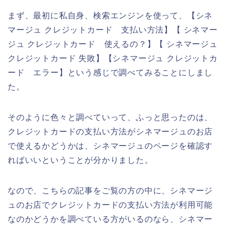
まず、最初に私自身、検索エンジンを使って、【シネ
マージュ クレジットカード 支払い方法】【 シネマー
ジュ クレジットカード 使えるの？】【 シネマージュ
クレジットカード 失敗】【シネマージュ クレジットカ
ード エラー】という感じで調べてみることにしまし
た。
そのように色々と調べていって、ふっと思ったのは、
クレジットカードの支払い方法がシネマージュのお店
で使えるかどうかは、シネマージュのページを確認す
ればいいということが分かりました。
なので、こちらの記事をご覧の方の中に、シネマージ
ュのお店でクレジットカードの支払い方法が利用可能
なのかどうかを調べている方がいるのなら、シネマー