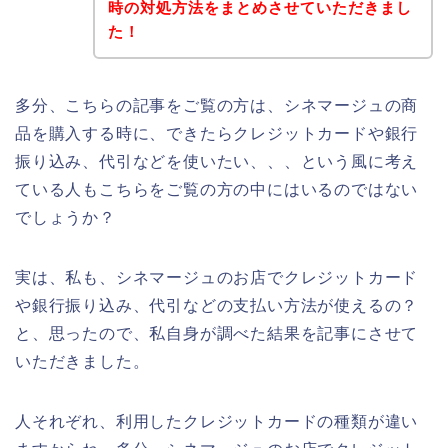
時の対処方法をまとめさせていただきまし
た！
多分、こちらの記事をご覧の方は、シネマージュの商
品を購入する時に、できたらクレジットカードや銀行
振り込み、代引などを使いたい、、、という風に考え
ている人もこちらをご覧の方の中にはいるのではない
でしょうか？
実は、私も、シネマージュのお店でクレジットカード
や銀行振り込み、代引などの支払い方法が使えるの？
と、思ったので、私自身が調べた結果を記事にさせて
いただきました。
人それぞれ、利用したクレジットカードの種類が違い