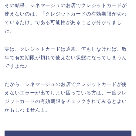
その結果、シネマージュのお店でクレジットカードが
使えないのは、「クレジットカードの有効期限が切れ
ているだけ」である可能性があることが分かりまし
た。
実は、クレジットカードは通常、何もしなければ、数
年で有効期限が切れて使えない状態になってしまうん
ですよね♪
だから、シネマージュのお店でクレジットカードが使
えないエラーが出てしまい困っている方は、一度クレ
ジットカードの有効期限をチェックされてみるとよい
かもしれませんよ。