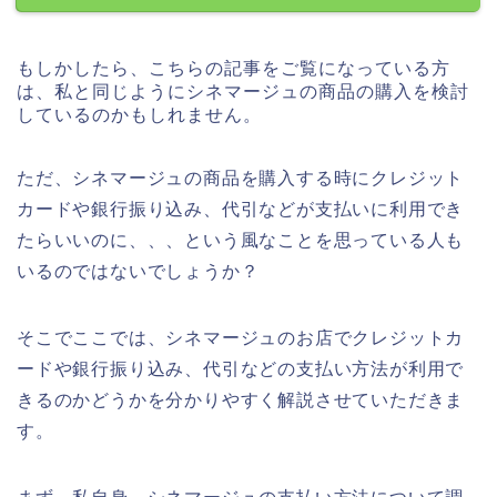
もしかしたら、こちらの記事をご覧になっている方
は、私と同じようにシネマージュの商品の購入を検討
しているのかもしれません。
ただ、シネマージュの商品を購入する時にクレジット
カードや銀行振り込み、代引などが支払いに利用でき
たらいいのに、、、という風なことを思っている人も
いるのではないでしょうか？
そこでここでは、シネマージュのお店でクレジットカ
ードや銀行振り込み、代引などの支払い方法が利用で
きるのかどうかを分かりやすく解説させていただきま
す。