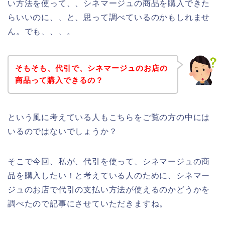
い方法を使って、、シネマージュの商品を購入できた
らいいのに、、と、思って調べているのかもしれませ
ん。でも、、、。
そもそも、代引で、シネマージュのお店の
商品って購入できるの？
という風に考えている人もこちらをご覧の方の中には
いるのではないでしょうか？
そこで今回、私が、代引を使って、シネマージュの商
品を購入したい！と考えている人のために、シネマー
ジュのお店で代引の支払い方法が使えるのかどうかを
調べたので記事にさせていただきますね。