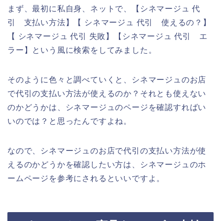
まず、最初に私自身、ネットで、【シネマージュ 代
引 支払い方法】【 シネマージュ 代引 使えるの？】
【 シネマージュ 代引 失敗】【シネマージュ 代引 エ
ラー】という風に検索をしてみました。
そのように色々と調べていくと、シネマージュのお店
で代引の支払い方法が使えるのか？それとも使えない
のかどうかは、シネマージュのページを確認すればい
いのでは？と思ったんですよね。
なので、シネマージュのお店で代引の支払い方法が使
えるのかどうかを確認したい方は、シネマージュのホ
ームページを参考にされるといいですよ。