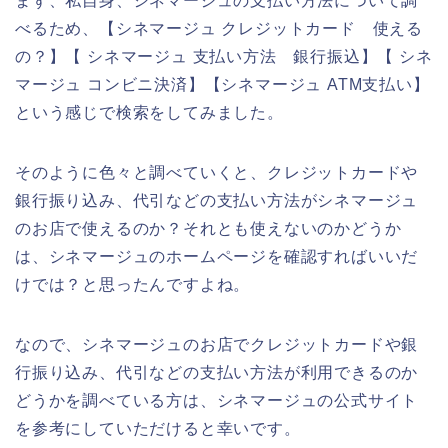
まず、私自身、シネマージュの支払い方法について調
べるため、【シネマージュ クレジットカード 使える
の？】【 シネマージュ 支払い方法 銀行振込】【 シネ
マージュ コンビニ決済】【シネマージュ ATM支払い】
という感じで検索をしてみました。
そのように色々と調べていくと、クレジットカードや
銀行振り込み、代引などの支払い方法がシネマージュ
のお店で使えるのか？それとも使えないのかどうか
は、シネマージュのホームページを確認すればいいだ
けでは？と思ったんですよね。
なので、シネマージュのお店でクレジットカードや銀
行振り込み、代引などの支払い方法が利用できるのか
どうかを調べている方は、シネマージュの公式サイト
を参考にしていただけると幸いです。