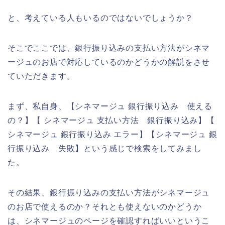
と、考えている人もいるのではないでしょうか？
そこでここでは、銀行振り込みの支払い方法がシネマ
ージュのお店で対応しているのかどうかの解説をさせ
ていただきます。
まず、私自身、【シネマージュ 銀行振り込み 使える
の？】【 シネマージュ 支払い方法 銀行振り込み】【
シネマージュ 銀行振り込み エラー】【シネマージュ 銀
行振り込み 失敗】という感じで検索をしてみまし
た。
その結果、銀行振り込みの支払い方法がシネマージュ
のお店で使えるのか？それとも使えないのかどうか
は、シネマージュのページを確認すればいいというこ