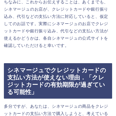
ちなみに、これからお伝えすることは、あくまでも、
シネマージュのお店が、クレジットカードや銀行振り
込み、代引などの支払い方法に対応していると、仮定
してのお話です。実際にシネマージュのお店でクレジ
ットカードや銀行振り込み、代引などの支払い方法が
使えるかどうかは、各自シネマージュの公式サイトを
確認していただけると幸いです。
シネマージュでクレジットカードの
支払い方法が使えない理由．「クレ
ジットカードの有効期限が過ぎてい
る可能性」
多分ですが、あなたは、シネマージュの商品をクレジ
ットカードの支払い方法で購入しようと、考えている