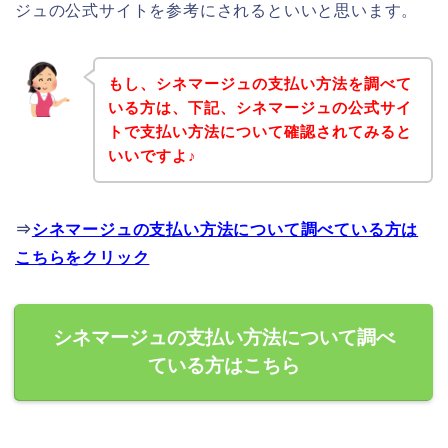
ジュの公式サイトを参考にされるといいと思います。
もし、シネマージュの支払い方法を調べて
いる方は、下記、シネマージュの公式サイ
トで支払い方法について確認されてみると
いいですよ♪
⇒
シネマージュの支払い方法について調べている方は
こちらをクリック
シネマージュの支払い方法について調べ
ている方はこちら