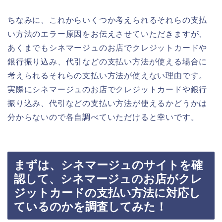
ちなみに、これからいくつか考えられるそれらの支払
い方法のエラー原因をお伝えさせていただきますが、
あくまでもシネマージュのお店でクレジットカードや
銀行振り込み、代引などの支払い方法が使える場合に
考えられるそれらの支払い方法が使えない理由です。
実際にシネマージュのお店でクレジットカードや銀行
振り込み、代引などの支払い方法が使えるかどうかは
分からないので各自調べていただけると幸いです。
まずは、シネマージュのサイトを確
認して、シネマージュのお店がクレ
ジットカードの支払い方法に対応し
ているのかを調査してみた！