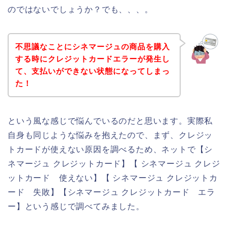
のではないでしょうか？でも、、、。
不思議なことにシネマージュの商品を購入
する時にクレジットカードエラーが発生し
て、支払いができない状態になってしまっ
た！
という風な感じで悩んでいるのだと思います。実際私
自身も同じような悩みを抱えたので、まず、クレジッ
トカードが使えない原因を調べるため、ネットで【シ
ネマージュ クレジットカード】【 シネマージュ クレジ
ットカード 使えない】【 シネマージュ クレジットカ
ード 失敗】【シネマージュ クレジットカード エラ
ー】という感じで調べてみました。