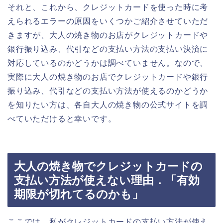
それと、これから、クレジットカードを使った時に考
えられるエラーの原因をいくつかご紹介させていただ
きますが、大人の焼き物のお店がクレジットカードや
銀行振り込み、代引などの支払い方法の支払い決済に
対応しているのかどうかは調べていません。なので、
実際に大人の焼き物のお店でクレジットカードや銀行
振り込み、代引などの支払い方法が使えるのかどうか
を知りたい方は、各自大人の焼き物の公式サイトを調
べていただけると幸いです。
大人の焼き物でクレジットカードの
支払い方法が使えない理由．「有効
期限が切れてるのかも」
ここでは、私がクレジットカードの支払い方法が使え