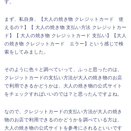
す。
まず、私自身、【大人の焼き物 クレジットカード 使
えるの？】【 大人の焼き物 支払い方法 クレジットカー
ド】【 大人の焼き物 クレジットカード 支払い】【大人
の焼き物 クレジットカード エラー】という感じで検
索をしてみました。
そのように色々と調べていって、ふっと思ったのは、
クレジットカードの支払い方法が大人の焼き物のお店
で利用できるかどうかは、大人の焼き物の公式サイト
をチェックすればいいのでは？と思ったんですよね。
なので、クレジットカードの支払い方法が大人の焼き
物のお店で利用できるのかどうかを調べている方は、
大人の焼き物の公式サイトを参考にされるといいです