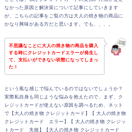
なかった原因と解決策について記事にしていきます
が、こちらの記事をご覧の方は大人の焼き物の商品に
かなり興味がある方だと思います。でも、、、。
不思議なことに大人の焼き物の商品を購入
する時にクレジットカードエラーが発生し
て、支払いができない状態になってしまっ
た！
という風な感じで悩んでいるのではないでしょうか？
実際私自身も同じような悩みを抱えたので、まず、ク
レジットカードが使えない原因を調べるため、ネット
で【大人の焼き物 クレジットカード】【 大人の焼き物
クレジットカード エラー】【 大人の焼き物 クレジッ
トカード 失敗】【大人の焼き物 クレジットカード