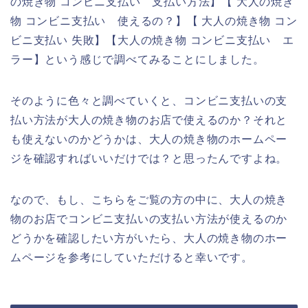
の焼き物 コンビニ支払い 支払い方法】【 大人の焼き
物 コンビニ支払い 使えるの？】【 大人の焼き物 コン
ビニ支払い 失敗】【大人の焼き物 コンビニ支払い エ
ラー】という感じで調べてみることにしました。
そのように色々と調べていくと、コンビニ支払いの支
払い方法が大人の焼き物のお店で使えるのか？それと
も使えないのかどうかは、大人の焼き物のホームペー
ジを確認すればいいだけでは？と思ったんですよね。
なので、もし、こちらをご覧の方の中に、大人の焼き
物のお店でコンビニ支払いの支払い方法が使えるのか
どうかを確認したい方がいたら、大人の焼き物のホー
ムページを参考にしていただけると幸いです。