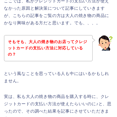
ここでは、私がクレジットカードの支払い方法が使え
なかった原因と解決策について記事にしていきます
が、こちらの記事をご覧の方は大人の焼き物の商品に
かなり興味がある方だと思います。でも、、、。
そもそも、大人の焼き物のお店ってクレジ
ットカードの支払い方法に対応している
の？
という風なことを思っている人も中にはいるかもしれ
ません。
実は、私も大人の焼き物の商品を購入する時に、クレ
ジットカードの支払い方法が使えたらいいのに♪と、思
ったので、その調べた結果を記事にさせていただきま