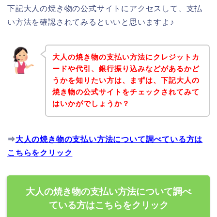
下記大人の焼き物の公式サイトにアクセスして、支払
い方法を確認されてみるといいと思いますよ♪
大人の焼き物の支払い方法にクレジットカ
ードや代引、銀行振り込みなどがあるかど
うかを知りたい方は、まずは、下記大人の
焼き物の公式サイトをチェックされてみて
はいかがでしょうか？
⇒
大人の焼き物の支払い方法について調べている方は
こちらをクリック
大人の焼き物の支払い方法について調べ
ている方はこちらをクリック