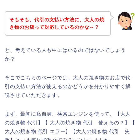
そもそも、代引の支払い方法に、大人の焼
き物のお店って対応しているのかな～？
と、考えている人も中にはいるのではないでしょう
か？
そこでこちらのページでは、大人の焼き物のお店で代
引の支払い方法が使えるのかどうかを分かりやすく解
説させていただきます。
まず、最初に私自身、検索エンジンを使って、【大人
の焼き物 代引】【 大人の焼き物 代引 使えるの？】【
大人の焼き物 代引 エラー】【大人の焼き物 代引 失