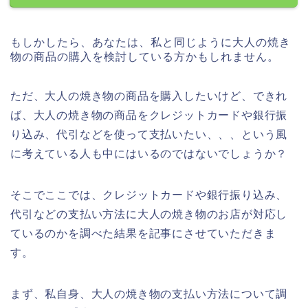
もしかしたら、あなたは、私と同じように大人の焼き
物の商品の購入を検討している方かもしれません。
ただ、大人の焼き物の商品を購入したいけど、できれ
ば、大人の焼き物の商品をクレジットカードや銀行振
り込み、代引などを使って支払いたい、、、という風
に考えている人も中にはいるのではないでしょうか？
そこでここでは、クレジットカードや銀行振り込み、
代引などの支払い方法に大人の焼き物のお店が対応し
ているのかを調べた結果を記事にさせていただきま
す。
まず、私自身、大人の焼き物の支払い方法について調