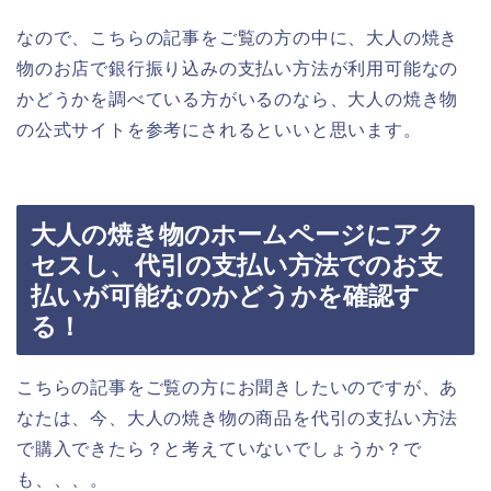
なので、こちらの記事をご覧の方の中に、大人の焼き
物のお店で銀行振り込みの支払い方法が利用可能なの
かどうかを調べている方がいるのなら、大人の焼き物
の公式サイトを参考にされるといいと思います。
大人の焼き物のホームページにアク
セスし、代引の支払い方法でのお支
払いが可能なのかどうかを確認す
る！
こちらの記事をご覧の方にお聞きしたいのですが、あ
なたは、今、大人の焼き物の商品を代引の支払い方法
で購入できたら？と考えていないでしょうか？で
も、、、。