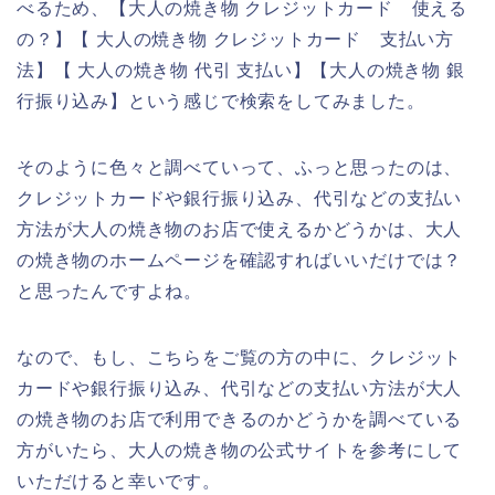
べるため、【大人の焼き物 クレジットカード 使える
の？】【 大人の焼き物 クレジットカード 支払い方
法】【 大人の焼き物 代引 支払い】【大人の焼き物 銀
行振り込み】という感じで検索をしてみました。
そのように色々と調べていって、ふっと思ったのは、
クレジットカードや銀行振り込み、代引などの支払い
方法が大人の焼き物のお店で使えるかどうかは、大人
の焼き物のホームページを確認すればいいだけでは？
と思ったんですよね。
なので、もし、こちらをご覧の方の中に、クレジット
カードや銀行振り込み、代引などの支払い方法が大人
の焼き物のお店で利用できるのかどうかを調べている
方がいたら、大人の焼き物の公式サイトを参考にして
いただけると幸いです。