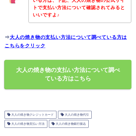
いる方は、下記、大人の焼き物の公式サイ
トで支払い方法について確認されてみると
いいですよ♪
⇒
大人の焼き物の支払い方法について調べている方は
こちらをクリック
大人の焼き物の支払い方法について調べ
ている方はこちら
大人の焼き物クレジットカード
大人の焼き物代引
大人の焼き物支払い方法
大人の焼き物銀行振込