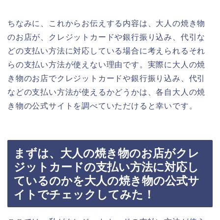
ちなみに、これからお伝えする内容は、大人の焼き物
のお店が、クレジットカードや銀行振り込み、代引な
どの支払い方法に対応している場合に考えられるそれ
らの支払い方法が使えない理由です。実際に大人の焼
き物のお店でクレジットカードや銀行振り込み、代引
などの支払い方法が使えるかどうかは、各自大人の焼
き物の公式サイトを調べていただけると幸いです。
まずは、大人の焼き物のお店がクレ
ジットカードの支払い方法に対応し
ているのかを大人の焼き物の公式サ
イトでチェックしてみた！