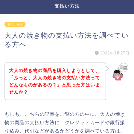
支払い方法
支払い方法
大人の焼き物の支払い方法を調べてい
る方へ
2022年3月27日
大人の焼き物の商品を購入しようとして、
「ふっと、大人の焼き物の支払い方法って
どんなものがあるの？」と思った方はいま
せんか？
もしも、こちらの記事をご覧の方の中に、大人の焼き
物の商品の支払い方法に、クレジットカードや銀行振
り込み、代引などがあるかどうかを調べている方は、