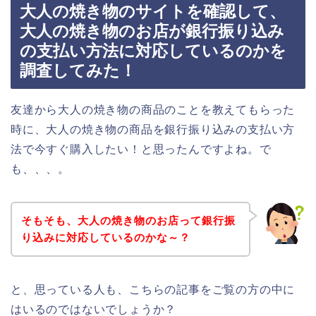
大人の焼き物のサイトを確認して、
大人の焼き物のお店が銀行振り込み
の支払い方法に対応しているのかを
調査してみた！
友達から大人の焼き物の商品のことを教えてもらった
時に、大人の焼き物の商品を銀行振り込みの支払い方
法で今すぐ購入したい！と思ったんですよね。で
も、、、。
そもそも、大人の焼き物のお店って銀行振
り込みに対応しているのかな～？
と、思っている人も、こちらの記事をご覧の方の中に
はいるのではないでしょうか？