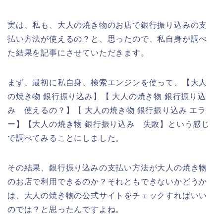
実は、私も、大人の焼き物のお店で銀行振り込みの支
払い方法が使えるの？と、思ったので、私自身が調べ
た結果を記事にさせていただきます。
まず、最初に私自身、検索エンジンを使って、【大人
の焼き物 銀行振り込み】【 大人の焼き物 銀行振り込
み 使えるの？】【 大人の焼き物 銀行振り込み エラ
ー】【大人の焼き物 銀行振り込み 失敗】という感じ
で調べてみることにしました。
その結果、銀行振り込みの支払い方法が大人の焼き物
のお店で利用できるのか？それともできないかどうか
は、大人の焼き物の公式サイトをチェックすればいい
のでは？と思ったんですよね。