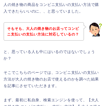
人の焼き物の商品をコンビニ支払いの支払い方法で購
入できたらいいのに、、と思っていました。
そもそも、大人の焼き物のお店ってコンビ
ニ支払いの支払い方法に対応しているの？
と、思っている人も中にはいるのではないでしょう
か？
そこでこちらのページでは、コンビニ支払いの支払い
方法が大人の焼き物のお店で使えるのかを調べた結果
を記事にさせていただきます。
まず、最初に私自身、検索エンジンを使って、【大人