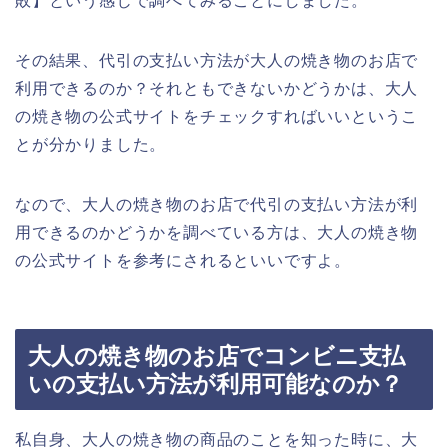
敗】という感じで調べてみることにしました。
その結果、代引の支払い方法が大人の焼き物のお店で
利用できるのか？それともできないかどうかは、大人
の焼き物の公式サイトをチェックすればいいというこ
とが分かりました。
なので、大人の焼き物のお店で代引の支払い方法が利
用できるのかどうかを調べている方は、大人の焼き物
の公式サイトを参考にされるといいですよ。
大人の焼き物のお店でコンビニ支払
いの支払い方法が利用可能なのか？
私自身、大人の焼き物の商品のことを知った時に、大