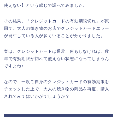
使えない】という感じで調べてみました。
その結果、「クレジットカードの有効期限切れ」が原
因で、大人の焼き物のお店でクレジットカードエラー
が発生している人が多くいることが分かりました。
実は、クレジットカードは通常、何もしなければ、数
年で有効期限が切れて使えない状態になってしまうん
ですよね♪
なので、一度ご自身のクレジットカードの有効期限を
チェックした上で、大人の焼き物の商品を再度、購入
されてみてはいかがでしょうか？