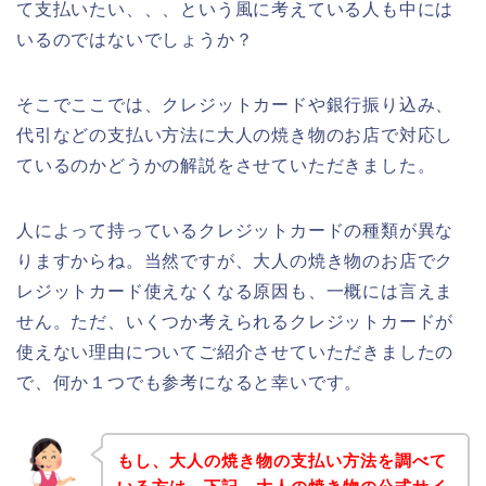
て支払いたい、、、という風に考えている人も中には
いるのではないでしょうか？
そこでここでは、クレジットカードや銀行振り込み、
代引などの支払い方法に大人の焼き物のお店で対応し
ているのかどうかの解説をさせていただきました。
人によって持っているクレジットカードの種類が異な
りますからね。当然ですが、大人の焼き物のお店でク
レジットカード使えなくなる原因も、一概には言えま
せん。ただ、いくつか考えられるクレジットカードが
使えない理由についてご紹介させていただきましたの
で、何か１つでも参考になると幸いです。
もし、大人の焼き物の支払い方法を調べて