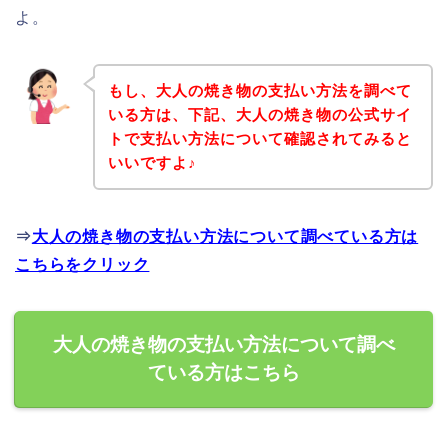
よ。
もし、大人の焼き物の支払い方法を調べて
いる方は、下記、大人の焼き物の公式サイ
トで支払い方法について確認されてみると
いいですよ♪
⇒
大人の焼き物の支払い方法について調べている方は
こちらをクリック
大人の焼き物の支払い方法について調べ
ている方はこちら