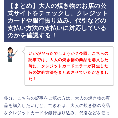
【まとめ】大人の焼き物のお店の公
式サイトをチェックし、クレジット
カードや銀行振り込み、代引などの
支払い方法の支払いに対応している
のかを確認する！
いかがだったでしょうか？今回、こちらの
記事では、大人の焼き物の商品を購入した
時に、クレジットカードエラーが発生した
時の対処方法をまとめさせていただきまし
た！
多分、こちらの記事をご覧の方は、大人の焼き物の商
品を購入したいけど、できれば、大人の焼き物の商品
をクレジットカードや銀行振り込み、代引などを使っ