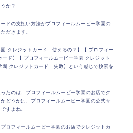
ょうか？
カードの支払い方法がプロフィールムービー学園の
いただきます。
園 クレジットカード 使えるの？】【 プロフィー
カード】【 プロフィールムービー学園 クレジット
学園 クレジットカード 失敗】という感じで検索を
思ったのは、プロフィールムービー学園のお店でク
るかどうかは、プロフィールムービー学園の公式サ
んですよね。
、プロフィールムービー学園のお店でクレジットカ