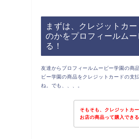
まずは、クレジットカー
のかをプロフィールムー
る！
友達からプロフィールムービー学園の商
ビー学園の商品をクレジットカードの支
ね。でも、、、。
そもそも、クレジットカ
お店の商品って購入でき