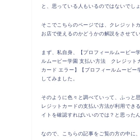
と、思っている人もいるのではないでし
そこでこちらのページでは、クレジット
お店で使えるのかどうかの解説をさせて
まず、私自身、【プロフィールムービー学
ルムービー学園 支払い方法 クレジット
カード エラー】【プロフィールムービー
してみました。
そのように色々と調べていって、ふっと
レジットカードの支払い方法が利用でき
イトを確認すればいいのでは？と思った
なので、こちらの記事をご覧の方の中に