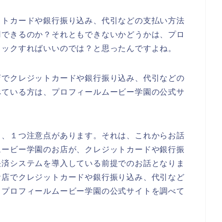
ットカードや銀行振り込み、代引などの支払い方法
用できるのか？それともできないかどうかは、プロ
ェックすればいいのでは？と思ったんですよね。
店でクレジットカードや銀行振り込み、代引などの
べている方は、プロフィールムービー学園の公式サ
て、１つ注意点があります。それは、これからお話
ムービー学園のお店が、クレジットカードや銀行振
決済システムを導入している前提でのお話となりま
お店でクレジットカードや銀行振り込み、代引など
自プロフィールムービー学園の公式サイトを調べて