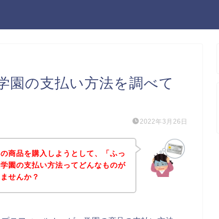
学園の支払い方法を調べて
2022年3月26日
園の商品を購入しようとして、「ふっ
ー学園の支払い方法ってどんなものが
いませんか？