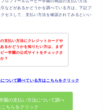
、プロフィールムービー学園の商品の支払い方法
代引などがあるかどうかを調べている方は、下記プ
アクセスして、支払い方法を確認されてみるといい
園の支払い方法にクレジットカードや
があるかどうかを知りたい方は、まず
ービー学園の公式サイトをチェックさ
うか？
法について調べている方はこちらをクリック
学園の支払い方法について調べ
はこちらをクリック