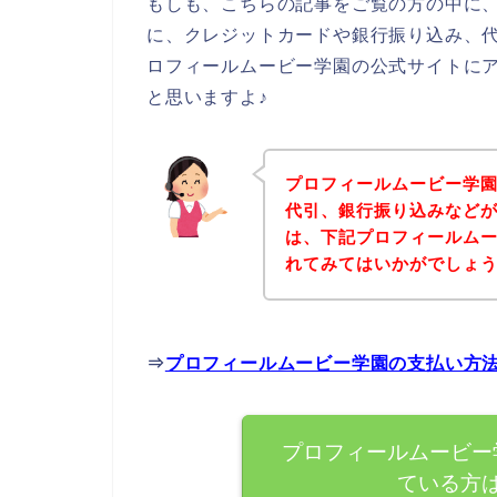
もしも、こちらの記事をご覧の方の中に
に、クレジットカードや銀行振り込み、
ロフィールムービー学園の公式サイトに
と思いますよ♪
プロフィールムービー学
代引、銀行振り込みなど
は、下記プロフィールム
れてみてはいかがでしょ
⇒
プロフィールムービー学園の支払い方
プロフィールムービー
ている方