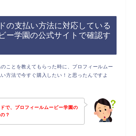
ドの支払い方法に対応している
ビー学園の公式サイトで確認す
品のことを教えてもらった時に、プロフィールムー
払い方法で今すぐ購入したい！と思ったんですよ
ードで、プロフィールムービー学園の
るの？