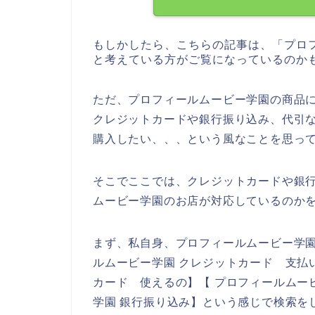
もしかしたら、こちらの記事は、「プロ
と考えている方がご覧になっているのか
ただ、プロフィールムービー学園の商品
クレジットカードや銀行振り込み、代引
購入したい、、、という風なことを思っ
そこでここでは、クレジットカードや銀
ムービー学園のお店が対応しているのか
まず、私自身、プロフィールムービー学
ルムービー学園 クレジットカード 支払
カード 使えるの】【 プロフィールムー
学園 銀行振り込み】という感じで検索を