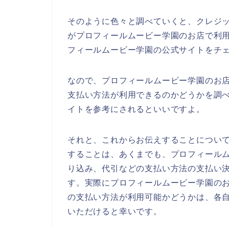
そのように色々と調べていくと、クレジ
がプロフィールムービー学園のお店で利
フィールムービー学園の公式サイトをチ
なので、プロフィールムービー学園のお
支払い方法が利用できるのかどうかを調
イトを参考にされるといいですよ。
それと、これからお伝えすることについ
することは、あくまでも、プロフィール
り込み、代引などの支払い方法の支払い
す。実際にプロフィールムービー学園の
の支払い方法が利用可能かどうかは、各
いただけると幸いです。