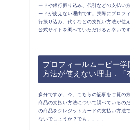
ードや銀行振り込み、代引などの支払い
ードが使えない理由です。実際にプロフ
行振り込み、代引などの支払い方法が使
公式サイトを調べていただけると幸いで
プロフィールムービー学
方法が使えない理由．「
多分ですが、今、こちらの記事をご覧の
商品の支払い方法について調べているの
の商品をクレジットカードの支払い方法
ないでしょうか？でも、、、。