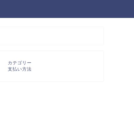
カテゴリー
支払い方法