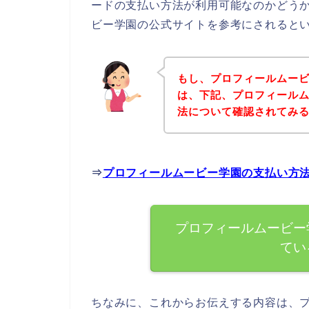
ードの支払い方法が利用可能なのかどう
ビー学園の公式サイトを参考にされると
もし、プロフィールムー
は、下記、プロフィール
法について確認されてみる
⇒
プロフィールムービー学園の支払い方
プロフィールムービー
てい
ちなみに、これからお伝えする内容は、