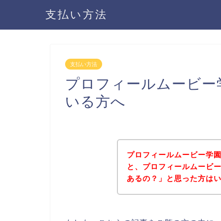
支払い方法
支払い方法
プロフィールムービー
いる方へ
プロフィールムービー学
と、プロフィールムービ
あるの？」と思った方は