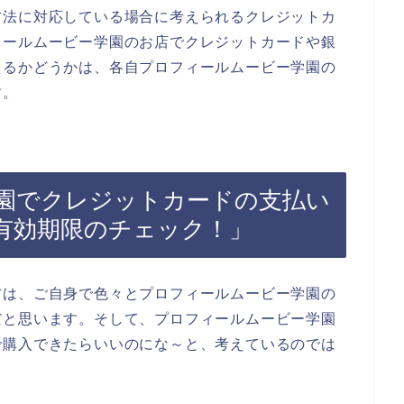
方法に対応している場合に考えられるクレジットカ
ィールムービー学園のお店でクレジットカードや銀
えるかどうかは、各自プロフィールムービー学園の
す。
園でクレジットカードの支払い
有効期限のチェック！」
方は、ご自身で色々とプロフィールムービー学園の
だと思います。そして、プロフィールムービー学園
で購入できたらいいのにな～と、考えているのでは