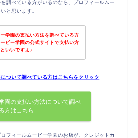
かを調べている方がいるのなら、プロフィールムー
いいと思います。
ビー学園の支払い方法を調べている方
ムービー学園の公式サイトで支払い方
といいですよ♪
法について調べている方はこちらをクリック
学園の支払い方法について調べ
る方はこちら
プロフィールムービー学園のお店が、クレジットカ