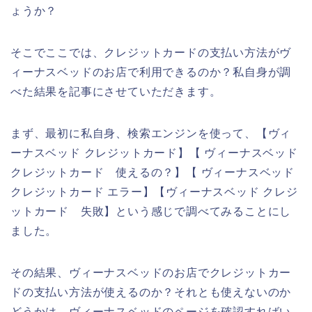
ょうか？
そこでここでは、クレジットカードの支払い方法がヴ
ィーナスベッドのお店で利用できるのか？私自身が調
べた結果を記事にさせていただきます。
まず、最初に私自身、検索エンジンを使って、【ヴィ
ーナスベッド クレジットカード】【 ヴィーナスベッド
クレジットカード 使えるの？】【 ヴィーナスベッド
クレジットカード エラー】【ヴィーナスベッド クレジ
ットカード 失敗】という感じで調べてみることにし
ました。
その結果、ヴィーナスベッドのお店でクレジットカー
ドの支払い方法が使えるのか？それとも使えないのか
どうかは、ヴィーナスベッドのページを確認すればい