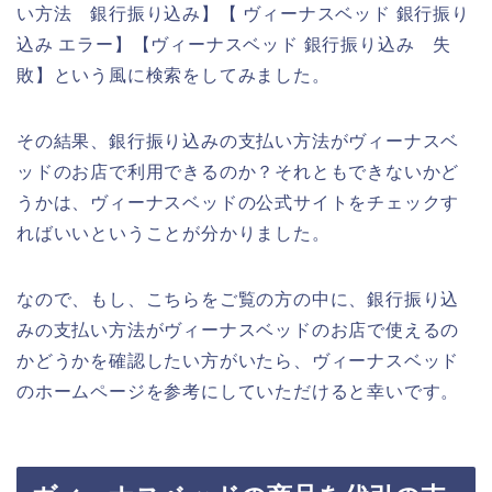
い方法 銀行振り込み】【 ヴィーナスベッド 銀行振り
込み エラー】【ヴィーナスベッド 銀行振り込み 失
敗】という風に検索をしてみました。
その結果、銀行振り込みの支払い方法がヴィーナスベ
ッドのお店で利用できるのか？それともできないかど
うかは、ヴィーナスベッドの公式サイトをチェックす
ればいいということが分かりました。
なので、もし、こちらをご覧の方の中に、銀行振り込
みの支払い方法がヴィーナスベッドのお店で使えるの
かどうかを確認したい方がいたら、ヴィーナスベッド
のホームページを参考にしていただけると幸いです。