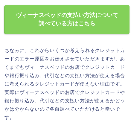
ヴィーナスベッドの支払い方法について
調べている方はこちら
ちなみに、これからいくつか考えられるクレジットカ
ードのエラー原因をお伝えさせていただきますが、あ
くまでもヴィーナスベッドのお店でクレジットカード
や銀行振り込み、代引などの支払い方法が使える場合
に考えられるクレジットカードが使えない理由です。
実際にヴィーナスベッドのお店でクレジットカードや
銀行振り込み、代引などの支払い方法が使えるかどう
かは分からないので各自調べていただけると幸いで
す。