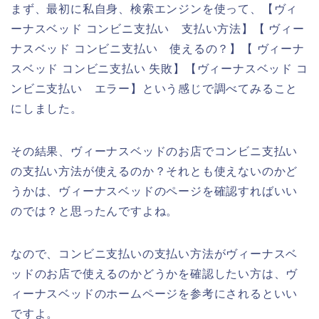
まず、最初に私自身、検索エンジンを使って、【ヴィ
ーナスベッド コンビニ支払い 支払い方法】【 ヴィー
ナスベッド コンビニ支払い 使えるの？】【 ヴィーナ
スベッド コンビニ支払い 失敗】【ヴィーナスベッド コ
ンビニ支払い エラー】という感じで調べてみること
にしました。
その結果、ヴィーナスベッドのお店でコンビニ支払い
の支払い方法が使えるのか？それとも使えないのかど
うかは、ヴィーナスベッドのページを確認すればいい
のでは？と思ったんですよね。
なので、コンビニ支払いの支払い方法がヴィーナスベ
ッドのお店で使えるのかどうかを確認したい方は、ヴ
ィーナスベッドのホームページを参考にされるといい
ですよ。