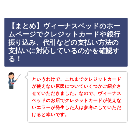
【まとめ】ヴィーナスベッドのホー
ムページでクレジットカードや銀行
振り込み、代引などの支払い方法の
支払いに対応しているのかを確認す
る！
というわけで、これまでクレジットカード
が使えない原因についていくつかご紹介さ
せていただきました。なので、ヴィーナス
ベッドのお店でクレジットカードが使えな
いエラーが発生した人は参考にしていただ
けると幸いです。