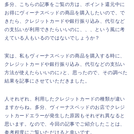
多分、こちらの記事をご覧の方は、ポイント還元中に
お得にヴィーナスベッドの商品を購入したいので、で
きたら、クレジットカードや銀行振り込み、代引など
の支払いが利用できたらいいのに、、、という風に考
えている人もいるのではないでしょうか？
実は、私もヴィーナスベッドの商品を購入する時に、
クレジットカードや銀行振り込み、代引などの支払い
方法が使えたらいいのに♪と、思ったので、その調べた
結果を記事にさせていただきました。
人それぞれ、利用したクレジットカードの種類が違い
ますからね。多分、ヴィーナスベッドのお店でクレジ
ットカードエラーが発生した原因もそれぞれ異なると
思います。なので、今回の記事でご紹介したことは、
参考程度にご覧いただけると幸いです。