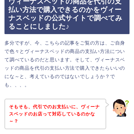
ヴィーナスベッドの商品を代引の支
払い方法で購入できるのかをヴィー
ナスベッドの公式サイトで調べてみ
ることにしました♪
多分ですが、今、こちらの記事をご覧の方は、ご自身
で色々とヴィーナスベッドの商品の支払い方法につい
て調べているのだと思います。そして、ヴィーナスベ
ッドの商品を代引の支払い方法で購入できたらいいの
にな～と、考えているのではないでしょうか？で
も、、、。
そもそも、代引でのお支払いに、ヴィーナ
スベッドのお店って対応しているのかな
～？