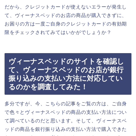
だから、クレジットカードが使えないエラーが発生し
て、ヴィーナスベッドのお店の商品が購入できずに、
お困りの方は一度ご自身のクレジットカードの有効期
限をチェックされてみてはいかがでしょうか？
ヴィーナスベッドのサイトを確認し
て、ヴィーナスベッドのお店が銀行
振り込みの支払い方法に対応してい
るのかを調査してみた！
多分ですが、今、こちらの記事をご覧の方は、ご自身
で色々とヴィーナスベッドの商品の支払い方法につい
て調べているのだと思います。そして、ヴィーナスベ
ッドの商品を銀行振り込みの支払い方法で購入できた