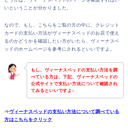
いということが分かりました。
なので、もし、こちらをご覧の方の中に、クレジット
カードの支払い方法がヴィーナスベッドのお店で使え
るのかどうかを確認したい方がいたら、ヴィーナスベ
ッドのホームページを参考にされるといいですよ。
もし、ヴィーナスベッドの支払い方法を調
べている方は、下記、ヴィーナスベッドの
公式サイトで支払い方法について確認され
てみるといいですよ♪
⇒
ヴィーナスベッドの支払い方法について調べている
方はこちらをクリック