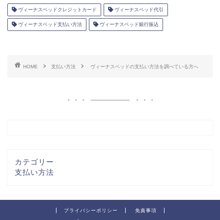
ヴィーナスベッドクレジットカード
ヴィーナスベッド代引
ヴィーナスベッド支払い方法
ヴィーナスベッド銀行振込
HOME
支払い方法
ヴィーナスベッドの支払い方法を調べている方へ
カテゴリー
支払い方法
プライバシーポリシー
免責事項