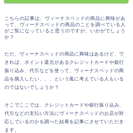
こちらの記事は、ヴィーナスベッドの商品に興味があ
って、ヴィーナスベッドの商品のことを調べている人
がご覧になっていると思うのですが、いかがでしょう
か？
ただ、ヴィーナスベッドの商品に興味はあるけど、で
きれば、ポイント還元があるクレジットカードや銀行
振り込み、代引などを使って、ヴィーナスベッドの商
品を購入したい、、、という風に考えている人もいる
のではないでしょうか？
そこでここでは、クレジットカードや銀行振り込み、
代引などの支払い方法にヴィーナスベッドのお店が対
応しているのかを調べた結果を記事にさせていただき
ます。