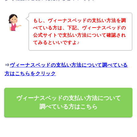
もし、ヴィーナスベッドの支払い方法を調
べている方は、下記、ヴィーナスベッドの
公式サイトで支払い方法について確認され
てみるといいですよ♪
⇒
ヴィーナスベッドの支払い方法について調べている
方はこちらをクリック
ヴィーナスベッドの支払い方法について
調べている方はこちら