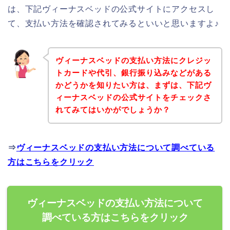
は、下記ヴィーナスベッドの公式サイトにアクセスし
て、支払い方法を確認されてみるといいと思いますよ♪
ヴィーナスベッドの支払い方法にクレジッ
トカードや代引、銀行振り込みなどがある
かどうかを知りたい方は、まずは、下記ヴ
ィーナスベッドの公式サイトをチェックさ
れてみてはいかがでしょうか？
⇒
ヴィーナスベッドの支払い方法について調べている
方はこちらをクリック
ヴィーナスベッドの支払い方法について
調べている方はこちらをクリック