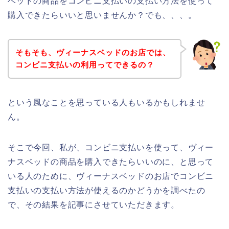
ベッドの商品をコンビニ支払いの支払い方法を使って
購入できたらいいと思いませんか？でも、、、。
そもそも、ヴィーナスベッドのお店では、
コンビニ支払いの利用ってできるの？
という風なことを思っている人もいるかもしれませ
ん。
そこで今回、私が、コンビニ支払いを使って、ヴィー
ナスベッドの商品を購入できたらいいのに、と思って
いる人のために、ヴィーナスベッドのお店でコンビニ
支払いの支払い方法が使えるのかどうかを調べたの
で、その結果を記事にさせていただきます。