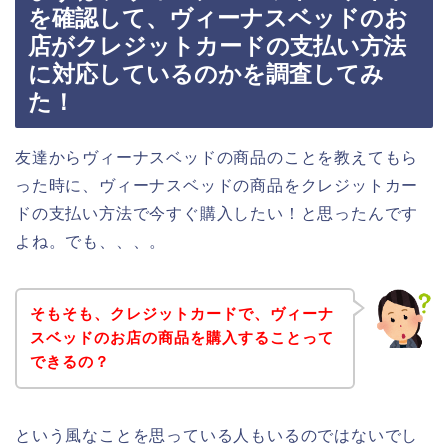
を確認して、ヴィーナスベッドのお
店がクレジットカードの支払い方法
に対応しているのかを調査してみ
た！
友達からヴィーナスベッドの商品のことを教えてもら
った時に、ヴィーナスベッドの商品をクレジットカー
ドの支払い方法で今すぐ購入したい！と思ったんです
よね。でも、、、。
そもそも、クレジットカードで、ヴィーナ
スベッドのお店の商品を購入することって
できるの？
という風なことを思っている人もいるのではないでし