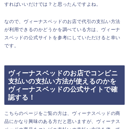
すればいいだけでは？と思ったんですよね。
なので、ヴィーナスベッドのお店で代引の支払い方法
が利用できるのかどうかを調べている方は、ヴィーナ
スベッドの公式サイトを参考にしていただけると幸い
です。
ヴィーナスベッドのお店でコンビニ
支払いの支払い方法が使えるのかを
ヴィーナスベッドの公式サイトで確
認する！
こちらのページをご覧の方は、ヴィーナスベッドの商
品にかなり興味のある方だと思いますが、ヴィーナス