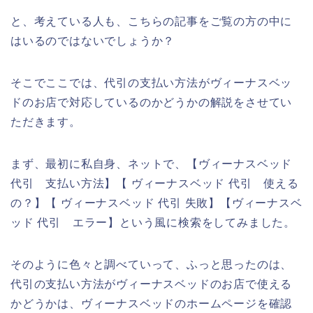
と、考えている人も、こちらの記事をご覧の方の中に
はいるのではないでしょうか？
そこでここでは、代引の支払い方法がヴィーナスベッ
ドのお店で対応しているのかどうかの解説をさせてい
ただきます。
まず、最初に私自身、ネットで、【ヴィーナスベッド
代引 支払い方法】【 ヴィーナスベッド 代引 使える
の？】【 ヴィーナスベッド 代引 失敗】【ヴィーナスベ
ッド 代引 エラー】という風に検索をしてみました。
そのように色々と調べていって、ふっと思ったのは、
代引の支払い方法がヴィーナスベッドのお店で使える
かどうかは、ヴィーナスベッドのホームページを確認