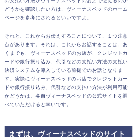
の支払い方法がヴィーナスベッドのお店で使えるのか
どうかを確認したい方は、ヴィーナスベッドのホーム
ページを参考にされるといいですよ。
それと、これからお伝えすることについて、１つ注意
点があります。それは、これからお話することは、あ
くまでも、ヴィーナスベッドのお店が、クレジットカ
ードや銀行振り込み、代引などの支払い方法の支払い
決済システムを導入している前提でのお話となりま
す。実際にヴィーナスベッドのお店でクレジットカー
ドや銀行振り込み、代引などの支払い方法が利用可能
かどうかは、各自ヴィーナスベッドの公式サイトを調
べていただけると幸いです。
まずは、ヴィーナスベッドのサイト