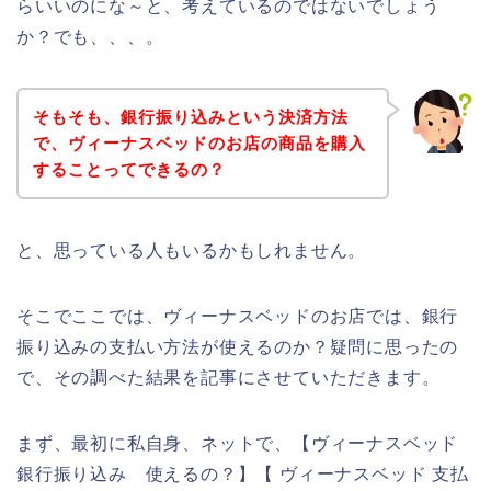
らいいのにな～と、考えているのではないでしょう
か？でも、、、。
そもそも、銀行振り込みという決済方法
で、ヴィーナスベッドのお店の商品を購入
することってできるの？
と、思っている人もいるかもしれません。
そこでここでは、ヴィーナスベッドのお店では、銀行
振り込みの支払い方法が使えるのか？疑問に思ったの
で、その調べた結果を記事にさせていただきます。
まず、最初に私自身、ネットで、【ヴィーナスベッド
銀行振り込み 使えるの？】【 ヴィーナスベッド 支払