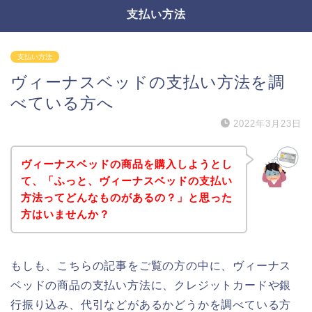
支払い方法
支払い方法
ヴィーナスベッドの支払い方法を調
べている方へ
2022年3月23日
ヴィーナスベッドの商品を購入しようとし
て、「ふっと、ヴィーナスベッドの支払い
方法ってどんなものがあるの？」と思った
方はいませんか？
もしも、こちらの記事をご覧の方の中に、ヴィーナス
ベッドの商品の支払い方法に、クレジットカードや銀
行振り込み、代引などがあるかどうかを調べている方