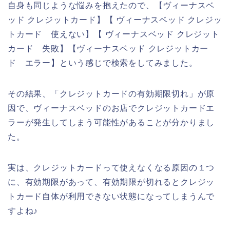
自身も同じような悩みを抱えたので、【ヴィーナスベ
ッド クレジットカード】【 ヴィーナスベッド クレジッ
トカード 使えない】【 ヴィーナスベッド クレジット
カード 失敗】【ヴィーナスベッド クレジットカー
ド エラー】という感じで検索をしてみました。
その結果、「クレジットカードの有効期限切れ」が原
因で、ヴィーナスベッドのお店でクレジットカードエ
ラーが発生してしまう可能性があることが分かりまし
た。
実は、クレジットカードって使えなくなる原因の１つ
に、有効期限があって、有効期限が切れるとクレジッ
トカード自体が利用できない状態になってしまうんで
すよね♪