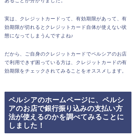
あることが分かりました。
実は、クレジットカードって、有効期限があって、有
効期限が切れるとクレジットカード自体が使えない状
態になってしまうんですよね♪
だから、ご自身のクレジットカードでペルシアのお店
で利用できず困っている方は、クレジットカードの有
効期限をチェックされてみることをオススメします。
ペルシアのホームページに、ペルシ
アのお店で銀行振り込みの支払い方
法が使えるのかを調べてみることに
しました！