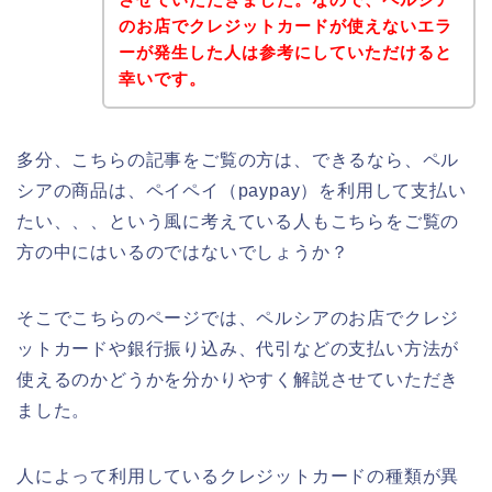
のお店でクレジットカードが使えないエラ
ーが発生した人は参考にしていただけると
幸いです。
多分、こちらの記事をご覧の方は、できるなら、ペル
シアの商品は、ペイペイ（paypay）を利用して支払い
たい、、、という風に考えている人もこちらをご覧の
方の中にはいるのではないでしょうか？
そこでこちらのページでは、ペルシアのお店でクレジ
ットカードや銀行振り込み、代引などの支払い方法が
使えるのかどうかを分かりやすく解説させていただき
ました。
人によって利用しているクレジットカードの種類が異