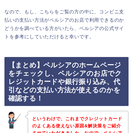
なので、もし、こちらをご覧の方の中に、コンビニ支
払いの支払い方法がペルシアのお店で利用できるのか
どうかを調べている方がいたら、ペルシアの公式サイ
トを参考にしていただけると幸いです。
【まとめ】ペルシアのホームページ
をチェックし、ペルシアのお店でク
レジットカードや銀行振り込み、代
引などの支払い方法が使えるのかを
確認する！
というわけで、これまでクレジットカード
のよくある使えない原因&解決策をご紹介
させていただきました。なので、ペルシア