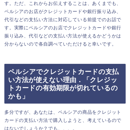
す。ただ、これからお伝えすることは、あくまでも、
ペルシアのお店がクレジットカードや銀行振り込み、
代引などの支払い方法に対応している前提でのお話で
す。実際にペルシアのお店でクレジットカードや銀行
振り込み、代引などの支払い方法が使えるかどうかは
分からないので各自調べていただけると幸いです。
ペルシアでクレジットカードの支払
い方法が使えない理由．「クレジッ
トカードの有効期限が切れているの
かも」
多分ですが、あなたは、ペルシアの商品をクレジット
カードの支払い方法で購入しようと、考えているので
はないでしょうか？でも、、、。