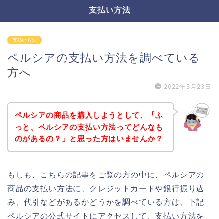
支払い方法
支払い方法
ペルシアの支払い方法を調べている
方へ
2022年3月23日
ペルシアの商品を購入しようとして、「ふ
っと、ペルシアの支払い方法ってどんなも
のがあるの？」と思った方はいませんか？
もしも、こちらの記事をご覧の方の中に、ペルシアの
商品の支払い方法に、クレジットカードや銀行振り込
み、代引などがあるかどうかを調べている方は、下記
ペルシアの公式サイトにアクセスして、支払い方法を