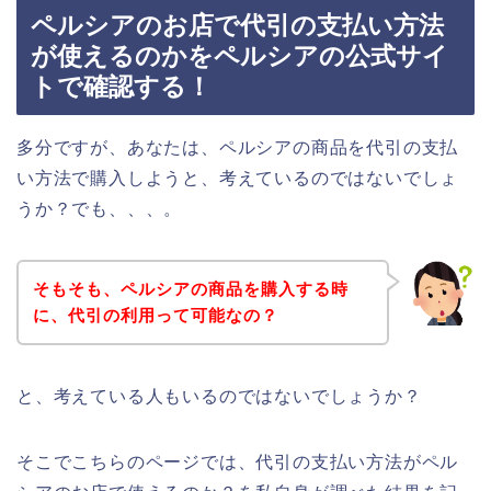
ペルシアのお店で代引の支払い方法
が使えるのかをペルシアの公式サイ
トで確認する！
多分ですが、あなたは、ペルシアの商品を代引の支払
い方法で購入しようと、考えているのではないでしょ
うか？でも、、、。
そもそも、ペルシアの商品を購入する時
に、代引の利用って可能なの？
と、考えている人もいるのではないでしょうか？
そこでこちらのページでは、代引の支払い方法がペル