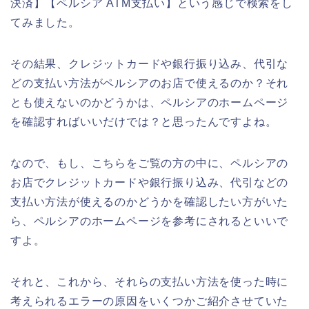
決済】【ペルシア ATM支払い】という感じで検索をし
てみました。
その結果、クレジットカードや銀行振り込み、代引な
どの支払い方法がペルシアのお店で使えるのか？それ
とも使えないのかどうかは、ペルシアのホームページ
を確認すればいいだけでは？と思ったんですよね。
なので、もし、こちらをご覧の方の中に、ペルシアの
お店でクレジットカードや銀行振り込み、代引などの
支払い方法が使えるのかどうかを確認したい方がいた
ら、ペルシアのホームページを参考にされるといいで
すよ。
それと、これから、それらの支払い方法を使った時に
考えられるエラーの原因をいくつかご紹介させていた