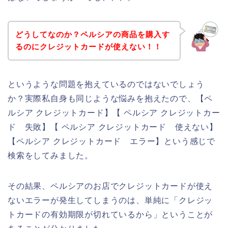
どうしてなのか？ペルシアの商品を購入す
るのにクレジットカードが使えない！！
というような問題を抱えているのではないでしょう
か？実際私自身も同じような悩みを抱えたので、【ペ
ルシア クレジットカード】【 ペルシア クレジットカー
ド 失敗】【 ペルシア クレジットカード 使えない】
【ペルシア クレジットカード エラー】という感じで
検索をしてみました。
その結果、ペルシアのお店でクレジットカードが使え
ないエラーが発生してしまうのは、単純に「クレジッ
トカードの有効期限が切れているから」ということが