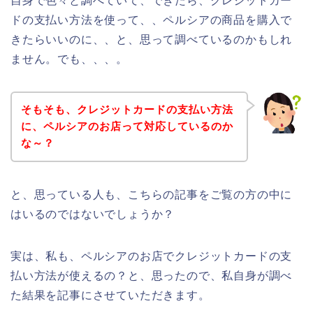
自身で色々と調べていて、できたら、クレジットカー
ドの支払い方法を使って、、ペルシアの商品を購入で
きたらいいのに、、と、思って調べているのかもしれ
ません。でも、、、。
そもそも、クレジットカードの支払い方法
に、ペルシアのお店って対応しているのか
な～？
と、思っている人も、こちらの記事をご覧の方の中に
はいるのではないでしょうか？
実は、私も、ペルシアのお店でクレジットカードの支
払い方法が使えるの？と、思ったので、私自身が調べ
た結果を記事にさせていただきます。