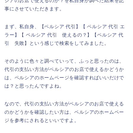
シアのお店で使えるのか？を私自身が調べた結果を記
事にさせていただきます。
まず、私自身、【ペルシア 代引】【 ペルシア 代引 エ
ラー】【 ペルシア 代引 使えるの？】【ペルシア 代
引 失敗】という感じで検索をしてみました。
そのように色々と調べていって、ふっと思ったのは、
代引の支払い方法がペルシアのお店で使えるかどうか
は、ペルシアのホームページを確認すればいいだけで
は？と思ったんですよね。
なので、代引の支払い方法がペルシアのお店で使える
のかどうかを確認したい方は、ペルシアのホームペー
ジを参考にされるといいですよ。