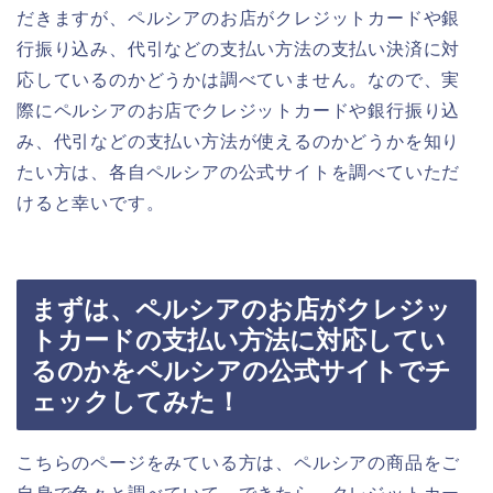
だきますが、ペルシアのお店がクレジットカードや銀
行振り込み、代引などの支払い方法の支払い決済に対
応しているのかどうかは調べていません。なので、実
際にペルシアのお店でクレジットカードや銀行振り込
み、代引などの支払い方法が使えるのかどうかを知り
たい方は、各自ペルシアの公式サイトを調べていただ
けると幸いです。
まずは、ペルシアのお店がクレジッ
トカードの支払い方法に対応してい
るのかをペルシアの公式サイトでチ
ェックしてみた！
こちらのページをみている方は、ペルシアの商品をご