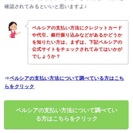
確認されてみるといいと思いますよ♪
ペルシアの支払い方法にクレジットカード
や代引、銀行振り込みなどがあるかどうか
を知りたい方は、まずは、下記ペルシアの
公式サイトをチェックされてみてはいかが
でしょうか？
⇒
ペルシアの支払い方法について調べている方はこち
らをクリック
ペルシアの支払い方法について調べてい
る方はこちらをクリック