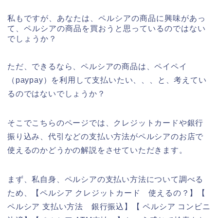
私もですが、あなたは、ペルシアの商品に興味があっ
て、ペルシアの商品を買おうと思っているのではない
でしょうか？
ただ、できるなら、ペルシアの商品は、ペイペイ
（paypay）を利用して支払いたい、、、と、考えてい
るのではないでしょうか？
そこでこちらのページでは、クレジットカードや銀行
振り込み、代引などの支払い方法がペルシアのお店で
使えるのかどうかの解説をさせていただきます。
まず、私自身、ペルシアの支払い方法について調べる
ため、【ペルシア クレジットカード 使えるの？】【
ペルシア 支払い方法 銀行振込】【 ペルシア コンビニ