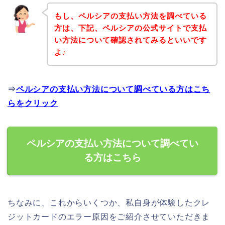
もし、ペルシアの支払い方法を調べている
方は、下記、ペルシアの公式サイトで支払
い方法について確認されてみるといいです
よ♪
⇒
ペルシアの支払い方法について調べている方はこち
らをクリック
ペルシアの支払い方法について調べてい
る方はこちら
ちなみに、これからいくつか、私自身が体験したクレ
ジットカードのエラー原因をご紹介させていただきま