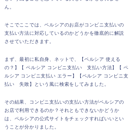
ん。
そこでここでは、ペルシアのお店がコンビニ支払いの
支払い方法に対応しているのかどうかを徹底的に解説
させていただきます。
まず、最初に私自身、ネットで、【ペルシア 使える
の？】【 ペルシア コンビニ支払い 支払い方法】【 ペ
ルシア コンビニ支払い エラー】【ペルシア コンビニ支
払い 失敗】という風に検索をしてみました。
その結果、コンビニ支払いの支払い方法がペルシアの
お店で利用できるのか？それともできないかどうか
は、ペルシアの公式サイトをチェックすればいいとい
うことが分かりました。