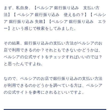
まず、私自身、【ペルシア 銀行振り込み 支払い方
法】【 ペルシア 銀行振り込み 使えるの？】【 ペルシ
ア 銀行振り込み 失敗】【ペルシア 銀行振り込み エラ
ー】という感じで検索をしてみました。
その結果、銀行振り込みの支払い方法がペルシアのお
店で利用できるのか？それともできないかどうかは、
ペルシアの公式サイトをチェックすればいいのでは？
と思ったんですよね。
なので、ペルシアのお店で銀行振り込みの支払い方法
が利用できるのかどうかを調べている方は、ペルシア
の公式サイトを参考にされるといいですよ。