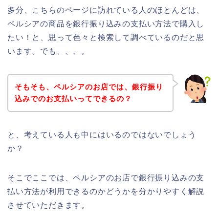
多分、こちらのページに訪れている人のほとんどは、
ペルシアの商品を銀行振り込みの支払い方法で購入し
たい！と、思って色々と検索して調べているのだと思
います。でも、、、。
そもそも、ペルシアのお店では、銀行振り
込みでのお支払いってできるの？
と、考えている人も中にはいるのではないでしょう
か？
そこでここでは、ペルシアのお店で銀行振り込みの支
払い方法が利用できるのかどうかを分かりやすく解説
させていただきます。