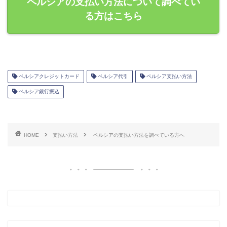
ペルシアの支払い方法について調べてい
る方はこちら
ペルシアクレジットカード
ペルシア代引
ペルシア支払い方法
ペルシア銀行振込
HOME
支払い方法
ペルシアの支払い方法を調べている方へ