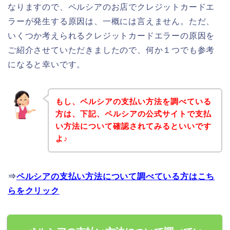
なりますので、ペルシアのお店でクレジットカードエ
ラーが発生する原因は、一概には言えません。ただ、
いくつか考えられるクレジットカードエラーの原因を
ご紹介させていただきましたので、何か１つでも参考
になると幸いです。
もし、ペルシアの支払い方法を調べている
方は、下記、ペルシアの公式サイトで支払
い方法について確認されてみるといいです
よ♪
⇒
ペルシアの支払い方法について調べている方はこち
らをクリック