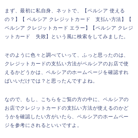
まず、最初に私自身、ネットで、【ペルシア 使える
の？】【 ペルシア クレジットカード 支払い方法】【
ペルシア クレジットカード エラー】【ペルシア クレジ
ットカード 失敗】という風に検索をしてみました。
そのように色々と調べていって、ふっと思ったのは、
クレジットカードの支払い方法がペルシアのお店で使
えるかどうかは、ペルシアのホームページを確認すれ
ばいいだけでは？と思ったんですよね。
なので、もし、こちらをご覧の方の中に、ペルシアの
お店でクレジットカードの支払い方法が使えるのかど
うかを確認したい方がいたら、ペルシアのホームペー
ジを参考にされるといいですよ。