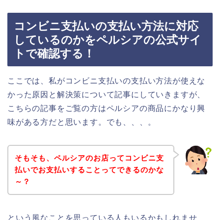
コンビニ支払いの支払い方法に対応
しているのかをペルシアの公式サイ
トで確認する！
ここでは、私がコンビニ支払いの支払い方法が使えな
かった原因と解決策について記事にしていきますが、
こちらの記事をご覧の方はペルシアの商品にかなり興
味がある方だと思います。でも、、、。
そもそも、ペルシアのお店ってコンビニ支
払いでお支払いすることってできるのかな
～？
という風なことを思っている人もいるかもしれませ