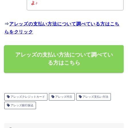
よ♪
⇒
アレッズの支払い方法について調べている方はこち
らをクリック
アレッズの支払い方法について調べてい
る方はこちら
アレッズクレジットカード
アレッズ代引
アレッズ支払い方法
アレッズ銀行振込