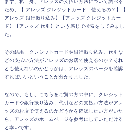
まず、私自身、アレッズの支払い方法について調べる
ため、【 アレッズ クレジットカード 使えるの？】【
アレッズ 銀行振り込み】【アレッズ クレジットカー
ド】【アレッズ 代引】という感じで検索をしてみまし
た。
その結果、クレジットカードや銀行振り込み、代引な
どの支払い方法がアレッズのお店で使えるのか？それ
とも使えないのかどうかは、アレッズのページを確認
すればいいということが分かりました。
なので、もし、こちらをご覧の方の中に、クレジット
カードや銀行振り込み、代引などの支払い方法がアレ
ッズのお店で使えるのかどうかを確認したい方がいた
ら、アレッズのホームページを参考にしていただける
と幸いです。