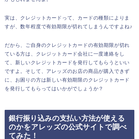
実は、クレジットカードって、カードの種類によりま
すが、数年程度で有効期限が切れてしまうんですよね♪
だから、ご自身のクレジットカードの有効期限が切れ
ている方は、クレジットカード会社に一度連絡をし
て、新しいクレジットカードを発行してもらうといい
ですよ。そして、アレッズのお店の商品が購入できず
に、お困りの方は新しい有効期限のクレジットカード
を発行してもらってはいかがでしょうか？
銀行振り込みの支払い方法が使える
のかをアレッズの公式サイトで調べ
てみた！