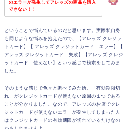
のエラーが発生してアレッズの商品を購入
できない！！
ということで悩んでいるのだと思います。実際私自身
も同じような悩みを抱えたので、【アレッズ クレジッ
トカード】【 アレッズ クレジットカード エラー】【
アレッズ クレジットカード 失敗】【アレッズ クレジ
ットカード 使えない】という感じで検索をしてみま
した。
そのような感じで色々と調べてみた所、「有効期限切
れ」がクレジットカードが使えない原因の１つである
ことが分かりました。なので、アレッズのお店でクレ
ジットカードが使えないエラーが発生してしまった人
はクレジットカードの有効期限が切れているだけなの
かもしれませんよ。