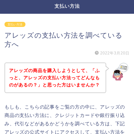
支払い方法
支払い方法
アレッズの支払い方法を調べている
方へ
2022年3月20日
アレッズの商品を購入しようとして、「ふ
っと、アレッズの支払い方法ってどんなも
のがあるの？」と思った方はいませんか？
もしも、こちらの記事をご覧の方の中に、アレッズの
商品の支払い方法に、クレジットカードや銀行振り込
み、代引などがあるかどうかを調べている方は、下記
アレッズの公式サイトにアクセスして、支払い方法を