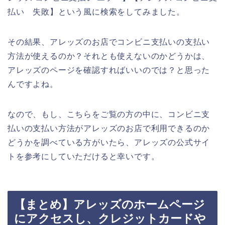
払い 失敗】という風に検索をしてみました。
その結果、アレッズのお店でコンビニ支払いの支払い
方法が使えるのか？それとも使えないのかどうかは、
アレッズのページを確認すればいいのでは？と思った
んですよね。
なので、もし、こちらをご覧の方の中に、コンビニ支
払いの支払い方法がアレッズのお店で利用できるのか
どうかを調べている方がいたら、アレッズの公式サイ
トを参考にしていただけると幸いです。
【まとめ】アレッズのホームページ
にアクセスし、クレジットカードや