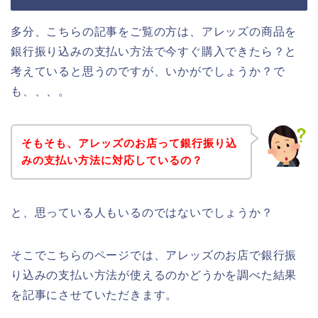
多分、こちらの記事をご覧の方は、アレッズの商品を
銀行振り込みの支払い方法で今すぐ購入できたら？と
考えていると思うのですが、いかがでしょうか？で
も、、、。
そもそも、アレッズのお店って銀行振り込
みの支払い方法に対応しているの？
と、思っている人もいるのではないでしょうか？
そこでこちらのページでは、アレッズのお店で銀行振
り込みの支払い方法が使えるのかどうかを調べた結果
を記事にさせていただきます。