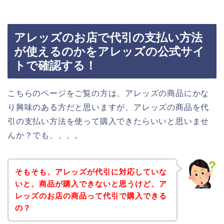
アレッズのお店で代引の支払い方法
が使えるのかをアレッズの公式サイ
トで確認する！
こちらのページをご覧の方は、アレッズの商品にかな
り興味のある方だと思いますが、アレッズの商品を代
引の支払い方法を使って購入できたらいいと思いませ
んか？でも、、、。
そもそも、アレッズが代引に対応していな
いと、商品が購入できないと思うけど、ア
レッズのお店の商品って代引で購入できる
の？