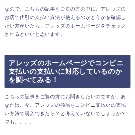
なので、こちらの記事をご覧の方の中に、アレッズの
お店で代引の支払い方法が使えるのかどうかを確認し
たい方がいたら、アレッズのホームページをチェック
されるといいと思います。
アレッズのホームページでコンビニ
支払いの支払いに対応しているのか
を調べてみる！
こちらの記事をご覧の方にお聞きしたいのですが、あ
なたは、今、アレッズの商品をコンビニ支払いの支払
い方法で購入できたら？と考えていないでしょうか？
でも、、、。