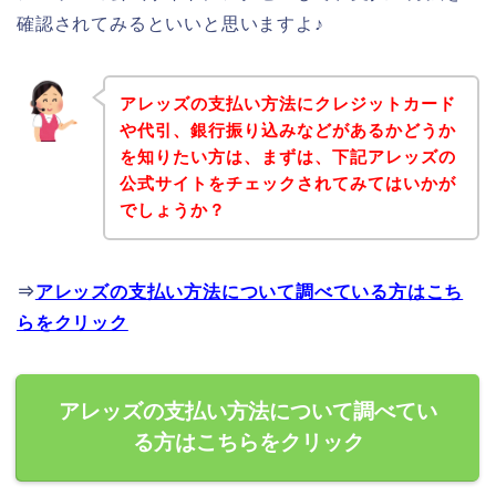
確認されてみるといいと思いますよ♪
アレッズの支払い方法にクレジットカード
や代引、銀行振り込みなどがあるかどうか
を知りたい方は、まずは、下記アレッズの
公式サイトをチェックされてみてはいかが
でしょうか？
⇒
アレッズの支払い方法について調べている方はこち
らをクリック
アレッズの支払い方法について調べてい
る方はこちらをクリック