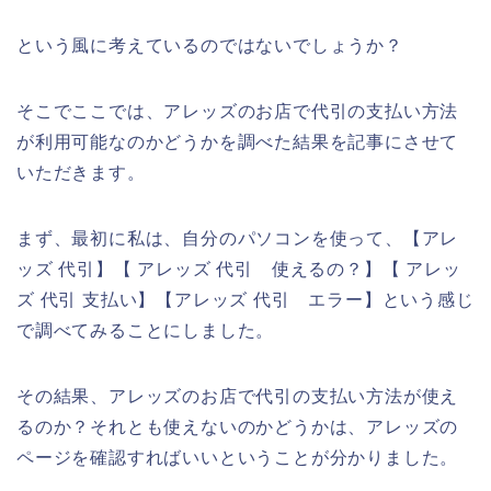
という風に考えているのではないでしょうか？
そこでここでは、アレッズのお店で代引の支払い方法
が利用可能なのかどうかを調べた結果を記事にさせて
いただきます。
まず、最初に私は、自分のパソコンを使って、【アレ
ッズ 代引】【 アレッズ 代引 使えるの？】【 アレッ
ズ 代引 支払い】【アレッズ 代引 エラー】という感じ
で調べてみることにしました。
その結果、アレッズのお店で代引の支払い方法が使え
るのか？それとも使えないのかどうかは、アレッズの
ページを確認すればいいということが分かりました。