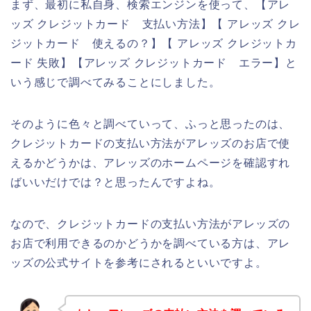
まず、最初に私自身、検索エンジンを使って、【アレ
ッズ クレジットカード 支払い方法】【 アレッズ クレ
ジットカード 使えるの？】【 アレッズ クレジットカ
ード 失敗】【アレッズ クレジットカード エラー】と
いう感じで調べてみることにしました。
そのように色々と調べていって、ふっと思ったのは、
クレジットカードの支払い方法がアレッズのお店で使
えるかどうかは、アレッズのホームページを確認すれ
ばいいだけでは？と思ったんですよね。
なので、クレジットカードの支払い方法がアレッズの
お店で利用できるのかどうかを調べている方は、アレ
ッズの公式サイトを参考にされるといいですよ。