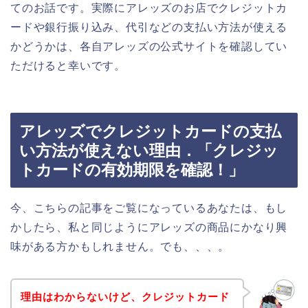
てのお話です。実際にアレッズのお店でクレジットカ
ードや銀行振り込み、代引などの支払い方法が使える
かどうかは、各自アレッズの公式サイトを確認してい
ただけると幸いです。
アレッズでクレジットカードの支払
い方法が使えない理由．「クレジッ
トカードの有効期限を確認！」
今、こちらの記事をご覧になっているあなたは、もし
かしたら、私と同じようにアレッズの商品にかなり興
味がある方かもしれません。でも、、、。
理由はわからないけど、クレジットカード