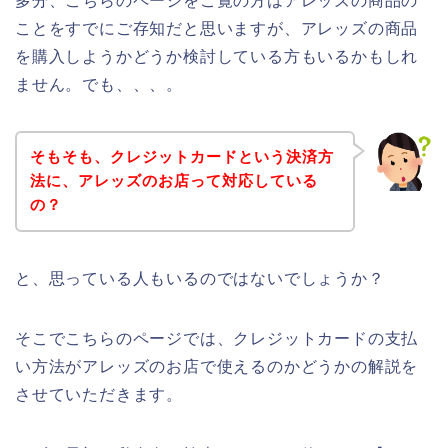
多分、こちらのページをご覧の方はアレッズの商品の
ことをすでにご存知だと思いますが、アレッズの商品
を購入しようかどうか検討している方もいるかもしれ
ません。でも、、、。
そもそも、クレジットカードという決済方
法に、アレッズのお店って対応している
の？
と、思っている人もいるのではないでしょうか？
そこでこちらのページでは、クレジットカードの支払
い方法がアレッズのお店で使えるのかどうかの解説を
させていただきます。