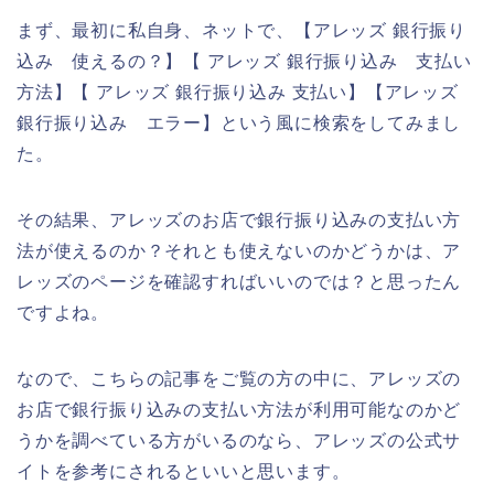
まず、最初に私自身、ネットで、【アレッズ 銀行振り
込み 使えるの？】【 アレッズ 銀行振り込み 支払い
方法】【 アレッズ 銀行振り込み 支払い】【アレッズ
銀行振り込み エラー】という風に検索をしてみまし
た。
その結果、アレッズのお店で銀行振り込みの支払い方
法が使えるのか？それとも使えないのかどうかは、ア
レッズのページを確認すればいいのでは？と思ったん
ですよね。
なので、こちらの記事をご覧の方の中に、アレッズの
お店で銀行振り込みの支払い方法が利用可能なのかど
うかを調べている方がいるのなら、アレッズの公式サ
イトを参考にされるといいと思います。