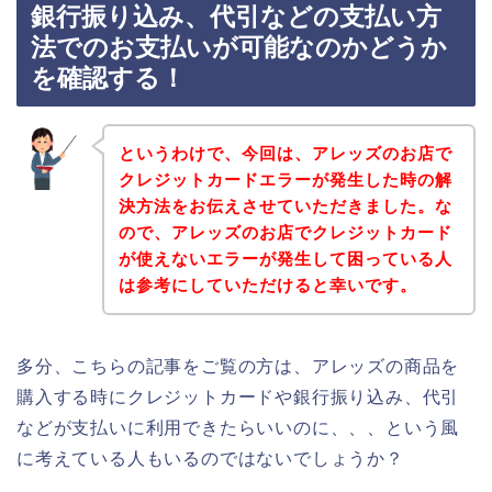
銀行振り込み、代引などの支払い方
法でのお支払いが可能なのかどうか
を確認する！
というわけで、今回は、アレッズのお店で
クレジットカードエラーが発生した時の解
決方法をお伝えさせていただきました。な
ので、アレッズのお店でクレジットカード
が使えないエラーが発生して困っている人
は参考にしていただけると幸いです。
多分、こちらの記事をご覧の方は、アレッズの商品を
購入する時にクレジットカードや銀行振り込み、代引
などが支払いに利用できたらいいのに、、、という風
に考えている人もいるのではないでしょうか？