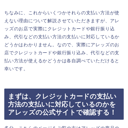
ちなみに、これからいくつかそれらの支払い方法が使
えない理由について解説させていただきますが、アレ
ッズのお店で実際にクレジットカードや銀行振り込
み、代引などの支払い方法の支払いに対応しているか
どうかはわかりません。なので、実際にアレッズのお
店でクレジットカードや銀行振り込み、代引などの支
払い方法が使えるかどうかは各自調べていただけると
幸いです。
まずは、クレジットカードの支払い
方法の支払いに対応しているのかを
アレッズの公式サイトで確認する！