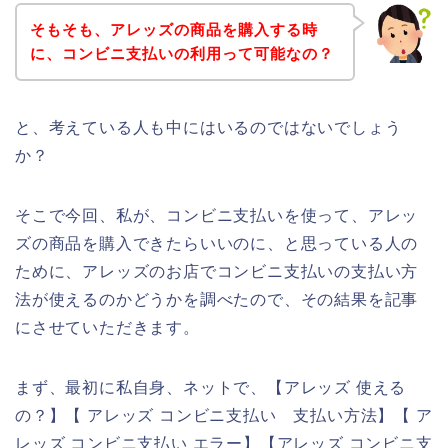
そもそも、アレッズの商品を購入する時
に、コンビニ支払いの利用って可能なの？
と、考えている人も中にはいるのではないでしょう
か？
そこで今回、私が、コンビニ支払いを使って、アレッ
ズの商品を購入できたらいいのに、と思っている人の
ために、アレッズのお店でコンビニ支払いの支払い方
法が使えるのかどうかを調べたので、その結果を記事
にさせていただきます。
まず、最初に私自身、ネットで、【アレッズ 使える
の？】【 アレッズ コンビニ支払い 支払い方法】【 ア
レッズ コンビニ支払い エラー】【アレッズ コンビニ支