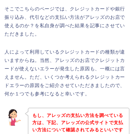
そこでこちらのページでは、クレジットカードや銀行
振り込み、代引などの支払い方法がアレッズのお店で
使えるのか？を私自身が調べた結果を記事にさせてい
ただきました。
人によって利用しているクレジットカードの種類が違
いますからね。当然、アレッズのお店でクレジットカ
ードが使えないエラーが発生した原因も、一概には言
えません。ただ、いくつか考えられるクレジットカー
ドエラーの原因をご紹介させていただきましたので、
何か１つでも参考になると幸いです。
もし、アレッズの支払い方法を調べている
方は、下記、アレッズの公式サイトで支払
い方法について確認されてみるといいです