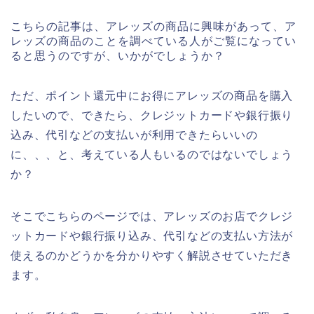
こちらの記事は、アレッズの商品に興味があって、ア
レッズの商品のことを調べている人がご覧になってい
ると思うのですが、いかがでしょうか？
ただ、ポイント還元中にお得にアレッズの商品を購入
したいので、できたら、クレジットカードや銀行振り
込み、代引などの支払いが利用できたらいいの
に、、、と、考えている人もいるのではないでしょう
か？
そこでこちらのページでは、アレッズのお店でクレジ
ットカードや銀行振り込み、代引などの支払い方法が
使えるのかどうかを分かりやすく解説させていただき
ます。