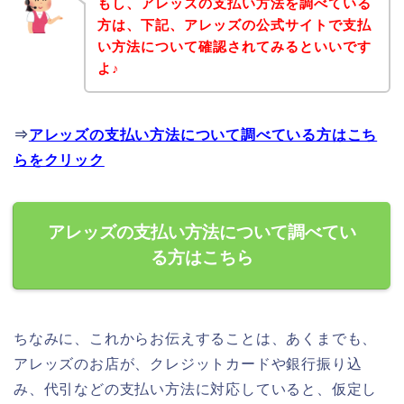
もし、アレッズの支払い方法を調べている
方は、下記、アレッズの公式サイトで支払
い方法について確認されてみるといいです
よ♪
⇒
アレッズの支払い方法について調べている方はこち
らをクリック
アレッズの支払い方法について調べてい
る方はこちら
ちなみに、これからお伝えすることは、あくまでも、
アレッズのお店が、クレジットカードや銀行振り込
み、代引などの支払い方法に対応していると、仮定し