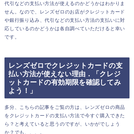
代引などの支払い方法が使えるのかどうかはわかりま
せん。なので、レンズゼロのお店がクレジットカード
や銀行振り込み、代引などの支払い方法の支払いに対
応しているのかどうかは各自調べていただけると幸い
です。
レンズゼロでクレジットカードの支
払い方法が使えない理由．「クレジ
ットカードの有効期限を確認してみ
よう！」
多分、こちらの記事をご覧の方は、レンズゼロの商品
をクレジットカードの支払い方法で今すぐ購入できた
ら？と考えていると思うのですが、いかがでしょう
か？でも、、、。