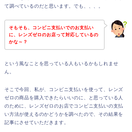
て調べているのだと思います。でも、、、。
そもそも、コンビニ支払いでのお支払い
に、レンズゼロのお店って対応しているの
かな～？
という風なことを思っている人もいるかもしれませ
ん。
そこで今回、私が、コンビニ支払いを使って、レンズ
ゼロの商品を購入できたらいいのに、と思っている人
のために、レンズゼロのお店でコンビニ支払いの支払
い方法が使えるのかどうかを調べたので、その結果を
記事にさせていただきます。