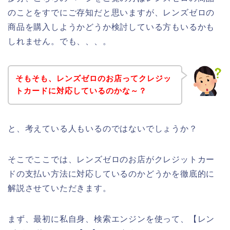
のことをすでにご存知だと思いますが、レンズゼロの
商品を購入しようかどうか検討している方もいるかも
しれません。でも、、、。
そもそも、レンズゼロのお店ってクレジッ
トカードに対応しているのかな～？
と、考えている人もいるのではないでしょうか？
そこでここでは、レンズゼロのお店がクレジットカー
ドの支払い方法に対応しているのかどうかを徹底的に
解説させていただきます。
まず、最初に私自身、検索エンジンを使って、【レン