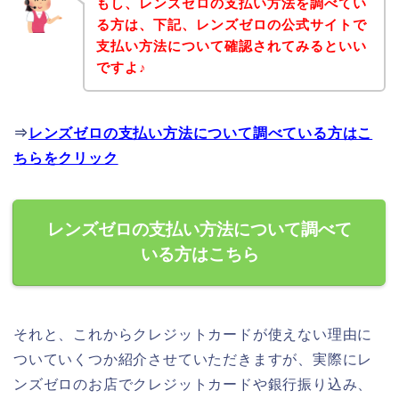
もし、レンズゼロの支払い方法を調べてい
る方は、下記、レンズゼロの公式サイトで
支払い方法について確認されてみるといい
ですよ♪
⇒
レンズゼロの支払い方法について調べている方はこ
ちらをクリック
レンズゼロの支払い方法について調べて
いる方はこちら
それと、これからクレジットカードが使えない理由に
ついていくつか紹介させていただきますが、実際にレ
ンズゼロのお店でクレジットカードや銀行振り込み、