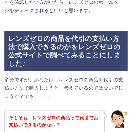
かを確認したい方がいたら、レンズゼロのホームペー
ジをチェックされるといいと思います。
レンズゼロの商品を代引の支払い方
法で購入できるのかをレンズゼロの
公式サイトで調べてみることにしま
した♪
多分ですが、あなたは、レンズゼロの商品を代引の支
払い方法で購入しようと、考えているのではないでし
ょうか？でも、、、。
そもそも、レンズゼロの商品って代引でお
支払いできるのかな～？