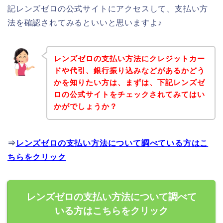
記レンズゼロの公式サイトにアクセスして、支払い方
法を確認されてみるといいと思いますよ♪
レンズゼロの支払い方法にクレジットカー
ドや代引、銀行振り込みなどがあるかどう
かを知りたい方は、まずは、下記レンズゼ
ロの公式サイトをチェックされてみてはい
かがでしょうか？
⇒
レンズゼロの支払い方法について調べている方はこ
ちらをクリック
レンズゼロの支払い方法について調べて
いる方はこちらをクリック