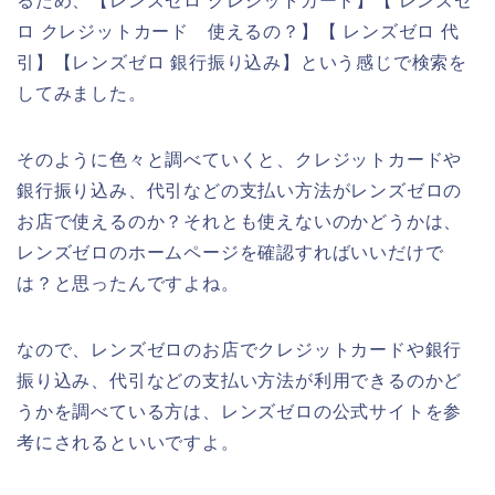
るため、【レンズゼロ クレジットカード】【 レンズゼ
ロ クレジットカード 使えるの？】【 レンズゼロ 代
引】【レンズゼロ 銀行振り込み】という感じで検索を
してみました。
そのように色々と調べていくと、クレジットカードや
銀行振り込み、代引などの支払い方法がレンズゼロの
お店で使えるのか？それとも使えないのかどうかは、
レンズゼロのホームページを確認すればいいだけで
は？と思ったんですよね。
なので、レンズゼロのお店でクレジットカードや銀行
振り込み、代引などの支払い方法が利用できるのかど
うかを調べている方は、レンズゼロの公式サイトを参
考にされるといいですよ。