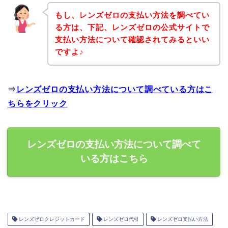
もし、レンズゼロの支払い方法を調べてい
る方は、下記、レンズゼロの公式サイトで
支払い方法について確認されてみるといい
ですよ♪
⇒
レンズゼロの支払い方法について調べている方はこ
ちらをクリック
レンズゼロの支払い方法について調べて
いる方はこちら
レンズゼロクレジットカード
レンズゼロ代引
レンズゼロ支払い方法