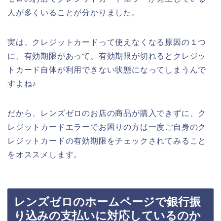
人が多くいることが分かりました。
実は、クレジットカードって使えなくなる原因の１つ
に、有効期限があって、有効期限が切れるとクレジッ
トカード自体が利用できない状態になってしまうんで
すよね♪
だから、レンズゼロのお店の商品が購入できずに、ク
レジットカードエラーでお困りの方は一度ご自身のク
レジットカードの有効期限をチェックされてみること
をオススメします。
レンズゼロのホームページで銀行振
り込みの支払いに対応しているのか