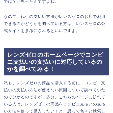
では？と思ったんですよね。
なので、代引の支払い方法がレンズゼロのお店で利用
できるのかどうかを調べている方は、レンズゼロの公
式サイトを参考にされるといいですよ。
レンズゼロのホームページでコンビ
ニ支払いの支払いに対応しているの
かを調べてみる！
私も、レンズゼロの商品を購入する前に、コンビニ支
払いの支払い方法が使えない原因について調べていた
ので分かるのですが、多分、こちらのページに訪れて
いる人は、レンズゼロの商品をコンビニ支払いの支払
い方法を使って購入したい！と、思って色々と検索し