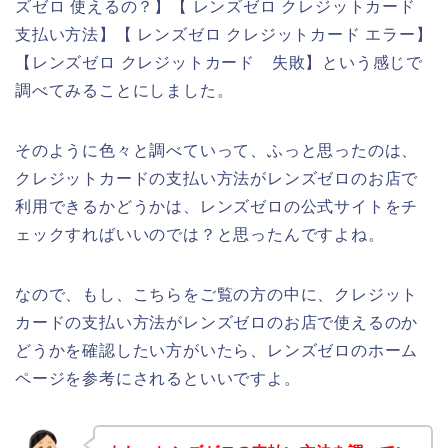
ズゼロ 使えるの？】【 レンズゼロ クレジットカード
支払い方法】【 レンズゼロ クレジットカード エラー】
【レンズゼロ クレジットカード 失敗】という感じで
調べてみることにしました。
そのように色々と調べていって、ふっと思ったのは、
クレジットカードの支払い方法がレンズゼロのお店で
利用できるかどうかは、レンズゼロの公式サイトをチ
ェックすればいいのでは？と思ったんですよね。
なので、もし、こちらをご覧の方の中に、クレジット
カードの支払い方法がレンズゼロのお店で使えるのか
どうかを確認したい方がいたら、レンズゼロのホーム
ページを参考にされるといいですよ。