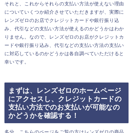
それと、これからそれらの支払い方法が使えない理由
についていくつか紹介させていただきますが、実際に
レンズゼロのお店でクレジットカードや銀行振り込
み、代引などの支払い方法が使えるのかどうかはわか
りません。なので、レンズゼロのお店がクレジットカ
ードや銀行振り込み、代引などの支払い方法の支払い
に対応しているのかどうかは各自調べていただけると
幸いです。
まずは、レンズゼロのホームページ
にアクセスし、クレジットカードの
支払い方法でのお支払いが可能なの
かどうかを確認する！
多分、こちらのページをご覧の方はレンズゼロの商品