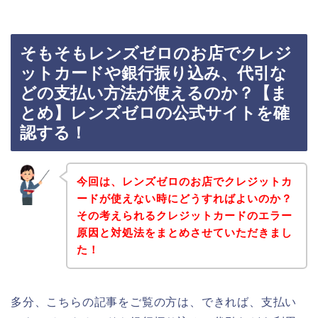
そもそもレンズゼロのお店でクレジ
ットカードや銀行振り込み、代引な
どの支払い方法が使えるのか？【ま
とめ】レンズゼロの公式サイトを確
認する！
今回は、レンズゼロのお店でクレジットカ
ードが使えない時にどうすればよいのか？
その考えられるクレジットカードのエラー
原因と対処法をまとめさせていただきまし
た！
多分、こちらの記事をご覧の方は、できれば、支払い