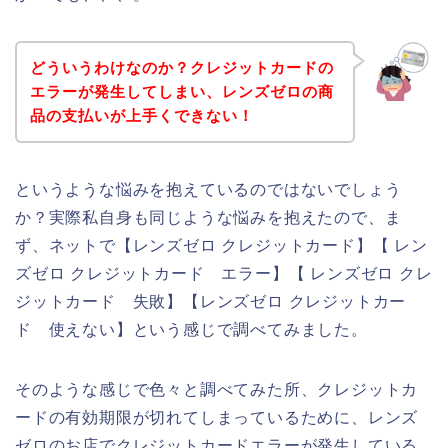
どういうわけなのか？クレジットカードの
エラーが発生してしまい、レンズゼロの商
品の支払いが上手くできない！
というような悩みを抱えているのではないでしょう
か？実際私自身も同じような悩みを抱えたので、ま
ず、ネットで【レンズゼロ クレジットカード】【 レン
ズゼロ クレジットカード エラー】【 レンズゼロ クレ
ジットカード 失敗】【レンズゼロ クレジットカー
ド 使えない】という感じで調べてみました。
そのような感じで色々と調べてみた所、クレジットカ
ードの有効期限が切れてしまっているために、レンズ
ゼロのお店でクレジットカードエラーが発生している