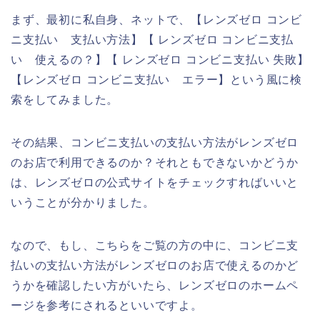
まず、最初に私自身、ネットで、【レンズゼロ コンビ
ニ支払い 支払い方法】【 レンズゼロ コンビニ支払
い 使えるの？】【 レンズゼロ コンビニ支払い 失敗】
【レンズゼロ コンビニ支払い エラー】という風に検
索をしてみました。
その結果、コンビニ支払いの支払い方法がレンズゼロ
のお店で利用できるのか？それともできないかどうか
は、レンズゼロの公式サイトをチェックすればいいと
いうことが分かりました。
なので、もし、こちらをご覧の方の中に、コンビニ支
払いの支払い方法がレンズゼロのお店で使えるのかど
うかを確認したい方がいたら、レンズゼロのホームペ
ージを参考にされるといいですよ。