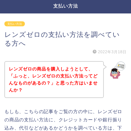
支払い方法
支払い方法
レンズゼロの支払い方法を調べてい
る方へ
2022年3月18日
レンズゼロの商品を購入しようとして、
「ふっと、レンズゼロの支払い方法ってど
んなものがあるの？」と思った方はいませ
んか？
もしも、こちらの記事をご覧の方の中に、レンズゼロ
の商品の支払い方法に、クレジットカードや銀行振り
込み、代引などがあるかどうかを調べている方は、下