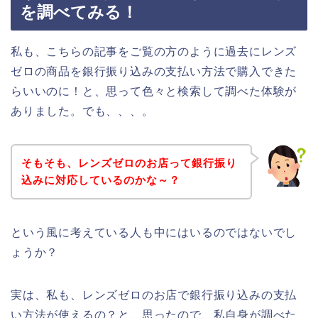
を調べてみる！
私も、こちらの記事をご覧の方のように過去にレンズ
ゼロの商品を銀行振り込みの支払い方法で購入できた
らいいのに！と、思って色々と検索して調べた体験が
ありました。でも、、、。
そもそも、レンズゼロのお店って銀行振り
込みに対応しているのかな～？
という風に考えている人も中にはいるのではないでし
ょうか？
実は、私も、レンズゼロのお店で銀行振り込みの支払
い方法が使えるの？と、思ったので、私自身が調べた