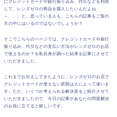
にクレジットカードや銀行振り込み、代引などを利用
して、レンズゼロの商品を購入したいんだよね
～、、、と、思っている人も、こちらの記事をご覧の
方の中にはいるのではないでしょうか？
そこでこちらのページでは、クレジットカードや銀行
振り込み、代引などの支払い方法がレンズゼロのお店
で使えるのか？を私自身が調べた結果を記事にさせて
いただきました。
これまでお伝えしてきたように、レンズゼロのお店で
クレジットカードが使えない原因は人によって違いま
す。ただ、いくつか考えられる解決策をご紹介させて
いただきましたので、今日の記事があなたの問題解決
のお役に立てると嬉しいです。