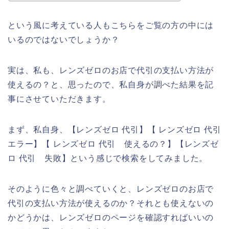
という風に考えている人もこちらをご覧の方の中には
いるのではないでしょうか？
実は、私も、レンズゼロのお店で代引の支払い方法が
使えるの？と、思ったので、私自身が調べた結果を記
事にさせていただきます。
まず、私自身、【レンズゼロ 代引】【 レンズゼロ 代引
エラー】【 レンズゼロ 代引 使えるの？】【レンズゼ
ロ 代引 失敗】という感じで検索をしてみました。
そのように色々と調べていくと、レンズゼロのお店で
代引の支払い方法が使えるのか？それとも使えないの
かどうかは、レンズゼロのページを確認すればいいの