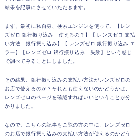
結果を記事にさせていただきます。
まず、最初に私自身、検索エンジンを使って、【レン
ズゼロ 銀行振り込み 使えるの？】【 レンズゼロ 支払
い方法 銀行振り込み】【 レンズゼロ 銀行振り込み エ
ラー】【レンズゼロ 銀行振り込み 失敗】という感じ
で調べてみることにしました。
その結果、銀行振り込みの支払い方法がレンズゼロの
お店で使えるのか？それとも使えないのかどうかは、
レンズゼロのページを確認すればいいということが分
かりました。
なので、こちらの記事をご覧の方の中に、レンズゼロ
のお店で銀行振り込みの支払い方法が使えるのかどう