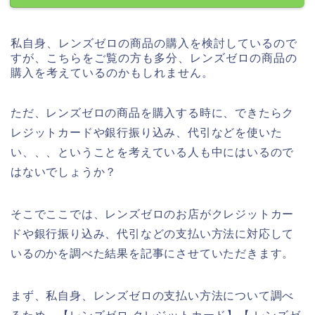
私自身、レンズゼロの商品の購入を検討しているので
すが、こちらをご覧の方も多分、レンズゼロの商品の
購入を考えているのかもしれません。
ただ、レンズゼロの商品を購入する時に、できたらク
レジットカードや銀行振り込み、代引などを使いた
い、、、ということを考えている人も中にはいるので
はないでしょうか？
そこでここでは、レンズゼロのお店がクレジットカー
ドや銀行振り込み、代引などの支払い方法に対応して
いるのかを調べた結果を記事にさせていただきます。
まず、私自身、レンズゼロの支払い方法について調べ