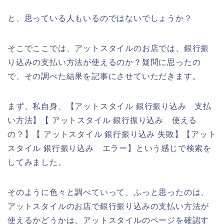
と、思っている人もいるのではないでしょうか？
そこでここでは、アットスタイルのお店では、銀行振
り込みの支払い方法が使えるのか？疑問に思ったの
で、その調べた結果を記事にさせていただきます。
まず、私自身、【アットスタイル 銀行振り込み 支払
い方法】【 アットスタイル 銀行振り込み 使える
の？】【 アットスタイル 銀行振り込み 失敗】【アット
スタイル 銀行振り込み エラー】という感じで検索を
してみました。
そのように色々と調べていって、ふっと思ったのは、
アットスタイルのお店で銀行振り込みの支払い方法が
使えるかどうかは、アットスタイルのページを確認す