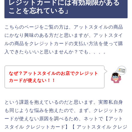
レジットカードには有効期限がある
ことを忘れている」
こちらのページをご覧の方は、アットスタイルの商品
にかなり興味のある方だと思いますが、アットスタイ
ルの商品をクレジットカードの支払い方法を使って購
入できたらいいと思いませんか？でも、、、。
なぜ？アットスタイルのお店でクレジット
カードが使えない！！
という課題を抱えているのだと思います。実際私自身
も同じような悩みを抱えたので、まず、クレジットカ
ードが使えない原因を調べるため、ネットで【アット
スタイル クレジットカード】【 アットスタイル クレジ