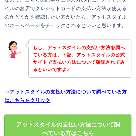
イルのお店でクレジットカードの支払い方法が使える
のかどうかを確認したい方がいたら、アットスタイル
のホームページをチェックされるといいと思います。
もし、アットスタイルの支払い方法を調べ
ている方は、下記、アットスタイルの公式
サイトで支払い方法について確認されてみ
るといいですよ♪
⇒
アットスタイルの支払い方法について調べている方
はこちらをクリック
アットスタイルの支払い方法について調
べている方はこちら