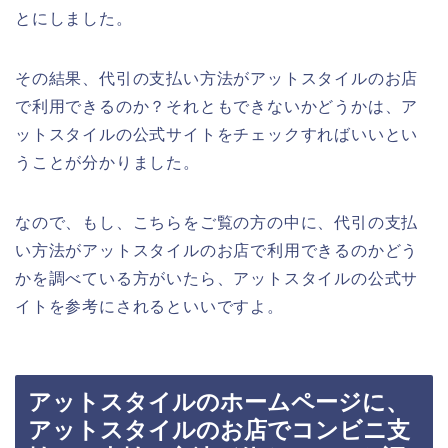
とにしました。
その結果、代引の支払い方法がアットスタイルのお店
で利用できるのか？それともできないかどうかは、ア
ットスタイルの公式サイトをチェックすればいいとい
うことが分かりました。
なので、もし、こちらをご覧の方の中に、代引の支払
い方法がアットスタイルのお店で利用できるのかどう
かを調べている方がいたら、アットスタイルの公式サ
イトを参考にされるといいですよ。
アットスタイルのホームページに、
アットスタイルのお店でコンビニ支