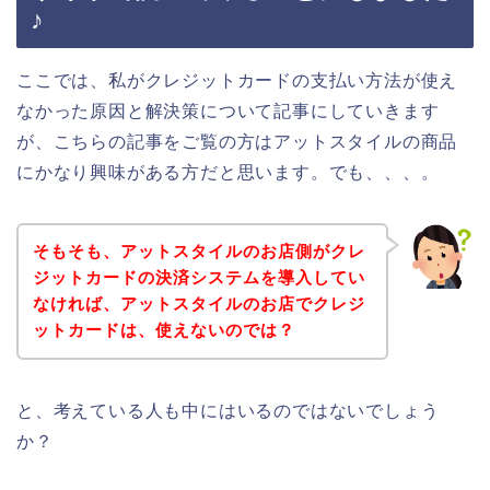
♪
ここでは、私がクレジットカードの支払い方法が使え
なかった原因と解決策について記事にしていきます
が、こちらの記事をご覧の方はアットスタイルの商品
にかなり興味がある方だと思います。でも、、、。
そもそも、アットスタイルのお店側がクレ
ジットカードの決済システムを導入してい
なければ、アットスタイルのお店でクレジ
ットカードは、使えないのでは？
と、考えている人も中にはいるのではないでしょう
か？