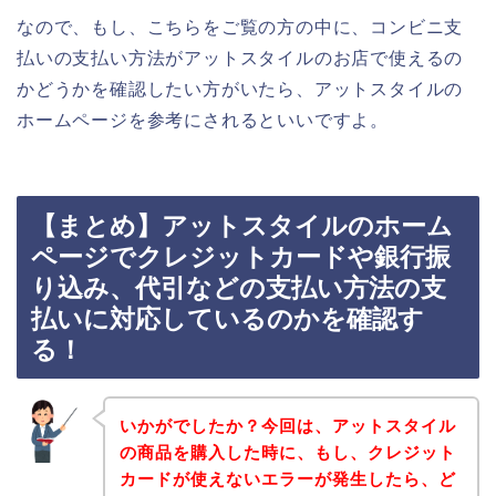
なので、もし、こちらをご覧の方の中に、コンビニ支
払いの支払い方法がアットスタイルのお店で使えるの
かどうかを確認したい方がいたら、アットスタイルの
ホームページを参考にされるといいですよ。
【まとめ】アットスタイルのホーム
ページでクレジットカードや銀行振
り込み、代引などの支払い方法の支
払いに対応しているのかを確認す
る！
いかがでしたか？今回は、アットスタイル
の商品を購入した時に、もし、クレジット
カードが使えないエラーが発生したら、ど