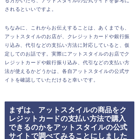
る方がいたら、アットスタイルの公式サイトを参考に
されるといいですよ。
ちなみに、これからお伝えすることは、あくまでも、
アットスタイルのお店が、クレジットカードや銀行振
り込み、代引などの支払い方法に対応していると、仮
定してのお話です。実際にアットスタイルのお店でク
レジットカードや銀行振り込み、代引などの支払い方
法が使えるかどうかは、各自アットスタイルの公式サ
イトを確認していただけると幸いです。
まずは、アットスタイルの商品をク
レジットカードの支払い方法で購入
できるのかをアットスタイルの公式
サイトで調べてみることにしました