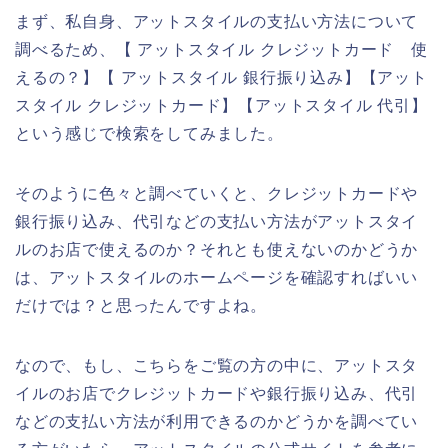
まず、私自身、アットスタイルの支払い方法について
調べるため、【 アットスタイル クレジットカード 使
えるの？】【 アットスタイル 銀行振り込み】【アット
スタイル クレジットカード】【アットスタイル 代引】
という感じで検索をしてみました。
そのように色々と調べていくと、クレジットカードや
銀行振り込み、代引などの支払い方法がアットスタイ
ルのお店で使えるのか？それとも使えないのかどうか
は、アットスタイルのホームページを確認すればいい
だけでは？と思ったんですよね。
なので、もし、こちらをご覧の方の中に、アットスタ
イルのお店でクレジットカードや銀行振り込み、代引
などの支払い方法が利用できるのかどうかを調べてい