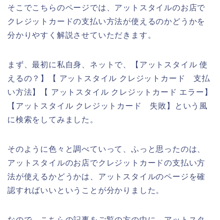
そこでこちらのページでは、アットスタイルのお店で
クレジットカードの支払い方法が使えるのかどうかを
分かりやすく解説させていただきます。
まず、最初に私自身、ネットで、【アットスタイル 使
えるの？】【 アットスタイル クレジットカード 支払
い方法】【 アットスタイル クレジットカード エラー】
【アットスタイル クレジットカード 失敗】という風
に検索をしてみました。
そのように色々と調べていって、ふっと思ったのは、
アットスタイルのお店でクレジットカードの支払い方
法が使えるかどうかは、アットスタイルのページを確
認すればいいということが分かりました。
なので、こちらの記事をご覧の方の中に、アットスタ