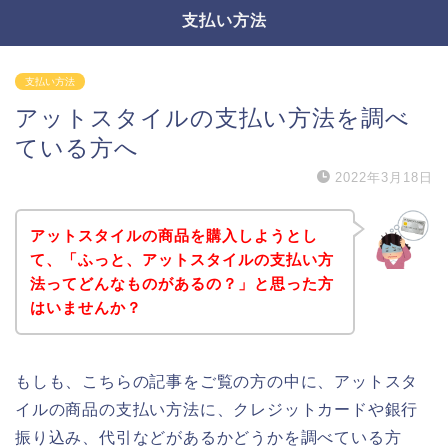
支払い方法
支払い方法
アットスタイルの支払い方法を調べ
ている方へ
2022年3月18日
アットスタイルの商品を購入しようとし
て、「ふっと、アットスタイルの支払い方
法ってどんなものがあるの？」と思った方
はいませんか？
もしも、こちらの記事をご覧の方の中に、アットスタ
イルの商品の支払い方法に、クレジットカードや銀行
振り込み、代引などがあるかどうかを調べている方