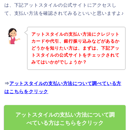
は、下記アットスタイルの公式サイトにアクセスし
て、支払い方法を確認されてみるといいと思いますよ♪
アットスタイルの支払い方法にクレジット
カードや代引、銀行振り込みなどがあるか
どうかを知りたい方は、まずは、下記アッ
トスタイルの公式サイトをチェックされて
みてはいかがでしょうか？
⇒
アットスタイルの支払い方法について調べている方
はこちらをクリック
アットスタイルの支払い方法について調
べている方はこちらをクリック