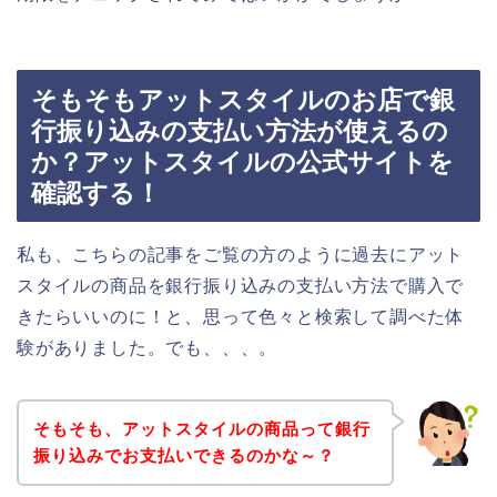
そもそもアットスタイルのお店で銀
行振り込みの支払い方法が使えるの
か？アットスタイルの公式サイトを
確認する！
私も、こちらの記事をご覧の方のように過去にアット
スタイルの商品を銀行振り込みの支払い方法で購入で
きたらいいのに！と、思って色々と検索して調べた体
験がありました。でも、、、。
そもそも、アットスタイルの商品って銀行
振り込みでお支払いできるのかな～？