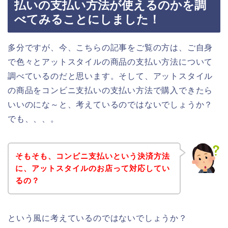
払いの支払い方法が使えるのかを調
べてみることにしました！
多分ですが、今、こちらの記事をご覧の方は、ご自身
で色々とアットスタイルの商品の支払い方法について
調べているのだと思います。そして、アットスタイル
の商品をコンビニ支払いの支払い方法で購入できたら
いいのにな～と、考えているのではないでしょうか？
でも、、、。
そもそも、コンビニ支払いという決済方法
に、アットスタイルのお店って対応してい
るの？
という風に考えているのではないでしょうか？