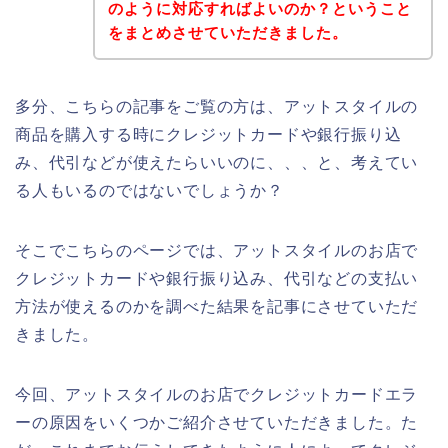
のように対応すればよいのか？ということ
をまとめさせていただきました。
多分、こちらの記事をご覧の方は、アットスタイルの
商品を購入する時にクレジットカードや銀行振り込
み、代引などが使えたらいいのに、、、と、考えてい
る人もいるのではないでしょうか？
そこでこちらのページでは、アットスタイルのお店で
クレジットカードや銀行振り込み、代引などの支払い
方法が使えるのかを調べた結果を記事にさせていただ
きました。
今回、アットスタイルのお店でクレジットカードエラ
ーの原因をいくつかご紹介させていただきました。た