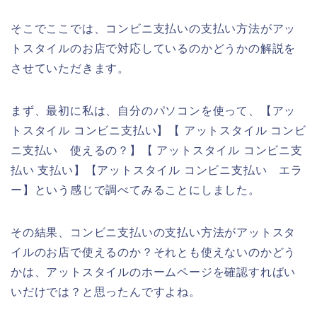
そこでここでは、コンビニ支払いの支払い方法がアッ
トスタイルのお店で対応しているのかどうかの解説を
させていただきます。
まず、最初に私は、自分のパソコンを使って、【アッ
トスタイル コンビニ支払い】【 アットスタイル コンビ
ニ支払い 使えるの？】【 アットスタイル コンビニ支
払い 支払い】【アットスタイル コンビニ支払い エラ
ー】という感じで調べてみることにしました。
その結果、コンビニ支払いの支払い方法がアットスタ
イルのお店で使えるのか？それとも使えないのかどう
かは、アットスタイルのホームページを確認すればい
いだけでは？と思ったんですよね。