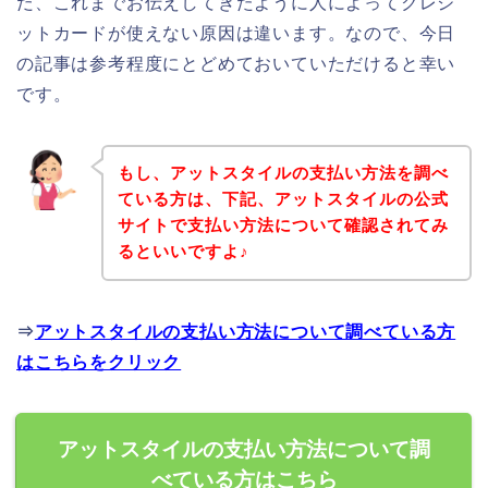
だ、これまでお伝えしてきたように人によってクレジ
ットカードが使えない原因は違います。なので、今日
の記事は参考程度にとどめておいていただけると幸い
です。
もし、アットスタイルの支払い方法を調べ
ている方は、下記、アットスタイルの公式
サイトで支払い方法について確認されてみ
るといいですよ♪
⇒
アットスタイルの支払い方法について調べている方
はこちらをクリック
アットスタイルの支払い方法について調
べている方はこちら