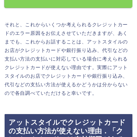
それと、これからいくつか考えられるクレジットカー
ドのエラー原因をお伝えさせていただきますが、あく
までも、これからお話することは、アットスタイルの
お店がクレジットカードや銀行振り込み、代引などの
支払い方法の支払いに対応している場合に考えられる
クレジットカードが使えない理由です。実際にアット
スタイルのお店でクレジットカードや銀行振り込み、
代引などの支払い方法が使えるかどうかは分からない
ので各自調べていただけると幸いです。
アットスタイルでクレジットカード
の支払い方法が使えない理由．「ク