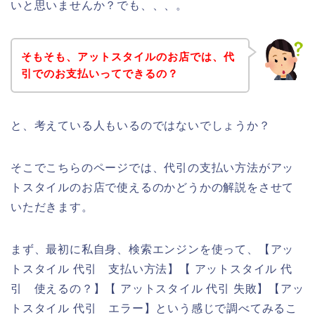
いと思いませんか？でも、、、。
そもそも、アットスタイルのお店では、代
引でのお支払いってできるの？
と、考えている人もいるのではないでしょうか？
そこでこちらのページでは、代引の支払い方法がアッ
トスタイルのお店で使えるのかどうかの解説をさせて
いただきます。
まず、最初に私自身、検索エンジンを使って、【アッ
トスタイル 代引 支払い方法】【 アットスタイル 代
引 使えるの？】【 アットスタイル 代引 失敗】【アッ
トスタイル 代引 エラー】という感じで調べてみるこ