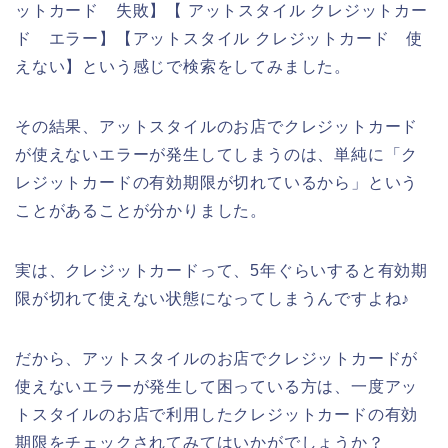
ットカード 失敗】【 アットスタイル クレジットカー
ド エラー】【アットスタイル クレジットカード 使
えない】という感じで検索をしてみました。
その結果、アットスタイルのお店でクレジットカード
が使えないエラーが発生してしまうのは、単純に「ク
レジットカードの有効期限が切れているから」という
ことがあることが分かりました。
実は、クレジットカードって、5年ぐらいすると有効期
限が切れて使えない状態になってしまうんですよね♪
だから、アットスタイルのお店でクレジットカードが
使えないエラーが発生して困っている方は、一度アッ
トスタイルのお店で利用したクレジットカードの有効
期限をチェックされてみてはいかがでしょうか？