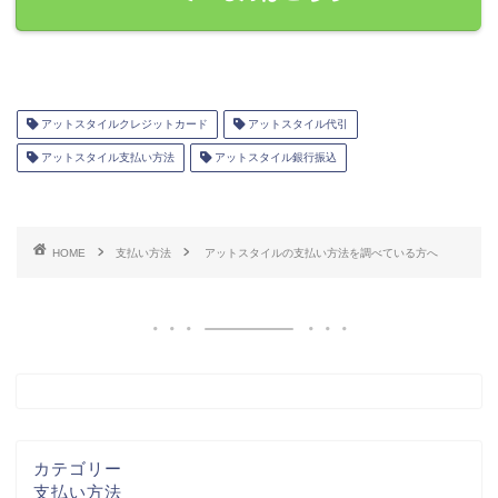
アットスタイルクレジットカード
アットスタイル代引
アットスタイル支払い方法
アットスタイル銀行振込
HOME
支払い方法
アットスタイルの支払い方法を調べている方へ
カテゴリー
支払い方法