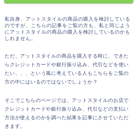
私自身、アットスタイルの商品の購入を検討している
のですが、こちらの記事をご覧の方も、私と同じよう
にアットスタイルの商品の購入を検討しているのかも
しれません。
ただ、アットスタイルの商品を購入する時に、できた
らクレジットカードや銀行振り込み、代引などを使い
たい、、、という風に考えている人もこちらをご覧の
方の中にはいるのではないでしょうか？
そこでこちらのページでは、アットスタイルのお店で
クレジットカードや銀行振り込み、代引などの支払い
方法が使えるのかを調べた結果を記事にさせていただ
きます。