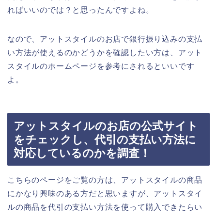
ればいいのでは？と思ったんですよね。
なので、アットスタイルのお店で銀行振り込みの支払
い方法が使えるのかどうかを確認したい方は、アット
スタイルのホームページを参考にされるといいです
よ。
アットスタイルのお店の公式サイト
をチェックし、代引の支払い方法に
対応しているのかを調査！
こちらのページをご覧の方は、アットスタイルの商品
にかなり興味のある方だと思いますが、アットスタイ
ルの商品を代引の支払い方法を使って購入できたらい