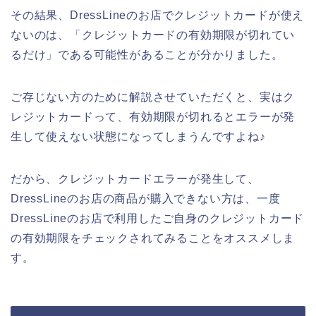
その結果、DressLineのお店でクレジットカードが使え
ないのは、「クレジットカードの有効期限が切れてい
るだけ」である可能性があることが分かりました。
ご存じない方のために解説させていただくと、実はク
レジットカードって、有効期限が切れるとエラーが発
生して使えない状態になってしまうんですよね♪
だから、クレジットカードエラーが発生して、
DressLineのお店の商品が購入できない方は、一度
DressLineのお店で利用したご自身のクレジットカード
の有効期限をチェックされてみることをオススメしま
す。