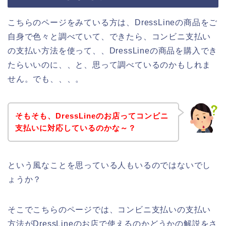
こちらのページをみている方は、DressLineの商品をご
自身で色々と調べていて、できたら、コンビニ支払い
の支払い方法を使って、、DressLineの商品を購入でき
たらいいのに、、と、思って調べているのかもしれま
せん。でも、、、。
そもそも、DressLineのお店ってコンビニ
支払いに対応しているのかな～？
という風なことを思っている人もいるのではないでし
ょうか？
そこでこちらのページでは、コンビニ支払いの支払い
方法がDressLineのお店で使えるのかどうかの解説をさ