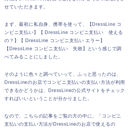
せていただきます。
まず、最初に私自身、携帯を使って、【DressLine コ
ンビニ支払い】【 DressLine コンビニ支払い 使える
の？】【 DressLine コンビニ支払い エラー】
【DressLine コンビニ支払い 失敗】という感じで調
べてみることにしました。
そのように色々と調べていって、ふっと思ったのは、
DressLineのお店でコンビニ支払いの支払い方法が利用
できるかどうかは、DressLineの公式サイトをチェック
すればいいということが分かりました。
なので、こちらの記事をご覧の方の中に、「コンビニ
支払いの支払い方法がDressLineのお店で使えるの