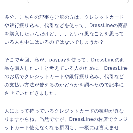
多分、こちらの記事をご覧の方は、クレジットカード
や銀行振り込み、代引などを使って、DressLineの商品
を購入したいんだけど、、、という風なことを思って
いる人も中にはいるのではないでしょうか？
そこで今回、私が、paypayを使って、DressLineの商
品を購入したい！と考えている人のために、DressLine
のお店でクレジットカードや銀行振り込み、代引など
の支払い方法が使えるのかどうかを調べたので記事に
させていただきました。
人によって持っているクレジットカードの種類が異な
りますからね。当然ですが、DressLineのお店でクレジ
ットカード使えなくなる原因も、一概には言えませ