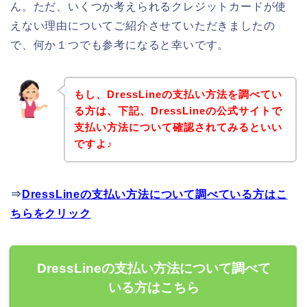
ん。ただ、いくつか考えられるクレジットカードが使
えない理由についてご紹介させていただきましたの
で、何か１つでも参考になると幸いです。
もし、DressLineの支払い方法を調べてい
る方は、下記、DressLineの公式サイトで
支払い方法について確認されてみるといい
ですよ♪
⇒
DressLineの支払い方法について調べている方はこ
ちらをクリック
DressLineの支払い方法について調べて
いる方はこちら