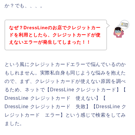
か？でも、、、。
なぜ？DressLineのお店でクレジットカー
ドを利用としたら、クレジットカードが使
えないエラーが発生してしまった！！
という風にクレジットカードエラーで悩んでいるのか
もしれません。実際私自身も同じような悩みを抱えた
ので、まず、クレジットカードが使えない原因を調べ
るため、ネットで【DressLine クレジットカード】【
DressLine クレジットカード 使えない】【
DressLine クレジットカード 失敗】【DressLine ク
レジットカード エラー】という感じで検索をしてみ
ました。