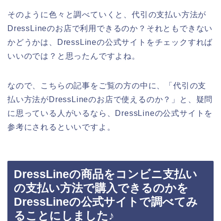
そのように色々と調べていくと、代引の支払い方法が
DressLineのお店で利用できるのか？それともできない
かどうかは、DressLineの公式サイトをチェックすれば
いいのでは？と思ったんですよね。
なので、こちらの記事をご覧の方の中に、「代引の支
払い方法がDressLineのお店で使えるのか？」と、疑問
に思っている人がいるなら、DressLineの公式サイトを
参考にされるといいですよ。
DressLineの商品をコンビニ支払い
の支払い方法で購入できるのかを
DressLineの公式サイトで調べてみ
ることにしました♪