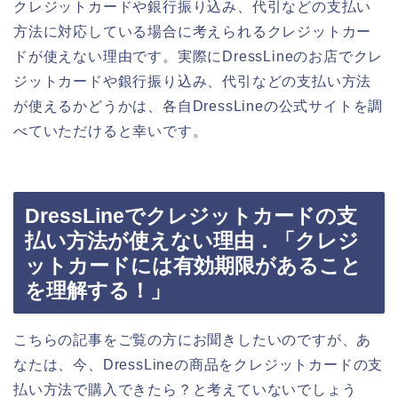
クレジットカードや銀行振り込み、代引などの支払い
方法に対応している場合に考えられるクレジットカー
ドが使えない理由です。実際にDressLineのお店でクレ
ジットカードや銀行振り込み、代引などの支払い方法
が使えるかどうかは、各自DressLineの公式サイトを調
べていただけると幸いです。
DressLineでクレジットカードの支
払い方法が使えない理由．「クレジ
ットカードには有効期限があること
を理解する！」
こちらの記事をご覧の方にお聞きしたいのですが、あ
なたは、今、DressLineの商品をクレジットカードの支
払い方法で購入できたら？と考えていないでしょう