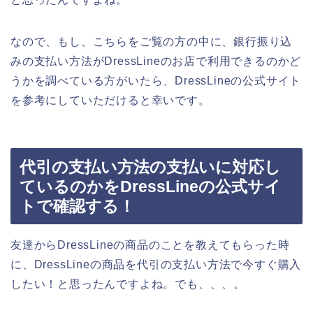
なので、もし、こちらをご覧の方の中に、銀行振り込
みの支払い方法がDressLineのお店で利用できるのかど
うかを調べている方がいたら、DressLineの公式サイト
を参考にしていただけると幸いです。
代引の支払い方法の支払いに対応し
ているのかをDressLineの公式サイ
トで確認する！
友達からDressLineの商品のことを教えてもらった時
に、DressLineの商品を代引の支払い方法で今すぐ購入
したい！と思ったんですよね。でも、、、。