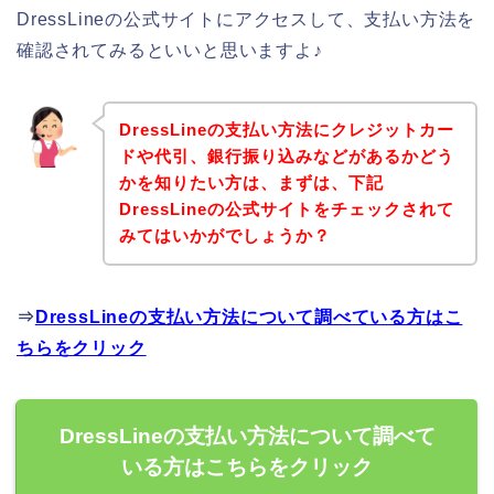
DressLineの公式サイトにアクセスして、支払い方法を
確認されてみるといいと思いますよ♪
DressLineの支払い方法にクレジットカー
ドや代引、銀行振り込みなどがあるかどう
かを知りたい方は、まずは、下記
DressLineの公式サイトをチェックされて
みてはいかがでしょうか？
⇒
DressLineの支払い方法について調べている方はこ
ちらをクリック
DressLineの支払い方法について調べて
いる方はこちらをクリック