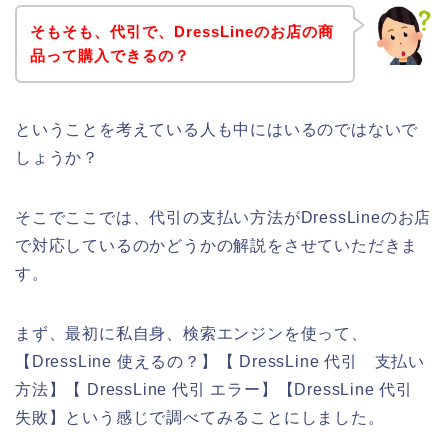
そもそも、代引で、DressLineのお店の商
品って購入できるの？
ということを考えている人も中にはいるのではないで
しょうか？
そこでここでは、代引の支払い方法がDressLineのお店
で対応しているのかどうかの解説をさせていただきま
す。
まず、最初に私自身、検索エンジンを使って、
【DressLine 使えるの？】【 DressLine 代引 支払い
方法】【 DressLine 代引 エラー】【DressLine 代引
失敗】という感じで調べてみることにしました。