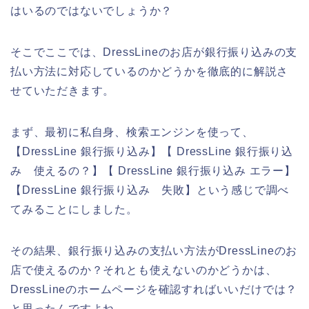
はいるのではないでしょうか？
そこでここでは、DressLineのお店が銀行振り込みの支
払い方法に対応しているのかどうかを徹底的に解説さ
せていただきます。
まず、最初に私自身、検索エンジンを使って、
【DressLine 銀行振り込み】【 DressLine 銀行振り込
み 使えるの？】【 DressLine 銀行振り込み エラー】
【DressLine 銀行振り込み 失敗】という感じで調べ
てみることにしました。
その結果、銀行振り込みの支払い方法がDressLineのお
店で使えるのか？それとも使えないのかどうかは、
DressLineのホームページを確認すればいいだけでは？
と思ったんですよね。