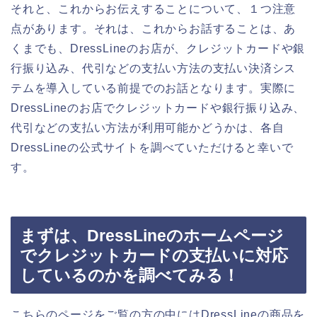
それと、これからお伝えすることについて、１つ注意
点があります。それは、これからお話することは、あ
くまでも、DressLineのお店が、クレジットカードや銀
行振り込み、代引などの支払い方法の支払い決済シス
テムを導入している前提でのお話となります。実際に
DressLineのお店でクレジットカードや銀行振り込み、
代引などの支払い方法が利用可能かどうかは、各自
DressLineの公式サイトを調べていただけると幸いで
す。
まずは、DressLineのホームページ
でクレジットカードの支払いに対応
しているのかを調べてみる！
こちらのページをご覧の方の中にはDressLineの商品を