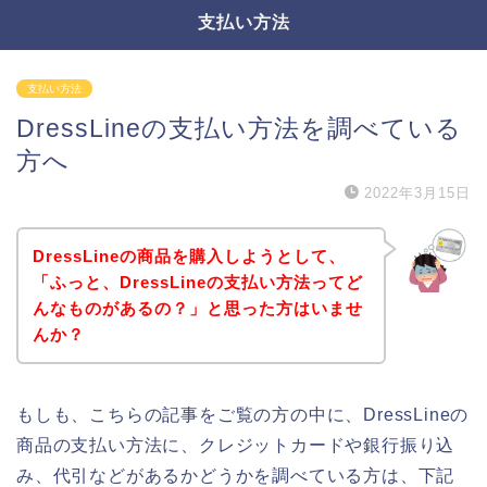
支払い方法
支払い方法
DressLineの支払い方法を調べている
方へ
2022年3月15日
DressLineの商品を購入しようとして、
「ふっと、DressLineの支払い方法ってど
んなものがあるの？」と思った方はいませ
んか？
もしも、こちらの記事をご覧の方の中に、DressLineの
商品の支払い方法に、クレジットカードや銀行振り込
み、代引などがあるかどうかを調べている方は、下記