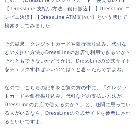
ため、【DressLine クレジットカード 使えるの？】
【 DressLine 支払い方法 銀行振込】【 DressLine コ
ンビニ決済】【DressLine ATM支払い】という感じで
検索をしてみました。
その結果、クレジットカードや銀行振り込み、代引な
どの支払い方法がDressLineのお店で利用できるのか？
それともできないかどうかは、DressLineの公式サイト
をチェックすればいいのでは？と思ったんですよね。
なので、こちらの記事をご覧の方の中に、「クレジッ
トカードや銀行振り込み、代引などの支払い方法が
DressLineのお店で使えるのか？」と、疑問に思ってい
る人がいるなら、DressLineの公式サイトを参考にされ
るといいですよ。