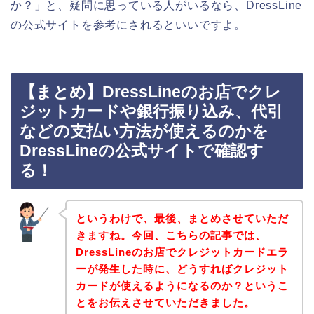
か？」と、疑問に思っている人がいるなら、DressLine
の公式サイトを参考にされるといいですよ。
【まとめ】DressLineのお店でクレ
ジットカードや銀行振り込み、代引
などの支払い方法が使えるのかを
DressLineの公式サイトで確認す
る！
というわけで、最後、まとめさせていただ
きますね。今回、こちらの記事では、
DressLineのお店でクレジットカードエラ
ーが発生した時に、どうすればクレジット
カードが使えるようになるのか？というこ
とをお伝えさせていただきました。