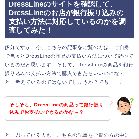
DressLineのサイトを確認して、
DressLineのお店が銀行振り込みの
支払い方法に対応しているのかを調
査してみた！
多分ですが、今、こちらの記事をご覧の方は、ご自身
で色々とDressLineの商品の支払い方法について調べて
いるのだと思います。そして、DressLineの商品を銀行
振り込みの支払い方法で購入できたらいいのにな～
と、考えているのではないでしょうか？でも、、、。
そもそも、DressLineの商品って銀行振り
込みでお支払いできるのかな～？
と、思っている人も、こちらの記事をご覧の方の中に