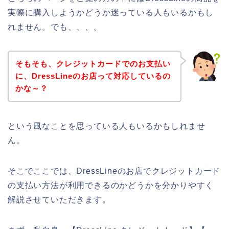
実際に購入しようかどうか迷っている人もいるかもし
れません。でも、、、。
そもそも、クレジットカードでのお支払い
に、DressLineのお店って対応しているの
かな～？
という風なことを思っている人もいるかもしれませ
ん。
そこでここでは、DressLineのお店でクレジットカード
の支払い方法が利用できるのかどうかを分かりやすく
解説させていただきます。