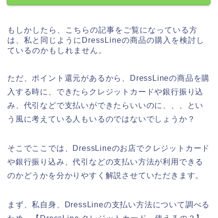
もしかしたら、こちらの記事をご覧になっている方
は、私と同じようにDressLineの商品の購入を検討し
ているのかもしれません。
ただ、ポイント還元があるから、DressLineの商品を購
入する時に、できたらクレジットカードや銀行振り込
み、代引などで支払いができたらいいのに、、、とい
う風に考えている人もいるのではないでしょうか？
そこでここでは、DressLineのお店でクレジットカード
や銀行振り込み、代引などの支払い方法が利用できる
のかどうかを分かりやすく解説させていただきます。
まず、私自身、DressLineの支払い方法について調べる