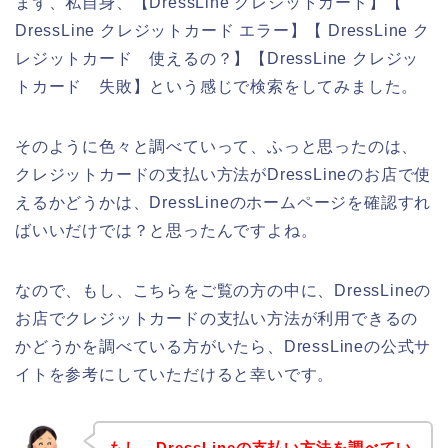
まず、私自身、【DressLine クレジットカード】【
DressLine クレジットカード エラー】【 DressLine ク
レジットカード 使えるの？】【DressLine クレジッ
トカード 失敗】という感じで検索をしてみました。
そのように色々と調べていって、ふっと思ったのは、
クレジットカードの支払い方法がDressLineのお店で使
えるかどうかは、DressLineのホームページを確認すれ
ばいいだけでは？と思ったんですよね。
なので、もし、こちらをご覧の方の中に、DressLineの
お店でクレジットカードの支払い方法が利用できるの
かどうかを調べている方がいたら、DressLineの公式サ
イトを参考にしていただけると幸いです。
もし、DressLineの支払い方法を調べてい