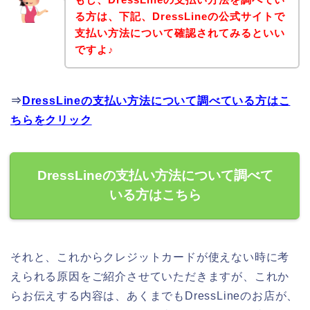
る方は、下記、DressLineの公式サイトで
支払い方法について確認されてみるといい
ですよ♪
⇒
DressLineの支払い方法について調べている方はこ
ちらをクリック
DressLineの支払い方法について調べて
いる方はこちら
それと、これからクレジットカードが使えない時に考
えられる原因をご紹介させていただきますが、これか
らお伝えする内容は、あくまでもDressLineのお店が、