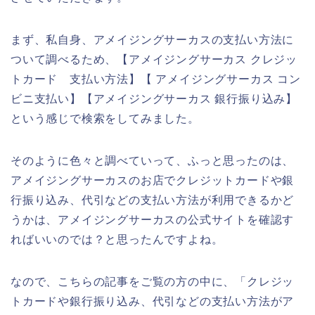
まず、私自身、アメイジングサーカスの支払い方法に
ついて調べるため、【アメイジングサーカス クレジッ
トカード 支払い方法】【 アメイジングサーカス コン
ビニ支払い】【アメイジングサーカス 銀行振り込み】
という感じで検索をしてみました。
そのように色々と調べていって、ふっと思ったのは、
アメイジングサーカスのお店でクレジットカードや銀
行振り込み、代引などの支払い方法が利用できるかど
うかは、アメイジングサーカスの公式サイトを確認す
ればいいのでは？と思ったんですよね。
なので、こちらの記事をご覧の方の中に、「クレジッ
トカードや銀行振り込み、代引などの支払い方法がア