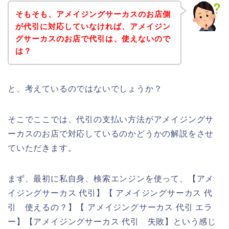
そもそも、アメイジングサーカスのお店側
が代引に対応していなければ、アメイジン
グサーカスのお店で代引は、使えないので
は？
と、考えているのではないでしょうか？
そこでここでは、代引の支払い方法がアメイジングサ
ーカスのお店で対応しているのかどうかの解説をさせ
ていただきます。
まず、最初に私自身、検索エンジンを使って、【アメ
イジングサーカス 代引】【 アメイジングサーカス 代
引 使えるの？】【 アメイジングサーカス 代引 エラ
ー】【アメイジングサーカス 代引 失敗】という感じ