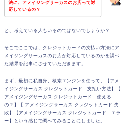
法に、アメイジングサーカスのお店って対
応しているの？
と、考えている人もいるのではないでしょうか？
そこでここでは、クレジットカードの支払い方法にア
メイジングサーカスのお店が対応しているのかを調べ
た結果を記事にさせていただきます。
まず、最初に私自身、検索エンジンを使って、【アメ
イジングサーカス クレジットカード 支払い方法】【
アメイジングサーカス クレジットカード 使える
の？】【 アメイジングサーカス クレジットカード 失
敗】【アメイジングサーカス クレジットカード エラ
ー】という感じで調べてみることにしました。