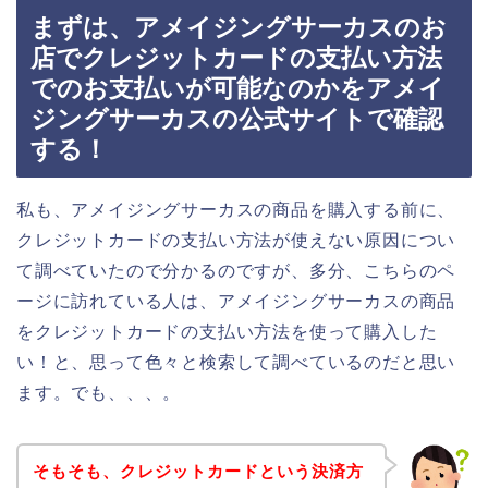
まずは、アメイジングサーカスのお
店でクレジットカードの支払い方法
でのお支払いが可能なのかをアメイ
ジングサーカスの公式サイトで確認
する！
私も、アメイジングサーカスの商品を購入する前に、
クレジットカードの支払い方法が使えない原因につい
て調べていたので分かるのですが、多分、こちらのペ
ージに訪れている人は、アメイジングサーカスの商品
をクレジットカードの支払い方法を使って購入した
い！と、思って色々と検索して調べているのだと思い
ます。でも、、、。
そもそも、クレジットカードという決済方