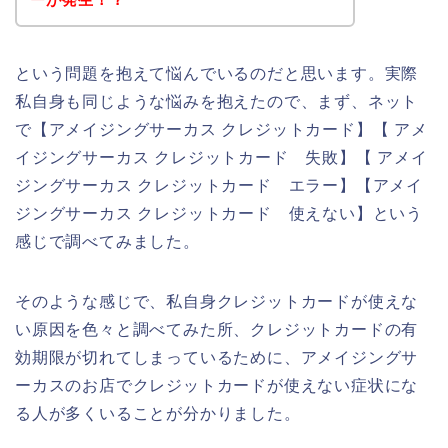
という問題を抱えて悩んでいるのだと思います。実際
私自身も同じような悩みを抱えたので、まず、ネット
で【アメイジングサーカス クレジットカード】【 アメ
イジングサーカス クレジットカード 失敗】【 アメイ
ジングサーカス クレジットカード エラー】【アメイ
ジングサーカス クレジットカード 使えない】という
感じで調べてみました。
そのような感じで、私自身クレジットカードが使えな
い原因を色々と調べてみた所、クレジットカードの有
効期限が切れてしまっているために、アメイジングサ
ーカスのお店でクレジットカードが使えない症状にな
る人が多くいることが分かりました。