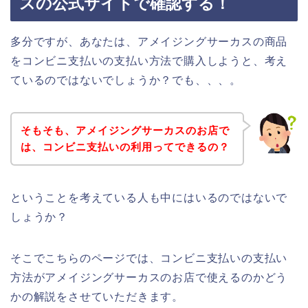
スの公式サイトで確認する！
多分ですが、あなたは、アメイジングサーカスの商品
をコンビニ支払いの支払い方法で購入しようと、考え
ているのではないでしょうか？でも、、、。
そもそも、アメイジングサーカスのお店で
は、コンビニ支払いの利用ってできるの？
ということを考えている人も中にはいるのではないで
しょうか？
そこでこちらのページでは、コンビニ支払いの支払い
方法がアメイジングサーカスのお店で使えるのかどう
かの解説をさせていただきます。