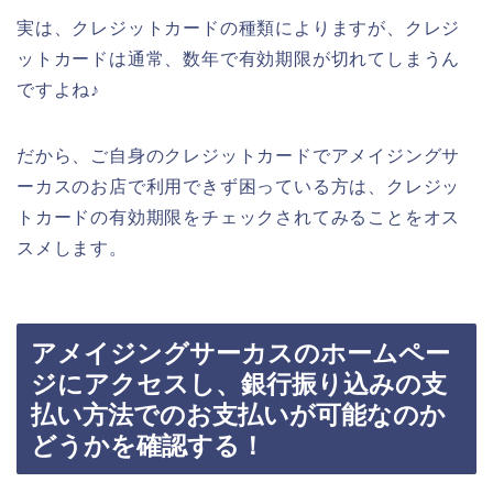
実は、クレジットカードの種類によりますが、クレジ
ットカードは通常、数年で有効期限が切れてしまうん
ですよね♪
だから、ご自身のクレジットカードでアメイジングサ
ーカスのお店で利用できず困っている方は、クレジッ
トカードの有効期限をチェックされてみることをオス
スメします。
アメイジングサーカスのホームペー
ジにアクセスし、銀行振り込みの支
払い方法でのお支払いが可能なのか
どうかを確認する！