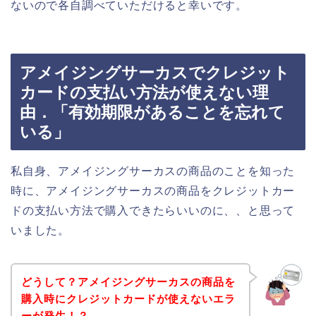
ないので各自調べていただけると幸いです。
アメイジングサーカスでクレジット
カードの支払い方法が使えない理
由．「有効期限があることを忘れて
いる」
私自身、アメイジングサーカスの商品のことを知った
時に、アメイジングサーカスの商品をクレジットカー
ドの支払い方法で購入できたらいいのに、、と思って
いました。
どうして？アメイジングサーカスの商品を
購入時にクレジットカードが使えないエラ
ーが発生！？