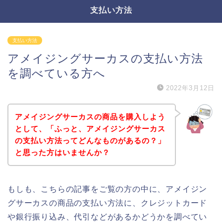
支払い方法
支払い方法
アメイジングサーカスの支払い方法
を調べている方へ
2022年3月12日
アメイジングサーカスの商品を購入しよう
として、「ふっと、アメイジングサーカス
の支払い方法ってどんなものがあるの？」
と思った方はいませんか？
もしも、こちらの記事をご覧の方の中に、アメイジン
グサーカスの商品の支払い方法に、クレジットカード
や銀行振り込み、代引などがあるかどうかを調べてい