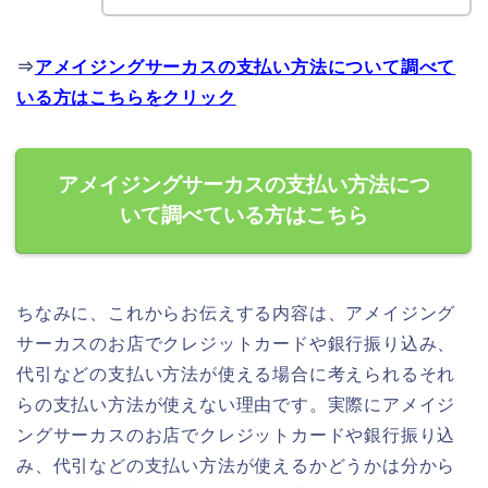
⇒
アメイジングサーカスの支払い方法について調べて
いる方はこちらをクリック
アメイジングサーカスの支払い方法につ
いて調べている方はこちら
ちなみに、これからお伝えする内容は、アメイジング
サーカスのお店でクレジットカードや銀行振り込み、
代引などの支払い方法が使える場合に考えられるそれ
らの支払い方法が使えない理由です。実際にアメイジ
ングサーカスのお店でクレジットカードや銀行振り込
み、代引などの支払い方法が使えるかどうかは分から