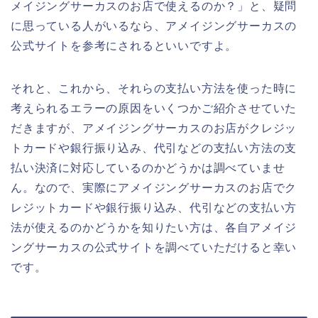
メイジングサーカスのお店で使えるのか？」と、疑問
に思っている人がいるなら、アメイジングサーカスの
公式サイトを参考にされるといいですよ。
それと、これから、それらの支払い方法を使った時に
考えられるエラーの原因をいくつかご紹介させていた
だきますが、アメイジングサーカスのお店がクレジッ
トカードや銀行振り込み、代引などの支払い方法の支
払い決済に対応しているのかどうかは調べていませ
ん。なので、実際にアメイジングサーカスのお店でク
レジットカードや銀行振り込み、代引などの支払い方
法が使えるのかどうかを知りたい方は、各自アメイジ
ングサーカスの公式サイトを調べていただけると幸い
です。