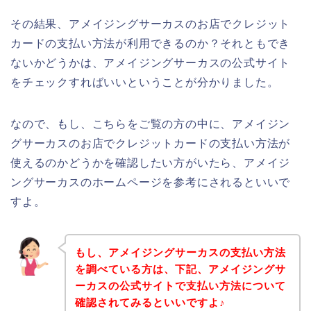
その結果、アメイジングサーカスのお店でクレジット
カードの支払い方法が利用できるのか？それともでき
ないかどうかは、アメイジングサーカスの公式サイト
をチェックすればいいということが分かりました。
なので、もし、こちらをご覧の方の中に、アメイジン
グサーカスのお店でクレジットカードの支払い方法が
使えるのかどうかを確認したい方がいたら、アメイジ
ングサーカスのホームページを参考にされるといいで
すよ。
もし、アメイジングサーカスの支払い方法
を調べている方は、下記、アメイジングサ
ーカスの公式サイトで支払い方法について
確認されてみるといいですよ♪