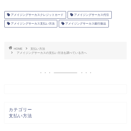
アメイジングサーカスクレジットカード
アメイジングサーカス代引
アメイジングサーカス支払い方法
アメイジングサーカス銀行振込
HOME
支払い方法
アメイジングサーカスの支払い方法を調べている方へ
カテゴリー
支払い方法