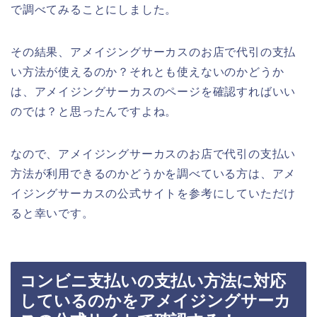
で調べてみることにしました。
その結果、アメイジングサーカスのお店で代引の支払
い方法が使えるのか？それとも使えないのかどうか
は、アメイジングサーカスのページを確認すればいい
のでは？と思ったんですよね。
なので、アメイジングサーカスのお店で代引の支払い
方法が利用できるのかどうかを調べている方は、アメ
イジングサーカスの公式サイトを参考にしていただけ
ると幸いです。
コンビニ支払いの支払い方法に対応
しているのかをアメイジングサーカ