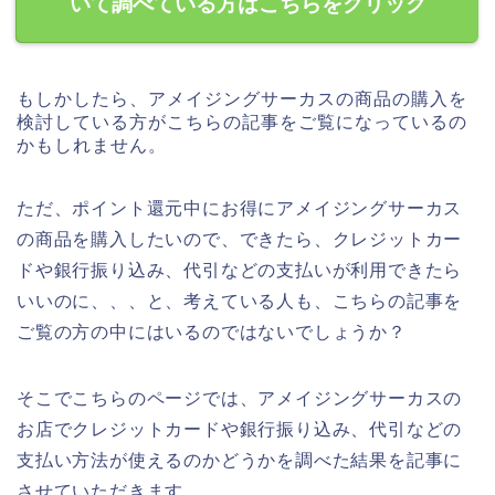
いて調べている方はこちらをクリック
もしかしたら、アメイジングサーカスの商品の購入を
検討している方がこちらの記事をご覧になっているの
かもしれません。
ただ、ポイント還元中にお得にアメイジングサーカス
の商品を購入したいので、できたら、クレジットカー
ドや銀行振り込み、代引などの支払いが利用できたら
いいのに、、、と、考えている人も、こちらの記事を
ご覧の方の中にはいるのではないでしょうか？
そこでこちらのページでは、アメイジングサーカスの
お店でクレジットカードや銀行振り込み、代引などの
支払い方法が使えるのかどうかを調べた結果を記事に
させていただきます。