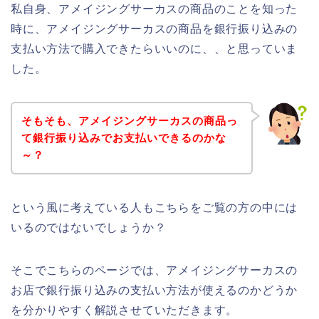
私自身、アメイジングサーカスの商品のことを知った
時に、アメイジングサーカスの商品を銀行振り込みの
支払い方法で購入できたらいいのに、、と思っていま
した。
そもそも、アメイジングサーカスの商品っ
て銀行振り込みでお支払いできるのかな
～？
という風に考えている人もこちらをご覧の方の中には
いるのではないでしょうか？
そこでこちらのページでは、アメイジングサーカスの
お店で銀行振り込みの支払い方法が使えるのかどうか
を分かりやすく解説させていただきます。