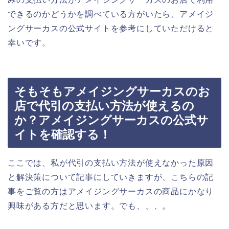
できるのかどうかを調べている方がいたら、アメイジ
ングサーカスの公式サイトを参考にしていただけると
幸いです。
そもそもアメイジングサーカスのお
店で代引の支払い方法が使えるの
か？アメイジングサーカスの公式サ
イトを確認する！
ここでは、私が代引の支払い方法が使えなかった原因
と解決策について記事にしていきますが、こちらの記
事をご覧の方はアメイジングサーカスの商品にかなり
興味がある方だと思います。でも、、、。