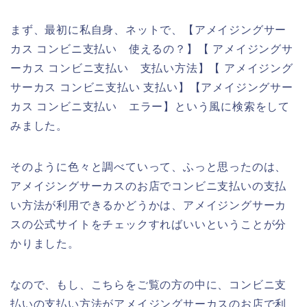
まず、最初に私自身、ネットで、【アメイジングサー
カス コンビニ支払い 使えるの？】【 アメイジングサ
ーカス コンビニ支払い 支払い方法】【 アメイジング
サーカス コンビニ支払い 支払い】【アメイジングサー
カス コンビニ支払い エラー】という風に検索をして
みました。
そのように色々と調べていって、ふっと思ったのは、
アメイジングサーカスのお店でコンビニ支払いの支払
い方法が利用できるかどうかは、アメイジングサーカ
スの公式サイトをチェックすればいいということが分
かりました。
なので、もし、こちらをご覧の方の中に、コンビニ支
払いの支払い方法がアメイジングサーカスのお店で利