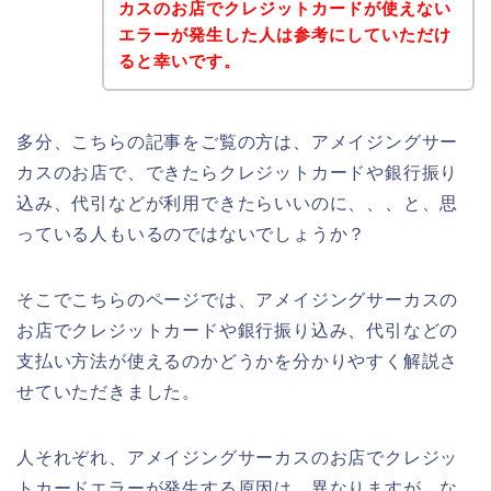
カスのお店でクレジットカードが使えない
エラーが発生した人は参考にしていただけ
ると幸いです。
多分、こちらの記事をご覧の方は、アメイジングサー
カスのお店で、できたらクレジットカードや銀行振り
込み、代引などが利用できたらいいのに、、、と、思
っている人もいるのではないでしょうか？
そこでこちらのページでは、アメイジングサーカスの
お店でクレジットカードや銀行振り込み、代引などの
支払い方法が使えるのかどうかを分かりやすく解説さ
せていただきました。
人それぞれ、アメイジングサーカスのお店でクレジッ
トカードエラーが発生する原因は、異なりますが、な