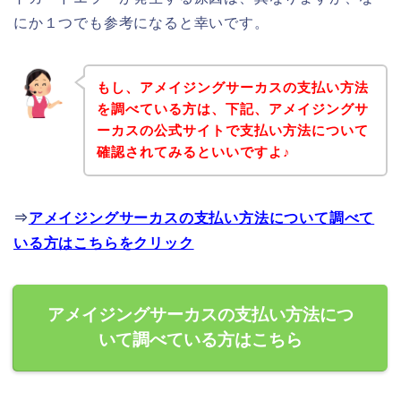
にか１つでも参考になると幸いです。
もし、アメイジングサーカスの支払い方法
を調べている方は、下記、アメイジングサ
ーカスの公式サイトで支払い方法について
確認されてみるといいですよ♪
⇒
アメイジングサーカスの支払い方法について調べて
いる方はこちらをクリック
アメイジングサーカスの支払い方法につ
いて調べている方はこちら