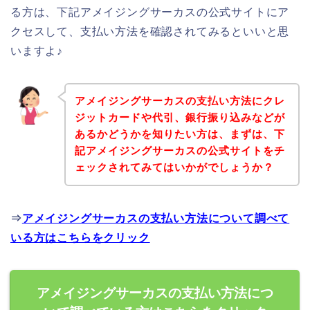
る方は、下記アメイジングサーカスの公式サイトにア
クセスして、支払い方法を確認されてみるといいと思
いますよ♪
アメイジングサーカスの支払い方法にクレ
ジットカードや代引、銀行振り込みなどが
あるかどうかを知りたい方は、まずは、下
記アメイジングサーカスの公式サイトをチ
ェックされてみてはいかがでしょうか？
⇒
アメイジングサーカスの支払い方法について調べて
いる方はこちらをクリック
アメイジングサーカスの支払い方法につ