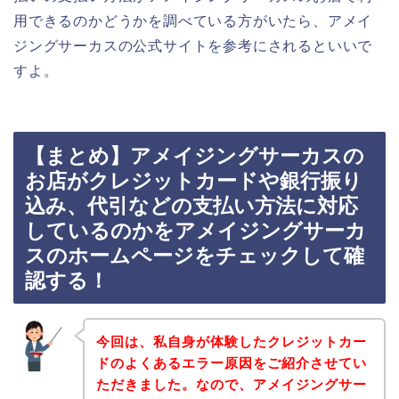
用できるのかどうかを調べている方がいたら、アメイ
ジングサーカスの公式サイトを参考にされるといいで
すよ。
【まとめ】アメイジングサーカスの
お店がクレジットカードや銀行振り
込み、代引などの支払い方法に対応
しているのかをアメイジングサーカ
スのホームページをチェックして確
認する！
今回は、私自身が体験したクレジットカー
ドのよくあるエラー原因をご紹介させてい
ただきました。なので、アメイジングサー