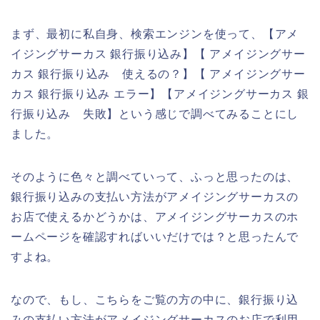
まず、最初に私自身、検索エンジンを使って、【アメ
イジングサーカス 銀行振り込み】【 アメイジングサー
カス 銀行振り込み 使えるの？】【 アメイジングサー
カス 銀行振り込み エラー】【アメイジングサーカス 銀
行振り込み 失敗】という感じで調べてみることにし
ました。
そのように色々と調べていって、ふっと思ったのは、
銀行振り込みの支払い方法がアメイジングサーカスの
お店で使えるかどうかは、アメイジングサーカスのホ
ームページを確認すればいいだけでは？と思ったんで
すよね。
なので、もし、こちらをご覧の方の中に、銀行振り込
みの支払い方法がアメイジングサーカスのお店で利用