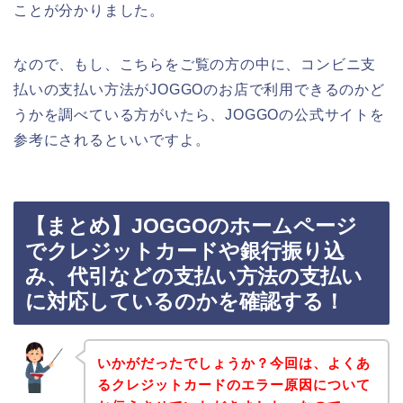
ことが分かりました。
なので、もし、こちらをご覧の方の中に、コンビニ支
払いの支払い方法がJOGGOのお店で利用できるのかど
うかを調べている方がいたら、JOGGOの公式サイトを
参考にされるといいですよ。
【まとめ】JOGGOのホームページ
でクレジットカードや銀行振り込
み、代引などの支払い方法の支払い
に対応しているのかを確認する！
いかがだったでしょうか？今回は、よくあ
るクレジットカードのエラー原因について