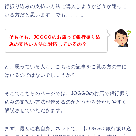
行振り込みの支払い方法で購入しようかどうか迷って
いる方だと思います。でも、、、。
そもそも、JOGGOのお店って銀行振り込
みの支払い方法に対応しているの？
と、思っている人も、こちらの記事をご覧の方の中に
はいるのではないでしょうか？
そこでこちらのページでは、JOGGOのお店で銀行振り
込みの支払い方法が使えるのかどうかを分かりやすく
解説させていただきます。
まず、最初に私自身、ネットで、【JOGGO 銀行振り込