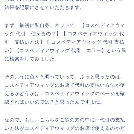
結果を記事にさせていただきます。
まず、最初に私自身、ネットで、【コスペディアウィ
ッグ 代引 使えるの？】【 コスペディアウィッグ 代
引 支払い方法】【 コスペディアウィッグ 代引 支払
い】【コスペディアウィッグ 代引 エラー】という風
に検索をしてみました。
そのように色々と調べていって、ふっと思ったのは、
コスペディアウィッグのお店で代引の支払い方法が使
えるかどうかは、コスペディアウィッグのページを確
認すればいいのでは？と思ったんですよね。
なので、もし、こちらをご覧の方の中に、代引の支払
い方法がコスペディアウィッグのお店で使えるのかど