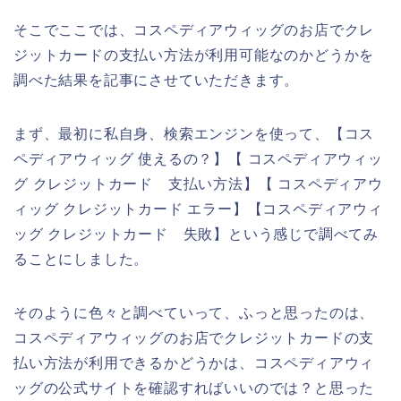
そこでここでは、コスペディアウィッグのお店でクレ
ジットカードの支払い方法が利用可能なのかどうかを
調べた結果を記事にさせていただきます。
まず、最初に私自身、検索エンジンを使って、【コス
ペディアウィッグ 使えるの？】【 コスペディアウィッ
グ クレジットカード 支払い方法】【 コスペディアウ
ィッグ クレジットカード エラー】【コスペディアウィ
ッグ クレジットカード 失敗】という感じで調べてみ
ることにしました。
そのように色々と調べていって、ふっと思ったのは、
コスペディアウィッグのお店でクレジットカードの支
払い方法が利用できるかどうかは、コスペディアウィ
ッグの公式サイトを確認すればいいのでは？と思った