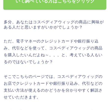
いて調べている方はこちらをクリック
多分、あなたはコスペディアウィッグの商品に興味が
ある人だと思いますがいかがでしょうか？
ただ、電子マネーのクレジットカードや銀行振り込
み、代引などを使って、コスペディアウィッグの商品
を購入したいんだよね～、、、と、考えている人もい
るのではないでしょうか？
そこでこちらのページでは、コスペディアウィッグの
お店でクレジットカードや銀行振り込み、代引などの
支払い方法が使えるのかどうかを分かりやすく解説さ
せていただきます。