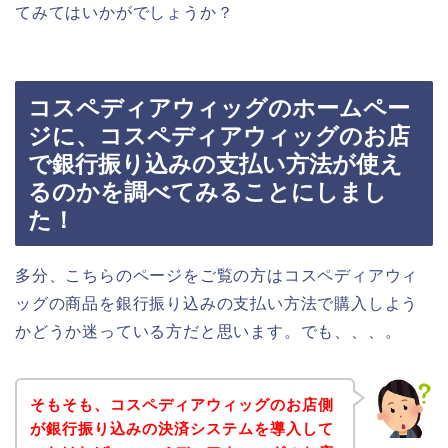
てみてはいかがでしょうか？
コスペディアウィッグのホームペー
ジに、コスペディアウィッグのお店
で銀行振り込みの支払い方法が使え
るのかを調べてみることにしまし
た！
多分、こちらのページをご覧の方はコスペディアウィ
ッグの商品を銀行振り込みの支払い方法で購入しよう
かどうか迷っている方だと思います。でも、、、。
そもそも、コスペディアウィッグのお店側
が銀行振り込みの決済システムを導入して