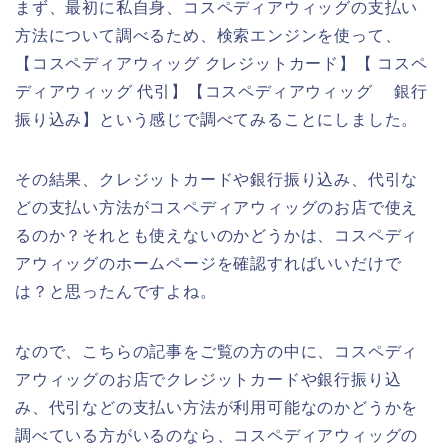
まず、最初に私自身、コスペディアウィッグの支払い
方法について調べるため、検索エンジンを使って、
【コスペディアウィッグ クレジットカード】【 コスペ
ディアウィッグ 代引】【コスペディアウィッグ 銀行
振り込み】という感じで調べてみることにしました。
その結果、クレジットカードや銀行振り込み、代引な
どの支払い方法がコスペディアウィッグのお店で使え
るのか？それとも使えないのかどうかは、コスペディ
アウィッグのホームページを確認すればいいだけで
は？と思ったんですよね。
なので、こちらの記事をご覧の方の中に、コスペディ
アウィッグのお店でクレジットカードや銀行振り込
み、代引などの支払い方法が利用可能なのかどうかを
調べている方がいるのなら、コスペディアウィッグの