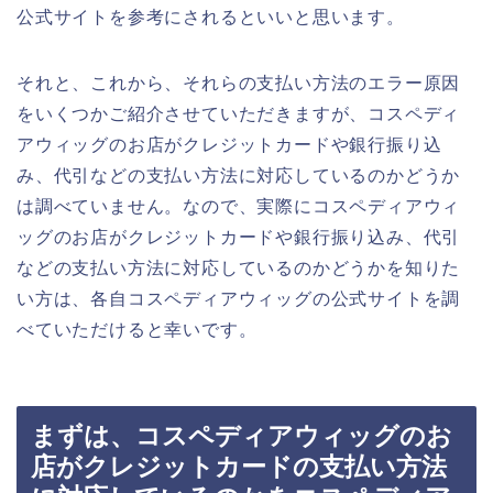
公式サイトを参考にされるといいと思います。
それと、これから、それらの支払い方法のエラー原因
をいくつかご紹介させていただきますが、コスペディ
アウィッグのお店がクレジットカードや銀行振り込
み、代引などの支払い方法に対応しているのかどうか
は調べていません。なので、実際にコスペディアウィ
ッグのお店がクレジットカードや銀行振り込み、代引
などの支払い方法に対応しているのかどうかを知りた
い方は、各自コスペディアウィッグの公式サイトを調
べていただけると幸いです。
まずは、コスペディアウィッグのお
店がクレジットカードの支払い方法