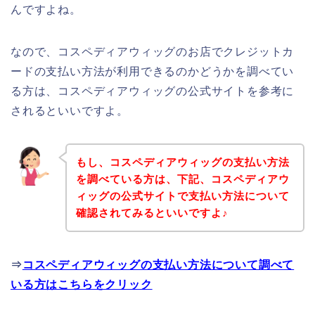
んですよね。
なので、コスペディアウィッグのお店でクレジットカ
ードの支払い方法が利用できるのかどうかを調べてい
る方は、コスペディアウィッグの公式サイトを参考に
されるといいですよ。
もし、コスペディアウィッグの支払い方法
を調べている方は、下記、コスペディアウ
ィッグの公式サイトで支払い方法について
確認されてみるといいですよ♪
⇒
コスペディアウィッグの支払い方法について調べて
いる方はこちらをクリック