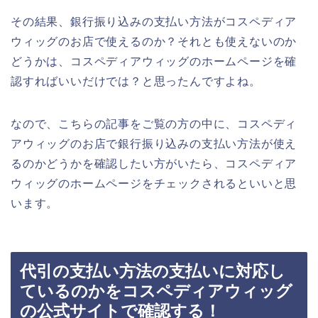
その結果、銀行振り込みの支払い方法がコスペディア
ウィッグのお店で使えるのか？それとも使えないのか
どうかは、コスペディアウィッグのホームページを確
認すればいいだけでは？と思ったんですよね。
なので、こちらの記事をご覧の方の中に、コスペディ
アウィッグのお店で銀行振り込みの支払い方法が使え
るのかどうかを確認したい方がいたら、コスペディア
ウィッグのホームページをチェックされるといいと思
います。
代引の支払い方法の支払いに対応し
ているのかをコスペディアウィッグ
の公式サイトで確認する！