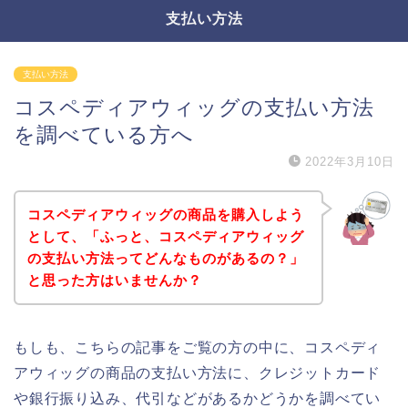
支払い方法
支払い方法
コスペディアウィッグの支払い方法
を調べている方へ
2022年3月10日
コスペディアウィッグの商品を購入しよう
として、「ふっと、コスペディアウィッグ
の支払い方法ってどんなものがあるの？」
と思った方はいませんか？
もしも、こちらの記事をご覧の方の中に、コスペディ
アウィッグの商品の支払い方法に、クレジットカード
や銀行振り込み、代引などがあるかどうかを調べてい