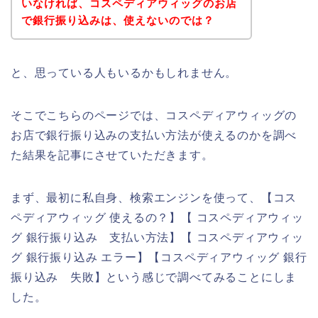
いなければ、コスペディアウィッグのお店
で銀行振り込みは、使えないのでは？
と、思っている人もいるかもしれません。
そこでこちらのページでは、コスペディアウィッグの
お店で銀行振り込みの支払い方法が使えるのかを調べ
た結果を記事にさせていただきます。
まず、最初に私自身、検索エンジンを使って、【コス
ペディアウィッグ 使えるの？】【 コスペディアウィッ
グ 銀行振り込み 支払い方法】【 コスペディアウィッ
グ 銀行振り込み エラー】【コスペディアウィッグ 銀行
振り込み 失敗】という感じで調べてみることにしま
した。