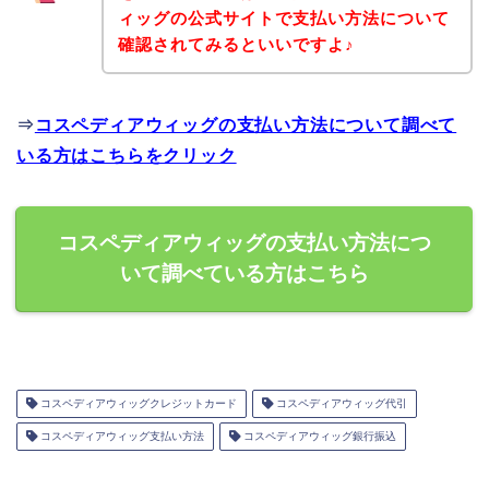
ィッグの公式サイトで支払い方法について
確認されてみるといいですよ♪
⇒
コスペディアウィッグの支払い方法について調べて
いる方はこちらをクリック
コスペディアウィッグの支払い方法につ
いて調べている方はこちら
コスペディアウィッグクレジットカード
コスペディアウィッグ代引
コスペディアウィッグ支払い方法
コスペディアウィッグ銀行振込