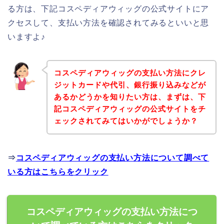
る方は、下記コスペディアウィッグの公式サイトにア
クセスして、支払い方法を確認されてみるといいと思
いますよ♪
コスペディアウィッグの支払い方法にクレ
ジットカードや代引、銀行振り込みなどが
あるかどうかを知りたい方は、まずは、下
記コスペディアウィッグの公式サイトをチ
ェックされてみてはいかがでしょうか？
⇒
コスペディアウィッグの支払い方法について調べて
いる方はこちらをクリック
コスペディアウィッグの支払い方法につ