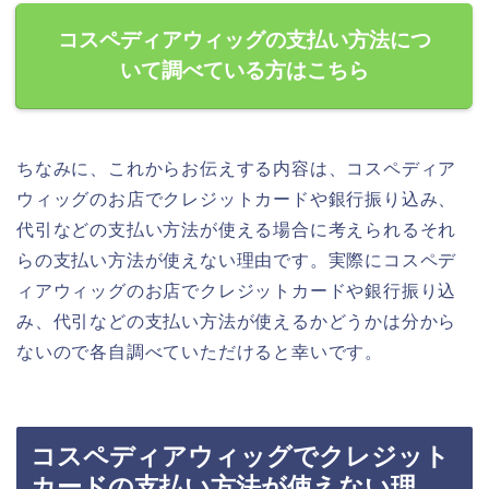
コスペディアウィッグの支払い方法につ
いて調べている方はこちら
ちなみに、これからお伝えする内容は、コスペディア
ウィッグのお店でクレジットカードや銀行振り込み、
代引などの支払い方法が使える場合に考えられるそれ
らの支払い方法が使えない理由です。実際にコスペデ
ィアウィッグのお店でクレジットカードや銀行振り込
み、代引などの支払い方法が使えるかどうかは分から
ないので各自調べていただけると幸いです。
コスペディアウィッグでクレジット
カードの支払い方法が使えない理