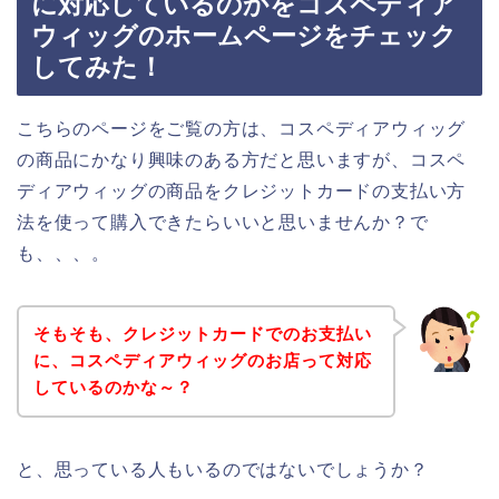
に対応しているのかをコスペディア
ウィッグのホームページをチェック
してみた！
こちらのページをご覧の方は、コスペディアウィッグ
の商品にかなり興味のある方だと思いますが、コスペ
ディアウィッグの商品をクレジットカードの支払い方
法を使って購入できたらいいと思いませんか？で
も、、、。
そもそも、クレジットカードでのお支払い
に、コスペディアウィッグのお店って対応
しているのかな～？
と、思っている人もいるのではないでしょうか？