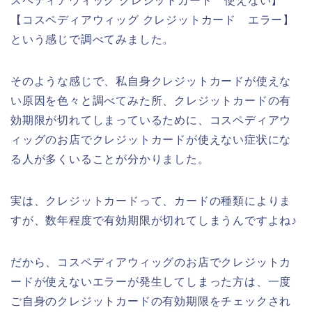
スペディアウィッグ クレジットカード 使えない】
【コスペディアウィッグ クレジットカード エラー】
という感じで調べてみました。
そのような感じで、私自身クレジットカードが使えな
い原因を色々と調べてみた所、クレジットカードの有
効期限が切れてしまっているために、コスペディアウ
ィッグのお店でクレジットカードが使えない症状にな
る人が多くいることが分かりました。
実は、クレジットカードって、カードの種類によりま
すが、数年程度で有効期限が切れてしまうんですよね♪
だから、コスペディアウィッグのお店でクレジットカ
ードが使えないエラーが発生してしまった方は、一度
ご自身のクレジットカードの有効期限をチェックされ