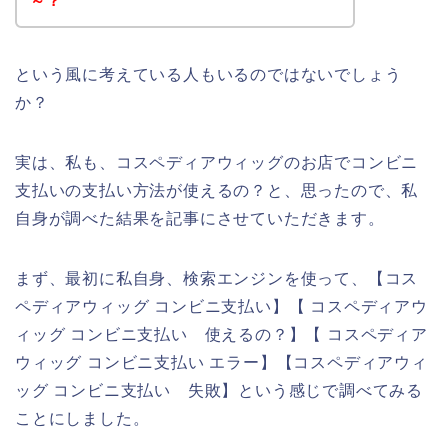
～？
という風に考えている人もいるのではないでしょう
か？
実は、私も、コスペディアウィッグのお店でコンビニ
支払いの支払い方法が使えるの？と、思ったので、私
自身が調べた結果を記事にさせていただきます。
まず、最初に私自身、検索エンジンを使って、【コス
ペディアウィッグ コンビニ支払い】【 コスペディアウ
ィッグ コンビニ支払い 使えるの？】【 コスペディア
ウィッグ コンビニ支払い エラー】【コスペディアウィ
ッグ コンビニ支払い 失敗】という感じで調べてみる
ことにしました。