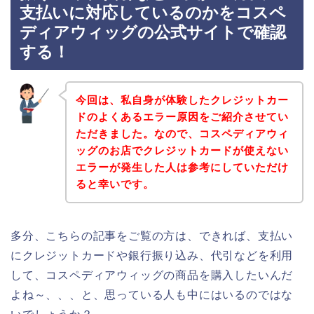
支払いに対応しているのかをコスペ
ディアウィッグの公式サイトで確認
する！
今回は、私自身が体験したクレジットカー
ドのよくあるエラー原因をご紹介させてい
ただきました。なので、コスペディアウィ
ッグのお店でクレジットカードが使えない
エラーが発生した人は参考にしていただけ
ると幸いです。
多分、こちらの記事をご覧の方は、できれば、支払い
にクレジットカードや銀行振り込み、代引などを利用
して、コスペディアウィッグの商品を購入したいんだ
よね～、、、と、思っている人も中にはいるのではな