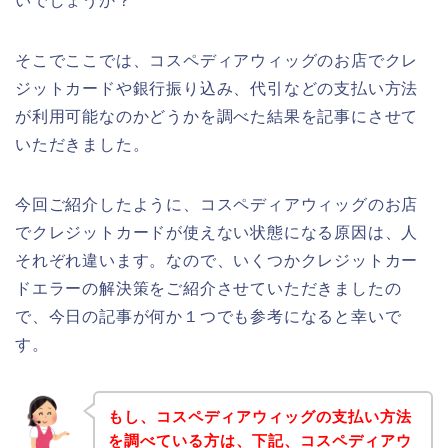
いでしょうか？
そこでここでは、コスペディアウィッグのお店でクレ
ジットカードや銀行振り込み、代引などの支払い方法
が利用可能なのかどうかを調べた結果を記事にさせて
いただきました。
今回ご紹介したように、コスペディアウィッグのお店
でクレジットカードが使えない状態になる原因は、人
それぞれ違います。なので、いくつかクレジットカー
ドエラーの解決策をご紹介させていただきましたの
で、今日の記事が何か１つでも参考になると幸いで
す。
もし、コスペディアウィッグの支払い方法
を調べている方は、下記、コスペディアウ