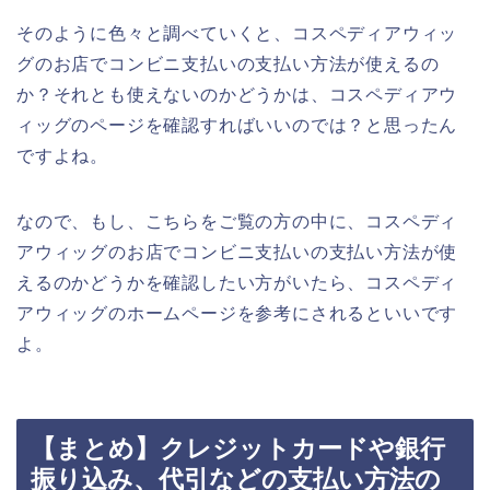
そのように色々と調べていくと、コスペディアウィッ
グのお店でコンビニ支払いの支払い方法が使えるの
か？それとも使えないのかどうかは、コスペディアウ
ィッグのページを確認すればいいのでは？と思ったん
ですよね。
なので、もし、こちらをご覧の方の中に、コスペディ
アウィッグのお店でコンビニ支払いの支払い方法が使
えるのかどうかを確認したい方がいたら、コスペディ
アウィッグのホームページを参考にされるといいです
よ。
【まとめ】クレジットカードや銀行
振り込み、代引などの支払い方法の