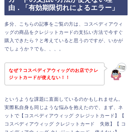
由．「有効期限切れによるエラー」
多分、こちらの記事をご覧の方は、コスペディアウィ
ッグの商品をクレジットカードの支払い方法で今すぐ
購入できたら？と考えていると思うのですが、いかが
でしょうか？でも、、、。
なぜ？コスペディアウィッグのお店でクレ
ジットカードが使えない！！
というような課題に直面しているのかもしれません。
実際私自身も同じような悩みを抱えたので、まず、ネ
ットで【コスペディアウィッグ クレジットカード】【
コスペディアウィッグ クレジットカード 失敗】【 コ