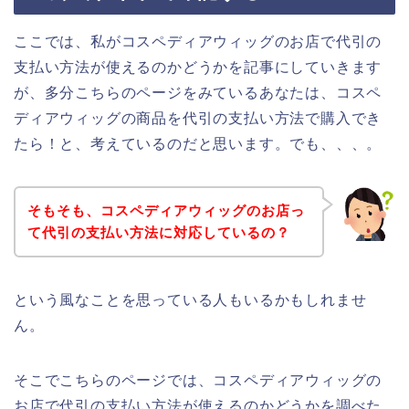
ここでは、私がコスペディアウィッグのお店で代引の
支払い方法が使えるのかどうかを記事にしていきます
が、多分こちらのページをみているあなたは、コスペ
ディアウィッグの商品を代引の支払い方法で購入でき
たら！と、考えているのだと思います。でも、、、。
そもそも、コスペディアウィッグのお店っ
て代引の支払い方法に対応しているの？
という風なことを思っている人もいるかもしれませ
ん。
そこでこちらのページでは、コスペディアウィッグの
お店で代引の支払い方法が使えるのかどうかを調べた