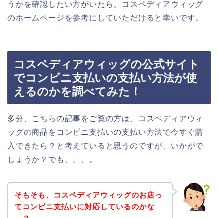
うかを確認したい方がいたら、コスペディアウィッグ
のホームページを参考にしていただけると幸いです。
コスペディアウィッグの公式サイト
でコンビニ支払いの支払い方法が使
えるのかを調べてみた！
多分、こちらの記事をご覧の方は、コスペディアウィ
ッグの商品をコンビニ支払いの支払い方法で今すぐ購
入できたら？と考えていると思うのですが、いかがで
しょうか？でも、、、。
そもそも、コスペディアウィッグのお店っ
てコンビニ支払いに対応しているのかな