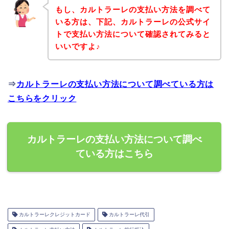
もし、カルトラーレの支払い方法を調べて
いる方は、下記、カルトラーレの公式サイ
トで支払い方法について確認されてみると
いいですよ♪
⇒
カルトラーレの支払い方法について調べている方は
こちらをクリック
カルトラーレの支払い方法について調べ
ている方はこちら
カルトラーレクレジットカード
カルトラーレ代引