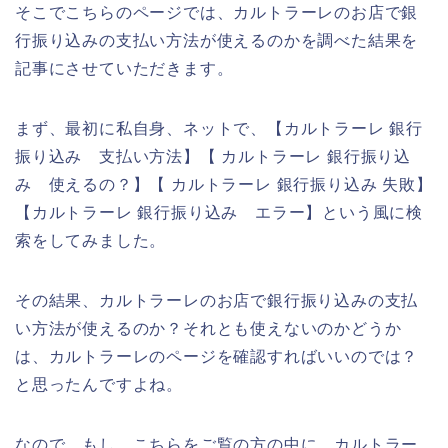
そこでこちらのページでは、カルトラーレのお店で銀
行振り込みの支払い方法が使えるのかを調べた結果を
記事にさせていただきます。
まず、最初に私自身、ネットで、【カルトラーレ 銀行
振り込み 支払い方法】【 カルトラーレ 銀行振り込
み 使えるの？】【 カルトラーレ 銀行振り込み 失敗】
【カルトラーレ 銀行振り込み エラー】という風に検
索をしてみました。
その結果、カルトラーレのお店で銀行振り込みの支払
い方法が使えるのか？それとも使えないのかどうか
は、カルトラーレのページを確認すればいいのでは？
と思ったんですよね。
なので、もし、こちらをご覧の方の中に、カルトラー