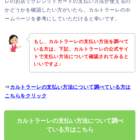
レのお店でクレジットカードの支払い方法が使えるの
かどうかを確認したい方がいたら、カルトラーレのホ
ームページを参考にしていただけると幸いです。
もし、カルトラーレの支払い方法を調べて
いる方は、下記、カルトラーレの公式サイ
トで支払い方法について確認されてみると
いいですよ♪
⇒
カルトラーレの支払い方法について調べている方は
こちらをクリック
カルトラーレの支払い方法について調べ
ている方はこちら