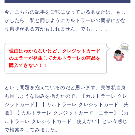
今、こちらの記事をご覧になっているあなたは、もし
かしたら、私と同じようにカルトラーレの商品にかな
り興味がある方かもしれません。でも、、、。
理由はわからないけど、クレジットカード
のエラーが発生してカルトラーレの商品を
購入できない！！
という問題を抱えているのだと思います。実際私自身
も同じような悩みを抱えたので、【カルトラーレ クレ
ジットカード】【 カルトラーレ クレジットカード 失
敗】【 カルトラーレ クレジットカード エラー】【カ
ルトラーレ クレジットカード 使えない】という感じ
で検索をしてみました。