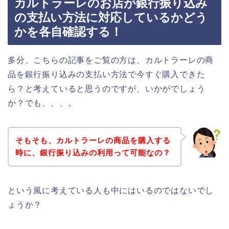
カルトラーレのお店が銀行振り込み
の支払い方法に対応しているかどう
かを各自確認する！
多分、こちらの記事をご覧の方は、カルトラーレの商
品を銀行振り込みの支払い方法で今すぐ購入できた
ら？と考えていると思うのですが、いかがでしょう
か？でも、、、。
そもそも、カルトラーレの商品を購入する
時に、銀行振り込みの利用って可能なの？
という風に考えている人も中にはいるのではないでし
ょうか？