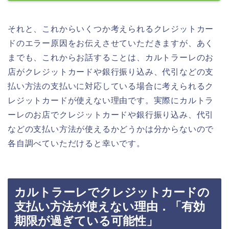
それと、これからいくつか考えられるクレジットカー
ドのエラー原因をお伝えさせていただきますが、あく
までも、これからお話することは、カルトラーレのお
店がクレジットカードや銀行振り込み、代引などの支
払い方法の支払いに対応している場合に考えられるク
レジットカードが使えない理由です。実際にカルトラ
ーレのお店でクレジットカードや銀行振り込み、代引
などの支払い方法が使えるかどうかは分からないので
各自調べていただけると幸いです。
カルトラーレでクレジットカードの
支払い方法が使えない理由．「有効
期限が過ぎている可能性」