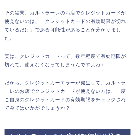
その結果、カルトラーレのお店でクレジットカードが
使えないのは、「クレジットカードの有効期限が切れ
ているだけ」である可能性があることが分かりまし
た。
実は、クレジットカードって、数年程度で有効期限が
切れて、使えなくなってしまうんですよね♪
だから、クレジットカーエラーが発生して、カルトラ
ーレのお店でクレジットカードが使えない方は、一度
ご自身のクレジットカードの有効期限をチェックされ
てみてはいかがでしょうか？