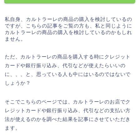
私自身、カルトラーレの商品の購入を検討しているの
ですが、こちらの記事をご覧の方も、私と同じように
カルトラーレの商品の購入を検討しているのかもしれ
ません。
ただ、カルトラーレの商品を購入する時にクレジット
カードや銀行振り込み、代引などが使えたらいいの
に、、、と、思っている人も中にはいるのではないで
しょうか？
そこでこちらのページでは、カルトラーレのお店でク
レジットカードや銀行振り込み、代引などの支払い方
法が使えるのかを調べた結果を記事にさせていただき
ます。