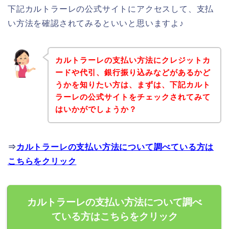
下記カルトラーレの公式サイトにアクセスして、支払
い方法を確認されてみるといいと思いますよ♪
カルトラーレの支払い方法にクレジットカ
ードや代引、銀行振り込みなどがあるかど
うかを知りたい方は、まずは、下記カルト
ラーレの公式サイトをチェックされてみて
はいかがでしょうか？
⇒
カルトラーレの支払い方法について調べている方は
こちらをクリック
カルトラーレの支払い方法について調べ
ている方はこちらをクリック