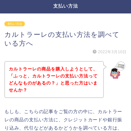
支払い方法
支払い方法
カルトラーレの支払い方法を調べて
いる方へ
2022年3月10日
カルトラーレの商品を購入しようとして、
「ふっと、カルトラーレの支払い方法って
どんなものがあるの？」と思った方はいま
せんか？
もしも、こちらの記事をご覧の方の中に、カルトラー
レの商品の支払い方法に、クレジットカードや銀行振
り込み、代引などがあるかどうかを調べている方は、