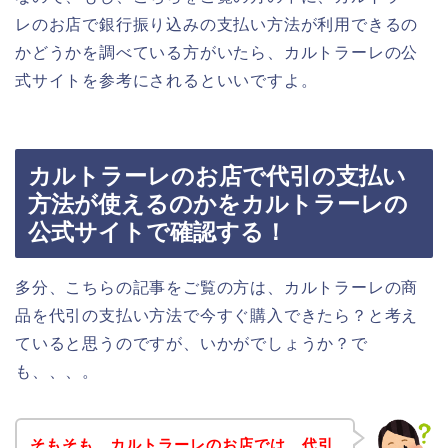
レのお店で銀行振り込みの支払い方法が利用できるの
かどうかを調べている方がいたら、カルトラーレの公
式サイトを参考にされるといいですよ。
カルトラーレのお店で代引の支払い
方法が使えるのかをカルトラーレの
公式サイトで確認する！
多分、こちらの記事をご覧の方は、カルトラーレの商
品を代引の支払い方法で今すぐ購入できたら？と考え
ていると思うのですが、いかがでしょうか？で
も、、、。
そもそも、カルトラーレのお店では、代引