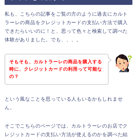
私も、こちらの記事をご覧の方のように過去にカルト
ラーレの商品をクレジットカードの支払い方法で購入
できたらいいのに！と、思って色々と検索して調べた
体験がありました。でも、、、。
そもそも、カルトラーレの商品を購入する
時に、クレジットカードの利用って可能な
の？
という風なことを思っている人もいるかもしれませ
ん。
そこでこちらのページでは、カルトラーレのお店でク
レジットカードの支払い方法が使えるのかを調べた結