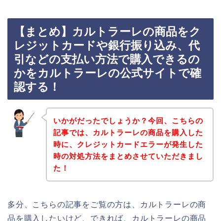
【まとめ】カルトラーレの商品をク
レジットカードや銀行振り込み、代
引などの支払い方法で購入できるの
かをカルトラーレの公式サイトで確
認する！
いかがだったでしょうか？今回、こちらの
記事では、カルトラーレの商品を購入した
時に、クレジットカードエラーが発生した
時の対処方法をまとめさせていただきまし
た！
多分、こちらの記事をご覧の方は、カルトラーレの商
品を購入したいけど、できれば、カルトラーレの商品