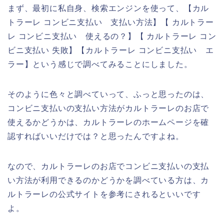
まず、最初に私自身、検索エンジンを使って、【カル
トラーレ コンビニ支払い 支払い方法】【 カルトラー
レ コンビニ支払い 使えるの？】【 カルトラーレ コン
ビニ支払い 失敗】【カルトラーレ コンビニ支払い エ
ラー】という感じで調べてみることにしました。
そのように色々と調べていって、ふっと思ったのは、
コンビニ支払いの支払い方法がカルトラーレのお店で
使えるかどうかは、カルトラーレのホームページを確
認すればいいだけでは？と思ったんですよね。
なので、カルトラーレのお店でコンビニ支払いの支払
い方法が利用できるのかどうかを調べている方は、カ
ルトラーレの公式サイトを参考にされるといいです
よ。