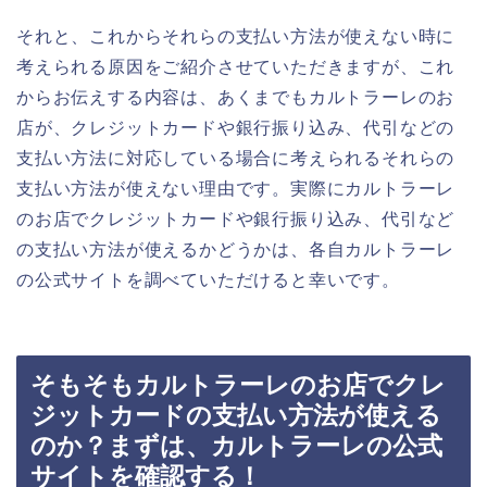
それと、これからそれらの支払い方法が使えない時に
考えられる原因をご紹介させていただきますが、これ
からお伝えする内容は、あくまでもカルトラーレのお
店が、クレジットカードや銀行振り込み、代引などの
支払い方法に対応している場合に考えられるそれらの
支払い方法が使えない理由です。実際にカルトラーレ
のお店でクレジットカードや銀行振り込み、代引など
の支払い方法が使えるかどうかは、各自カルトラーレ
の公式サイトを調べていただけると幸いです。
そもそもカルトラーレのお店でクレ
ジットカードの支払い方法が使える
のか？まずは、カルトラーレの公式
サイトを確認する！