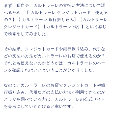
まず、私自身、カルトラーレの支払い方法について調
べるため、【 カルトラーレ クレジットカード 使える
の？】【 カルトラーレ 銀行振り込み】【カルトラーレ
クレジットカード】【カルトラーレ 代引】という感じ
で検索をしてみました。
その結果、クレジットカードや銀行振り込み、代引な
どの支払い方法がカルトラーレのお店で使えるのか？
それとも使えないのかどうかは、カルトラーレのペー
ジを確認すればいいということが分かりました。
なので、カルトラーレのお店でクレジットカードや銀
行振り込み、代引などの支払い方法が利用できるのか
どうかを調べている方は、カルトラーレの公式サイト
を参考にしていただけると幸いです。