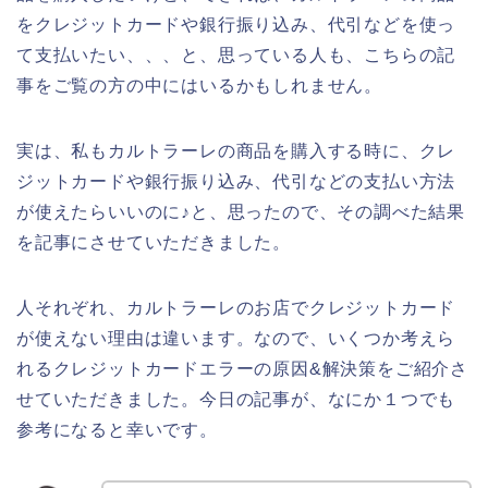
をクレジットカードや銀行振り込み、代引などを使っ
て支払いたい、、、と、思っている人も、こちらの記
事をご覧の方の中にはいるかもしれません。
実は、私もカルトラーレの商品を購入する時に、クレ
ジットカードや銀行振り込み、代引などの支払い方法
が使えたらいいのに♪と、思ったので、その調べた結果
を記事にさせていただきました。
人それぞれ、カルトラーレのお店でクレジットカード
が使えない理由は違います。なので、いくつか考えら
れるクレジットカードエラーの原因&解決策をご紹介さ
せていただきました。今日の記事が、なにか１つでも
参考になると幸いです。