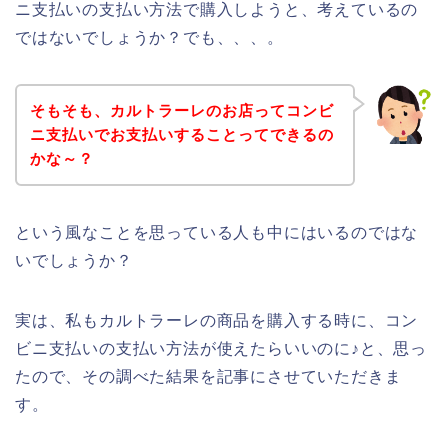
ニ支払いの支払い方法で購入しようと、考えているの
ではないでしょうか？でも、、、。
そもそも、カルトラーレのお店ってコンビ
ニ支払いでお支払いすることってできるの
かな～？
という風なことを思っている人も中にはいるのではな
いでしょうか？
実は、私もカルトラーレの商品を購入する時に、コン
ビニ支払いの支払い方法が使えたらいいのに♪と、思っ
たので、その調べた結果を記事にさせていただきま
す。