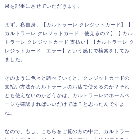
果を記事にさせていただきます。
まず、私自身、【カルトラーレ クレジットカード】【
カルトラーレ クレジットカード 使えるの？】【 カル
トラーレ クレジットカード 支払い】【カルトラーレ ク
レジットカード エラー】という感じで検索をしてみ
ました。
そのように色々と調べていくと、クレジットカードの
支払い方法がカルトラーレのお店で使えるのか？それ
とも使えないのかどうかは、カルトラーレのホームペ
ージを確認すればいいだけでは？と思ったんですよ
ね。
なので、もし、こちらをご覧の方の中に、カルトラー