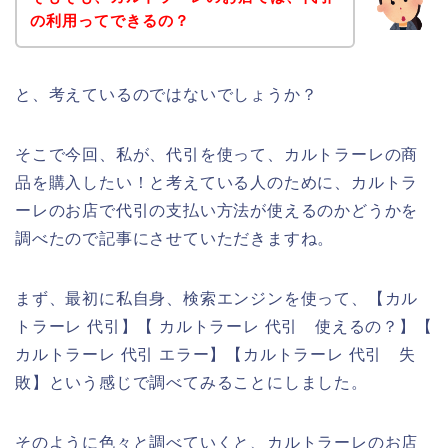
の利用ってできるの？
と、考えているのではないでしょうか？
そこで今回、私が、代引を使って、カルトラーレの商
品を購入したい！と考えている人のために、カルトラ
ーレのお店で代引の支払い方法が使えるのかどうかを
調べたので記事にさせていただきますね。
まず、最初に私自身、検索エンジンを使って、【カル
トラーレ 代引】【 カルトラーレ 代引 使えるの？】【
カルトラーレ 代引 エラー】【カルトラーレ 代引 失
敗】という感じで調べてみることにしました。
そのように色々と調べていくと、カルトラーレのお店