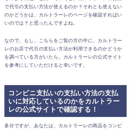
で代引の支払い方法が使えるのか？それとも使えない
のかどうかは、カルトラーレのページを確認すればい
いのでは？と思ったんですよね。
なので、もし、こちらをご覧の方の中に、カルトラー
レのお店で代引の支払い方法が利用できるのかどうか
を調べている方がいたら、カルトラーレの公式サイト
を参考にしていただけると幸いです。
コンビニ支払いの支払い方法の支払
いに対応しているのかをカルトラー
レの公式サイトで確認する！
多分ですが、あなたは、カルトラーレの商品をコンビ