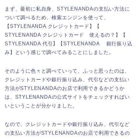
まず、最初に私自身、STYLENANDAの支払い方法に
ついて調べるため、検索エンジンを使って、
【STYLENANDA クレジットカード】【
STYLENANDA クレジットカード 使えるの？】【
STYLENANDA 代引】【STYLENANDA 銀行振り込
み】という感じで調べてみることにしました。
そのように色々と調べていって、ふっと思ったのは、
クレジットカードや銀行振り込み、代引などの支払い
方法がSTYLENANDAのお店で利用できるかどうか
は、STYLENANDAの公式サイトをチェックすればい
いということが分かりました。
なので、クレジットカードや銀行振り込み、代引など
の支払い方法がSTYLENANDAのお店で利用できるの