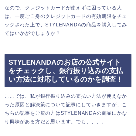
なので、クレジットカードが使えずに困っている人
は、一度ご自身のクレジットカードの有効期限をチェ
ックされた上で、STYLENANDAの商品を購入してみ
てはいかがでしょうか？
STYLENANDAのお店の公式サイト
をチェックし、銀行振り込みの支払
い方法に対応しているのかを調査！
ここでは、私が銀行振り込みの支払い方法が使えなか
った原因と解決策について記事にしていきますが、こ
ちらの記事をご覧の方はSTYLENANDAの商品にかな
り興味がある方だと思います。でも、、、。