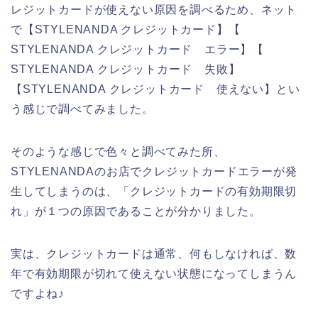
レジットカードが使えない原因を調べるため、ネット
で【STYLENANDA クレジットカード】【
STYLENANDA クレジットカード エラー】【
STYLENANDA クレジットカード 失敗】
【STYLENANDA クレジットカード 使えない】とい
う感じで調べてみました。
そのような感じで色々と調べてみた所、
STYLENANDAのお店でクレジットカードエラーが発
生してしまうのは、「クレジットカードの有効期限切
れ」が１つの原因であることが分かりました。
実は、クレジットカードは通常、何もしなければ、数
年で有効期限が切れて使えない状態になってしまうん
ですよね♪