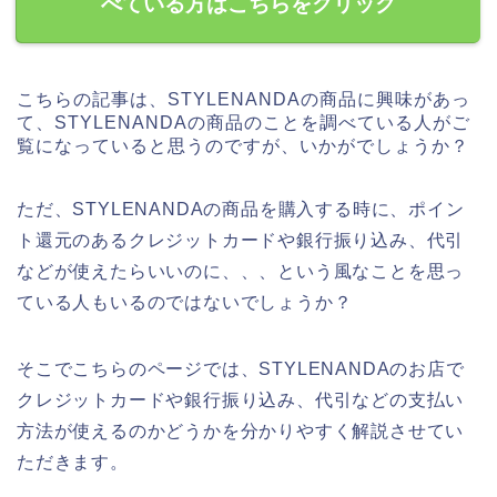
べている方はこちらをクリック
こちらの記事は、STYLENANDAの商品に興味があっ
て、STYLENANDAの商品のことを調べている人がご
覧になっていると思うのですが、いかがでしょうか？
ただ、STYLENANDAの商品を購入する時に、ポイン
ト還元のあるクレジットカードや銀行振り込み、代引
などが使えたらいいのに、、、という風なことを思っ
ている人もいるのではないでしょうか？
そこでこちらのページでは、STYLENANDAのお店で
クレジットカードや銀行振り込み、代引などの支払い
方法が使えるのかどうかを分かりやすく解説させてい
ただきます。