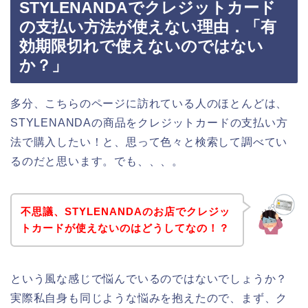
STYLENANDAでクレジットカード
の支払い方法が使えない理由．「有
効期限切れで使えないのではない
か？」
多分、こちらのページに訪れている人のほとんどは、
STYLENANDAの商品をクレジットカードの支払い方
法で購入したい！と、思って色々と検索して調べてい
るのだと思います。でも、、、。
不思議、STYLENANDAのお店でクレジッ
トカードが使えないのはどうしてなの！？
という風な感じで悩んでいるのではないでしょうか？
実際私自身も同じような悩みを抱えたので、まず、ク