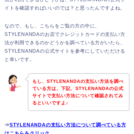
イトを確認すればいいのでは？と思ったんですよね。
なので、もし、こちらをご覧の方の中に、
STYLENANDAのお店でクレジットカードの支払い方
法が利用できるのかどうかを調べている方がいたら、
STYLENANDAの公式サイトを参考にしていただける
と幸いです。
もし、STYLENANDAの支払い方法を調べ
ている方は、下記、STYLENANDAの公式
サイトで支払い方法について確認されてみ
るといいですよ♪
⇒
STYLENANDAの支払い方法について調べている方
はこちらをクリック