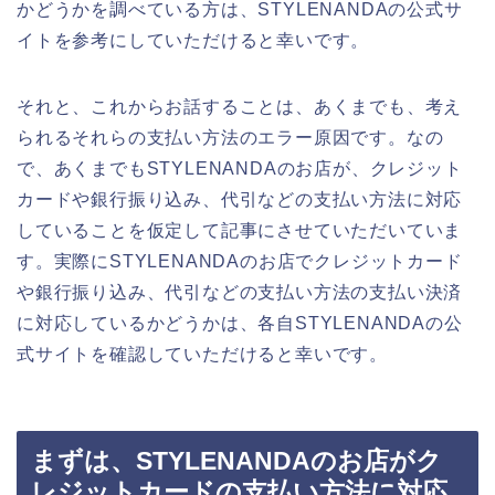
かどうかを調べている方は、STYLENANDAの公式サ
イトを参考にしていただけると幸いです。
それと、これからお話することは、あくまでも、考え
られるそれらの支払い方法のエラー原因です。なの
で、あくまでもSTYLENANDAのお店が、クレジット
カードや銀行振り込み、代引などの支払い方法に対応
していることを仮定して記事にさせていただいていま
す。実際にSTYLENANDAのお店でクレジットカード
や銀行振り込み、代引などの支払い方法の支払い決済
に対応しているかどうかは、各自STYLENANDAの公
式サイトを確認していただけると幸いです。
まずは、STYLENANDAのお店がク
レジットカードの支払い方法に対応