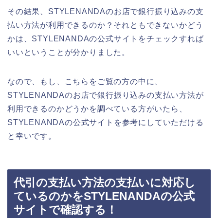
その結果、STYLENANDAのお店で銀行振り込みの支
払い方法が利用できるのか？それともできないかどう
かは、STYLENANDAの公式サイトをチェックすれば
いいということが分かりました。
なので、もし、こちらをご覧の方の中に、
STYLENANDAのお店で銀行振り込みの支払い方法が
利用できるのかどうかを調べている方がいたら、
STYLENANDAの公式サイトを参考にしていただける
と幸いです。
代引の支払い方法の支払いに対応し
ているのかをSTYLENANDAの公式
サイトで確認する！