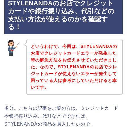
STYLENANDAのお店でクレジット
カードや銀行振り込み、代引などの
支払い方法が使えるのかを確認す
る！
というわけで、今回は、STYLENANDAの
お店でクレジットカードエラーが発生した
時の解決方法をお伝えさせていただきまし
た。なので、STYLENANDAのお店でクレ
ジットカードが使えないエラーが発生して
困っている人は参考にしていただけると幸
いです。
多分、こちらの記事をご覧の方は、クレジットカード
や銀行振り込み、代引などでできれば、
STYLENANDAの商品を購入したいので、