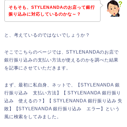
そもそも、STYLENANDAのお店って銀行
振り込みに対応しているのかな～？
と、考えているのではないでしょうか？
そこでこちらのページでは、STYLENANDAのお店で
銀行振り込みの支払い方法が使えるのかを調べた結果
を記事にさせていただきます。
まず、最初に私自身、ネットで、【STYLENANDA 銀
行振り込み 支払い方法】【 STYLENANDA 銀行振り
込み 使えるの？】【 STYLENANDA 銀行振り込み 失
敗】【STYLENANDA 銀行振り込み エラー】という
風に検索をしてみました。