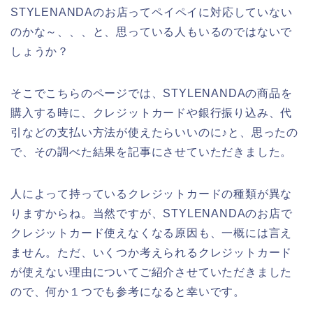
STYLENANDAのお店ってペイペイに対応していない
のかな～、、、と、思っている人もいるのではないで
しょうか？
そこでこちらのページでは、STYLENANDAの商品を
購入する時に、クレジットカードや銀行振り込み、代
引などの支払い方法が使えたらいいのに♪と、思ったの
で、その調べた結果を記事にさせていただきました。
人によって持っているクレジットカードの種類が異な
りますからね。当然ですが、STYLENANDAのお店で
クレジットカード使えなくなる原因も、一概には言え
ません。ただ、いくつか考えられるクレジットカード
が使えない理由についてご紹介させていただきました
ので、何か１つでも参考になると幸いです。