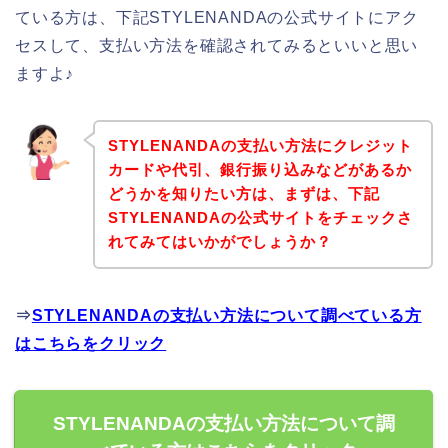
ている方は、下記STYLENANDAの公式サイトにアク
セスして、支払い方法を確認されてみるといいと思い
ますよ♪
STYLENANDAの支払い方法にクレジット
カードや代引、銀行振り込みなどがあるか
どうかを知りたい方は、まずは、下記
STYLENANDAの公式サイトをチェックさ
れてみてはいかがでしょうか？
⇒
STYLENANDAの支払い方法について調べている方
はこちらをクリック
STYLENANDAの支払い方法について調