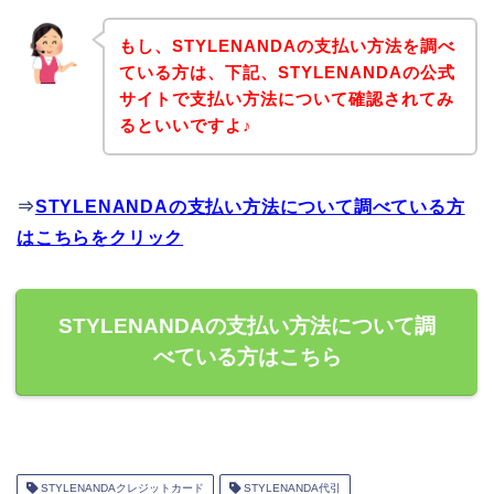
もし、STYLENANDAの支払い方法を調べ
ている方は、下記、STYLENANDAの公式
サイトで支払い方法について確認されてみ
るといいですよ♪
⇒
STYLENANDAの支払い方法について調べている方
はこちらをクリック
STYLENANDAの支払い方法について調
べている方はこちら
STYLENANDAクレジットカード
STYLENANDA代引