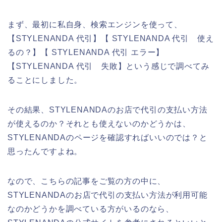
まず、最初に私自身、検索エンジンを使って、
【STYLENANDA 代引】【 STYLENANDA 代引 使え
るの？】【 STYLENANDA 代引 エラー】
【STYLENANDA 代引 失敗】という感じで調べてみ
ることにしました。
その結果、STYLENANDAのお店で代引の支払い方法
が使えるのか？それとも使えないのかどうかは、
STYLENANDAのページを確認すればいいのでは？と
思ったんですよね。
なので、こちらの記事をご覧の方の中に、
STYLENANDAのお店で代引の支払い方法が利用可能
なのかどうかを調べている方がいるのなら、