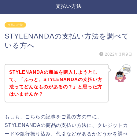
支払い方法
支払い方法
STYLENANDAの支払い方法を調べて
いる方へ
2022年3月9日
STYLENANDAの商品を購入しようとし
て、「ふっと、STYLENANDAの支払い方
法ってどんなものがあるの？」と思った方
はいませんか？
もしも、こちらの記事をご覧の方の中に、
STYLENANDAの商品の支払い方法に、クレジットカ
ードや銀行振り込み、代引などがあるかどうかを調べ