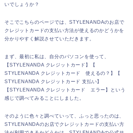
いでしょうか？
そこでこちらのページでは、STYLENANDAのお店で
クレジットカードの支払い方法が使えるのかどうかを
分かりやすく解説させていただきます。
まず、最初に私は、自分のパソコンを使って、
【STYLENANDA クレジットカード】【
STYLENANDA クレジットカード 使えるの？】【
STYLENANDA クレジットカード 支払い】
【STYLENANDA クレジットカード エラー】という
感じで調べてみることにしました。
そのように色々と調べていって、ふっと思ったのは、
STYLENANDAのお店でクレジットカードの支払い方
法が利用できるかどうかは、STYLENANDAの公式サ