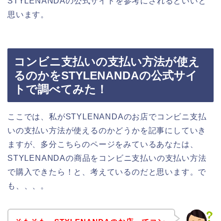
STYLENANDAの公式サイトを参考にされるといいと
思います。
コンビニ支払いの支払い方法が使え
るのかをSTYLENANDAの公式サイ
トで調べてみた！
ここでは、私がSTYLENANDAのお店でコンビニ支払
いの支払い方法が使えるのかどうかを記事にしていき
ますが、多分こちらのページをみているあなたは、
STYLENANDAの商品をコンビニ支払いの支払い方法
で購入できたら！と、考えているのだと思います。で
も、、、。