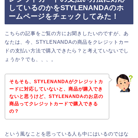
しているのかをSTYLENANDAのホ
ームページをチェックしてみた！
こちらの記事をご覧の方にお聞きしたいのですが、あ
なたは、今、STYLENANDAの商品をクレジットカー
ドの支払い方法で購入できたら？と考えていないでし
ょうか？でも、、、。
そもそも、STYLENANDAがクレジットカ
ードに対応していないと、商品が購入でき
ないと思うけど、STYLENANDAのお店の
商品ってクレジットカードで購入できる
の？
という風なことを思っている人も中にはいるのではな