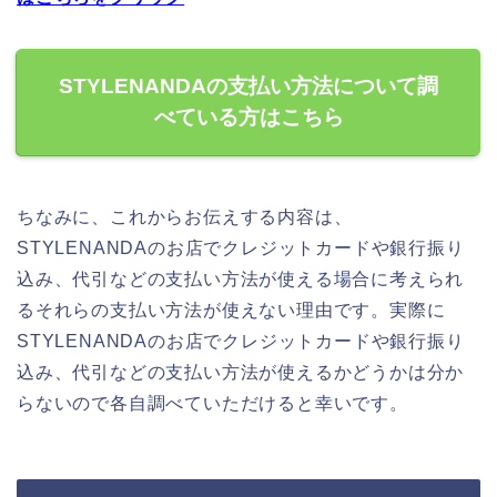
STYLENANDAの支払い方法について調
べている方はこちら
ちなみに、これからお伝えする内容は、
STYLENANDAのお店でクレジットカードや銀行振り
込み、代引などの支払い方法が使える場合に考えられ
るそれらの支払い方法が使えない理由です。実際に
STYLENANDAのお店でクレジットカードや銀行振り
込み、代引などの支払い方法が使えるかどうかは分か
らないので各自調べていただけると幸いです。