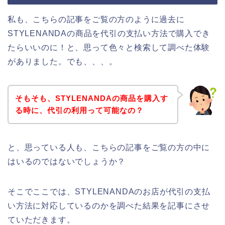
私も、こちらの記事をご覧の方のように過去に
STYLENANDAの商品を代引の支払い方法で購入でき
たらいいのに！と、思って色々と検索して調べた体験
がありました。でも、、、。
そもそも、STYLENANDAの商品を購入す
る時に、代引の利用って可能なの？
と、思っている人も、こちらの記事をご覧の方の中に
はいるのではないでしょうか？
そこでここでは、STYLENANDAのお店が代引の支払
い方法に対応しているのかを調べた結果を記事にさせ
ていただきます。