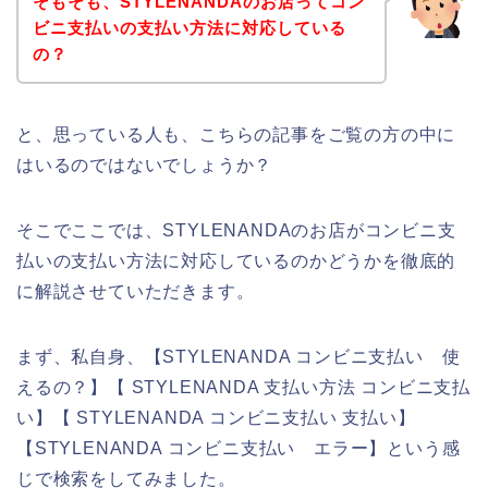
そもそも、STYLENANDAのお店ってコン
ビニ支払いの支払い方法に対応している
の？
と、思っている人も、こちらの記事をご覧の方の中に
はいるのではないでしょうか？
そこでここでは、STYLENANDAのお店がコンビニ支
払いの支払い方法に対応しているのかどうかを徹底的
に解説させていただきます。
まず、私自身、【STYLENANDA コンビニ支払い 使
えるの？】【 STYLENANDA 支払い方法 コンビニ支払
い】【 STYLENANDA コンビニ支払い 支払い】
【STYLENANDA コンビニ支払い エラー】という感
じで検索をしてみました。