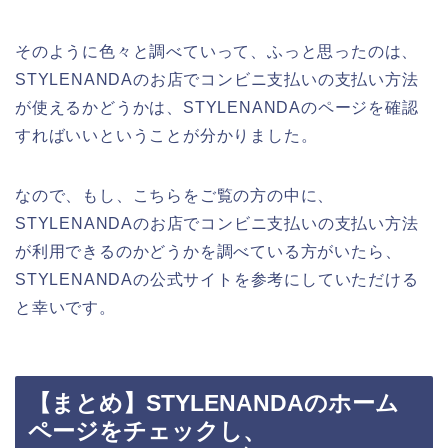
そのように色々と調べていって、ふっと思ったのは、
STYLENANDAのお店でコンビニ支払いの支払い方法
が使えるかどうかは、STYLENANDAのページを確認
すればいいということが分かりました。
なので、もし、こちらをご覧の方の中に、
STYLENANDAのお店でコンビニ支払いの支払い方法
が利用できるのかどうかを調べている方がいたら、
STYLENANDAの公式サイトを参考にしていただける
と幸いです。
【まとめ】STYLENANDAのホーム
ページをチェックし、