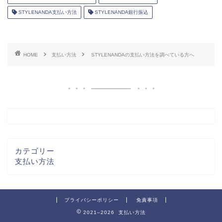
STYLENANDA支払い方法
STYLENANDA銀行振込
HOME
支払い方法
STYLENANDAの支払い方法を調べている方へ
カテゴリー
支払い方法
プライバシーポリシー
免責事項
2021–2026 支払い方法