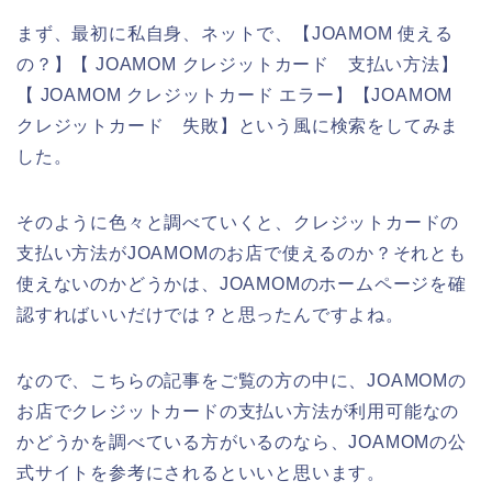
まず、最初に私自身、ネットで、【JOAMOM 使える
の？】【 JOAMOM クレジットカード 支払い方法】
【 JOAMOM クレジットカード エラー】【JOAMOM
クレジットカード 失敗】という風に検索をしてみま
した。
そのように色々と調べていくと、クレジットカードの
支払い方法がJOAMOMのお店で使えるのか？それとも
使えないのかどうかは、JOAMOMのホームページを確
認すればいいだけでは？と思ったんですよね。
なので、こちらの記事をご覧の方の中に、JOAMOMの
お店でクレジットカードの支払い方法が利用可能なの
かどうかを調べている方がいるのなら、JOAMOMの公
式サイトを参考にされるといいと思います。