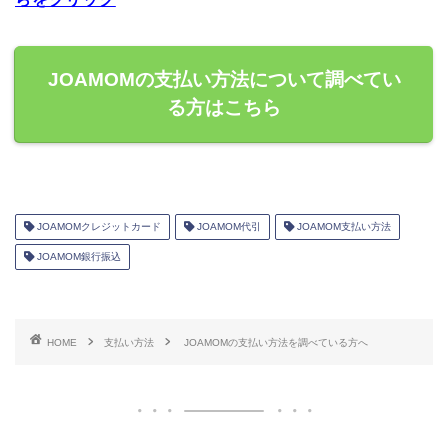
JOAMOMの支払い方法について調べてい
る方はこちら
JOAMOMクレジットカード
JOAMOM代引
JOAMOM支払い方法
JOAMOM銀行振込
HOME
支払い方法
JOAMOMの支払い方法を調べている方へ