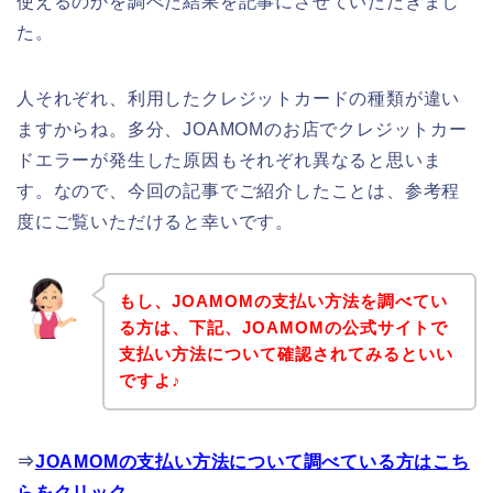
使えるのかを調べた結果を記事にさせていただきまし
た。
人それぞれ、利用したクレジットカードの種類が違い
ますからね。多分、JOAMOMのお店でクレジットカー
ドエラーが発生した原因もそれぞれ異なると思いま
す。なので、今回の記事でご紹介したことは、参考程
度にご覧いただけると幸いです。
もし、JOAMOMの支払い方法を調べてい
る方は、下記、JOAMOMの公式サイトで
支払い方法について確認されてみるといい
ですよ♪
⇒
JOAMOMの支払い方法について調べている方はこち
らをクリック