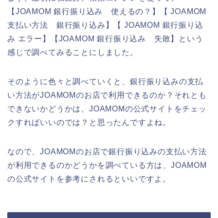
【JOAMOM 銀行振り込み 使えるの？】【 JOAMOM
支払い方法 銀行振り込み】【 JOAMOM 銀行振り込
み エラー】【JOAMOM 銀行振り込み 失敗】という
感じで調べてみることにしました。
そのように色々と調べていくと、銀行振り込みの支払
い方法がJOAMOMのお店で利用できるのか？それとも
できないかどうかは、JOAMOMの公式サイトをチェッ
クすればいいのでは？と思ったんですよね。
なので、JOAMOMのお店で銀行振り込みの支払い方法
が利用できるのかどうかを調べている方は、JOAMOM
の公式サイトを参考にされるといいですよ。