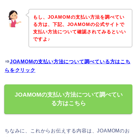
もし、JOAMOMの支払い方法を調べてい
る方は、下記、JOAMOMの公式サイトで
支払い方法について確認されてみるといい
ですよ♪
⇒
JOAMOMの支払い方法について調べている方はこち
らをクリック
JOAMOMの支払い方法について調べてい
る方はこちら
ちなみに、これからお伝えする内容は、JOAMOMのお