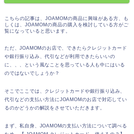
こちらの記事は、JOAMOMの商品に興味がある方、も
しくは、JOAMOMの商品の購入を検討している方がご
覧になっていると思います。
ただ、JOAMOMのお店で、できたらクレジットカード
や銀行振り込み、代引などが利用できたらいいの
に、、、という風なことを思っている人も中にはいる
のではないでしょうか？
そこでここでは、クレジットカードや銀行振り込み、
代引などの支払い方法にJOAMOMのお店で対応してい
るのかどうかの解説をさせていただきます。
まず、私自身、JOAMOMの支払い方法について調べる