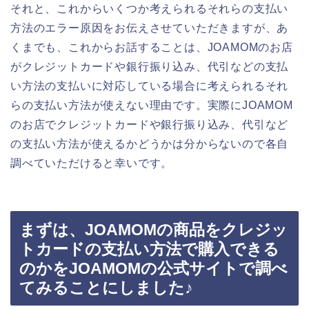
それと、これからいくつか考えられるそれらの支払い
方法のエラー原因をお伝えさせていただきますが、あ
くまでも、これからお話することは、JOAMOMのお店
がクレジットカードや銀行振り込み、代引などの支払
い方法の支払いに対応している場合に考えられるそれ
らの支払い方法が使えない理由です。実際にJOAMOM
のお店でクレジットカードや銀行振り込み、代引など
の支払い方法が使えるかどうかは分からないので各自
調べていただけると幸いです。
まずは、JOAMOMの商品をクレジッ
トカードの支払い方法で購入できる
のかをJOAMOMの公式サイトで調べ
てみることにしました♪