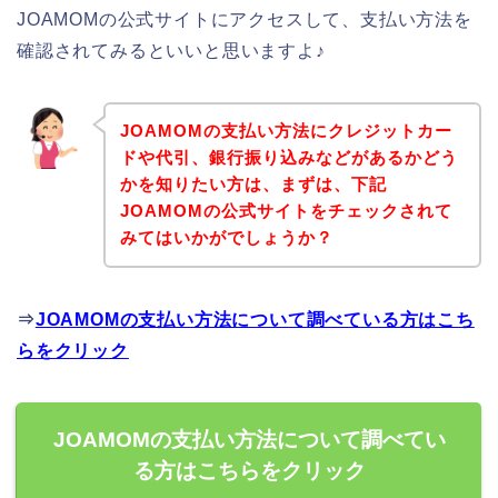
JOAMOMの公式サイトにアクセスして、支払い方法を
確認されてみるといいと思いますよ♪
JOAMOMの支払い方法にクレジットカー
ドや代引、銀行振り込みなどがあるかどう
かを知りたい方は、まずは、下記
JOAMOMの公式サイトをチェックされて
みてはいかがでしょうか？
⇒
JOAMOMの支払い方法について調べている方はこち
らをクリック
JOAMOMの支払い方法について調べてい
る方はこちらをクリック