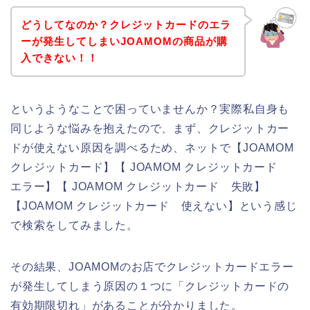
どうしてなのか？クレジットカードのエラ
ーが発生してしまいJOAMOMの商品が購
入できない！！
というようなことで困っていませんか？実際私自身も
同じような悩みを抱えたので、まず、クレジットカー
ドが使えない原因を調べるため、ネットで【JOAMOM
クレジットカード】【 JOAMOM クレジットカード
エラー】【 JOAMOM クレジットカード 失敗】
【JOAMOM クレジットカード 使えない】という感じ
で検索をしてみました。
その結果、JOAMOMのお店でクレジットカードエラー
が発生してしまう原因の１つに「クレジットカードの
有効期限切れ」があることが分かりました。