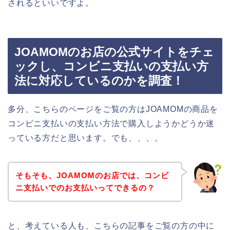
されるといいですよ。
JOAMOMのお店の公式サイトをチェ
ックし、コンビニ支払いの支払い方
法に対応しているのかを調査！
多分、こちらのページをご覧の方はJOAMOMの商品を
コンビニ支払いの支払い方法で購入しようかどうか迷
っている方だと思います。でも、、、。
そもそも、JOAMOMのお店では、コンビ
ニ支払いでのお支払いってできるの？
と、考えている人も、こちらの記事をご覧の方の中に