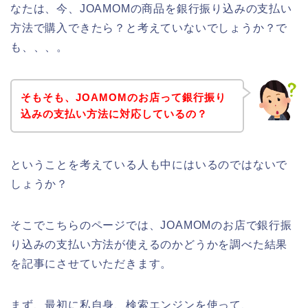
なたは、今、JOAMOMの商品を銀行振り込みの支払い
方法で購入できたら？と考えていないでしょうか？で
も、、、。
そもそも、JOAMOMのお店って銀行振り
込みの支払い方法に対応しているの？
ということを考えている人も中にはいるのではないで
しょうか？
そこでこちらのページでは、JOAMOMのお店で銀行振
り込みの支払い方法が使えるのかどうかを調べた結果
を記事にさせていただきます。
まず、最初に私自身、検索エンジンを使って、