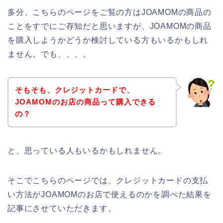
多分、こちらのページをご覧の方はJOAMOMの商品の
ことをすでにご存知だと思いますが、JOAMOMの商品
を購入しようかどうか検討している方もいるかもしれ
ません。でも、、、。
そもそも、クレジットカードで、
JOAMOMのお店の商品って購入できる
の？
と、思っている人もいるかもしれません。
そこでこちらのページでは、クレジットカードの支払
い方法がJOAMOMのお店で使えるのかを調べた結果を
記事にさせていただきます。