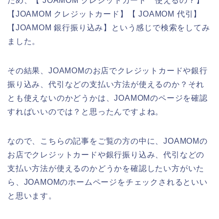
ため、【 JOAMOM クレジットカード 使えるの？】
【JOAMOM クレジットカード】【 JOAMOM 代引】
【JOAMOM 銀行振り込み】という感じで検索をしてみ
ました。
その結果、JOAMOMのお店でクレジットカードや銀行
振り込み、代引などの支払い方法が使えるのか？それ
とも使えないのかどうかは、JOAMOMのページを確認
すればいいのでは？と思ったんですよね。
なので、こちらの記事をご覧の方の中に、JOAMOMの
お店でクレジットカードや銀行振り込み、代引などの
支払い方法が使えるのかどうかを確認したい方がいた
ら、JOAMOMのホームページをチェックされるといい
と思います。