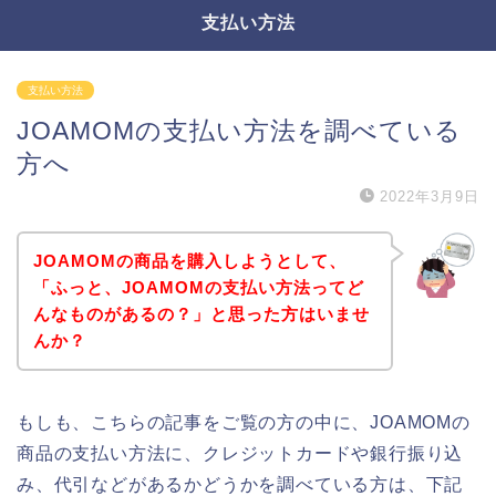
支払い方法
支払い方法
JOAMOMの支払い方法を調べている
方へ
2022年3月9日
JOAMOMの商品を購入しようとして、
「ふっと、JOAMOMの支払い方法ってど
んなものがあるの？」と思った方はいませ
んか？
もしも、こちらの記事をご覧の方の中に、JOAMOMの
商品の支払い方法に、クレジットカードや銀行振り込
み、代引などがあるかどうかを調べている方は、下記