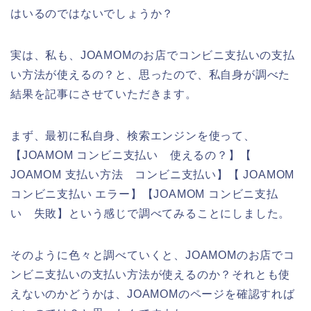
はいるのではないでしょうか？
実は、私も、JOAMOMのお店でコンビニ支払いの支払
い方法が使えるの？と、思ったので、私自身が調べた
結果を記事にさせていただきます。
まず、最初に私自身、検索エンジンを使って、
【JOAMOM コンビニ支払い 使えるの？】【
JOAMOM 支払い方法 コンビニ支払い】【 JOAMOM
コンビニ支払い エラー】【JOAMOM コンビニ支払
い 失敗】という感じで調べてみることにしました。
そのように色々と調べていくと、JOAMOMのお店でコ
ンビニ支払いの支払い方法が使えるのか？それとも使
えないのかどうかは、JOAMOMのページを確認すれば