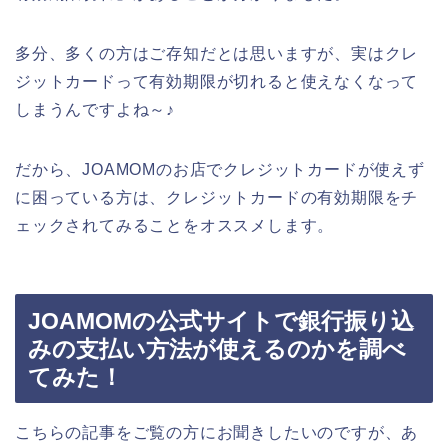
多分、多くの方はご存知だとは思いますが、実はクレ
ジットカードって有効期限が切れると使えなくなって
しまうんですよね～♪
だから、JOAMOMのお店でクレジットカードが使えず
に困っている方は、クレジットカードの有効期限をチ
ェックされてみることをオススメします。
JOAMOMの公式サイトで銀行振り込
みの支払い方法が使えるのかを調べ
てみた！
こちらの記事をご覧の方にお聞きしたいのですが、あ