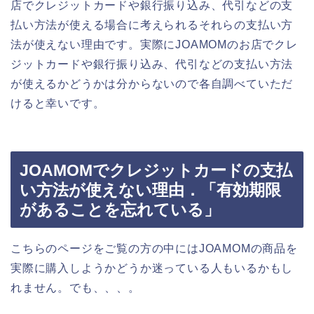
店でクレジットカードや銀行振り込み、代引などの支
払い方法が使える場合に考えられるそれらの支払い方
法が使えない理由です。実際にJOAMOMのお店でクレ
ジットカードや銀行振り込み、代引などの支払い方法
が使えるかどうかは分からないので各自調べていただ
けると幸いです。
JOAMOMでクレジットカードの支払
い方法が使えない理由．「有効期限
があることを忘れている」
こちらのページをご覧の方の中にはJOAMOMの商品を
実際に購入しようかどうか迷っている人もいるかもし
れません。でも、、、。