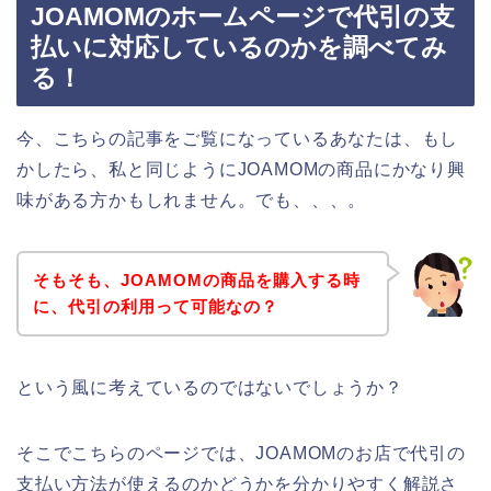
JOAMOMのホームページで代引の支
払いに対応しているのかを調べてみ
る！
今、こちらの記事をご覧になっているあなたは、もし
かしたら、私と同じようにJOAMOMの商品にかなり興
味がある方かもしれません。でも、、、。
そもそも、JOAMOMの商品を購入する時
に、代引の利用って可能なの？
という風に考えているのではないでしょうか？
そこでこちらのページでは、JOAMOMのお店で代引の
支払い方法が使えるのかどうかを分かりやすく解説さ