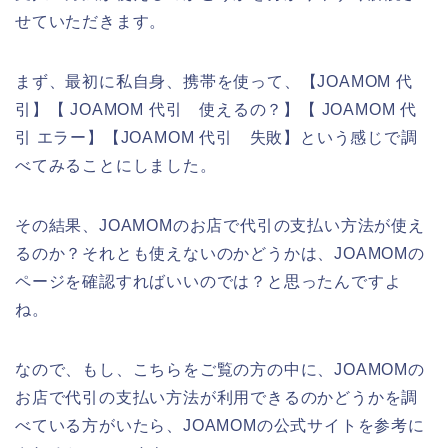
せていただきます。
まず、最初に私自身、携帯を使って、【JOAMOM 代
引】【 JOAMOM 代引 使えるの？】【 JOAMOM 代
引 エラー】【JOAMOM 代引 失敗】という感じで調
べてみることにしました。
その結果、JOAMOMのお店で代引の支払い方法が使え
るのか？それとも使えないのかどうかは、JOAMOMの
ページを確認すればいいのでは？と思ったんですよ
ね。
なので、もし、こちらをご覧の方の中に、JOAMOMの
お店で代引の支払い方法が利用できるのかどうかを調
べている方がいたら、JOAMOMの公式サイトを参考に