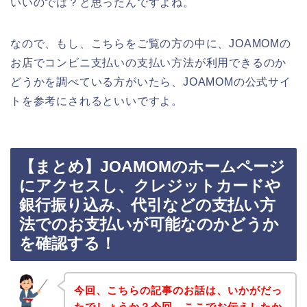
いいのでは？と思ったんですよね。
なので、もし、こちらをご覧の方の中に、JOAMOMの
お店でコンビニ支払いの支払い方法が利用できるのか
どうかを調べている方がいたら、JOAMOMの公式サイ
トを参考にされるといいですよ。
【まとめ】JOAMOMのホームページ
にアクセスし、クレジットカードや
銀行振り込み、代引などの支払い方
法でのお支払いが可能なのかどうか
を確認する！
今回、こちらの記事のお話は、いかがだっ
たでしょうか？今回、ここでお伝えしたか