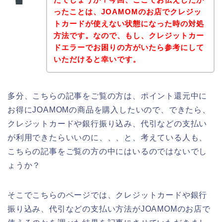
ったことは、JOAMOMのお店でクレジッ
トカードが使えない状態になった時の対処
方法です。なので、もし、クレジットカー
ドエラーでお困りの方がいたら参考にして
いただけると幸いです。
多分、こちらの記事をご覧の方は、ポイント還元中に
お得にJOAMOMの商品を購入したいので、できたら、
クレジットカードや銀行振り込み、代引などの支払い
が利用できたらいいのに、、、と、考えている人も、
こちらの記事をご覧の方の中にはいるのではないでし
ょうか？
そこでこちらのページでは、クレジットカードや銀行
振り込み、代引などの支払い方法がJOAMOMのお店で