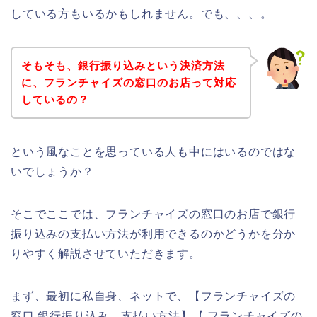
している方もいるかもしれません。でも、、、。
そもそも、銀行振り込みという決済方法
に、フランチャイズの窓口のお店って対応
しているの？
という風なことを思っている人も中にはいるのではな
いでしょうか？
そこでここでは、フランチャイズの窓口のお店で銀行
振り込みの支払い方法が利用できるのかどうかを分か
りやすく解説させていただきます。
まず、最初に私自身、ネットで、【フランチャイズの
窓口 銀行振り込み 支払い方法】【 フランチャイズの