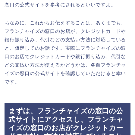
窓口の公式サイトを参考にされるといいですよ。
ちなみに、これからお伝えすることは、あくまでも、
フランチャイズの窓口のお店が、クレジットカードや
銀行振り込み、代引などの支払い方法に対応している
と、仮定してのお話です。実際にフランチャイズの窓
口のお店でクレジットカードや銀行振り込み、代引な
どの支払い方法が使えるかどうかは、各自フランチャ
イズの窓口の公式サイトを確認していただけると幸い
です。
まずは、フランチャイズの窓口の公
式サイトにアクセスし、フランチャ
イズの窓口のお店がクレジットカー