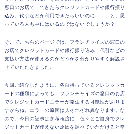
窓口のお店で、できたらクレジットカードや銀行振り
込み、代引などが利用できたらいいのに、、、と、思
っている人も中にはいるのではないでしょうか？
そこでこちらのページでは、フランチャイズの窓口の
お店でクレジットカードや銀行振り込み、代引などの
支払い方法が使えるのかどうかを分かりやすく解説さ
せていただきました。
今回ご紹介したように、各自持っているクレジットカ
ードの種類によっても、フランチャイズの窓口のお店
でクレジットカードエラーが発生する可能性がありま
すからね。エラーの原因は人それぞれ異なります。な
ので、今日の記事は参考程度に、色々とご自身でクレ
ジットカードが使えない原因を調べていただけると幸