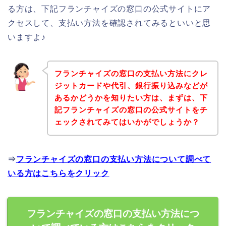
る方は、下記フランチャイズの窓口の公式サイトにア
クセスして、支払い方法を確認されてみるといいと思
いますよ♪
フランチャイズの窓口の支払い方法にクレ
ジットカードや代引、銀行振り込みなどが
あるかどうかを知りたい方は、まずは、下
記フランチャイズの窓口の公式サイトをチ
ェックされてみてはいかがでしょうか？
⇒
フランチャイズの窓口の支払い方法について調べて
いる方はこちらをクリック
フランチャイズの窓口の支払い方法につ