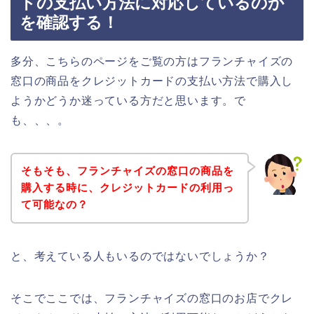
ドの支払い方法に対応しているのか
を確認する！
多分、こちらのページをご覧の方はフランチャイズの
窓口の商品をクレジットカードの支払い方法で購入し
ようかどうか迷っている方だと思います。で
も、、、。
そもそも、フランチャイズの窓口の商品を
購入する時に、クレジットカードの利用っ
て可能なの？
と、考えている人もいるのではないでしょうか？
そこでここでは、フランチャイズの窓口のお店でクレ