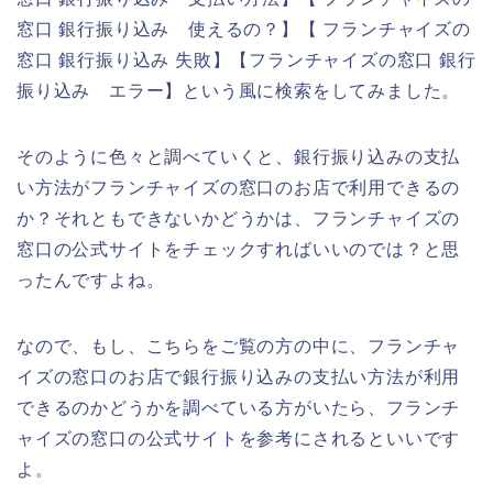
窓口 銀行振り込み 使えるの？】【 フランチャイズの
窓口 銀行振り込み 失敗】【フランチャイズの窓口 銀行
振り込み エラー】という風に検索をしてみました。
そのように色々と調べていくと、銀行振り込みの支払
い方法がフランチャイズの窓口のお店で利用できるの
か？それともできないかどうかは、フランチャイズの
窓口の公式サイトをチェックすればいいのでは？と思
ったんですよね。
なので、もし、こちらをご覧の方の中に、フランチャ
イズの窓口のお店で銀行振り込みの支払い方法が利用
できるのかどうかを調べている方がいたら、フランチ
ャイズの窓口の公式サイトを参考にされるといいです
よ。