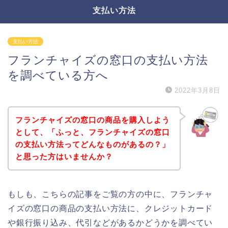
支払い方法
支払い方法
フランチャイズの窓口の支払い方法
を調べている方へ
2022年3月8日
フランチャイズの窓口の商品を購入しよう
として、「ふっと、フランチャイズの窓口
の支払い方法ってどんなものがあるの？」
と思った方はいませんか？
もしも、こちらの記事をご覧の方の中に、フランチャ
イズの窓口の商品の支払い方法に、クレジットカード
や銀行振り込み、代引などがあるかどうかを調べてい