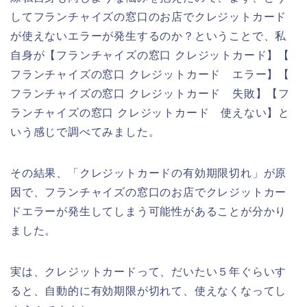
してフランチャイズの窓口のお店でクレジットカード
が使えないエラーが発生するのか？ということで、私
自身が【フランチャイズの窓口 クレジットカード】【
フランチャイズの窓口 クレジットカード エラー】【
フランチャイズの窓口 クレジットカード 失敗】【フ
ランチャイズの窓口 クレジットカード 使えない】と
いう感じで調べてみました。
その結果、「クレジットカードの有効期限切れ」が原
因で、フランチャイズの窓口のお店でクレジットカー
ドエラーが発生してしまう可能性があることが分かり
ました。
実は、クレジットカードって、だいたい５年ぐらいす
ると、自動的に有効期限が切れて、使えなくなってし