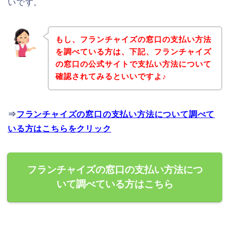
いです。
もし、フランチャイズの窓口の支払い方法
を調べている方は、下記、フランチャイズ
の窓口の公式サイトで支払い方法について
確認されてみるといいですよ♪
⇒
フランチャイズの窓口の支払い方法について調べて
いる方はこちらをクリック
フランチャイズの窓口の支払い方法につ
いて調べている方はこちら