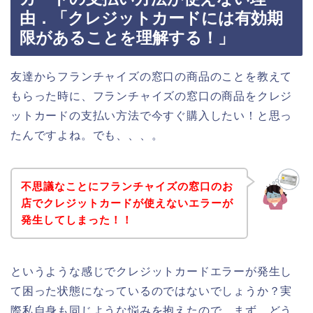
由．「クレジットカードには有効期
限があることを理解する！」
友達からフランチャイズの窓口の商品のことを教えて
もらった時に、フランチャイズの窓口の商品をクレジ
ットカードの支払い方法で今すぐ購入したい！と思っ
たんですよね。でも、、、。
不思議なことにフランチャイズの窓口のお
店でクレジットカードが使えないエラーが
発生してしまった！！
というような感じでクレジットカードエラーが発生し
て困った状態になっているのではないでしょうか？実
際私自身も同じような悩みを抱えたので、まず、どう