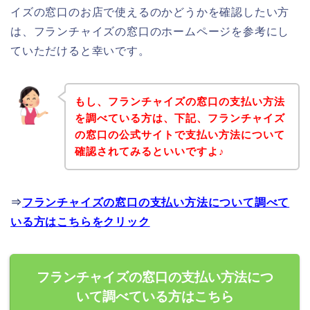
イズの窓口のお店で使えるのかどうかを確認したい方
は、フランチャイズの窓口のホームページを参考にし
ていただけると幸いです。
もし、フランチャイズの窓口の支払い方法
を調べている方は、下記、フランチャイズ
の窓口の公式サイトで支払い方法について
確認されてみるといいですよ♪
⇒
フランチャイズの窓口の支払い方法について調べて
いる方はこちらをクリック
フランチャイズの窓口の支払い方法につ
いて調べている方はこちら