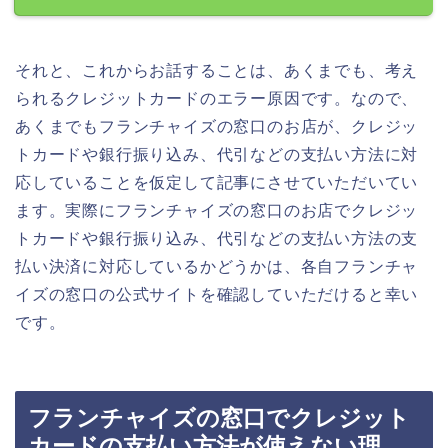
それと、これからお話することは、あくまでも、考え
られるクレジットカードのエラー原因です。なので、
あくまでもフランチャイズの窓口のお店が、クレジッ
トカードや銀行振り込み、代引などの支払い方法に対
応していることを仮定して記事にさせていただいてい
ます。実際にフランチャイズの窓口のお店でクレジッ
トカードや銀行振り込み、代引などの支払い方法の支
払い決済に対応しているかどうかは、各自フランチャ
イズの窓口の公式サイトを確認していただけると幸い
です。
フランチャイズの窓口でクレジット
カードの支払い方法が使えない理