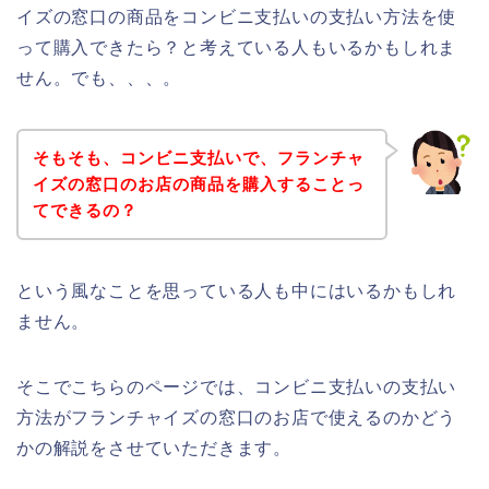
イズの窓口の商品をコンビニ支払いの支払い方法を使
って購入できたら？と考えている人もいるかもしれま
せん。でも、、、。
そもそも、コンビニ支払いで、フランチャ
イズの窓口のお店の商品を購入することっ
てできるの？
という風なことを思っている人も中にはいるかもしれ
ません。
そこでこちらのページでは、コンビニ支払いの支払い
方法がフランチャイズの窓口のお店で使えるのかどう
かの解説をさせていただきます。