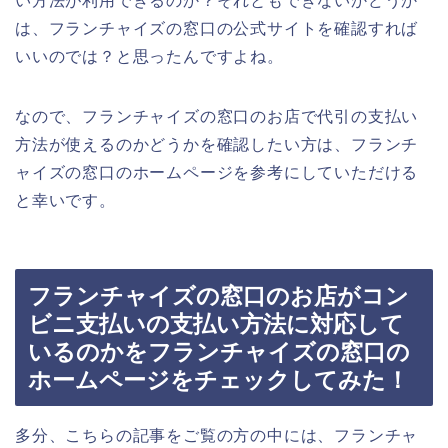
い方法が利用できるのか？それともできないかどうか
は、フランチャイズの窓口の公式サイトを確認すれば
いいのでは？と思ったんですよね。
なので、フランチャイズの窓口のお店で代引の支払い
方法が使えるのかどうかを確認したい方は、フランチ
ャイズの窓口のホームページを参考にしていただける
と幸いです。
フランチャイズの窓口のお店がコン
ビニ支払いの支払い方法に対応して
いるのかをフランチャイズの窓口の
ホームページをチェックしてみた！
多分、こちらの記事をご覧の方の中には、フランチャ