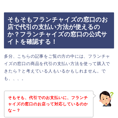
そもそもフランチャイズの窓口のお
店で代引の支払い方法が使えるの
か？フランチャイズの窓口の公式サ
イトを確認する！
多分、こちらの記事をご覧の方の中には、フランチャ
イズの窓口の商品を代引の支払い方法を使って購入で
きたら？と考えている人もいるかもしれません。で
も、、、。
そもそも、代引でのお支払いに、フランチ
ャイズの窓口のお店って対応しているのか
な～？