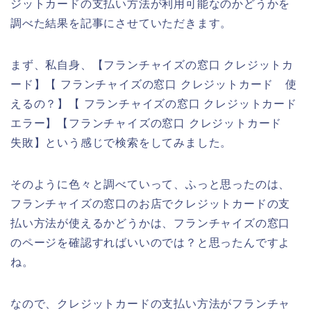
ジットカードの支払い方法が利用可能なのかどうかを
調べた結果を記事にさせていただきます。
まず、私自身、【フランチャイズの窓口 クレジットカ
ード】【 フランチャイズの窓口 クレジットカード 使
えるの？】【 フランチャイズの窓口 クレジットカード
エラー】【フランチャイズの窓口 クレジットカード
失敗】という感じで検索をしてみました。
そのように色々と調べていって、ふっと思ったのは、
フランチャイズの窓口のお店でクレジットカードの支
払い方法が使えるかどうかは、フランチャイズの窓口
のページを確認すればいいのでは？と思ったんですよ
ね。
なので、クレジットカードの支払い方法がフランチャ