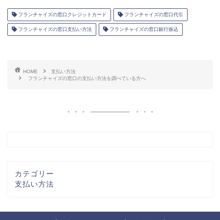
フランチャイズの窓口クレジットカード
フランチャイズの窓口代引
フランチャイズの窓口支払い方法
フランチャイズの窓口銀行振込
HOME
支払い方法
フランチャイズの窓口の支払い方法を調べている方へ
カテゴリー
支払い方法