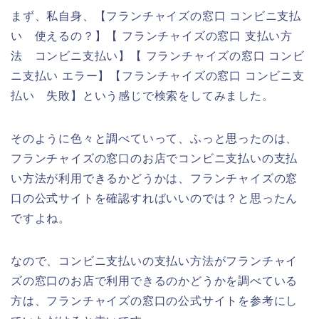
まず、私自身、【フランチャイズの窓口 コンビニ支払
い 使えるの？】【 フランチャイズの窓口 支払い方
法 コンビニ支払い】【 フランチャイズの窓口 コンビ
ニ支払い エラー】【フランチャイズの窓口 コンビニ支
払い 失敗】という感じで検索をしてみました。
そのように色々と調べていって、ふっと思ったのは、
フランチャイズの窓口のお店でコンビニ支払いの支払
い方法が利用できるかどうかは、フランチャイズの窓
口の公式サイトを確認すればいいのでは？と思ったん
ですよね。
なので、コンビニ支払いの支払い方法がフランチャイ
ズの窓口のお店で利用できるのかどうかを調べている
方は、フランチャイズの窓口の公式サイトを参考にし