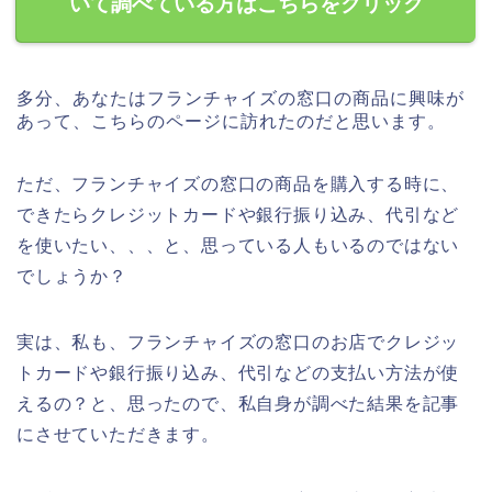
いて調べている方はこちらをクリック
多分、あなたはフランチャイズの窓口の商品に興味が
あって、こちらのページに訪れたのだと思います。
ただ、フランチャイズの窓口の商品を購入する時に、
できたらクレジットカードや銀行振り込み、代引など
を使いたい、、、と、思っている人もいるのではない
でしょうか？
実は、私も、フランチャイズの窓口のお店でクレジッ
トカードや銀行振り込み、代引などの支払い方法が使
えるの？と、思ったので、私自身が調べた結果を記事
にさせていただきます。