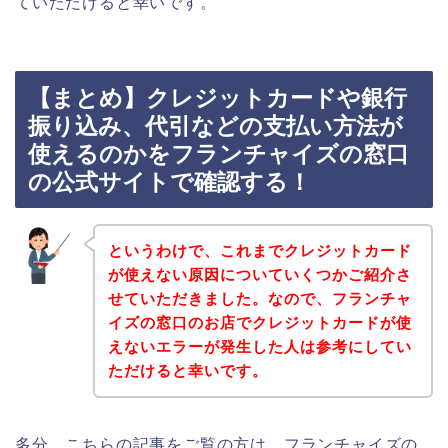
ていただけると幸いです。
【まとめ】クレジットカードや銀行
振り込み、代引などの支払い方法が
使えるのかをフランチャイズの窓口
の公式サイトで確認する！
というわけで、これまでクレジットカード
が使えない原因についていくつかご紹介さ
せていただきました。なので、フランチャ
イズの窓口のお店でクレジットカードが使
えないエラーが発生した人は参考にしてい
ただけると幸いです。
多分、こちらの記事をご覧の方は、フランチャイズの