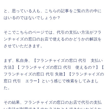
と、思っている人も、こちらの記事をご覧の方の中に
はいるのではないでしょうか？
そこでこちらのページでは、代引の支払い方法がフラ
ンチャイズの窓口のお店で使えるのかどうかの解説を
させていただきます。
まず、私自身、【フランチャイズの窓口 代引 支払い
方法】【 フランチャイズの窓口 代引 使えるの？】【
フランチャイズの窓口 代引 失敗】【フランチャイズの
窓口 代引 エラー】という感じで検索をしてみまし
た。
その結果、フランチャイズの窓口のお店で代引の支払