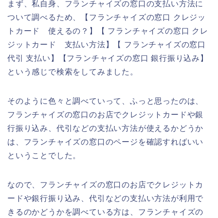
まず、私自身、フランチャイズの窓口の支払い方法に
ついて調べるため、【フランチャイズの窓口 クレジッ
トカード 使えるの？】【 フランチャイズの窓口 クレ
ジットカード 支払い方法】【 フランチャイズの窓口
代引 支払い】【フランチャイズの窓口 銀行振り込み】
という感じで検索をしてみました。
そのように色々と調べていって、ふっと思ったのは、
フランチャイズの窓口のお店でクレジットカードや銀
行振り込み、代引などの支払い方法が使えるかどうか
は、フランチャイズの窓口のページを確認すればいい
ということでした。
なので、フランチャイズの窓口のお店でクレジットカ
ードや銀行振り込み、代引などの支払い方法が利用で
きるのかどうかを調べている方は、フランチャイズの