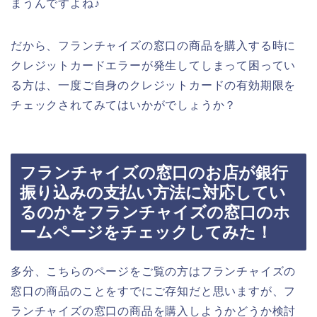
まうんですよね♪
だから、フランチャイズの窓口の商品を購入する時に
クレジットカードエラーが発生してしまって困ってい
る方は、一度ご自身のクレジットカードの有効期限を
チェックされてみてはいかがでしょうか？
フランチャイズの窓口のお店が銀行
振り込みの支払い方法に対応してい
るのかをフランチャイズの窓口のホ
ームページをチェックしてみた！
多分、こちらのページをご覧の方はフランチャイズの
窓口の商品のことをすでにご存知だと思いますが、フ
ランチャイズの窓口の商品を購入しようかどうか検討