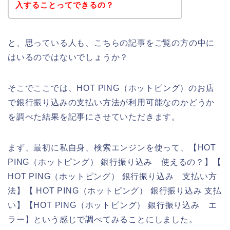
入することってできるの？
と、思っている人も、こちらの記事をご覧の方の中に
はいるのではないでしょうか？
そこでここでは、HOT PING（ホットピング）のお店
で銀行振り込みの支払い方法が利用可能なのかどうか
を調べた結果を記事にさせていただきます。
まず、最初に私自身、検索エンジンを使って、【HOT
PING（ホットピング） 銀行振り込み 使えるの？】【
HOT PING（ホットピング） 銀行振り込み 支払い方
法】【 HOT PING（ホットピング） 銀行振り込み 支払
い】【HOT PING（ホットピング） 銀行振り込み エ
ラー】という感じで調べてみることにしました。