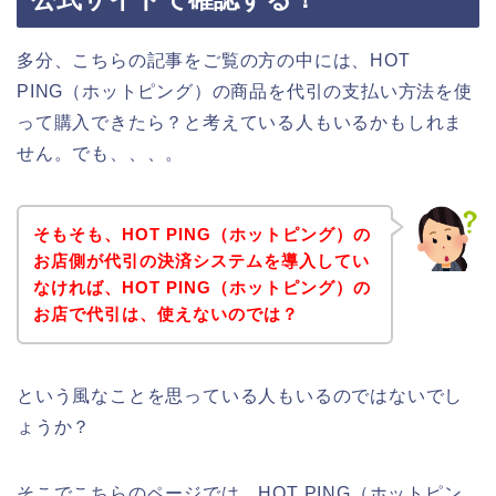
多分、こちらの記事をご覧の方の中には、HOT
PING（ホットピング）の商品を代引の支払い方法を使
って購入できたら？と考えている人もいるかもしれま
せん。でも、、、。
そもそも、HOT PING（ホットピング）の
お店側が代引の決済システムを導入してい
なければ、HOT PING（ホットピング）の
お店で代引は、使えないのでは？
という風なことを思っている人もいるのではないでし
ょうか？
そこでこちらのページでは、HOT PING（ホットピン