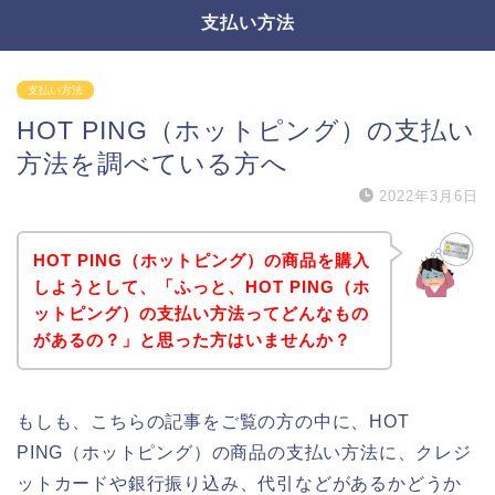
支払い方法
支払い方法
HOT PING（ホットピング）の支払い
方法を調べている方へ
2022年3月6日
HOT PING（ホットピング）の商品を購入
しようとして、「ふっと、HOT PING（ホ
ットピング）の支払い方法ってどんなもの
があるの？」と思った方はいませんか？
もしも、こちらの記事をご覧の方の中に、HOT
PING（ホットピング）の商品の支払い方法に、クレジ
ットカードや銀行振り込み、代引などがあるかどうか