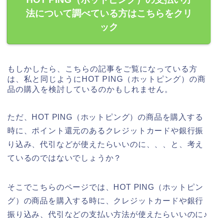
法について調べている方はこちらをクリ
ック
もしかしたら、こちらの記事をご覧になっている方
は、私と同じようにHOT PING（ホットピング）の商
品の購入を検討しているのかもしれません。
ただ、HOT PING（ホットピング）の商品を購入する
時に、ポイント還元のあるクレジットカードや銀行振
り込み、代引などが使えたらいいのに、、、と、考え
ているのではないでしょうか？
そこでこちらのページでは、HOT PING（ホットピン
グ）の商品を購入する時に、クレジットカードや銀行
振り込み、代引などの支払い方法が使えたらいいのに♪