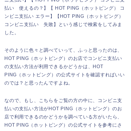
払い 使えるの？】【 HOT PING（ホットピング） コ
ンビニ支払い エラー】【HOT PING（ホットピング）
コンビニ支払い 失敗】という感じで検索をしてみま
した。
そのように色々と調べていって、ふっと思ったのは、
HOT PING（ホットピング）のお店でコンビニ支払い
の支払い方法が利用できるかどうかは、HOT
PING（ホットピング）の公式サイトを確認すればいい
のでは？と思ったんですよね。
なので、もし、こちらをご覧の方の中に、コンビニ支
払いの支払い方法がHOT PING（ホットピング）のお
店で利用できるのかどうかを調べている方がいたら、
HOT PING（ホットピング）の公式サイトを参考にさ