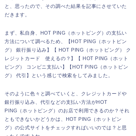
と、思ったので、その調べた結果を記事にさせていた
だきます。
まず、私自身、HOT PING（ホットピング）の支払い
方法について調べるため、【HOT PING（ホットピン
グ） 銀行振り込み】【 HOT PING（ホットピング） ク
レジットカード 使えるの？】【 HOT PING（ホット
ピング） コンビニ支払い】【HOT PING（ホットピン
グ） 代引】という感じで検索をしてみました。
そのように色々と調べていくと、クレジットカードや
銀行振り込み、代引などの支払い方法がHOT
PING（ホットピング）のお店で利用できるのか？それ
ともできないかどうかは、HOT PING（ホットピン
グ）の公式サイトをチェックすればいいのでは？と思