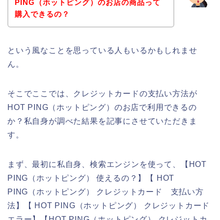
PING（ホットピング）のお店の商品って
購入できるの？
という風なことを思っている人もいるかもしれませ
ん。
そこでここでは、クレジットカードの支払い方法が
HOT PING（ホットピング）のお店で利用できるの
か？私自身が調べた結果を記事にさせていただきま
す。
まず、最初に私自身、検索エンジンを使って、【HOT
PING（ホットピング） 使えるの？】【 HOT
PING（ホットピング） クレジットカード 支払い方
法】【 HOT PING（ホットピング） クレジットカード
エラー】【HOT PING（ホットピング） クレジットカ