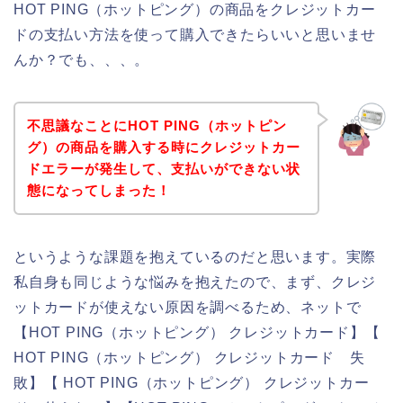
HOT PING（ホットピング）の商品をクレジットカー
ドの支払い方法を使って購入できたらいいと思いませ
んか？でも、、、。
不思議なことにHOT PING（ホットピン
グ）の商品を購入する時にクレジットカー
ドエラーが発生して、支払いができない状
態になってしまった！
というような課題を抱えているのだと思います。実際
私自身も同じような悩みを抱えたので、まず、クレジ
ットカードが使えない原因を調べるため、ネットで
【HOT PING（ホットピング） クレジットカード】【
HOT PING（ホットピング） クレジットカード 失
敗】【 HOT PING（ホットピング） クレジットカー