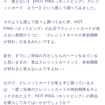
ド 使えない】【HOT PING（ホットピング） クレジ
ットカード エラー】という感じで調べてみました。
そのような感じで色々と調べてみた所、HOT
PING（ホットピング）のお店でクレジットカードが使
えない原因の１つに、「クレジットカードの有効期限
が切れ」があるみたいですよ。
多分、すでにご存知の方がこちらのページをみている
と思いますが、実はクレジットカードって、有効期限
が切れると使えないんですよね～♪
なので、クレジットカードが使えずに困っている人
は、一度ご自身のクレジットカードの有効期限をチェ
ックされた上で、HOT PING（ホットピング）の商品
を購入してみてはいかがでしょうか？