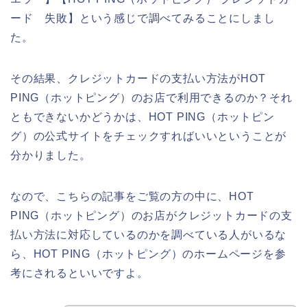
ード 失敗】という感じで調べてみることにしまし
た。
その結果、クレジットカードの支払い方法がHOT
PING（ホットピング）のお店で利用できるのか？それ
ともできないかどうかは、HOT PING（ホットピン
グ）の公式サイトをチェックすればいいということが
分かりました。
なので、こちらの記事をご覧の方の中に、HOT
PING（ホットピング）のお店がクレジットカードの支
払い方法に対応しているのかを調べている人がいるな
ら、HOT PING（ホットピング）のホームページを参
考にされるといいですよ。