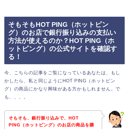
そもそもHOT PING（ホットピン
グ）のお店で銀行振り込みの支払い
方法が使えるのか？HOT PING（ホ
ットピング）の公式サイトを確認す
る！
今、こちらの記事をご覧になっているあなたは、もし
かしたら、私と同じようにHOT PING（ホットピン
グ）の商品にかなり興味がある方かもしれません。で
も、、、。
そもそも、銀行振り込みで、HOT
PING（ホットピング）のお店の商品を購