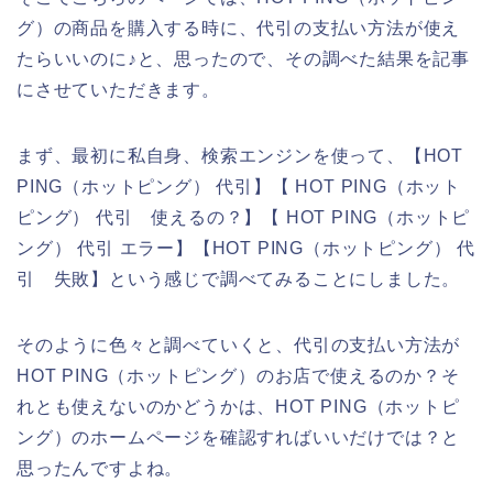
グ）の商品を購入する時に、代引の支払い方法が使え
たらいいのに♪と、思ったので、その調べた結果を記事
にさせていただきます。
まず、最初に私自身、検索エンジンを使って、【HOT
PING（ホットピング） 代引】【 HOT PING（ホット
ピング） 代引 使えるの？】【 HOT PING（ホットピ
ング） 代引 エラー】【HOT PING（ホットピング） 代
引 失敗】という感じで調べてみることにしました。
そのように色々と調べていくと、代引の支払い方法が
HOT PING（ホットピング）のお店で使えるのか？そ
れとも使えないのかどうかは、HOT PING（ホットピ
ング）のホームページを確認すればいいだけでは？と
思ったんですよね。