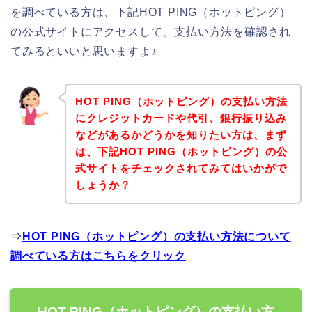
を調べている方は、下記HOT PING（ホットピング）
の公式サイトにアクセスして、支払い方法を確認され
てみるといいと思いますよ♪
HOT PING（ホットピング）の支払い方法
にクレジットカードや代引、銀行振り込み
などがあるかどうかを知りたい方は、まず
は、下記HOT PING（ホットピング）の公
式サイトをチェックされてみてはいかがで
しょうか？
⇒
HOT PING（ホットピング）の支払い方法について
調べている方はこちらをクリック
HOT PING（ホットピング）の支払い方