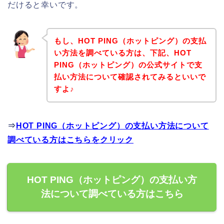
だけると幸いです。
もし、HOT PING（ホットピング）の支払
い方法を調べている方は、下記、HOT
PING（ホットピング）の公式サイトで支
払い方法について確認されてみるといいで
すよ♪
⇒
HOT PING（ホットピング）の支払い方法について
調べている方はこちらをクリック
HOT PING（ホットピング）の支払い方
法について調べている方はこちら