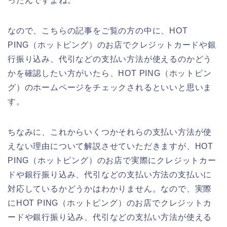
ったんですよね。
なので、こちらの記事をご覧の方の中に、HOT
PING（ホットピング）のお店でクレジットカードや銀
行振り込み、代引などの支払い方法が使えるのかどう
かを確認したい方がいたら、HOT PING（ホットピン
グ）のホームページをチェックされるといいと思いま
す。
ちなみに、これからいくつかそれらの支払い方法が使
えない理由について解説させていただきますが、HOT
PING（ホットピング）のお店で実際にクレジットカー
ドや銀行振り込み、代引などの支払い方法の支払いに
対応しているかどうかはわかりません。なので、実際
にHOT PING（ホットピング）のお店でクレジットカ
ードや銀行振り込み、代引などの支払い方法が使える