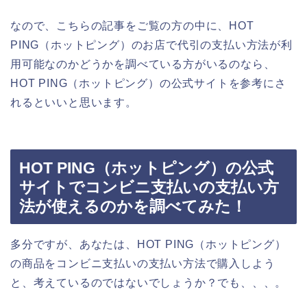
なので、こちらの記事をご覧の方の中に、HOT
PING（ホットピング）のお店で代引の支払い方法が利
用可能なのかどうかを調べている方がいるのなら、
HOT PING（ホットピング）の公式サイトを参考にさ
れるといいと思います。
HOT PING（ホットピング）の公式
サイトでコンビニ支払いの支払い方
法が使えるのかを調べてみた！
多分ですが、あなたは、HOT PING（ホットピング）
の商品をコンビニ支払いの支払い方法で購入しよう
と、考えているのではないでしょうか？でも、、、。