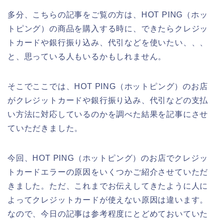
多分、こちらの記事をご覧の方は、HOT PING（ホッ
トピング）の商品を購入する時に、できたらクレジッ
トカードや銀行振り込み、代引などを使いたい、、、
と、思っている人もいるかもしれません。
そこでここでは、HOT PING（ホットピング）のお店
がクレジットカードや銀行振り込み、代引などの支払
い方法に対応しているのかを調べた結果を記事にさせ
ていただきました。
今回、HOT PING（ホットピング）のお店でクレジッ
トカードエラーの原因をいくつかご紹介させていただ
きました。ただ、これまでお伝えしてきたように人に
よってクレジットカードが使えない原因は違います。
なので、今日の記事は参考程度にとどめておいていた