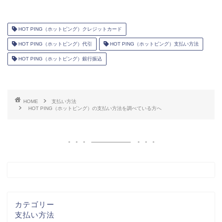
HOT PING（ホットピング）クレジットカード
HOT PING（ホットピング）代引
HOT PING（ホットピング）支払い方法
HOT PING（ホットピング）銀行振込
HOME
支払い方法
HOT PING（ホットピング）の支払い方法を調べている方へ
カテゴリー
支払い方法