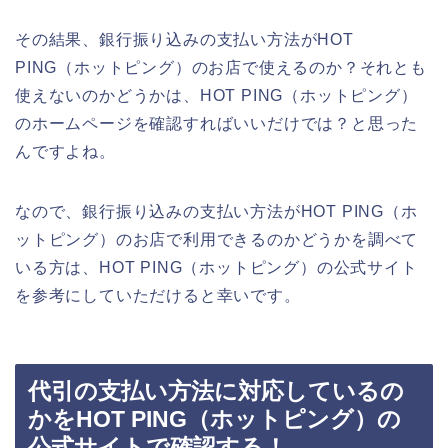
その結果、銀行振り込みの支払い方法がHOT
PING（ホットピング）のお店で使えるのか？それとも
使えないのかどうかは、HOT PING（ホットピング）
のホームページを確認すればいいだけでは？と思った
んですよね。
なので、銀行振り込みの支払い方法がHOT PING（ホ
ットピング）のお店で利用できるのかどうかを調べて
いる方は、HOT PING（ホットピング）の公式サイト
を参考にしていただけると幸いです。
代引の支払い方法に対応しているの
かをHOT PING（ホットピング）の
公式サイトで確認する！