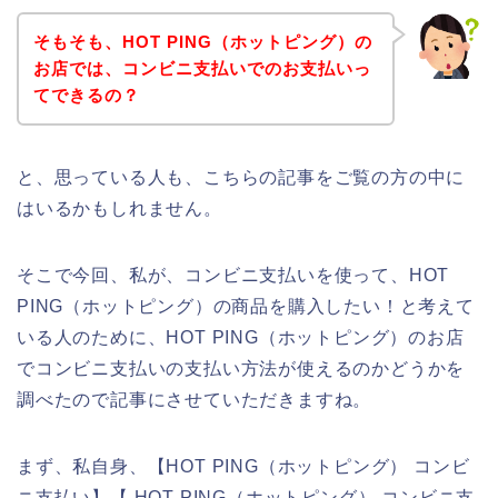
そもそも、HOT PING（ホットピング）の
お店では、コンビニ支払いでのお支払いっ
てできるの？
と、思っている人も、こちらの記事をご覧の方の中に
はいるかもしれません。
そこで今回、私が、コンビニ支払いを使って、HOT
PING（ホットピング）の商品を購入したい！と考えて
いる人のために、HOT PING（ホットピング）のお店
でコンビニ支払いの支払い方法が使えるのかどうかを
調べたので記事にさせていただきますね。
まず、私自身、【HOT PING（ホットピング） コンビ
ニ支払い】【 HOT PING（ホットピング） コンビニ支