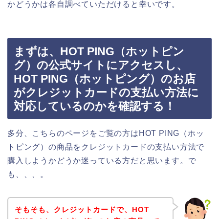
かどうかは各自調べていただけると幸いです。
まずは、HOT PING（ホットピン
グ）の公式サイトにアクセスし、
HOT PING（ホットピング）のお店
がクレジットカードの支払い方法に
対応しているのかを確認する！
多分、こちらのページをご覧の方はHOT PING（ホッ
トピング）の商品をクレジットカードの支払い方法で
購入しようかどうか迷っている方だと思います。で
も、、、。
そもそも、クレジットカードで、HOT