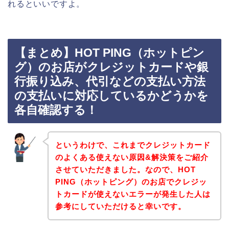
れるといいですよ。
【まとめ】HOT PING（ホットピン
グ）のお店がクレジットカードや銀
行振り込み、代引などの支払い方法
の支払いに対応しているかどうかを
各自確認する！
というわけで、これまでクレジットカード
のよくある使えない原因&解決策をご紹介
させていただきました。なので、HOT
PING（ホットピング）のお店でクレジッ
トカードが使えないエラーが発生した人は
参考にしていただけると幸いです。