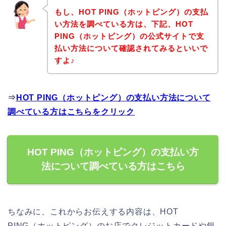
もし、HOT PING（ホットピング）の支払
い方法を調べている方は、下記、HOT
PING（ホットピング）の公式サイトで支
払い方法について確認されてみるといいで
すよ♪
⇒
HOT PING（ホットピング）の支払い方法について
調べている方はこちらをクリック
HOT PING（ホットピング）の支払い方
法について調べている方はこちら
ちなみに、これからお伝えする内容は、HOT
PING（ホットピング）のお店でクレジットカードや銀