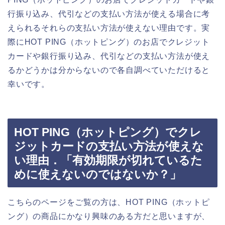
行振り込み、代引などの支払い方法が使える場合に考
えられるそれらの支払い方法が使えない理由です。実
際にHOT PING（ホットピング）のお店でクレジット
カードや銀行振り込み、代引などの支払い方法が使え
るかどうかは分からないので各自調べていただけると
幸いです。
HOT PING（ホットピング）でクレ
ジットカードの支払い方法が使えな
い理由．「有効期限が切れているた
めに使えないのではないか？」
こちらのページをご覧の方は、HOT PING（ホットピ
ング）の商品にかなり興味のある方だと思いますが、