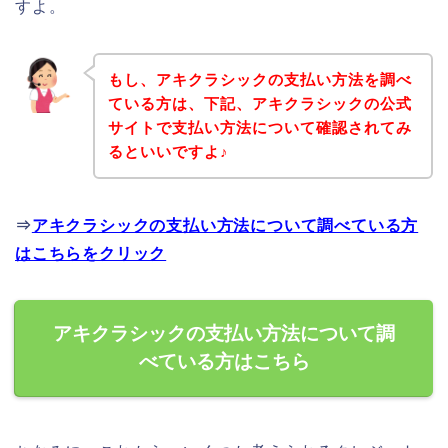
すよ。
もし、アキクラシックの支払い方法を調べ
ている方は、下記、アキクラシックの公式
サイトで支払い方法について確認されてみ
るといいですよ♪
⇒
アキクラシックの支払い方法について調べている方
はこちらをクリック
アキクラシックの支払い方法について調
べている方はこちら