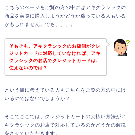
こちらのページをご覧の方の中にはアキクラシックの
商品を実際に購入しようかどうか迷っている人もいる
かもしれません。でも、、、。
そもそも、アキクラシックのお店側がクレ
ジットカードに対応していなければ、アキ
クラシックのお店でクレジットカードは、
使えないのでは？
という風に考えている人もこちらをご覧の方の中には
いるのではないでしょうか？
そこでここでは、クレジットカードの支払い方法がア
キクラシックのお店で対応しているのかどうかの解説
をさせていただきます。