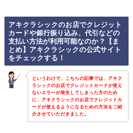
アキクラシックのお店でクレジット
カードや銀行振り込み、代引などの
支払い方法が利用可能なのか？【ま
とめ】アキクラシックの公式サイト
をチェックする！
というわけで、こちらの記事では、アキク
ラシックのお店でクレジットカードが使え
ないエラーが発生してしまった方のため
に、アキクラシックのお店でクレジットカ
ードが使えるようになるための方法をご紹
介させていただきました。