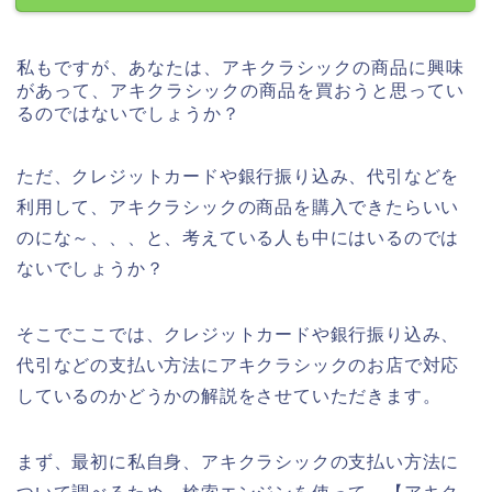
私もですが、あなたは、アキクラシックの商品に興味
があって、アキクラシックの商品を買おうと思ってい
るのではないでしょうか？
ただ、クレジットカードや銀行振り込み、代引などを
利用して、アキクラシックの商品を購入できたらいい
のにな～、、、と、考えている人も中にはいるのでは
ないでしょうか？
そこでここでは、クレジットカードや銀行振り込み、
代引などの支払い方法にアキクラシックのお店で対応
しているのかどうかの解説をさせていただきます。
まず、最初に私自身、アキクラシックの支払い方法に