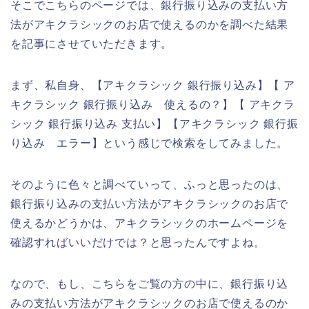
そこでこちらのページでは、銀行振り込みの支払い方
法がアキクラシックのお店で使えるのかを調べた結果
を記事にさせていただきます。
まず、私自身、【アキクラシック 銀行振り込み】【 ア
キクラシック 銀行振り込み 使えるの？】【 アキクラ
シック 銀行振り込み 支払い】【アキクラシック 銀行振
り込み エラー】という感じで検索をしてみました。
そのように色々と調べていって、ふっと思ったのは、
銀行振り込みの支払い方法がアキクラシックのお店で
使えるかどうかは、アキクラシックのホームページを
確認すればいいだけでは？と思ったんですよね。
なので、もし、こちらをご覧の方の中に、銀行振り込
みの支払い方法がアキクラシックのお店で使えるのか