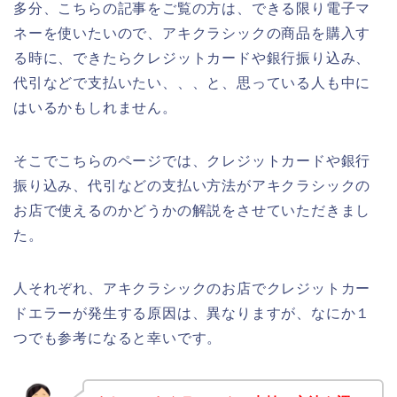
多分、こちらの記事をご覧の方は、できる限り電子マ
ネーを使いたいので、アキクラシックの商品を購入す
る時に、できたらクレジットカードや銀行振り込み、
代引などで支払いたい、、、と、思っている人も中に
はいるかもしれません。
そこでこちらのページでは、クレジットカードや銀行
振り込み、代引などの支払い方法がアキクラシックの
お店で使えるのかどうかの解説をさせていただきまし
た。
人それぞれ、アキクラシックのお店でクレジットカー
ドエラーが発生する原因は、異なりますが、なにか１
つでも参考になると幸いです。