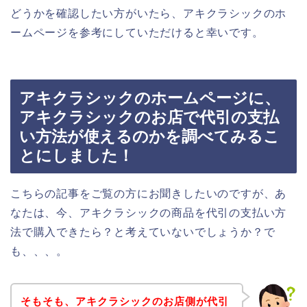
どうかを確認したい方がいたら、アキクラシックのホ
ームページを参考にしていただけると幸いです。
アキクラシックのホームページに、
アキクラシックのお店で代引の支払
い方法が使えるのかを調べてみるこ
とにしました！
こちらの記事をご覧の方にお聞きしたいのですが、あ
なたは、今、アキクラシックの商品を代引の支払い方
法で購入できたら？と考えていないでしょうか？で
も、、、。
そもそも、アキクラシックのお店側が代引