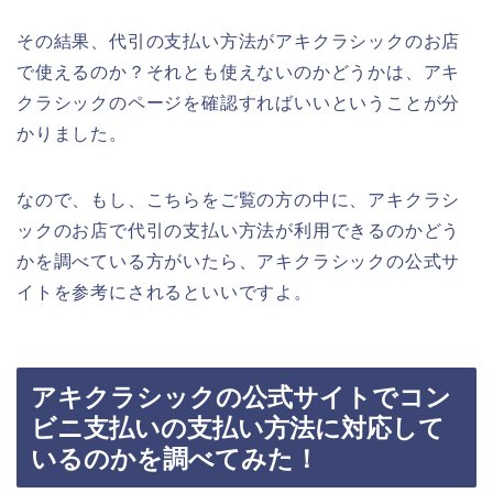
その結果、代引の支払い方法がアキクラシックのお店
で使えるのか？それとも使えないのかどうかは、アキ
クラシックのページを確認すればいいということが分
かりました。
なので、もし、こちらをご覧の方の中に、アキクラシ
ックのお店で代引の支払い方法が利用できるのかどう
かを調べている方がいたら、アキクラシックの公式サ
イトを参考にされるといいですよ。
アキクラシックの公式サイトでコン
ビニ支払いの支払い方法に対応して
いるのかを調べてみた！