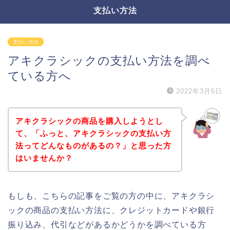
支払い方法
支払い方法
アキクラシックの支払い方法を調べ
ている方へ
2022年3月6日
アキクラシックの商品を購入しようとし
て、「ふっと、アキクラシックの支払い方
法ってどんなものがあるの？」と思った方
はいませんか？
もしも、こちらの記事をご覧の方の中に、アキクラシ
ックの商品の支払い方法に、クレジットカードや銀行
振り込み、代引などがあるかどうかを調べている方