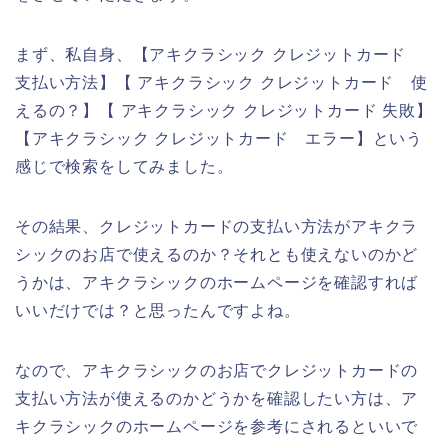
まず、私自身、【アキクラシック クレジットカード
支払い方法】【 アキクラシック クレジットカード 使
えるの？】【 アキクラシック クレジットカード 失敗】
【アキクラシック クレジットカード エラー】という
感じで検索をしてみました。
その結果、クレジットカードの支払い方法がアキクラ
シックのお店で使えるのか？それとも使えないのかど
うかは、アキクラシックのホームページを確認すれば
いいだけでは？と思ったんですよね。
なので、アキクラシックのお店でクレジットカードの
支払い方法が使えるのかどうかを確認したい方は、ア
キクラシックのホームページを参考にされるといいで