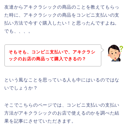
友達からアキクラシックの商品のことを教えてもらっ
た時に、アキクラシックの商品をコンビニ支払いの支
払い方法で今すぐ購入したい！と思ったんですよね。
でも、、、。
そもそも、コンビニ支払いで、アキクラシ
ックのお店の商品って購入できるの？
という風なことを思っている人も中にはいるのではな
いでしょうか？
そこでこちらのページでは、コンビニ支払いの支払い
方法がアキクラシックのお店で使えるのかを調べた結
果を記事にさせていただきます。