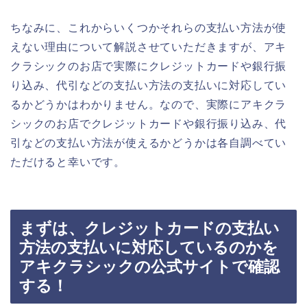
ちなみに、これからいくつかそれらの支払い方法が使
えない理由について解説させていただきますが、アキ
クラシックのお店で実際にクレジットカードや銀行振
り込み、代引などの支払い方法の支払いに対応してい
るかどうかはわかりません。なので、実際にアキクラ
シックのお店でクレジットカードや銀行振り込み、代
引などの支払い方法が使えるかどうかは各自調べてい
ただけると幸いです。
まずは、クレジットカードの支払い
方法の支払いに対応しているのかを
アキクラシックの公式サイトで確認
する！