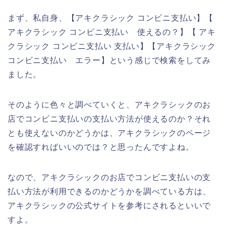
まず、私自身、【アキクラシック コンビニ支払い】【
アキクラシック コンビニ支払い 使えるの？】【 アキ
クラシック コンビニ支払い 支払い】【アキクラシック
コンビニ支払い エラー】という感じで検索をしてみ
ました。
そのように色々と調べていくと、アキクラシックのお
店でコンビニ支払いの支払い方法が使えるのか？それ
とも使えないのかどうかは、アキクラシックのページ
を確認すればいいのでは？と思ったんですよね。
なので、アキクラシックのお店でコンビニ支払いの支
払い方法が利用できるのかどうかを調べている方は、
アキクラシックの公式サイトを参考にされるといいで
すよ。