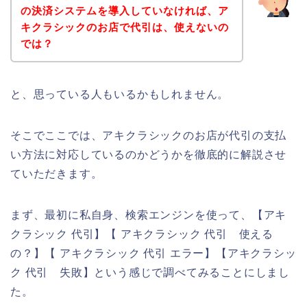
の決済システムを導入していなければ、ア
キクラシックのお店で代引は、使えないの
では？
と、思っている人もいるかもしれません。
そこでここでは、アキクラシックのお店が代引の支払
い方法に対応しているのかどうかを徹底的に解説させ
ていただきます。
まず、最初に私自身、検索エンジンを使って、【アキ
クラシック 代引】【 アキクラシック 代引 使える
の？】【 アキクラシック 代引 エラー】【アキクラシッ
ク 代引 失敗】という感じで調べてみることにしまし
た。