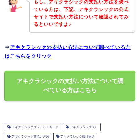
もし、アキクラシックの支払い方法を調べ
ている方は、下記、アキクラシックの公式
サイトで支払い方法について確認されてみ
るといいですよ♪
⇒
アキクラシックの支払い方法について調べている方
はこちらをクリック
アキクラシックの支払い方法について調
べている方はこちら
アキクラシッククレジットカード
アキクラシック代引
アキクラシック支払い方法
アキクラシック銀行振込