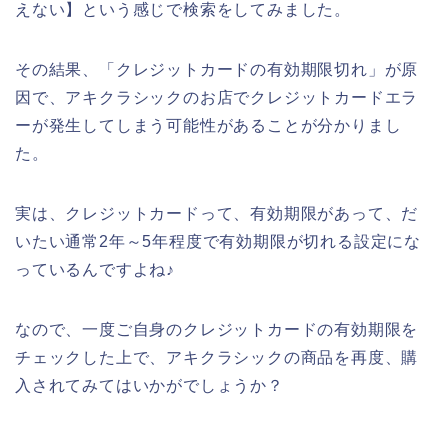
えない】という感じで検索をしてみました。
その結果、「クレジットカードの有効期限切れ」が原
因で、アキクラシックのお店でクレジットカードエラ
ーが発生してしまう可能性があることが分かりまし
た。
実は、クレジットカードって、有効期限があって、だ
いたい通常2年～5年程度で有効期限が切れる設定にな
っているんですよね♪
なので、一度ご自身のクレジットカードの有効期限を
チェックした上で、アキクラシックの商品を再度、購
入されてみてはいかがでしょうか？