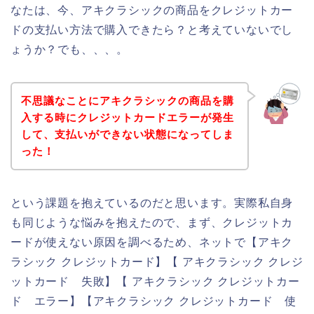
なたは、今、アキクラシックの商品をクレジットカー
ドの支払い方法で購入できたら？と考えていないでし
ょうか？でも、、、。
不思議なことにアキクラシックの商品を購
入する時にクレジットカードエラーが発生
して、支払いができない状態になってしま
った！
という課題を抱えているのだと思います。実際私自身
も同じような悩みを抱えたので、まず、クレジットカ
ードが使えない原因を調べるため、ネットで【アキク
ラシック クレジットカード】【 アキクラシック クレジ
ットカード 失敗】【 アキクラシック クレジットカー
ド エラー】【アキクラシック クレジットカード 使