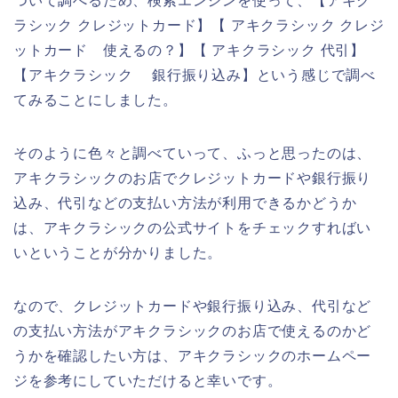
ついて調べるため、検索エンジンを使って、【アキク
ラシック クレジットカード】【 アキクラシック クレジ
ットカード 使えるの？】【 アキクラシック 代引】
【アキクラシック 銀行振り込み】という感じで調べ
てみることにしました。
そのように色々と調べていって、ふっと思ったのは、
アキクラシックのお店でクレジットカードや銀行振り
込み、代引などの支払い方法が利用できるかどうか
は、アキクラシックの公式サイトをチェックすればい
いということが分かりました。
なので、クレジットカードや銀行振り込み、代引など
の支払い方法がアキクラシックのお店で使えるのかど
うかを確認したい方は、アキクラシックのホームペー
ジを参考にしていただけると幸いです。