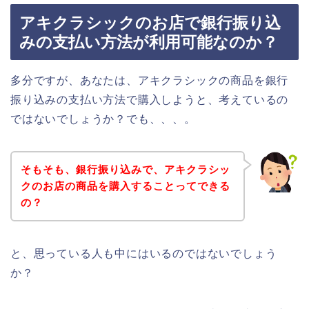
アキクラシックのお店で銀行振り込
みの支払い方法が利用可能なのか？
多分ですが、あなたは、アキクラシックの商品を銀行
振り込みの支払い方法で購入しようと、考えているの
ではないでしょうか？でも、、、。
そもそも、銀行振り込みで、アキクラシッ
クのお店の商品を購入することってできる
の？
と、思っている人も中にはいるのではないでしょう
か？