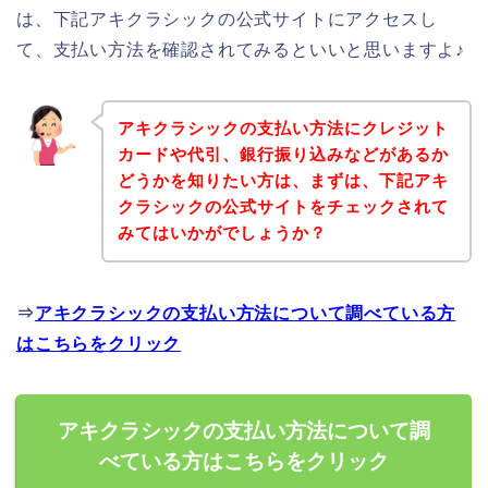
は、下記アキクラシックの公式サイトにアクセスし
て、支払い方法を確認されてみるといいと思いますよ♪
アキクラシックの支払い方法にクレジット
カードや代引、銀行振り込みなどがあるか
どうかを知りたい方は、まずは、下記アキ
クラシックの公式サイトをチェックされて
みてはいかがでしょうか？
⇒
アキクラシックの支払い方法について調べている方
はこちらをクリック
アキクラシックの支払い方法について調
べている方はこちらをクリック