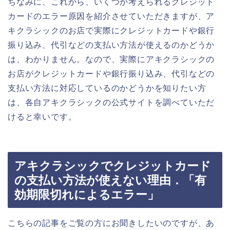
ちなみに、これから、いくつか考えられるクレジット
カードのエラー原因を紹介させていただきますが、ア
キクラシックのお店で実際にクレジットカードや銀行
振り込み、代引などの支払い方法が使えるのかどうか
は、わかりません。なので、実際にアキクラシックの
お店がクレジットカードや銀行振り込み、代引などの
支払い方法に対応しているのかどうかを知りたい方
は、各自アキクラシックの公式サイトを調べていただ
けると幸いです。
アキクラシックでクレジットカード
の支払い方法が使えない理由．「有
効期限切れによるエラー」
こちらの記事をご覧の方にお聞きしたいのですが、あ