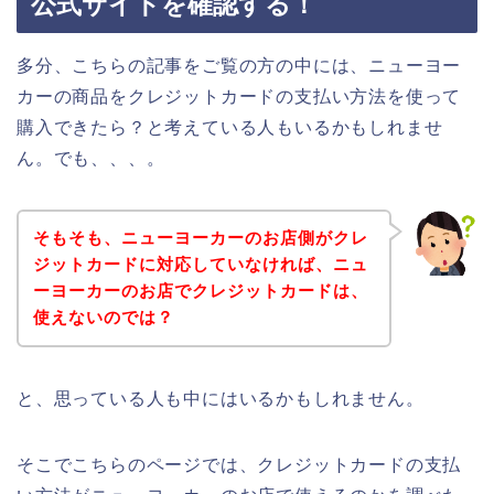
公式サイトを確認する！
多分、こちらの記事をご覧の方の中には、ニューヨー
カーの商品をクレジットカードの支払い方法を使って
購入できたら？と考えている人もいるかもしれませ
ん。でも、、、。
そもそも、ニューヨーカーのお店側がクレ
ジットカードに対応していなければ、ニュ
ーヨーカーのお店でクレジットカードは、
使えないのでは？
と、思っている人も中にはいるかもしれません。
そこでこちらのページでは、クレジットカードの支払