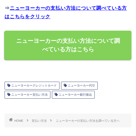
⇒
ニューヨーカーの支払い方法について調べている方
はこちらをクリック
ニューヨーカーの支払い方法について調
べている方はこちら
ニューヨーカークレジットカード
ニューヨーカー代引
ニューヨーカー支払い方法
ニューヨーカー銀行振込
HOME
支払い方法
ニューヨーカーの支払い方法を調べている方へ