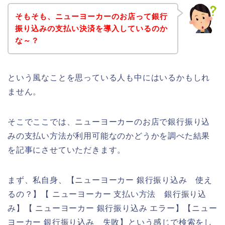
そもそも、ニューヨーカーのお店って銀行
振り込みの支払い決済を導入しているのか
な～？
という風なことを思っている人も中にはいるかもしれ
ません。
そこでここでは、ニューヨーカーのお店で銀行振り込
みの支払い方法が利用可能なのかどうかを調べた結果
を記事にさせていただきます。
まず、私自身、【ニューヨーカー 銀行振り込み 使え
るの？】【 ニューヨーカー 支払い方法 銀行振り込
み】【 ニューヨーカー 銀行振り込み エラー】【ニュー
ヨーカー 銀行振り込み 失敗】という感じで検索をし