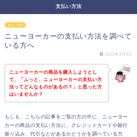
支払い方法
支払い方法
ニューヨーカーの支払い方法を調べて
いる方へ
2022年3月4日
ニューヨーカーの商品を購入しようとし
て、「ふっと、ニューヨーカーの支払い方
法ってどんなものがあるの？」と思った方
はいませんか？
もしも、こちらの記事をご覧の方の中に、ニューヨー
カーの商品の支払い方法に、クレジットカードや銀行
振り込み、代引などがあるかどうかを調べている方