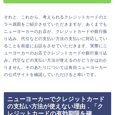
それと、これから、考えられるクレジットカードのエ
ラー原因をご紹介させていただきますが、あくまでも
ニューヨーカーのお店が、クレジットカードや銀行振
り込み、代引などの支払い方法の支払いに対応してい
ることを前提にお話をさせていただきます。実際にニ
ューヨーカーのお店でクレジットカードや銀行振り込
み、代引などの支払い方法が使えるのかどうかはわか
りません。そのあたりについては各自ニューヨーカー
の公式サイトを確認していただけると幸いです。
ニューヨーカーでクレジットカード
の支払い方法が使えない理由．「ク
レジットカードの有効期限を確