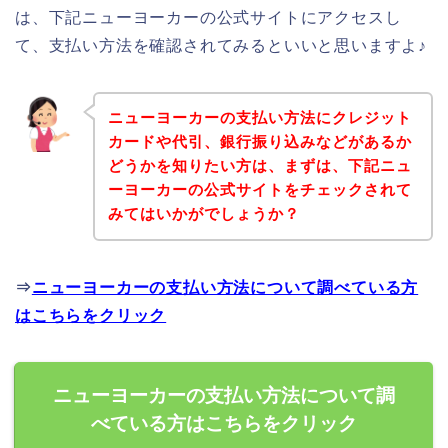
は、下記ニューヨーカーの公式サイトにアクセスし
て、支払い方法を確認されてみるといいと思いますよ♪
ニューヨーカーの支払い方法にクレジット
カードや代引、銀行振り込みなどがあるか
どうかを知りたい方は、まずは、下記ニュ
ーヨーカーの公式サイトをチェックされて
みてはいかがでしょうか？
⇒
ニューヨーカーの支払い方法について調べている方
はこちらをクリック
ニューヨーカーの支払い方法について調
べている方はこちらをクリック