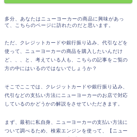
多分、あなたはニューヨーカーの商品に興味があっ
て、こちらのページに訪れたのだと思います。
ただ、クレジットカードや銀行振り込み、代引などを
使って、ニューヨーカーの商品を購入したいんだけ
ど、、、と、考えている人も、こちらの記事をご覧の
方の中にはいるのではないでしょうか？
そこでここでは、クレジットカードや銀行振り込み、
代引などの支払い方法にニューヨーカーのお店で対応
しているのかどうかの解説をさせていただきます。
まず、最初に私自身、ニューヨーカーの支払い方法に
ついて調べるため、検索エンジンを使って、【ニュー