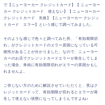
で【ニューヨーカー クレジットカード】【 ニューヨー
カー クレジットカード 使えない】【 ニューヨーカー
クレジットカード 失敗】【ニューヨーカー クレジッ
トカード エラー】という感じで調べてみました。
そのような感じで色々と調べてみた所、「有効期限切
れ」がクレジットカードのエラー原因になっている可
能性があることが分かりました。なので、ニューヨー
カーのお店でクレジットカードエラーが発生してしま
った場合、単純に有効期限切れがエラーの原因かもし
れませんよ。
ご存じない方のために解説させていただくと、実はク
レジットカードって、有効期限が切れるとエラーが発
生して使えない状態になってしまうんですよね♪