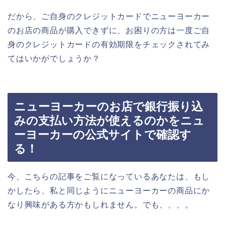
だから、ご自身のクレジットカードでニューヨーカー
のお店の商品が購入できずに、お困りの方は一度ご自
身のクレジットカードの有効期限をチェックされてみ
てはいかがでしょうか？
ニューヨーカーのお店で銀行振り込
みの支払い方法が使えるのかをニュ
ーヨーカーの公式サイトで確認す
る！
今、こちらの記事をご覧になっているあなたは、もし
かしたら、私と同じようにニューヨーカーの商品にか
なり興味がある方かもしれません。でも、、、。