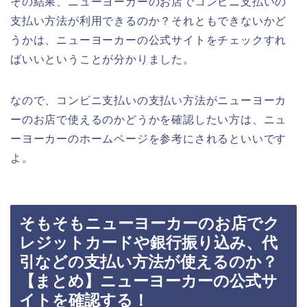
その結果、ニューヨーカーのお店でコンビニ支払いの
支払い方法が利用できるのか？それともできないかど
うかは、ニューヨーカーの公式サイトをチェックすれ
ばいいということが分かりました。
なので、コンビニ支払いの支払い方法がニューヨーカ
ーのお店で使えるのかどうかを確認したい方は、ニュ
ーヨーカーのホームページを参考にされるといいです
よ。
そもそもニューヨーカーのお店でク
レジットカードや銀行振り込み、代
引などの支払い方法が使えるのか？
【まとめ】ニューヨーカーの公式サ
イトを確認する！