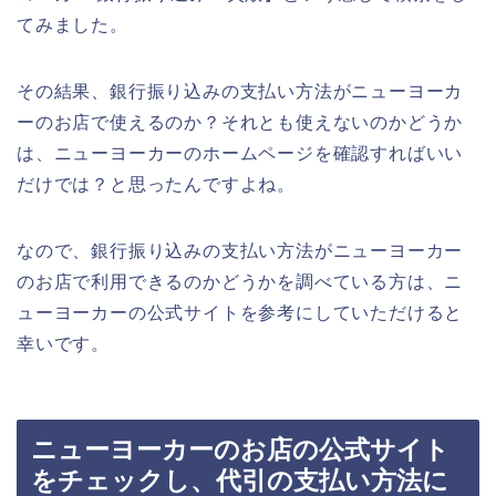
てみました。
その結果、銀行振り込みの支払い方法がニューヨーカ
ーのお店で使えるのか？それとも使えないのかどうか
は、ニューヨーカーのホームページを確認すればいい
だけでは？と思ったんですよね。
なので、銀行振り込みの支払い方法がニューヨーカー
のお店で利用できるのかどうかを調べている方は、ニ
ューヨーカーの公式サイトを参考にしていただけると
幸いです。
ニューヨーカーのお店の公式サイト
をチェックし、代引の支払い方法に