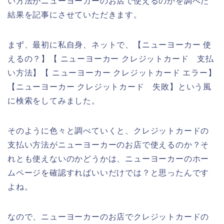
い方法がニューヨーカーのお店で使えるのかを調べた
結果を記事にさせていただきます。
まず、最初に私自身、ネットで、【ニューヨーカー 使
えるの？】【 ニューヨーカー クレジットカード 支払
い方法】【 ニューヨーカー クレジットカード エラー】
【ニューヨーカー クレジットカード 失敗】という風
に検索をしてみました。
そのように色々と調べていくと、クレジットカードの
支払い方法がニューヨーカーのお店で使えるのか？そ
れとも使えないのかどうかは、ニューヨーカーのホー
ムページを確認すればいいだけでは？と思ったんです
よね。
なので、ニューヨーカーのお店でクレジットカードの