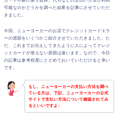
カードや銀行振り込み、代引などの支払い方法が利用
可能なのかどうかを調べた結果を記事にさせていただ
きました。
今回、ニューヨーカーのお店でクレジットカードエラ
ーの原因をいくつかご紹介させていただきました。た
だ、これまでお伝えしてきたように人によってクレジ
ットカードが使えない原因は違います。なので、今日
の記事は参考程度にとどめておいていただけると幸い
です。
もし、ニューヨーカーの支払い方法を調べ
ている方は、下記、ニューヨーカーの公式
サイトで支払い方法について確認されてみ
るといいですよ♪