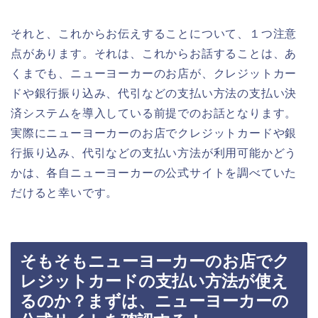
それと、これからお伝えすることについて、１つ注意
点があります。それは、これからお話することは、あ
くまでも、ニューヨーカーのお店が、クレジットカー
ドや銀行振り込み、代引などの支払い方法の支払い決
済システムを導入している前提でのお話となります。
実際にニューヨーカーのお店でクレジットカードや銀
行振り込み、代引などの支払い方法が利用可能かどう
かは、各自ニューヨーカーの公式サイトを調べていた
だけると幸いです。
そもそもニューヨーカーのお店でク
レジットカードの支払い方法が使え
るのか？まずは、ニューヨーカーの