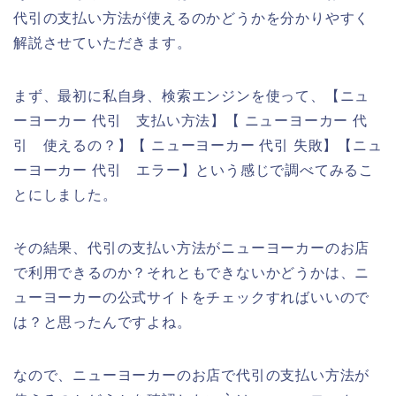
代引の支払い方法が使えるのかどうかを分かりやすく
解説させていただきます。
まず、最初に私自身、検索エンジンを使って、【ニュ
ーヨーカー 代引 支払い方法】【 ニューヨーカー 代
引 使えるの？】【 ニューヨーカー 代引 失敗】【ニュ
ーヨーカー 代引 エラー】という感じで調べてみるこ
とにしました。
その結果、代引の支払い方法がニューヨーカーのお店
で利用できるのか？それともできないかどうかは、ニ
ューヨーカーの公式サイトをチェックすればいいので
は？と思ったんですよね。
なので、ニューヨーカーのお店で代引の支払い方法が