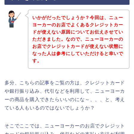
いかがだったでしょうか？今回は、ニュー
ヨーカーのお店でよくあるクレジットカー
ドが使えない原因についてお伝えさせてい
ただきました。なので、ニューヨーカーの
お店でクレジットカードが使えない状態に
なった人は参考にしていただけると幸いで
す。
多分、こちらの記事をご覧の方は、クレジットカード
や銀行振り込み、代引などを利用して、ニューヨーカ
ーの商品を購入できたらいいのにな～、、、と、考え
ている人もいるのではないでしょうか？
そこでここでは、ニューヨーカーのお店でクレジット