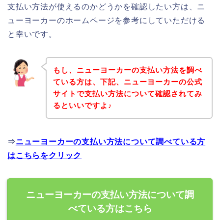
支払い方法が使えるのかどうかを確認したい方は、ニ
ューヨーカーのホームページを参考にしていただける
と幸いです。
もし、ニューヨーカーの支払い方法を調べ
ている方は、下記、ニューヨーカーの公式
サイトで支払い方法について確認されてみ
るといいですよ♪
⇒
ニューヨーカーの支払い方法について調べている方
はこちらをクリック
ニューヨーカーの支払い方法について調
べている方はこちら