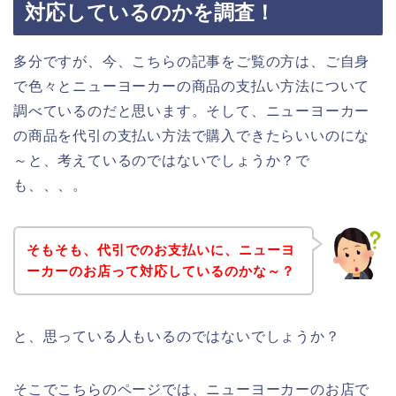
対応しているのかを調査！
多分ですが、今、こちらの記事をご覧の方は、ご自身
で色々とニューヨーカーの商品の支払い方法について
調べているのだと思います。そして、ニューヨーカー
の商品を代引の支払い方法で購入できたらいいのにな
～と、考えているのではないでしょうか？で
も、、、。
そもそも、代引でのお支払いに、ニューヨ
ーカーのお店って対応しているのかな～？
と、思っている人もいるのではないでしょうか？
そこでこちらのページでは、ニューヨーカーのお店で