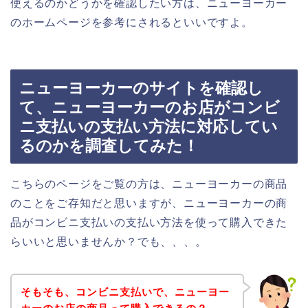
使えるのかどうかを確認したい方は、ニューヨーカー
のホームページを参考にされるといいですよ。
ニューヨーカーのサイトを確認し
て、ニューヨーカーのお店がコンビ
ニ支払いの支払い方法に対応してい
るのかを調査してみた！
こちらのページをご覧の方は、ニューヨーカーの商品
のことをご存知だと思いますが、ニューヨーカーの商
品がコンビニ支払いの支払い方法を使って購入できた
らいいと思いませんか？でも、、、。
そもそも、コンビニ支払いで、ニューヨー