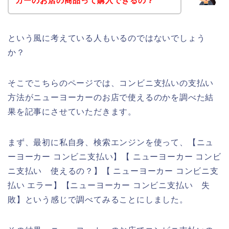
カーのお店の商品って購入できるの？
という風に考えている人もいるのではないでしょう
か？
そこでこちらのページでは、コンビニ支払いの支払い
方法がニューヨーカーのお店で使えるのかを調べた結
果を記事にさせていただきます。
まず、最初に私自身、検索エンジンを使って、【ニュ
ーヨーカー コンビニ支払い】【 ニューヨーカー コンビ
ニ支払い 使えるの？】【 ニューヨーカー コンビニ支
払い エラー】【ニューヨーカー コンビニ支払い 失
敗】という感じで調べてみることにしました。