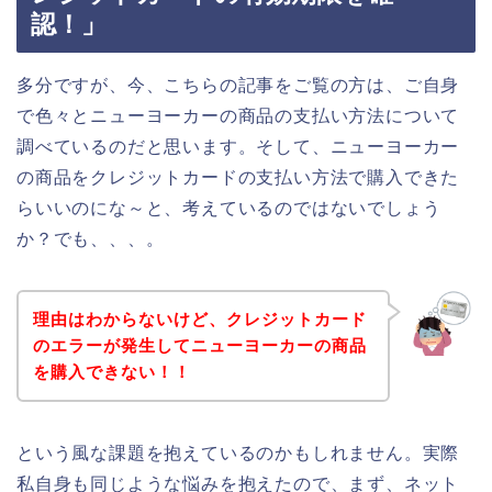
認！」
多分ですが、今、こちらの記事をご覧の方は、ご自身
で色々とニューヨーカーの商品の支払い方法について
調べているのだと思います。そして、ニューヨーカー
の商品をクレジットカードの支払い方法で購入できた
らいいのにな～と、考えているのではないでしょう
か？でも、、、。
理由はわからないけど、クレジットカード
のエラーが発生してニューヨーカーの商品
を購入できない！！
という風な課題を抱えているのかもしれません。実際
私自身も同じような悩みを抱えたので、まず、ネット