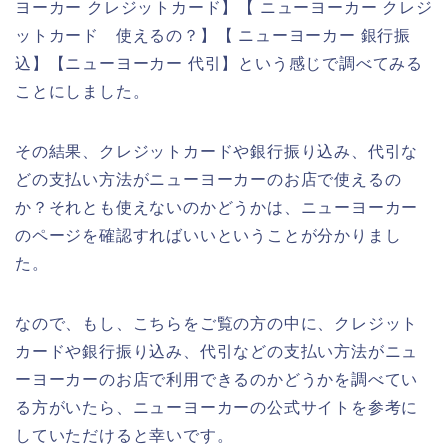
ヨーカー クレジットカード】【 ニューヨーカー クレジ
ットカード 使えるの？】【 ニューヨーカー 銀行振
込】【ニューヨーカー 代引】という感じで調べてみる
ことにしました。
その結果、クレジットカードや銀行振り込み、代引な
どの支払い方法がニューヨーカーのお店で使えるの
か？それとも使えないのかどうかは、ニューヨーカー
のページを確認すればいいということが分かりまし
た。
なので、もし、こちらをご覧の方の中に、クレジット
カードや銀行振り込み、代引などの支払い方法がニュ
ーヨーカーのお店で利用できるのかどうかを調べてい
る方がいたら、ニューヨーカーの公式サイトを参考に
していただけると幸いです。