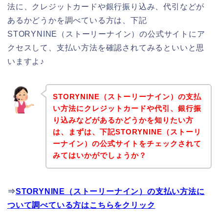
法に、クレジットカードや銀行振り込み、代引などが
あるかどうかを調べている方は、下記
STORYNINE（ストーリーナイン）の公式サイトにア
クセスして、支払い方法を確認されてみるといいと思
いますよ♪
STORYNINE（ストーリーナイン）の支払
い方法にクレジットカードや代引、銀行振
り込みなどがあるかどうかを知りたい方
は、まずは、下記STORYNINE（ストーリ
ーナイン）の公式サイトをチェックされて
みてはいかがでしょうか？
⇒
STORYNINE（ストーリーナイン）の支払い方法に
ついて調べている方はこちらをクリック