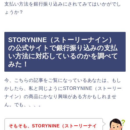
支払い方法を銀行振り込みにされてみてはいかがでし
ょうか？
STORYNINE（ストーリーナイン）
の公式サイトで銀行振り込みの支払
い方法に対応しているのかを調べて
みた！
今、こちらの記事をご覧になっているあなたは、もし
かしたら、私と同じようにSTORYNINE（ストーリー
ナイン）の商品にかなり興味がある方かもしれませ
ん。でも、、、。
そもそも、STORYNINE（ストーリーナイ