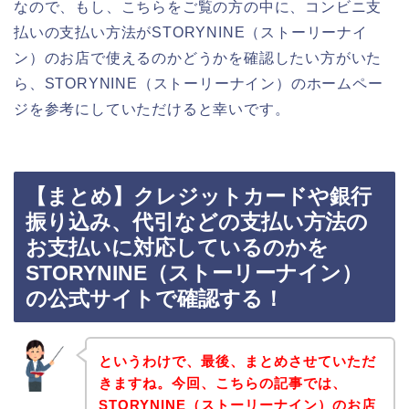
なので、もし、こちらをご覧の方の中に、コンビニ支
払いの支払い方法がSTORYNINE（ストーリーナイ
ン）のお店で使えるのかどうかを確認したい方がいた
ら、STORYNINE（ストーリーナイン）のホームペー
ジを参考にしていただけると幸いです。
【まとめ】クレジットカードや銀行
振り込み、代引などの支払い方法の
お支払いに対応しているのかを
STORYNINE（ストーリーナイン）
の公式サイトで確認する！
というわけで、最後、まとめさせていただ
きますね。今回、こちらの記事では、
STORYNINE（ストーリーナイン）のお店