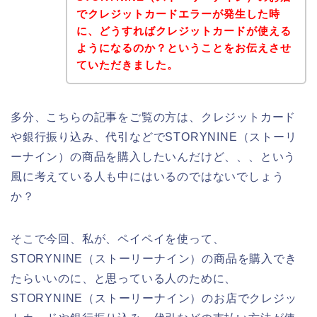
でクレジットカードエラーが発生した時
に、どうすればクレジットカードが使える
ようになるのか？ということをお伝えさせ
ていただきました。
多分、こちらの記事をご覧の方は、クレジットカード
や銀行振り込み、代引などでSTORYNINE（ストーリ
ーナイン）の商品を購入したいんだけど、、、という
風に考えている人も中にはいるのではないでしょう
か？
そこで今回、私が、ペイペイを使って、
STORYNINE（ストーリーナイン）の商品を購入でき
たらいいのに、と思っている人のために、
STORYNINE（ストーリーナイン）のお店でクレジッ