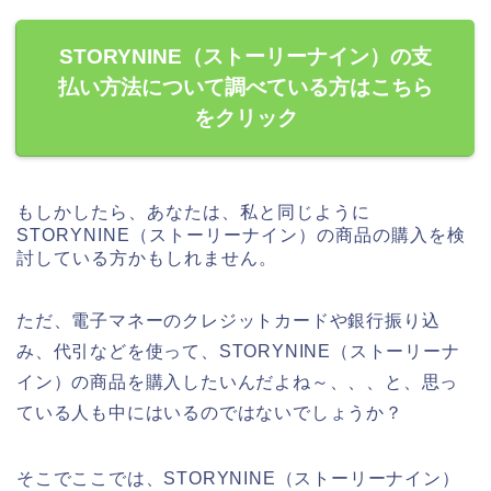
STORYNINE（ストーリーナイン）の支
払い方法について調べている方はこちら
をクリック
もしかしたら、あなたは、私と同じように
STORYNINE（ストーリーナイン）の商品の購入を検
討している方かもしれません。
ただ、電子マネーのクレジットカードや銀行振り込
み、代引などを使って、STORYNINE（ストーリーナ
イン）の商品を購入したいんだよね～、、、と、思っ
ている人も中にはいるのではないでしょうか？
そこでここでは、STORYNINE（ストーリーナイン）