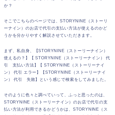
か？
そこでこちらのページでは、STORYNINE（ストーリ
ーナイン）のお店で代引の支払い方法が使えるのかど
うかを分かりやすく解説させていただきます。
まず、私自身、【STORYNINE（ストーリーナイン）
使えるの？】【 STORYNINE（ストーリーナイン） 代
引 支払い方法】【 STORYNINE（ストーリーナイ
ン） 代引 エラー】【STORYNINE（ストーリーナイ
ン） 代引 失敗】という感じで検索をしてみました。
そのように色々と調べていって、ふっと思ったのは、
STORYNINE（ストーリーナイン）のお店で代引の支
払い方法が利用できるかどうかは、STORYNINE（ス