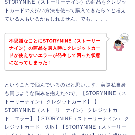
STORYNINE（ストーリーナイン）の商品をクレジッ
トカードの支払い方法を使って購入できたら？と考え
ている人もいるかもしれません。でも、、、。
不思議なことにSTORYNINE（ストーリー
ナイン）の商品を購入時にクレジットカー
ドが使えないエラーが発生して困った状態
になってしまった！
ということで悩んでいるのだと思います。実際私自身
も同じような悩みを抱えたので、【STORYNINE（ス
トーリーナイン） クレジットカード】【
STORYNINE（ストーリーナイン） クレジットカー
ド エラー】【 STORYNINE（ストーリーナイン） ク
レジットカード 失敗】【STORYNINE（ストーリー