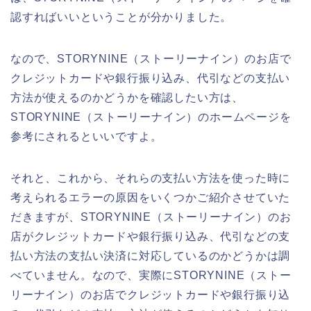
認すればいいということが分かりました。
なので、STORYNINE（ストーリーナイン）のお店で
クレジットカードや銀行振り込み、代引などの支払い
方法が使えるのかどうかを確認したい方は、
STORYNINE（ストーリーナイン）のホームページを
参考にされるといいですよ。
それと、これから、それらの支払い方法を使った時に
考えられるエラーの原因をいくつかご紹介させていた
だきますが、STORYNINE（ストーリーナイン）のお
店がクレジットカードや銀行振り込み、代引などの支
払い方法の支払い決済に対応しているのかどうかは調
べていません。なので、実際にSTORYNINE（ストー
リーナイン）のお店でクレジットカードや銀行振り込