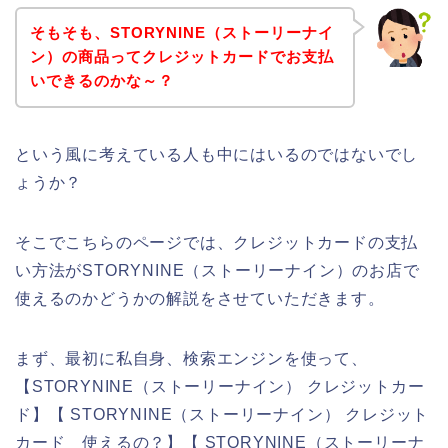
そもそも、STORYNINE（ストーリーナイ
ン）の商品ってクレジットカードでお支払
いできるのかな～？
という風に考えている人も中にはいるのではないでし
ょうか？
そこでこちらのページでは、クレジットカードの支払
い方法がSTORYNINE（ストーリーナイン）のお店で
使えるのかどうかの解説をさせていただきます。
まず、最初に私自身、検索エンジンを使って、
【STORYNINE（ストーリーナイン） クレジットカー
ド】【 STORYNINE（ストーリーナイン） クレジット
カード 使えるの？】【 STORYNINE（ストーリーナ