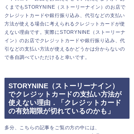
くまでもSTORYNINE（ストーリーナイン）のお店で
クレジットカードや銀行振り込み、代引などの支払い
方法が使える場合に考えられるクレジットカードが使
えない理由です。実際にSTORYNINE（ストーリーナ
イン）のお店でクレジットカードや銀行振り込み、代
引などの支払い方法が使えるかどうかは分からないの
で各自調べていただけると幸いです。
STORYNINE（ストーリーナイン）
でクレジットカードの支払い方法が
使えない理由．「クレジットカード
の有効期限が切れているのかも」
多分、こちらの記事をご覧の方の中には、