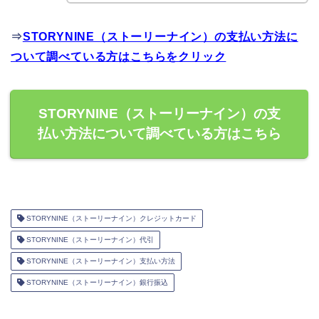
⇒
STORYNINE（ストーリーナイン）の支払い方法に
ついて調べている方はこちらをクリック
STORYNINE（ストーリーナイン）の支
払い方法について調べている方はこちら
STORYNINE（ストーリーナイン）クレジットカード
STORYNINE（ストーリーナイン）代引
STORYNINE（ストーリーナイン）支払い方法
STORYNINE（ストーリーナイン）銀行振込