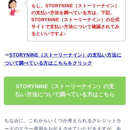
もし、STORYNINE（ストーリーナイン）
の支払い方法を調べている方は、下記、
STORYNINE（ストーリーナイン）の公式
サイトで支払い方法について確認されてみ
るといいですよ♪
⇒
STORYNINE（ストーリーナイン）の支払い方法に
ついて調べている方はこちらをクリック
STORYNINE（ストーリーナイン）の支
払い方法について調べている方はこちら
ちなみに、これからいくつか考えられるクレジットカ
ードのエラー原因をお伝えさせていただきますが、あ