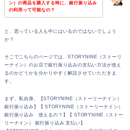
ン）の商品を購入する時に、銀行振り込み
の利用って可能なの？
と、思っている人も中にはいるのではないでしょう
か？
そこでこちらのページでは、STORYNINE（ストーリ
ーナイン）のお店で銀行振り込みの支払い方法が使え
るのかどうかを分かりやすく解説させていただきま
す。
まず、私自身、【STORYNINE（ストーリーナイン）
銀行振り込み】【 STORYNINE（ストーリーナイン）
銀行振り込み 使えるの？】【 STORYNINE（ストー
リーナイン） 銀行振り込み 支払い】