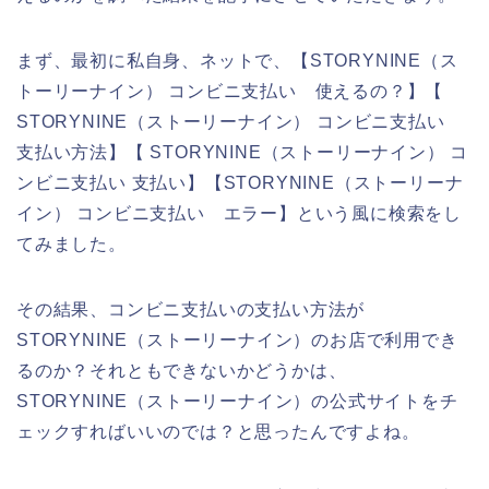
まず、最初に私自身、ネットで、【STORYNINE（ス
トーリーナイン） コンビニ支払い 使えるの？】【
STORYNINE（ストーリーナイン） コンビニ支払い
支払い方法】【 STORYNINE（ストーリーナイン） コ
ンビニ支払い 支払い】【STORYNINE（ストーリーナ
イン） コンビニ支払い エラー】という風に検索をし
てみました。
その結果、コンビニ支払いの支払い方法が
STORYNINE（ストーリーナイン）のお店で利用でき
るのか？それともできないかどうかは、
STORYNINE（ストーリーナイン）の公式サイトをチ
ェックすればいいのでは？と思ったんですよね。