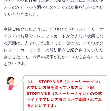
トカードや銀行振り込み、代引などの支払い方法が使
えるのかどうかを調べたので、その結果を記事にさせ
ていただきました。
今回ご紹介したように、STORYNINE（ストーリーナ
イン）のお店でクレジットカードが使えない状態にな
る原因は、人それぞれ違います。なので、いくつかク
レジットカードエラーの解決策をご紹介させていただ
きましたので、今日の記事が何か１つでも参考になる
と幸いです。
もし、STORYNINE（ストーリーナイン）
の支払い方法を調べている方は、下記、
STORYNINE（ストーリーナイン）の公式
サイトで支払い方法について確認されてみ
るといいですよ♪