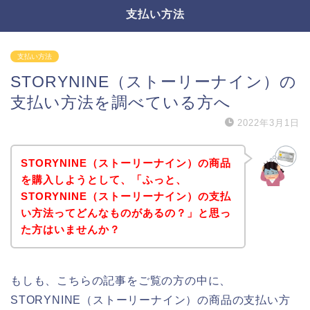
支払い方法
支払い方法
STORYNINE（ストーリーナイン）の
支払い方法を調べている方へ
2022年3月1日
STORYNINE（ストーリーナイン）の商品
を購入しようとして、「ふっと、
STORYNINE（ストーリーナイン）の支払
い方法ってどんなものがあるの？」と思っ
た方はいませんか？
もしも、こちらの記事をご覧の方の中に、
STORYNINE（ストーリーナイン）の商品の支払い方