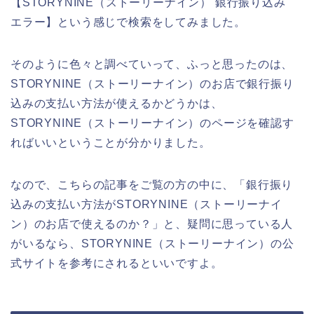
【STORYNINE（ストーリーナイン） 銀行振り込み
エラー】という感じで検索をしてみました。
そのように色々と調べていって、ふっと思ったのは、
STORYNINE（ストーリーナイン）のお店で銀行振り
込みの支払い方法が使えるかどうかは、
STORYNINE（ストーリーナイン）のページを確認す
ればいいということが分かりました。
なので、こちらの記事をご覧の方の中に、「銀行振り
込みの支払い方法がSTORYNINE（ストーリーナイ
ン）のお店で使えるのか？」と、疑問に思っている人
がいるなら、STORYNINE（ストーリーナイン）の公
式サイトを参考にされるといいですよ。