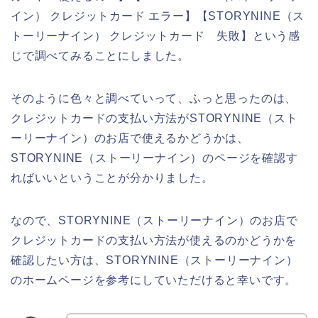
イン） クレジットカード エラー】【STORYNINE（ス
トーリーナイン） クレジットカード 失敗】という感
じで調べてみることにしました。
そのように色々と調べていって、ふっと思ったのは、
クレジットカードの支払い方法がSTORYNINE（スト
ーリーナイン）のお店で使えるかどうかは、
STORYNINE（ストーリーナイン）のページを確認す
ればいいということが分かりました。
なので、STORYNINE（ストーリーナイン）のお店で
クレジットカードの支払い方法が使えるのかどうかを
確認したい方は、STORYNINE（ストーリーナイン）
のホームページを参考にしていただけると幸いです。