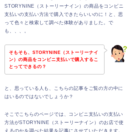
STORYNINE（ストーリーナイン）の商品をコンビニ
支払いの支払い方法で購入できたらいいのに！と、思
って色々と検索して調べた体験がありました。で
も、、、。
そもそも、STORYNINE（ストーリーナイ
ン）の商品をコンビニ支払いで購入するこ
とってできるの？
と、思っている人も、こちらの記事をご覧の方の中に
はいるのではないでしょうか？
そこでこちらのページでは、コンビニ支払いの支払い
方法がSTORYNINE（ストーリーナイン）のお店で使
えるのかを調べた結果を記事にさせていただきます。