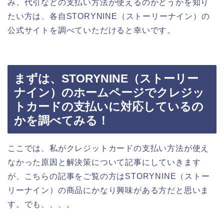
み、代引などの支払い方法が使えるのかどうかを知り
たい方は、各自STORYNINE（ストーリーナイン）の
公式サイトを調べていただけると幸いです。
まずは、STORYNINE（ストーリー
ナイン）のホームページでクレジッ
トカードの支払いに対応しているの
かを調べてみる！
ここでは、私がクレジットカードの支払い方法が使え
なかった原因と解決策について記事にしていきます
が、こちらの記事をご覧の方はSTORYNINE（ストー
リーナイン）の商品にかなり興味がある方だと思いま
す。でも、、、。