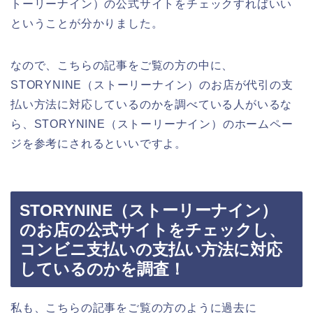
トーリーナイン）の公式サイトをチェックすればいい
ということが分かりました。
なので、こちらの記事をご覧の方の中に、
STORYNINE（ストーリーナイン）のお店が代引の支
払い方法に対応しているのかを調べている人がいるな
ら、STORYNINE（ストーリーナイン）のホームペー
ジを参考にされるといいですよ。
STORYNINE（ストーリーナイン）
のお店の公式サイトをチェックし、
コンビニ支払いの支払い方法に対応
しているのかを調査！
私も、こちらの記事をご覧の方のように過去に