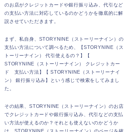
のお店がクレジットカードや銀行振り込み、代引など
の支払い方法に対応しているのかどうかを徹底的に解
説させていただきます。
まず、私自身、STORYNINE（ストーリーナイン）の
支払い方法について調べるため、【STORYNINE（ス
トーリーナイン） 代引使えるの？】【
STORYNINE（ストーリーナイン） クレジットカー
ド 支払い方法】【 STORYNINE（ストーリーナイ
ン） 銀行振り込み】という感じで検索をしてみまし
た。
その結果、STORYNINE（ストーリーナイン）のお店
でクレジットカードや銀行振り込み、代引などの支払
い方法が使えるのか？それとも使えないのかどうか
は、STORYNINE（ストーリーナイン）のページを確