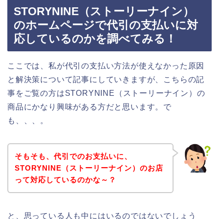
STORYNINE（ストーリーナイン）
のホームページで代引の支払いに対
応しているのかを調べてみる！
ここでは、私が代引の支払い方法が使えなかった原因
と解決策について記事にしていきますが、こちらの記
事をご覧の方はSTORYNINE（ストーリーナイン）の
商品にかなり興味がある方だと思います。で
も、、、。
そもそも、代引でのお支払いに、
STORYNINE（ストーリーナイン）のお店
って対応しているのかな～？
と、思っている人も中にはいるのではないでしょう