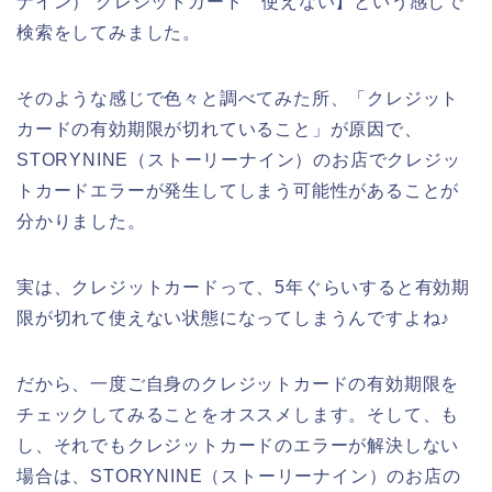
ナイン） クレジットカード 使えない】という感じで
検索をしてみました。
そのような感じで色々と調べてみた所、「クレジット
カードの有効期限が切れていること」が原因で、
STORYNINE（ストーリーナイン）のお店でクレジッ
トカードエラーが発生してしまう可能性があることが
分かりました。
実は、クレジットカードって、5年ぐらいすると有効期
限が切れて使えない状態になってしまうんですよね♪
だから、一度ご自身のクレジットカードの有効期限を
チェックしてみることをオススメします。そして、も
し、それでもクレジットカードのエラーが解決しない
場合は、STORYNINE（ストーリーナイン）のお店の