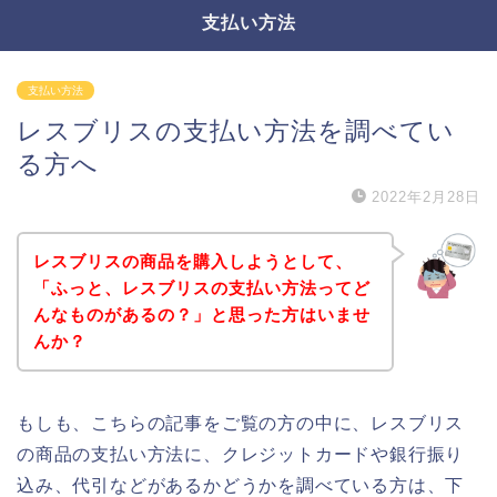
支払い方法
支払い方法
レスブリスの支払い方法を調べてい
る方へ
2022年2月28日
レスブリスの商品を購入しようとして、
「ふっと、レスブリスの支払い方法ってど
んなものがあるの？」と思った方はいませ
んか？
もしも、こちらの記事をご覧の方の中に、レスブリス
の商品の支払い方法に、クレジットカードや銀行振り
込み、代引などがあるかどうかを調べている方は、下