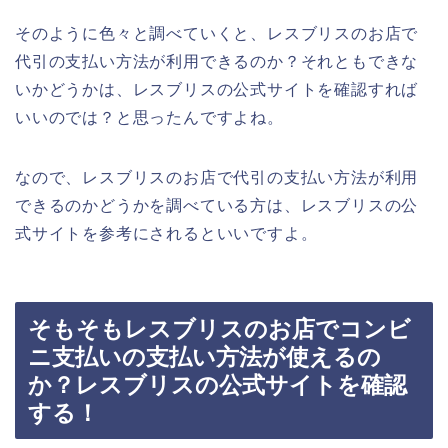
そのように色々と調べていくと、レスブリスのお店で
代引の支払い方法が利用できるのか？それともできな
いかどうかは、レスブリスの公式サイトを確認すれば
いいのでは？と思ったんですよね。
なので、レスブリスのお店で代引の支払い方法が利用
できるのかどうかを調べている方は、レスブリスの公
式サイトを参考にされるといいですよ。
そもそもレスブリスのお店でコンビ
ニ支払いの支払い方法が使えるの
か？レスブリスの公式サイトを確認
する！