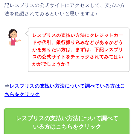
記レスブリスの公式サイトにアクセスして、支払い方
法を確認されてみるといいと思いますよ♪
レスブリスの支払い方法にクレジットカー
ドや代引、銀行振り込みなどがあるかどう
かを知りたい方は、まずは、下記レスブリ
スの公式サイトをチェックされてみてはい
かがでしょうか？
⇒
レスブリスの支払い方法について調べている方はこ
ちらをクリック
レスブリスの支払い方法について調べて
いる方はこちらをクリック