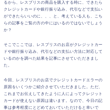
るから、レスブリスの商品を購入する時に、できたら
クレジットカードや銀行振り込み、代引などで支払い
ができたらいいのに、、、と、考えている人も、こち
らの記事をご覧の方の中にはいるのではないでしょう
か？
そこでここでは、レスブリスのお店がクレジットカー
ドや銀行振り込み、代引などの支払い方法に対応して
いるのかを調べた結果を記事にさせていただきまし
た。
今回、レスブリスのお店でクレジットカードエラーの
原因をいくつかご紹介させていただきました。ただ、
これまでお伝えしてきたように人によってクレジット
カードが使えない原因は違います。なので、今日の記
事は参考程度にとどめておいていただけると幸いで