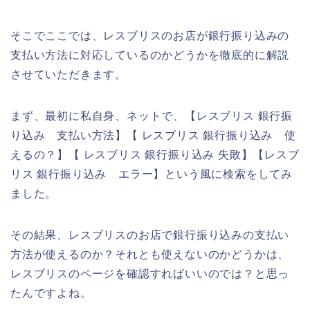
そこでここでは、レスブリスのお店が銀行振り込みの
支払い方法に対応しているのかどうかを徹底的に解説
させていただきます。
まず、最初に私自身、ネットで、【レスブリス 銀行振
り込み 支払い方法】【 レスブリス 銀行振り込み 使
えるの？】【 レスブリス 銀行振り込み 失敗】【レスブ
リス 銀行振り込み エラー】という風に検索をしてみ
ました。
その結果、レスブリスのお店で銀行振り込みの支払い
方法が使えるのか？それとも使えないのかどうかは、
レスブリスのページを確認すればいいのでは？と思っ
たんですよね。