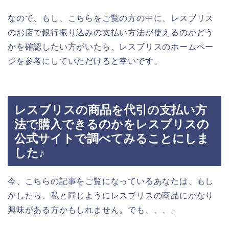
なので、もし、こちらをご覧の方の中に、レスブリス
のお店で銀行振り込みの支払い方法が使えるのかどう
かを確認したい方がいたら、レスブリスのホームペー
ジを参考にしていただけると幸いです。
レスブリスの商品を代引の支払い方
法で購入できるのかをレスブリスの
公式サイトで調べてみることにしま
した♪
今、こちらの記事をご覧になっているあなたは、もし
かしたら、私と同じようにレスブリスの商品にかなり
興味がある方かもしれません。でも、、、。