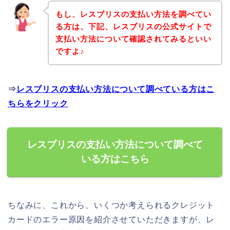
もし、レスブリスの支払い方法を調べてい
る方は、下記、レスブリスの公式サイトで
支払い方法について確認されてみるといい
ですよ♪
⇒
レスブリスの支払い方法について調べている方はこ
ちらをクリック
レスブリスの支払い方法について調べて
いる方はこちら
ちなみに、これから、いくつか考えられるクレジット
カードのエラー原因を紹介させていただきますが、レ