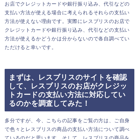
お店でクレジットカードや銀行振り込み、代引などの
支払い方法が使える場合に考えられるそれらの支払い
方法が使えない理由です。実際にレスブリスのお店で
クレジットカードや銀行振り込み、代引などの支払い
方法が使えるかどうかは分からないので各自調べてい
ただけると幸いです。
まずは、レスブリスのサイトを確認
して、レスブリスのお店がクレジッ
トカードの支払い方法に対応してい
るのかを調査してみた！
多分ですが、今、こちらの記事をご覧の方は、ご自身
で色々とレスブリスの商品の支払い方法について調べ
ているのだと思います。そして、レスブリスの商品を