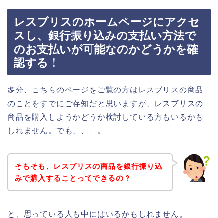
レスブリスのホームページにアクセ
スし、銀行振り込みの支払い方法で
のお支払いが可能なのかどうかを確
認する！
多分、こちらのページをご覧の方はレスブリスの商品
のことをすでにご存知だと思いますが、レスブリスの
商品を購入しようかどうか検討している方もいるかも
しれません。でも、、、。
そもそも、レスブリスの商品を銀行振り込
みで購入することってできるの？
と、思っている人も中にはいるかもしれません。