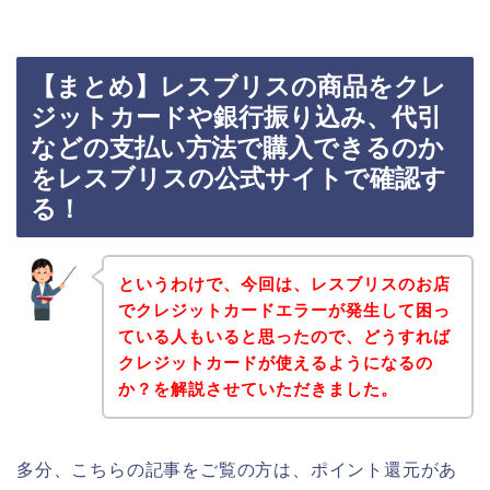
【まとめ】レスブリスの商品をクレ
ジットカードや銀行振り込み、代引
などの支払い方法で購入できるのか
をレスブリスの公式サイトで確認す
る！
というわけで、今回は、レスブリスのお店
でクレジットカードエラーが発生して困っ
ている人もいると思ったので、どうすれば
クレジットカードが使えるようになるの
か？を解説させていただきました。
多分、こちらの記事をご覧の方は、ポイント還元があ