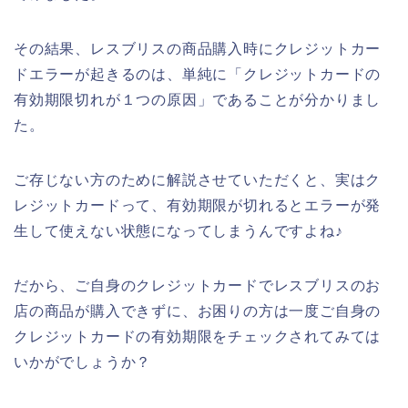
その結果、レスブリスの商品購入時にクレジットカー
ドエラーが起きるのは、単純に「クレジットカードの
有効期限切れが１つの原因」であることが分かりまし
た。
ご存じない方のために解説させていただくと、実はク
レジットカードって、有効期限が切れるとエラーが発
生して使えない状態になってしまうんですよね♪
だから、ご自身のクレジットカードでレスブリスのお
店の商品が購入できずに、お困りの方は一度ご自身の
クレジットカードの有効期限をチェックされてみては
いかがでしょうか？