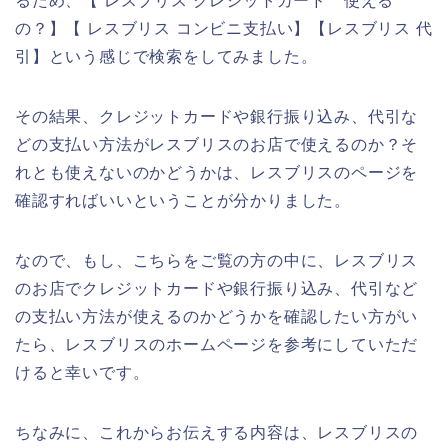
るため、【 レスブリス クレジットカード 使える
の？】【 レスブリス コンビニ支払い】【レスブリス 代
引】という感じで検索をしてみました。
その結果、クレジットカードや銀行振り込み、代引な
どの支払い方法がレスブリスのお店で使えるのか？そ
れとも使えないのかどうかは、レスブリスのページを
確認すればいいということが分かりました。
なので、もし、こちらをご覧の方の中に、レスブリス
のお店でクレジットカードや銀行振り込み、代引など
の支払い方法が使えるのかどうかを確認したい方がい
たら、レスブリスのホームページを参考にしていただ
けると幸いです。
ちなみに、これからお伝えする内容は、レスブリスの