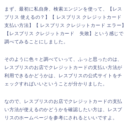
まず、最初に私自身、検索エンジンを使って、【レス
ブリス 使えるの？】【 レスブリス クレジットカード
支払い方法】【 レスブリス クレジットカード エラー】
【レスブリス クレジットカード 失敗】という感じで
調べてみることにしました。
そのように色々と調べていって、ふっと思ったのは、
レスブリスのお店でクレジットカードの支払い方法が
利用できるかどうかは、レスブリスの公式サイトをチ
ェックすればいいということが分かりました。
なので、レスブリスのお店でクレジットカードの支払
い方法が使えるのかどうかを確認したい方は、レスブ
リスのホームページを参考にされるといいですよ。