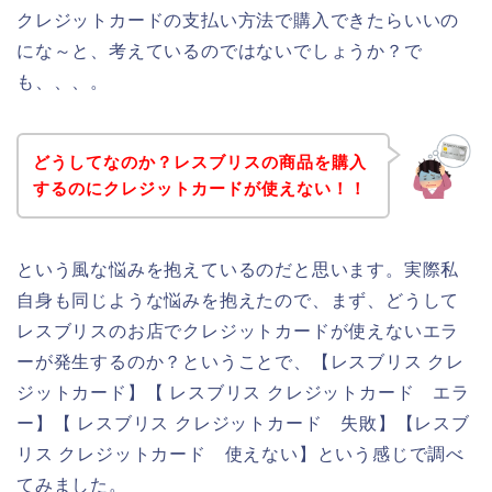
クレジットカードの支払い方法で購入できたらいいの
にな～と、考えているのではないでしょうか？で
も、、、。
どうしてなのか？レスブリスの商品を購入
するのにクレジットカードが使えない！！
という風な悩みを抱えているのだと思います。実際私
自身も同じような悩みを抱えたので、まず、どうして
レスブリスのお店でクレジットカードが使えないエラ
ーが発生するのか？ということで、【レスブリス クレ
ジットカード】【 レスブリス クレジットカード エラ
ー】【 レスブリス クレジットカード 失敗】【レスブ
リス クレジットカード 使えない】という感じで調べ
てみました。