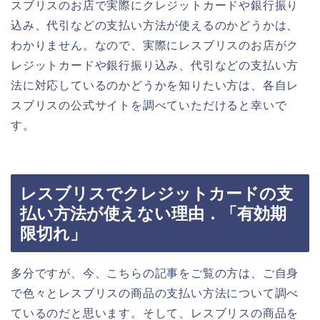
スブリスのお店で実際にクレジットカードや銀行振り
込み、代引などの支払い方法が使えるのかどうかは、
わかりません。なので、実際にレスブリスのお店がク
レジットカードや銀行振り込み、代引などの支払い方
法に対応しているのかどうかを知りたい方は、各自レ
スブリスの公式サイトを調べていただけると幸いで
す。
レスブリスでクレジットカードの支
払い方法が使えない理由．「有効期
限切れ」
多分ですが、今、こちらの記事をご覧の方は、ご自身
で色々とレスブリスの商品の支払い方法について調べ
ているのだと思います。そして、レスブリスの商品を