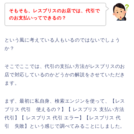
そもそも、レスブリスのお店では、代引で
のお支払いってできるの？
という風に考えている人もいるのではないでしょう
か？
そこでここでは、代引の支払い方法がレスブリスのお
店で対応しているのかどうかの解説をさせていただき
ます。
まず、最初に私自身、検索エンジンを使って、【レス
ブリス 代引 使えるの？】【 レスブリス 支払い方法
代引】【 レスブリス 代引 エラー】【レスブリス 代
引 失敗】という感じで調べてみることにしました。