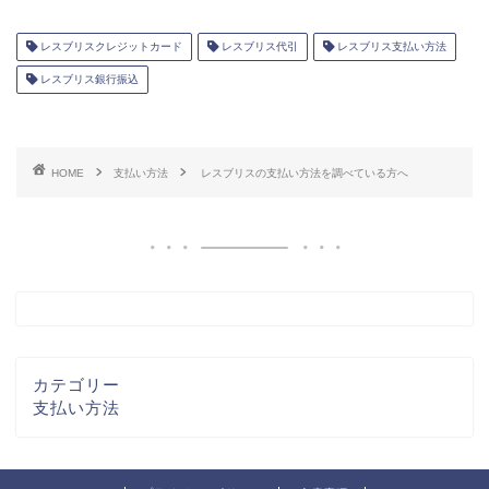
レスブリスクレジットカード
レスブリス代引
レスブリス支払い方法
レスブリス銀行振込
HOME
支払い方法
レスブリスの支払い方法を調べている方へ
カテゴリー
支払い方法