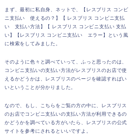
まず、最初に私自身、ネットで、【レスブリス コンビ
ニ支払い 使えるの？】【 レスブリス コンビニ支払
い 支払い方法】【 レスブリス コンビニ支払い 支払
い】【レスブリス コンビニ支払い エラー】という風
に検索をしてみました。
そのように色々と調べていって、ふっと思ったのは、
コンビニ支払いの支払い方法がレスブリスのお店で使
えるかどうかは、レスブリスのページを確認すればい
いということが分かりました。
なので、もし、こちらをご覧の方の中に、レスブリス
のお店でコンビニ支払いの支払い方法が利用できるの
かどうかを調べている方がいたら、レスブリスの公式
サイトを参考にされるといいですよ。