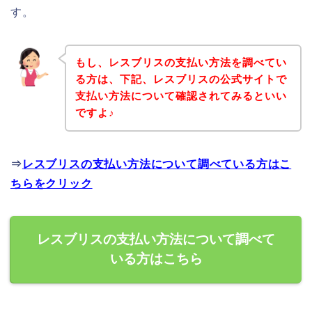
す。
もし、レスブリスの支払い方法を調べてい
る方は、下記、レスブリスの公式サイトで
支払い方法について確認されてみるといい
ですよ♪
⇒
レスブリスの支払い方法について調べている方はこ
ちらをクリック
レスブリスの支払い方法について調べて
いる方はこちら