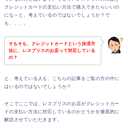
クレジットカードの支払い方法で購入できたらいいの
にな～と、考えているのではないでしょうか？で
も、、、。
そもそも、クレジットカードという決済方
法に、レスブリスのお店って対応している
の？
と、考えている人も、こちらの記事をご覧の方の中に
はいるのではないでしょうか？
そこでここでは、レスブリスのお店がクレジットカー
ドの支払い方法に対応しているのかどうかを徹底的に
解説させていただきます。