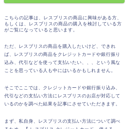
こちらの記事は、レスブリスの商品に興味がある方、
もしくは、レスブリスの商品の購入を検討している方
がご覧になっていると思います。
ただ、レスブリスの商品を購入したいけど、できれ
ば、レスブリスの商品をクレジットカードや銀行振り
込み、代引などを使って支払いたい、、、という風な
ことを思っている人も中にはいるかもしれません。
そこでここでは、クレジットカードや銀行振り込み、
代引などの支払い方法にレスブリスのお店が対応して
いるのかを調べた結果を記事にさせていただきます。
まず、私自身、レスブリスの支払い方法について調べ