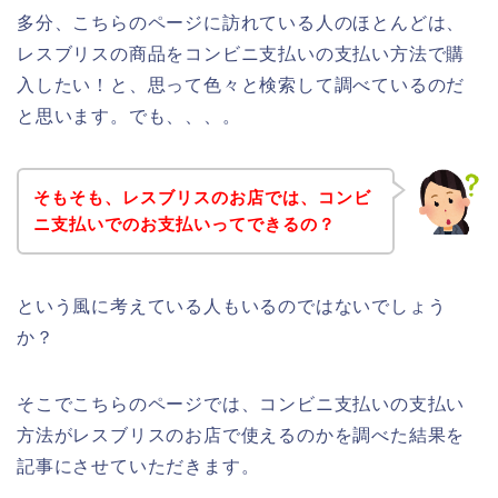
多分、こちらのページに訪れている人のほとんどは、
レスブリスの商品をコンビニ支払いの支払い方法で購
入したい！と、思って色々と検索して調べているのだ
と思います。でも、、、。
そもそも、レスブリスのお店では、コンビ
ニ支払いでのお支払いってできるの？
という風に考えている人もいるのではないでしょう
か？
そこでこちらのページでは、コンビニ支払いの支払い
方法がレスブリスのお店で使えるのかを調べた結果を
記事にさせていただきます。