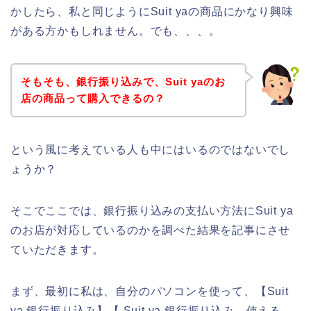
かしたら、私と同じようにSuit yaの商品にかなり興味
がある方かもしれません。でも、、、。
そもそも、銀行振り込みで、Suit yaのお
店の商品って購入できるの？
という風に考えている人も中にはいるのではないでし
ょうか？
そこでここでは、銀行振り込みの支払い方法にSuit ya
のお店が対応しているのかを調べた結果を記事にさせ
ていただきます。
まず、最初に私は、自分のパソコンを使って、【Suit
ya 銀行振り込み】【 Suit ya 銀行振り込み 使える