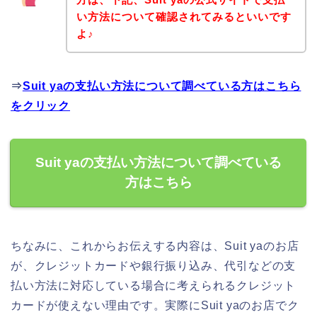
い方法について確認されてみるといいです
よ♪
⇒
Suit yaの支払い方法について調べている方はこちら
をクリック
Suit yaの支払い方法について調べている
方はこちら
ちなみに、これからお伝えする内容は、Suit yaのお店
が、クレジットカードや銀行振り込み、代引などの支
払い方法に対応している場合に考えられるクレジット
カードが使えない理由です。実際にSuit yaのお店でク