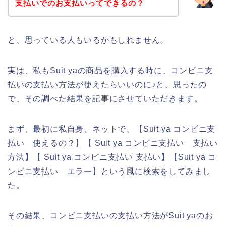
支払いでのお支払いってできるの？
と、思っている人もいるかもしれません。
実は、私もSuit yaの商品を購入する時に、コンビニ支
払いの支払い方法が使えたらいいのに♪と、思ったの
で、その調べた結果を記事にさせていただきます。
まず、最初に私自身、ネットで、【Suit ya コンビニ支
払い 使えるの？】【 Suit ya コンビニ支払い 支払い
方法】【 Suit ya コンビニ支払い 支払い】【Suit ya コ
ンビニ支払い エラー】という風に検索をしてみまし
た。
その結果、コンビニ支払いの支払い方法がSuit yaのお