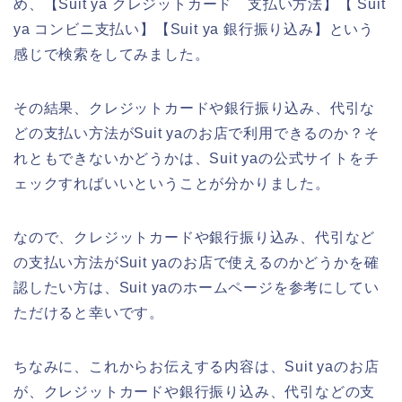
め、【Suit ya クレジットカード 支払い方法】【 Suit
ya コンビニ支払い】【Suit ya 銀行振り込み】という
感じで検索をしてみました。
その結果、クレジットカードや銀行振り込み、代引な
どの支払い方法がSuit yaのお店で利用できるのか？そ
れともできないかどうかは、Suit yaの公式サイトをチ
ェックすればいいということが分かりました。
なので、クレジットカードや銀行振り込み、代引など
の支払い方法がSuit yaのお店で使えるのかどうかを確
認したい方は、Suit yaのホームページを参考にしてい
ただけると幸いです。
ちなみに、これからお伝えする内容は、Suit yaのお店
が、クレジットカードや銀行振り込み、代引などの支