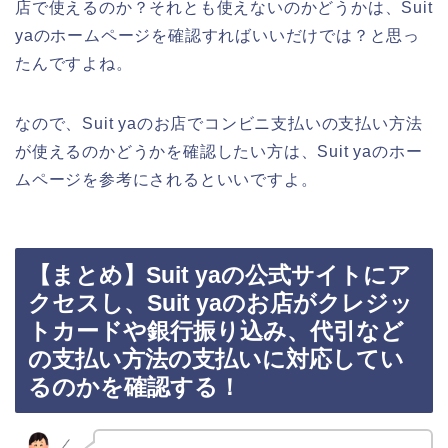
店で使えるのか？それとも使えないのかどうかは、Suit
yaのホームページを確認すればいいだけでは？と思っ
たんですよね。
なので、Suit yaのお店でコンビニ支払いの支払い方法
が使えるのかどうかを確認したい方は、Suit yaのホー
ムページを参考にされるといいですよ。
【まとめ】Suit yaの公式サイトにア
クセスし、Suit yaのお店がクレジッ
トカードや銀行振り込み、代引など
の支払い方法の支払いに対応してい
るのかを確認する！