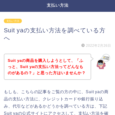
支払い方法
支払い方法
Suit yaの支払い方法を調べている方
へ
2022年2月26日
Suit yaの商品を購入しようとして、「ふ
っと、Suit yaの支払い方法ってどんなも
のがあるの？」と思った方はいませんか？
もしも、こちらの記事をご覧の方の中に、Suit yaの商
品の支払い方法に、クレジットカードや銀行振り込
み、代引などがあるかどうかを調べている方は、下記
Suit yaの公式サイトにアクセスして、支払い方法を確