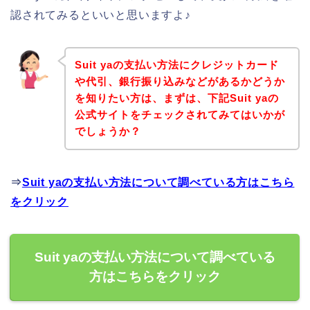
認されてみるといいと思いますよ♪
Suit yaの支払い方法にクレジットカード
や代引、銀行振り込みなどがあるかどうか
を知りたい方は、まずは、下記Suit yaの
公式サイトをチェックされてみてはいかが
でしょうか？
⇒
Suit yaの支払い方法について調べている方はこちら
をクリック
Suit yaの支払い方法について調べている
方はこちらをクリック