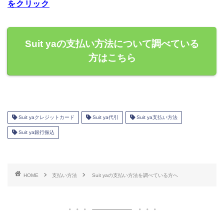
をクリック
Suit yaの支払い方法について調べている
方はこちら
Suit yaクレジットカード
Suit ya代引
Suit ya支払い方法
Suit ya銀行振込
HOME
支払い方法
Suit yaの支払い方法を調べている方へ