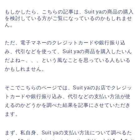
もしかしたら、こちらの記事は、Suit yaの商品の購入
を検討している方がご覧になっているのかもしれませ
ん。
ただ、電子マネーのクレジットカードや銀行振り込
み、代引などを使って、Suit yaの商品を購入したいん
だよね～、、、という風なことを思っている人もいる
かもしれません。
そこでこちらのページでは、Suit yaのお店でクレジッ
トカードや銀行振り込み、代引などの支払い方法が使
えるのかどうかを調べた結果を記事にさせていただき
ます。
まず、私自身、Suit yaの支払い方法について調べるた