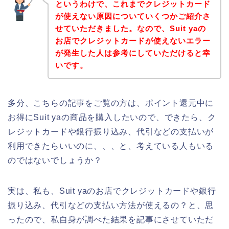
というわけで、これまでクレジットカード
が使えない原因についていくつかご紹介さ
せていただきました。なので、Suit yaの
お店でクレジットカードが使えないエラー
が発生した人は参考にしていただけると幸
いです。
多分、こちらの記事をご覧の方は、ポイント還元中に
お得にSuit yaの商品を購入したいので、できたら、ク
レジットカードや銀行振り込み、代引などの支払いが
利用できたらいいのに、、、と、考えている人もいる
のではないでしょうか？
実は、私も、Suit yaのお店でクレジットカードや銀行
振り込み、代引などの支払い方法が使えるの？と、思
ったので、私自身が調べた結果を記事にさせていただ