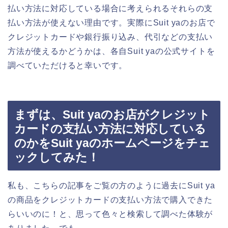
払い方法に対応している場合に考えられるそれらの支
払い方法が使えない理由です。実際にSuit yaのお店で
クレジットカードや銀行振り込み、代引などの支払い
方法が使えるかどうかは、各自Suit yaの公式サイトを
調べていただけると幸いです。
まずは、Suit yaのお店がクレジット
カードの支払い方法に対応している
のかをSuit yaのホームページをチェ
ックしてみた！
私も、こちらの記事をご覧の方のように過去にSuit ya
の商品をクレジットカードの支払い方法で購入できた
らいいのに！と、思って色々と検索して調べた体験が