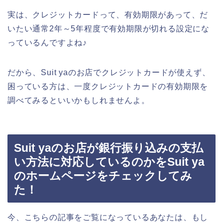
実は、クレジットカードって、有効期限があって、だ
いたい通常2年～5年程度で有効期限が切れる設定にな
っているんですよね♪
だから、Suit yaのお店でクレジットカードが使えず、
困っている方は、一度クレジットカードの有効期限を
調べてみるといいかもしれませんよ。
Suit yaのお店が銀行振り込みの支払
い方法に対応しているのかをSuit ya
のホームページをチェックしてみ
た！
今、こちらの記事をご覧になっているあなたは、もし