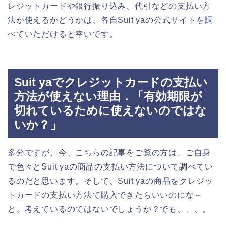
レジットカードや銀行振り込み、代引などの支払い方
法が使えるかどうかは、各自Suit yaの公式サイトを調
べていただけると幸いです。
Suit yaでクレジットカードの支払い
方法が使えない理由．「有効期限が
切れているために使えないのではな
いか？」
多分ですが、今、こちらの記事をご覧の方は、ご自身
で色々とSuit yaの商品の支払い方法について調べてい
るのだと思います。そして、Suit yaの商品をクレジッ
トカードの支払い方法で購入できたらいいのにな～
と、考えているのではないでしょうか？でも、、、。