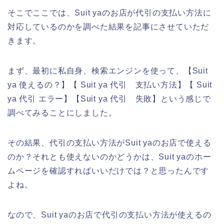
そこでここでは、Suit yaのお店が代引の支払い方法に
対応しているのかを調べた結果を記事にさせていただ
きます。
まず、最初に私自身、検索エンジンを使って、【Suit
ya 使えるの？】【 Suit ya 代引 支払い方法】【 Suit
ya 代引 エラー】【Suit ya 代引 失敗】という感じで
調べてみることにしました。
その結果、代引の支払い方法がSuit yaのお店で使える
のか？それとも使えないのかどうかは、Suit yaのホー
ムページを確認すればいいだけでは？と思ったんです
よね。
なので、Suit yaのお店で代引の支払い方法が使えるの