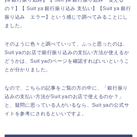
の？】【 Suit ya 銀行振り込み 支払い】【Suit ya 銀行
振り込み エラー】という感じで調べてみることにし
ました。
そのように色々と調べていって、ふっと思ったのは、
Suit yaのお店で銀行振り込みの支払い方法が使えるか
どうかは、Suit yaのページを確認すればいいというこ
とが分かりました。
なので、こちらの記事をご覧の方の中に、「銀行振り
込みの支払い方法がSuit yaのお店で使えるのか？」
と、疑問に思っている人がいるなら、Suit yaの公式サ
イトを参考にされるといいですよ。