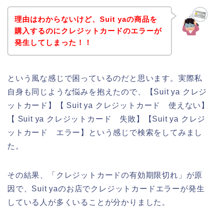
理由はわからないけど、Suit yaの商品を
購入するのにクレジットカードのエラーが
発生してしまった！！
という風な感じで困っているのだと思います。実際私
自身も同じような悩みを抱えたので、【Suit ya クレジ
ットカード】【 Suit ya クレジットカード 使えない】
【 Suit ya クレジットカード 失敗】【Suit ya クレジ
ットカード エラー】という感じで検索をしてみまし
た。
その結果、「クレジットカードの有効期限切れ」が原
因で、Suit yaのお店でクレジットカードエラーが発生
している人が多くいることが分かりました。