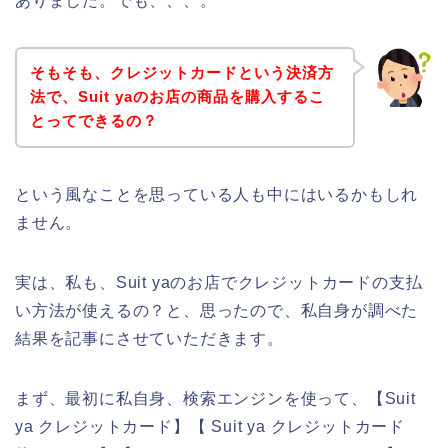
ありました。でも、、、。
そもそも、クレジットカードという決済方
法で、Suit yaのお店の商品を購入するこ
とってできるの？
という風なことを思っている人も中にはいるかもしれ
ません。
実は、私も、Suit yaのお店でクレジットカードの支払
い方法が使えるの？と、思ったので、私自身が調べた
結果を記事にさせていただきます。
まず、最初に私自身、検索エンジンを使って、【Suit
ya クレジットカード】【 Suit ya クレジットカード