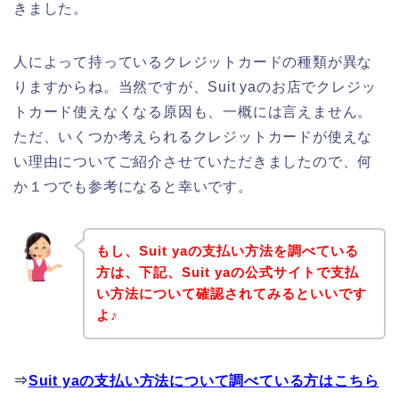
きました。
人によって持っているクレジットカードの種類が異な
りますからね。当然ですが、Suit yaのお店でクレジッ
トカード使えなくなる原因も、一概には言えません。
ただ、いくつか考えられるクレジットカードが使えな
い理由についてご紹介させていただきましたので、何
か１つでも参考になると幸いです。
もし、Suit yaの支払い方法を調べている
方は、下記、Suit yaの公式サイトで支払
い方法について確認されてみるといいです
よ♪
⇒
Suit yaの支払い方法について調べている方はこちら