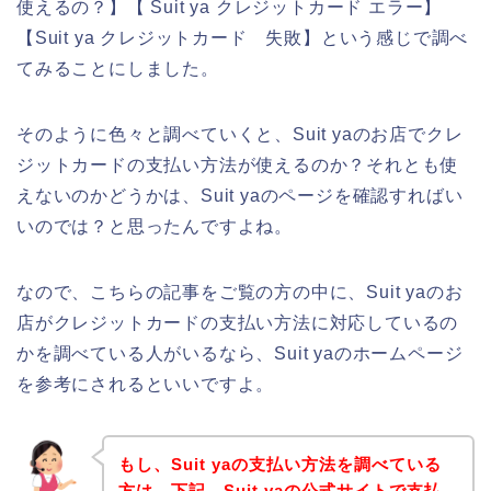
使えるの？】【 Suit ya クレジットカード エラー】
【Suit ya クレジットカード 失敗】という感じで調べ
てみることにしました。
そのように色々と調べていくと、Suit yaのお店でクレ
ジットカードの支払い方法が使えるのか？それとも使
えないのかどうかは、Suit yaのページを確認すればい
いのでは？と思ったんですよね。
なので、こちらの記事をご覧の方の中に、Suit yaのお
店がクレジットカードの支払い方法に対応しているの
かを調べている人がいるなら、Suit yaのホームページ
を参考にされるといいですよ。
もし、Suit yaの支払い方法を調べている
方は、下記、Suit yaの公式サイトで支払