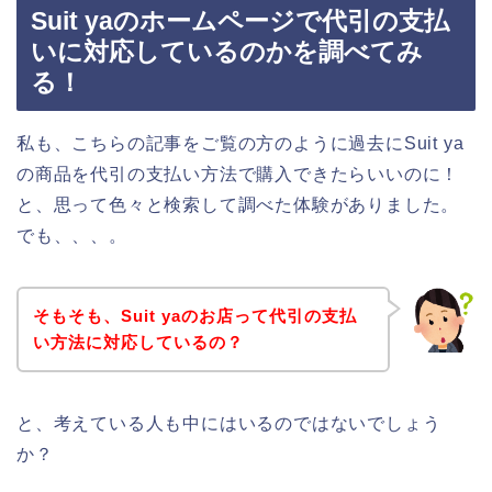
Suit yaのホームページで代引の支払
いに対応しているのかを調べてみ
る！
私も、こちらの記事をご覧の方のように過去にSuit ya
の商品を代引の支払い方法で購入できたらいいのに！
と、思って色々と検索して調べた体験がありました。
でも、、、。
そもそも、Suit yaのお店って代引の支払
い方法に対応しているの？
と、考えている人も中にはいるのではないでしょう
か？