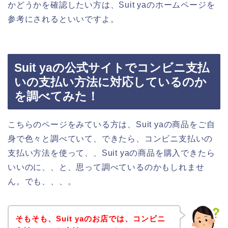
かどうかを確認したい方は、Suit yaのホームページを
参考にされるといいですよ。
Suit yaの公式サイトでコンビニ支払
いの支払い方法に対応しているのか
を調べてみた！
こちらのページをみている方は、Suit yaの商品をご自
身で色々と調べていて、できたら、コンビニ支払いの
支払い方法を使って、、Suit yaの商品を購入できたら
いいのに、、と、思って調べているのかもしれませ
ん。でも、、、。
そもそも、Suit yaのお店では、コンビニ