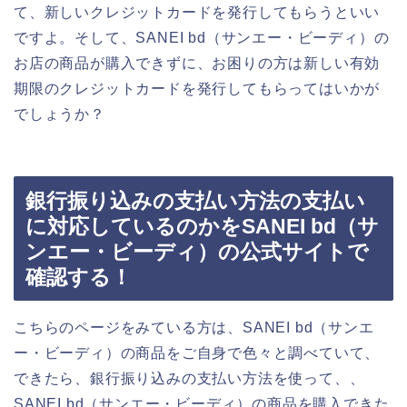
て、新しいクレジットカードを発行してもらうといい
ですよ。そして、SANEI bd（サンエー・ビーディ）の
お店の商品が購入できずに、お困りの方は新しい有効
期限のクレジットカードを発行してもらってはいかが
でしょうか？
銀行振り込みの支払い方法の支払い
に対応しているのかをSANEI bd（サ
ンエー・ビーディ）の公式サイトで
確認する！
こちらのページをみている方は、SANEI bd（サンエ
ー・ビーディ）の商品をご自身で色々と調べていて、
できたら、銀行振り込みの支払い方法を使って、、
SANEI bd（サンエー・ビーディ）の商品を購入できた