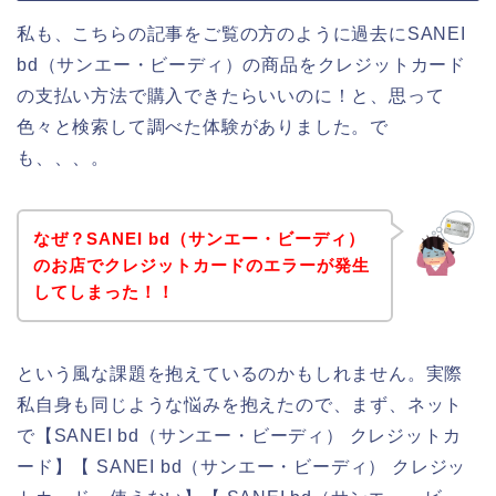
私も、こちらの記事をご覧の方のように過去にSANEI
bd（サンエー・ビーディ）の商品をクレジットカード
の支払い方法で購入できたらいいのに！と、思って
色々と検索して調べた体験がありました。で
も、、、。
なぜ？SANEI bd（サンエー・ビーディ）
のお店でクレジットカードのエラーが発生
してしまった！！
という風な課題を抱えているのかもしれません。実際
私自身も同じような悩みを抱えたので、まず、ネット
で【SANEI bd（サンエー・ビーディ） クレジットカ
ード】【 SANEI bd（サンエー・ビーディ） クレジッ