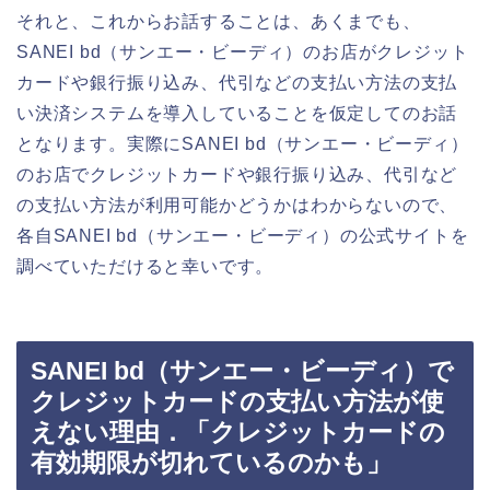
それと、これからお話することは、あくまでも、
SANEI bd（サンエー・ビーディ）のお店がクレジット
カードや銀行振り込み、代引などの支払い方法の支払
い決済システムを導入していることを仮定してのお話
となります。実際にSANEI bd（サンエー・ビーディ）
のお店でクレジットカードや銀行振り込み、代引など
の支払い方法が利用可能かどうかはわからないので、
各自SANEI bd（サンエー・ビーディ）の公式サイトを
調べていただけると幸いです。
SANEI bd（サンエー・ビーディ）で
クレジットカードの支払い方法が使
えない理由．「クレジットカードの
有効期限が切れているのかも」