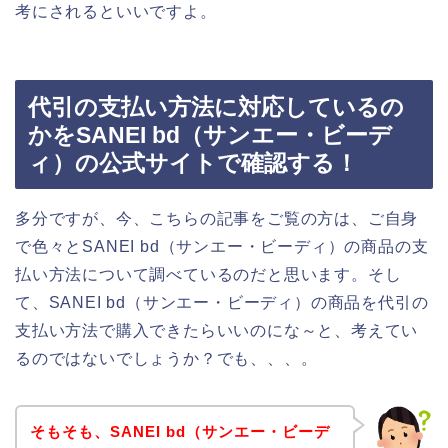
考にされるといいですよ。
代引の支払い方法に対応しているの
かをSANEI bd（サンエー・ビーデ
ィ）の公式サイトで確認する！
多分ですが、今、こちらの記事をご覧の方は、ご自身
で色々とSANEI bd（サンエー・ビーディ）の商品の支
払い方法について調べているのだと思います。そし
て、SANEI bd（サンエー・ビーディ）の商品を代引の
支払い方法で購入できたらいいのにな～と、考えてい
るのではないでしょうか？でも、、、。
そもそも、SANEI bd（サンエー・ビーデ