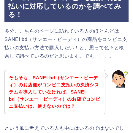
払いに対応しているのかを調べてみ
る！
多分、こちらのページに訪れている人のほとんどは、
SANEI bd（サンエー・ビーディ）の商品をコンビニ支
払いの支払い方法で購入したい！と、思って色々と検
索して調べているのだと思います。でも、、、。
そもそも、SANEI bd（サンエー・ビーデ
ィ）のお店側がコンビニ支払いの決済シス
テムを導入していなければ、SANEI
bd（サンエー・ビーディ）のお店でコンビ
ニ支払いは、使えないのでは？
という風に考えている人も中にはいるのではないでし