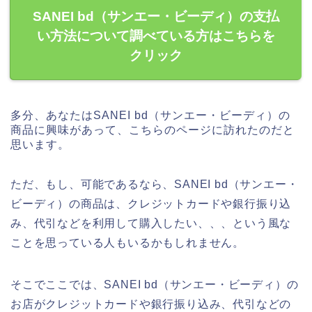
SANEI bd（サンエー・ビーディ）の支払
い方法について調べている方はこちらを
クリック
多分、あなたはSANEI bd（サンエー・ビーディ）の
商品に興味があって、こちらのページに訪れたのだと
思います。
ただ、もし、可能であるなら、SANEI bd（サンエー・
ビーディ）の商品は、クレジットカードや銀行振り込
み、代引などを利用して購入したい、、、という風な
ことを思っている人もいるかもしれません。
そこでここでは、SANEI bd（サンエー・ビーディ）の
お店がクレジットカードや銀行振り込み、代引などの