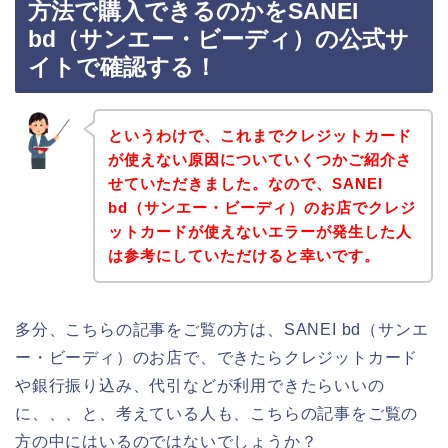
方法で購入できるのかをSANEI
bd（サンエー・ビーディ）の公式サ
イトで確認する！
というわけで、これまでクレジットカード
が使えない原因についていくつかご紹介さ
せていただきました。なので、SANEI
bd（サンエー・ビーディ）のお店でクレジ
ットカードが使えないエラーが発生した人
は参考にしていただけると幸いです。
多分、こちらの記事をご覧の方は、SANEI bd（サンエ
ー・ビーディ）のお店で、できたらクレジットカード
や銀行振り込み、代引などが利用できたらいいの
に、、、と、考えている人も、こちらの記事をご覧の
方の中にはいるのではないでしょうか？