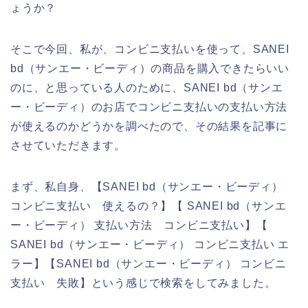
ょうか？
そこで今回、私が、コンビニ支払いを使って、SANEI
bd（サンエー・ビーディ）の商品を購入できたらいい
のに、と思っている人のために、SANEI bd（サンエ
ー・ビーディ）のお店でコンビニ支払いの支払い方法
が使えるのかどうかを調べたので、その結果を記事に
させていただきます。
まず、私自身、【SANEI bd（サンエー・ビーディ）
コンビニ支払い 使えるの？】【 SANEI bd（サンエ
ー・ビーディ） 支払い方法 コンビニ支払い】【
SANEI bd（サンエー・ビーディ） コンビニ支払い エ
ラー】【SANEI bd（サンエー・ビーディ） コンビニ
支払い 失敗】という感じで検索をしてみました。