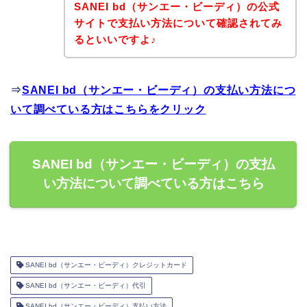
SANEI bd（サンエー・ビーディ）の公式
サイトで支払い方法について確認されてみ
るといいですよ♪
⇒
SANEI bd（サンエー・ビーディ）の支払い方法につ
いて調べている方はこちらをクリック
SANEI bd（サンエー・ビーディ）の支払
い方法について調べている方はこちら
SANEI bd（サンエー・ビーディ）クレジットカード
SANEI bd（サンエー・ビーディ）代引
SANEI bd（サンエー・ビーディ）支払い方法