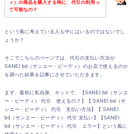
ィ）の商品を購入する時に、代引の利用っ
て可能なの？
という風に考えている人も中にはいるのではないでし
ょうか？
そこでこちらのページでは、代引の支払い方法が
SANEI bd（サンエー・ビーディ）のお店で使えるのか
を調べた結果を記事にさせていただきます。
まず、最初に私自身、ネットで、【SANEI bd（サンエ
ー・ビーディ） 代引 使えるの？】【 SANEI bd（サ
ンエー・ビーディ） 代引 支払い方法】【 SANEI
bd（サンエー・ビーディ） 代引 支払い】【SANEI
bd（サンエー・ビーディ） 代引 エラー】という風に