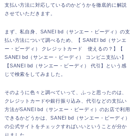
支払い方法に対応しているのかどうかを徹底的に解説
させていただきます。
まず、私自身、SANEI bd（サンエー・ビーディ）の支
払い方法について調べるため、【 SANEI bd（サンエ
ー・ビーディ） クレジットカード 使えるの？】【
SANEI bd（サンエー・ビーディ） コンビニ支払い】
【SANEI bd（サンエー・ビーディ） 代引】という感
じで検索をしてみました。
そのように色々と調べていって、ふっと思ったのは、
クレジットカードや銀行振り込み、代引などの支払い
方法がSANEI bd（サンエー・ビーディ）のお店で利用
できるかどうかは、SANEI bd（サンエー・ビーディ）
の公式サイトをチェックすればいいということが分か
りました。