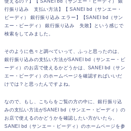
使えるの？】【 SANEI bd（サンエー・ビーディ） 銀
行振り込み 支払い方法】【 SANEI bd（サンエー・
ビーディ） 銀行振り込み エラー】【SANEI bd（サン
エー・ビーディ） 銀行振り込み 失敗】という感じで
検索をしてみました。
そのように色々と調べていって、ふっと思ったのは、
銀行振り込みの支払い方法がSANEI bd（サンエー・ビ
ーディ）のお店で使えるかどうかは、SANEI bd（サン
エー・ビーディ）のホームページを確認すればいいだ
けでは？と思ったんですよね。
なので、もし、こちらをご覧の方の中に、銀行振り込
みの支払い方法がSANEI bd（サンエー・ビーディ）の
お店で使えるのかどうかを確認したい方がいたら、
SANEI bd（サンエー・ビーディ）のホームページを参