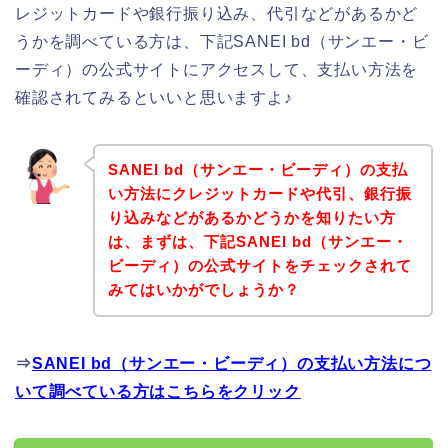
レジットカードや銀行振り込み、代引などがあるかど
うかを調べている方は、下記SANEI bd（サンエー・ビ
ーディ）の公式サイトにアクセスして、支払い方法を
確認されてみるといいと思いますよ♪
SANEI bd（サンエー・ビーディ）の支払
い方法にクレジットカードや代引、銀行振
り込みなどがあるかどうかを知りたい方
は、まずは、下記SANEI bd（サンエー・
ビーディ）の公式サイトをチェックされて
みてはいかがでしょうか？
⇒
SANEI bd（サンエー・ビーディ）の支払い方法につ
いて調べている方はこちらをクリック