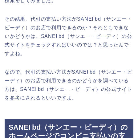
検索をしてみました。
その結果、代引の支払い方法がSANEI bd（サンエー・
ビーディ）のお店で利用できるのか？それともできな
いかどうかは、SANEI bd（サンエー・ビーディ）の公
式サイトをチェックすればいいのでは？と思ったんで
すよね。
なので、代引の支払い方法がSANEI bd（サンエー・ビ
ーディ）のお店で利用できるのかどうかを調べている
方は、SANEI bd（サンエー・ビーディ）の公式サイト
を参考にされるといいですよ。
SANEI bd（サンエー・ビーディ）の
ホームページでコンビニ支払いの支