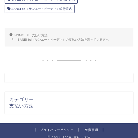
SANEI bd（サンエー・ビーディ）銀行振込
HOME
支払い方法
SANEI bd（サンエー・ビーディ）の支払い方法を調べている方へ
カテゴリー
支払い方法
プライバシーポリシー
免責事項
2021–2026 支払い方法