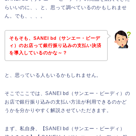
らいいのに、、と、思って調べているのかもしれませ
ん。でも、、、。
そもそも、SANEI bd（サンエー・ビーデ
ィ）のお店って銀行振り込みの支払い決済
を導入しているのかな～？
と、思っている人もいるかもしれません。
そこでここでは、SANEI bd（サンエー・ビーディ）の
お店で銀行振り込みの支払い方法が利用できるのかど
うかを分かりやすく解説させていただきます。
まず、私自身、【SANEI bd（サンエー・ビーディ）