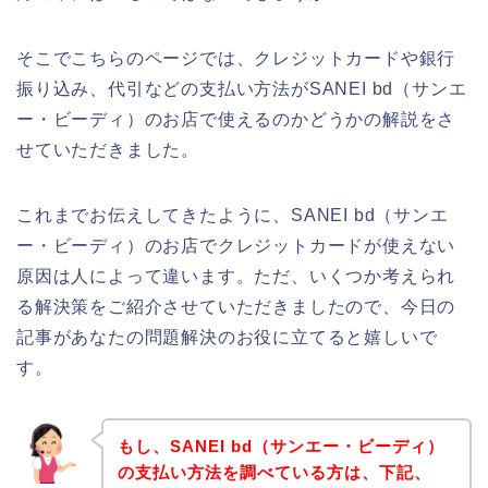
そこでこちらのページでは、クレジットカードや銀行
振り込み、代引などの支払い方法がSANEI bd（サンエ
ー・ビーディ）のお店で使えるのかどうかの解説をさ
せていただきました。
これまでお伝えしてきたように、SANEI bd（サンエ
ー・ビーディ）のお店でクレジットカードが使えない
原因は人によって違います。ただ、いくつか考えられ
る解決策をご紹介させていただきましたので、今日の
記事があなたの問題解決のお役に立てると嬉しいで
す。
もし、SANEI bd（サンエー・ビーディ）
の支払い方法を調べている方は、下記、