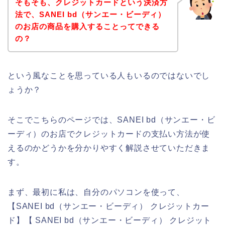
そもそも、クレジットカードという決済方
法で、SANEI bd（サンエー・ビーディ）
のお店の商品を購入することってできる
の？
という風なことを思っている人もいるのではないでし
ょうか？
そこでこちらのページでは、SANEI bd（サンエー・ビ
ーディ）のお店でクレジットカードの支払い方法が使
えるのかどうかを分かりやすく解説させていただきま
す。
まず、最初に私は、自分のパソコンを使って、
【SANEI bd（サンエー・ビーディ） クレジットカー
ド】【 SANEI bd（サンエー・ビーディ） クレジット