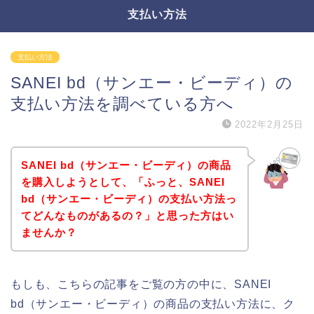
支払い方法
支払い方法
SANEI bd（サンエー・ビーディ）の
支払い方法を調べている方へ
2022年2月25日
SANEI bd（サンエー・ビーディ）の商品
を購入しようとして、「ふっと、SANEI
bd（サンエー・ビーディ）の支払い方法っ
てどんなものがあるの？」と思った方はい
ませんか？
もしも、こちらの記事をご覧の方の中に、SANEI
bd（サンエー・ビーディ）の商品の支払い方法に、ク