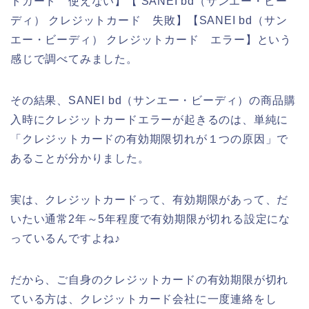
トカード 使えない】【 SANEI bd（サンエー・ビー
ディ） クレジットカード 失敗】【SANEI bd（サン
エー・ビーディ） クレジットカード エラー】という
感じで調べてみました。
その結果、SANEI bd（サンエー・ビーディ）の商品購
入時にクレジットカードエラーが起きるのは、単純に
「クレジットカードの有効期限切れが１つの原因」で
あることが分かりました。
実は、クレジットカードって、有効期限があって、だ
いたい通常2年～5年程度で有効期限が切れる設定にな
っているんですよね♪
だから、ご自身のクレジットカードの有効期限が切れ
ている方は、クレジットカード会社に一度連絡をし