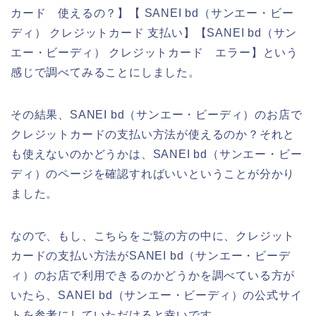
カード 使えるの？】【 SANEI bd（サンエー・ビー
ディ） クレジットカード 支払い】【SANEI bd（サン
エー・ビーディ） クレジットカード エラー】という
感じで調べてみることにしました。
その結果、SANEI bd（サンエー・ビーディ）のお店で
クレジットカードの支払い方法が使えるのか？それと
も使えないのかどうかは、SANEI bd（サンエー・ビー
ディ）のページを確認すればいいということが分かり
ました。
なので、もし、こちらをご覧の方の中に、クレジット
カードの支払い方法がSANEI bd（サンエー・ビーデ
ィ）のお店で利用できるのかどうかを調べている方が
いたら、SANEI bd（サンエー・ビーディ）の公式サイ
トを参考にしていただけると幸いです。