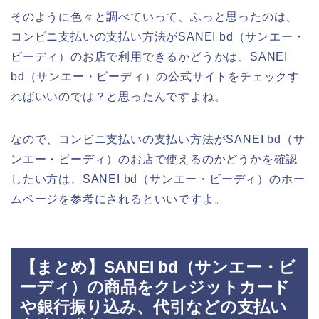
そのように色々と調べていって、ふっと思ったのは、
コンビニ支払いの支払い方法がSANEI bd（サンエー・
ビーディ）のお店で利用できるかどうかは、SANEI
bd（サンエー・ビーディ）の公式サイトをチェックす
ればいいのでは？と思ったんですよね。
なので、コンビニ支払いの支払い方法がSANEI bd（サ
ンエー・ビーディ）のお店で使えるのかどうかを確認
したい方は、SANEI bd（サンエー・ビーディ）のホー
ムページを参考にされるといいですよ。
【まとめ】SANEI bd（サンエー・ビ
ーディ）の商品をクレジットカード
や銀行振り込み、代引などの支払い