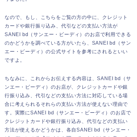
なので、もし、こちらをご覧の方の中に、クレジット
カードや銀行振り込み、代引などの支払い方法が
SANEI bd（サンエー・ビーディ）のお店で利用できる
のかどうかを調べている方がいたら、SANEI bd（サン
エー・ビーディ）の公式サイトを参考にされるといい
ですよ。
ちなみに、これからお伝えする内容は、SANEI bd（サ
ンエー・ビーディ）のお店が、クレジットカードや銀
行振り込み、代引などの支払い方法に対応している場
合に考えられるそれらの支払い方法が使えない理由で
す。実際にSANEI bd（サンエー・ビーディ）のお店で
クレジットカードや銀行振り込み、代引などの支払い
方法が使えるかどうかは、各自SANEI bd（サンエー・