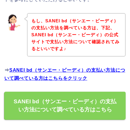
もし、SANEI bd（サンエー・ビーディ）
の支払い方法を調べている方は、下記、
SANEI bd（サンエー・ビーディ）の公式
サイトで支払い方法について確認されてみ
るといいですよ♪
⇒
SANEI bd（サンエー・ビーディ）の支払い方法につ
いて調べている方はこちらをクリック
SANEI bd（サンエー・ビーディ）の支払
い方法について調べている方はこちら