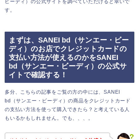
ビーディ）の公式サイトを調べていただけると幸いで
す。
まずは、SANEI bd（サンエー・ビー
ディ）のお店でクレジットカードの
支払い方法が使えるのかをSANEI
bd（サンエー・ビーディ）の公式サ
イトで確認する！
多分、こちらの記事をご覧の方の中には、SANEI
bd（サンエー・ビーディ）の商品をクレジットカード
の支払い方法を使って購入できたら？と考えている人
もいるかもしれません。でも、、、。