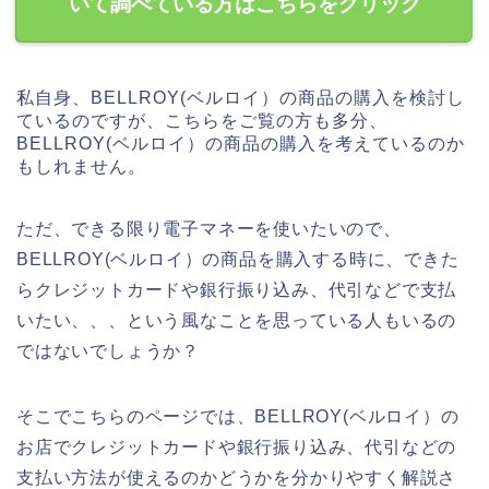
いて調べている方はこちらをクリック
私自身、BELLROY(ベルロイ）の商品の購入を検討し
ているのですが、こちらをご覧の方も多分、
BELLROY(ベルロイ）の商品の購入を考えているのか
もしれません。
ただ、できる限り電子マネーを使いたいので、
BELLROY(ベルロイ）の商品を購入する時に、できた
らクレジットカードや銀行振り込み、代引などで支払
いたい、、、という風なことを思っている人もいるの
ではないでしょうか？
そこでこちらのページでは、BELLROY(ベルロイ）の
お店でクレジットカードや銀行振り込み、代引などの
支払い方法が使えるのかどうかを分かりやすく解説さ