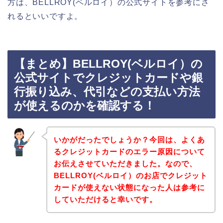
方は、BELLROY(ベルロイ）の公式サイトを参考にさ
れるといいですよ。
【まとめ】BELLROY(ベルロイ）の
公式サイトでクレジットカードや銀
行振り込み、代引などの支払い方法
が使えるのかを確認する！
いかがだったでしょうか？今回は、よくあ
るクレジットカードのエラー原因について
お伝えさせていただきました。なので、
BELLROY(ベルロイ）のお店でクレジット
カードが使えない状態になった人は参考に
していただけると幸いです。