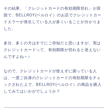
その結果、「クレジットカードの有効期限切れ」が原
因で、BELLROY(ベルロイ）のお店でクレジットカー
ドエラーが発生している人が多くいることが分かりま
した。
多分、多くの方はすでにご存知だと思いますが、実は
クレジットカードって、有効期限が切れると使えない
んですよね～♪
なので、クレジットカードが使えずに困っている人
は、一度ご自身のクレジットカードの有効期限をチェ
ックされた上で、BELLROY(ベルロイ）の商品を購入
してみてはいかがでしょうか？