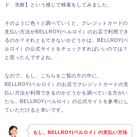
ド 失敗】という感じで検索をしてみました。
そのように色々と調べていくと、クレジットカードの
支払い方法がBELLROY(ベルロイ）のお店で利用でき
るのか？それともできないかどうかは、BELLROY(ベ
ルロイ）の公式サイトをチェックすればいいのでは？
と思ったんですよね。
なので、もし、こちらをご覧の方の中に、
BELLROY(ベルロイ）のお店でクレジットカードの支
払い方法が利用できるのかどうかを調べている方がい
たら、BELLROY(ベルロイ）の公式サイトを参考にし
ていただけると幸いです。
もし、BELLROY(ベルロイ）の支払い方法