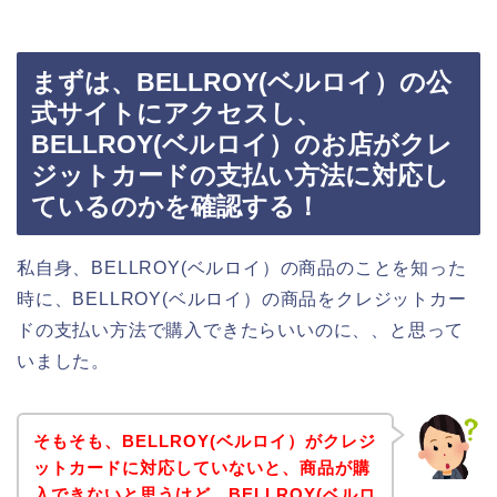
まずは、BELLROY(ベルロイ）の公
式サイトにアクセスし、
BELLROY(ベルロイ）のお店がクレ
ジットカードの支払い方法に対応し
ているのかを確認する！
私自身、BELLROY(ベルロイ）の商品のことを知った
時に、BELLROY(ベルロイ）の商品をクレジットカー
ドの支払い方法で購入できたらいいのに、、と思って
いました。
そもそも、BELLROY(ベルロイ）がクレジ
ットカードに対応していないと、商品が購
入できないと思うけど、BELLROY(ベルロ