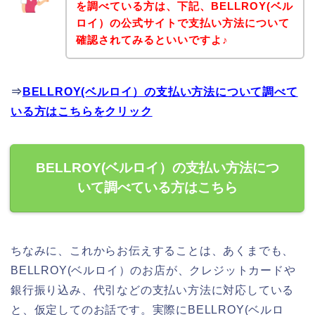
を調べている方は、下記、BELLROY(ベル
ロイ）の公式サイトで支払い方法について
確認されてみるといいですよ♪
⇒
BELLROY(ベルロイ）の支払い方法について調べて
いる方はこちらをクリック
BELLROY(ベルロイ）の支払い方法につ
いて調べている方はこちら
ちなみに、これからお伝えすることは、あくまでも、
BELLROY(ベルロイ）のお店が、クレジットカードや
銀行振り込み、代引などの支払い方法に対応している
と、仮定してのお話です。実際にBELLROY(ベルロ