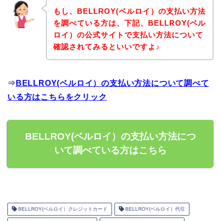
もし、BELLROY(ベルロイ）の支払い方法
を調べている方は、下記、BELLROY(ベル
ロイ）の公式サイトで支払い方法について
確認されてみるといいですよ♪
⇒
BELLROY(ベルロイ）の支払い方法について調べて
いる方はこちらをクリック
BELLROY(ベルロイ）の支払い方法につ
いて調べている方はこちら
BELLROY(ベルロイ）クレジットカード
BELLROY(ベルロイ）代引