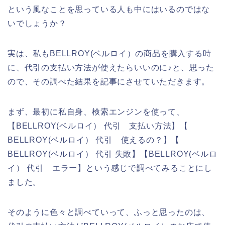
という風なことを思っている人も中にはいるのではな
いでしょうか？
実は、私もBELLROY(ベルロイ）の商品を購入する時
に、代引の支払い方法が使えたらいいのに♪と、思った
ので、その調べた結果を記事にさせていただきます。
まず、最初に私自身、検索エンジンを使って、
【BELLROY(ベルロイ） 代引 支払い方法】【
BELLROY(ベルロイ） 代引 使えるの？】【
BELLROY(ベルロイ） 代引 失敗】【BELLROY(ベルロ
イ） 代引 エラー】という感じで調べてみることにし
ました。
そのように色々と調べていって、ふっと思ったのは、