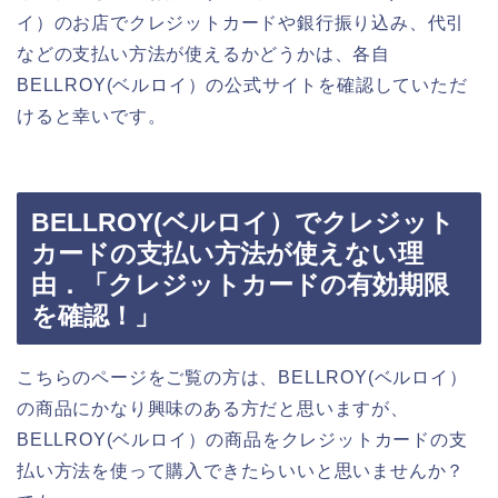
イ）のお店でクレジットカードや銀行振り込み、代引
などの支払い方法が使えるかどうかは、各自
BELLROY(ベルロイ）の公式サイトを確認していただ
けると幸いです。
BELLROY(ベルロイ）でクレジット
カードの支払い方法が使えない理
由．「クレジットカードの有効期限
を確認！」
こちらのページをご覧の方は、BELLROY(ベルロイ）
の商品にかなり興味のある方だと思いますが、
BELLROY(ベルロイ）の商品をクレジットカードの支
払い方法を使って購入できたらいいと思いませんか？