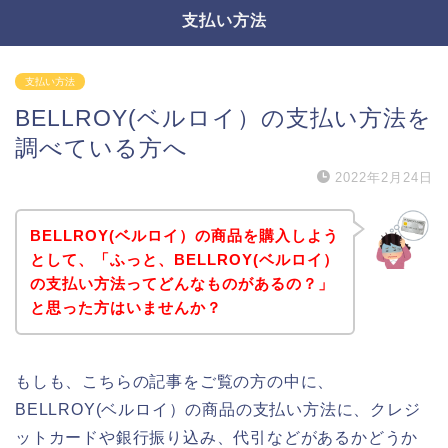
支払い方法
支払い方法
BELLROY(ベルロイ）の支払い方法を
調べている方へ
2022年2月24日
BELLROY(ベルロイ）の商品を購入しよう
として、「ふっと、BELLROY(ベルロイ）
の支払い方法ってどんなものがあるの？」
と思った方はいませんか？
もしも、こちらの記事をご覧の方の中に、
BELLROY(ベルロイ）の商品の支払い方法に、クレジ
ットカードや銀行振り込み、代引などがあるかどうか