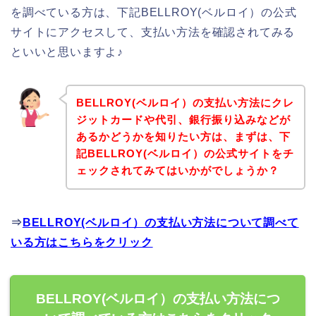
を調べている方は、下記BELLROY(ベルロイ）の公式
サイトにアクセスして、支払い方法を確認されてみる
といいと思いますよ♪
BELLROY(ベルロイ）の支払い方法にクレ
ジットカードや代引、銀行振り込みなどが
あるかどうかを知りたい方は、まずは、下
記BELLROY(ベルロイ）の公式サイトをチ
ェックされてみてはいかがでしょうか？
⇒
BELLROY(ベルロイ）の支払い方法について調べて
いる方はこちらをクリック
BELLROY(ベルロイ）の支払い方法につ