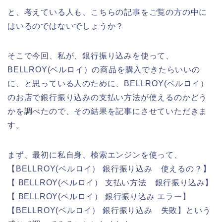
と、考えている人も、こちらの記事をご覧の方の中に
はいるのではないでしょうか？
そこで今回、私が、銀行振り込みを使って、
BELLROY(ベルロイ）の商品を購入できたらいいの
に、と思っている人のために、BELLROY(ベルロイ）
のお店で銀行振り込みの支払い方法が使えるのかどう
かを調べたので、その結果を記事にさせていただきま
す。
まず、最初に私自身、検索エンジンを使って、
【BELLROY(ベルロイ） 銀行振り込み 使えるの？】
【 BELLROY(ベルロイ） 支払い方法 銀行振り込み】
【 BELLROY(ベルロイ） 銀行振り込み エラー】
【BELLROY(ベルロイ） 銀行振り込み 失敗】という