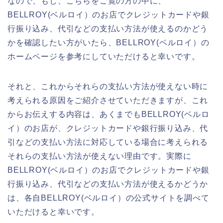
なので、もし、こちらをご覧の方の中に、
BELLROY(ベルロイ）のお店でクレジットカードや銀
行振り込み、代引などの支払い方法が使えるのかどう
かを確認したい方がいたら、BELLROY(ベルロイ）の
ホームページを参考にしていただけると幸いです。
それと、これからそれらの支払い方法が使えない時に
考えられる原因をご紹介させていただきますが、これ
からお伝えする内容は、あくまでもBELLROY(ベルロ
イ）のお店が、クレジットカードや銀行振り込み、代
引などの支払い方法に対応している場合に考えられる
それらの支払い方法が使えない理由です。実際に
BELLROY(ベルロイ）のお店でクレジットカードや銀
行振り込み、代引などの支払い方法が使えるかどうか
は、各自BELLROY(ベルロイ）の公式サイトを調べて
いただけると幸いです。