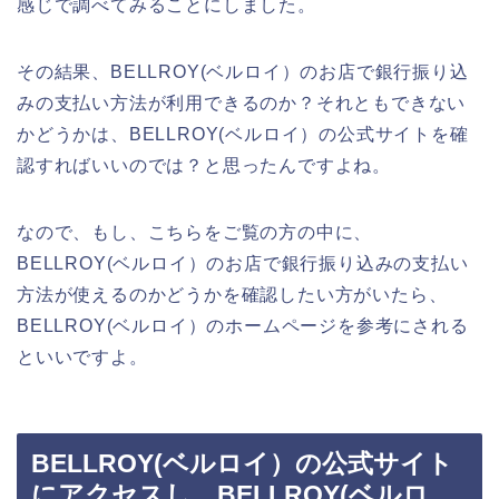
感じで調べてみることにしました。
その結果、BELLROY(ベルロイ）のお店で銀行振り込
みの支払い方法が利用できるのか？それともできない
かどうかは、BELLROY(ベルロイ）の公式サイトを確
認すればいいのでは？と思ったんですよね。
なので、もし、こちらをご覧の方の中に、
BELLROY(ベルロイ）のお店で銀行振り込みの支払い
方法が使えるのかどうかを確認したい方がいたら、
BELLROY(ベルロイ）のホームページを参考にされる
といいですよ。
BELLROY(ベルロイ）の公式サイト
にアクセスし、BELLROY(ベルロ