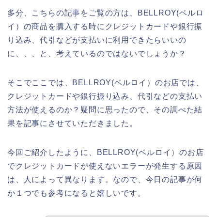
多分、こちらの記事をご覧の方は、BELLROY(ベルロ
イ）の商品を購入する時にクレジットカードや銀行振
り込み、代引などが支払いに利用できたらいいの
に、、、と、考えているのではないでしょうか？
そこでここでは、BELLROY(ベルロイ）のお店では、
クレジットカードや銀行振り込み、代引などの支払い
方法が使えるのか？疑問に思ったので、その調べた結
果を記事にさせていただきました。
今回ご紹介したように、BELLROY(ベルロイ）のお店
でクレジットカードが使えないエラーが発生する原因
は、人によって異なります。なので、今日の記事が何
か１つでも参考になると嬉しいです。