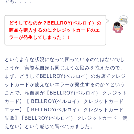
でも、、、。
どうしてなのか？BELLROY(ベルロイ）の
商品を購入するのにクレジットカードのエ
ラーが発生してしまった！！
というような状況になって困っているのではないでし
ょうか。実際私自身も同じような悩みを抱えたので、
まず、どうしてBELLROY(ベルロイ）のお店でクレジ
ットカードが使えないエラーが発生するのか？という
ことで、私自身が【BELLROY(ベルロイ） クレジット
カード】【 BELLROY(ベルロイ） クレジットカード
エラー】【 BELLROY(ベルロイ） クレジットカード
失敗】【BELLROY(ベルロイ） クレジットカード 使
えない】という感じで調べてみました。