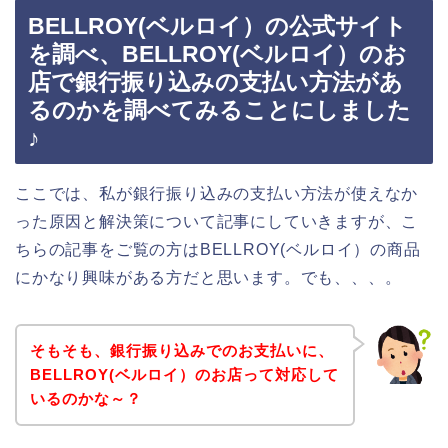
BELLROY(ベルロイ）の公式サイト
を調べ、BELLROY(ベルロイ）のお
店で銀行振り込みの支払い方法があ
るのかを調べてみることにしました
♪
ここでは、私が銀行振り込みの支払い方法が使えなか
った原因と解決策について記事にしていきますが、こ
ちらの記事をご覧の方はBELLROY(ベルロイ）の商品
にかなり興味がある方だと思います。でも、、、。
そもそも、銀行振り込みでのお支払いに、
BELLROY(ベルロイ）のお店って対応して
いるのかな～？