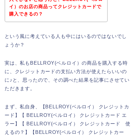
イ）のお店の商品ってクレジットカードで
購入できるの？
という風に考えている人も中にはいるのではないでし
ょうか？
実は、私もBELLROY(ベルロイ）の商品を購入する時
に、クレジットカードの支払い方法が使えたらいいの
に♪と、思ったので、その調べた結果を記事にさせてい
ただきます。
まず、私自身、【BELLROY(ベルロイ） クレジットカ
ード】【 BELLROY(ベルロイ） クレジットカード エ
ラー】【 BELLROY(ベルロイ） クレジットカード 使
えるの？】【BELLROY(ベルロイ） クレジットカー