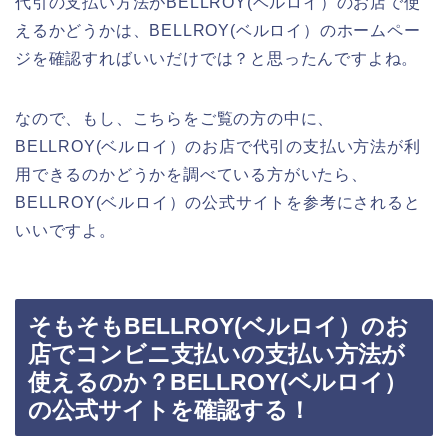
代引の支払い方法がBELLROY(ベルロイ）のお店で使
えるかどうかは、BELLROY(ベルロイ）のホームペー
ジを確認すればいいだけでは？と思ったんですよね。
なので、もし、こちらをご覧の方の中に、
BELLROY(ベルロイ）のお店で代引の支払い方法が利
用できるのかどうかを調べている方がいたら、
BELLROY(ベルロイ）の公式サイトを参考にされると
いいですよ。
そもそもBELLROY(ベルロイ）のお
店でコンビニ支払いの支払い方法が
使えるのか？BELLROY(ベルロイ）
の公式サイトを確認する！