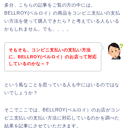
多分、こちらの記事をご覧の方の中には、
BELLROY(ベルロイ）の商品をコンビニ支払いの支払
い方法を使って購入できたら？と考えている人もいる
かもしれません。でも、、、。
そもそも、コンビニ支払いの支払い方法
に、BELLROY(ベルロイ）のお店って対応
しているのかな～？
という風なことを思っている人も中にはいるのではな
いでしょうか？
そこでここでは、BELLROY(ベルロイ）のお店がコン
ビニ支払いの支払い方法に対応しているのかを調べた
結果を記事にさせていただきます。