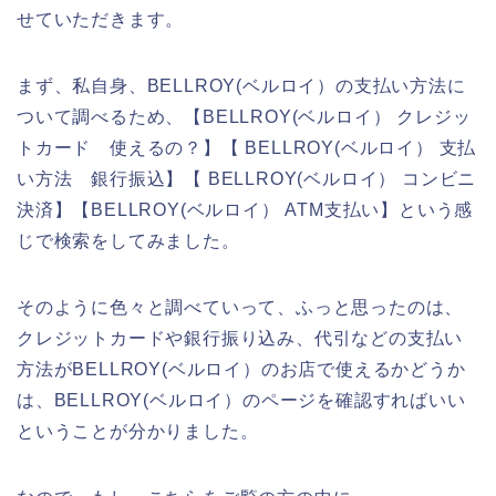
せていただきます。
まず、私自身、BELLROY(ベルロイ）の支払い方法に
ついて調べるため、【BELLROY(ベルロイ） クレジッ
トカード 使えるの？】【 BELLROY(ベルロイ） 支払
い方法 銀行振込】【 BELLROY(ベルロイ） コンビニ
決済】【BELLROY(ベルロイ） ATM支払い】という感
じで検索をしてみました。
そのように色々と調べていって、ふっと思ったのは、
クレジットカードや銀行振り込み、代引などの支払い
方法がBELLROY(ベルロイ）のお店で使えるかどうか
は、BELLROY(ベルロイ）のページを確認すればいい
ということが分かりました。