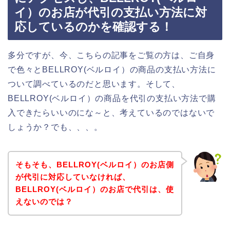
イ）のお店が代引の支払い方法に対
応しているのかを確認する！
多分ですが、今、こちらの記事をご覧の方は、ご自身
で色々とBELLROY(ベルロイ）の商品の支払い方法に
ついて調べているのだと思います。そして、
BELLROY(ベルロイ）の商品を代引の支払い方法で購
入できたらいいのにな～と、考えているのではないで
しょうか？でも、、、。
そもそも、BELLROY(ベルロイ）のお店側
が代引に対応していなければ、
BELLROY(ベルロイ）のお店で代引は、使
えないのでは？