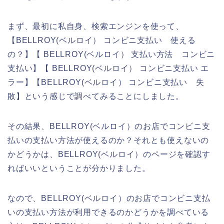
まず、最初に私自身、検索エンジンを使って、
【BELLROY(ベルロイ） コンビニ支払い 使える
の？】【 BELLROY(ベルロイ） 支払い方法 コンビニ
支払い】【 BELLROY(ベルロイ） コンビニ支払い エ
ラー】【BELLROY(ベルロイ） コンビニ支払い 失
敗】という感じで調べてみることにしました。
その結果、BELLROY(ベルロイ）のお店でコンビニ支
払いの支払い方法が使えるのか？それとも使えないの
かどうかは、BELLROY(ベルロイ）のページを確認す
ればいいということが分かりました。
なので、BELLROY(ベルロイ）のお店でコンビニ支払
いの支払い方法が利用できるのかどうかを調べている