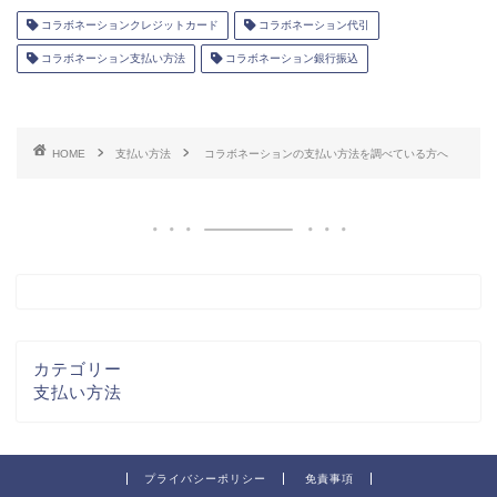
コラボネーションクレジットカード
コラボネーション代引
コラボネーション支払い方法
コラボネーション銀行振込
HOME
支払い方法
コラボネーションの支払い方法を調べている方へ
カテゴリー
支払い方法
プライバシーポリシー
免責事項