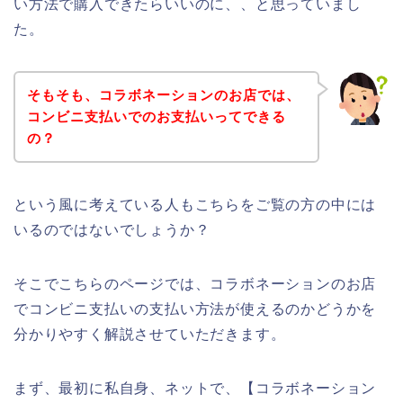
い方法で購入できたらいいのに、、と思っていまし
た。
そもそも、コラボネーションのお店では、
コンビニ支払いでのお支払いってできる
の？
という風に考えている人もこちらをご覧の方の中には
いるのではないでしょうか？
そこでこちらのページでは、コラボネーションのお店
でコンビニ支払いの支払い方法が使えるのかどうかを
分かりやすく解説させていただきます。
まず、最初に私自身、ネットで、【コラボネーション