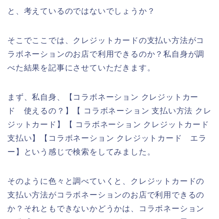
と、考えているのではないでしょうか？
そこでここでは、クレジットカードの支払い方法がコ
ラボネーションのお店で利用できるのか？私自身が調
べた結果を記事にさせていただきます。
まず、私自身、【コラボネーション クレジットカー
ド 使えるの？】【 コラボネーション 支払い方法 クレ
ジットカード】【 コラボネーション クレジットカード
支払い】【コラボネーション クレジットカード エラ
ー】という感じで検索をしてみました。
そのように色々と調べていくと、クレジットカードの
支払い方法がコラボネーションのお店で利用できるの
か？それともできないかどうかは、コラボネーション