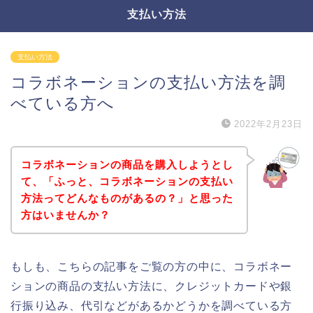
支払い方法
支払い方法
コラボネーションの支払い方法を調
べている方へ
2022年2月23日
コラボネーションの商品を購入しようとし
て、「ふっと、コラボネーションの支払い
方法ってどんなものがあるの？」と思った
方はいませんか？
もしも、こちらの記事をご覧の方の中に、コラボネー
ションの商品の支払い方法に、クレジットカードや銀
行振り込み、代引などがあるかどうかを調べている方