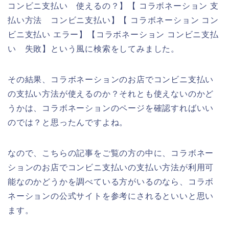
コンビニ支払い 使えるの？】【 コラボネーション 支
払い方法 コンビニ支払い】【 コラボネーション コン
ビニ支払い エラー】【コラボネーション コンビニ支払
い 失敗】という風に検索をしてみました。
その結果、コラボネーションのお店でコンビニ支払い
の支払い方法が使えるのか？それとも使えないのかど
うかは、コラボネーションのページを確認すればいい
のでは？と思ったんですよね。
なので、こちらの記事をご覧の方の中に、コラボネー
ションのお店でコンビニ支払いの支払い方法が利用可
能なのかどうかを調べている方がいるのなら、コラボ
ネーションの公式サイトを参考にされるといいと思い
ます。