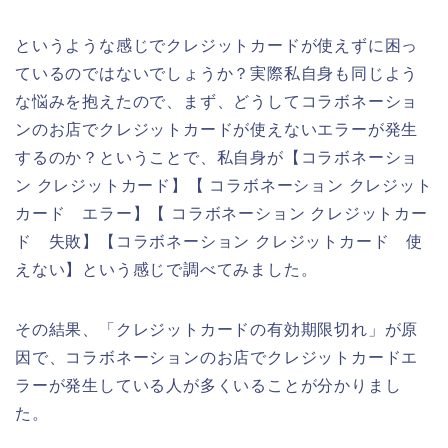
というような感じでクレジットカードが使えずに困っ
ているのではないでしょうか？実際私自身も同じよう
な悩みを抱えたので、まず、どうしてコラボネーショ
ンのお店でクレジットカードが使えないエラーが発生
するのか？ということで、私自身が【コラボネーショ
ン クレジットカード】【 コラボネーション クレジット
カード エラー】【 コラボネーション クレジットカー
ド 失敗】【コラボネーション クレジットカード 使
えない】という感じで調べてみました。
その結果、「クレジットカードの有効期限切れ」が原
因で、コラボネーションのお店でクレジットカードエ
ラーが発生している人が多くいることが分かりまし
た。