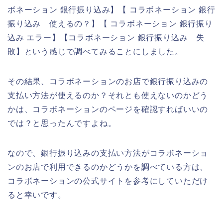
ボネーション 銀行振り込み】【 コラボネーション 銀行
振り込み 使えるの？】【 コラボネーション 銀行振り
込み エラー】【コラボネーション 銀行振り込み 失
敗】という感じで調べてみることにしました。
その結果、コラボネーションのお店で銀行振り込みの
支払い方法が使えるのか？それとも使えないのかどう
かは、コラボネーションのページを確認すればいいの
では？と思ったんですよね。
なので、銀行振り込みの支払い方法がコラボネーショ
ンのお店で利用できるのかどうかを調べている方は、
コラボネーションの公式サイトを参考にしていただけ
ると幸いです。