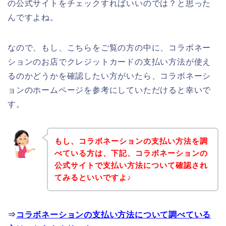
の公式サイトをチェックすればいいのでは？と思った
んですよね。
なので、もし、こちらをご覧の方の中に、コラボネー
ションのお店でクレジットカードの支払い方法が使え
るのかどうかを確認したい方がいたら、コラボネーシ
ョンのホームページを参考にしていただけると幸いで
す。
もし、コラボネーションの支払い方法を調
べている方は、下記、コラボネーションの
公式サイトで支払い方法について確認され
てみるといいですよ♪
⇒
コラボネーションの支払い方法について調べている