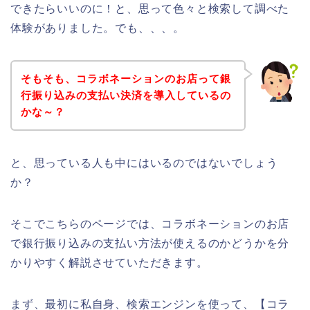
できたらいいのに！と、思って色々と検索して調べた
体験がありました。でも、、、。
そもそも、コラボネーションのお店って銀
行振り込みの支払い決済を導入しているの
かな～？
と、思っている人も中にはいるのではないでしょう
か？
そこでこちらのページでは、コラボネーションのお店
で銀行振り込みの支払い方法が使えるのかどうかを分
かりやすく解説させていただきます。
まず、最初に私自身、検索エンジンを使って、【コラ