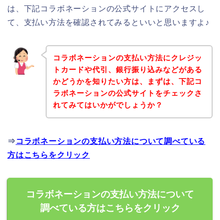
は、下記コラボネーションの公式サイトにアクセスし
て、支払い方法を確認されてみるといいと思いますよ♪
コラボネーションの支払い方法にクレジッ
トカードや代引、銀行振り込みなどがある
かどうかを知りたい方は、まずは、下記コ
ラボネーションの公式サイトをチェックさ
れてみてはいかがでしょうか？
⇒
コラボネーションの支払い方法について調べている
方はこちらをクリック
コラボネーションの支払い方法について
調べている方はこちらをクリック