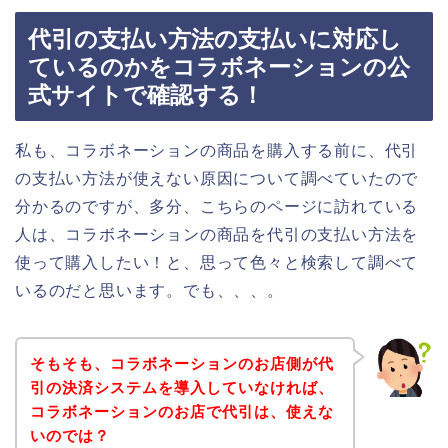
代引の支払い方法の支払いに対応し
ているのかをコラボネーションの公
式サイトで確認する！
私も、コラボネーションの商品を購入する前に、代引
の支払い方法が使えない原因について調べていたので
分かるのですが、多分、こちらのページに訪れている
人は、コラボネーションの商品を代引の支払い方法を
使って購入したい！と、思って色々と検索して調べて
いるのだと思います。でも、、、。
そもそも、コラボネーションのお店側が代
引の決済システムを導入していなければ、
コラボネーションのお店で代引は、使えな
いのでは？