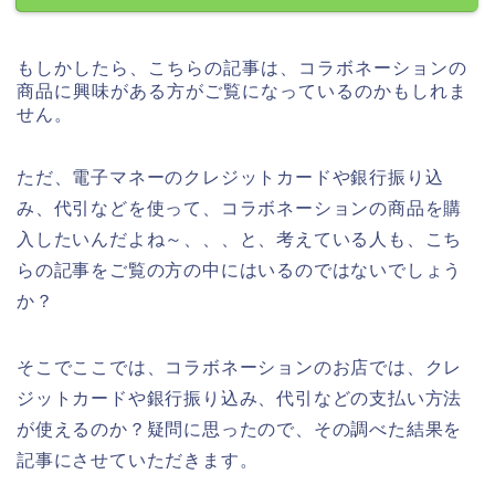
もしかしたら、こちらの記事は、コラボネーションの
商品に興味がある方がご覧になっているのかもしれま
せん。
ただ、電子マネーのクレジットカードや銀行振り込
み、代引などを使って、コラボネーションの商品を購
入したいんだよね～、、、と、考えている人も、こち
らの記事をご覧の方の中にはいるのではないでしょう
か？
そこでここでは、コラボネーションのお店では、クレ
ジットカードや銀行振り込み、代引などの支払い方法
が使えるのか？疑問に思ったので、その調べた結果を
記事にさせていただきます。