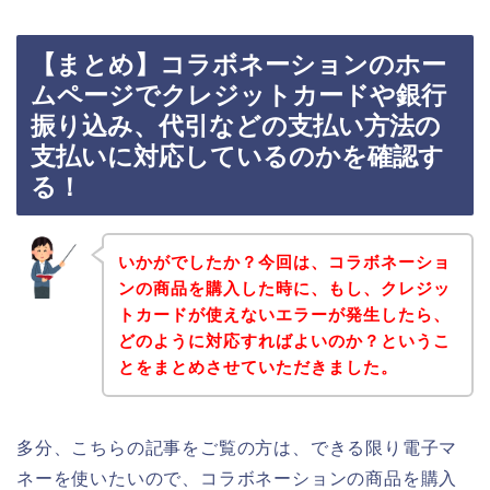
【まとめ】コラボネーションのホー
ムページでクレジットカードや銀行
振り込み、代引などの支払い方法の
支払いに対応しているのかを確認す
る！
いかがでしたか？今回は、コラボネーショ
ンの商品を購入した時に、もし、クレジッ
トカードが使えないエラーが発生したら、
どのように対応すればよいのか？というこ
とをまとめさせていただきました。
多分、こちらの記事をご覧の方は、できる限り電子マ
ネーを使いたいので、コラボネーションの商品を購入