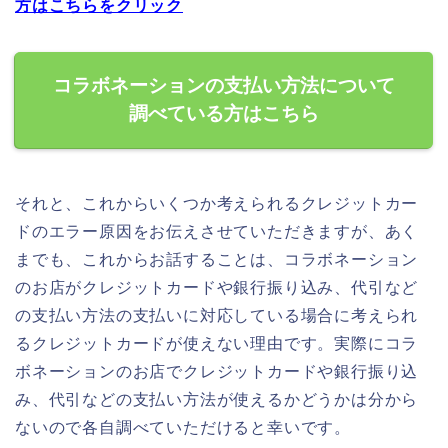
方はこちらをクリック
コラボネーションの支払い方法について
調べている方はこちら
それと、これからいくつか考えられるクレジットカー
ドのエラー原因をお伝えさせていただきますが、あく
までも、これからお話することは、コラボネーション
のお店がクレジットカードや銀行振り込み、代引など
の支払い方法の支払いに対応している場合に考えられ
るクレジットカードが使えない理由です。実際にコラ
ボネーションのお店でクレジットカードや銀行振り込
み、代引などの支払い方法が使えるかどうかは分から
ないので各自調べていただけると幸いです。