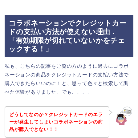
コラボネーションでクレジットカー
ドの支払い方法が使えない理由．
「有効期限が切れていないかをチェ
ックする！」
私も、こちらの記事をご覧の方のように過去にコラボ
ネーションの商品をクレジットカードの支払い方法で
購入できたらいいのに！と、思って色々と検索して調
べた体験がありました。でも、、、。
どうしてなのか？クレジットカードのエラ
ーが発生してしまいコラボネーションの商
品が購入できない！！