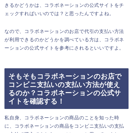
きるかどうかは、コラボネーションの公式サイトをチ
ェックすればいいのでは？と思ったんですよね。
なので、コラボネーションのお店で代引の支払い方法
が利用できるのかどうかを調べている方は、コラボネ
ーションの公式サイトを参考にされるといいですよ。
そもそもコラボネーションのお店で
コンビニ支払いの支払い方法が使え
るのか？コラボネーションの公式サ
イトを確認する！
私自身、コラボネーションの商品のことを知った時
に、コラボネーションの商品をコンビニ支払いの支払