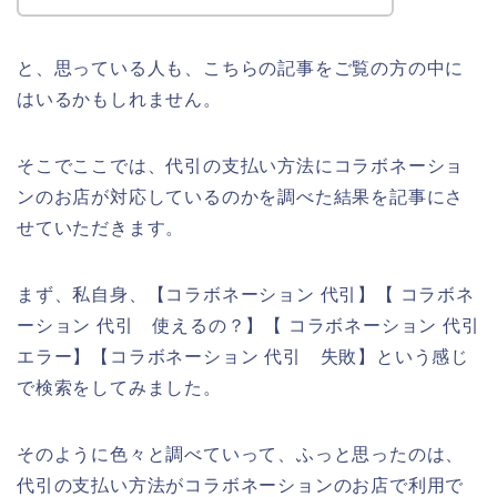
と、思っている人も、こちらの記事をご覧の方の中に
はいるかもしれません。
そこでここでは、代引の支払い方法にコラボネーショ
ンのお店が対応しているのかを調べた結果を記事にさ
せていただきます。
まず、私自身、【コラボネーション 代引】【 コラボネ
ーション 代引 使えるの？】【 コラボネーション 代引
エラー】【コラボネーション 代引 失敗】という感じ
で検索をしてみました。
そのように色々と調べていって、ふっと思ったのは、
代引の支払い方法がコラボネーションのお店で利用で