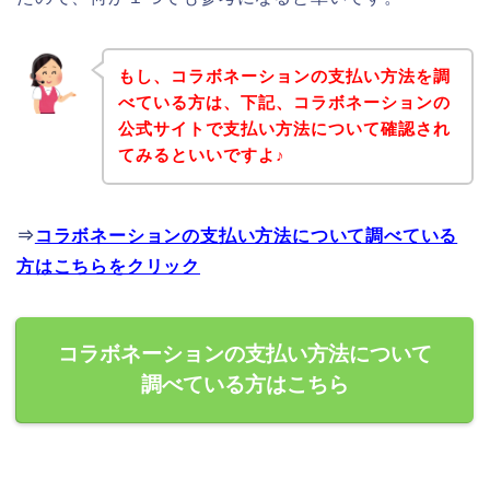
もし、コラボネーションの支払い方法を調
べている方は、下記、コラボネーションの
公式サイトで支払い方法について確認され
てみるといいですよ♪
⇒
コラボネーションの支払い方法について調べている
方はこちらをクリック
コラボネーションの支払い方法について
調べている方はこちら