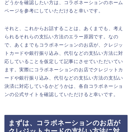
どうかを確認したい方は、コラボネーションのホーム
ページを参考にしていただけると幸いです。
それと、これからお話することは、あくまでも、考え
られるそれらの支払い方法のエラー原因です。なの
で、あくまでもコラボネーションのお店が、クレジッ
トカードや銀行振り込み、代引などの支払い方法に対
応していることを仮定して記事にさせていただいてい
ます。実際にコラボネーションのお店でクレジットカ
ードや銀行振り込み、代引などの支払い方法の支払い
決済に対応しているかどうかは、各自コラボネーショ
ンの公式サイトを確認していただけると幸いです。
まずは、コラボネーションのお店が
クレジットカードの支払い方法に対