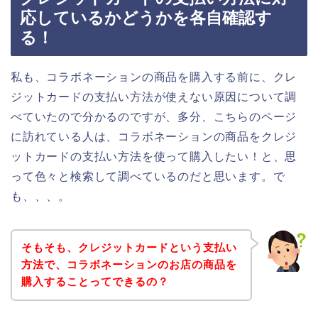
応しているかどうかを各自確認す
る！
私も、コラボネーションの商品を購入する前に、クレ
ジットカードの支払い方法が使えない原因について調
べていたので分かるのですが、多分、こちらのページ
に訪れている人は、コラボネーションの商品をクレジ
ットカードの支払い方法を使って購入したい！と、思
って色々と検索して調べているのだと思います。で
も、、、。
そもそも、クレジットカードという支払い
方法で、コラボネーションのお店の商品を
購入することってできるの？