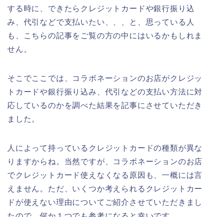
する時に、できたらクレジットカードや銀行振り込
み、代引などで支払いたい、、、と、思っている人
も、こちらの記事をご覧の方の中にはいるかもしれま
せん。
そこでここでは、コラボネーションのお店がクレジッ
トカードや銀行振り込み、代引などの支払い方法に対
応しているのかを調べた結果を記事にさせていただき
ました。
人によって持っているクレジットカードの種類が異な
りますからね。当然ですが、コラボネーションのお店
でクレジットカード使えなくなる原因も、一概には言
えません。ただ、いくつか考えられるクレジットカー
ドが使えない理由についてご紹介させていただきまし
たので、何か１つでも参考になると幸いです。