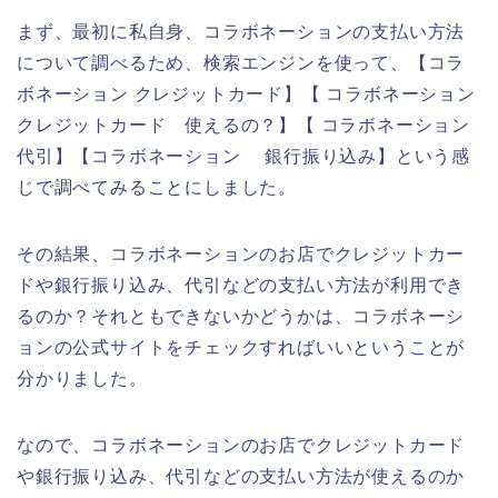
まず、最初に私自身、コラボネーションの支払い方法
について調べるため、検索エンジンを使って、【コラ
ボネーション クレジットカード】【 コラボネーション
クレジットカード 使えるの？】【 コラボネーション
代引】【コラボネーション 銀行振り込み】という感
じで調べてみることにしました。
その結果、コラボネーションのお店でクレジットカー
ドや銀行振り込み、代引などの支払い方法が利用でき
るのか？それともできないかどうかは、コラボネーシ
ョンの公式サイトをチェックすればいいということが
分かりました。
なので、コラボネーションのお店でクレジットカード
や銀行振り込み、代引などの支払い方法が使えるのか