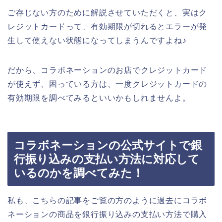
ご存じない方のために解説させていただくと、実はク
レジットカードって、有効期限が切れるとエラーが発
生して使えない状態になってしまうんですよね♪
だから、コラボネーションのお店でクレジットカード
が使えず、困っている方は、一度クレジットカードの
有効期限を調べてみるといいかもしれませんよ。
コラボネーションの公式サイトで銀
行振り込みの支払い方法に対応して
いるのかを調べてみた！
私も、こちらの記事をご覧の方のように過去にコラボ
ネーションの商品を銀行振り込みの支払い方法で購入