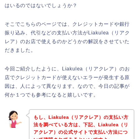
はいるのではないでしょうか？
そこでこちらのページでは、クレジットカードや銀行
振り込み、代引などの支払い方法がLiakulea（リアク
レア）のお店で使えるのかどうかの解説をさせていた
だきました。
今回ご紹介したように、Liakulea（リアクレア）のお
店でクレジットカードが使えないエラーが発生する原
因は、人によって異なります。なので、今日の記事が
何か１つでも参考になると嬉しいです。
もし、Liakulea（リアクレア）の支払い方
法を調べている方は、下記、Liakulea（リ
アクレア）の公式サイトで支払い方法につ