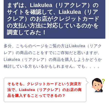
まずは、Liakulea（リアクレア）の
サイトを確認して、Liakulea（リア
クレア）のお店がクレジットカード
の支払い方法に対応しているのかを
調査してみた！
多分、こちらのページをご覧の方はLiakulea（リアク
レア）の商品のことをすでにご存知だと思いますが、
Liakulea（リアクレア）の商品を購入しようかどうか
検討している方もいるかもしれません。でも、、、。
そもそも、クレジットカードという決済方
法で、Liakulea（リアクレア）のお店の商
品を購入することってできるの？