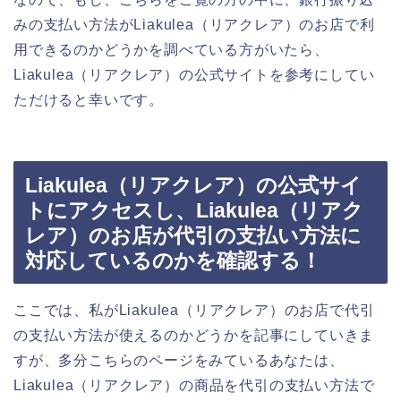
みの支払い方法がLiakulea（リアクレア）のお店で利
用できるのかどうかを調べている方がいたら、
Liakulea（リアクレア）の公式サイトを参考にしてい
ただけると幸いです。
Liakulea（リアクレア）の公式サイ
トにアクセスし、Liakulea（リアク
レア）のお店が代引の支払い方法に
対応しているのかを確認する！
ここでは、私がLiakulea（リアクレア）のお店で代引
の支払い方法が使えるのかどうかを記事にしていきま
すが、多分こちらのページをみているあなたは、
Liakulea（リアクレア）の商品を代引の支払い方法で