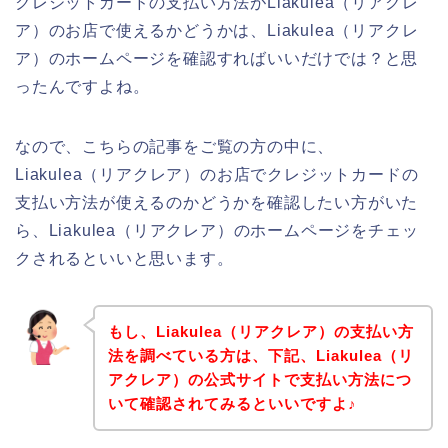
クレジットカードの支払い方法がLiakulea（リアクレ
ア）のお店で使えるかどうかは、Liakulea（リアクレ
ア）のホームページを確認すればいいだけでは？と思
ったんですよね。
なので、こちらの記事をご覧の方の中に、
Liakulea（リアクレア）のお店でクレジットカードの
支払い方法が使えるのかどうかを確認したい方がいた
ら、Liakulea（リアクレア）のホームページをチェッ
クされるといいと思います。
もし、Liakulea（リアクレア）の支払い方
法を調べている方は、下記、Liakulea（リ
アクレア）の公式サイトで支払い方法につ
いて確認されてみるといいですよ♪