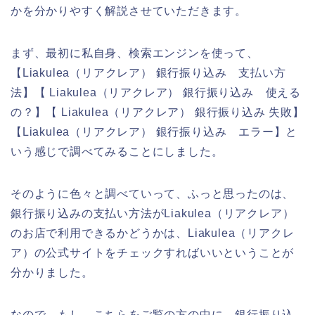
かを分かりやすく解説させていただきます。
まず、最初に私自身、検索エンジンを使って、
【Liakulea（リアクレア） 銀行振り込み 支払い方
法】【 Liakulea（リアクレア） 銀行振り込み 使える
の？】【 Liakulea（リアクレア） 銀行振り込み 失敗】
【Liakulea（リアクレア） 銀行振り込み エラー】と
いう感じで調べてみることにしました。
そのように色々と調べていって、ふっと思ったのは、
銀行振り込みの支払い方法がLiakulea（リアクレア）
のお店で利用できるかどうかは、Liakulea（リアクレ
ア）の公式サイトをチェックすればいいということが
分かりました。
なので、もし、こちらをご覧の方の中に、銀行振り込