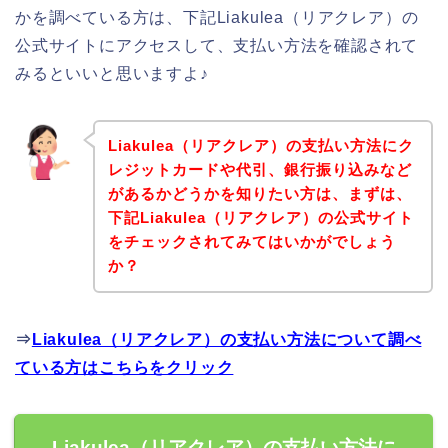
かを調べている方は、下記Liakulea（リアクレア）の
公式サイトにアクセスして、支払い方法を確認されて
みるといいと思いますよ♪
Liakulea（リアクレア）の支払い方法にク
レジットカードや代引、銀行振り込みなど
があるかどうかを知りたい方は、まずは、
下記Liakulea（リアクレア）の公式サイト
をチェックされてみてはいかがでしょう
か？
⇒
Liakulea（リアクレア）の支払い方法について調べ
ている方はこちらをクリック
Liakulea（リアクレア）の支払い方法に