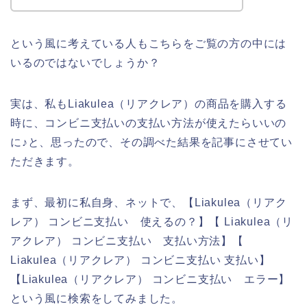
という風に考えている人もこちらをご覧の方の中には
いるのではないでしょうか？
実は、私もLiakulea（リアクレア）の商品を購入する
時に、コンビニ支払いの支払い方法が使えたらいいの
に♪と、思ったので、その調べた結果を記事にさせてい
ただきます。
まず、最初に私自身、ネットで、【Liakulea（リアク
レア） コンビニ支払い 使えるの？】【 Liakulea（リ
アクレア） コンビニ支払い 支払い方法】【
Liakulea（リアクレア） コンビニ支払い 支払い】
【Liakulea（リアクレア） コンビニ支払い エラー】
という風に検索をしてみました。