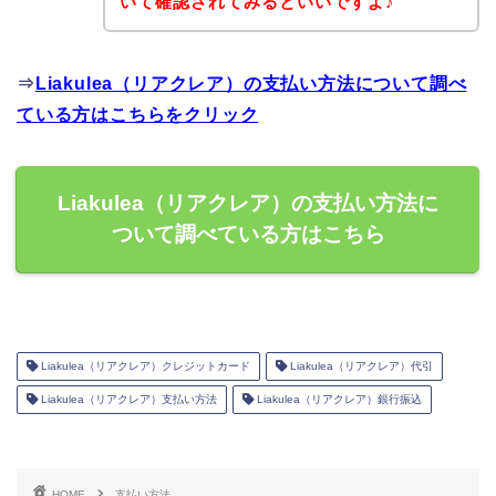
いて確認されてみるといいですよ♪
⇒
Liakulea（リアクレア）の支払い方法について調べ
ている方はこちらをクリック
Liakulea（リアクレア）の支払い方法に
ついて調べている方はこちら
Liakulea（リアクレア）クレジットカード
Liakulea（リアクレア）代引
Liakulea（リアクレア）支払い方法
Liakulea（リアクレア）銀行振込
HOME
支払い方法