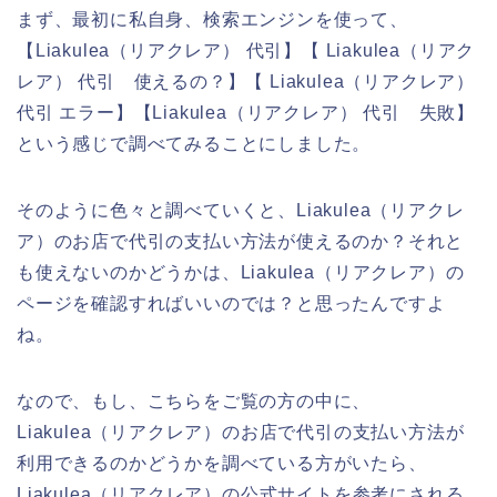
まず、最初に私自身、検索エンジンを使って、
【Liakulea（リアクレア） 代引】【 Liakulea（リアク
レア） 代引 使えるの？】【 Liakulea（リアクレア）
代引 エラー】【Liakulea（リアクレア） 代引 失敗】
という感じで調べてみることにしました。
そのように色々と調べていくと、Liakulea（リアクレ
ア）のお店で代引の支払い方法が使えるのか？それと
も使えないのかどうかは、Liakulea（リアクレア）の
ページを確認すればいいのでは？と思ったんですよ
ね。
なので、もし、こちらをご覧の方の中に、
Liakulea（リアクレア）のお店で代引の支払い方法が
利用できるのかどうかを調べている方がいたら、
Liakulea（リアクレア）の公式サイトを参考にされる