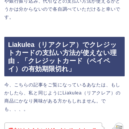
や銀行振り込み、代引などの支払い方法が使えるかど
うかは分からないので各自調べていただけると幸いで
す。
Liakulea（リアクレア）でクレジッ
トカードの支払い方法が使えない理
由．「クレジットカード（ペイペ
イ）の有効期限切れ」
今、こちらの記事をご覧になっているあなたは、もし
かしたら、私と同じようにLiakulea（リアクレア）の
商品にかなり興味がある方かもしれません。で
も、、、。