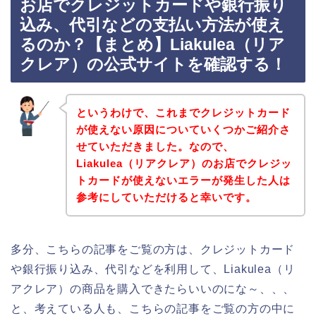
お店でクレジットカードや銀行振り
込み、代引などの支払い方法が使え
るのか？【まとめ】Liakulea（リア
クレア）の公式サイトを確認する！
というわけで、これまでクレジットカード
が使えない原因についていくつかご紹介さ
せていただきました。なので、
Liakulea（リアクレア）のお店でクレジッ
トカードが使えないエラーが発生した人は
参考にしていただけると幸いです。
多分、こちらの記事をご覧の方は、クレジットカード
や銀行振り込み、代引などを利用して、Liakulea（リ
アクレア）の商品を購入できたらいいのにな～、、、
と、考えている人も、こちらの記事をご覧の方の中に