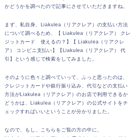
かどうかを調べたので記事にさせていただきますね。
まず、私自身、Liakulea（リアクレア）の支払い方法
について調べるため、【 Liakulea（リアクレア） クレ
ジットカード 使えるの？】【 Liakulea（リアクレ
ア） コンビニ支払い】【Liakulea（リアクレア） 代
引】という感じで検索をしてみました。
そのように色々と調べていって、ふっと思ったのは、
クレジットカードや銀行振り込み、代引などの支払い
方法がLiakulea（リアクレア）のお店で利用できるか
どうかは、Liakulea（リアクレア）の公式サイトをチ
ェックすればいいということが分かりました。
なので、もし、こちらをご覧の方の中に、