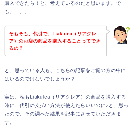
購入できたら！と、考えているのだと思います。で
も、、、。
そもそも、代引で、Liakulea（リアクレ
ア）のお店の商品を購入することってでき
るの？
と、思っている人も、こちらの記事をご覧の方の中に
はいるのではないでしょうか？
実は、私もLiakulea（リアクレア）の商品を購入する
時に、代引の支払い方法が使えたらいいのに♪と、思っ
たので、その調べた結果を記事にさせていただきま
す。