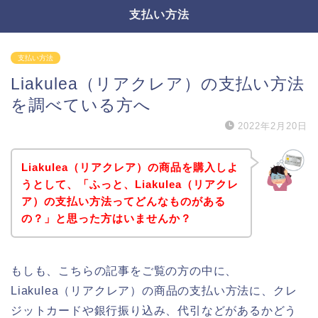
支払い方法
支払い方法
Liakulea（リアクレア）の支払い方法
を調べている方へ
2022年2月20日
Liakulea（リアクレア）の商品を購入しよ
うとして、「ふっと、Liakulea（リアクレ
ア）の支払い方法ってどんなものがある
の？」と思った方はいませんか？
もしも、こちらの記事をご覧の方の中に、
Liakulea（リアクレア）の商品の支払い方法に、クレ
ジットカードや銀行振り込み、代引などがあるかどう