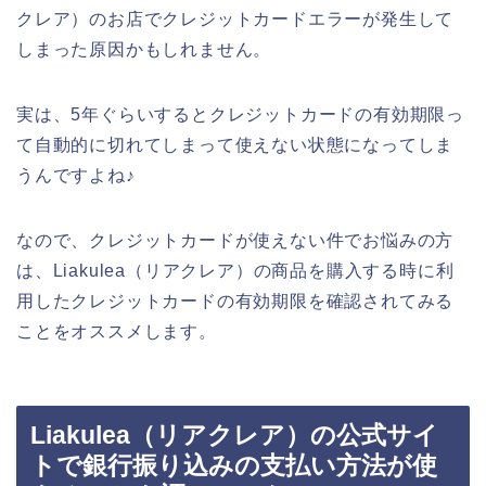
クレア）のお店でクレジットカードエラーが発生して
しまった原因かもしれません。
実は、5年ぐらいするとクレジットカードの有効期限っ
て自動的に切れてしまって使えない状態になってしま
うんですよね♪
なので、クレジットカードが使えない件でお悩みの方
は、Liakulea（リアクレア）の商品を購入する時に利
用したクレジットカードの有効期限を確認されてみる
ことをオススメします。
Liakulea（リアクレア）の公式サイ
トで銀行振り込みの支払い方法が使