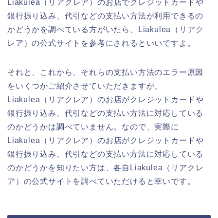
Liakulea（リアクレア）のお店でクレジットカードや
銀行振り込み、代引などの支払い方法が利用できるの
かどうかを調べている方がいたら、Liakulea（リアク
レア）の公式サイトを参考にされるといいですよ。
それと、これから、それらの支払い方法のエラー原因
をいくつかご紹介させていただきますが、
Liakulea（リアクレア）のお店がクレジットカードや
銀行振り込み、代引などの支払い方法に対応している
のかどうかは調べていません。なので、実際に
Liakulea（リアクレア）のお店がクレジットカードや
銀行振り込み、代引などの支払い方法に対応している
のかどうかを知りたい方は、各自Liakulea（リアクレ
ア）の公式サイトを調べていただけると幸いです。