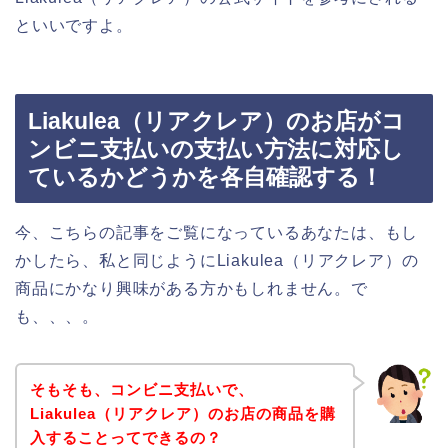
といいですよ。
Liakulea（リアクレア）のお店がコ
ンビニ支払いの支払い方法に対応し
ているかどうかを各自確認する！
今、こちらの記事をご覧になっているあなたは、もし
かしたら、私と同じようにLiakulea（リアクレア）の
商品にかなり興味がある方かもしれません。で
も、、、。
そもそも、コンビニ支払いで、
Liakulea（リアクレア）のお店の商品を購
入することってできるの？