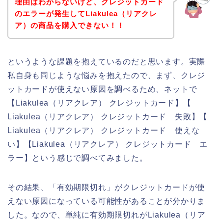
理由はわからないけど、クレジットカード
のエラーが発生してLiakulea（リアクレ
ア）の商品を購入できない！！
というような課題を抱えているのだと思います。実際
私自身も同じような悩みを抱えたので、まず、クレジ
ットカードが使えない原因を調べるため、ネットで
【Liakulea（リアクレア） クレジットカード】【
Liakulea（リアクレア） クレジットカード 失敗】【
Liakulea（リアクレア） クレジットカード 使えな
い】【Liakulea（リアクレア） クレジットカード エ
ラー】という感じで調べてみました。
その結果、「有効期限切れ」がクレジットカードが使
えない原因になっている可能性があることが分かりま
した。なので、単純に有効期限切れがLiakulea（リア