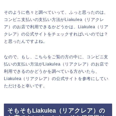
そのように色々と調べていって、ふっと思ったのは、
コンビニ支払いの支払い方法がLiakulea（リアクレ
ア）のお店で利用できるかどうかは、Liakulea（リア
クレア）の公式サイトをチェックすればいいのでは？
と思ったんですよね。
なので、もし、こちらをご覧の方の中に、コンビニ支
払いの支払い方法がLiakulea（リアクレア）のお店で
利用できるのかどうかを調べている方がいたら、
Liakulea（リアクレア）の公式サイトを参考にしてい
ただけると幸いです。
そもそもLiakulea（リアクレア）の