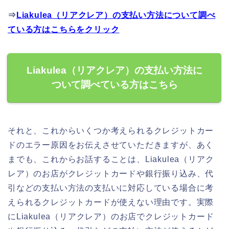
⇒
Liakulea（リアクレア）の支払い方法について調べ
ている方はこちらをクリック
Liakulea（リアクレア）の支払い方法に
ついて調べている方はこちら
それと、これからいくつか考えられるクレジットカー
ドのエラー原因をお伝えさせていただきますが、あく
までも、これからお話することは、Liakulea（リアク
レア）のお店がクレジットカードや銀行振り込み、代
引などの支払い方法の支払いに対応している場合に考
えられるクレジットカードが使えない理由です。実際
にLiakulea（リアクレア）のお店でクレジットカード