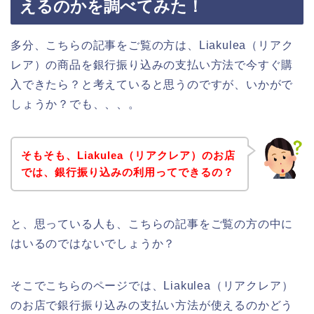
えるのかを調べてみた！
多分、こちらの記事をご覧の方は、Liakulea（リアク
レア）の商品を銀行振り込みの支払い方法で今すぐ購
入できたら？と考えていると思うのですが、いかがで
しょうか？でも、、、。
そもそも、Liakulea（リアクレア）のお店
では、銀行振り込みの利用ってできるの？
と、思っている人も、こちらの記事をご覧の方の中に
はいるのではないでしょうか？
そこでこちらのページでは、Liakulea（リアクレア）
のお店で銀行振り込みの支払い方法が使えるのかどう