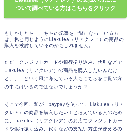
ついて調べている方はこちらをクリック
もしかしたら、こちらの記事をご覧になっている方
は、私と同じようにLiakulea（リアクレア）の商品の
購入を検討しているのかもしれません。
ただ、クレジットカードや銀行振り込み、代引などで
Liakulea（リアクレア）の商品を購入したいんだけ
ど、、、という風に考えている人もこちらをご覧の方
の中にはいるのではないでしょうか？
そこで今回、私が、paypayを使って、Liakulea（リア
クレア）の商品を購入したい！と考えている人のため
に、Liakulea（リアクレア）のお店でクレジットカー
ドや銀行振り込み、代引などの支払い方法が使えるの