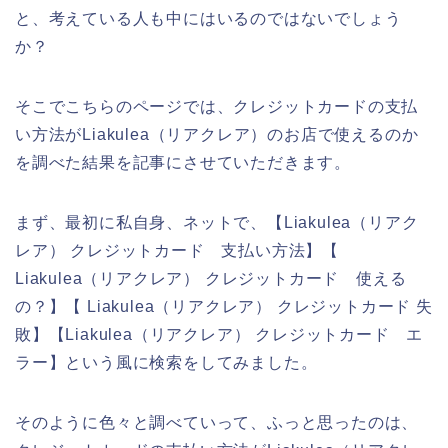
と、考えている人も中にはいるのではないでしょう
か？
そこでこちらのページでは、クレジットカードの支払
い方法がLiakulea（リアクレア）のお店で使えるのか
を調べた結果を記事にさせていただきます。
まず、最初に私自身、ネットで、【Liakulea（リアク
レア） クレジットカード 支払い方法】【
Liakulea（リアクレア） クレジットカード 使える
の？】【 Liakulea（リアクレア） クレジットカード 失
敗】【Liakulea（リアクレア） クレジットカード エ
ラー】という風に検索をしてみました。
そのように色々と調べていって、ふっと思ったのは、