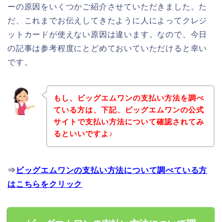
ーの原因をいくつかご紹介させていただきました。た
だ、これまでお伝えしてきたように人によってクレジ
ットカードが使えない原因は違います。なので、今日
の記事は参考程度にとどめておいていただけると幸い
です。
もし、ビッグエムワンの支払い方法を調べ
ている方は、下記、ビッグエムワンの公式
サイトで支払い方法について確認されてみ
るといいですよ♪
⇒
ビッグエムワンの支払い方法について調べている方
はこちらをクリック