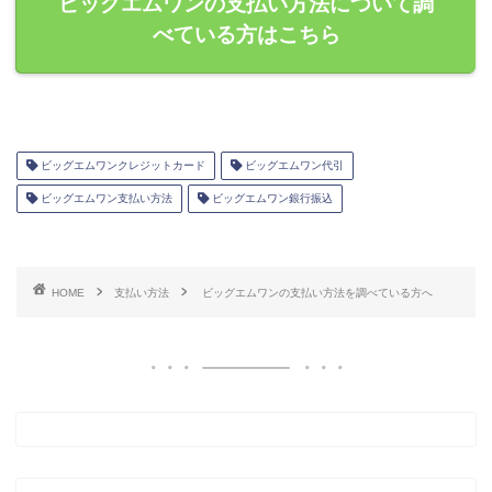
ビッグエムワンの支払い方法について調
べている方はこちら
ビッグエムワンクレジットカード
ビッグエムワン代引
ビッグエムワン支払い方法
ビッグエムワン銀行振込
HOME
支払い方法
ビッグエムワンの支払い方法を調べている方へ