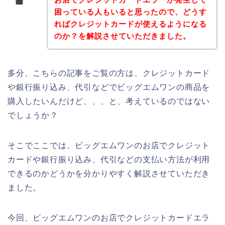
困っている人もいると思ったので、どうす
ればクレジットカードが使えるようになる
のか？を解説させていただきました。
多分、こちらの記事をご覧の方は、クレジットカード
や銀行振り込み、代引などでビッグエムワンの商品を
購入したいんだけど、、、と、考えているのではない
でしょうか？
そこでここでは、ビッグエムワンのお店でクレジット
カードや銀行振り込み、代引などの支払い方法が利用
できるのかどうかを分かりやすく解説させていただき
ました。
今回、ビッグエムワンのお店でクレジットカードエラ