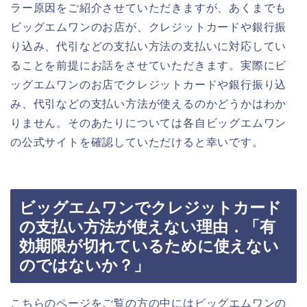
ラー原因をご紹介させていただきますが、あくまでも
ビッグエムワンのお店が、クレジットカードや銀行振
り込み、代引などの支払い方法の支払いに対応してい
ることを前提にお話をさせていただきます。実際にビ
ッグエムワンのお店でクレジットカードや銀行振り込
み、代引などの支払い方法が使えるのかどうかはわか
りません。そのあたりについては各自ビッグエムワン
の公式サイトを確認していただけると幸いです。
ビッグエムワンでクレジットカード
の支払い方法が使えない理由．「有
効期限が切れているために使えない
のではないか？」
こちらのページをご覧の方の中にはビッグエムワンの