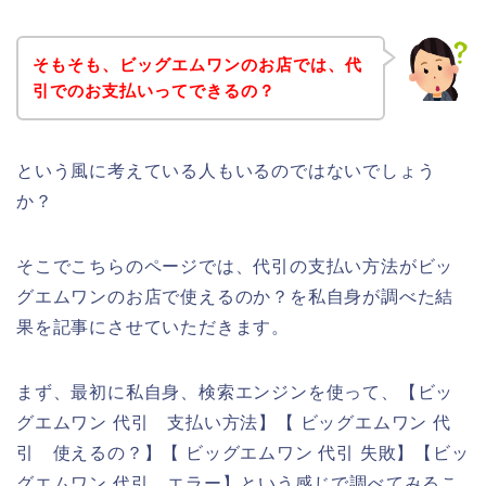
そもそも、ビッグエムワンのお店では、代
引でのお支払いってできるの？
という風に考えている人もいるのではないでしょう
か？
そこでこちらのページでは、代引の支払い方法がビッ
グエムワンのお店で使えるのか？を私自身が調べた結
果を記事にさせていただきます。
まず、最初に私自身、検索エンジンを使って、【ビッ
グエムワン 代引 支払い方法】【 ビッグエムワン 代
引 使えるの？】【 ビッグエムワン 代引 失敗】【ビッ
グエムワン 代引 エラー】という感じで調べてみるこ