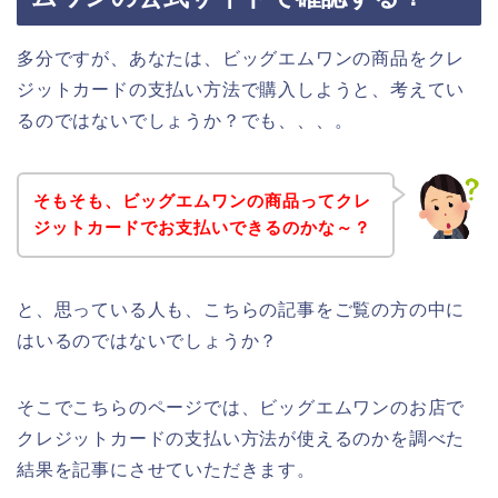
多分ですが、あなたは、ビッグエムワンの商品をクレ
ジットカードの支払い方法で購入しようと、考えてい
るのではないでしょうか？でも、、、。
そもそも、ビッグエムワンの商品ってクレ
ジットカードでお支払いできるのかな～？
と、思っている人も、こちらの記事をご覧の方の中に
はいるのではないでしょうか？
そこでこちらのページでは、ビッグエムワンのお店で
クレジットカードの支払い方法が使えるのかを調べた
結果を記事にさせていただきます。