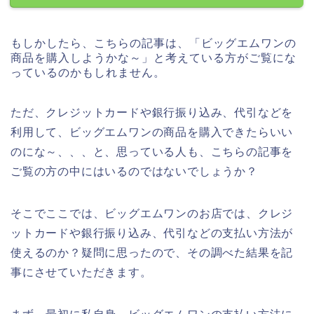
もしかしたら、こちらの記事は、「ビッグエムワンの
商品を購入しようかな～」と考えている方がご覧にな
っているのかもしれません。
ただ、クレジットカードや銀行振り込み、代引などを
利用して、ビッグエムワンの商品を購入できたらいい
のにな～、、、と、思っている人も、こちらの記事を
ご覧の方の中にはいるのではないでしょうか？
そこでここでは、ビッグエムワンのお店では、クレジ
ットカードや銀行振り込み、代引などの支払い方法が
使えるのか？疑問に思ったので、その調べた結果を記
事にさせていただきます。