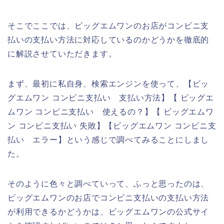
そこでここでは、ビッグエムワンのお店がコンビニ支
払いの支払い方法に対応しているのかどうかを徹底的
に解説させていただきます。
まず、最初に私自身、検索エンジンを使って、【ビッ
グエムワン コンビニ支払い 支払い方法】【 ビッグエ
ムワン コンビニ支払い 使えるの？】【 ビッグエムワ
ン コンビニ支払い 失敗】【ビッグエムワン コンビニ支
払い エラー】という感じで調べてみることにしまし
た。
そのように色々と調べていって、ふっと思ったのは、
ビッグエムワンのお店でコンビニ支払いの支払い方法
が利用できるかどうかは、ビッグエムワンの公式サイ