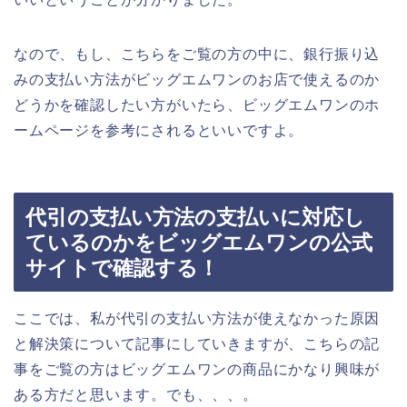
なので、もし、こちらをご覧の方の中に、銀行振り込
みの支払い方法がビッグエムワンのお店で使えるのか
どうかを確認したい方がいたら、ビッグエムワンのホ
ームページを参考にされるといいですよ。
代引の支払い方法の支払いに対応し
ているのかをビッグエムワンの公式
サイトで確認する！
ここでは、私が代引の支払い方法が使えなかった原因
と解決策について記事にしていきますが、こちらの記
事をご覧の方はビッグエムワンの商品にかなり興味が
ある方だと思います。でも、、、。