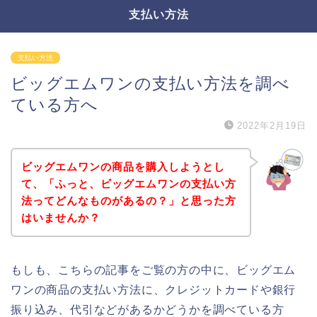
支払い方法
支払い方法
ビッグエムワンの支払い方法を調べ
ている方へ
2022年2月19日
ビッグエムワンの商品を購入しようとし
て、「ふっと、ビッグエムワンの支払い方
法ってどんなものがあるの？」と思った方
はいませんか？
もしも、こちらの記事をご覧の方の中に、ビッグエム
ワンの商品の支払い方法に、クレジットカードや銀行
振り込み、代引などがあるかどうかを調べている方