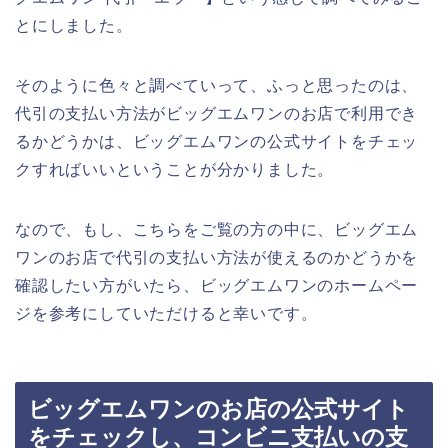
とにしました。
そのように色々と調べていって、ふっと思ったのは、
代引の支払い方法がビッグエムワンのお店で利用でき
るかどうかは、ビッグエムワンの公式サイトをチェッ
クすればいいということが分かりました。
なので、もし、こちらをご覧の方の中に、ビッグエム
ワンのお店で代引の支払い方法が使えるのかどうかを
確認したい方がいたら、ビッグエムワンのホームペー
ジを参考にしていただけると幸いです。
ビッグエムワンのお店の公式サイト
をチェックし、コンビニ支払いの支