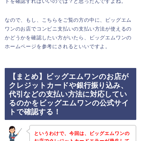
トを確認すればいいのでは？と思ったんですよね。
なので、もし、こちらをご覧の方の中に、ビッグエム
ワンのお店でコンビニ支払いの支払い方法が使えるの
かどうかを確認したい方がいたら、ビッグエムワンの
ホームページを参考にされるといいですよ。
【まとめ】ビッグエムワンのお店が
クレジットカードや銀行振り込み、
代引などの支払い方法に対応してい
るのかをビッグエムワンの公式サイ
トで確認する！
というわけで、今回は、ビッグエムワンの
お店でクレジットカードエラーが発生して