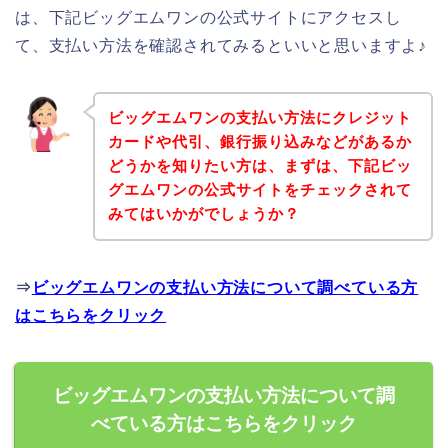
は、下記ビッグエムワンの公式サイトにアクセスし
て、支払い方法を確認されてみるといいと思いますよ♪
ビッグエムワンの支払い方法にクレジット
カードや代引、銀行振り込みなどがあるか
どうかを知りたい方は、まずは、下記ビッ
グエムワンの公式サイトをチェックされて
みてはいかがでしょうか？
⇒
ビッグエムワンの支払い方法について調べている方
はこちらをクリック
ビッグエムワンの支払い方法について調
べている方はこちらをクリック