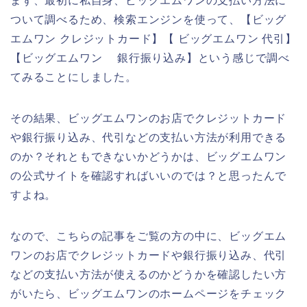
まず、最初に私自身、ビッグエムワンの支払い方法に
ついて調べるため、検索エンジンを使って、【ビッグ
エムワン クレジットカード】【 ビッグエムワン 代引】
【ビッグエムワン 銀行振り込み】という感じで調べ
てみることにしました。
その結果、ビッグエムワンのお店でクレジットカード
や銀行振り込み、代引などの支払い方法が利用できる
のか？それともできないかどうかは、ビッグエムワン
の公式サイトを確認すればいいのでは？と思ったんで
すよね。
なので、こちらの記事をご覧の方の中に、ビッグエム
ワンのお店でクレジットカードや銀行振り込み、代引
などの支払い方法が使えるのかどうかを確認したい方
がいたら、ビッグエムワンのホームページをチェック