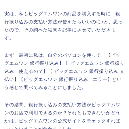
実は、私もビッグエムワンの商品を購入する時に、銀
行振り込みの支払い方法が使えたらいいのに♪と、思っ
たので、その調べた結果を記事にさせていただきま
す。
まず、最初に私は、自分のパソコンを使って、【ビッ
グエムワン 銀行振り込み】【 ビッグエムワン 銀行振り
込み 使えるの？】【 ビッグエムワン 銀行振り込み 支
払い】【ビッグエムワン 銀行振り込み エラー】とい
う感じで調べてみることにしました。
その結果、銀行振り込みの支払い方法がビッグエムワ
ンのお店で利用できるのか？それともできないかどう
かは、ビッグエムワンの公式サイトをチェックすれば
いいということが分かりました。