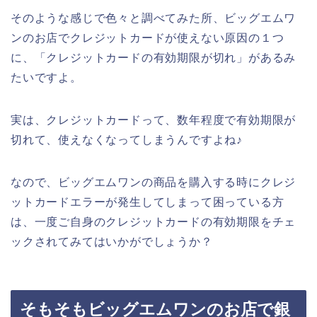
そのような感じで色々と調べてみた所、ビッグエムワ
ンのお店でクレジットカードが使えない原因の１つ
に、「クレジットカードの有効期限が切れ」があるみ
たいですよ。
実は、クレジットカードって、数年程度で有効期限が
切れて、使えなくなってしまうんですよね♪
なので、ビッグエムワンの商品を購入する時にクレジ
ットカードエラーが発生してしまって困っている方
は、一度ご自身のクレジットカードの有効期限をチェ
ックされてみてはいかがでしょうか？
そもそもビッグエムワンのお店で銀