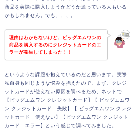
商品を実際に購入しようかどうか迷っている人もいる
かもしれません。でも、、、。
理由はわからないけど、ビッグエムワンの
商品を購入するのにクレジットカードのエ
ラーが発生してしまった！！
というような課題を抱えているのだと思います。実際
私自身も同じような悩みを抱えたので、まず、クレジ
ットカードが使えない原因を調べるため、ネットで
【ビッグエムワン クレジットカード】【 ビッグエムワ
ン クレジットカード 失敗】【 ビッグエムワン クレジ
ットカード 使えない】【ビッグエムワン クレジット
カード エラー】という感じで調べてみました。