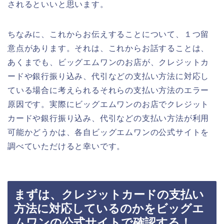
されるといいと思います。
ちなみに、これからお伝えすることについて、１つ留
意点があります。それは、これからお話することは、
あくまでも、ビッグエムワンのお店が、クレジットカ
ードや銀行振り込み、代引などの支払い方法に対応し
ている場合に考えられるそれらの支払い方法のエラー
原因です。実際にビッグエムワンのお店でクレジット
カードや銀行振り込み、代引などの支払い方法が利用
可能かどうかは、各自ビッグエムワンの公式サイトを
調べていただけると幸いです。
まずは、クレジットカードの支払い
方法に対応しているのかをビッグエ
ムワンの公式サイトで確認する！