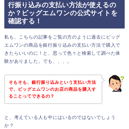
行振り込みの支払い方法が使えるの
か？ビッグエムワンの公式サイトを
確認する！
私も、こちらの記事をご覧の方のように過去にビッグ
エムワンの商品を銀行振り込みの支払い方法で購入で
きたらいいのに！と、思って色々と検索して調べた体
験がありました。でも、、、。
そもそも、銀行振り込みという支払い方法
で、ビッグエムワンのお店の商品を購入す
ることってできるの？
と、考えている人も中にはいるのではないでしょう
か？