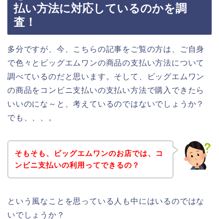
払い方法に対応しているのかを調
査！
多分ですが、今、こちらの記事をご覧の方は、ご自身
で色々とビッグエムワンの商品の支払い方法について
調べているのだと思います。そして、ビッグエムワン
の商品をコンビニ支払いの支払い方法で購入できたら
いいのにな～と、考えているのではないでしょうか？
でも、、、。
そもそも、ビッグエムワンのお店では、コ
ンビニ支払いの利用ってできるの？
という風なことを思っている人も中にはいるのではな
いでしょうか？