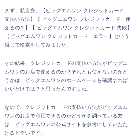
まず、私自身、【ビッグエムワン クレジットカード
支払い方法】【 ビッグエムワン クレジットカード 使
えるの？】【 ビッグエムワン クレジットカード 失敗】
【ビッグエムワン クレジットカード エラー】という
感じで検索をしてみました。
その結果、クレジットカードの支払い方法がビッグエ
ムワンのお店で使えるのか？それとも使えないのかど
うかは、ビッグエムワンのホームページを確認すれば
いいだけでは？と思ったんですよね。
なので、クレジットカードの支払い方法がビッグエム
ワンのお店で利用できるのかどうかを調べている方
は、ビッグエムワンの公式サイトを参考にしていただ
けると幸いです。