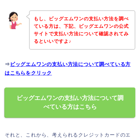
もし、ビッグエムワンの支払い方法を調べ
ている方は、下記、ビッグエムワンの公式
サイトで支払い方法について確認されてみ
るといいですよ♪
⇒
ビッグエムワンの支払い方法について調べている方
はこちらをクリック
ビッグエムワンの支払い方法について調
べている方はこちら
それと、これから、考えられるクレジットカードのエ